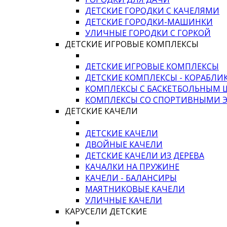
ДЕТСКИЕ ГОРОДКИ С КАЧЕЛЯМИ
ДЕТСКИЕ ГОРОДКИ-МАШИНКИ
УЛИЧНЫЕ ГОРОДКИ С ГОРКОЙ
ДЕТСКИЕ ИГРОВЫЕ КОМПЛЕКСЫ
ДЕТСКИЕ ИГРОВЫЕ КОМПЛЕКСЫ
ДЕТСКИЕ КОМПЛЕКСЫ - КОРАБЛИ
КОМПЛЕКСЫ С БАСКЕТБОЛЬНЫМ
КОМПЛЕКСЫ СО СПОРТИВНЫМИ 
ДЕТСКИЕ КАЧЕЛИ
ДЕТСКИЕ КАЧЕЛИ
ДВОЙНЫЕ КАЧЕЛИ
ДЕТСКИЕ КАЧЕЛИ ИЗ ДЕРЕВА
КАЧАЛКИ НА ПРУЖИНЕ
КАЧЕЛИ - БАЛАНСИРЫ
МАЯТНИКОВЫЕ КАЧЕЛИ
УЛИЧНЫЕ КАЧЕЛИ
КАРУСЕЛИ ДЕТСКИЕ