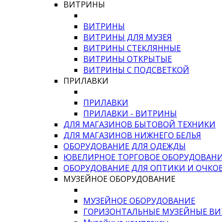
ВИТРИНЫ
ВИТРИНЫ
ВИТРИНЫ ДЛЯ МУЗЕЯ
ВИТРИНЫ СТЕКЛЯННЫЕ
ВИТРИНЫ ОТКРЫТЫЕ
ВИТРИНЫ С ПОДСВЕТКОЙ
ПРИЛАВКИ
ПРИЛАВКИ
ПРИЛАВКИ - ВИТРИНЫ
ДЛЯ МАГАЗИНОВ БЫТОВОЙ ТЕХНИКИ
ДЛЯ МАГАЗИНОВ НИЖНЕГО БЕЛЬЯ
ОБОРУДОВАНИЕ ДЛЯ ОДЕЖДЫ
ЮВЕЛИРНОЕ ТОРГОВОЕ ОБОРУДОВАН
ОБОРУДОВАНИЕ ДЛЯ ОПТИКИ И ОЧКО
МУЗЕЙНОЕ ОБОРУДОВАНИЕ
МУЗЕЙНОЕ ОБОРУДОВАНИЕ
ГОРИЗОНТАЛЬНЫЕ МУЗЕЙНЫЕ В