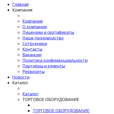
Главная
Компания
Компания
О компании
Лицензии и сертификаты
Наше производство
Сотрудники
Контакты
Вакансии
Политика конфиденциальности
Партнёры и клиенты
Реквизиты
Новости
Каталог
Каталог
ТОРГОВОЕ ОБОРУДОВАНИЕ
ТОРГОВОЕ ОБОРУДОВАНИЕ