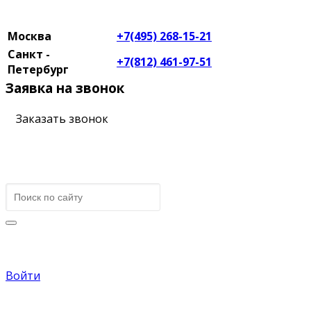
Москва
+7(495) 268-15-21
Санкт -
+7(812) 461-97-51
Петербург
Заявка на звонок
Заказать звонок
Войти