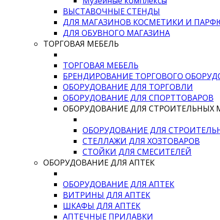
Музейные комплексы
ВЫСТАВОЧНЫЕ СТЕНДЫ
ДЛЯ МАГАЗИНОВ КОСМЕТИКИ И ПАР
ДЛЯ ОБУВНОГО МАГАЗИНА
ТОРГОВАЯ МЕБЕЛЬ
ТОРГОВАЯ МЕБЕЛЬ
БРЕНДИРОВАНИЕ ТОРГОВОГО ОБОРУД
ОБОРУДОВАНИЕ ДЛЯ ТОРГОВЛИ
ОБОРУДОВАНИЕ ДЛЯ СПОРТТОВАРОВ
ОБОРУДОВАНИЕ ДЛЯ СТРОИТЕЛЬНЫХ 
ОБОРУДОВАНИЕ ДЛЯ СТРОИТЕЛЬ
СТЕЛЛАЖИ ДЛЯ ХОЗТОВАРОВ
СТОЙКИ ДЛЯ СМЕСИТЕЛЕЙ
ОБОРУДОВАНИЕ ДЛЯ АПТЕК
ОБОРУДОВАНИЕ ДЛЯ АПТЕК
ВИТРИНЫ ДЛЯ АПТЕК
ШКАФЫ ДЛЯ АПТЕК
АПТЕЧНЫЕ ПРИЛАВКИ