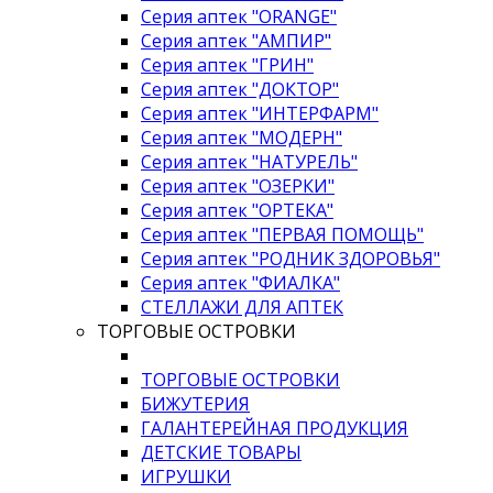
Серия аптек "ORANGE"
Серия аптек "АМПИР"
Серия аптек "ГРИН"
Серия аптек "ДОКТОР"
Серия аптек "ИНТЕРФАРМ"
Серия аптек "МОДЕРН"
Серия аптек "НАТУРЕЛЬ"
Серия аптек "ОЗЕРКИ"
Серия аптек "ОРТЕКА"
Серия аптек "ПЕРВАЯ ПОМОЩЬ"
Серия аптек "РОДНИК ЗДОРОВЬЯ"
Серия аптек "ФИАЛКА"
СТЕЛЛАЖИ ДЛЯ АПТЕК
ТОРГОВЫЕ ОСТРОВКИ
ТОРГОВЫЕ ОСТРОВКИ
БИЖУТЕРИЯ
ГАЛАНТЕРЕЙНАЯ ПРОДУКЦИЯ
ДЕТСКИЕ ТОВАРЫ
ИГРУШКИ