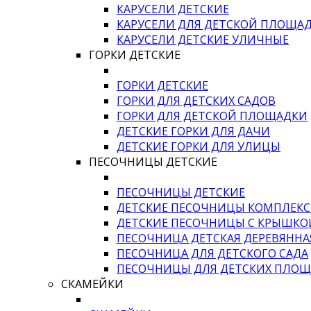
КАРУСЕЛИ ДЕТСКИЕ
КАРУСЕЛИ ДЛЯ ДЕТСКОЙ ПЛОЩА
КАРУСЕЛИ ДЕТСКИЕ УЛИЧНЫЕ
ГОРКИ ДЕТСКИЕ
ГОРКИ ДЕТСКИЕ
ГОРКИ ДЛЯ ДЕТСКИХ САДОВ
ГОРКИ ДЛЯ ДЕТСКОЙ ПЛОЩАДКИ
ДЕТСКИЕ ГОРКИ ДЛЯ ДАЧИ
ДЕТСКИЕ ГОРКИ ДЛЯ УЛИЦЫ
ПЕСОЧНИЦЫ ДЕТСКИЕ
ПЕСОЧНИЦЫ ДЕТСКИЕ
ДЕТСКИЕ ПЕСОЧНИЦЫ КОМПЛЕК
ДЕТСКИЕ ПЕСОЧНИЦЫ С КРЫШКО
ПЕСОЧНИЦА ДЕТСКАЯ ДЕРЕВЯННА
ПЕСОЧНИЦА ДЛЯ ДЕТСКОГО САДА
ПЕСОЧНИЦЫ ДЛЯ ДЕТСКИХ ПЛО
СКАМЕЙКИ