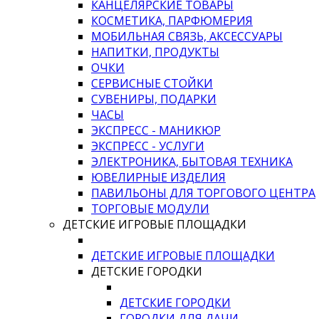
КАНЦЕЛЯРСКИЕ ТОВАРЫ
КОСМЕТИКА, ПАРФЮМЕРИЯ
МОБИЛЬНАЯ СВЯЗЬ, АКСЕССУАРЫ
НАПИТКИ, ПРОДУКТЫ
ОЧКИ
СЕРВИСНЫЕ СТОЙКИ
СУВЕНИРЫ, ПОДАРКИ
ЧАСЫ
ЭКСПРЕСС - МАНИКЮР
ЭКСПРЕСС - УСЛУГИ
ЭЛЕКТРОНИКА, БЫТОВАЯ ТЕХНИКА
ЮВЕЛИРНЫЕ ИЗДЕЛИЯ
ПАВИЛЬОНЫ ДЛЯ ТОРГОВОГО ЦЕНТРА
ТОРГОВЫЕ МОДУЛИ
ДЕТСКИЕ ИГРОВЫЕ ПЛОЩАДКИ
ДЕТСКИЕ ИГРОВЫЕ ПЛОЩАДКИ
ДЕТСКИЕ ГОРОДКИ
ДЕТСКИЕ ГОРОДКИ
ГОРОДКИ ДЛЯ ДАЧИ