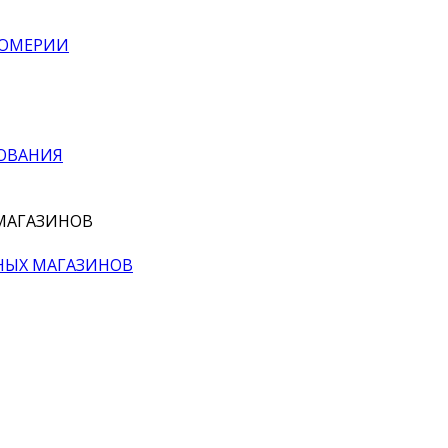
ФЮМЕРИИ
ОВАНИЯ
МАГАЗИНОВ
НЫХ МАГАЗИНОВ