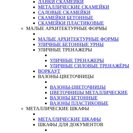
ЛАВКИ СКАМЕЙКИ
МЕТАЛЛИЧЕСКИЕ СКАМЕЙКИ
САДОВЫЕ СКАМЕЙКИ
СКАМЕЙКИ БЕТОННЫЕ
СКАМЕЙКИ ПЛАСТИКОВЫЕ
МАЛЫЕ АРХИТЕКТУРНЫЕ ФОРМЫ
МАЛЫЕ АРХИТЕКТУРНЫЕ ФОРМЫ
УЛИЧНЫЕ БЕТОННЫЕ УРНЫ
УЛИЧНЫЕ ТРЕНАЖЕРЫ
УЛИЧНЫЕ ТРЕНАЖЕРЫ
УЛИЧНЫЕ СИЛОВЫЕ ТРЕНАЖЁРЫ
ВОРКАУТ
ВАЗОНЫ-ЦВЕТОЧНИЦЫ
ВАЗОНЫ-ЦВЕТОЧНИЦЫ
ЦВЕТОЧНИЦЫ МЕТАЛЛИЧЕСКИЕ
ВАЗОНЫ БЕТОННЫЕ
ВАЗОНЫ ПЛАСТИКОВЫЕ
МЕТАЛЛИЧЕСКИЕ ШКАФЫ
МЕТАЛЛИЧЕСКИЕ ШКАФЫ
ШКАФЫ ДЛЯ ДОКУМЕНТОВ