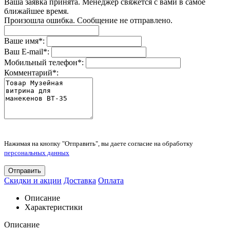
Ваша заявка принята. Менеджер свяжется с вами в самое
ближайшее время.
Произошла ошибка. Сообщение не отправлено.
Ваше имя
*
:
Ваш E-mail
*
:
Мобильный телефон
*
:
Комментарий
*
:
Нажимая на кнопку "Отправить", вы даете согласие на обработку
персональных данных
Отправить
Скидки и акции
Доставка
Оплата
Описание
Характеристики
Описание