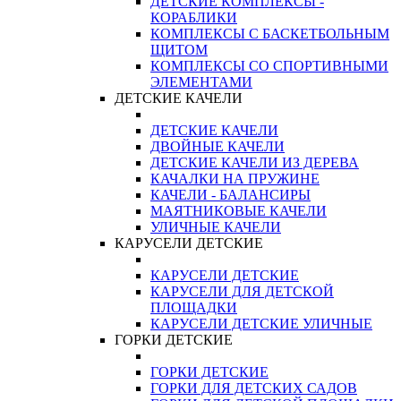
ДЕТСКИЕ КОМПЛЕКСЫ -
КОРАБЛИКИ
КОМПЛЕКСЫ С БАСКЕТБОЛЬНЫМ
ЩИТОМ
КОМПЛЕКСЫ СО СПОРТИВНЫМИ
ЭЛЕМЕНТАМИ
ДЕТСКИЕ КАЧЕЛИ
ДЕТСКИЕ КАЧЕЛИ
ДВОЙНЫЕ КАЧЕЛИ
ДЕТСКИЕ КАЧЕЛИ ИЗ ДЕРЕВА
КАЧАЛКИ НА ПРУЖИНЕ
КАЧЕЛИ - БАЛАНСИРЫ
МАЯТНИКОВЫЕ КАЧЕЛИ
УЛИЧНЫЕ КАЧЕЛИ
КАРУСЕЛИ ДЕТСКИЕ
КАРУСЕЛИ ДЕТСКИЕ
КАРУСЕЛИ ДЛЯ ДЕТСКОЙ
ПЛОЩАДКИ
КАРУСЕЛИ ДЕТСКИЕ УЛИЧНЫЕ
ГОРКИ ДЕТСКИЕ
ГОРКИ ДЕТСКИЕ
ГОРКИ ДЛЯ ДЕТСКИХ САДОВ