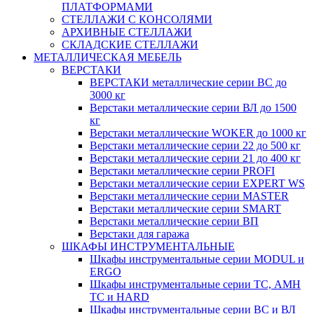
ПЛАТФОРМАМИ
СТЕЛЛАЖИ С КОНСОЛЯМИ
АРХИВНЫЕ СТЕЛЛАЖИ
СКЛАДСКИЕ СТЕЛЛАЖИ
МЕТАЛЛИЧЕСКАЯ МЕБЕЛЬ
ВЕРСТАКИ
ВЕРСТАКИ металлические серии ВС до
3000 кг
Верстаки металлические серии ВЛ до 1500
кг
Верстаки металлические WOKER до 1000 кг
Верстаки металлические серии 22 до 500 кг
Верстаки металлические серии 21 до 400 кг
Верстаки металлические серии PROFI
Верстаки металлические серии EXPERT WS
Верстаки металлические серии MASTER
Верстаки металлические серии SMART
Верстаки металлические серии ВП
Верстаки для гаража
ШКАФЫ ИНСТРУМЕНТАЛЬНЫЕ
Шкафы инструментальные серии MODUL и
ERGO
Шкафы инструментальные серии ТС, АМН
ТС и HARD
Шкафы инструментальные серии ВС и ВЛ