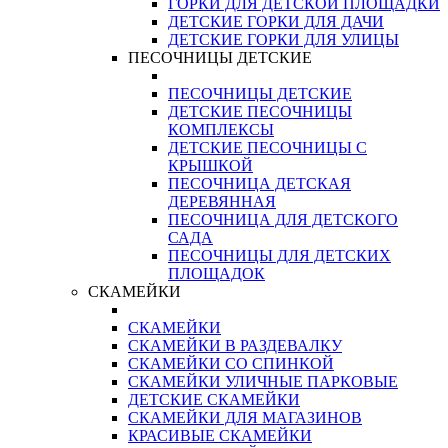
ГОРКИ ДЛЯ ДЕТСКОЙ ПЛОЩАДКИ
ДЕТСКИЕ ГОРКИ ДЛЯ ДАЧИ
ДЕТСКИЕ ГОРКИ ДЛЯ УЛИЦЫ
ПЕСОЧНИЦЫ ДЕТСКИЕ
ПЕСОЧНИЦЫ ДЕТСКИЕ
ДЕТСКИЕ ПЕСОЧНИЦЫ
КОМПЛЕКСЫ
ДЕТСКИЕ ПЕСОЧНИЦЫ С
КРЫШКОЙ
ПЕСОЧНИЦА ДЕТСКАЯ
ДЕРЕВЯННАЯ
ПЕСОЧНИЦА ДЛЯ ДЕТСКОГО
САДА
ПЕСОЧНИЦЫ ДЛЯ ДЕТСКИХ
ПЛОЩАДОК
СКАМЕЙКИ
СКАМЕЙКИ
СКАМЕЙКИ В РАЗДЕВАЛКУ
СКАМЕЙКИ СО СПИНКОЙ
СКАМЕЙКИ УЛИЧНЫЕ ПАРКОВЫЕ
ДЕТСКИЕ СКАМЕЙКИ
СКАМЕЙКИ ДЛЯ МАГАЗИНОВ
КРАСИВЫЕ СКАМЕЙКИ