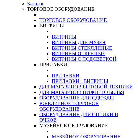
Каталог
ТОРГОВОЕ ОБОРУДОВАНИЕ
ТОРГОВОЕ ОБОРУДОВАНИЕ
ВИТРИНЫ
ВИТРИНЫ
ВИТРИНЫ ДЛЯ МУЗЕЯ
ВИТРИНЫ СТЕКЛЯННЫЕ
ВИТРИНЫ ОТКРЫТЫЕ
ВИТРИНЫ С ПОДСВЕТКОЙ
ПРИЛАВКИ
ПРИЛАВКИ
ПРИЛАВКИ - ВИТРИНЫ
ДЛЯ МАГАЗИНОВ БЫТОВОЙ ТЕХНИКИ
ДЛЯ МАГАЗИНОВ НИЖНЕГО БЕЛЬЯ
ОБОРУДОВАНИЕ ДЛЯ ОДЕЖДЫ
ЮВЕЛИРНОЕ ТОРГОВОЕ
ОБОРУДОВАНИЕ
ОБОРУДОВАНИЕ ДЛЯ ОПТИКИ И
ОЧКОВ
МУЗЕЙНОЕ ОБОРУДОВАНИЕ
МУЗЕЙНОЕ ОБОРУДОВАНИЕ