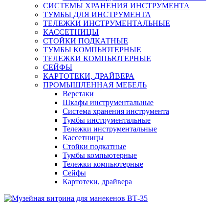
СИСТЕМЫ ХРАНЕНИЯ ИНСТРУМЕНТА
ТУМБЫ ДЛЯ ИНСТРУМЕНТА
ТЕЛЕЖКИ ИНСТРУМЕНТАЛЬНЫЕ
КАССЕТНИЦЫ
СТОЙКИ ПОДКАТНЫЕ
ТУМБЫ КОМПЬЮТЕРНЫЕ
ТЕЛЕЖКИ КОМПЬЮТЕРНЫЕ
СЕЙФЫ
КАРТОТЕКИ, ДРАЙВЕРА
ПРОМЫШЛЕННАЯ МЕБЕЛЬ
Верстаки
Шкафы инструментальные
Система хранения инструмента
Тумбы инструментальные
Тележки инструментальные
Кассетницы
Стойки подкатные
Тумбы компьютерные
Тележки компьютерные
Сейфы
Картотеки, драйвера