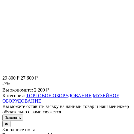
29 800 ₽
27 600 ₽
-7%
Вы экономите:
2 200 ₽
Категория:
ТОРГОВОЕ ОБОРУДОВАНИЕ
МУЗЕЙНОЕ
ОБОРУДОВАНИЕ
Вы можете оставить заявку на данный товар и наш менеджер
обязательно с вами свяжется
Заказать
✖
Заполните поля