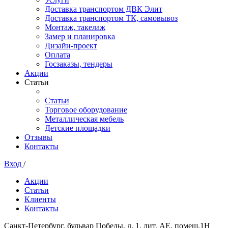
Доставка транспортом ДВК Элит
Доставка транспортом ТК, самовывоз
Монтаж, такелаж
Замер и планировка
Дизайн-проект
Оплата
Госзаказы, тендеры
Акции
Статьи
Статьи
Торговое оборудование
Металлическая мебель
Детские площадки
Отзывы
Контакты
Вход
/
Акции
Статьи
Клиенты
Контакты
Санкт-Петербург, бульвар Победы, д. 1, лит. АЕ, помещ.1Н