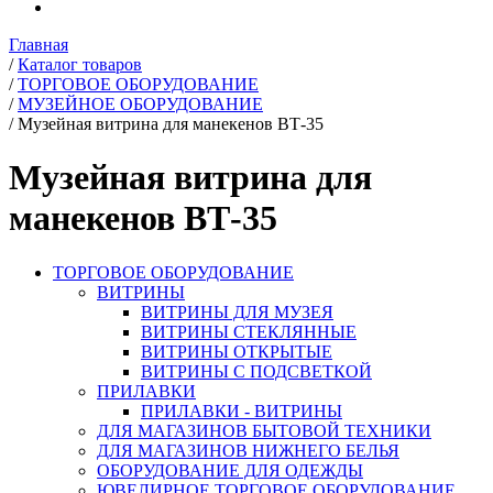
Главная
/
Каталог товаров
/
ТОРГОВОЕ ОБОРУДОВАНИЕ
/
МУЗЕЙНОЕ ОБОРУДОВАНИЕ
/
Музейная витрина для манекенов ВТ-35
Музейная витрина для
манекенов ВТ-35
ТОРГОВОЕ ОБОРУДОВАНИЕ
ВИТРИНЫ
ВИТРИНЫ ДЛЯ МУЗЕЯ
ВИТРИНЫ СТЕКЛЯННЫЕ
ВИТРИНЫ ОТКРЫТЫЕ
ВИТРИНЫ С ПОДСВЕТКОЙ
ПРИЛАВКИ
ПРИЛАВКИ - ВИТРИНЫ
ДЛЯ МАГАЗИНОВ БЫТОВОЙ ТЕХНИКИ
ДЛЯ МАГАЗИНОВ НИЖНЕГО БЕЛЬЯ
ОБОРУДОВАНИЕ ДЛЯ ОДЕЖДЫ
ЮВЕЛИРНОЕ ТОРГОВОЕ ОБОРУДОВАНИЕ