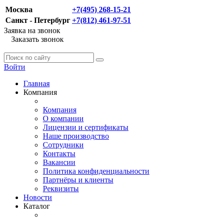
Москва
+7(495) 268-15-21
Санкт - Петербург
+7(812) 461-97-51
Заявка на звонок
Заказать звонок
Войти
Главная
Компания
Компания
О компании
Лицензии и сертификаты
Наше производство
Сотрудники
Контакты
Вакансии
Политика конфиденциальности
Партнёры и клиенты
Реквизиты
Новости
Каталог