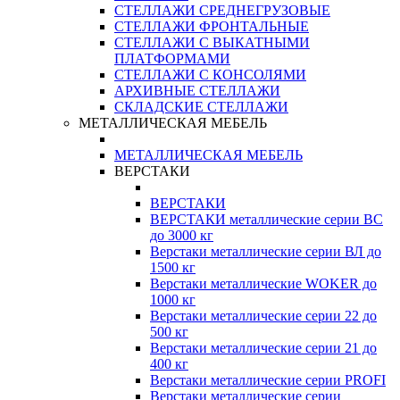
СТЕЛЛАЖИ СРЕДНЕГРУЗОВЫЕ
СТЕЛЛАЖИ ФРОНТАЛЬНЫЕ
СТЕЛЛАЖИ С ВЫКАТНЫМИ
ПЛАТФОРМАМИ
СТЕЛЛАЖИ С КОНСОЛЯМИ
АРХИВНЫЕ СТЕЛЛАЖИ
СКЛАДСКИЕ СТЕЛЛАЖИ
МЕТАЛЛИЧЕСКАЯ МЕБЕЛЬ
МЕТАЛЛИЧЕСКАЯ МЕБЕЛЬ
ВЕРСТАКИ
ВЕРСТАКИ
ВЕРСТАКИ металлические серии ВС
до 3000 кг
Верстаки металлические серии ВЛ до
1500 кг
Верстаки металлические WOKER до
1000 кг
Верстаки металлические серии 22 до
500 кг
Верстаки металлические серии 21 до
400 кг
Верстаки металлические серии PROFI
Верстаки металлические серии