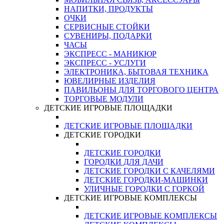
НАПИТКИ, ПРОДУКТЫ
ОЧКИ
СЕРВИСНЫЕ СТОЙКИ
СУВЕНИРЫ, ПОДАРКИ
ЧАСЫ
ЭКСПРЕСС - МАНИКЮР
ЭКСПРЕСС - УСЛУГИ
ЭЛЕКТРОНИКА, БЫТОВАЯ ТЕХНИКА
ЮВЕЛИРНЫЕ ИЗДЕЛИЯ
ПАВИЛЬОНЫ ДЛЯ ТОРГОВОГО ЦЕНТРА
ТОРГОВЫЕ МОДУЛИ
ДЕТСКИЕ ИГРОВЫЕ ПЛОЩАДКИ
ДЕТСКИЕ ИГРОВЫЕ ПЛОЩАДКИ
ДЕТСКИЕ ГОРОДКИ
ДЕТСКИЕ ГОРОДКИ
ГОРОДКИ ДЛЯ ДАЧИ
ДЕТСКИЕ ГОРОДКИ С КАЧЕЛЯМИ
ДЕТСКИЕ ГОРОДКИ-МАШИНКИ
УЛИЧНЫЕ ГОРОДКИ С ГОРКОЙ
ДЕТСКИЕ ИГРОВЫЕ КОМПЛЕКСЫ
ДЕТСКИЕ ИГРОВЫЕ КОМПЛЕКСЫ