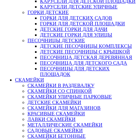
КАРУСЕЛИ ДЛЯ ДЕТСКОЙ ПЛОЩАДКИ
КАРУСЕЛИ ДЕТСКИЕ УЛИЧНЫЕ
ГОРКИ ДЕТСКИЕ
ГОРКИ ДЛЯ ДЕТСКИХ САДОВ
ГОРКИ ДЛЯ ДЕТСКОЙ ПЛОЩАДКИ
ДЕТСКИЕ ГОРКИ ДЛЯ ДАЧИ
ДЕТСКИЕ ГОРКИ ДЛЯ УЛИЦЫ
ПЕСОЧНИЦЫ ДЕТСКИЕ
ДЕТСКИЕ ПЕСОЧНИЦЫ КОМПЛЕКСЫ
ДЕТСКИЕ ПЕСОЧНИЦЫ С КРЫШКОЙ
ПЕСОЧНИЦА ДЕТСКАЯ ДЕРЕВЯННАЯ
ПЕСОЧНИЦА ДЛЯ ДЕТСКОГО САДА
ПЕСОЧНИЦЫ ДЛЯ ДЕТСКИХ
ПЛОЩАДОК
СКАМЕЙКИ
СКАМЕЙКИ В РАЗДЕВАЛКУ
СКАМЕЙКИ СО СПИНКОЙ
СКАМЕЙКИ УЛИЧНЫЕ ПАРКОВЫЕ
ДЕТСКИЕ СКАМЕЙКИ
СКАМЕЙКИ ДЛЯ МАГАЗИНОВ
КРАСИВЫЕ СКАМЕЙКИ
ЛАВКИ СКАМЕЙКИ
МЕТАЛЛИЧЕСКИЕ СКАМЕЙКИ
САДОВЫЕ СКАМЕЙКИ
СКАМЕЙКИ БЕТОННЫЕ