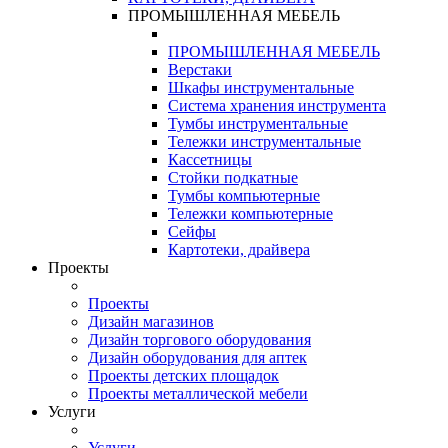
ПРОМЫШЛЕННАЯ МЕБЕЛЬ
ПРОМЫШЛЕННАЯ МЕБЕЛЬ
Верстаки
Шкафы инструментальные
Система хранения инструмента
Тумбы инструментальные
Тележки инструментальные
Кассетницы
Стойки подкатные
Тумбы компьютерные
Тележки компьютерные
Сейфы
Картотеки, драйвера
Проекты
Проекты
Дизайн магазинов
Дизайн торгового оборудования
Дизайн оборудования для аптек
Проекты детских площадок
Проекты металлической мебели
Услуги
Услуги