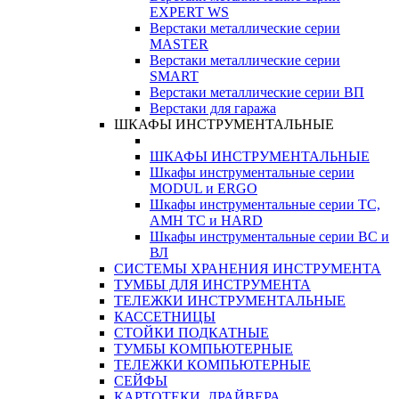
EXPERT WS
Верстаки металлические серии
MASTER
Верстаки металлические серии
SMART
Верстаки металлические серии ВП
Верстаки для гаража
ШКАФЫ ИНСТРУМЕНТАЛЬНЫЕ
ШКАФЫ ИНСТРУМЕНТАЛЬНЫЕ
Шкафы инструментальные серии
MODUL и ERGO
Шкафы инструментальные серии ТС,
АМН ТС и HARD
Шкафы инструментальные серии ВС и
ВЛ
СИСТЕМЫ ХРАНЕНИЯ ИНСТРУМЕНТА
ТУМБЫ ДЛЯ ИНСТРУМЕНТА
ТЕЛЕЖКИ ИНСТРУМЕНТАЛЬНЫЕ
КАССЕТНИЦЫ
СТОЙКИ ПОДКАТНЫЕ
ТУМБЫ КОМПЬЮТЕРНЫЕ
ТЕЛЕЖКИ КОМПЬЮТЕРНЫЕ
СЕЙФЫ
КАРТОТЕКИ, ДРАЙВЕРА