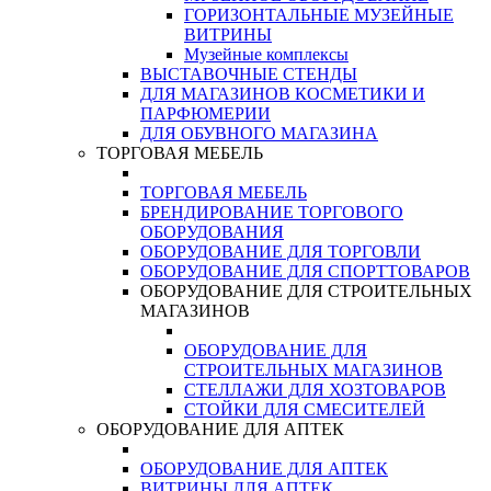
ГОРИЗОНТАЛЬНЫЕ МУЗЕЙНЫЕ
ВИТРИНЫ
Музейные комплексы
ВЫСТАВОЧНЫЕ СТЕНДЫ
ДЛЯ МАГАЗИНОВ КОСМЕТИКИ И
ПАРФЮМЕРИИ
ДЛЯ ОБУВНОГО МАГАЗИНА
ТОРГОВАЯ МЕБЕЛЬ
ТОРГОВАЯ МЕБЕЛЬ
БРЕНДИРОВАНИЕ ТОРГОВОГО
ОБОРУДОВАНИЯ
ОБОРУДОВАНИЕ ДЛЯ ТОРГОВЛИ
ОБОРУДОВАНИЕ ДЛЯ СПОРТТОВАРОВ
ОБОРУДОВАНИЕ ДЛЯ СТРОИТЕЛЬНЫХ
МАГАЗИНОВ
ОБОРУДОВАНИЕ ДЛЯ
СТРОИТЕЛЬНЫХ МАГАЗИНОВ
СТЕЛЛАЖИ ДЛЯ ХОЗТОВАРОВ
СТОЙКИ ДЛЯ СМЕСИТЕЛЕЙ
ОБОРУДОВАНИЕ ДЛЯ АПТЕК
ОБОРУДОВАНИЕ ДЛЯ АПТЕК
ВИТРИНЫ ДЛЯ АПТЕК