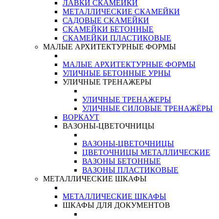
ЛАВКИ СКАМЕЙКИ
МЕТАЛЛИЧЕСКИЕ СКАМЕЙКИ
САДОВЫЕ СКАМЕЙКИ
СКАМЕЙКИ БЕТОННЫЕ
СКАМЕЙКИ ПЛАСТИКОВЫЕ
МАЛЫЕ АРХИТЕКТУРНЫЕ ФОРМЫ
МАЛЫЕ АРХИТЕКТУРНЫЕ ФОРМЫ
УЛИЧНЫЕ БЕТОННЫЕ УРНЫ
УЛИЧНЫЕ ТРЕНАЖЕРЫ
УЛИЧНЫЕ ТРЕНАЖЕРЫ
УЛИЧНЫЕ СИЛОВЫЕ ТРЕНАЖЁРЫ
ВОРКАУТ
ВАЗОНЫ-ЦВЕТОЧНИЦЫ
ВАЗОНЫ-ЦВЕТОЧНИЦЫ
ЦВЕТОЧНИЦЫ МЕТАЛЛИЧЕСКИЕ
ВАЗОНЫ БЕТОННЫЕ
ВАЗОНЫ ПЛАСТИКОВЫЕ
МЕТАЛЛИЧЕСКИЕ ШКАФЫ
МЕТАЛЛИЧЕСКИЕ ШКАФЫ
ШКАФЫ ДЛЯ ДОКУМЕНТОВ