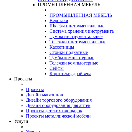
ПРОМЫШЛЕННАЯ МЕБЕЛЬ
ПРОМЫШЛЕННАЯ МЕБЕЛЬ
Верстаки
Шкафы инструментальные
Система хранения инструмента
Тумбы инструментальные
Тележки инструментальные
Кассетницы
Стойки подкатные
Тумбы компьютерные
Тележки компьютерные
Сейфы
Картотеки, драйвера
Проекты
Проекты
Дизайн магазинов
Дизайн торгового оборудования
Дизайн оборудования для аптек
Проекты детских площадок
Проекты металлической мебели
Услуги
Услуги