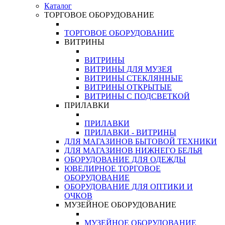
Каталог
ТОРГОВОЕ ОБОРУДОВАНИЕ
ТОРГОВОЕ ОБОРУДОВАНИЕ
ВИТРИНЫ
ВИТРИНЫ
ВИТРИНЫ ДЛЯ МУЗЕЯ
ВИТРИНЫ СТЕКЛЯННЫЕ
ВИТРИНЫ ОТКРЫТЫЕ
ВИТРИНЫ С ПОДСВЕТКОЙ
ПРИЛАВКИ
ПРИЛАВКИ
ПРИЛАВКИ - ВИТРИНЫ
ДЛЯ МАГАЗИНОВ БЫТОВОЙ ТЕХНИКИ
ДЛЯ МАГАЗИНОВ НИЖНЕГО БЕЛЬЯ
ОБОРУДОВАНИЕ ДЛЯ ОДЕЖДЫ
ЮВЕЛИРНОЕ ТОРГОВОЕ
ОБОРУДОВАНИЕ
ОБОРУДОВАНИЕ ДЛЯ ОПТИКИ И
ОЧКОВ
МУЗЕЙНОЕ ОБОРУДОВАНИЕ
МУЗЕЙНОЕ ОБОРУДОВАНИЕ