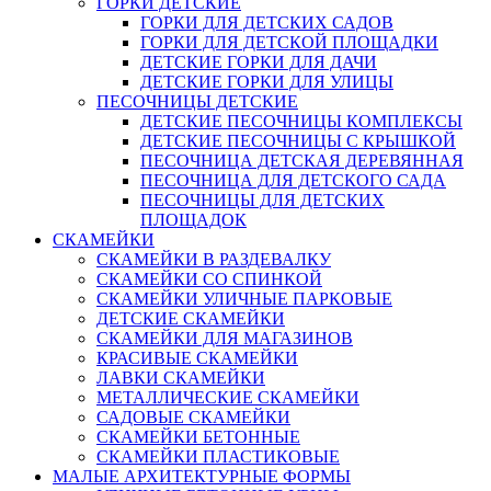
ГОРКИ ДЕТСКИЕ
ГОРКИ ДЛЯ ДЕТСКИХ САДОВ
ГОРКИ ДЛЯ ДЕТСКОЙ ПЛОЩАДКИ
ДЕТСКИЕ ГОРКИ ДЛЯ ДАЧИ
ДЕТСКИЕ ГОРКИ ДЛЯ УЛИЦЫ
ПЕСОЧНИЦЫ ДЕТСКИЕ
ДЕТСКИЕ ПЕСОЧНИЦЫ КОМПЛЕКСЫ
ДЕТСКИЕ ПЕСОЧНИЦЫ С КРЫШКОЙ
ПЕСОЧНИЦА ДЕТСКАЯ ДЕРЕВЯННАЯ
ПЕСОЧНИЦА ДЛЯ ДЕТСКОГО САДА
ПЕСОЧНИЦЫ ДЛЯ ДЕТСКИХ
ПЛОЩАДОК
СКАМЕЙКИ
СКАМЕЙКИ В РАЗДЕВАЛКУ
СКАМЕЙКИ СО СПИНКОЙ
СКАМЕЙКИ УЛИЧНЫЕ ПАРКОВЫЕ
ДЕТСКИЕ СКАМЕЙКИ
СКАМЕЙКИ ДЛЯ МАГАЗИНОВ
КРАСИВЫЕ СКАМЕЙКИ
ЛАВКИ СКАМЕЙКИ
МЕТАЛЛИЧЕСКИЕ СКАМЕЙКИ
САДОВЫЕ СКАМЕЙКИ
СКАМЕЙКИ БЕТОННЫЕ
СКАМЕЙКИ ПЛАСТИКОВЫЕ
МАЛЫЕ АРХИТЕКТУРНЫЕ ФОРМЫ