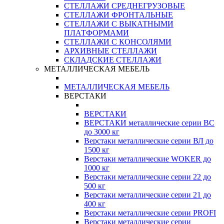
СТЕЛЛАЖИ СРЕДНЕГРУЗОВЫЕ
СТЕЛЛАЖИ ФРОНТАЛЬНЫЕ
СТЕЛЛАЖИ С ВЫКАТНЫМИ
ПЛАТФОРМАМИ
СТЕЛЛАЖИ С КОНСОЛЯМИ
АРХИВНЫЕ СТЕЛЛАЖИ
СКЛАДСКИЕ СТЕЛЛАЖИ
МЕТАЛЛИЧЕСКАЯ МЕБЕЛЬ
МЕТАЛЛИЧЕСКАЯ МЕБЕЛЬ
ВЕРСТАКИ
ВЕРСТАКИ
ВЕРСТАКИ металлические серии ВС
до 3000 кг
Верстаки металлические серии ВЛ до
1500 кг
Верстаки металлические WOKER до
1000 кг
Верстаки металлические серии 22 до
500 кг
Верстаки металлические серии 21 до
400 кг
Верстаки металлические серии PROFI
Верстаки металлические серии