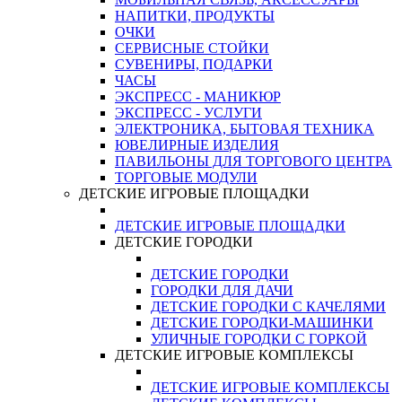
НАПИТКИ, ПРОДУКТЫ
ОЧКИ
СЕРВИСНЫЕ СТОЙКИ
СУВЕНИРЫ, ПОДАРКИ
ЧАСЫ
ЭКСПРЕСС - МАНИКЮР
ЭКСПРЕСС - УСЛУГИ
ЭЛЕКТРОНИКА, БЫТОВАЯ ТЕХНИКА
ЮВЕЛИРНЫЕ ИЗДЕЛИЯ
ПАВИЛЬОНЫ ДЛЯ ТОРГОВОГО ЦЕНТРА
ТОРГОВЫЕ МОДУЛИ
ДЕТСКИЕ ИГРОВЫЕ ПЛОЩАДКИ
ДЕТСКИЕ ИГРОВЫЕ ПЛОЩАДКИ
ДЕТСКИЕ ГОРОДКИ
ДЕТСКИЕ ГОРОДКИ
ГОРОДКИ ДЛЯ ДАЧИ
ДЕТСКИЕ ГОРОДКИ С КАЧЕЛЯМИ
ДЕТСКИЕ ГОРОДКИ-МАШИНКИ
УЛИЧНЫЕ ГОРОДКИ С ГОРКОЙ
ДЕТСКИЕ ИГРОВЫЕ КОМПЛЕКСЫ
ДЕТСКИЕ ИГРОВЫЕ КОМПЛЕКСЫ