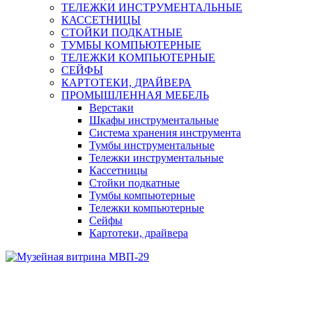
ТЕЛЕЖКИ ИНСТРУМЕНТАЛЬНЫЕ
КАССЕТНИЦЫ
СТОЙКИ ПОДКАТНЫЕ
ТУМБЫ КОМПЬЮТЕРНЫЕ
ТЕЛЕЖКИ КОМПЬЮТЕРНЫЕ
СЕЙФЫ
КАРТОТЕКИ, ДРАЙВЕРА
ПРОМЫШЛЕННАЯ МЕБЕЛЬ
Верстаки
Шкафы инструментальные
Система хранения инструмента
Тумбы инструментальные
Тележки инструментальные
Кассетницы
Стойки подкатные
Тумбы компьютерные
Тележки компьютерные
Сейфы
Картотеки, драйвера