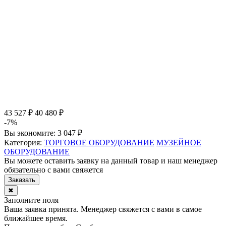
43 527 ₽
40 480 ₽
-7%
Вы экономите:
3 047 ₽
Категория:
ТОРГОВОЕ ОБОРУДОВАНИЕ
МУЗЕЙНОЕ
ОБОРУДОВАНИЕ
Вы можете оставить заявку на данный товар и наш менеджер
обязательно с вами свяжется
Заказать
✖
Заполните поля
Ваша заявка принята. Менеджер свяжется с вами в самое
ближайшее время.