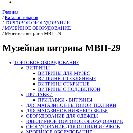
Главная
/
Каталог товаров
/
ТОРГОВОЕ ОБОРУДОВАНИЕ
/
МУЗЕЙНОЕ ОБОРУДОВАНИЕ
/
Музейная витрина МВП-29
Музейная витрина МВП-29
ТОРГОВОЕ ОБОРУДОВАНИЕ
ВИТРИНЫ
ВИТРИНЫ ДЛЯ МУЗЕЯ
ВИТРИНЫ СТЕКЛЯННЫЕ
ВИТРИНЫ ОТКРЫТЫЕ
ВИТРИНЫ С ПОДСВЕТКОЙ
ПРИЛАВКИ
ПРИЛАВКИ - ВИТРИНЫ
ДЛЯ МАГАЗИНОВ БЫТОВОЙ ТЕХНИКИ
ДЛЯ МАГАЗИНОВ НИЖНЕГО БЕЛЬЯ
ОБОРУДОВАНИЕ ДЛЯ ОДЕЖДЫ
ЮВЕЛИРНОЕ ТОРГОВОЕ ОБОРУДОВАНИЕ
ОБОРУДОВАНИЕ ДЛЯ ОПТИКИ И ОЧКОВ
МУЗЕЙНОЕ ОБОРУДОВАНИЕ