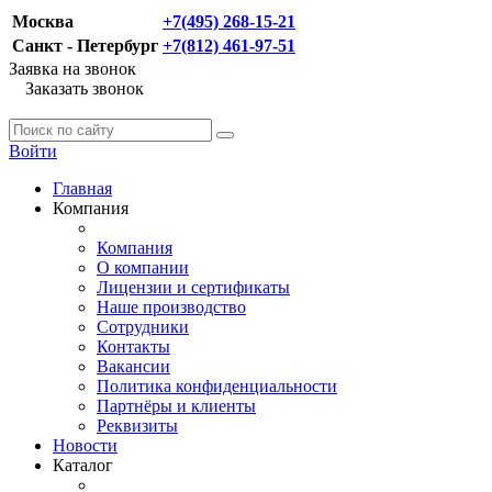
Москва
+7(495) 268-15-21
Санкт - Петербург
+7(812) 461-97-51
Заявка на звонок
Заказать звонок
Войти
Главная
Компания
Компания
О компании
Лицензии и сертификаты
Наше производство
Сотрудники
Контакты
Вакансии
Политика конфиденциальности
Партнёры и клиенты
Реквизиты
Новости
Каталог