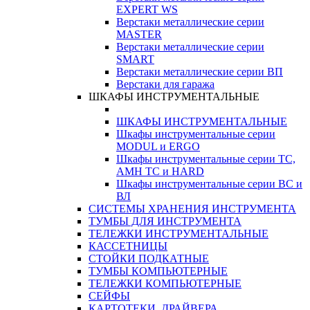
EXPERT WS
Верстаки металлические серии
MASTER
Верстаки металлические серии
SMART
Верстаки металлические серии ВП
Верстаки для гаража
ШКАФЫ ИНСТРУМЕНТАЛЬНЫЕ
ШКАФЫ ИНСТРУМЕНТАЛЬНЫЕ
Шкафы инструментальные серии
MODUL и ERGO
Шкафы инструментальные серии ТС,
АМН ТС и HARD
Шкафы инструментальные серии ВС и
ВЛ
СИСТЕМЫ ХРАНЕНИЯ ИНСТРУМЕНТА
ТУМБЫ ДЛЯ ИНСТРУМЕНТА
ТЕЛЕЖКИ ИНСТРУМЕНТАЛЬНЫЕ
КАССЕТНИЦЫ
СТОЙКИ ПОДКАТНЫЕ
ТУМБЫ КОМПЬЮТЕРНЫЕ
ТЕЛЕЖКИ КОМПЬЮТЕРНЫЕ
СЕЙФЫ
КАРТОТЕКИ, ДРАЙВЕРА