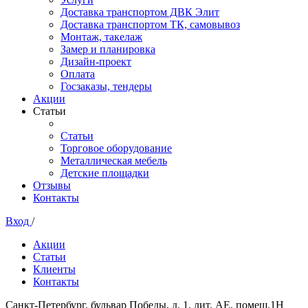
Доставка транспортом ДВК Элит
Доставка транспортом ТК, самовывоз
Монтаж, такелаж
Замер и планировка
Дизайн-проект
Оплата
Госзаказы, тендеры
Акции
Статьи
Статьи
Торговое оборудование
Металлическая мебель
Детские площадки
Отзывы
Контакты
Вход
/
Акции
Статьи
Клиенты
Контакты
Санкт-Петербург, бульвар Победы, д. 1, лит. АЕ, помещ.1Н