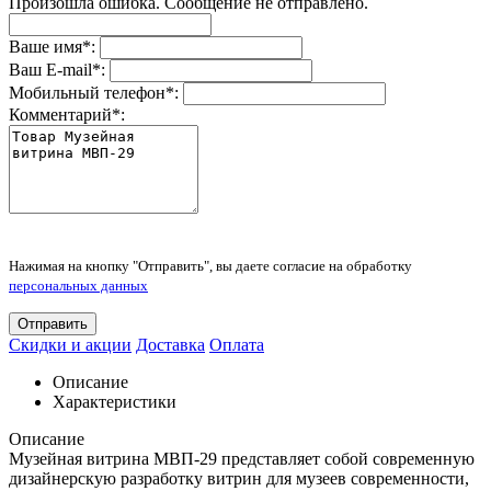
Произошла ошибка. Сообщение не отправлено.
Ваше имя
*
:
Ваш E-mail
*
:
Мобильный телефон
*
:
Комментарий
*
:
Нажимая на кнопку "Отправить", вы даете согласие на обработку
персональных данных
Отправить
Скидки и акции
Доставка
Оплата
Описание
Характеристики
Описание
Музейная витрина МВП-29 представляет собой современную
дизайнерскую разработку витрин для музеев современности,