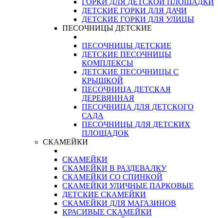
ГОРКИ ДЛЯ ДЕТСКОЙ ПЛОЩАДКИ
ДЕТСКИЕ ГОРКИ ДЛЯ ДАЧИ
ДЕТСКИЕ ГОРКИ ДЛЯ УЛИЦЫ
ПЕСОЧНИЦЫ ДЕТСКИЕ
ПЕСОЧНИЦЫ ДЕТСКИЕ
ДЕТСКИЕ ПЕСОЧНИЦЫ
КОМПЛЕКСЫ
ДЕТСКИЕ ПЕСОЧНИЦЫ С
КРЫШКОЙ
ПЕСОЧНИЦА ДЕТСКАЯ
ДЕРЕВЯННАЯ
ПЕСОЧНИЦА ДЛЯ ДЕТСКОГО
САДА
ПЕСОЧНИЦЫ ДЛЯ ДЕТСКИХ
ПЛОЩАДОК
СКАМЕЙКИ
СКАМЕЙКИ
СКАМЕЙКИ В РАЗДЕВАЛКУ
СКАМЕЙКИ СО СПИНКОЙ
СКАМЕЙКИ УЛИЧНЫЕ ПАРКОВЫЕ
ДЕТСКИЕ СКАМЕЙКИ
СКАМЕЙКИ ДЛЯ МАГАЗИНОВ
КРАСИВЫЕ СКАМЕЙКИ