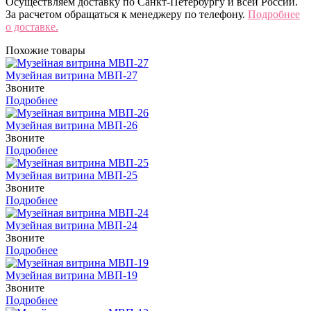
Осуществляем доставку по Санкт-Петербургу и всей России.
За расчетом обращаться к менеджеру по телефону.
Подробнее
о доставке.
Похожие товары
Музейная витрина МВП-27
Звоните
Подробнее
Музейная витрина МВП-26
Звоните
Подробнее
Музейная витрина МВП-25
Звоните
Подробнее
Музейная витрина МВП-24
Звоните
Подробнее
Музейная витрина МВП-19
Звоните
Подробнее