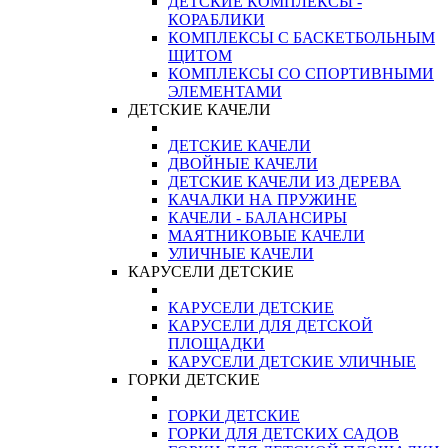
ДЕТСКИЕ КОМПЛЕКСЫ -
КОРАБЛИКИ
КОМПЛЕКСЫ С БАСКЕТБОЛЬНЫМ
ЩИТОМ
КОМПЛЕКСЫ СО СПОРТИВНЫМИ
ЭЛЕМЕНТАМИ
ДЕТСКИЕ КАЧЕЛИ
ДЕТСКИЕ КАЧЕЛИ
ДВОЙНЫЕ КАЧЕЛИ
ДЕТСКИЕ КАЧЕЛИ ИЗ ДЕРЕВА
КАЧАЛКИ НА ПРУЖИНЕ
КАЧЕЛИ - БАЛАНСИРЫ
МАЯТНИКОВЫЕ КАЧЕЛИ
УЛИЧНЫЕ КАЧЕЛИ
КАРУСЕЛИ ДЕТСКИЕ
КАРУСЕЛИ ДЕТСКИЕ
КАРУСЕЛИ ДЛЯ ДЕТСКОЙ
ПЛОЩАДКИ
КАРУСЕЛИ ДЕТСКИЕ УЛИЧНЫЕ
ГОРКИ ДЕТСКИЕ
ГОРКИ ДЕТСКИЕ
ГОРКИ ДЛЯ ДЕТСКИХ САДОВ