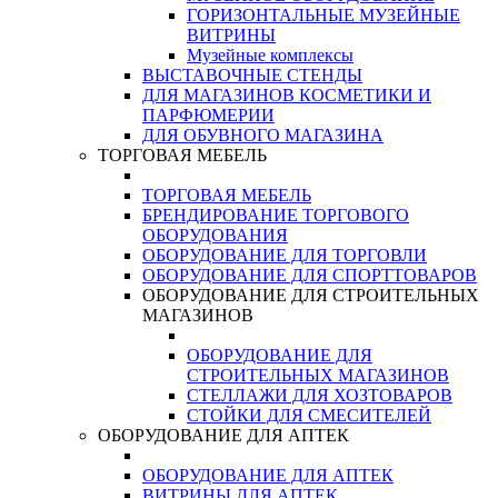
ГОРИЗОНТАЛЬНЫЕ МУЗЕЙНЫЕ
ВИТРИНЫ
Музейные комплексы
ВЫСТАВОЧНЫЕ СТЕНДЫ
ДЛЯ МАГАЗИНОВ КОСМЕТИКИ И
ПАРФЮМЕРИИ
ДЛЯ ОБУВНОГО МАГАЗИНА
ТОРГОВАЯ МЕБЕЛЬ
ТОРГОВАЯ МЕБЕЛЬ
БРЕНДИРОВАНИЕ ТОРГОВОГО
ОБОРУДОВАНИЯ
ОБОРУДОВАНИЕ ДЛЯ ТОРГОВЛИ
ОБОРУДОВАНИЕ ДЛЯ СПОРТТОВАРОВ
ОБОРУДОВАНИЕ ДЛЯ СТРОИТЕЛЬНЫХ
МАГАЗИНОВ
ОБОРУДОВАНИЕ ДЛЯ
СТРОИТЕЛЬНЫХ МАГАЗИНОВ
СТЕЛЛАЖИ ДЛЯ ХОЗТОВАРОВ
СТОЙКИ ДЛЯ СМЕСИТЕЛЕЙ
ОБОРУДОВАНИЕ ДЛЯ АПТЕК
ОБОРУДОВАНИЕ ДЛЯ АПТЕК
ВИТРИНЫ ДЛЯ АПТЕК