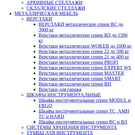
АРХИВНЫЕ СТЕЛЛАЖИ
СКЛАДСКИЕ СТЕЛЛАЖИ
МЕТАЛЛИЧЕСКАЯ МЕБЕЛЬ
ВЕРСТАКИ
ВЕРСТАКИ металлические серии ВС до
3000 кг
Верстаки металлические серии ВЛ до 1500
кг
Верстаки металлические WOKER до 1000 кг
Верстаки металлические серии 22 до 500 кг
Верстаки металлические серии 21 до 400 кг
Верстаки металлические серии PROFI
Верстаки металлические серии EXPERT WS
Верстаки металлические серии MASTER
Верстаки металлические серии SMART
Верстаки металлические серии ВП
Верстаки для гаража
ШКАФЫ ИНСТРУМЕНТАЛЬНЫЕ
Шкафы инструментальные серии MODUL и
ERGO
Шкафы инструментальные серии ТС, АМН
ТС и HARD
Шкафы инструментальные серии ВС и ВЛ
СИСТЕМЫ ХРАНЕНИЯ ИНСТРУМЕНТА
ТУМБЫ ДЛЯ ИНСТРУМЕНТА