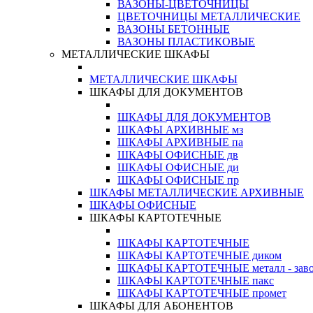
ВАЗОНЫ-ЦВЕТОЧНИЦЫ
ЦВЕТОЧНИЦЫ МЕТАЛЛИЧЕСКИЕ
ВАЗОНЫ БЕТОННЫЕ
ВАЗОНЫ ПЛАСТИКОВЫЕ
МЕТАЛЛИЧЕСКИЕ ШКАФЫ
МЕТАЛЛИЧЕСКИЕ ШКАФЫ
ШКАФЫ ДЛЯ ДОКУМЕНТОВ
ШКАФЫ ДЛЯ ДОКУМЕНТОВ
ШКАФЫ АРХИВНЫЕ мз
ШКАФЫ АРХИВНЫЕ па
ШКАФЫ ОФИСНЫЕ дв
ШКАФЫ ОФИСНЫЕ ди
ШКАФЫ ОФИСНЫЕ пр
ШКАФЫ МЕТАЛЛИЧЕСКИЕ АРХИВНЫЕ
ШКАФЫ ОФИСНЫЕ
ШКАФЫ КАРТОТЕЧНЫЕ
ШКАФЫ КАРТОТЕЧНЫЕ
ШКАФЫ КАРТОТЕЧНЫЕ диком
ШКАФЫ КАРТОТЕЧНЫЕ металл - зав
ШКАФЫ КАРТОТЕЧНЫЕ пакс
ШКАФЫ КАРТОТЕЧНЫЕ промет
ШКАФЫ ДЛЯ АБОНЕНТОВ