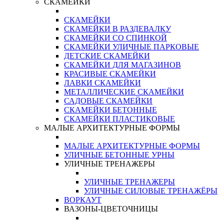
СКАМЕЙКИ
СКАМЕЙКИ
СКАМЕЙКИ В РАЗДЕВАЛКУ
СКАМЕЙКИ СО СПИНКОЙ
СКАМЕЙКИ УЛИЧНЫЕ ПАРКОВЫЕ
ДЕТСКИЕ СКАМЕЙКИ
СКАМЕЙКИ ДЛЯ МАГАЗИНОВ
КРАСИВЫЕ СКАМЕЙКИ
ЛАВКИ СКАМЕЙКИ
МЕТАЛЛИЧЕСКИЕ СКАМЕЙКИ
САДОВЫЕ СКАМЕЙКИ
СКАМЕЙКИ БЕТОННЫЕ
СКАМЕЙКИ ПЛАСТИКОВЫЕ
МАЛЫЕ АРХИТЕКТУРНЫЕ ФОРМЫ
МАЛЫЕ АРХИТЕКТУРНЫЕ ФОРМЫ
УЛИЧНЫЕ БЕТОННЫЕ УРНЫ
УЛИЧНЫЕ ТРЕНАЖЕРЫ
УЛИЧНЫЕ ТРЕНАЖЕРЫ
УЛИЧНЫЕ СИЛОВЫЕ ТРЕНАЖЁРЫ
ВОРКАУТ
ВАЗОНЫ-ЦВЕТОЧНИЦЫ