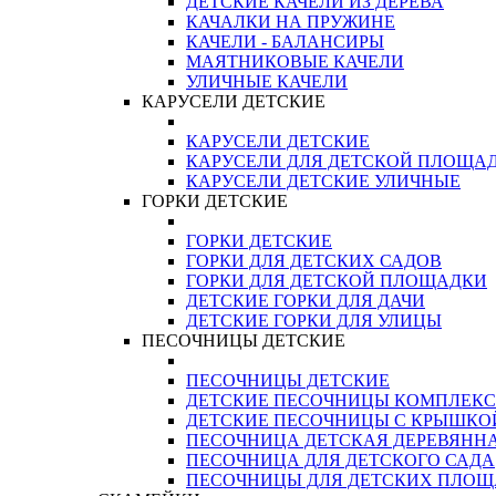
ДЕТСКИЕ КАЧЕЛИ ИЗ ДЕРЕВА
КАЧАЛКИ НА ПРУЖИНЕ
КАЧЕЛИ - БАЛАНСИРЫ
МАЯТНИКОВЫЕ КАЧЕЛИ
УЛИЧНЫЕ КАЧЕЛИ
КАРУСЕЛИ ДЕТСКИЕ
КАРУСЕЛИ ДЕТСКИЕ
КАРУСЕЛИ ДЛЯ ДЕТСКОЙ ПЛОЩА
КАРУСЕЛИ ДЕТСКИЕ УЛИЧНЫЕ
ГОРКИ ДЕТСКИЕ
ГОРКИ ДЕТСКИЕ
ГОРКИ ДЛЯ ДЕТСКИХ САДОВ
ГОРКИ ДЛЯ ДЕТСКОЙ ПЛОЩАДКИ
ДЕТСКИЕ ГОРКИ ДЛЯ ДАЧИ
ДЕТСКИЕ ГОРКИ ДЛЯ УЛИЦЫ
ПЕСОЧНИЦЫ ДЕТСКИЕ
ПЕСОЧНИЦЫ ДЕТСКИЕ
ДЕТСКИЕ ПЕСОЧНИЦЫ КОМПЛЕК
ДЕТСКИЕ ПЕСОЧНИЦЫ С КРЫШКО
ПЕСОЧНИЦА ДЕТСКАЯ ДЕРЕВЯНН
ПЕСОЧНИЦА ДЛЯ ДЕТСКОГО САДА
ПЕСОЧНИЦЫ ДЛЯ ДЕТСКИХ ПЛО