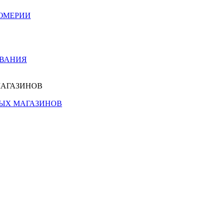
ЮМЕРИИ
ОВАНИЯ
МАГАЗИНОВ
НЫХ МАГАЗИНОВ