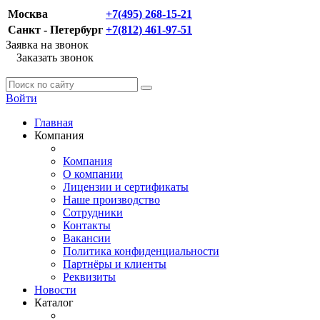
Москва
+7(495) 268-15-21
Санкт - Петербург
+7(812) 461-97-51
Заявка на звонок
Заказать звонок
Войти
Главная
Компания
Компания
О компании
Лицензии и сертификаты
Наше производство
Сотрудники
Контакты
Вакансии
Политика конфиденциальности
Партнёры и клиенты
Реквизиты
Новости
Каталог