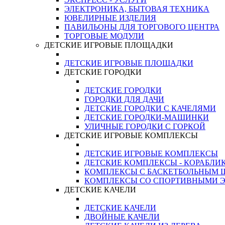
ЭЛЕКТРОНИКА, БЫТОВАЯ ТЕХНИКА
ЮВЕЛИРНЫЕ ИЗДЕЛИЯ
ПАВИЛЬОНЫ ДЛЯ ТОРГОВОГО ЦЕНТРА
ТОРГОВЫЕ МОДУЛИ
ДЕТСКИЕ ИГРОВЫЕ ПЛОЩАДКИ
ДЕТСКИЕ ИГРОВЫЕ ПЛОЩАДКИ
ДЕТСКИЕ ГОРОДКИ
ДЕТСКИЕ ГОРОДКИ
ГОРОДКИ ДЛЯ ДАЧИ
ДЕТСКИЕ ГОРОДКИ С КАЧЕЛЯМИ
ДЕТСКИЕ ГОРОДКИ-МАШИНКИ
УЛИЧНЫЕ ГОРОДКИ С ГОРКОЙ
ДЕТСКИЕ ИГРОВЫЕ КОМПЛЕКСЫ
ДЕТСКИЕ ИГРОВЫЕ КОМПЛЕКСЫ
ДЕТСКИЕ КОМПЛЕКСЫ - КОРАБЛИ
КОМПЛЕКСЫ С БАСКЕТБОЛЬНЫМ
КОМПЛЕКСЫ СО СПОРТИВНЫМИ 
ДЕТСКИЕ КАЧЕЛИ
ДЕТСКИЕ КАЧЕЛИ
ДВОЙНЫЕ КАЧЕЛИ