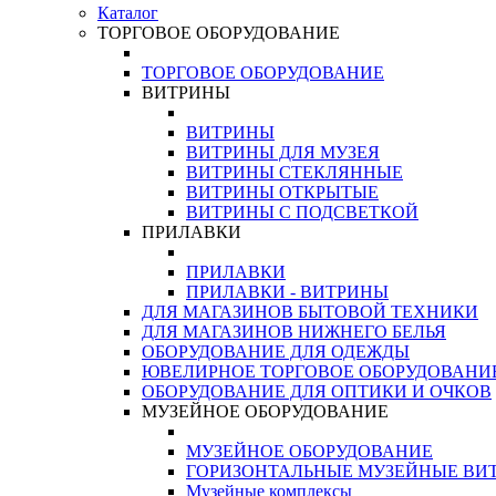
Каталог
ТОРГОВОЕ ОБОРУДОВАНИЕ
ТОРГОВОЕ ОБОРУДОВАНИЕ
ВИТРИНЫ
ВИТРИНЫ
ВИТРИНЫ ДЛЯ МУЗЕЯ
ВИТРИНЫ СТЕКЛЯННЫЕ
ВИТРИНЫ ОТКРЫТЫЕ
ВИТРИНЫ С ПОДСВЕТКОЙ
ПРИЛАВКИ
ПРИЛАВКИ
ПРИЛАВКИ - ВИТРИНЫ
ДЛЯ МАГАЗИНОВ БЫТОВОЙ ТЕХНИКИ
ДЛЯ МАГАЗИНОВ НИЖНЕГО БЕЛЬЯ
ОБОРУДОВАНИЕ ДЛЯ ОДЕЖДЫ
ЮВЕЛИРНОЕ ТОРГОВОЕ ОБОРУДОВАНИ
ОБОРУДОВАНИЕ ДЛЯ ОПТИКИ И ОЧКОВ
МУЗЕЙНОЕ ОБОРУДОВАНИЕ
МУЗЕЙНОЕ ОБОРУДОВАНИЕ
ГОРИЗОНТАЛЬНЫЕ МУЗЕЙНЫЕ ВИ
Музейные комплексы