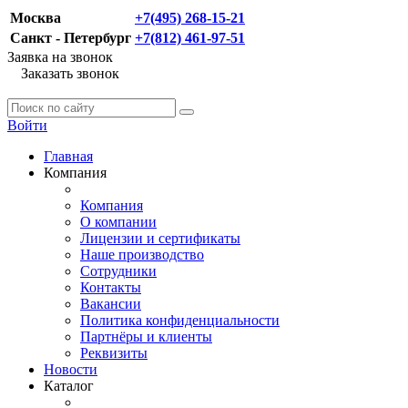
Москва
+7(495) 268-15-21
Санкт - Петербург
+7(812) 461-97-51
Заявка на звонок
Заказать звонок
Войти
Главная
Компания
Компания
О компании
Лицензии и сертификаты
Наше производство
Сотрудники
Контакты
Вакансии
Политика конфиденциальности
Партнёры и клиенты
Реквизиты
Новости
Каталог