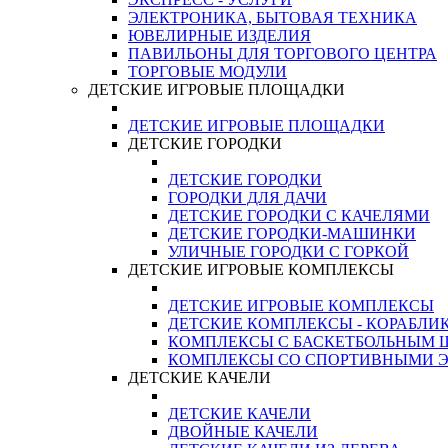
ЭЛЕКТРОНИКА, БЫТОВАЯ ТЕХНИКА
ЮВЕЛИРНЫЕ ИЗДЕЛИЯ
ПАВИЛЬОНЫ ДЛЯ ТОРГОВОГО ЦЕНТРА
ТОРГОВЫЕ МОДУЛИ
ДЕТСКИЕ ИГРОВЫЕ ПЛОЩАДКИ
ДЕТСКИЕ ИГРОВЫЕ ПЛОЩАДКИ
ДЕТСКИЕ ГОРОДКИ
ДЕТСКИЕ ГОРОДКИ
ГОРОДКИ ДЛЯ ДАЧИ
ДЕТСКИЕ ГОРОДКИ С КАЧЕЛЯМИ
ДЕТСКИЕ ГОРОДКИ-МАШИНКИ
УЛИЧНЫЕ ГОРОДКИ С ГОРКОЙ
ДЕТСКИЕ ИГРОВЫЕ КОМПЛЕКСЫ
ДЕТСКИЕ ИГРОВЫЕ КОМПЛЕКСЫ
ДЕТСКИЕ КОМПЛЕКСЫ - КОРАБЛИ
КОМПЛЕКСЫ С БАСКЕТБОЛЬНЫМ
КОМПЛЕКСЫ СО СПОРТИВНЫМИ 
ДЕТСКИЕ КАЧЕЛИ
ДЕТСКИЕ КАЧЕЛИ
ДВОЙНЫЕ КАЧЕЛИ