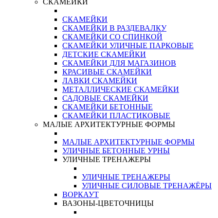
СКАМЕЙКИ
СКАМЕЙКИ
СКАМЕЙКИ В РАЗДЕВАЛКУ
СКАМЕЙКИ СО СПИНКОЙ
СКАМЕЙКИ УЛИЧНЫЕ ПАРКОВЫЕ
ДЕТСКИЕ СКАМЕЙКИ
СКАМЕЙКИ ДЛЯ МАГАЗИНОВ
КРАСИВЫЕ СКАМЕЙКИ
ЛАВКИ СКАМЕЙКИ
МЕТАЛЛИЧЕСКИЕ СКАМЕЙКИ
САДОВЫЕ СКАМЕЙКИ
СКАМЕЙКИ БЕТОННЫЕ
СКАМЕЙКИ ПЛАСТИКОВЫЕ
МАЛЫЕ АРХИТЕКТУРНЫЕ ФОРМЫ
МАЛЫЕ АРХИТЕКТУРНЫЕ ФОРМЫ
УЛИЧНЫЕ БЕТОННЫЕ УРНЫ
УЛИЧНЫЕ ТРЕНАЖЕРЫ
УЛИЧНЫЕ ТРЕНАЖЕРЫ
УЛИЧНЫЕ СИЛОВЫЕ ТРЕНАЖЁРЫ
ВОРКАУТ
ВАЗОНЫ-ЦВЕТОЧНИЦЫ