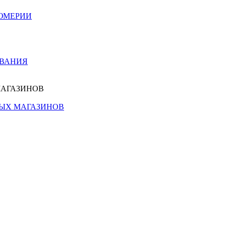
ЮМЕРИИ
ОВАНИЯ
МАГАЗИНОВ
НЫХ МАГАЗИНОВ