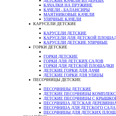
ДЕТСКИЕ КАЧЕЛИ ИЗ ДЕРЕВА
КАЧАЛКИ НА ПРУЖИНЕ
КАЧЕЛИ - БАЛАНСИРЫ
МАЯТНИКОВЫЕ КАЧЕЛИ
УЛИЧНЫЕ КАЧЕЛИ
КАРУСЕЛИ ДЕТСКИЕ
КАРУСЕЛИ ДЕТСКИЕ
КАРУСЕЛИ ДЛЯ ДЕТСКОЙ ПЛОЩА
КАРУСЕЛИ ДЕТСКИЕ УЛИЧНЫЕ
ГОРКИ ДЕТСКИЕ
ГОРКИ ДЕТСКИЕ
ГОРКИ ДЛЯ ДЕТСКИХ САДОВ
ГОРКИ ДЛЯ ДЕТСКОЙ ПЛОЩАДКИ
ДЕТСКИЕ ГОРКИ ДЛЯ ДАЧИ
ДЕТСКИЕ ГОРКИ ДЛЯ УЛИЦЫ
ПЕСОЧНИЦЫ ДЕТСКИЕ
ПЕСОЧНИЦЫ ДЕТСКИЕ
ДЕТСКИЕ ПЕСОЧНИЦЫ КОМПЛЕК
ДЕТСКИЕ ПЕСОЧНИЦЫ С КРЫШКО
ПЕСОЧНИЦА ДЕТСКАЯ ДЕРЕВЯНН
ПЕСОЧНИЦА ДЛЯ ДЕТСКОГО САДА
ПЕСОЧНИЦЫ ДЛЯ ДЕТСКИХ ПЛО