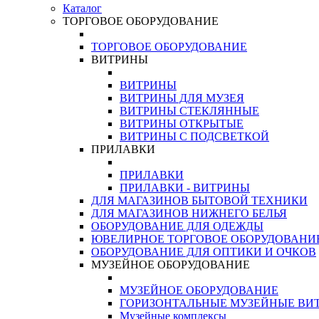
Каталог
ТОРГОВОЕ ОБОРУДОВАНИЕ
ТОРГОВОЕ ОБОРУДОВАНИЕ
ВИТРИНЫ
ВИТРИНЫ
ВИТРИНЫ ДЛЯ МУЗЕЯ
ВИТРИНЫ СТЕКЛЯННЫЕ
ВИТРИНЫ ОТКРЫТЫЕ
ВИТРИНЫ С ПОДСВЕТКОЙ
ПРИЛАВКИ
ПРИЛАВКИ
ПРИЛАВКИ - ВИТРИНЫ
ДЛЯ МАГАЗИНОВ БЫТОВОЙ ТЕХНИКИ
ДЛЯ МАГАЗИНОВ НИЖНЕГО БЕЛЬЯ
ОБОРУДОВАНИЕ ДЛЯ ОДЕЖДЫ
ЮВЕЛИРНОЕ ТОРГОВОЕ ОБОРУДОВАНИ
ОБОРУДОВАНИЕ ДЛЯ ОПТИКИ И ОЧКОВ
МУЗЕЙНОЕ ОБОРУДОВАНИЕ
МУЗЕЙНОЕ ОБОРУДОВАНИЕ
ГОРИЗОНТАЛЬНЫЕ МУЗЕЙНЫЕ ВИ
Музейные комплексы