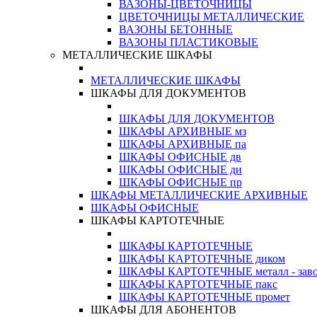
ВАЗОНЫ-ЦВЕТОЧНИЦЫ
ЦВЕТОЧНИЦЫ МЕТАЛЛИЧЕСКИЕ
ВАЗОНЫ БЕТОННЫЕ
ВАЗОНЫ ПЛАСТИКОВЫЕ
МЕТАЛЛИЧЕСКИЕ ШКАФЫ
МЕТАЛЛИЧЕСКИЕ ШКАФЫ
ШКАФЫ ДЛЯ ДОКУМЕНТОВ
ШКАФЫ ДЛЯ ДОКУМЕНТОВ
ШКАФЫ АРХИВНЫЕ мз
ШКАФЫ АРХИВНЫЕ па
ШКАФЫ ОФИСНЫЕ дв
ШКАФЫ ОФИСНЫЕ ди
ШКАФЫ ОФИСНЫЕ пр
ШКАФЫ МЕТАЛЛИЧЕСКИЕ АРХИВНЫЕ
ШКАФЫ ОФИСНЫЕ
ШКАФЫ КАРТОТЕЧНЫЕ
ШКАФЫ КАРТОТЕЧНЫЕ
ШКАФЫ КАРТОТЕЧНЫЕ диком
ШКАФЫ КАРТОТЕЧНЫЕ металл - зав
ШКАФЫ КАРТОТЕЧНЫЕ пакс
ШКАФЫ КАРТОТЕЧНЫЕ промет
ШКАФЫ ДЛЯ АБОНЕНТОВ