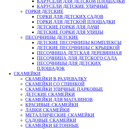
КАРУСЕЛИ ДЛЯ ДЕТСКОЙ ПЛОЩАДКИ
КАРУСЕЛИ ДЕТСКИЕ УЛИЧНЫЕ
ГОРКИ ДЕТСКИЕ
ГОРКИ ДЛЯ ДЕТСКИХ САДОВ
ГОРКИ ДЛЯ ДЕТСКОЙ ПЛОЩАДКИ
ДЕТСКИЕ ГОРКИ ДЛЯ ДАЧИ
ДЕТСКИЕ ГОРКИ ДЛЯ УЛИЦЫ
ПЕСОЧНИЦЫ ДЕТСКИЕ
ДЕТСКИЕ ПЕСОЧНИЦЫ КОМПЛЕКСЫ
ДЕТСКИЕ ПЕСОЧНИЦЫ С КРЫШКОЙ
ПЕСОЧНИЦА ДЕТСКАЯ ДЕРЕВЯННАЯ
ПЕСОЧНИЦА ДЛЯ ДЕТСКОГО САДА
ПЕСОЧНИЦЫ ДЛЯ ДЕТСКИХ
ПЛОЩАДОК
СКАМЕЙКИ
СКАМЕЙКИ В РАЗДЕВАЛКУ
СКАМЕЙКИ СО СПИНКОЙ
СКАМЕЙКИ УЛИЧНЫЕ ПАРКОВЫЕ
ДЕТСКИЕ СКАМЕЙКИ
СКАМЕЙКИ ДЛЯ МАГАЗИНОВ
КРАСИВЫЕ СКАМЕЙКИ
ЛАВКИ СКАМЕЙКИ
МЕТАЛЛИЧЕСКИЕ СКАМЕЙКИ
САДОВЫЕ СКАМЕЙКИ
СКАМЕЙКИ БЕТОННЫЕ