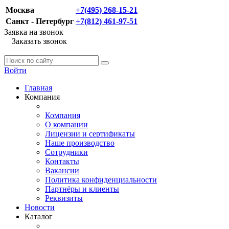
Москва
+7(495) 268-15-21
Санкт - Петербург
+7(812) 461-97-51
Заявка на звонок
Заказать звонок
Войти
Главная
Компания
Компания
О компании
Лицензии и сертификаты
Наше производство
Сотрудники
Контакты
Вакансии
Политика конфиденциальности
Партнёры и клиенты
Реквизиты
Новости
Каталог