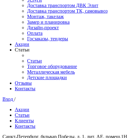
Доставка транспортом ДВК Элит
Доставка транспортом ТК, самовывоз
Монтаж, такелаж
Замер и планировка
Дизайн-проект
Оплата
Госзаказы, тендеры
Акции
Статьи
Статьи
Торговое оборудование
Металлическая мебель
Детские площадки
Отзывы
Контакты
Вход
/
Акции
Статьи
Клиенты
Контакты
Санкт-Петербург, бульвар Победы, д. 1, лит. АЕ, помещ.1Н