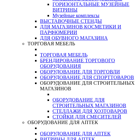
ГОРИЗОНТАЛЬНЫЕ МУЗЕЙНЫЕ
ВИТРИНЫ
Музейные комплексы
ВЫСТАВОЧНЫЕ СТЕНДЫ
ДЛЯ МАГАЗИНОВ КОСМЕТИКИ И
ПАРФЮМЕРИИ
ДЛЯ ОБУВНОГО МАГАЗИНА
ТОРГОВАЯ МЕБЕЛЬ
ТОРГОВАЯ МЕБЕЛЬ
БРЕНДИРОВАНИЕ ТОРГОВОГО
ОБОРУДОВАНИЯ
ОБОРУДОВАНИЕ ДЛЯ ТОРГОВЛИ
ОБОРУДОВАНИЕ ДЛЯ СПОРТТОВАРОВ
ОБОРУДОВАНИЕ ДЛЯ СТРОИТЕЛЬНЫХ
МАГАЗИНОВ
ОБОРУДОВАНИЕ ДЛЯ
СТРОИТЕЛЬНЫХ МАГАЗИНОВ
СТЕЛЛАЖИ ДЛЯ ХОЗТОВАРОВ
СТОЙКИ ДЛЯ СМЕСИТЕЛЕЙ
ОБОРУДОВАНИЕ ДЛЯ АПТЕК
ОБОРУДОВАНИЕ ДЛЯ АПТЕК
ВИТРИНЫ ДЛЯ АПТЕК