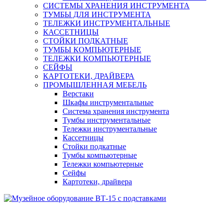
СИСТЕМЫ ХРАНЕНИЯ ИНСТРУМЕНТА
ТУМБЫ ДЛЯ ИНСТРУМЕНТА
ТЕЛЕЖКИ ИНСТРУМЕНТАЛЬНЫЕ
КАССЕТНИЦЫ
СТОЙКИ ПОДКАТНЫЕ
ТУМБЫ КОМПЬЮТЕРНЫЕ
ТЕЛЕЖКИ КОМПЬЮТЕРНЫЕ
СЕЙФЫ
КАРТОТЕКИ, ДРАЙВЕРА
ПРОМЫШЛЕННАЯ МЕБЕЛЬ
Верстаки
Шкафы инструментальные
Система хранения инструмента
Тумбы инструментальные
Тележки инструментальные
Кассетницы
Стойки подкатные
Тумбы компьютерные
Тележки компьютерные
Сейфы
Картотеки, драйвера