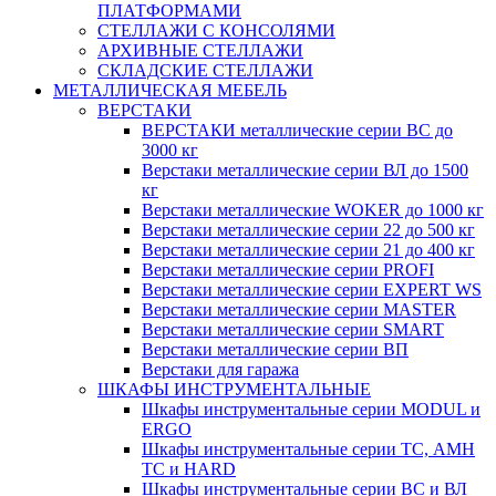
ПЛАТФОРМАМИ
СТЕЛЛАЖИ С КОНСОЛЯМИ
АРХИВНЫЕ СТЕЛЛАЖИ
СКЛАДСКИЕ СТЕЛЛАЖИ
МЕТАЛЛИЧЕСКАЯ МЕБЕЛЬ
ВЕРСТАКИ
ВЕРСТАКИ металлические серии ВС до
3000 кг
Верстаки металлические серии ВЛ до 1500
кг
Верстаки металлические WOKER до 1000 кг
Верстаки металлические серии 22 до 500 кг
Верстаки металлические серии 21 до 400 кг
Верстаки металлические серии PROFI
Верстаки металлические серии EXPERT WS
Верстаки металлические серии MASTER
Верстаки металлические серии SMART
Верстаки металлические серии ВП
Верстаки для гаража
ШКАФЫ ИНСТРУМЕНТАЛЬНЫЕ
Шкафы инструментальные серии MODUL и
ERGO
Шкафы инструментальные серии ТС, АМН
ТС и HARD
Шкафы инструментальные серии ВС и ВЛ