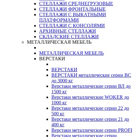
СТЕЛЛАЖИ СРЕДНЕГРУЗОВЫЕ
СТЕЛЛАЖИ ФРОНТАЛЬНЫЕ
СТЕЛЛАЖИ С ВЫКАТНЫМИ
ПЛАТФОРМАМИ
СТЕЛЛАЖИ С КОНСОЛЯМИ
АРХИВНЫЕ СТЕЛЛАЖИ
СКЛАДСКИЕ СТЕЛЛАЖИ
МЕТАЛЛИЧЕСКАЯ МЕБЕЛЬ
МЕТАЛЛИЧЕСКАЯ МЕБЕЛЬ
ВЕРСТАКИ
ВЕРСТАКИ
ВЕРСТАКИ металлические серии ВС
до 3000 кг
Верстаки металлические серии ВЛ до
1500 кг
Верстаки металлические WOKER до
1000 кг
Верстаки металлические серии 22 до
500 кг
Верстаки металлические серии 21 до
400 кг
Верстаки металлические серии PROFI
Верстаки металлические серии