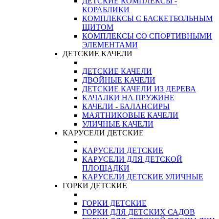
ДЕТСКИЕ КОМПЛЕКСЫ -
КОРАБЛИКИ
КОМПЛЕКСЫ С БАСКЕТБОЛЬНЫМ
ЩИТОМ
КОМПЛЕКСЫ СО СПОРТИВНЫМИ
ЭЛЕМЕНТАМИ
ДЕТСКИЕ КАЧЕЛИ
ДЕТСКИЕ КАЧЕЛИ
ДВОЙНЫЕ КАЧЕЛИ
ДЕТСКИЕ КАЧЕЛИ ИЗ ДЕРЕВА
КАЧАЛКИ НА ПРУЖИНЕ
КАЧЕЛИ - БАЛАНСИРЫ
МАЯТНИКОВЫЕ КАЧЕЛИ
УЛИЧНЫЕ КАЧЕЛИ
КАРУСЕЛИ ДЕТСКИЕ
КАРУСЕЛИ ДЕТСКИЕ
КАРУСЕЛИ ДЛЯ ДЕТСКОЙ
ПЛОЩАДКИ
КАРУСЕЛИ ДЕТСКИЕ УЛИЧНЫЕ
ГОРКИ ДЕТСКИЕ
ГОРКИ ДЕТСКИЕ
ГОРКИ ДЛЯ ДЕТСКИХ САДОВ