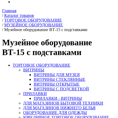
Главная
/
Каталог товаров
/
ТОРГОВОЕ ОБОРУДОВАНИЕ
/
МУЗЕЙНОЕ ОБОРУДОВАНИЕ
/
Музейное оборудование ВТ-15 с подставками
Музейное оборудование
ВТ-15 с подставками
ТОРГОВОЕ ОБОРУДОВАНИЕ
ВИТРИНЫ
ВИТРИНЫ ДЛЯ МУЗЕЯ
ВИТРИНЫ СТЕКЛЯННЫЕ
ВИТРИНЫ ОТКРЫТЫЕ
ВИТРИНЫ С ПОДСВЕТКОЙ
ПРИЛАВКИ
ПРИЛАВКИ - ВИТРИНЫ
ДЛЯ МАГАЗИНОВ БЫТОВОЙ ТЕХНИКИ
ДЛЯ МАГАЗИНОВ НИЖНЕГО БЕЛЬЯ
ОБОРУДОВАНИЕ ДЛЯ ОДЕЖДЫ
ЮВЕЛИРНОЕ ТОРГОВОЕ ОБОРУДОВАНИЕ