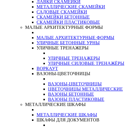
ЛАВКИ СКАМЕЙКИ
МЕТАЛЛИЧЕСКИЕ СКАМЕЙКИ
САДОВЫЕ СКАМЕЙКИ
СКАМЕЙКИ БЕТОННЫЕ
СКАМЕЙКИ ПЛАСТИКОВЫЕ
МАЛЫЕ АРХИТЕКТУРНЫЕ ФОРМЫ
МАЛЫЕ АРХИТЕКТУРНЫЕ ФОРМЫ
УЛИЧНЫЕ БЕТОННЫЕ УРНЫ
УЛИЧНЫЕ ТРЕНАЖЕРЫ
УЛИЧНЫЕ ТРЕНАЖЕРЫ
УЛИЧНЫЕ СИЛОВЫЕ ТРЕНАЖЁРЫ
ВОРКАУТ
ВАЗОНЫ-ЦВЕТОЧНИЦЫ
ВАЗОНЫ-ЦВЕТОЧНИЦЫ
ЦВЕТОЧНИЦЫ МЕТАЛЛИЧЕСКИЕ
ВАЗОНЫ БЕТОННЫЕ
ВАЗОНЫ ПЛАСТИКОВЫЕ
МЕТАЛЛИЧЕСКИЕ ШКАФЫ
МЕТАЛЛИЧЕСКИЕ ШКАФЫ
ШКАФЫ ДЛЯ ДОКУМЕНТОВ