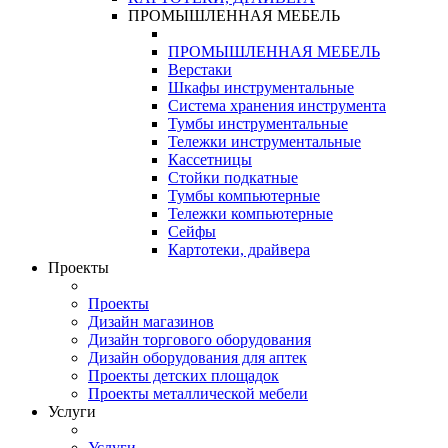
ПРОМЫШЛЕННАЯ МЕБЕЛЬ
ПРОМЫШЛЕННАЯ МЕБЕЛЬ
Верстаки
Шкафы инструментальные
Система хранения инструмента
Тумбы инструментальные
Тележки инструментальные
Кассетницы
Стойки подкатные
Тумбы компьютерные
Тележки компьютерные
Сейфы
Картотеки, драйвера
Проекты
Проекты
Дизайн магазинов
Дизайн торгового оборудования
Дизайн оборудования для аптек
Проекты детских площадок
Проекты металлической мебели
Услуги
Услуги