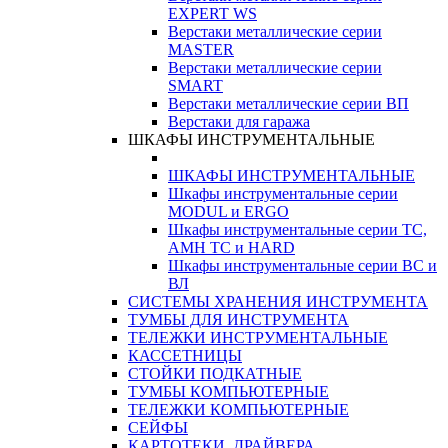
EXPERT WS
Верстаки металлические серии
MASTER
Верстаки металлические серии
SMART
Верстаки металлические серии ВП
Верстаки для гаража
ШКАФЫ ИНСТРУМЕНТАЛЬНЫЕ
ШКАФЫ ИНСТРУМЕНТАЛЬНЫЕ
Шкафы инструментальные серии
MODUL и ERGO
Шкафы инструментальные серии ТС,
АМН ТС и HARD
Шкафы инструментальные серии ВС и
ВЛ
СИСТЕМЫ ХРАНЕНИЯ ИНСТРУМЕНТА
ТУМБЫ ДЛЯ ИНСТРУМЕНТА
ТЕЛЕЖКИ ИНСТРУМЕНТАЛЬНЫЕ
КАССЕТНИЦЫ
СТОЙКИ ПОДКАТНЫЕ
ТУМБЫ КОМПЬЮТЕРНЫЕ
ТЕЛЕЖКИ КОМПЬЮТЕРНЫЕ
СЕЙФЫ
КАРТОТЕКИ, ДРАЙВЕРА