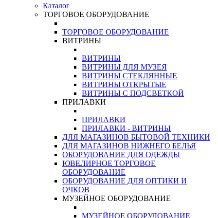
Каталог
ТОРГОВОЕ ОБОРУДОВАНИЕ
ТОРГОВОЕ ОБОРУДОВАНИЕ
ВИТРИНЫ
ВИТРИНЫ
ВИТРИНЫ ДЛЯ МУЗЕЯ
ВИТРИНЫ СТЕКЛЯННЫЕ
ВИТРИНЫ ОТКРЫТЫЕ
ВИТРИНЫ С ПОДСВЕТКОЙ
ПРИЛАВКИ
ПРИЛАВКИ
ПРИЛАВКИ - ВИТРИНЫ
ДЛЯ МАГАЗИНОВ БЫТОВОЙ ТЕХНИКИ
ДЛЯ МАГАЗИНОВ НИЖНЕГО БЕЛЬЯ
ОБОРУДОВАНИЕ ДЛЯ ОДЕЖДЫ
ЮВЕЛИРНОЕ ТОРГОВОЕ
ОБОРУДОВАНИЕ
ОБОРУДОВАНИЕ ДЛЯ ОПТИКИ И
ОЧКОВ
МУЗЕЙНОЕ ОБОРУДОВАНИЕ
МУЗЕЙНОЕ ОБОРУДОВАНИЕ