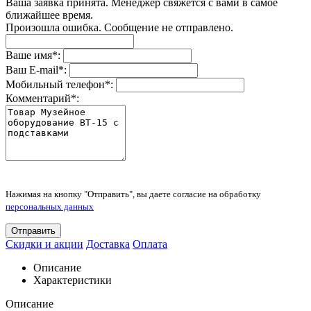
Ваша заявка принята. Менеджер свяжется с вами в самое
ближайшее время.
Произошла ошибка. Сообщение не отправлено.
Ваше имя
*
:
Ваш E-mail
*
:
Мобильный телефон
*
:
Комментарий
*
:
Нажимая на кнопку "Отправить", вы даете согласие на обработку
персональных данных
Отправить
Скидки и акции
Доставка
Оплата
Описание
Характеристики
Описание