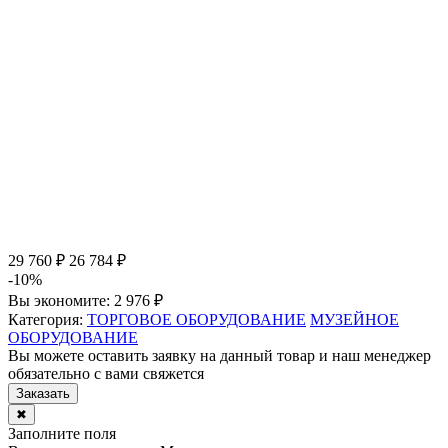
29 760 ₽
26 784 ₽
-10%
Вы экономите:
2 976 ₽
Категория:
ТОРГОВОЕ ОБОРУДОВАНИЕ
МУЗЕЙНОЕ
ОБОРУДОВАНИЕ
Вы можете оставить заявку на данный товар и наш менеджер
обязательно с вами свяжется
Заказать
✖
Заполните поля