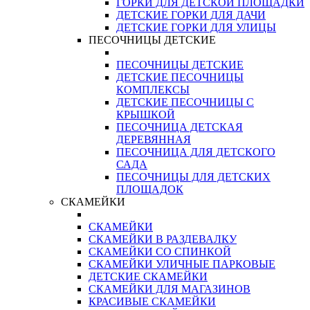
ГОРКИ ДЛЯ ДЕТСКОЙ ПЛОЩАДКИ
ДЕТСКИЕ ГОРКИ ДЛЯ ДАЧИ
ДЕТСКИЕ ГОРКИ ДЛЯ УЛИЦЫ
ПЕСОЧНИЦЫ ДЕТСКИЕ
ПЕСОЧНИЦЫ ДЕТСКИЕ
ДЕТСКИЕ ПЕСОЧНИЦЫ
КОМПЛЕКСЫ
ДЕТСКИЕ ПЕСОЧНИЦЫ С
КРЫШКОЙ
ПЕСОЧНИЦА ДЕТСКАЯ
ДЕРЕВЯННАЯ
ПЕСОЧНИЦА ДЛЯ ДЕТСКОГО
САДА
ПЕСОЧНИЦЫ ДЛЯ ДЕТСКИХ
ПЛОЩАДОК
СКАМЕЙКИ
СКАМЕЙКИ
СКАМЕЙКИ В РАЗДЕВАЛКУ
СКАМЕЙКИ СО СПИНКОЙ
СКАМЕЙКИ УЛИЧНЫЕ ПАРКОВЫЕ
ДЕТСКИЕ СКАМЕЙКИ
СКАМЕЙКИ ДЛЯ МАГАЗИНОВ
КРАСИВЫЕ СКАМЕЙКИ