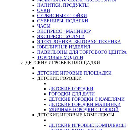
НАПИТКИ, ПРОДУКТЫ
ОЧКИ
СЕРВИСНЫЕ СТОЙКИ
СУВЕНИРЫ, ПОДАРКИ
ЧАСЫ
ЭКСПРЕСС - МАНИКЮР
ЭКСПРЕСС - УСЛУГИ
ЭЛЕКТРОНИКА, БЫТОВАЯ ТЕХНИКА
ЮВЕЛИРНЫЕ ИЗДЕЛИЯ
ПАВИЛЬОНЫ ДЛЯ ТОРГОВОГО ЦЕНТРА
ТОРГОВЫЕ МОДУЛИ
ДЕТСКИЕ ИГРОВЫЕ ПЛОЩАДКИ
ДЕТСКИЕ ИГРОВЫЕ ПЛОЩАДКИ
ДЕТСКИЕ ГОРОДКИ
ДЕТСКИЕ ГОРОДКИ
ГОРОДКИ ДЛЯ ДАЧИ
ДЕТСКИЕ ГОРОДКИ С КАЧЕЛЯМИ
ДЕТСКИЕ ГОРОДКИ-МАШИНКИ
УЛИЧНЫЕ ГОРОДКИ С ГОРКОЙ
ДЕТСКИЕ ИГРОВЫЕ КОМПЛЕКСЫ
ДЕТСКИЕ ИГРОВЫЕ КОМПЛЕКСЫ