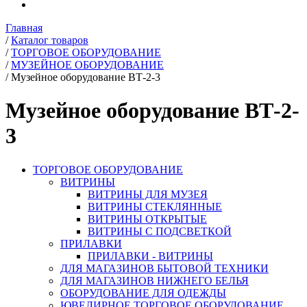
Главная
/
Каталог товаров
/
ТОРГОВОЕ ОБОРУДОВАНИЕ
/
МУЗЕЙНОЕ ОБОРУДОВАНИЕ
/
Музейное оборудование ВТ-2-3
Музейное оборудование ВТ-2-
3
ТОРГОВОЕ ОБОРУДОВАНИЕ
ВИТРИНЫ
ВИТРИНЫ ДЛЯ МУЗЕЯ
ВИТРИНЫ СТЕКЛЯННЫЕ
ВИТРИНЫ ОТКРЫТЫЕ
ВИТРИНЫ С ПОДСВЕТКОЙ
ПРИЛАВКИ
ПРИЛАВКИ - ВИТРИНЫ
ДЛЯ МАГАЗИНОВ БЫТОВОЙ ТЕХНИКИ
ДЛЯ МАГАЗИНОВ НИЖНЕГО БЕЛЬЯ
ОБОРУДОВАНИЕ ДЛЯ ОДЕЖДЫ
ЮВЕЛИРНОЕ ТОРГОВОЕ ОБОРУДОВАНИЕ