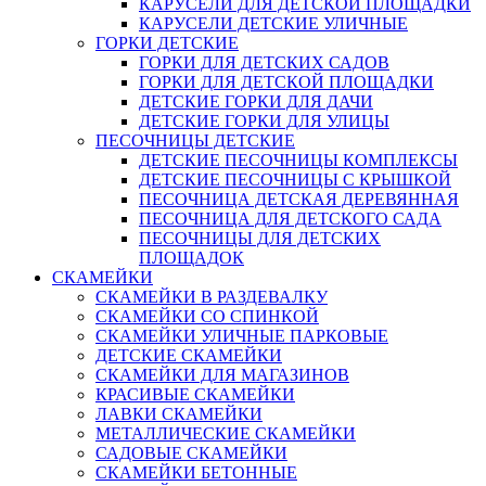
КАРУСЕЛИ ДЛЯ ДЕТСКОЙ ПЛОЩАДКИ
КАРУСЕЛИ ДЕТСКИЕ УЛИЧНЫЕ
ГОРКИ ДЕТСКИЕ
ГОРКИ ДЛЯ ДЕТСКИХ САДОВ
ГОРКИ ДЛЯ ДЕТСКОЙ ПЛОЩАДКИ
ДЕТСКИЕ ГОРКИ ДЛЯ ДАЧИ
ДЕТСКИЕ ГОРКИ ДЛЯ УЛИЦЫ
ПЕСОЧНИЦЫ ДЕТСКИЕ
ДЕТСКИЕ ПЕСОЧНИЦЫ КОМПЛЕКСЫ
ДЕТСКИЕ ПЕСОЧНИЦЫ С КРЫШКОЙ
ПЕСОЧНИЦА ДЕТСКАЯ ДЕРЕВЯННАЯ
ПЕСОЧНИЦА ДЛЯ ДЕТСКОГО САДА
ПЕСОЧНИЦЫ ДЛЯ ДЕТСКИХ
ПЛОЩАДОК
СКАМЕЙКИ
СКАМЕЙКИ В РАЗДЕВАЛКУ
СКАМЕЙКИ СО СПИНКОЙ
СКАМЕЙКИ УЛИЧНЫЕ ПАРКОВЫЕ
ДЕТСКИЕ СКАМЕЙКИ
СКАМЕЙКИ ДЛЯ МАГАЗИНОВ
КРАСИВЫЕ СКАМЕЙКИ
ЛАВКИ СКАМЕЙКИ
МЕТАЛЛИЧЕСКИЕ СКАМЕЙКИ
САДОВЫЕ СКАМЕЙКИ
СКАМЕЙКИ БЕТОННЫЕ