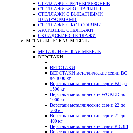
СТЕЛЛАЖИ СРЕДНЕГРУЗОВЫЕ
СТЕЛЛАЖИ ФРОНТАЛЬНЫЕ
СТЕЛЛАЖИ С ВЫКАТНЫМИ
ПЛАТФОРМАМИ
СТЕЛЛАЖИ С КОНСОЛЯМИ
АРХИВНЫЕ СТЕЛЛАЖИ
СКЛАДСКИЕ СТЕЛЛАЖИ
МЕТАЛЛИЧЕСКАЯ МЕБЕЛЬ
МЕТАЛЛИЧЕСКАЯ МЕБЕЛЬ
ВЕРСТАКИ
ВЕРСТАКИ
ВЕРСТАКИ металлические серии ВС
до 3000 кг
Верстаки металлические серии ВЛ до
1500 кг
Верстаки металлические WOKER до
1000 кг
Верстаки металлические серии 22 до
500 кг
Верстаки металлические серии 21 до
400 кг
Верстаки металлические серии PROFI
Верстаки металлические серии