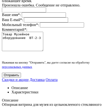
ближайшее время.
Произошла ошибка. Сообщение не отправлено.
Ваше имя
*
:
Ваш E-mail
*
:
Мобильный телефон
*
:
Комментарий
*
:
Нажимая на кнопку "Отправить", вы даете согласие на обработку
персональных данных
Отправить
Скидки и акции
Доставка
Оплата
Описание
Характеристики
Описание
Обзорная витрина для музея из цельноклееного стеклянного