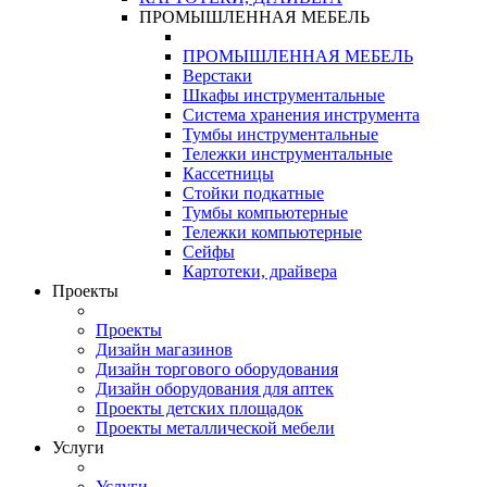
ПРОМЫШЛЕННАЯ МЕБЕЛЬ
ПРОМЫШЛЕННАЯ МЕБЕЛЬ
Верстаки
Шкафы инструментальные
Система хранения инструмента
Тумбы инструментальные
Тележки инструментальные
Кассетницы
Стойки подкатные
Тумбы компьютерные
Тележки компьютерные
Сейфы
Картотеки, драйвера
Проекты
Проекты
Дизайн магазинов
Дизайн торгового оборудования
Дизайн оборудования для аптек
Проекты детских площадок
Проекты металлической мебели
Услуги
Услуги