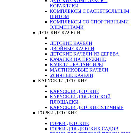
ДЕТСКИЕ КОМПЛЕКСЫ -
КОРАБЛИКИ
КОМПЛЕКСЫ С БАСКЕТБОЛЬНЫМ
ЩИТОМ
КОМПЛЕКСЫ СО СПОРТИВНЫМИ
ЭЛЕМЕНТАМИ
ДЕТСКИЕ КАЧЕЛИ
ДЕТСКИЕ КАЧЕЛИ
ДВОЙНЫЕ КАЧЕЛИ
ДЕТСКИЕ КАЧЕЛИ ИЗ ДЕРЕВА
КАЧАЛКИ НА ПРУЖИНЕ
КАЧЕЛИ - БАЛАНСИРЫ
МАЯТНИКОВЫЕ КАЧЕЛИ
УЛИЧНЫЕ КАЧЕЛИ
КАРУСЕЛИ ДЕТСКИЕ
КАРУСЕЛИ ДЕТСКИЕ
КАРУСЕЛИ ДЛЯ ДЕТСКОЙ
ПЛОЩАДКИ
КАРУСЕЛИ ДЕТСКИЕ УЛИЧНЫЕ
ГОРКИ ДЕТСКИЕ
ГОРКИ ДЕТСКИЕ
ГОРКИ ДЛЯ ДЕТСКИХ САДОВ