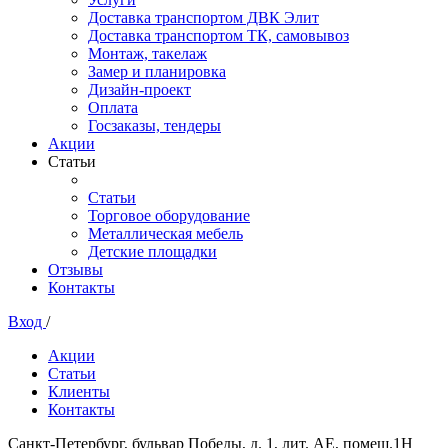
Доставка транспортом ДВК Элит
Доставка транспортом ТК, самовывоз
Монтаж, такелаж
Замер и планировка
Дизайн-проект
Оплата
Госзаказы, тендеры
Акции
Статьи
Статьи
Торговое оборудование
Металлическая мебель
Детские площадки
Отзывы
Контакты
Вход
/
Акции
Статьи
Клиенты
Контакты
Санкт-Петербург, бульвар Победы, д. 1, лит. АЕ, помещ.1Н