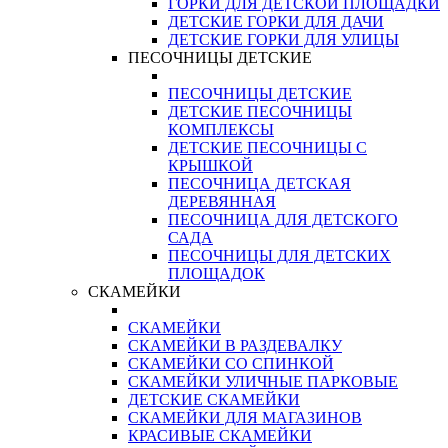
ГОРКИ ДЛЯ ДЕТСКОЙ ПЛОЩАДКИ
ДЕТСКИЕ ГОРКИ ДЛЯ ДАЧИ
ДЕТСКИЕ ГОРКИ ДЛЯ УЛИЦЫ
ПЕСОЧНИЦЫ ДЕТСКИЕ
ПЕСОЧНИЦЫ ДЕТСКИЕ
ДЕТСКИЕ ПЕСОЧНИЦЫ
КОМПЛЕКСЫ
ДЕТСКИЕ ПЕСОЧНИЦЫ С
КРЫШКОЙ
ПЕСОЧНИЦА ДЕТСКАЯ
ДЕРЕВЯННАЯ
ПЕСОЧНИЦА ДЛЯ ДЕТСКОГО
САДА
ПЕСОЧНИЦЫ ДЛЯ ДЕТСКИХ
ПЛОЩАДОК
СКАМЕЙКИ
СКАМЕЙКИ
СКАМЕЙКИ В РАЗДЕВАЛКУ
СКАМЕЙКИ СО СПИНКОЙ
СКАМЕЙКИ УЛИЧНЫЕ ПАРКОВЫЕ
ДЕТСКИЕ СКАМЕЙКИ
СКАМЕЙКИ ДЛЯ МАГАЗИНОВ
КРАСИВЫЕ СКАМЕЙКИ