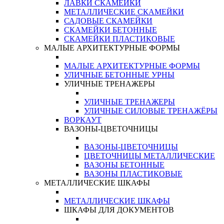
ЛАВКИ СКАМЕЙКИ
МЕТАЛЛИЧЕСКИЕ СКАМЕЙКИ
САДОВЫЕ СКАМЕЙКИ
СКАМЕЙКИ БЕТОННЫЕ
СКАМЕЙКИ ПЛАСТИКОВЫЕ
МАЛЫЕ АРХИТЕКТУРНЫЕ ФОРМЫ
МАЛЫЕ АРХИТЕКТУРНЫЕ ФОРМЫ
УЛИЧНЫЕ БЕТОННЫЕ УРНЫ
УЛИЧНЫЕ ТРЕНАЖЕРЫ
УЛИЧНЫЕ ТРЕНАЖЕРЫ
УЛИЧНЫЕ СИЛОВЫЕ ТРЕНАЖЁРЫ
ВОРКАУТ
ВАЗОНЫ-ЦВЕТОЧНИЦЫ
ВАЗОНЫ-ЦВЕТОЧНИЦЫ
ЦВЕТОЧНИЦЫ МЕТАЛЛИЧЕСКИЕ
ВАЗОНЫ БЕТОННЫЕ
ВАЗОНЫ ПЛАСТИКОВЫЕ
МЕТАЛЛИЧЕСКИЕ ШКАФЫ
МЕТАЛЛИЧЕСКИЕ ШКАФЫ
ШКАФЫ ДЛЯ ДОКУМЕНТОВ