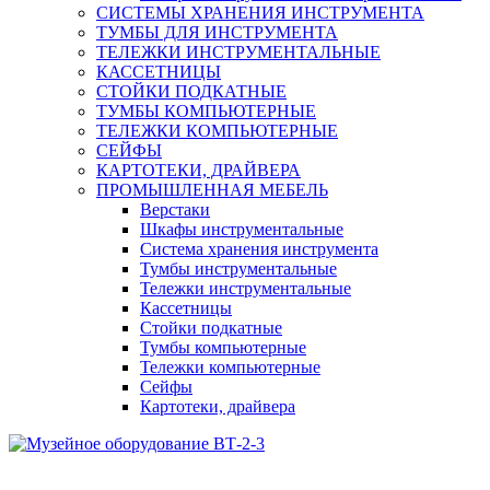
СИСТЕМЫ ХРАНЕНИЯ ИНСТРУМЕНТА
ТУМБЫ ДЛЯ ИНСТРУМЕНТА
ТЕЛЕЖКИ ИНСТРУМЕНТАЛЬНЫЕ
КАССЕТНИЦЫ
СТОЙКИ ПОДКАТНЫЕ
ТУМБЫ КОМПЬЮТЕРНЫЕ
ТЕЛЕЖКИ КОМПЬЮТЕРНЫЕ
СЕЙФЫ
КАРТОТЕКИ, ДРАЙВЕРА
ПРОМЫШЛЕННАЯ МЕБЕЛЬ
Верстаки
Шкафы инструментальные
Система хранения инструмента
Тумбы инструментальные
Тележки инструментальные
Кассетницы
Стойки подкатные
Тумбы компьютерные
Тележки компьютерные
Сейфы
Картотеки, драйвера