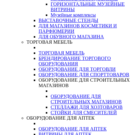
ГОРИЗОНТАЛЬНЫЕ МУЗЕЙНЫЕ
ВИТРИНЫ
Музейные комплексы
ВЫСТАВОЧНЫЕ СТЕНДЫ
ДЛЯ МАГАЗИНОВ КОСМЕТИКИ И
ПАРФЮМЕРИИ
ДЛЯ ОБУВНОГО МАГАЗИНА
ТОРГОВАЯ МЕБЕЛЬ
ТОРГОВАЯ МЕБЕЛЬ
БРЕНДИРОВАНИЕ ТОРГОВОГО
ОБОРУДОВАНИЯ
ОБОРУДОВАНИЕ ДЛЯ ТОРГОВЛИ
ОБОРУДОВАНИЕ ДЛЯ СПОРТТОВАРОВ
ОБОРУДОВАНИЕ ДЛЯ СТРОИТЕЛЬНЫХ
МАГАЗИНОВ
ОБОРУДОВАНИЕ ДЛЯ
СТРОИТЕЛЬНЫХ МАГАЗИНОВ
СТЕЛЛАЖИ ДЛЯ ХОЗТОВАРОВ
СТОЙКИ ДЛЯ СМЕСИТЕЛЕЙ
ОБОРУДОВАНИЕ ДЛЯ АПТЕК
ОБОРУДОВАНИЕ ДЛЯ АПТЕК
ВИТРИНЫ ДЛЯ АПТЕК