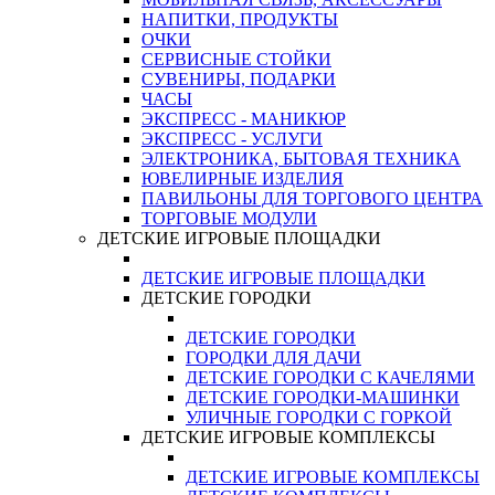
НАПИТКИ, ПРОДУКТЫ
ОЧКИ
СЕРВИСНЫЕ СТОЙКИ
СУВЕНИРЫ, ПОДАРКИ
ЧАСЫ
ЭКСПРЕСС - МАНИКЮР
ЭКСПРЕСС - УСЛУГИ
ЭЛЕКТРОНИКА, БЫТОВАЯ ТЕХНИКА
ЮВЕЛИРНЫЕ ИЗДЕЛИЯ
ПАВИЛЬОНЫ ДЛЯ ТОРГОВОГО ЦЕНТРА
ТОРГОВЫЕ МОДУЛИ
ДЕТСКИЕ ИГРОВЫЕ ПЛОЩАДКИ
ДЕТСКИЕ ИГРОВЫЕ ПЛОЩАДКИ
ДЕТСКИЕ ГОРОДКИ
ДЕТСКИЕ ГОРОДКИ
ГОРОДКИ ДЛЯ ДАЧИ
ДЕТСКИЕ ГОРОДКИ С КАЧЕЛЯМИ
ДЕТСКИЕ ГОРОДКИ-МАШИНКИ
УЛИЧНЫЕ ГОРОДКИ С ГОРКОЙ
ДЕТСКИЕ ИГРОВЫЕ КОМПЛЕКСЫ
ДЕТСКИЕ ИГРОВЫЕ КОМПЛЕКСЫ