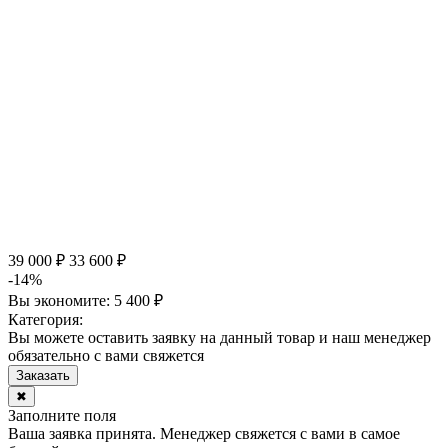
39 000 ₽
33 600 ₽
-14%
Вы экономите:
5 400 ₽
Категория:
Вы можете оставить заявку на данный товар и наш менеджер
обязательно с вами свяжется
Заказать
✖
Заполните поля
Ваша заявка принята. Менеджер свяжется с вами в самое