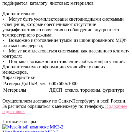
подбирается каталогу листовых материалов
Дополнительно:
• Могут быть укомплектованы светодиодными системами
освещения, которые обеспечивают отсутствие
ультрафиолетового излучения и соблюдение внутреннего
температурного режима;
• Возможно изготовление тумбы из шпонированного МДФ
или массива дерева;
• Могут комплектоваться системами как пассивного климат-
контроля;
• Под заказ возможно изготовление любых конфигураций.
Дополнительную информацию уточняйте у наших
менеджеров.
Характеристики
Размеры ДхШхВ, мм
600х600х1000
Материалы
ЛДСП, стекло, торсионы, фурнитура
Осуществляем доставку по Санкт-Петербургу и всей России.
За расчетом обращаться к менеджеру по телефону.
Подробнее
о доставке.
Похожие товары