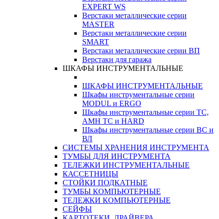
EXPERT WS
Верстаки металлические серии
MASTER
Верстаки металлические серии
SMART
Верстаки металлические серии ВП
Верстаки для гаража
ШКАФЫ ИНСТРУМЕНТАЛЬНЫЕ
ШКАФЫ ИНСТРУМЕНТАЛЬНЫЕ
Шкафы инструментальные серии
MODUL и ERGO
Шкафы инструментальные серии ТС,
АМН ТС и HARD
Шкафы инструментальные серии ВС и
ВЛ
СИСТЕМЫ ХРАНЕНИЯ ИНСТРУМЕНТА
ТУМБЫ ДЛЯ ИНСТРУМЕНТА
ТЕЛЕЖКИ ИНСТРУМЕНТАЛЬНЫЕ
КАССЕТНИЦЫ
СТОЙКИ ПОДКАТНЫЕ
ТУМБЫ КОМПЬЮТЕРНЫЕ
ТЕЛЕЖКИ КОМПЬЮТЕРНЫЕ
СЕЙФЫ
КАРТОТЕКИ, ДРАЙВЕРА