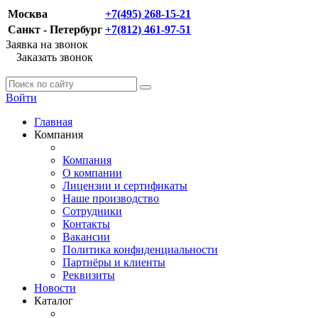
Москва
+7(495) 268-15-21
Санкт - Петербург
+7(812) 461-97-51
Заявка на звонок
Заказать звонок
Войти
Главная
Компания
Компания
О компании
Лицензии и сертификаты
Наше производство
Сотрудники
Контакты
Вакансии
Политика конфиденциальности
Партнёры и клиенты
Реквизиты
Новости
Каталог