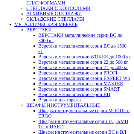
ПЛАТФОРМАМИ
СТЕЛЛАЖИ С КОНСОЛЯМИ
АРХИВНЫЕ СТЕЛЛАЖИ
СКЛАДСКИЕ СТЕЛЛАЖИ
МЕТАЛЛИЧЕСКАЯ МЕБЕЛЬ
ВЕРСТАКИ
ВЕРСТАКИ металлические серии ВС до
3000 кг
Верстаки металлические серии ВЛ до 1500
кг
Верстаки металлические WOKER до 1000 кг
Верстаки металлические серии 22 до 500 кг
Верстаки металлические серии 21 до 400 кг
Верстаки металлические серии PROFI
Верстаки металлические серии EXPERT WS
Верстаки металлические серии MASTER
Верстаки металлические серии SMART
Верстаки металлические серии ВП
Верстаки для гаража
ШКАФЫ ИНСТРУМЕНТАЛЬНЫЕ
Шкафы инструментальные серии MODUL и
ERGO
Шкафы инструментальные серии ТС, АМН
ТС и HARD
Шкафы инструментальные серии ВС и ВЛ