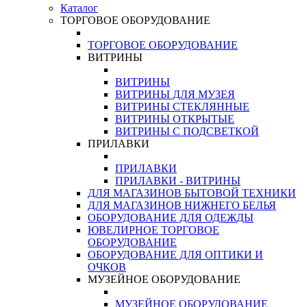
Каталог
ТОРГОВОЕ ОБОРУДОВАНИЕ
ТОРГОВОЕ ОБОРУДОВАНИЕ
ВИТРИНЫ
ВИТРИНЫ
ВИТРИНЫ ДЛЯ МУЗЕЯ
ВИТРИНЫ СТЕКЛЯННЫЕ
ВИТРИНЫ ОТКРЫТЫЕ
ВИТРИНЫ С ПОДСВЕТКОЙ
ПРИЛАВКИ
ПРИЛАВКИ
ПРИЛАВКИ - ВИТРИНЫ
ДЛЯ МАГАЗИНОВ БЫТОВОЙ ТЕХНИКИ
ДЛЯ МАГАЗИНОВ НИЖНЕГО БЕЛЬЯ
ОБОРУДОВАНИЕ ДЛЯ ОДЕЖДЫ
ЮВЕЛИРНОЕ ТОРГОВОЕ
ОБОРУДОВАНИЕ
ОБОРУДОВАНИЕ ДЛЯ ОПТИКИ И
ОЧКОВ
МУЗЕЙНОЕ ОБОРУДОВАНИЕ
МУЗЕЙНОЕ ОБОРУДОВАНИЕ