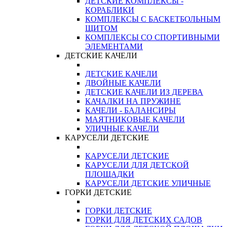
ДЕТСКИЕ КОМПЛЕКСЫ -
КОРАБЛИКИ
КОМПЛЕКСЫ С БАСКЕТБОЛЬНЫМ
ЩИТОМ
КОМПЛЕКСЫ СО СПОРТИВНЫМИ
ЭЛЕМЕНТАМИ
ДЕТСКИЕ КАЧЕЛИ
ДЕТСКИЕ КАЧЕЛИ
ДВОЙНЫЕ КАЧЕЛИ
ДЕТСКИЕ КАЧЕЛИ ИЗ ДЕРЕВА
КАЧАЛКИ НА ПРУЖИНЕ
КАЧЕЛИ - БАЛАНСИРЫ
МАЯТНИКОВЫЕ КАЧЕЛИ
УЛИЧНЫЕ КАЧЕЛИ
КАРУСЕЛИ ДЕТСКИЕ
КАРУСЕЛИ ДЕТСКИЕ
КАРУСЕЛИ ДЛЯ ДЕТСКОЙ
ПЛОЩАДКИ
КАРУСЕЛИ ДЕТСКИЕ УЛИЧНЫЕ
ГОРКИ ДЕТСКИЕ
ГОРКИ ДЕТСКИЕ
ГОРКИ ДЛЯ ДЕТСКИХ САДОВ