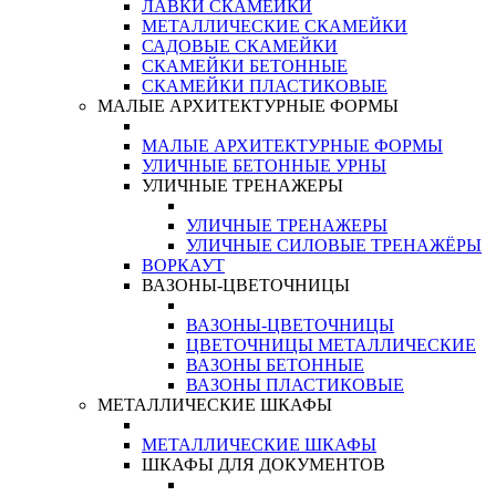
ЛАВКИ СКАМЕЙКИ
МЕТАЛЛИЧЕСКИЕ СКАМЕЙКИ
САДОВЫЕ СКАМЕЙКИ
СКАМЕЙКИ БЕТОННЫЕ
СКАМЕЙКИ ПЛАСТИКОВЫЕ
МАЛЫЕ АРХИТЕКТУРНЫЕ ФОРМЫ
МАЛЫЕ АРХИТЕКТУРНЫЕ ФОРМЫ
УЛИЧНЫЕ БЕТОННЫЕ УРНЫ
УЛИЧНЫЕ ТРЕНАЖЕРЫ
УЛИЧНЫЕ ТРЕНАЖЕРЫ
УЛИЧНЫЕ СИЛОВЫЕ ТРЕНАЖЁРЫ
ВОРКАУТ
ВАЗОНЫ-ЦВЕТОЧНИЦЫ
ВАЗОНЫ-ЦВЕТОЧНИЦЫ
ЦВЕТОЧНИЦЫ МЕТАЛЛИЧЕСКИЕ
ВАЗОНЫ БЕТОННЫЕ
ВАЗОНЫ ПЛАСТИКОВЫЕ
МЕТАЛЛИЧЕСКИЕ ШКАФЫ
МЕТАЛЛИЧЕСКИЕ ШКАФЫ
ШКАФЫ ДЛЯ ДОКУМЕНТОВ