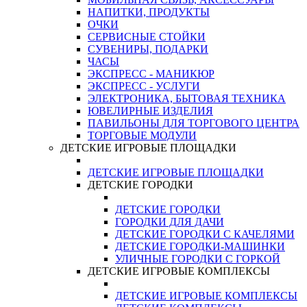
НАПИТКИ, ПРОДУКТЫ
ОЧКИ
СЕРВИСНЫЕ СТОЙКИ
СУВЕНИРЫ, ПОДАРКИ
ЧАСЫ
ЭКСПРЕСС - МАНИКЮР
ЭКСПРЕСС - УСЛУГИ
ЭЛЕКТРОНИКА, БЫТОВАЯ ТЕХНИКА
ЮВЕЛИРНЫЕ ИЗДЕЛИЯ
ПАВИЛЬОНЫ ДЛЯ ТОРГОВОГО ЦЕНТРА
ТОРГОВЫЕ МОДУЛИ
ДЕТСКИЕ ИГРОВЫЕ ПЛОЩАДКИ
ДЕТСКИЕ ИГРОВЫЕ ПЛОЩАДКИ
ДЕТСКИЕ ГОРОДКИ
ДЕТСКИЕ ГОРОДКИ
ГОРОДКИ ДЛЯ ДАЧИ
ДЕТСКИЕ ГОРОДКИ С КАЧЕЛЯМИ
ДЕТСКИЕ ГОРОДКИ-МАШИНКИ
УЛИЧНЫЕ ГОРОДКИ С ГОРКОЙ
ДЕТСКИЕ ИГРОВЫЕ КОМПЛЕКСЫ
ДЕТСКИЕ ИГРОВЫЕ КОМПЛЕКСЫ