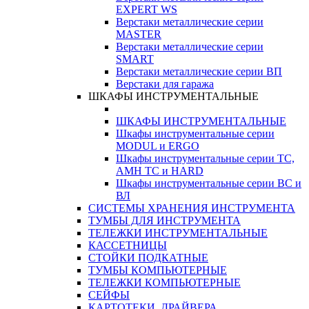
EXPERT WS
Верстаки металлические серии
MASTER
Верстаки металлические серии
SMART
Верстаки металлические серии ВП
Верстаки для гаража
ШКАФЫ ИНСТРУМЕНТАЛЬНЫЕ
ШКАФЫ ИНСТРУМЕНТАЛЬНЫЕ
Шкафы инструментальные серии
MODUL и ERGO
Шкафы инструментальные серии ТС,
АМН ТС и HARD
Шкафы инструментальные серии ВС и
ВЛ
СИСТЕМЫ ХРАНЕНИЯ ИНСТРУМЕНТА
ТУМБЫ ДЛЯ ИНСТРУМЕНТА
ТЕЛЕЖКИ ИНСТРУМЕНТАЛЬНЫЕ
КАССЕТНИЦЫ
СТОЙКИ ПОДКАТНЫЕ
ТУМБЫ КОМПЬЮТЕРНЫЕ
ТЕЛЕЖКИ КОМПЬЮТЕРНЫЕ
СЕЙФЫ
КАРТОТЕКИ, ДРАЙВЕРА