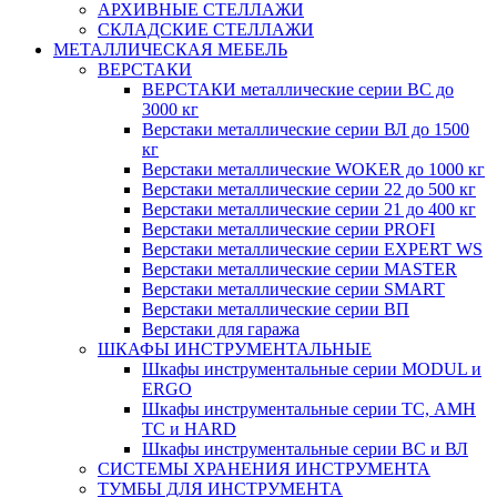
АРХИВНЫЕ СТЕЛЛАЖИ
СКЛАДСКИЕ СТЕЛЛАЖИ
МЕТАЛЛИЧЕСКАЯ МЕБЕЛЬ
ВЕРСТАКИ
ВЕРСТАКИ металлические серии ВС до
3000 кг
Верстаки металлические серии ВЛ до 1500
кг
Верстаки металлические WOKER до 1000 кг
Верстаки металлические серии 22 до 500 кг
Верстаки металлические серии 21 до 400 кг
Верстаки металлические серии PROFI
Верстаки металлические серии EXPERT WS
Верстаки металлические серии MASTER
Верстаки металлические серии SMART
Верстаки металлические серии ВП
Верстаки для гаража
ШКАФЫ ИНСТРУМЕНТАЛЬНЫЕ
Шкафы инструментальные серии MODUL и
ERGO
Шкафы инструментальные серии ТС, АМН
ТС и HARD
Шкафы инструментальные серии ВС и ВЛ
СИСТЕМЫ ХРАНЕНИЯ ИНСТРУМЕНТА
ТУМБЫ ДЛЯ ИНСТРУМЕНТА