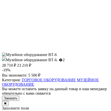
28 710 ₽
23 210 ₽
-19%
Вы экономите:
5 500 ₽
Категория:
ТОРГОВОЕ ОБОРУДОВАНИЕ
МУЗЕЙНОЕ
ОБОРУДОВАНИЕ
Вы можете оставить заявку на данный товар и наш менеджер
обязательно с вами свяжется
Заказать
✖
Заполните поля