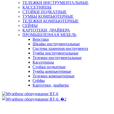
ТЕЛЕЖКИ ИНСТРУМЕНТАЛЬНЫЕ
КАССЕТНИЦЫ
СТОЙКИ ПОДКАТНЫЕ
ТУМБЫ КОМПЬЮТЕРНЫЕ
ТЕЛЕЖКИ КОМПЬЮТЕРНЫЕ
СЕЙФЫ
КАРТОТЕКИ, ДРАЙВЕРА
ПРОМЫШЛЕННАЯ МЕБЕЛЬ
Верстаки
Шкафы инструментальные
Система хранения инструмента
Тумбы инструментальные
Тележки инструментальные
Кассетницы
Стойки подкатные
Тумбы компьютерные
Тележки компьютерные
Сейфы
Картотеки, драйвера