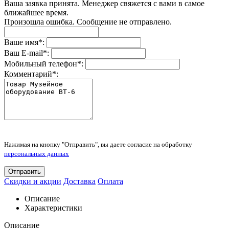
Ваша заявка принята. Менеджер свяжется с вами в самое
ближайшее время.
Произошла ошибка. Сообщение не отправлено.
Ваше имя
*
:
Ваш E-mail
*
:
Мобильный телефон
*
:
Комментарий
*
:
Нажимая на кнопку "Отправить", вы даете согласие на обработку
персональных данных
Отправить
Скидки и акции
Доставка
Оплата
Описание
Характеристики
Описание