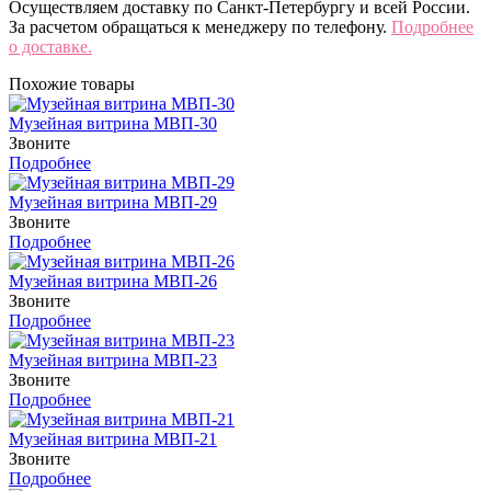
Осуществляем доставку по Санкт-Петербургу и всей России.
За расчетом обращаться к менеджеру по телефону.
Подробнее
о доставке.
Похожие товары
Музейная витрина МВП-30
Звоните
Подробнее
Музейная витрина МВП-29
Звоните
Подробнее
Музейная витрина МВП-26
Звоните
Подробнее
Музейная витрина МВП-23
Звоните
Подробнее
Музейная витрина МВП-21
Звоните
Подробнее