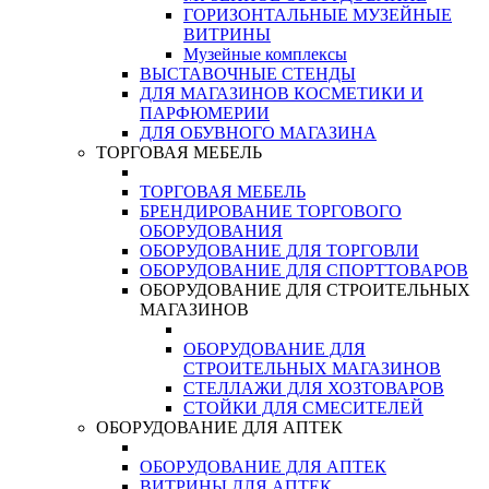
ГОРИЗОНТАЛЬНЫЕ МУЗЕЙНЫЕ
ВИТРИНЫ
Музейные комплексы
ВЫСТАВОЧНЫЕ СТЕНДЫ
ДЛЯ МАГАЗИНОВ КОСМЕТИКИ И
ПАРФЮМЕРИИ
ДЛЯ ОБУВНОГО МАГАЗИНА
ТОРГОВАЯ МЕБЕЛЬ
ТОРГОВАЯ МЕБЕЛЬ
БРЕНДИРОВАНИЕ ТОРГОВОГО
ОБОРУДОВАНИЯ
ОБОРУДОВАНИЕ ДЛЯ ТОРГОВЛИ
ОБОРУДОВАНИЕ ДЛЯ СПОРТТОВАРОВ
ОБОРУДОВАНИЕ ДЛЯ СТРОИТЕЛЬНЫХ
МАГАЗИНОВ
ОБОРУДОВАНИЕ ДЛЯ
СТРОИТЕЛЬНЫХ МАГАЗИНОВ
СТЕЛЛАЖИ ДЛЯ ХОЗТОВАРОВ
СТОЙКИ ДЛЯ СМЕСИТЕЛЕЙ
ОБОРУДОВАНИЕ ДЛЯ АПТЕК
ОБОРУДОВАНИЕ ДЛЯ АПТЕК
ВИТРИНЫ ДЛЯ АПТЕК