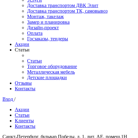
Доставка транспортом ДВК Элит
Доставка транспортом ТК, самовывоз
Монтаж, такелаж
Замер и планировка
Дизайн-проект
Оплата
Госзаказы, тендеры
Акции
Статьи
Статьи
Торговое оборудование
Металлическая мебель
Детские площадки
Отзывы
Контакты
Вход
/
Акции
Статьи
Клиенты
Контакты
Санкт-Петербург, бульвар Победы, д. 1, лит. АЕ, помещ.1Н