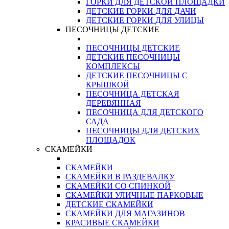
ГОРКИ ДЛЯ ДЕТСКОЙ ПЛОЩАДКИ
ДЕТСКИЕ ГОРКИ ДЛЯ ДАЧИ
ДЕТСКИЕ ГОРКИ ДЛЯ УЛИЦЫ
ПЕСОЧНИЦЫ ДЕТСКИЕ
ПЕСОЧНИЦЫ ДЕТСКИЕ
ДЕТСКИЕ ПЕСОЧНИЦЫ
КОМПЛЕКСЫ
ДЕТСКИЕ ПЕСОЧНИЦЫ С
КРЫШКОЙ
ПЕСОЧНИЦА ДЕТСКАЯ
ДЕРЕВЯННАЯ
ПЕСОЧНИЦА ДЛЯ ДЕТСКОГО
САДА
ПЕСОЧНИЦЫ ДЛЯ ДЕТСКИХ
ПЛОЩАДОК
СКАМЕЙКИ
СКАМЕЙКИ
СКАМЕЙКИ В РАЗДЕВАЛКУ
СКАМЕЙКИ СО СПИНКОЙ
СКАМЕЙКИ УЛИЧНЫЕ ПАРКОВЫЕ
ДЕТСКИЕ СКАМЕЙКИ
СКАМЕЙКИ ДЛЯ МАГАЗИНОВ
КРАСИВЫЕ СКАМЕЙКИ