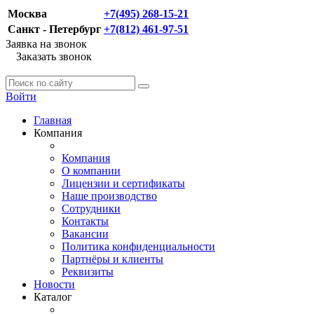
Москва
+7(495) 268-15-21
Санкт - Петербург
+7(812) 461-97-51
Заявка на звонок
Заказать звонок
Войти
Главная
Компания
Компания
О компании
Лицензии и сертификаты
Наше производство
Сотрудники
Контакты
Вакансии
Политика конфиденциальности
Партнёры и клиенты
Реквизиты
Новости
Каталог