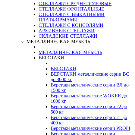
СТЕЛЛАЖИ СРЕДНЕГРУЗОВЫЕ
СТЕЛЛАЖИ ФРОНТАЛЬНЫЕ
СТЕЛЛАЖИ С ВЫКАТНЫМИ
ПЛАТФОРМАМИ
СТЕЛЛАЖИ С КОНСОЛЯМИ
АРХИВНЫЕ СТЕЛЛАЖИ
СКЛАДСКИЕ СТЕЛЛАЖИ
МЕТАЛЛИЧЕСКАЯ МЕБЕЛЬ
МЕТАЛЛИЧЕСКАЯ МЕБЕЛЬ
ВЕРСТАКИ
ВЕРСТАКИ
ВЕРСТАКИ металлические серии ВС
до 3000 кг
Верстаки металлические серии ВЛ до
1500 кг
Верстаки металлические WOKER до
1000 кг
Верстаки металлические серии 22 до
500 кг
Верстаки металлические серии 21 до
400 кг
Верстаки металлические серии PROFI
Верстаки металлические серии