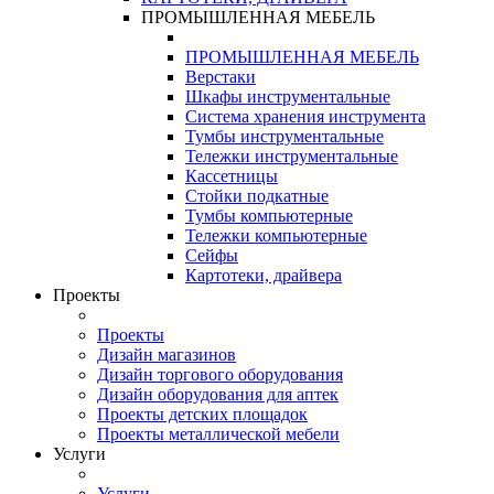
ПРОМЫШЛЕННАЯ МЕБЕЛЬ
ПРОМЫШЛЕННАЯ МЕБЕЛЬ
Верстаки
Шкафы инструментальные
Система хранения инструмента
Тумбы инструментальные
Тележки инструментальные
Кассетницы
Стойки подкатные
Тумбы компьютерные
Тележки компьютерные
Сейфы
Картотеки, драйвера
Проекты
Проекты
Дизайн магазинов
Дизайн торгового оборудования
Дизайн оборудования для аптек
Проекты детских площадок
Проекты металлической мебели
Услуги
Услуги