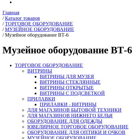
Главная
/
Каталог товаров
/
ТОРГОВОЕ ОБОРУДОВАНИЕ
/
МУЗЕЙНОЕ ОБОРУДОВАНИЕ
/
Музейное оборудование ВТ-6
Музейное оборудование ВТ-6
ТОРГОВОЕ ОБОРУДОВАНИЕ
ВИТРИНЫ
ВИТРИНЫ ДЛЯ МУЗЕЯ
ВИТРИНЫ СТЕКЛЯННЫЕ
ВИТРИНЫ ОТКРЫТЫЕ
ВИТРИНЫ С ПОДСВЕТКОЙ
ПРИЛАВКИ
ПРИЛАВКИ - ВИТРИНЫ
ДЛЯ МАГАЗИНОВ БЫТОВОЙ ТЕХНИКИ
ДЛЯ МАГАЗИНОВ НИЖНЕГО БЕЛЬЯ
ОБОРУДОВАНИЕ ДЛЯ ОДЕЖДЫ
ЮВЕЛИРНОЕ ТОРГОВОЕ ОБОРУДОВАНИЕ
ОБОРУДОВАНИЕ ДЛЯ ОПТИКИ И ОЧКОВ
МУЗЕЙНОЕ ОБОРУДОВАНИЕ