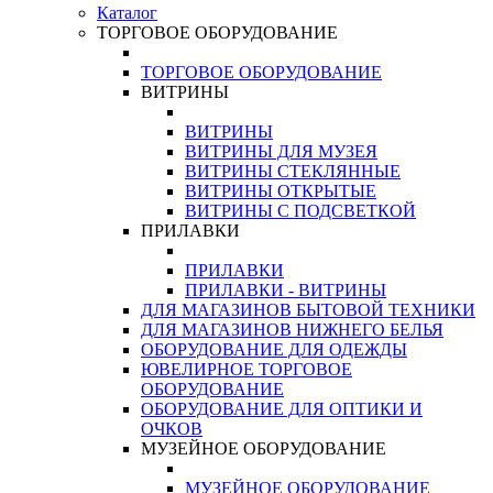
Каталог
ТОРГОВОЕ ОБОРУДОВАНИЕ
ТОРГОВОЕ ОБОРУДОВАНИЕ
ВИТРИНЫ
ВИТРИНЫ
ВИТРИНЫ ДЛЯ МУЗЕЯ
ВИТРИНЫ СТЕКЛЯННЫЕ
ВИТРИНЫ ОТКРЫТЫЕ
ВИТРИНЫ С ПОДСВЕТКОЙ
ПРИЛАВКИ
ПРИЛАВКИ
ПРИЛАВКИ - ВИТРИНЫ
ДЛЯ МАГАЗИНОВ БЫТОВОЙ ТЕХНИКИ
ДЛЯ МАГАЗИНОВ НИЖНЕГО БЕЛЬЯ
ОБОРУДОВАНИЕ ДЛЯ ОДЕЖДЫ
ЮВЕЛИРНОЕ ТОРГОВОЕ
ОБОРУДОВАНИЕ
ОБОРУДОВАНИЕ ДЛЯ ОПТИКИ И
ОЧКОВ
МУЗЕЙНОЕ ОБОРУДОВАНИЕ
МУЗЕЙНОЕ ОБОРУДОВАНИЕ