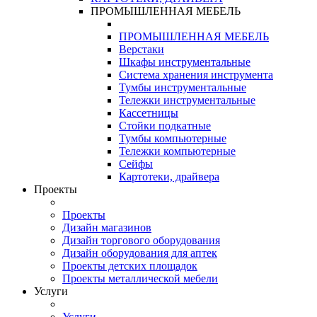
ПРОМЫШЛЕННАЯ МЕБЕЛЬ
ПРОМЫШЛЕННАЯ МЕБЕЛЬ
Верстаки
Шкафы инструментальные
Система хранения инструмента
Тумбы инструментальные
Тележки инструментальные
Кассетницы
Стойки подкатные
Тумбы компьютерные
Тележки компьютерные
Сейфы
Картотеки, драйвера
Проекты
Проекты
Дизайн магазинов
Дизайн торгового оборудования
Дизайн оборудования для аптек
Проекты детских площадок
Проекты металлической мебели
Услуги
Услуги