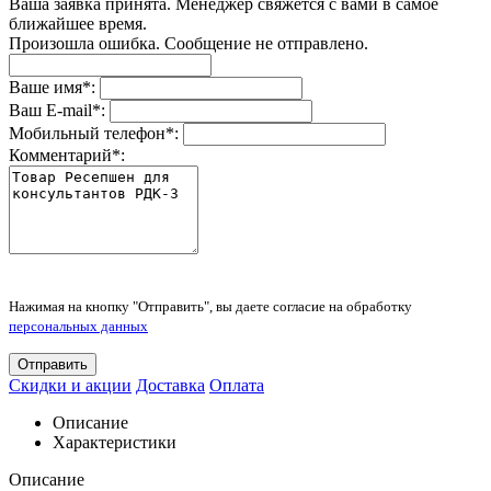
Ваша заявка принята. Менеджер свяжется с вами в самое
ближайшее время.
Произошла ошибка. Сообщение не отправлено.
Ваше имя
*
:
Ваш E-mail
*
:
Мобильный телефон
*
:
Комментарий
*
:
Нажимая на кнопку "Отправить", вы даете согласие на обработку
персональных данных
Отправить
Скидки и акции
Доставка
Оплата
Описание
Характеристики
Описание