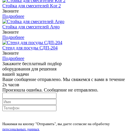
Стойка для смесителей Kor 2
Звоните
Подробнее
Стойка для смесителей Argo
Звоните
Подробнее
Стенд для посуды СДП-204
Звоните
Подробнее
Закажите бесплатный подбор
оборудования для решения
вашей задачи
Ваше сообщение отправлено. Мы свяжемся с вами в течение
2х часов
Произошла ошибка. Сообщение не отправлено.
Нажимая на кнопку "Отправить", вы даете согласие на обработку
персональных данных