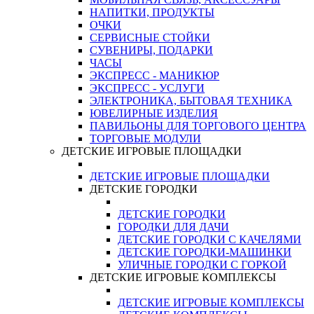
НАПИТКИ, ПРОДУКТЫ
ОЧКИ
СЕРВИСНЫЕ СТОЙКИ
СУВЕНИРЫ, ПОДАРКИ
ЧАСЫ
ЭКСПРЕСС - МАНИКЮР
ЭКСПРЕСС - УСЛУГИ
ЭЛЕКТРОНИКА, БЫТОВАЯ ТЕХНИКА
ЮВЕЛИРНЫЕ ИЗДЕЛИЯ
ПАВИЛЬОНЫ ДЛЯ ТОРГОВОГО ЦЕНТРА
ТОРГОВЫЕ МОДУЛИ
ДЕТСКИЕ ИГРОВЫЕ ПЛОЩАДКИ
ДЕТСКИЕ ИГРОВЫЕ ПЛОЩАДКИ
ДЕТСКИЕ ГОРОДКИ
ДЕТСКИЕ ГОРОДКИ
ГОРОДКИ ДЛЯ ДАЧИ
ДЕТСКИЕ ГОРОДКИ С КАЧЕЛЯМИ
ДЕТСКИЕ ГОРОДКИ-МАШИНКИ
УЛИЧНЫЕ ГОРОДКИ С ГОРКОЙ
ДЕТСКИЕ ИГРОВЫЕ КОМПЛЕКСЫ
ДЕТСКИЕ ИГРОВЫЕ КОМПЛЕКСЫ