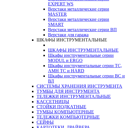
EXPERT WS
Верстаки металлические серии
MASTER
Верстаки металлические серии
SMART
Верстаки металлические серии ВП
Верстаки для гаража
ШКАФЫ ИНСТРУМЕНТАЛЬНЫЕ
ШКАФЫ ИНСТРУМЕНТАЛЬНЫЕ
Шкафы инструментальные серии
MODUL и ERGO
Шкафы инструментальные серии ТС,
АМН ТС и HARD
Шкафы инструментальные серии ВС и
ВЛ
СИСТЕМЫ ХРАНЕНИЯ ИНСТРУМЕНТА
ТУМБЫ ДЛЯ ИНСТРУМЕНТА
ТЕЛЕЖКИ ИНСТРУМЕНТАЛЬНЫЕ
КАССЕТНИЦЫ
СТОЙКИ ПОДКАТНЫЕ
ТУМБЫ КОМПЬЮТЕРНЫЕ
ТЕЛЕЖКИ КОМПЬЮТЕРНЫЕ
СЕЙФЫ
КАРТОТЕКИ, ДРАЙВЕРА