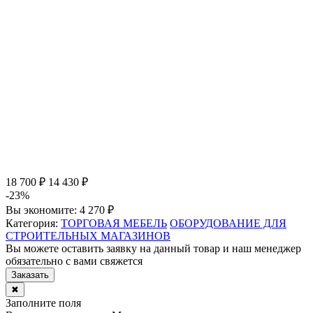
18 700 ₽
14 430 ₽
-23%
Вы экономите:
4 270 ₽
Категория:
ТОРГОВАЯ МЕБЕЛЬ
ОБОРУДОВАНИЕ ДЛЯ
СТРОИТЕЛЬНЫХ МАГАЗИНОВ
Вы можете оставить заявку на данный товар и наш менеджер
обязательно с вами свяжется
Заказать
✖
Заполните поля