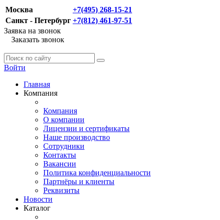
Москва
+7(495) 268-15-21
Санкт - Петербург
+7(812) 461-97-51
Заявка на звонок
Заказать звонок
Войти
Главная
Компания
Компания
О компании
Лицензии и сертификаты
Наше производство
Сотрудники
Контакты
Вакансии
Политика конфиденциальности
Партнёры и клиенты
Реквизиты
Новости
Каталог