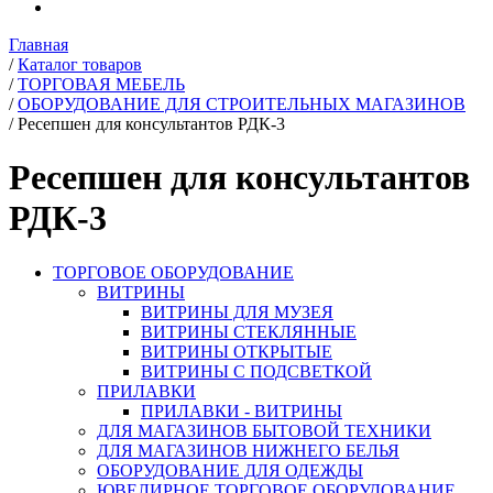
Главная
/
Каталог товаров
/
ТОРГОВАЯ МЕБЕЛЬ
/
ОБОРУДОВАНИЕ ДЛЯ СТРОИТЕЛЬНЫХ МАГАЗИНОВ
/
Ресепшен для консультантов РДК-3
Ресепшен для консультантов
РДК-3
ТОРГОВОЕ ОБОРУДОВАНИЕ
ВИТРИНЫ
ВИТРИНЫ ДЛЯ МУЗЕЯ
ВИТРИНЫ СТЕКЛЯННЫЕ
ВИТРИНЫ ОТКРЫТЫЕ
ВИТРИНЫ С ПОДСВЕТКОЙ
ПРИЛАВКИ
ПРИЛАВКИ - ВИТРИНЫ
ДЛЯ МАГАЗИНОВ БЫТОВОЙ ТЕХНИКИ
ДЛЯ МАГАЗИНОВ НИЖНЕГО БЕЛЬЯ
ОБОРУДОВАНИЕ ДЛЯ ОДЕЖДЫ
ЮВЕЛИРНОЕ ТОРГОВОЕ ОБОРУДОВАНИЕ