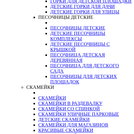
ГОРКИ ДЛЯ ДЕТСКОЙ ПЛОЩАДКИ
ДЕТСКИЕ ГОРКИ ДЛЯ ДАЧИ
ДЕТСКИЕ ГОРКИ ДЛЯ УЛИЦЫ
ПЕСОЧНИЦЫ ДЕТСКИЕ
ПЕСОЧНИЦЫ ДЕТСКИЕ
ДЕТСКИЕ ПЕСОЧНИЦЫ
КОМПЛЕКСЫ
ДЕТСКИЕ ПЕСОЧНИЦЫ С
КРЫШКОЙ
ПЕСОЧНИЦА ДЕТСКАЯ
ДЕРЕВЯННАЯ
ПЕСОЧНИЦА ДЛЯ ДЕТСКОГО
САДА
ПЕСОЧНИЦЫ ДЛЯ ДЕТСКИХ
ПЛОЩАДОК
СКАМЕЙКИ
СКАМЕЙКИ
СКАМЕЙКИ В РАЗДЕВАЛКУ
СКАМЕЙКИ СО СПИНКОЙ
СКАМЕЙКИ УЛИЧНЫЕ ПАРКОВЫЕ
ДЕТСКИЕ СКАМЕЙКИ
СКАМЕЙКИ ДЛЯ МАГАЗИНОВ
КРАСИВЫЕ СКАМЕЙКИ