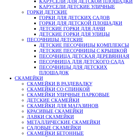
КАРУСЕЛИ ДЛЯ ДЕТСКОЙ ПЛОЩАДКИ
КАРУСЕЛИ ДЕТСКИЕ УЛИЧНЫЕ
ГОРКИ ДЕТСКИЕ
ГОРКИ ДЛЯ ДЕТСКИХ САДОВ
ГОРКИ ДЛЯ ДЕТСКОЙ ПЛОЩАДКИ
ДЕТСКИЕ ГОРКИ ДЛЯ ДАЧИ
ДЕТСКИЕ ГОРКИ ДЛЯ УЛИЦЫ
ПЕСОЧНИЦЫ ДЕТСКИЕ
ДЕТСКИЕ ПЕСОЧНИЦЫ КОМПЛЕКСЫ
ДЕТСКИЕ ПЕСОЧНИЦЫ С КРЫШКОЙ
ПЕСОЧНИЦА ДЕТСКАЯ ДЕРЕВЯННАЯ
ПЕСОЧНИЦА ДЛЯ ДЕТСКОГО САДА
ПЕСОЧНИЦЫ ДЛЯ ДЕТСКИХ
ПЛОЩАДОК
СКАМЕЙКИ
СКАМЕЙКИ В РАЗДЕВАЛКУ
СКАМЕЙКИ СО СПИНКОЙ
СКАМЕЙКИ УЛИЧНЫЕ ПАРКОВЫЕ
ДЕТСКИЕ СКАМЕЙКИ
СКАМЕЙКИ ДЛЯ МАГАЗИНОВ
КРАСИВЫЕ СКАМЕЙКИ
ЛАВКИ СКАМЕЙКИ
МЕТАЛЛИЧЕСКИЕ СКАМЕЙКИ
САДОВЫЕ СКАМЕЙКИ
СКАМЕЙКИ БЕТОННЫЕ