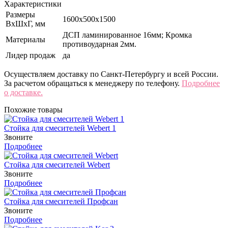
Характеристики
Размеры
1600x500x1500
ВхШхГ, мм
ДСП ламинированное 16мм; Кромка
Материалы
противоударная 2мм.
Лидер продаж
да
Осуществляем доставку по Санкт-Петербургу и всей России.
За расчетом обращаться к менеджеру по телефону.
Подробнее
о доставке.
Похожие товары
Стойка для смесителей Webert 1
Звоните
Подробнее
Стойка для смесителей Webert
Звоните
Подробнее
Стойка для смесителей Профсан
Звоните
Подробнее