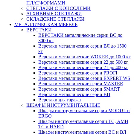
ПЛАТФОРМАМИ
СТЕЛЛАЖИ С КОНСОЛЯМИ
АРХИВНЫЕ СТЕЛЛАЖИ
СКЛАДСКИЕ СТЕЛЛАЖИ
МЕТАЛЛИЧЕСКАЯ МЕБЕЛЬ
ВЕРСТАКИ
ВЕРСТАКИ металлические серии ВС до
3000 кг
Верстаки металлические серии ВЛ до 1500
кг
Верстаки металлические WOKER до 1000 кг
Верстаки металлические серии 22 до 500 кг
Верстаки металлические серии 21 до 400 кг
Верстаки металлические серии PROFI
Верстаки металлические серии EXPERT WS
Верстаки металлические серии MASTER
Верстаки металлические серии SMART
Верстаки металлические серии ВП
Верстаки для гаража
ШКАФЫ ИНСТРУМЕНТАЛЬНЫЕ
Шкафы инструментальные серии MODUL и
ERGO
Шкафы инструментальные серии ТС, АМН
ТС и HARD
Шкафы инструментальные серии ВС и ВЛ