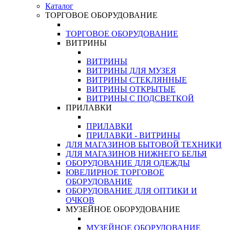
Каталог
ТОРГОВОЕ ОБОРУДОВАНИЕ
ТОРГОВОЕ ОБОРУДОВАНИЕ
ВИТРИНЫ
ВИТРИНЫ
ВИТРИНЫ ДЛЯ МУЗЕЯ
ВИТРИНЫ СТЕКЛЯННЫЕ
ВИТРИНЫ ОТКРЫТЫЕ
ВИТРИНЫ С ПОДСВЕТКОЙ
ПРИЛАВКИ
ПРИЛАВКИ
ПРИЛАВКИ - ВИТРИНЫ
ДЛЯ МАГАЗИНОВ БЫТОВОЙ ТЕХНИКИ
ДЛЯ МАГАЗИНОВ НИЖНЕГО БЕЛЬЯ
ОБОРУДОВАНИЕ ДЛЯ ОДЕЖДЫ
ЮВЕЛИРНОЕ ТОРГОВОЕ
ОБОРУДОВАНИЕ
ОБОРУДОВАНИЕ ДЛЯ ОПТИКИ И
ОЧКОВ
МУЗЕЙНОЕ ОБОРУДОВАНИЕ
МУЗЕЙНОЕ ОБОРУДОВАНИЕ