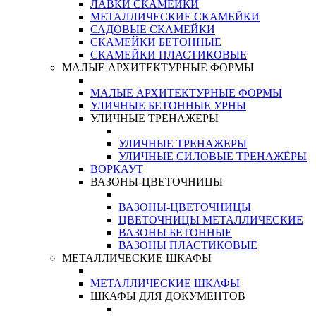
ЛАВКИ СКАМЕЙКИ
МЕТАЛЛИЧЕСКИЕ СКАМЕЙКИ
САДОВЫЕ СКАМЕЙКИ
СКАМЕЙКИ БЕТОННЫЕ
СКАМЕЙКИ ПЛАСТИКОВЫЕ
МАЛЫЕ АРХИТЕКТУРНЫЕ ФОРМЫ
МАЛЫЕ АРХИТЕКТУРНЫЕ ФОРМЫ
УЛИЧНЫЕ БЕТОННЫЕ УРНЫ
УЛИЧНЫЕ ТРЕНАЖЕРЫ
УЛИЧНЫЕ ТРЕНАЖЕРЫ
УЛИЧНЫЕ СИЛОВЫЕ ТРЕНАЖЁРЫ
ВОРКАУТ
ВАЗОНЫ-ЦВЕТОЧНИЦЫ
ВАЗОНЫ-ЦВЕТОЧНИЦЫ
ЦВЕТОЧНИЦЫ МЕТАЛЛИЧЕСКИЕ
ВАЗОНЫ БЕТОННЫЕ
ВАЗОНЫ ПЛАСТИКОВЫЕ
МЕТАЛЛИЧЕСКИЕ ШКАФЫ
МЕТАЛЛИЧЕСКИЕ ШКАФЫ
ШКАФЫ ДЛЯ ДОКУМЕНТОВ