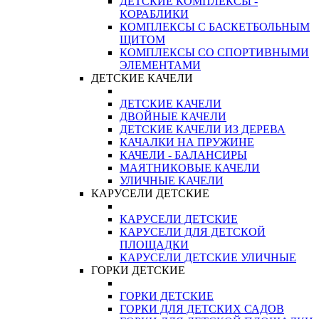
ДЕТСКИЕ КОМПЛЕКСЫ -
КОРАБЛИКИ
КОМПЛЕКСЫ С БАСКЕТБОЛЬНЫМ
ЩИТОМ
КОМПЛЕКСЫ СО СПОРТИВНЫМИ
ЭЛЕМЕНТАМИ
ДЕТСКИЕ КАЧЕЛИ
ДЕТСКИЕ КАЧЕЛИ
ДВОЙНЫЕ КАЧЕЛИ
ДЕТСКИЕ КАЧЕЛИ ИЗ ДЕРЕВА
КАЧАЛКИ НА ПРУЖИНЕ
КАЧЕЛИ - БАЛАНСИРЫ
МАЯТНИКОВЫЕ КАЧЕЛИ
УЛИЧНЫЕ КАЧЕЛИ
КАРУСЕЛИ ДЕТСКИЕ
КАРУСЕЛИ ДЕТСКИЕ
КАРУСЕЛИ ДЛЯ ДЕТСКОЙ
ПЛОЩАДКИ
КАРУСЕЛИ ДЕТСКИЕ УЛИЧНЫЕ
ГОРКИ ДЕТСКИЕ
ГОРКИ ДЕТСКИЕ
ГОРКИ ДЛЯ ДЕТСКИХ САДОВ