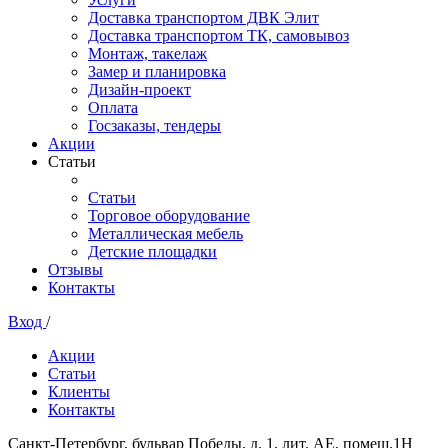
Доставка транспортом ДВК Элит
Доставка транспортом ТК, самовывоз
Монтаж, такелаж
Замер и планировка
Дизайн-проект
Оплата
Госзаказы, тендеры
Акции
Статьи
Статьи
Торговое оборудование
Металлическая мебель
Детские площадки
Отзывы
Контакты
Вход
/
Акции
Статьи
Клиенты
Контакты
Санкт-Петербург, бульвар Победы, д. 1, лит. АЕ, помещ.1Н