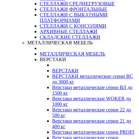
СТЕЛЛАЖИ СРЕДНЕГРУЗОВЫЕ
СТЕЛЛАЖИ ФРОНТАЛЬНЫЕ
СТЕЛЛАЖИ С ВЫКАТНЫМИ
ПЛАТФОРМАМИ
СТЕЛЛАЖИ С КОНСОЛЯМИ
АРХИВНЫЕ СТЕЛЛАЖИ
СКЛАДСКИЕ СТЕЛЛАЖИ
МЕТАЛЛИЧЕСКАЯ МЕБЕЛЬ
МЕТАЛЛИЧЕСКАЯ МЕБЕЛЬ
ВЕРСТАКИ
ВЕРСТАКИ
ВЕРСТАКИ металлические серии ВС
до 3000 кг
Верстаки металлические серии ВЛ до
1500 кг
Верстаки металлические WOKER до
1000 кг
Верстаки металлические серии 22 до
500 кг
Верстаки металлические серии 21 до
400 кг
Верстаки металлические серии PROFI
Верстаки металлические серии