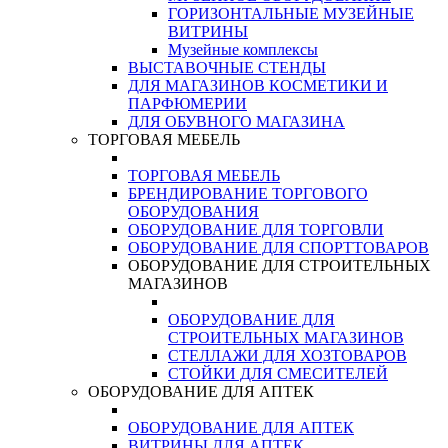
ГОРИЗОНТАЛЬНЫЕ МУЗЕЙНЫЕ
ВИТРИНЫ
Музейные комплексы
ВЫСТАВОЧНЫЕ СТЕНДЫ
ДЛЯ МАГАЗИНОВ КОСМЕТИКИ И
ПАРФЮМЕРИИ
ДЛЯ ОБУВНОГО МАГАЗИНА
ТОРГОВАЯ МЕБЕЛЬ
ТОРГОВАЯ МЕБЕЛЬ
БРЕНДИРОВАНИЕ ТОРГОВОГО
ОБОРУДОВАНИЯ
ОБОРУДОВАНИЕ ДЛЯ ТОРГОВЛИ
ОБОРУДОВАНИЕ ДЛЯ СПОРТТОВАРОВ
ОБОРУДОВАНИЕ ДЛЯ СТРОИТЕЛЬНЫХ
МАГАЗИНОВ
ОБОРУДОВАНИЕ ДЛЯ
СТРОИТЕЛЬНЫХ МАГАЗИНОВ
СТЕЛЛАЖИ ДЛЯ ХОЗТОВАРОВ
СТОЙКИ ДЛЯ СМЕСИТЕЛЕЙ
ОБОРУДОВАНИЕ ДЛЯ АПТЕК
ОБОРУДОВАНИЕ ДЛЯ АПТЕК
ВИТРИНЫ ДЛЯ АПТЕК