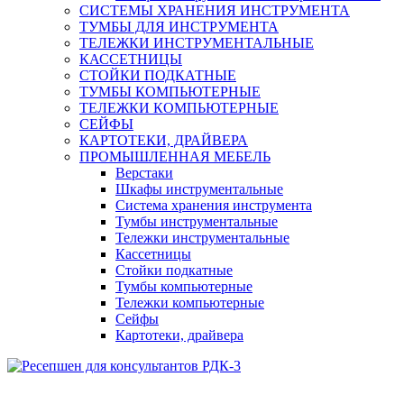
СИСТЕМЫ ХРАНЕНИЯ ИНСТРУМЕНТА
ТУМБЫ ДЛЯ ИНСТРУМЕНТА
ТЕЛЕЖКИ ИНСТРУМЕНТАЛЬНЫЕ
КАССЕТНИЦЫ
СТОЙКИ ПОДКАТНЫЕ
ТУМБЫ КОМПЬЮТЕРНЫЕ
ТЕЛЕЖКИ КОМПЬЮТЕРНЫЕ
СЕЙФЫ
КАРТОТЕКИ, ДРАЙВЕРА
ПРОМЫШЛЕННАЯ МЕБЕЛЬ
Верстаки
Шкафы инструментальные
Система хранения инструмента
Тумбы инструментальные
Тележки инструментальные
Кассетницы
Стойки подкатные
Тумбы компьютерные
Тележки компьютерные
Сейфы
Картотеки, драйвера