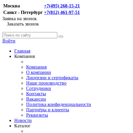
Москва
+7(495) 268-15-21
Санкт - Петербург
+7(812) 461-97-51
Заявка на звонок
Заказать звонок
Войти
Главная
Компания
Компания
О компании
Лицензии и сертификаты
Наше производство
Сотрудники
Контакты
Вакансии
Политика конфиденциальности
Партнёры и клиенты
Реквизиты
Новости
Каталог