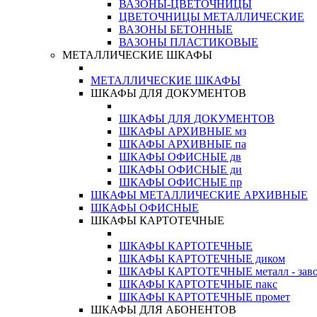
ВАЗОНЫ-ЦВЕТОЧНИЦЫ
ЦВЕТОЧНИЦЫ МЕТАЛЛИЧЕСКИЕ
ВАЗОНЫ БЕТОННЫЕ
ВАЗОНЫ ПЛАСТИКОВЫЕ
МЕТАЛЛИЧЕСКИЕ ШКАФЫ
МЕТАЛЛИЧЕСКИЕ ШКАФЫ
ШКАФЫ ДЛЯ ДОКУМЕНТОВ
ШКАФЫ ДЛЯ ДОКУМЕНТОВ
ШКАФЫ АРХИВНЫЕ мз
ШКАФЫ АРХИВНЫЕ па
ШКАФЫ ОФИСНЫЕ дв
ШКАФЫ ОФИСНЫЕ ди
ШКАФЫ ОФИСНЫЕ пр
ШКАФЫ МЕТАЛЛИЧЕСКИЕ АРХИВНЫЕ
ШКАФЫ ОФИСНЫЕ
ШКАФЫ КАРТОТЕЧНЫЕ
ШКАФЫ КАРТОТЕЧНЫЕ
ШКАФЫ КАРТОТЕЧНЫЕ диком
ШКАФЫ КАРТОТЕЧНЫЕ металл - зав
ШКАФЫ КАРТОТЕЧНЫЕ пакс
ШКАФЫ КАРТОТЕЧНЫЕ промет
ШКАФЫ ДЛЯ АБОНЕНТОВ