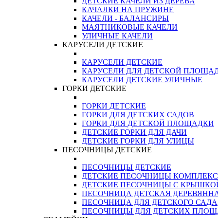
ДЕТСКИЕ КАЧЕЛИ ИЗ ДЕРЕВА
КАЧАЛКИ НА ПРУЖИНЕ
КАЧЕЛИ - БАЛАНСИРЫ
МАЯТНИКОВЫЕ КАЧЕЛИ
УЛИЧНЫЕ КАЧЕЛИ
КАРУСЕЛИ ДЕТСКИЕ
КАРУСЕЛИ ДЕТСКИЕ
КАРУСЕЛИ ДЛЯ ДЕТСКОЙ ПЛОЩА
КАРУСЕЛИ ДЕТСКИЕ УЛИЧНЫЕ
ГОРКИ ДЕТСКИЕ
ГОРКИ ДЕТСКИЕ
ГОРКИ ДЛЯ ДЕТСКИХ САДОВ
ГОРКИ ДЛЯ ДЕТСКОЙ ПЛОЩАДКИ
ДЕТСКИЕ ГОРКИ ДЛЯ ДАЧИ
ДЕТСКИЕ ГОРКИ ДЛЯ УЛИЦЫ
ПЕСОЧНИЦЫ ДЕТСКИЕ
ПЕСОЧНИЦЫ ДЕТСКИЕ
ДЕТСКИЕ ПЕСОЧНИЦЫ КОМПЛЕК
ДЕТСКИЕ ПЕСОЧНИЦЫ С КРЫШКО
ПЕСОЧНИЦА ДЕТСКАЯ ДЕРЕВЯНН
ПЕСОЧНИЦА ДЛЯ ДЕТСКОГО САДА
ПЕСОЧНИЦЫ ДЛЯ ДЕТСКИХ ПЛО