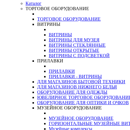
Каталог
ТОРГОВОЕ ОБОРУДОВАНИЕ
ТОРГОВОЕ ОБОРУДОВАНИЕ
ВИТРИНЫ
ВИТРИНЫ
ВИТРИНЫ ДЛЯ МУЗЕЯ
ВИТРИНЫ СТЕКЛЯННЫЕ
ВИТРИНЫ ОТКРЫТЫЕ
ВИТРИНЫ С ПОДСВЕТКОЙ
ПРИЛАВКИ
ПРИЛАВКИ
ПРИЛАВКИ - ВИТРИНЫ
ДЛЯ МАГАЗИНОВ БЫТОВОЙ ТЕХНИКИ
ДЛЯ МАГАЗИНОВ НИЖНЕГО БЕЛЬЯ
ОБОРУДОВАНИЕ ДЛЯ ОДЕЖДЫ
ЮВЕЛИРНОЕ ТОРГОВОЕ ОБОРУДОВАНИ
ОБОРУДОВАНИЕ ДЛЯ ОПТИКИ И ОЧКОВ
МУЗЕЙНОЕ ОБОРУДОВАНИЕ
МУЗЕЙНОЕ ОБОРУДОВАНИЕ
ГОРИЗОНТАЛЬНЫЕ МУЗЕЙНЫЕ ВИ
Музейные комплексы