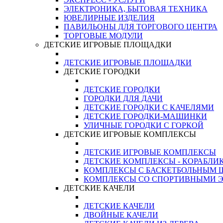
ЭЛЕКТРОНИКА, БЫТОВАЯ ТЕХНИКА
ЮВЕЛИРНЫЕ ИЗДЕЛИЯ
ПАВИЛЬОНЫ ДЛЯ ТОРГОВОГО ЦЕНТРА
ТОРГОВЫЕ МОДУЛИ
ДЕТСКИЕ ИГРОВЫЕ ПЛОЩАДКИ
ДЕТСКИЕ ИГРОВЫЕ ПЛОЩАДКИ
ДЕТСКИЕ ГОРОДКИ
ДЕТСКИЕ ГОРОДКИ
ГОРОДКИ ДЛЯ ДАЧИ
ДЕТСКИЕ ГОРОДКИ С КАЧЕЛЯМИ
ДЕТСКИЕ ГОРОДКИ-МАШИНКИ
УЛИЧНЫЕ ГОРОДКИ С ГОРКОЙ
ДЕТСКИЕ ИГРОВЫЕ КОМПЛЕКСЫ
ДЕТСКИЕ ИГРОВЫЕ КОМПЛЕКСЫ
ДЕТСКИЕ КОМПЛЕКСЫ - КОРАБЛИ
КОМПЛЕКСЫ С БАСКЕТБОЛЬНЫМ
КОМПЛЕКСЫ СО СПОРТИВНЫМИ 
ДЕТСКИЕ КАЧЕЛИ
ДЕТСКИЕ КАЧЕЛИ
ДВОЙНЫЕ КАЧЕЛИ