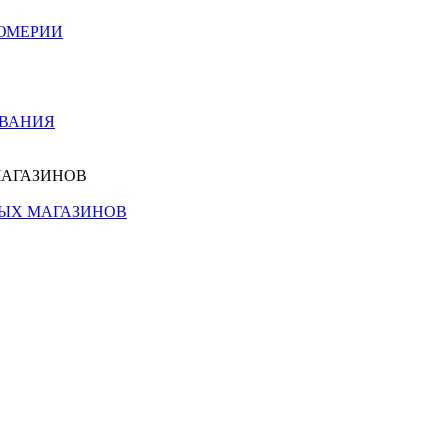
ЮМЕРИИ
ОВАНИЯ
МАГАЗИНОВ
НЫХ МАГАЗИНОВ