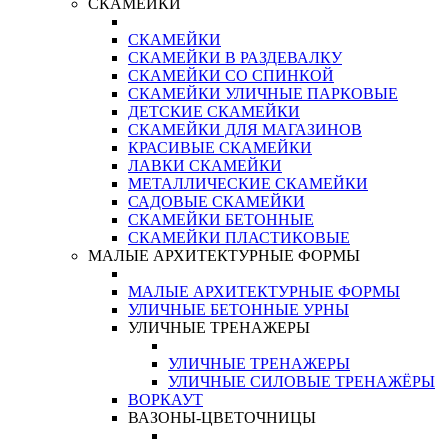
СКАМЕЙКИ
СКАМЕЙКИ
СКАМЕЙКИ В РАЗДЕВАЛКУ
СКАМЕЙКИ СО СПИНКОЙ
СКАМЕЙКИ УЛИЧНЫЕ ПАРКОВЫЕ
ДЕТСКИЕ СКАМЕЙКИ
СКАМЕЙКИ ДЛЯ МАГАЗИНОВ
КРАСИВЫЕ СКАМЕЙКИ
ЛАВКИ СКАМЕЙКИ
МЕТАЛЛИЧЕСКИЕ СКАМЕЙКИ
САДОВЫЕ СКАМЕЙКИ
СКАМЕЙКИ БЕТОННЫЕ
СКАМЕЙКИ ПЛАСТИКОВЫЕ
МАЛЫЕ АРХИТЕКТУРНЫЕ ФОРМЫ
МАЛЫЕ АРХИТЕКТУРНЫЕ ФОРМЫ
УЛИЧНЫЕ БЕТОННЫЕ УРНЫ
УЛИЧНЫЕ ТРЕНАЖЕРЫ
УЛИЧНЫЕ ТРЕНАЖЕРЫ
УЛИЧНЫЕ СИЛОВЫЕ ТРЕНАЖЁРЫ
ВОРКАУТ
ВАЗОНЫ-ЦВЕТОЧНИЦЫ