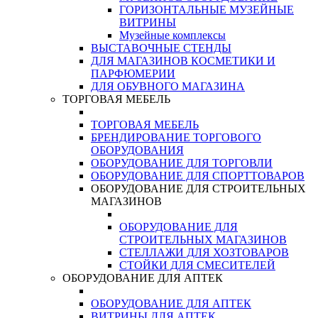
ГОРИЗОНТАЛЬНЫЕ МУЗЕЙНЫЕ
ВИТРИНЫ
Музейные комплексы
ВЫСТАВОЧНЫЕ СТЕНДЫ
ДЛЯ МАГАЗИНОВ КОСМЕТИКИ И
ПАРФЮМЕРИИ
ДЛЯ ОБУВНОГО МАГАЗИНА
ТОРГОВАЯ МЕБЕЛЬ
ТОРГОВАЯ МЕБЕЛЬ
БРЕНДИРОВАНИЕ ТОРГОВОГО
ОБОРУДОВАНИЯ
ОБОРУДОВАНИЕ ДЛЯ ТОРГОВЛИ
ОБОРУДОВАНИЕ ДЛЯ СПОРТТОВАРОВ
ОБОРУДОВАНИЕ ДЛЯ СТРОИТЕЛЬНЫХ
МАГАЗИНОВ
ОБОРУДОВАНИЕ ДЛЯ
СТРОИТЕЛЬНЫХ МАГАЗИНОВ
СТЕЛЛАЖИ ДЛЯ ХОЗТОВАРОВ
СТОЙКИ ДЛЯ СМЕСИТЕЛЕЙ
ОБОРУДОВАНИЕ ДЛЯ АПТЕК
ОБОРУДОВАНИЕ ДЛЯ АПТЕК
ВИТРИНЫ ДЛЯ АПТЕК