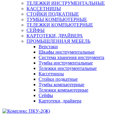
ТЕЛЕЖКИ ИНСТРУМЕНТАЛЬНЫЕ
КАССЕТНИЦЫ
СТОЙКИ ПОДКАТНЫЕ
ТУМБЫ КОМПЬЮТЕРНЫЕ
ТЕЛЕЖКИ КОМПЬЮТЕРНЫЕ
СЕЙФЫ
КАРТОТЕКИ, ДРАЙВЕРА
ПРОМЫШЛЕННАЯ МЕБЕЛЬ
Верстаки
Шкафы инструментальные
Система хранения инструмента
Тумбы инструментальные
Тележки инструментальные
Кассетницы
Стойки подкатные
Тумбы компьютерные
Тележки компьютерные
Сейфы
Картотеки, драйвера