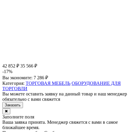
42 852 ₽
35 566 ₽
-17%
Вы экономите:
7 286 ₽
Категория:
ТОРГОВАЯ МЕБЕЛЬ
ОБОРУДОВАНИЕ ДЛЯ
ТОРГОВЛИ
Вы можете оставить заявку на данный товар и наш менеджер
обязательно с вами свяжется
Заказать
✖
Заполните поля
Ваша заявка принята. Менеджер свяжется с вами в самое
ближайшее время.