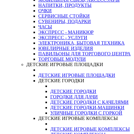
НАПИТКИ, ПРОДУКТЫ
ОЧКИ
СЕРВИСНЫЕ СТОЙКИ
СУВЕНИРЫ, ПОДАРКИ
ЧАСЫ
ЭКСПРЕСС - МАНИКЮР
ЭКСПРЕСС - УСЛУГИ
ЭЛЕКТРОНИКА, БЫТОВАЯ ТЕХНИКА
ЮВЕЛИРНЫЕ ИЗДЕЛИЯ
ПАВИЛЬОНЫ ДЛЯ ТОРГОВОГО ЦЕНТРА
ТОРГОВЫЕ МОДУЛИ
ДЕТСКИЕ ИГРОВЫЕ ПЛОЩАДКИ
ДЕТСКИЕ ИГРОВЫЕ ПЛОЩАДКИ
ДЕТСКИЕ ГОРОДКИ
ДЕТСКИЕ ГОРОДКИ
ГОРОДКИ ДЛЯ ДАЧИ
ДЕТСКИЕ ГОРОДКИ С КАЧЕЛЯМИ
ДЕТСКИЕ ГОРОДКИ-МАШИНКИ
УЛИЧНЫЕ ГОРОДКИ С ГОРКОЙ
ДЕТСКИЕ ИГРОВЫЕ КОМПЛЕКСЫ
ДЕТСКИЕ ИГРОВЫЕ КОМПЛЕКСЫ