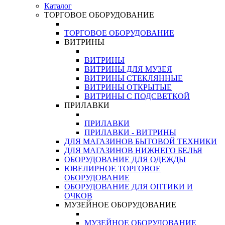
Каталог
ТОРГОВОЕ ОБОРУДОВАНИЕ
ТОРГОВОЕ ОБОРУДОВАНИЕ
ВИТРИНЫ
ВИТРИНЫ
ВИТРИНЫ ДЛЯ МУЗЕЯ
ВИТРИНЫ СТЕКЛЯННЫЕ
ВИТРИНЫ ОТКРЫТЫЕ
ВИТРИНЫ С ПОДСВЕТКОЙ
ПРИЛАВКИ
ПРИЛАВКИ
ПРИЛАВКИ - ВИТРИНЫ
ДЛЯ МАГАЗИНОВ БЫТОВОЙ ТЕХНИКИ
ДЛЯ МАГАЗИНОВ НИЖНЕГО БЕЛЬЯ
ОБОРУДОВАНИЕ ДЛЯ ОДЕЖДЫ
ЮВЕЛИРНОЕ ТОРГОВОЕ
ОБОРУДОВАНИЕ
ОБОРУДОВАНИЕ ДЛЯ ОПТИКИ И
ОЧКОВ
МУЗЕЙНОЕ ОБОРУДОВАНИЕ
МУЗЕЙНОЕ ОБОРУДОВАНИЕ