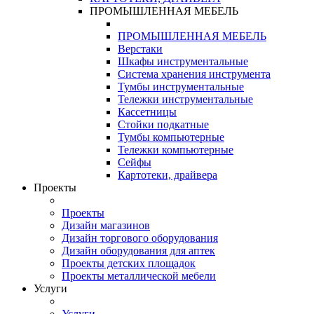
ПРОМЫШЛЕННАЯ МЕБЕЛЬ
ПРОМЫШЛЕННАЯ МЕБЕЛЬ
Верстаки
Шкафы инструментальные
Система хранения инструмента
Тумбы инструментальные
Тележки инструментальные
Кассетницы
Стойки подкатные
Тумбы компьютерные
Тележки компьютерные
Сейфы
Картотеки, драйвера
Проекты
Проекты
Дизайн магазинов
Дизайн торгового оборудования
Дизайн оборудования для аптек
Проекты детских площадок
Проекты металлической мебели
Услуги
Услуги