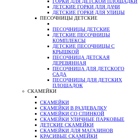
ГОРКИ ДЛЯ ДЕТСКОЙ ПЛОЩАДКИ
ДЕТСКИЕ ГОРКИ ДЛЯ ДАЧИ
ДЕТСКИЕ ГОРКИ ДЛЯ УЛИЦЫ
ПЕСОЧНИЦЫ ДЕТСКИЕ
ПЕСОЧНИЦЫ ДЕТСКИЕ
ДЕТСКИЕ ПЕСОЧНИЦЫ
КОМПЛЕКСЫ
ДЕТСКИЕ ПЕСОЧНИЦЫ С
КРЫШКОЙ
ПЕСОЧНИЦА ДЕТСКАЯ
ДЕРЕВЯННАЯ
ПЕСОЧНИЦА ДЛЯ ДЕТСКОГО
САДА
ПЕСОЧНИЦЫ ДЛЯ ДЕТСКИХ
ПЛОЩАДОК
СКАМЕЙКИ
СКАМЕЙКИ
СКАМЕЙКИ В РАЗДЕВАЛКУ
СКАМЕЙКИ СО СПИНКОЙ
СКАМЕЙКИ УЛИЧНЫЕ ПАРКОВЫЕ
ДЕТСКИЕ СКАМЕЙКИ
СКАМЕЙКИ ДЛЯ МАГАЗИНОВ
КРАСИВЫЕ СКАМЕЙКИ