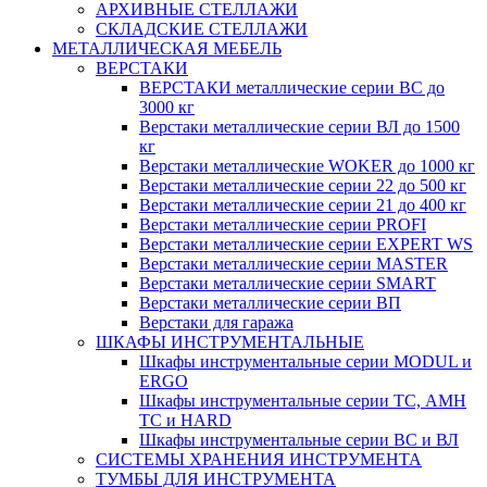
АРХИВНЫЕ СТЕЛЛАЖИ
СКЛАДСКИЕ СТЕЛЛАЖИ
МЕТАЛЛИЧЕСКАЯ МЕБЕЛЬ
ВЕРСТАКИ
ВЕРСТАКИ металлические серии ВС до
3000 кг
Верстаки металлические серии ВЛ до 1500
кг
Верстаки металлические WOKER до 1000 кг
Верстаки металлические серии 22 до 500 кг
Верстаки металлические серии 21 до 400 кг
Верстаки металлические серии PROFI
Верстаки металлические серии EXPERT WS
Верстаки металлические серии MASTER
Верстаки металлические серии SMART
Верстаки металлические серии ВП
Верстаки для гаража
ШКАФЫ ИНСТРУМЕНТАЛЬНЫЕ
Шкафы инструментальные серии MODUL и
ERGO
Шкафы инструментальные серии ТС, АМН
ТС и HARD
Шкафы инструментальные серии ВС и ВЛ
СИСТЕМЫ ХРАНЕНИЯ ИНСТРУМЕНТА
ТУМБЫ ДЛЯ ИНСТРУМЕНТА