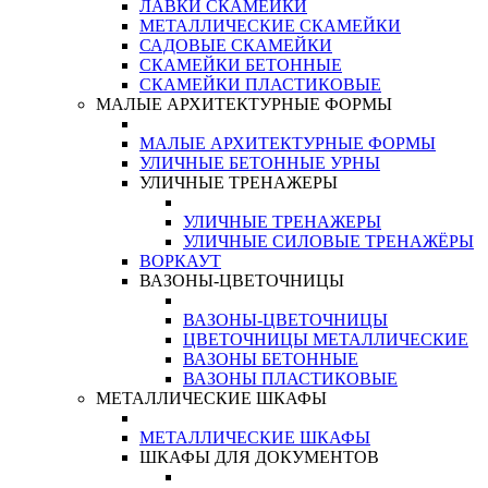
ЛАВКИ СКАМЕЙКИ
МЕТАЛЛИЧЕСКИЕ СКАМЕЙКИ
САДОВЫЕ СКАМЕЙКИ
СКАМЕЙКИ БЕТОННЫЕ
СКАМЕЙКИ ПЛАСТИКОВЫЕ
МАЛЫЕ АРХИТЕКТУРНЫЕ ФОРМЫ
МАЛЫЕ АРХИТЕКТУРНЫЕ ФОРМЫ
УЛИЧНЫЕ БЕТОННЫЕ УРНЫ
УЛИЧНЫЕ ТРЕНАЖЕРЫ
УЛИЧНЫЕ ТРЕНАЖЕРЫ
УЛИЧНЫЕ СИЛОВЫЕ ТРЕНАЖЁРЫ
ВОРКАУТ
ВАЗОНЫ-ЦВЕТОЧНИЦЫ
ВАЗОНЫ-ЦВЕТОЧНИЦЫ
ЦВЕТОЧНИЦЫ МЕТАЛЛИЧЕСКИЕ
ВАЗОНЫ БЕТОННЫЕ
ВАЗОНЫ ПЛАСТИКОВЫЕ
МЕТАЛЛИЧЕСКИЕ ШКАФЫ
МЕТАЛЛИЧЕСКИЕ ШКАФЫ
ШКАФЫ ДЛЯ ДОКУМЕНТОВ