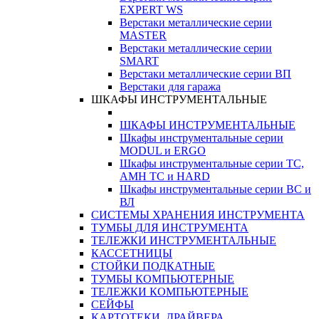
EXPERT WS
Верстаки металлические серии
MASTER
Верстаки металлические серии
SMART
Верстаки металлические серии ВП
Верстаки для гаража
ШКАФЫ ИНСТРУМЕНТАЛЬНЫЕ
ШКАФЫ ИНСТРУМЕНТАЛЬНЫЕ
Шкафы инструментальные серии
MODUL и ERGO
Шкафы инструментальные серии ТС,
АМН ТС и HARD
Шкафы инструментальные серии ВС и
ВЛ
СИСТЕМЫ ХРАНЕНИЯ ИНСТРУМЕНТА
ТУМБЫ ДЛЯ ИНСТРУМЕНТА
ТЕЛЕЖКИ ИНСТРУМЕНТАЛЬНЫЕ
КАССЕТНИЦЫ
СТОЙКИ ПОДКАТНЫЕ
ТУМБЫ КОМПЬЮТЕРНЫЕ
ТЕЛЕЖКИ КОМПЬЮТЕРНЫЕ
СЕЙФЫ
КАРТОТЕКИ, ДРАЙВЕРА