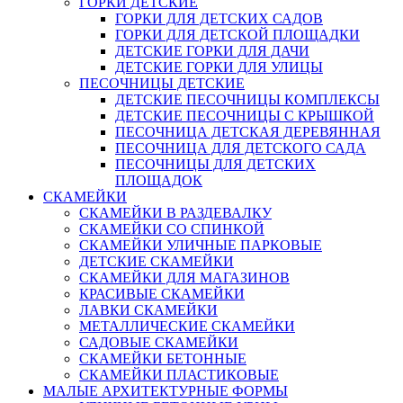
ГОРКИ ДЕТСКИЕ
ГОРКИ ДЛЯ ДЕТСКИХ САДОВ
ГОРКИ ДЛЯ ДЕТСКОЙ ПЛОЩАДКИ
ДЕТСКИЕ ГОРКИ ДЛЯ ДАЧИ
ДЕТСКИЕ ГОРКИ ДЛЯ УЛИЦЫ
ПЕСОЧНИЦЫ ДЕТСКИЕ
ДЕТСКИЕ ПЕСОЧНИЦЫ КОМПЛЕКСЫ
ДЕТСКИЕ ПЕСОЧНИЦЫ С КРЫШКОЙ
ПЕСОЧНИЦА ДЕТСКАЯ ДЕРЕВЯННАЯ
ПЕСОЧНИЦА ДЛЯ ДЕТСКОГО САДА
ПЕСОЧНИЦЫ ДЛЯ ДЕТСКИХ
ПЛОЩАДОК
СКАМЕЙКИ
СКАМЕЙКИ В РАЗДЕВАЛКУ
СКАМЕЙКИ СО СПИНКОЙ
СКАМЕЙКИ УЛИЧНЫЕ ПАРКОВЫЕ
ДЕТСКИЕ СКАМЕЙКИ
СКАМЕЙКИ ДЛЯ МАГАЗИНОВ
КРАСИВЫЕ СКАМЕЙКИ
ЛАВКИ СКАМЕЙКИ
МЕТАЛЛИЧЕСКИЕ СКАМЕЙКИ
САДОВЫЕ СКАМЕЙКИ
СКАМЕЙКИ БЕТОННЫЕ
СКАМЕЙКИ ПЛАСТИКОВЫЕ
МАЛЫЕ АРХИТЕКТУРНЫЕ ФОРМЫ