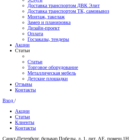
Доставка транспортом ДВК Элит
Доставка транспортом ТК, самовывоз
Монтаж, такелаж
Замер и планировка
Дизайн-проект
Оплата
Госзаказы, тендеры
Акции
Статьи
Статьи
Торговое оборудование
Металлическая мебель
Детские площадки
Отзывы
Контакты
Вход
/
Акции
Статьи
Клиенты
Контакты
Санкт-Петербург, бульвар Победы, д. 1, лит. АЕ, помещ.1Н