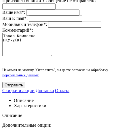
Произошла ошибка. Сообщение не отправлено.
Ваше имя
*
:
Ваш E-mail
*
:
Мобильный телефон
*
:
Комментарий
*
:
Нажимая на кнопку "Отправить", вы даете согласие на обработку
персональных данных
Отправить
Скидки и акции
Доставка
Оплата
Описание
Характеристики
Описание
Дополнительные опции: