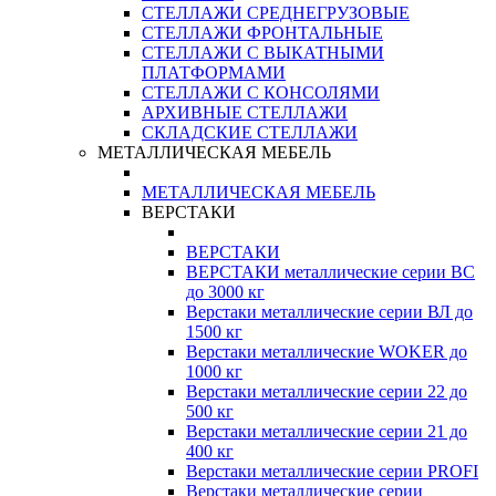
СТЕЛЛАЖИ СРЕДНЕГРУЗОВЫЕ
СТЕЛЛАЖИ ФРОНТАЛЬНЫЕ
СТЕЛЛАЖИ С ВЫКАТНЫМИ
ПЛАТФОРМАМИ
СТЕЛЛАЖИ С КОНСОЛЯМИ
АРХИВНЫЕ СТЕЛЛАЖИ
СКЛАДСКИЕ СТЕЛЛАЖИ
МЕТАЛЛИЧЕСКАЯ МЕБЕЛЬ
МЕТАЛЛИЧЕСКАЯ МЕБЕЛЬ
ВЕРСТАКИ
ВЕРСТАКИ
ВЕРСТАКИ металлические серии ВС
до 3000 кг
Верстаки металлические серии ВЛ до
1500 кг
Верстаки металлические WOKER до
1000 кг
Верстаки металлические серии 22 до
500 кг
Верстаки металлические серии 21 до
400 кг
Верстаки металлические серии PROFI
Верстаки металлические серии