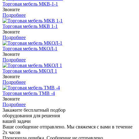
Торговая мебель МКВ-1-1
Звоните
Подробнее
Торговая мебель МКВ 1-1
Звоните
Подробнее
Торговая мебель МКОЛ-1
Звоните
Подробнее
Торговая мебель МКОЛ 1
Звоните
Подробнее
Торговая мебель ТМВ -4
Звоните
Подробнее
Закажите бесплатный подбор
оборудования для решения
вашей задачи
Ваше сообщение отправлено. Мы свяжемся с вами в течение
2х часов
Произошла ошибка. Сообщение не отправлено.