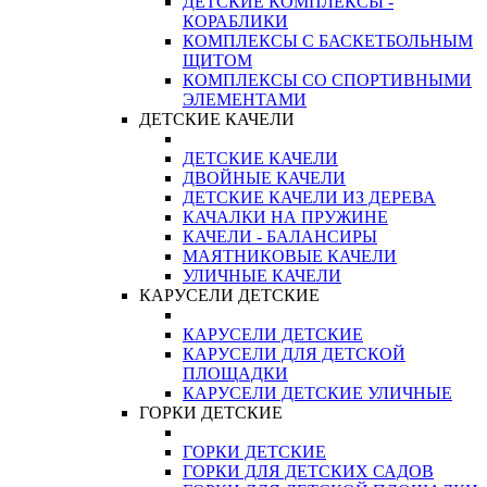
ДЕТСКИЕ КОМПЛЕКСЫ -
КОРАБЛИКИ
КОМПЛЕКСЫ С БАСКЕТБОЛЬНЫМ
ЩИТОМ
КОМПЛЕКСЫ СО СПОРТИВНЫМИ
ЭЛЕМЕНТАМИ
ДЕТСКИЕ КАЧЕЛИ
ДЕТСКИЕ КАЧЕЛИ
ДВОЙНЫЕ КАЧЕЛИ
ДЕТСКИЕ КАЧЕЛИ ИЗ ДЕРЕВА
КАЧАЛКИ НА ПРУЖИНЕ
КАЧЕЛИ - БАЛАНСИРЫ
МАЯТНИКОВЫЕ КАЧЕЛИ
УЛИЧНЫЕ КАЧЕЛИ
КАРУСЕЛИ ДЕТСКИЕ
КАРУСЕЛИ ДЕТСКИЕ
КАРУСЕЛИ ДЛЯ ДЕТСКОЙ
ПЛОЩАДКИ
КАРУСЕЛИ ДЕТСКИЕ УЛИЧНЫЕ
ГОРКИ ДЕТСКИЕ
ГОРКИ ДЕТСКИЕ
ГОРКИ ДЛЯ ДЕТСКИХ САДОВ