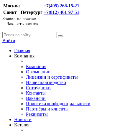
Москва
+7(495) 268-15-21
Санкт - Петербург
+7(812) 461-97-51
Заявка на звонок
Заказать звонок
Войти
Главная
Компания
Компания
О компании
Лицензии и сертификаты
Наше производство
Сотрудники
Контакты
Вакансии
Политика конфиденциальности
Партнёры и клиенты
Реквизиты
Новости
Каталог