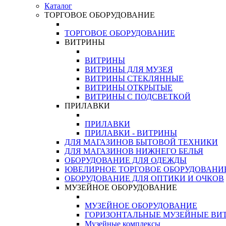
Каталог
ТОРГОВОЕ ОБОРУДОВАНИЕ
ТОРГОВОЕ ОБОРУДОВАНИЕ
ВИТРИНЫ
ВИТРИНЫ
ВИТРИНЫ ДЛЯ МУЗЕЯ
ВИТРИНЫ СТЕКЛЯННЫЕ
ВИТРИНЫ ОТКРЫТЫЕ
ВИТРИНЫ С ПОДСВЕТКОЙ
ПРИЛАВКИ
ПРИЛАВКИ
ПРИЛАВКИ - ВИТРИНЫ
ДЛЯ МАГАЗИНОВ БЫТОВОЙ ТЕХНИКИ
ДЛЯ МАГАЗИНОВ НИЖНЕГО БЕЛЬЯ
ОБОРУДОВАНИЕ ДЛЯ ОДЕЖДЫ
ЮВЕЛИРНОЕ ТОРГОВОЕ ОБОРУДОВАНИ
ОБОРУДОВАНИЕ ДЛЯ ОПТИКИ И ОЧКОВ
МУЗЕЙНОЕ ОБОРУДОВАНИЕ
МУЗЕЙНОЕ ОБОРУДОВАНИЕ
ГОРИЗОНТАЛЬНЫЕ МУЗЕЙНЫЕ ВИ
Музейные комплексы