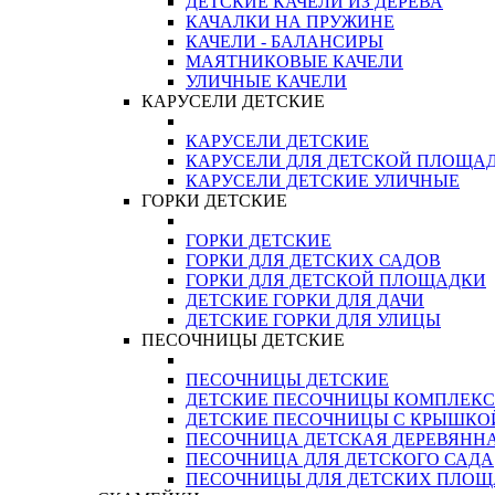
ДЕТСКИЕ КАЧЕЛИ ИЗ ДЕРЕВА
КАЧАЛКИ НА ПРУЖИНЕ
КАЧЕЛИ - БАЛАНСИРЫ
МАЯТНИКОВЫЕ КАЧЕЛИ
УЛИЧНЫЕ КАЧЕЛИ
КАРУСЕЛИ ДЕТСКИЕ
КАРУСЕЛИ ДЕТСКИЕ
КАРУСЕЛИ ДЛЯ ДЕТСКОЙ ПЛОЩА
КАРУСЕЛИ ДЕТСКИЕ УЛИЧНЫЕ
ГОРКИ ДЕТСКИЕ
ГОРКИ ДЕТСКИЕ
ГОРКИ ДЛЯ ДЕТСКИХ САДОВ
ГОРКИ ДЛЯ ДЕТСКОЙ ПЛОЩАДКИ
ДЕТСКИЕ ГОРКИ ДЛЯ ДАЧИ
ДЕТСКИЕ ГОРКИ ДЛЯ УЛИЦЫ
ПЕСОЧНИЦЫ ДЕТСКИЕ
ПЕСОЧНИЦЫ ДЕТСКИЕ
ДЕТСКИЕ ПЕСОЧНИЦЫ КОМПЛЕК
ДЕТСКИЕ ПЕСОЧНИЦЫ С КРЫШКО
ПЕСОЧНИЦА ДЕТСКАЯ ДЕРЕВЯНН
ПЕСОЧНИЦА ДЛЯ ДЕТСКОГО САДА
ПЕСОЧНИЦЫ ДЛЯ ДЕТСКИХ ПЛО