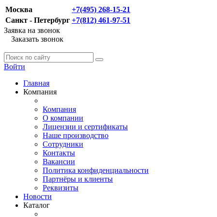
Москва
+7(495) 268-15-21
Санкт - Петербург
+7(812) 461-97-51
Заявка на звонок
Заказать звонок
Войти
Главная
Компания
Компания
О компании
Лицензии и сертификаты
Наше производство
Сотрудники
Контакты
Вакансии
Политика конфиденциальности
Партнёры и клиенты
Реквизиты
Новости
Каталог