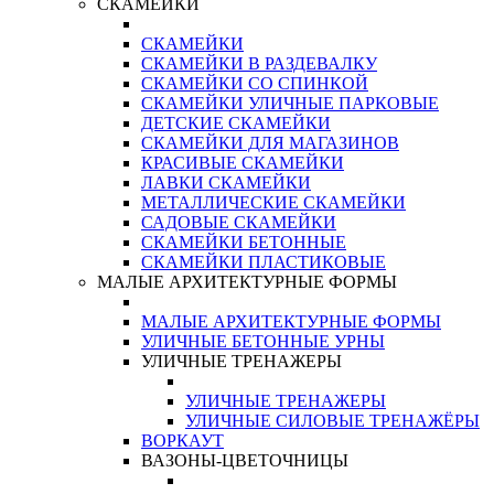
СКАМЕЙКИ
СКАМЕЙКИ
СКАМЕЙКИ В РАЗДЕВАЛКУ
СКАМЕЙКИ СО СПИНКОЙ
СКАМЕЙКИ УЛИЧНЫЕ ПАРКОВЫЕ
ДЕТСКИЕ СКАМЕЙКИ
СКАМЕЙКИ ДЛЯ МАГАЗИНОВ
КРАСИВЫЕ СКАМЕЙКИ
ЛАВКИ СКАМЕЙКИ
МЕТАЛЛИЧЕСКИЕ СКАМЕЙКИ
САДОВЫЕ СКАМЕЙКИ
СКАМЕЙКИ БЕТОННЫЕ
СКАМЕЙКИ ПЛАСТИКОВЫЕ
МАЛЫЕ АРХИТЕКТУРНЫЕ ФОРМЫ
МАЛЫЕ АРХИТЕКТУРНЫЕ ФОРМЫ
УЛИЧНЫЕ БЕТОННЫЕ УРНЫ
УЛИЧНЫЕ ТРЕНАЖЕРЫ
УЛИЧНЫЕ ТРЕНАЖЕРЫ
УЛИЧНЫЕ СИЛОВЫЕ ТРЕНАЖЁРЫ
ВОРКАУТ
ВАЗОНЫ-ЦВЕТОЧНИЦЫ