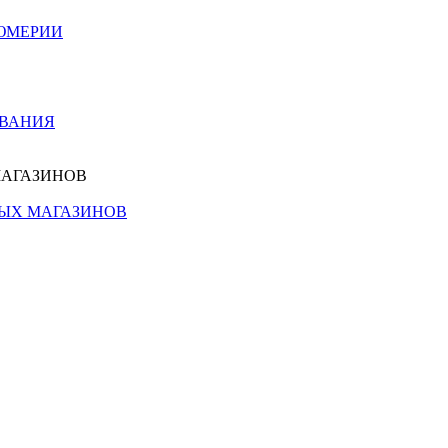
ЮМЕРИИ
ОВАНИЯ
МАГАЗИНОВ
НЫХ МАГАЗИНОВ