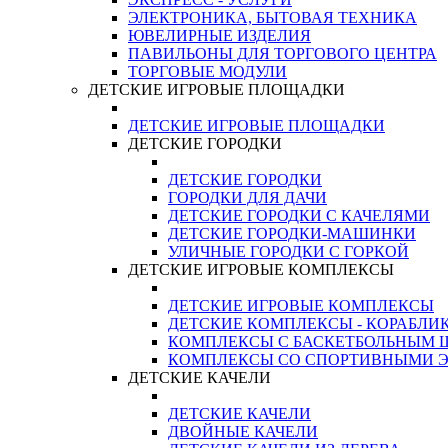
ЭЛЕКТРОНИКА, БЫТОВАЯ ТЕХНИКА
ЮВЕЛИРНЫЕ ИЗДЕЛИЯ
ПАВИЛЬОНЫ ДЛЯ ТОРГОВОГО ЦЕНТРА
ТОРГОВЫЕ МОДУЛИ
ДЕТСКИЕ ИГРОВЫЕ ПЛОЩАДКИ
ДЕТСКИЕ ИГРОВЫЕ ПЛОЩАДКИ
ДЕТСКИЕ ГОРОДКИ
ДЕТСКИЕ ГОРОДКИ
ГОРОДКИ ДЛЯ ДАЧИ
ДЕТСКИЕ ГОРОДКИ С КАЧЕЛЯМИ
ДЕТСКИЕ ГОРОДКИ-МАШИНКИ
УЛИЧНЫЕ ГОРОДКИ С ГОРКОЙ
ДЕТСКИЕ ИГРОВЫЕ КОМПЛЕКСЫ
ДЕТСКИЕ ИГРОВЫЕ КОМПЛЕКСЫ
ДЕТСКИЕ КОМПЛЕКСЫ - КОРАБЛИ
КОМПЛЕКСЫ С БАСКЕТБОЛЬНЫМ
КОМПЛЕКСЫ СО СПОРТИВНЫМИ 
ДЕТСКИЕ КАЧЕЛИ
ДЕТСКИЕ КАЧЕЛИ
ДВОЙНЫЕ КАЧЕЛИ