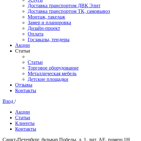
Доставка транспортом ДВК Элит
Доставка транспортом ТК, самовывоз
Монтаж, такелаж
Замер и планировка
Дизайн-проект
Оплата
Госзаказы, тендеры
Акции
Статьи
Статьи
Торговое оборудование
Металлическая мебель
Детские площадки
Отзывы
Контакты
Вход
/
Акции
Статьи
Клиенты
Контакты
Санкт-Петербург, бульвар Победы, д. 1, лит. АЕ, помещ.1Н