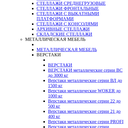
СТЕЛЛАЖИ СРЕДНЕГРУЗОВЫЕ
СТЕЛЛАЖИ ФРОНТАЛЬНЫЕ
СТЕЛЛАЖИ С ВЫКАТНЫМИ
ПЛАТФОРМАМИ
СТЕЛЛАЖИ С КОНСОЛЯМИ
АРХИВНЫЕ СТЕЛЛАЖИ
СКЛАДСКИЕ СТЕЛЛАЖИ
МЕТАЛЛИЧЕСКАЯ МЕБЕЛЬ
МЕТАЛЛИЧЕСКАЯ МЕБЕЛЬ
ВЕРСТАКИ
ВЕРСТАКИ
ВЕРСТАКИ металлические серии ВС
до 3000 кг
Верстаки металлические серии ВЛ до
1500 кг
Верстаки металлические WOKER до
1000 кг
Верстаки металлические серии 22 до
500 кг
Верстаки металлические серии 21 до
400 кг
Верстаки металлические серии PROFI
Верстаки металлические серии