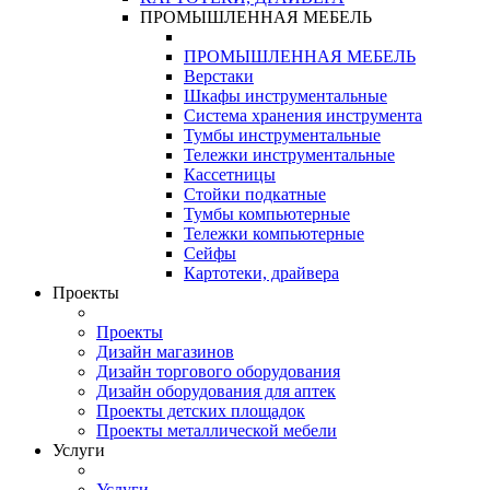
ПРОМЫШЛЕННАЯ МЕБЕЛЬ
ПРОМЫШЛЕННАЯ МЕБЕЛЬ
Верстаки
Шкафы инструментальные
Система хранения инструмента
Тумбы инструментальные
Тележки инструментальные
Кассетницы
Стойки подкатные
Тумбы компьютерные
Тележки компьютерные
Сейфы
Картотеки, драйвера
Проекты
Проекты
Дизайн магазинов
Дизайн торгового оборудования
Дизайн оборудования для аптек
Проекты детских площадок
Проекты металлической мебели
Услуги
Услуги