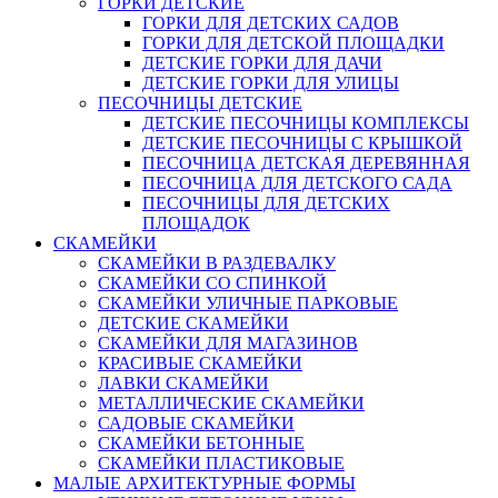
ГОРКИ ДЕТСКИЕ
ГОРКИ ДЛЯ ДЕТСКИХ САДОВ
ГОРКИ ДЛЯ ДЕТСКОЙ ПЛОЩАДКИ
ДЕТСКИЕ ГОРКИ ДЛЯ ДАЧИ
ДЕТСКИЕ ГОРКИ ДЛЯ УЛИЦЫ
ПЕСОЧНИЦЫ ДЕТСКИЕ
ДЕТСКИЕ ПЕСОЧНИЦЫ КОМПЛЕКСЫ
ДЕТСКИЕ ПЕСОЧНИЦЫ С КРЫШКОЙ
ПЕСОЧНИЦА ДЕТСКАЯ ДЕРЕВЯННАЯ
ПЕСОЧНИЦА ДЛЯ ДЕТСКОГО САДА
ПЕСОЧНИЦЫ ДЛЯ ДЕТСКИХ
ПЛОЩАДОК
СКАМЕЙКИ
СКАМЕЙКИ В РАЗДЕВАЛКУ
СКАМЕЙКИ СО СПИНКОЙ
СКАМЕЙКИ УЛИЧНЫЕ ПАРКОВЫЕ
ДЕТСКИЕ СКАМЕЙКИ
СКАМЕЙКИ ДЛЯ МАГАЗИНОВ
КРАСИВЫЕ СКАМЕЙКИ
ЛАВКИ СКАМЕЙКИ
МЕТАЛЛИЧЕСКИЕ СКАМЕЙКИ
САДОВЫЕ СКАМЕЙКИ
СКАМЕЙКИ БЕТОННЫЕ
СКАМЕЙКИ ПЛАСТИКОВЫЕ
МАЛЫЕ АРХИТЕКТУРНЫЕ ФОРМЫ