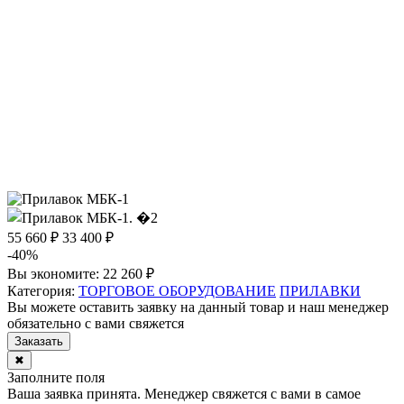
55 660 ₽
33 400 ₽
-40%
Вы экономите:
22 260 ₽
Категория:
ТОРГОВОЕ ОБОРУДОВАНИЕ
ПРИЛАВКИ
Вы можете оставить заявку на данный товар и наш менеджер
обязательно с вами свяжется
Заказать
✖
Заполните поля
Ваша заявка принята. Менеджер свяжется с вами в самое