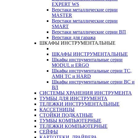
EXPERT WS
Верстаки металлические серии
MASTER
Верстаки металлические серии
SMART
Верстаки металлические серии ВП
Верстаки для гаража
ШКАФЫ ИНСТРУМЕНТАЛЬНЫЕ
ШКАФЫ ИНСТРУМЕНТАЛЬНЫЕ
Шкафы инструментальные серии
MODUL и ERGO
Шкафы инструментальные серии ТС,
АМН ТС и HARD
Шкафы инструментальные серии ВС и
ВЛ
СИСТЕМЫ ХРАНЕНИЯ ИНСТРУМЕНТА
ТУМБЫ ДЛЯ ИНСТРУМЕНТА
ТЕЛЕЖКИ ИНСТРУМЕНТАЛЬНЫЕ
КАССЕТНИЦЫ
СТОЙКИ ПОДКАТНЫЕ
ТУМБЫ КОМПЬЮТЕРНЫЕ
ТЕЛЕЖКИ КОМПЬЮТЕРНЫЕ
СЕЙФЫ
КАРТОТЕКИ, ДРАЙВЕРА