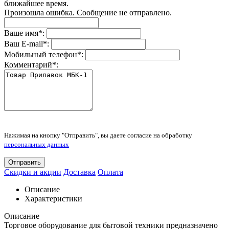
ближайшее время.
Произошла ошибка. Сообщение не отправлено.
Ваше имя
*
:
Ваш E-mail
*
:
Мобильный телефон
*
:
Комментарий
*
:
Нажимая на кнопку "Отправить", вы даете согласие на обработку
персональных данных
Отправить
Скидки и акции
Доставка
Оплата
Описание
Характеристики
Описание
Торговое оборудование для бытовой техники предназначено