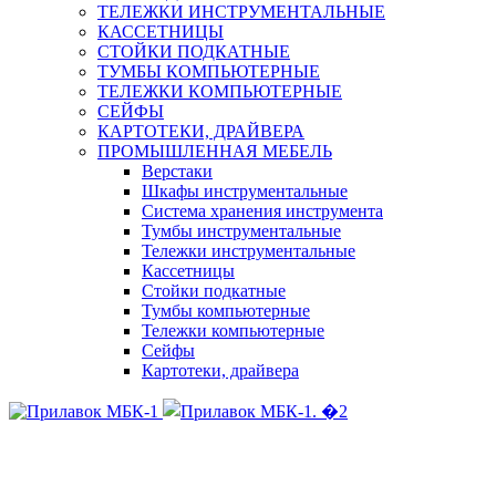
ТЕЛЕЖКИ ИНСТРУМЕНТАЛЬНЫЕ
КАССЕТНИЦЫ
СТОЙКИ ПОДКАТНЫЕ
ТУМБЫ КОМПЬЮТЕРНЫЕ
ТЕЛЕЖКИ КОМПЬЮТЕРНЫЕ
СЕЙФЫ
КАРТОТЕКИ, ДРАЙВЕРА
ПРОМЫШЛЕННАЯ МЕБЕЛЬ
Верстаки
Шкафы инструментальные
Система хранения инструмента
Тумбы инструментальные
Тележки инструментальные
Кассетницы
Стойки подкатные
Тумбы компьютерные
Тележки компьютерные
Сейфы
Картотеки, драйвера