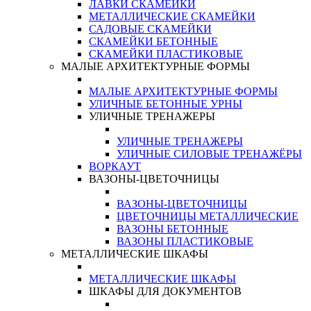
ЛАВКИ СКАМЕЙКИ
МЕТАЛЛИЧЕСКИЕ СКАМЕЙКИ
САДОВЫЕ СКАМЕЙКИ
СКАМЕЙКИ БЕТОННЫЕ
СКАМЕЙКИ ПЛАСТИКОВЫЕ
МАЛЫЕ АРХИТЕКТУРНЫЕ ФОРМЫ
МАЛЫЕ АРХИТЕКТУРНЫЕ ФОРМЫ
УЛИЧНЫЕ БЕТОННЫЕ УРНЫ
УЛИЧНЫЕ ТРЕНАЖЕРЫ
УЛИЧНЫЕ ТРЕНАЖЕРЫ
УЛИЧНЫЕ СИЛОВЫЕ ТРЕНАЖЁРЫ
ВОРКАУТ
ВАЗОНЫ-ЦВЕТОЧНИЦЫ
ВАЗОНЫ-ЦВЕТОЧНИЦЫ
ЦВЕТОЧНИЦЫ МЕТАЛЛИЧЕСКИЕ
ВАЗОНЫ БЕТОННЫЕ
ВАЗОНЫ ПЛАСТИКОВЫЕ
МЕТАЛЛИЧЕСКИЕ ШКАФЫ
МЕТАЛЛИЧЕСКИЕ ШКАФЫ
ШКАФЫ ДЛЯ ДОКУМЕНТОВ