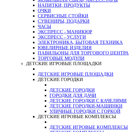
НАПИТКИ, ПРОДУКТЫ
ОЧКИ
СЕРВИСНЫЕ СТОЙКИ
СУВЕНИРЫ, ПОДАРКИ
ЧАСЫ
ЭКСПРЕСС - МАНИКЮР
ЭКСПРЕСС - УСЛУГИ
ЭЛЕКТРОНИКА, БЫТОВАЯ ТЕХНИКА
ЮВЕЛИРНЫЕ ИЗДЕЛИЯ
ПАВИЛЬОНЫ ДЛЯ ТОРГОВОГО ЦЕНТРА
ТОРГОВЫЕ МОДУЛИ
ДЕТСКИЕ ИГРОВЫЕ ПЛОЩАДКИ
ДЕТСКИЕ ИГРОВЫЕ ПЛОЩАДКИ
ДЕТСКИЕ ГОРОДКИ
ДЕТСКИЕ ГОРОДКИ
ГОРОДКИ ДЛЯ ДАЧИ
ДЕТСКИЕ ГОРОДКИ С КАЧЕЛЯМИ
ДЕТСКИЕ ГОРОДКИ-МАШИНКИ
УЛИЧНЫЕ ГОРОДКИ С ГОРКОЙ
ДЕТСКИЕ ИГРОВЫЕ КОМПЛЕКСЫ
ДЕТСКИЕ ИГРОВЫЕ КОМПЛЕКСЫ