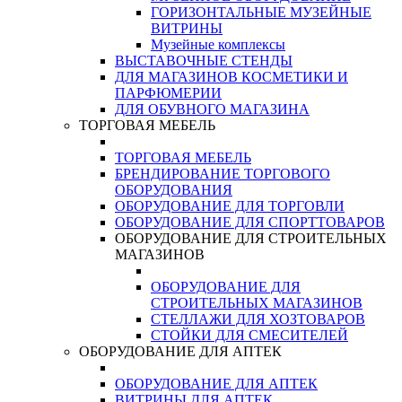
ГОРИЗОНТАЛЬНЫЕ МУЗЕЙНЫЕ
ВИТРИНЫ
Музейные комплексы
ВЫСТАВОЧНЫЕ СТЕНДЫ
ДЛЯ МАГАЗИНОВ КОСМЕТИКИ И
ПАРФЮМЕРИИ
ДЛЯ ОБУВНОГО МАГАЗИНА
ТОРГОВАЯ МЕБЕЛЬ
ТОРГОВАЯ МЕБЕЛЬ
БРЕНДИРОВАНИЕ ТОРГОВОГО
ОБОРУДОВАНИЯ
ОБОРУДОВАНИЕ ДЛЯ ТОРГОВЛИ
ОБОРУДОВАНИЕ ДЛЯ СПОРТТОВАРОВ
ОБОРУДОВАНИЕ ДЛЯ СТРОИТЕЛЬНЫХ
МАГАЗИНОВ
ОБОРУДОВАНИЕ ДЛЯ
СТРОИТЕЛЬНЫХ МАГАЗИНОВ
СТЕЛЛАЖИ ДЛЯ ХОЗТОВАРОВ
СТОЙКИ ДЛЯ СМЕСИТЕЛЕЙ
ОБОРУДОВАНИЕ ДЛЯ АПТЕК
ОБОРУДОВАНИЕ ДЛЯ АПТЕК
ВИТРИНЫ ДЛЯ АПТЕК