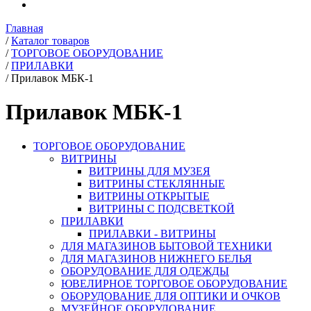
Главная
/
Каталог товаров
/
ТОРГОВОЕ ОБОРУДОВАНИЕ
/
ПРИЛАВКИ
/
Прилавок МБК-1
Прилавок МБК-1
ТОРГОВОЕ ОБОРУДОВАНИЕ
ВИТРИНЫ
ВИТРИНЫ ДЛЯ МУЗЕЯ
ВИТРИНЫ СТЕКЛЯННЫЕ
ВИТРИНЫ ОТКРЫТЫЕ
ВИТРИНЫ С ПОДСВЕТКОЙ
ПРИЛАВКИ
ПРИЛАВКИ - ВИТРИНЫ
ДЛЯ МАГАЗИНОВ БЫТОВОЙ ТЕХНИКИ
ДЛЯ МАГАЗИНОВ НИЖНЕГО БЕЛЬЯ
ОБОРУДОВАНИЕ ДЛЯ ОДЕЖДЫ
ЮВЕЛИРНОЕ ТОРГОВОЕ ОБОРУДОВАНИЕ
ОБОРУДОВАНИЕ ДЛЯ ОПТИКИ И ОЧКОВ
МУЗЕЙНОЕ ОБОРУДОВАНИЕ