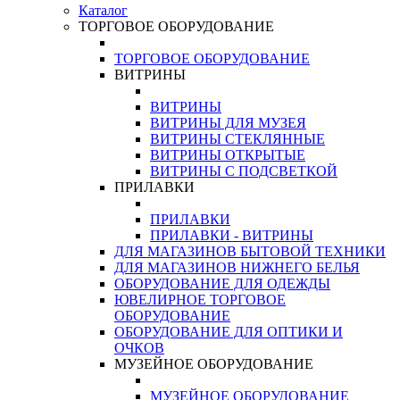
Каталог
ТОРГОВОЕ ОБОРУДОВАНИЕ
ТОРГОВОЕ ОБОРУДОВАНИЕ
ВИТРИНЫ
ВИТРИНЫ
ВИТРИНЫ ДЛЯ МУЗЕЯ
ВИТРИНЫ СТЕКЛЯННЫЕ
ВИТРИНЫ ОТКРЫТЫЕ
ВИТРИНЫ С ПОДСВЕТКОЙ
ПРИЛАВКИ
ПРИЛАВКИ
ПРИЛАВКИ - ВИТРИНЫ
ДЛЯ МАГАЗИНОВ БЫТОВОЙ ТЕХНИКИ
ДЛЯ МАГАЗИНОВ НИЖНЕГО БЕЛЬЯ
ОБОРУДОВАНИЕ ДЛЯ ОДЕЖДЫ
ЮВЕЛИРНОЕ ТОРГОВОЕ
ОБОРУДОВАНИЕ
ОБОРУДОВАНИЕ ДЛЯ ОПТИКИ И
ОЧКОВ
МУЗЕЙНОЕ ОБОРУДОВАНИЕ
МУЗЕЙНОЕ ОБОРУДОВАНИЕ