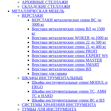
АРХИВНЫЕ СТЕЛЛАЖИ
СКЛАДСКИЕ СТЕЛЛАЖИ
МЕТАЛЛИЧЕСКАЯ МЕБЕЛЬ
ВЕРСТАКИ
ВЕРСТАКИ металлические серии ВС до
3000 кг
Верстаки металлические серии ВЛ до 1500
кг
Верстаки металлические WOKER до 1000 кг
Верстаки металлические серии 22 до 500 кг
Верстаки металлические серии 21 до 400 кг
Верстаки металлические серии PROFI
Верстаки металлические серии EXPERT WS
Верстаки металлические серии MASTER
Верстаки металлические серии SMART
Верстаки металлические серии ВП
Верстаки для гаража
ШКАФЫ ИНСТРУМЕНТАЛЬНЫЕ
Шкафы инструментальные серии MODUL и
ERGO
Шкафы инструментальные серии ТС, АМН
ТС и HARD
Шкафы инструментальные серии ВС и ВЛ
СИСТЕМЫ ХРАНЕНИЯ ИНСТРУМЕНТА
ТУМБЫ ДЛЯ ИНСТРУМЕНТА