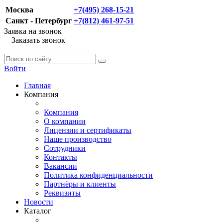
Москва
+7(495) 268-15-21
Санкт - Петербург
+7(812) 461-97-51
Заявка на звонок
Заказать звонок
Войти
Главная
Компания
Компания
О компании
Лицензии и сертификаты
Наше производство
Сотрудники
Контакты
Вакансии
Политика конфиденциальности
Партнёры и клиенты
Реквизиты
Новости
Каталог