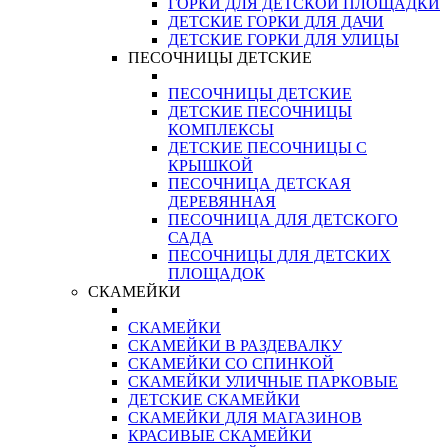
ГОРКИ ДЛЯ ДЕТСКОЙ ПЛОЩАДКИ
ДЕТСКИЕ ГОРКИ ДЛЯ ДАЧИ
ДЕТСКИЕ ГОРКИ ДЛЯ УЛИЦЫ
ПЕСОЧНИЦЫ ДЕТСКИЕ
ПЕСОЧНИЦЫ ДЕТСКИЕ
ДЕТСКИЕ ПЕСОЧНИЦЫ
КОМПЛЕКСЫ
ДЕТСКИЕ ПЕСОЧНИЦЫ С
КРЫШКОЙ
ПЕСОЧНИЦА ДЕТСКАЯ
ДЕРЕВЯННАЯ
ПЕСОЧНИЦА ДЛЯ ДЕТСКОГО
САДА
ПЕСОЧНИЦЫ ДЛЯ ДЕТСКИХ
ПЛОЩАДОК
СКАМЕЙКИ
СКАМЕЙКИ
СКАМЕЙКИ В РАЗДЕВАЛКУ
СКАМЕЙКИ СО СПИНКОЙ
СКАМЕЙКИ УЛИЧНЫЕ ПАРКОВЫЕ
ДЕТСКИЕ СКАМЕЙКИ
СКАМЕЙКИ ДЛЯ МАГАЗИНОВ
КРАСИВЫЕ СКАМЕЙКИ