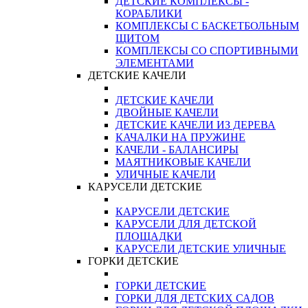
ДЕТСКИЕ КОМПЛЕКСЫ -
КОРАБЛИКИ
КОМПЛЕКСЫ С БАСКЕТБОЛЬНЫМ
ЩИТОМ
КОМПЛЕКСЫ СО СПОРТИВНЫМИ
ЭЛЕМЕНТАМИ
ДЕТСКИЕ КАЧЕЛИ
ДЕТСКИЕ КАЧЕЛИ
ДВОЙНЫЕ КАЧЕЛИ
ДЕТСКИЕ КАЧЕЛИ ИЗ ДЕРЕВА
КАЧАЛКИ НА ПРУЖИНЕ
КАЧЕЛИ - БАЛАНСИРЫ
МАЯТНИКОВЫЕ КАЧЕЛИ
УЛИЧНЫЕ КАЧЕЛИ
КАРУСЕЛИ ДЕТСКИЕ
КАРУСЕЛИ ДЕТСКИЕ
КАРУСЕЛИ ДЛЯ ДЕТСКОЙ
ПЛОЩАДКИ
КАРУСЕЛИ ДЕТСКИЕ УЛИЧНЫЕ
ГОРКИ ДЕТСКИЕ
ГОРКИ ДЕТСКИЕ
ГОРКИ ДЛЯ ДЕТСКИХ САДОВ