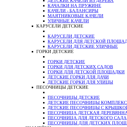
ДЕТСКИЕ КАЧЕЛИ ИЗ ДЕРЕВА
КАЧАЛКИ НА ПРУЖИНЕ
КАЧЕЛИ - БАЛАНСИРЫ
МАЯТНИКОВЫЕ КАЧЕЛИ
УЛИЧНЫЕ КАЧЕЛИ
КАРУСЕЛИ ДЕТСКИЕ
КАРУСЕЛИ ДЕТСКИЕ
КАРУСЕЛИ ДЛЯ ДЕТСКОЙ ПЛОЩА
КАРУСЕЛИ ДЕТСКИЕ УЛИЧНЫЕ
ГОРКИ ДЕТСКИЕ
ГОРКИ ДЕТСКИЕ
ГОРКИ ДЛЯ ДЕТСКИХ САДОВ
ГОРКИ ДЛЯ ДЕТСКОЙ ПЛОЩАДКИ
ДЕТСКИЕ ГОРКИ ДЛЯ ДАЧИ
ДЕТСКИЕ ГОРКИ ДЛЯ УЛИЦЫ
ПЕСОЧНИЦЫ ДЕТСКИЕ
ПЕСОЧНИЦЫ ДЕТСКИЕ
ДЕТСКИЕ ПЕСОЧНИЦЫ КОМПЛЕК
ДЕТСКИЕ ПЕСОЧНИЦЫ С КРЫШКО
ПЕСОЧНИЦА ДЕТСКАЯ ДЕРЕВЯНН
ПЕСОЧНИЦА ДЛЯ ДЕТСКОГО САДА
ПЕСОЧНИЦЫ ДЛЯ ДЕТСКИХ ПЛО