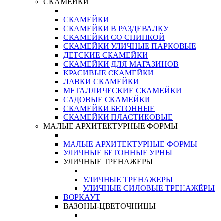
СКАМЕЙКИ
СКАМЕЙКИ
СКАМЕЙКИ В РАЗДЕВАЛКУ
СКАМЕЙКИ СО СПИНКОЙ
СКАМЕЙКИ УЛИЧНЫЕ ПАРКОВЫЕ
ДЕТСКИЕ СКАМЕЙКИ
СКАМЕЙКИ ДЛЯ МАГАЗИНОВ
КРАСИВЫЕ СКАМЕЙКИ
ЛАВКИ СКАМЕЙКИ
МЕТАЛЛИЧЕСКИЕ СКАМЕЙКИ
САДОВЫЕ СКАМЕЙКИ
СКАМЕЙКИ БЕТОННЫЕ
СКАМЕЙКИ ПЛАСТИКОВЫЕ
МАЛЫЕ АРХИТЕКТУРНЫЕ ФОРМЫ
МАЛЫЕ АРХИТЕКТУРНЫЕ ФОРМЫ
УЛИЧНЫЕ БЕТОННЫЕ УРНЫ
УЛИЧНЫЕ ТРЕНАЖЕРЫ
УЛИЧНЫЕ ТРЕНАЖЕРЫ
УЛИЧНЫЕ СИЛОВЫЕ ТРЕНАЖЁРЫ
ВОРКАУТ
ВАЗОНЫ-ЦВЕТОЧНИЦЫ