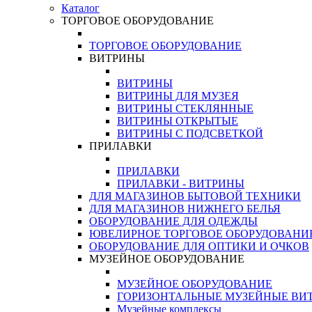
Каталог
ТОРГОВОЕ ОБОРУДОВАНИЕ
ТОРГОВОЕ ОБОРУДОВАНИЕ
ВИТРИНЫ
ВИТРИНЫ
ВИТРИНЫ ДЛЯ МУЗЕЯ
ВИТРИНЫ СТЕКЛЯННЫЕ
ВИТРИНЫ ОТКРЫТЫЕ
ВИТРИНЫ С ПОДСВЕТКОЙ
ПРИЛАВКИ
ПРИЛАВКИ
ПРИЛАВКИ - ВИТРИНЫ
ДЛЯ МАГАЗИНОВ БЫТОВОЙ ТЕХНИКИ
ДЛЯ МАГАЗИНОВ НИЖНЕГО БЕЛЬЯ
ОБОРУДОВАНИЕ ДЛЯ ОДЕЖДЫ
ЮВЕЛИРНОЕ ТОРГОВОЕ ОБОРУДОВАНИ
ОБОРУДОВАНИЕ ДЛЯ ОПТИКИ И ОЧКОВ
МУЗЕЙНОЕ ОБОРУДОВАНИЕ
МУЗЕЙНОЕ ОБОРУДОВАНИЕ
ГОРИЗОНТАЛЬНЫЕ МУЗЕЙНЫЕ ВИ
Музейные комплексы