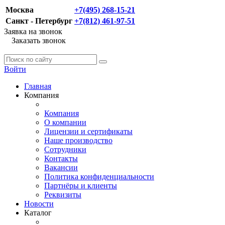
Москва
+7(495) 268-15-21
Санкт - Петербург
+7(812) 461-97-51
Заявка на звонок
Заказать звонок
Войти
Главная
Компания
Компания
О компании
Лицензии и сертификаты
Наше производство
Сотрудники
Контакты
Вакансии
Политика конфиденциальности
Партнёры и клиенты
Реквизиты
Новости
Каталог