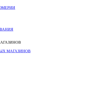
ЮМЕРИИ
ОВАНИЯ
МАГАЗИНОВ
НЫХ МАГАЗИНОВ