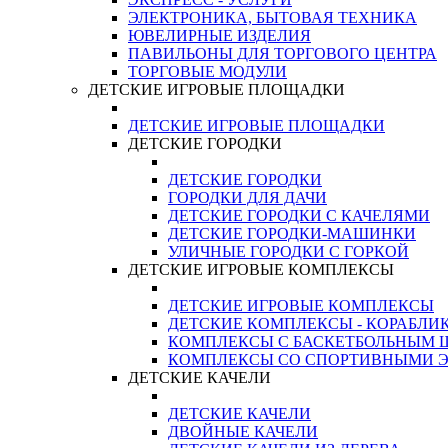
ЭЛЕКТРОНИКА, БЫТОВАЯ ТЕХНИКА
ЮВЕЛИРНЫЕ ИЗДЕЛИЯ
ПАВИЛЬОНЫ ДЛЯ ТОРГОВОГО ЦЕНТРА
ТОРГОВЫЕ МОДУЛИ
ДЕТСКИЕ ИГРОВЫЕ ПЛОЩАДКИ
ДЕТСКИЕ ИГРОВЫЕ ПЛОЩАДКИ
ДЕТСКИЕ ГОРОДКИ
ДЕТСКИЕ ГОРОДКИ
ГОРОДКИ ДЛЯ ДАЧИ
ДЕТСКИЕ ГОРОДКИ С КАЧЕЛЯМИ
ДЕТСКИЕ ГОРОДКИ-МАШИНКИ
УЛИЧНЫЕ ГОРОДКИ С ГОРКОЙ
ДЕТСКИЕ ИГРОВЫЕ КОМПЛЕКСЫ
ДЕТСКИЕ ИГРОВЫЕ КОМПЛЕКСЫ
ДЕТСКИЕ КОМПЛЕКСЫ - КОРАБЛИ
КОМПЛЕКСЫ С БАСКЕТБОЛЬНЫМ
КОМПЛЕКСЫ СО СПОРТИВНЫМИ 
ДЕТСКИЕ КАЧЕЛИ
ДЕТСКИЕ КАЧЕЛИ
ДВОЙНЫЕ КАЧЕЛИ