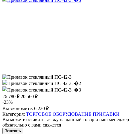
26 780 ₽
20 560 ₽
-23%
Вы экономите:
6 220 ₽
Категория:
ТОРГОВОЕ ОБОРУДОВАНИЕ
ПРИЛАВКИ
Вы можете оставить заявку на данный товар и наш менеджер
обязательно с вами свяжется
Заказать