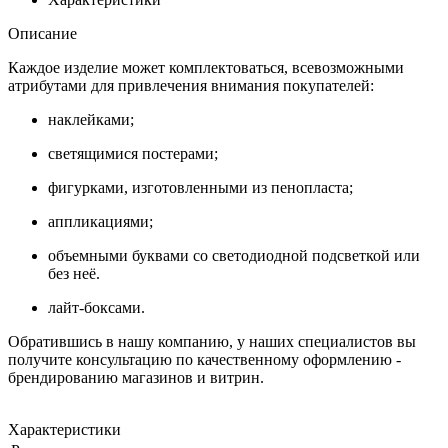
Описание
Каждое изделие может комплектоваться, всевозможными
атрибутами для привлечения внимания покупателей:
наклейками;
светящимися постерами;
фигурками, изготовленными из пенопласта;
аппликациями;
объемными буквами со светодиодной подсветкой или
без неё.
лайт-боксами.
Обратившись в нашу компанию, у наших специалистов вы
получите консультацию по качественному оформлению -
брендированию магазинов и витрин.
Характеристики