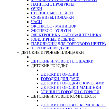
НАПИТКИ, ПРОДУКТЫ
ОЧКИ
СЕРВИСНЫЕ СТОЙКИ
СУВЕНИРЫ, ПОДАРКИ
ЧАСЫ
ЭКСПРЕСС - МАНИКЮР
ЭКСПРЕСС - УСЛУГИ
ЭЛЕКТРОНИКА, БЫТОВАЯ ТЕХНИКА
ЮВЕЛИРНЫЕ ИЗДЕЛИЯ
ПАВИЛЬОНЫ ДЛЯ ТОРГОВОГО ЦЕНТРА
ТОРГОВЫЕ МОДУЛИ
ДЕТСКИЕ ИГРОВЫЕ ПЛОЩАДКИ
ДЕТСКИЕ ИГРОВЫЕ ПЛОЩАДКИ
ДЕТСКИЕ ГОРОДКИ
ДЕТСКИЕ ГОРОДКИ
ГОРОДКИ ДЛЯ ДАЧИ
ДЕТСКИЕ ГОРОДКИ С КАЧЕЛЯМИ
ДЕТСКИЕ ГОРОДКИ-МАШИНКИ
УЛИЧНЫЕ ГОРОДКИ С ГОРКОЙ
ДЕТСКИЕ ИГРОВЫЕ КОМПЛЕКСЫ
ДЕТСКИЕ ИГРОВЫЕ КОМПЛЕКСЫ