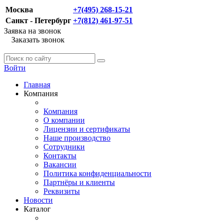
Москва
+7(495) 268-15-21
Санкт - Петербург
+7(812) 461-97-51
Заявка на звонок
Заказать звонок
Войти
Главная
Компания
Компания
О компании
Лицензии и сертификаты
Наше производство
Сотрудники
Контакты
Вакансии
Политика конфиденциальности
Партнёры и клиенты
Реквизиты
Новости
Каталог