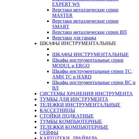
EXPERT WS
Верстаки металлические серии
MASTER
Верстаки металлические серии
SMART
Верстаки металлические серии ВП
Верстаки для гаража
ШКАФЫ ИНСТРУМЕНТАЛЬНЫЕ
ШКАФЫ ИНСТРУМЕНТАЛЬНЫЕ
Шкафы инструментальные серии
MODUL и ERGO
Шкафы инструментальные серии ТС,
АМН ТС и HARD
Шкафы инструментальные серии ВС и
ВЛ
СИСТЕМЫ ХРАНЕНИЯ ИНСТРУМЕНТА
ТУМБЫ ДЛЯ ИНСТРУМЕНТА
ТЕЛЕЖКИ ИНСТРУМЕНТАЛЬНЫЕ
КАССЕТНИЦЫ
СТОЙКИ ПОДКАТНЫЕ
ТУМБЫ КОМПЬЮТЕРНЫЕ
ТЕЛЕЖКИ КОМПЬЮТЕРНЫЕ
СЕЙФЫ
КАРТОТЕКИ, ДРАЙВЕРА