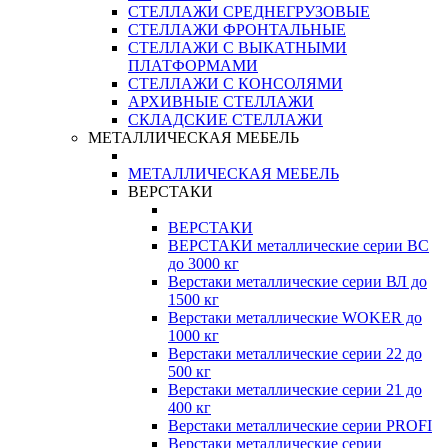
СТЕЛЛАЖИ СРЕДНЕГРУЗОВЫЕ
СТЕЛЛАЖИ ФРОНТАЛЬНЫЕ
СТЕЛЛАЖИ С ВЫКАТНЫМИ
ПЛАТФОРМАМИ
СТЕЛЛАЖИ С КОНСОЛЯМИ
АРХИВНЫЕ СТЕЛЛАЖИ
СКЛАДСКИЕ СТЕЛЛАЖИ
МЕТАЛЛИЧЕСКАЯ МЕБЕЛЬ
МЕТАЛЛИЧЕСКАЯ МЕБЕЛЬ
ВЕРСТАКИ
ВЕРСТАКИ
ВЕРСТАКИ металлические серии ВС
до 3000 кг
Верстаки металлические серии ВЛ до
1500 кг
Верстаки металлические WOKER до
1000 кг
Верстаки металлические серии 22 до
500 кг
Верстаки металлические серии 21 до
400 кг
Верстаки металлические серии PROFI
Верстаки металлические серии