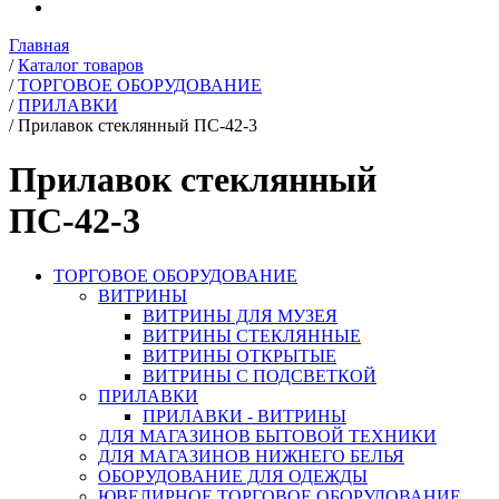
Главная
/
Каталог товаров
/
ТОРГОВОЕ ОБОРУДОВАНИЕ
/
ПРИЛАВКИ
/
Прилавок стеклянный ПС-42-3
Прилавок стеклянный
ПС-42-3
ТОРГОВОЕ ОБОРУДОВАНИЕ
ВИТРИНЫ
ВИТРИНЫ ДЛЯ МУЗЕЯ
ВИТРИНЫ СТЕКЛЯННЫЕ
ВИТРИНЫ ОТКРЫТЫЕ
ВИТРИНЫ С ПОДСВЕТКОЙ
ПРИЛАВКИ
ПРИЛАВКИ - ВИТРИНЫ
ДЛЯ МАГАЗИНОВ БЫТОВОЙ ТЕХНИКИ
ДЛЯ МАГАЗИНОВ НИЖНЕГО БЕЛЬЯ
ОБОРУДОВАНИЕ ДЛЯ ОДЕЖДЫ
ЮВЕЛИРНОЕ ТОРГОВОЕ ОБОРУДОВАНИЕ