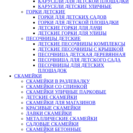
КАРУСЕЛИ ДЛЯ ДЕТСКОЙ ПЛОЩАДКИ
КАРУСЕЛИ ДЕТСКИЕ УЛИЧНЫЕ
ГОРКИ ДЕТСКИЕ
ГОРКИ ДЛЯ ДЕТСКИХ САДОВ
ГОРКИ ДЛЯ ДЕТСКОЙ ПЛОЩАДКИ
ДЕТСКИЕ ГОРКИ ДЛЯ ДАЧИ
ДЕТСКИЕ ГОРКИ ДЛЯ УЛИЦЫ
ПЕСОЧНИЦЫ ДЕТСКИЕ
ДЕТСКИЕ ПЕСОЧНИЦЫ КОМПЛЕКСЫ
ДЕТСКИЕ ПЕСОЧНИЦЫ С КРЫШКОЙ
ПЕСОЧНИЦА ДЕТСКАЯ ДЕРЕВЯННАЯ
ПЕСОЧНИЦА ДЛЯ ДЕТСКОГО САДА
ПЕСОЧНИЦЫ ДЛЯ ДЕТСКИХ
ПЛОЩАДОК
СКАМЕЙКИ
СКАМЕЙКИ В РАЗДЕВАЛКУ
СКАМЕЙКИ СО СПИНКОЙ
СКАМЕЙКИ УЛИЧНЫЕ ПАРКОВЫЕ
ДЕТСКИЕ СКАМЕЙКИ
СКАМЕЙКИ ДЛЯ МАГАЗИНОВ
КРАСИВЫЕ СКАМЕЙКИ
ЛАВКИ СКАМЕЙКИ
МЕТАЛЛИЧЕСКИЕ СКАМЕЙКИ
САДОВЫЕ СКАМЕЙКИ
СКАМЕЙКИ БЕТОННЫЕ