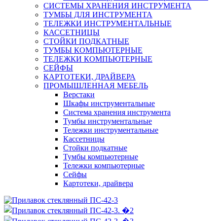
СИСТЕМЫ ХРАНЕНИЯ ИНСТРУМЕНТА
ТУМБЫ ДЛЯ ИНСТРУМЕНТА
ТЕЛЕЖКИ ИНСТРУМЕНТАЛЬНЫЕ
КАССЕТНИЦЫ
СТОЙКИ ПОДКАТНЫЕ
ТУМБЫ КОМПЬЮТЕРНЫЕ
ТЕЛЕЖКИ КОМПЬЮТЕРНЫЕ
СЕЙФЫ
КАРТОТЕКИ, ДРАЙВЕРА
ПРОМЫШЛЕННАЯ МЕБЕЛЬ
Верстаки
Шкафы инструментальные
Система хранения инструмента
Тумбы инструментальные
Тележки инструментальные
Кассетницы
Стойки подкатные
Тумбы компьютерные
Тележки компьютерные
Сейфы
Картотеки, драйвера