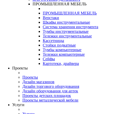
ПРОМЫШЛЕННАЯ МЕБЕЛЬ
ПРОМЫШЛЕННАЯ МЕБЕЛЬ
Верстаки
Шкафы инструментальные
Система хранения инструмента
Тумбы инструментальные
Тележки инструментальные
Кассетницы
Стойки подкатные
Тумбы компьютерные
Тележки компьютерные
Сейфы
Картотеки, драйвера
Проекты
Проекты
Дизайн магазинов
Дизайн торгового оборудования
Дизайн оборудования для аптек
Проекты детских площадок
Проекты металлической мебели
Услуги
Услуги