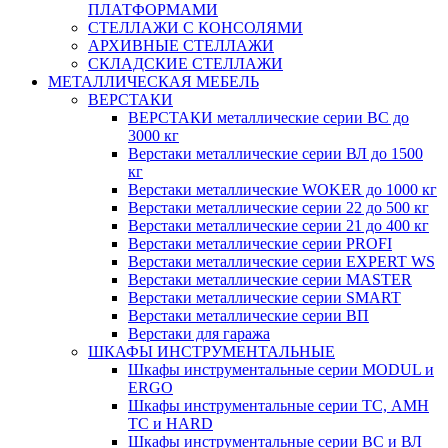
ПЛАТФОРМАМИ
СТЕЛЛАЖИ С КОНСОЛЯМИ
АРХИВНЫЕ СТЕЛЛАЖИ
СКЛАДСКИЕ СТЕЛЛАЖИ
МЕТАЛЛИЧЕСКАЯ МЕБЕЛЬ
ВЕРСТАКИ
ВЕРСТАКИ металлические серии ВС до
3000 кг
Верстаки металлические серии ВЛ до 1500
кг
Верстаки металлические WOKER до 1000 кг
Верстаки металлические серии 22 до 500 кг
Верстаки металлические серии 21 до 400 кг
Верстаки металлические серии PROFI
Верстаки металлические серии EXPERT WS
Верстаки металлические серии MASTER
Верстаки металлические серии SMART
Верстаки металлические серии ВП
Верстаки для гаража
ШКАФЫ ИНСТРУМЕНТАЛЬНЫЕ
Шкафы инструментальные серии MODUL и
ERGO
Шкафы инструментальные серии ТС, АМН
ТС и HARD
Шкафы инструментальные серии ВС и ВЛ