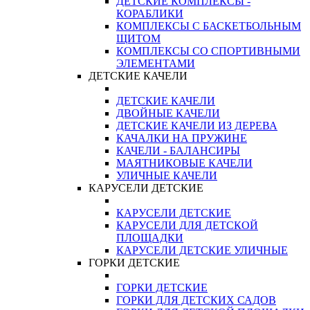
ДЕТСКИЕ КОМПЛЕКСЫ -
КОРАБЛИКИ
КОМПЛЕКСЫ С БАСКЕТБОЛЬНЫМ
ЩИТОМ
КОМПЛЕКСЫ СО СПОРТИВНЫМИ
ЭЛЕМЕНТАМИ
ДЕТСКИЕ КАЧЕЛИ
ДЕТСКИЕ КАЧЕЛИ
ДВОЙНЫЕ КАЧЕЛИ
ДЕТСКИЕ КАЧЕЛИ ИЗ ДЕРЕВА
КАЧАЛКИ НА ПРУЖИНЕ
КАЧЕЛИ - БАЛАНСИРЫ
МАЯТНИКОВЫЕ КАЧЕЛИ
УЛИЧНЫЕ КАЧЕЛИ
КАРУСЕЛИ ДЕТСКИЕ
КАРУСЕЛИ ДЕТСКИЕ
КАРУСЕЛИ ДЛЯ ДЕТСКОЙ
ПЛОЩАДКИ
КАРУСЕЛИ ДЕТСКИЕ УЛИЧНЫЕ
ГОРКИ ДЕТСКИЕ
ГОРКИ ДЕТСКИЕ
ГОРКИ ДЛЯ ДЕТСКИХ САДОВ