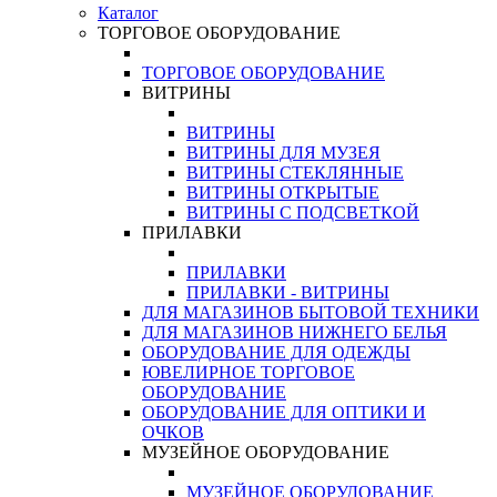
Каталог
ТОРГОВОЕ ОБОРУДОВАНИЕ
ТОРГОВОЕ ОБОРУДОВАНИЕ
ВИТРИНЫ
ВИТРИНЫ
ВИТРИНЫ ДЛЯ МУЗЕЯ
ВИТРИНЫ СТЕКЛЯННЫЕ
ВИТРИНЫ ОТКРЫТЫЕ
ВИТРИНЫ С ПОДСВЕТКОЙ
ПРИЛАВКИ
ПРИЛАВКИ
ПРИЛАВКИ - ВИТРИНЫ
ДЛЯ МАГАЗИНОВ БЫТОВОЙ ТЕХНИКИ
ДЛЯ МАГАЗИНОВ НИЖНЕГО БЕЛЬЯ
ОБОРУДОВАНИЕ ДЛЯ ОДЕЖДЫ
ЮВЕЛИРНОЕ ТОРГОВОЕ
ОБОРУДОВАНИЕ
ОБОРУДОВАНИЕ ДЛЯ ОПТИКИ И
ОЧКОВ
МУЗЕЙНОЕ ОБОРУДОВАНИЕ
МУЗЕЙНОЕ ОБОРУДОВАНИЕ