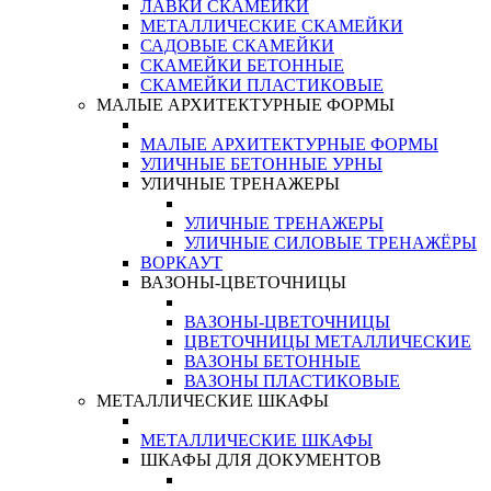
ЛАВКИ СКАМЕЙКИ
МЕТАЛЛИЧЕСКИЕ СКАМЕЙКИ
САДОВЫЕ СКАМЕЙКИ
СКАМЕЙКИ БЕТОННЫЕ
СКАМЕЙКИ ПЛАСТИКОВЫЕ
МАЛЫЕ АРХИТЕКТУРНЫЕ ФОРМЫ
МАЛЫЕ АРХИТЕКТУРНЫЕ ФОРМЫ
УЛИЧНЫЕ БЕТОННЫЕ УРНЫ
УЛИЧНЫЕ ТРЕНАЖЕРЫ
УЛИЧНЫЕ ТРЕНАЖЕРЫ
УЛИЧНЫЕ СИЛОВЫЕ ТРЕНАЖЁРЫ
ВОРКАУТ
ВАЗОНЫ-ЦВЕТОЧНИЦЫ
ВАЗОНЫ-ЦВЕТОЧНИЦЫ
ЦВЕТОЧНИЦЫ МЕТАЛЛИЧЕСКИЕ
ВАЗОНЫ БЕТОННЫЕ
ВАЗОНЫ ПЛАСТИКОВЫЕ
МЕТАЛЛИЧЕСКИЕ ШКАФЫ
МЕТАЛЛИЧЕСКИЕ ШКАФЫ
ШКАФЫ ДЛЯ ДОКУМЕНТОВ