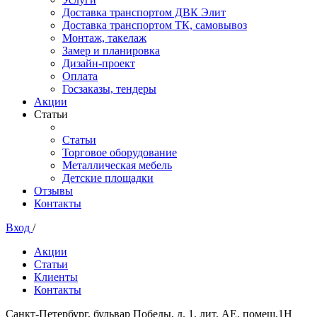
Доставка транспортом ДВК Элит
Доставка транспортом ТК, самовывоз
Монтаж, такелаж
Замер и планировка
Дизайн-проект
Оплата
Госзаказы, тендеры
Акции
Статьи
Статьи
Торговое оборудование
Металлическая мебель
Детские площадки
Отзывы
Контакты
Вход
/
Акции
Статьи
Клиенты
Контакты
Санкт-Петербург, бульвар Победы, д. 1, лит. АЕ, помещ.1Н