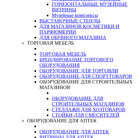
ГОРИЗОНТАЛЬНЫЕ МУЗЕЙНЫЕ
ВИТРИНЫ
Музейные комплексы
ВЫСТАВОЧНЫЕ СТЕНДЫ
ДЛЯ МАГАЗИНОВ КОСМЕТИКИ И
ПАРФЮМЕРИИ
ДЛЯ ОБУВНОГО МАГАЗИНА
ТОРГОВАЯ МЕБЕЛЬ
ТОРГОВАЯ МЕБЕЛЬ
БРЕНДИРОВАНИЕ ТОРГОВОГО
ОБОРУДОВАНИЯ
ОБОРУДОВАНИЕ ДЛЯ ТОРГОВЛИ
ОБОРУДОВАНИЕ ДЛЯ СПОРТТОВАРОВ
ОБОРУДОВАНИЕ ДЛЯ СТРОИТЕЛЬНЫХ
МАГАЗИНОВ
ОБОРУДОВАНИЕ ДЛЯ
СТРОИТЕЛЬНЫХ МАГАЗИНОВ
СТЕЛЛАЖИ ДЛЯ ХОЗТОВАРОВ
СТОЙКИ ДЛЯ СМЕСИТЕЛЕЙ
ОБОРУДОВАНИЕ ДЛЯ АПТЕК
ОБОРУДОВАНИЕ ДЛЯ АПТЕК
ВИТРИНЫ ДЛЯ АПТЕК