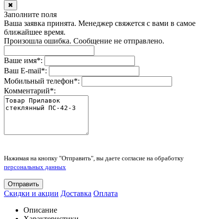
✖
Заполните поля
Ваша заявка принята. Менеджер свяжется с вами в самое
ближайшее время.
Произошла ошибка. Сообщение не отправлено.
Ваше имя
*
:
Ваш E-mail
*
:
Мобильный телефон
*
:
Комментарий
*
:
Нажимая на кнопку "Отправить", вы даете согласие на обработку
персональных данных
Отправить
Скидки и акции
Доставка
Оплата
Описание
Характеристики