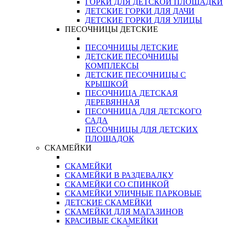
ГОРКИ ДЛЯ ДЕТСКОЙ ПЛОЩАДКИ
ДЕТСКИЕ ГОРКИ ДЛЯ ДАЧИ
ДЕТСКИЕ ГОРКИ ДЛЯ УЛИЦЫ
ПЕСОЧНИЦЫ ДЕТСКИЕ
ПЕСОЧНИЦЫ ДЕТСКИЕ
ДЕТСКИЕ ПЕСОЧНИЦЫ
КОМПЛЕКСЫ
ДЕТСКИЕ ПЕСОЧНИЦЫ С
КРЫШКОЙ
ПЕСОЧНИЦА ДЕТСКАЯ
ДЕРЕВЯННАЯ
ПЕСОЧНИЦА ДЛЯ ДЕТСКОГО
САДА
ПЕСОЧНИЦЫ ДЛЯ ДЕТСКИХ
ПЛОЩАДОК
СКАМЕЙКИ
СКАМЕЙКИ
СКАМЕЙКИ В РАЗДЕВАЛКУ
СКАМЕЙКИ СО СПИНКОЙ
СКАМЕЙКИ УЛИЧНЫЕ ПАРКОВЫЕ
ДЕТСКИЕ СКАМЕЙКИ
СКАМЕЙКИ ДЛЯ МАГАЗИНОВ
КРАСИВЫЕ СКАМЕЙКИ