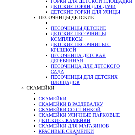
ГОРКИ ДЛЯ ДЕТСКОЙ ПЛОЩАДКИ
ДЕТСКИЕ ГОРКИ ДЛЯ ДАЧИ
ДЕТСКИЕ ГОРКИ ДЛЯ УЛИЦЫ
ПЕСОЧНИЦЫ ДЕТСКИЕ
ПЕСОЧНИЦЫ ДЕТСКИЕ
ДЕТСКИЕ ПЕСОЧНИЦЫ
КОМПЛЕКСЫ
ДЕТСКИЕ ПЕСОЧНИЦЫ С
КРЫШКОЙ
ПЕСОЧНИЦА ДЕТСКАЯ
ДЕРЕВЯННАЯ
ПЕСОЧНИЦА ДЛЯ ДЕТСКОГО
САДА
ПЕСОЧНИЦЫ ДЛЯ ДЕТСКИХ
ПЛОЩАДОК
СКАМЕЙКИ
СКАМЕЙКИ
СКАМЕЙКИ В РАЗДЕВАЛКУ
СКАМЕЙКИ СО СПИНКОЙ
СКАМЕЙКИ УЛИЧНЫЕ ПАРКОВЫЕ
ДЕТСКИЕ СКАМЕЙКИ
СКАМЕЙКИ ДЛЯ МАГАЗИНОВ
КРАСИВЫЕ СКАМЕЙКИ