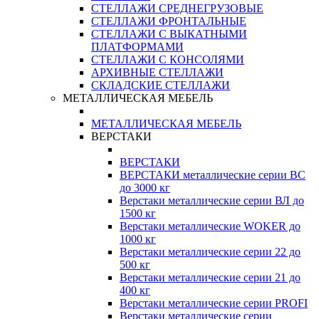
СТЕЛЛАЖИ СРЕДНЕГРУЗОВЫЕ
СТЕЛЛАЖИ ФРОНТАЛЬНЫЕ
СТЕЛЛАЖИ С ВЫКАТНЫМИ
ПЛАТФОРМАМИ
СТЕЛЛАЖИ С КОНСОЛЯМИ
АРХИВНЫЕ СТЕЛЛАЖИ
СКЛАДСКИЕ СТЕЛЛАЖИ
МЕТАЛЛИЧЕСКАЯ МЕБЕЛЬ
МЕТАЛЛИЧЕСКАЯ МЕБЕЛЬ
ВЕРСТАКИ
ВЕРСТАКИ
ВЕРСТАКИ металлические серии ВС
до 3000 кг
Верстаки металлические серии ВЛ до
1500 кг
Верстаки металлические WOKER до
1000 кг
Верстаки металлические серии 22 до
500 кг
Верстаки металлические серии 21 до
400 кг
Верстаки металлические серии PROFI
Верстаки металлические серии