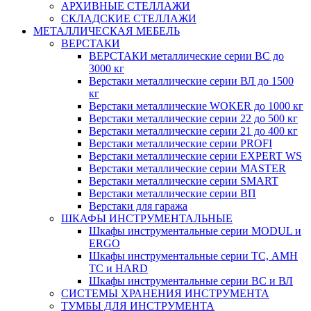
АРХИВНЫЕ СТЕЛЛАЖИ
СКЛАДСКИЕ СТЕЛЛАЖИ
МЕТАЛЛИЧЕСКАЯ МЕБЕЛЬ
ВЕРСТАКИ
ВЕРСТАКИ металлические серии ВС до
3000 кг
Верстаки металлические серии ВЛ до 1500
кг
Верстаки металлические WOKER до 1000 кг
Верстаки металлические серии 22 до 500 кг
Верстаки металлические серии 21 до 400 кг
Верстаки металлические серии PROFI
Верстаки металлические серии EXPERT WS
Верстаки металлические серии MASTER
Верстаки металлические серии SMART
Верстаки металлические серии ВП
Верстаки для гаража
ШКАФЫ ИНСТРУМЕНТАЛЬНЫЕ
Шкафы инструментальные серии MODUL и
ERGO
Шкафы инструментальные серии ТС, АМН
ТС и HARD
Шкафы инструментальные серии ВС и ВЛ
СИСТЕМЫ ХРАНЕНИЯ ИНСТРУМЕНТА
ТУМБЫ ДЛЯ ИНСТРУМЕНТА