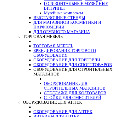
ГОРИЗОНТАЛЬНЫЕ МУЗЕЙНЫЕ
ВИТРИНЫ
Музейные комплексы
ВЫСТАВОЧНЫЕ СТЕНДЫ
ДЛЯ МАГАЗИНОВ КОСМЕТИКИ И
ПАРФЮМЕРИИ
ДЛЯ ОБУВНОГО МАГАЗИНА
ТОРГОВАЯ МЕБЕЛЬ
ТОРГОВАЯ МЕБЕЛЬ
БРЕНДИРОВАНИЕ ТОРГОВОГО
ОБОРУДОВАНИЯ
ОБОРУДОВАНИЕ ДЛЯ ТОРГОВЛИ
ОБОРУДОВАНИЕ ДЛЯ СПОРТТОВАРОВ
ОБОРУДОВАНИЕ ДЛЯ СТРОИТЕЛЬНЫХ
МАГАЗИНОВ
ОБОРУДОВАНИЕ ДЛЯ
СТРОИТЕЛЬНЫХ МАГАЗИНОВ
СТЕЛЛАЖИ ДЛЯ ХОЗТОВАРОВ
СТОЙКИ ДЛЯ СМЕСИТЕЛЕЙ
ОБОРУДОВАНИЕ ДЛЯ АПТЕК
ОБОРУДОВАНИЕ ДЛЯ АПТЕК
ВИТРИНЫ ДЛЯ АПТЕК