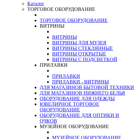
Каталог
ТОРГОВОЕ ОБОРУДОВАНИЕ
ТОРГОВОЕ ОБОРУДОВАНИЕ
ВИТРИНЫ
ВИТРИНЫ
ВИТРИНЫ ДЛЯ МУЗЕЯ
ВИТРИНЫ СТЕКЛЯННЫЕ
ВИТРИНЫ ОТКРЫТЫЕ
ВИТРИНЫ С ПОДСВЕТКОЙ
ПРИЛАВКИ
ПРИЛАВКИ
ПРИЛАВКИ - ВИТРИНЫ
ДЛЯ МАГАЗИНОВ БЫТОВОЙ ТЕХНИКИ
ДЛЯ МАГАЗИНОВ НИЖНЕГО БЕЛЬЯ
ОБОРУДОВАНИЕ ДЛЯ ОДЕЖДЫ
ЮВЕЛИРНОЕ ТОРГОВОЕ
ОБОРУДОВАНИЕ
ОБОРУДОВАНИЕ ДЛЯ ОПТИКИ И
ОЧКОВ
МУЗЕЙНОЕ ОБОРУДОВАНИЕ
МУЗЕЙНОЕ ОБОРУДОВАНИЕ