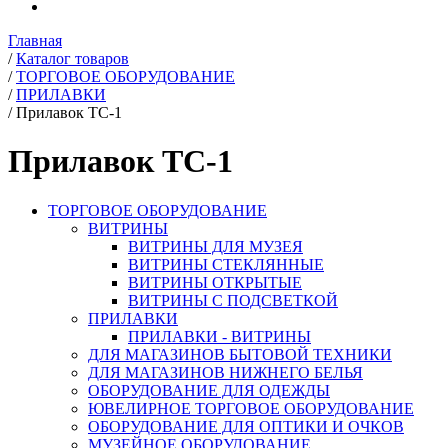
Главная
/
Каталог товаров
/
ТОРГОВОЕ ОБОРУДОВАНИЕ
/
ПРИЛАВКИ
/
Прилавок ТС-1
Прилавок ТС-1
ТОРГОВОЕ ОБОРУДОВАНИЕ
ВИТРИНЫ
ВИТРИНЫ ДЛЯ МУЗЕЯ
ВИТРИНЫ СТЕКЛЯННЫЕ
ВИТРИНЫ ОТКРЫТЫЕ
ВИТРИНЫ С ПОДСВЕТКОЙ
ПРИЛАВКИ
ПРИЛАВКИ - ВИТРИНЫ
ДЛЯ МАГАЗИНОВ БЫТОВОЙ ТЕХНИКИ
ДЛЯ МАГАЗИНОВ НИЖНЕГО БЕЛЬЯ
ОБОРУДОВАНИЕ ДЛЯ ОДЕЖДЫ
ЮВЕЛИРНОЕ ТОРГОВОЕ ОБОРУДОВАНИЕ
ОБОРУДОВАНИЕ ДЛЯ ОПТИКИ И ОЧКОВ
МУЗЕЙНОЕ ОБОРУДОВАНИЕ