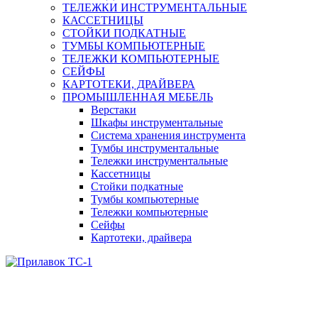
ТЕЛЕЖКИ ИНСТРУМЕНТАЛЬНЫЕ
КАССЕТНИЦЫ
СТОЙКИ ПОДКАТНЫЕ
ТУМБЫ КОМПЬЮТЕРНЫЕ
ТЕЛЕЖКИ КОМПЬЮТЕРНЫЕ
СЕЙФЫ
КАРТОТЕКИ, ДРАЙВЕРА
ПРОМЫШЛЕННАЯ МЕБЕЛЬ
Верстаки
Шкафы инструментальные
Система хранения инструмента
Тумбы инструментальные
Тележки инструментальные
Кассетницы
Стойки подкатные
Тумбы компьютерные
Тележки компьютерные
Сейфы
Картотеки, драйвера