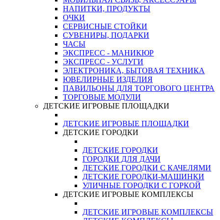
НАПИТКИ, ПРОДУКТЫ
ОЧКИ
СЕРВИСНЫЕ СТОЙКИ
СУВЕНИРЫ, ПОДАРКИ
ЧАСЫ
ЭКСПРЕСС - МАНИКЮР
ЭКСПРЕСС - УСЛУГИ
ЭЛЕКТРОНИКА, БЫТОВАЯ ТЕХНИКА
ЮВЕЛИРНЫЕ ИЗДЕЛИЯ
ПАВИЛЬОНЫ ДЛЯ ТОРГОВОГО ЦЕНТРА
ТОРГОВЫЕ МОДУЛИ
ДЕТСКИЕ ИГРОВЫЕ ПЛОЩАДКИ
ДЕТСКИЕ ИГРОВЫЕ ПЛОЩАДКИ
ДЕТСКИЕ ГОРОДКИ
ДЕТСКИЕ ГОРОДКИ
ГОРОДКИ ДЛЯ ДАЧИ
ДЕТСКИЕ ГОРОДКИ С КАЧЕЛЯМИ
ДЕТСКИЕ ГОРОДКИ-МАШИНКИ
УЛИЧНЫЕ ГОРОДКИ С ГОРКОЙ
ДЕТСКИЕ ИГРОВЫЕ КОМПЛЕКСЫ
ДЕТСКИЕ ИГРОВЫЕ КОМПЛЕКСЫ