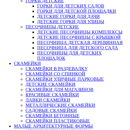
ГОРКИ ДЕТСКИЕ
ГОРКИ ДЛЯ ДЕТСКИХ САДОВ
ГОРКИ ДЛЯ ДЕТСКОЙ ПЛОЩАДКИ
ДЕТСКИЕ ГОРКИ ДЛЯ ДАЧИ
ДЕТСКИЕ ГОРКИ ДЛЯ УЛИЦЫ
ПЕСОЧНИЦЫ ДЕТСКИЕ
ДЕТСКИЕ ПЕСОЧНИЦЫ КОМПЛЕКСЫ
ДЕТСКИЕ ПЕСОЧНИЦЫ С КРЫШКОЙ
ПЕСОЧНИЦА ДЕТСКАЯ ДЕРЕВЯННАЯ
ПЕСОЧНИЦА ДЛЯ ДЕТСКОГО САДА
ПЕСОЧНИЦЫ ДЛЯ ДЕТСКИХ
ПЛОЩАДОК
СКАМЕЙКИ
СКАМЕЙКИ В РАЗДЕВАЛКУ
СКАМЕЙКИ СО СПИНКОЙ
СКАМЕЙКИ УЛИЧНЫЕ ПАРКОВЫЕ
ДЕТСКИЕ СКАМЕЙКИ
СКАМЕЙКИ ДЛЯ МАГАЗИНОВ
КРАСИВЫЕ СКАМЕЙКИ
ЛАВКИ СКАМЕЙКИ
МЕТАЛЛИЧЕСКИЕ СКАМЕЙКИ
САДОВЫЕ СКАМЕЙКИ
СКАМЕЙКИ БЕТОННЫЕ
СКАМЕЙКИ ПЛАСТИКОВЫЕ
МАЛЫЕ АРХИТЕКТУРНЫЕ ФОРМЫ