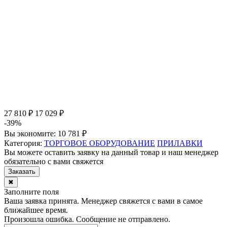
27 810 ₽
17 029 ₽
-39%
Вы экономите:
10 781 ₽
Категория:
ТОРГОВОЕ ОБОРУДОВАНИЕ
ПРИЛАВКИ
Вы можете оставить заявку на данный товар и наш менеджер
обязательно с вами свяжется
Заказать
✖
Заполните поля
Ваша заявка принята. Менеджер свяжется с вами в самое
ближайшее время.
Произошла ошибка. Сообщение не отправлено.