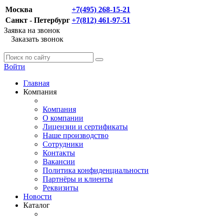
Москва
+7(495) 268-15-21
Санкт - Петербург
+7(812) 461-97-51
Заявка на звонок
Заказать звонок
Войти
Главная
Компания
Компания
О компании
Лицензии и сертификаты
Наше производство
Сотрудники
Контакты
Вакансии
Политика конфиденциальности
Партнёры и клиенты
Реквизиты
Новости
Каталог