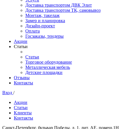
Доставка транспортом ДВК Элит
Доставка транспортом ТК, самовывоз
Монтаж, такелаж
Замер и планировка
Дизайн-проект
Оплата
Госзаказы, тендеры
Акции
Статьи
Статьи
Торговое оборудование
Металлическая мебель
Детские площадки
Отзывы
Контакты
Вход
/
Акции
Статьи
Клиенты
Контакты
Санкт-Петербург, бульвар Победы, д. 1, лит. АЕ, помещ.1Н