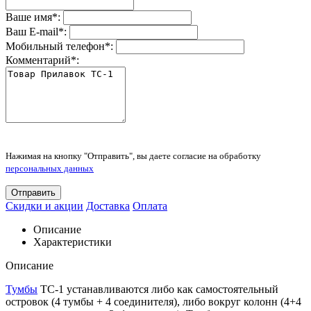
Ваше имя
*
:
Ваш E-mail
*
:
Мобильный телефон
*
:
Комментарий
*
:
Нажимая на кнопку "Отправить", вы даете согласие на обработку
персональных данных
Отправить
Скидки и акции
Доставка
Оплата
Описание
Характеристики
Описание
Тумбы
ТС-1 устанавливаются либо как самостоятельный
островок (4 тумбы + 4 соединителя), либо вокруг колонн (4+4