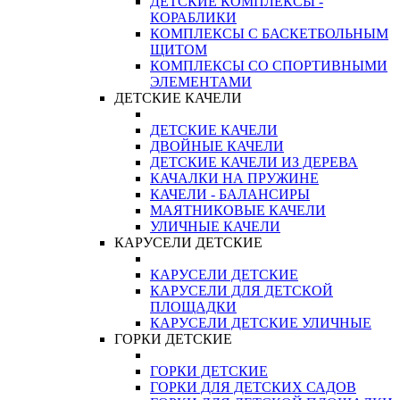
ДЕТСКИЕ КОМПЛЕКСЫ -
КОРАБЛИКИ
КОМПЛЕКСЫ С БАСКЕТБОЛЬНЫМ
ЩИТОМ
КОМПЛЕКСЫ СО СПОРТИВНЫМИ
ЭЛЕМЕНТАМИ
ДЕТСКИЕ КАЧЕЛИ
ДЕТСКИЕ КАЧЕЛИ
ДВОЙНЫЕ КАЧЕЛИ
ДЕТСКИЕ КАЧЕЛИ ИЗ ДЕРЕВА
КАЧАЛКИ НА ПРУЖИНЕ
КАЧЕЛИ - БАЛАНСИРЫ
МАЯТНИКОВЫЕ КАЧЕЛИ
УЛИЧНЫЕ КАЧЕЛИ
КАРУСЕЛИ ДЕТСКИЕ
КАРУСЕЛИ ДЕТСКИЕ
КАРУСЕЛИ ДЛЯ ДЕТСКОЙ
ПЛОЩАДКИ
КАРУСЕЛИ ДЕТСКИЕ УЛИЧНЫЕ
ГОРКИ ДЕТСКИЕ
ГОРКИ ДЕТСКИЕ
ГОРКИ ДЛЯ ДЕТСКИХ САДОВ