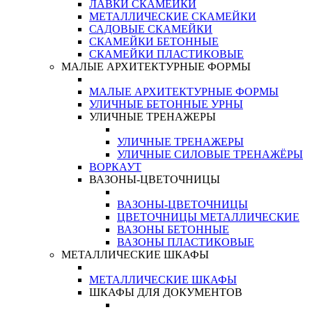
ЛАВКИ СКАМЕЙКИ
МЕТАЛЛИЧЕСКИЕ СКАМЕЙКИ
САДОВЫЕ СКАМЕЙКИ
СКАМЕЙКИ БЕТОННЫЕ
СКАМЕЙКИ ПЛАСТИКОВЫЕ
МАЛЫЕ АРХИТЕКТУРНЫЕ ФОРМЫ
МАЛЫЕ АРХИТЕКТУРНЫЕ ФОРМЫ
УЛИЧНЫЕ БЕТОННЫЕ УРНЫ
УЛИЧНЫЕ ТРЕНАЖЕРЫ
УЛИЧНЫЕ ТРЕНАЖЕРЫ
УЛИЧНЫЕ СИЛОВЫЕ ТРЕНАЖЁРЫ
ВОРКАУТ
ВАЗОНЫ-ЦВЕТОЧНИЦЫ
ВАЗОНЫ-ЦВЕТОЧНИЦЫ
ЦВЕТОЧНИЦЫ МЕТАЛЛИЧЕСКИЕ
ВАЗОНЫ БЕТОННЫЕ
ВАЗОНЫ ПЛАСТИКОВЫЕ
МЕТАЛЛИЧЕСКИЕ ШКАФЫ
МЕТАЛЛИЧЕСКИЕ ШКАФЫ
ШКАФЫ ДЛЯ ДОКУМЕНТОВ