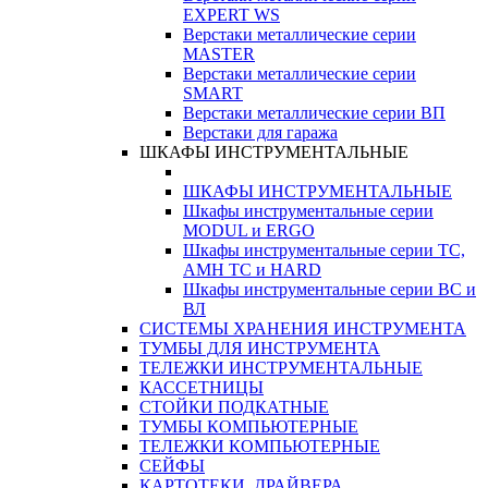
EXPERT WS
Верстаки металлические серии
MASTER
Верстаки металлические серии
SMART
Верстаки металлические серии ВП
Верстаки для гаража
ШКАФЫ ИНСТРУМЕНТАЛЬНЫЕ
ШКАФЫ ИНСТРУМЕНТАЛЬНЫЕ
Шкафы инструментальные серии
MODUL и ERGO
Шкафы инструментальные серии ТС,
АМН ТС и HARD
Шкафы инструментальные серии ВС и
ВЛ
СИСТЕМЫ ХРАНЕНИЯ ИНСТРУМЕНТА
ТУМБЫ ДЛЯ ИНСТРУМЕНТА
ТЕЛЕЖКИ ИНСТРУМЕНТАЛЬНЫЕ
КАССЕТНИЦЫ
СТОЙКИ ПОДКАТНЫЕ
ТУМБЫ КОМПЬЮТЕРНЫЕ
ТЕЛЕЖКИ КОМПЬЮТЕРНЫЕ
СЕЙФЫ
КАРТОТЕКИ, ДРАЙВЕРА