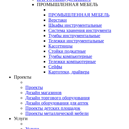
ПРОМЫШЛЕННАЯ МЕБЕЛЬ
ПРОМЫШЛЕННАЯ МЕБЕЛЬ
Верстаки
Шкафы инструментальные
Система хранения инструмента
Тумбы инструментальные
Тележки инструментальные
Кассетницы
Стойки подкатные
Тумбы компьютерные
Тележки компьютерные
Сейфы
Картотеки, драйвера
Проекты
Проекты
Дизайн магазинов
Дизайн торгового оборудования
Дизайн оборудования для аптек
Проекты детских площадок
Проекты металлической мебели
Услуги
Услуги