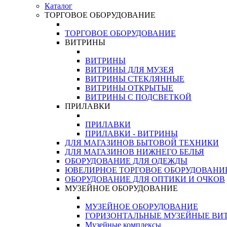
Каталог
ТОРГОВОЕ ОБОРУДОВАНИЕ
ТОРГОВОЕ ОБОРУДОВАНИЕ
ВИТРИНЫ
ВИТРИНЫ
ВИТРИНЫ ДЛЯ МУЗЕЯ
ВИТРИНЫ СТЕКЛЯННЫЕ
ВИТРИНЫ ОТКРЫТЫЕ
ВИТРИНЫ С ПОДСВЕТКОЙ
ПРИЛАВКИ
ПРИЛАВКИ
ПРИЛАВКИ - ВИТРИНЫ
ДЛЯ МАГАЗИНОВ БЫТОВОЙ ТЕХНИКИ
ДЛЯ МАГАЗИНОВ НИЖНЕГО БЕЛЬЯ
ОБОРУДОВАНИЕ ДЛЯ ОДЕЖДЫ
ЮВЕЛИРНОЕ ТОРГОВОЕ ОБОРУДОВАНИ
ОБОРУДОВАНИЕ ДЛЯ ОПТИКИ И ОЧКОВ
МУЗЕЙНОЕ ОБОРУДОВАНИЕ
МУЗЕЙНОЕ ОБОРУДОВАНИЕ
ГОРИЗОНТАЛЬНЫЕ МУЗЕЙНЫЕ ВИ
Музейные комплексы