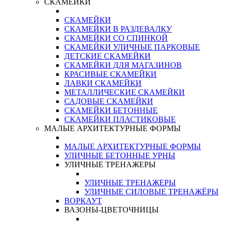
СКАМЕЙКИ
СКАМЕЙКИ
СКАМЕЙКИ В РАЗДЕВАЛКУ
СКАМЕЙКИ СО СПИНКОЙ
СКАМЕЙКИ УЛИЧНЫЕ ПАРКОВЫЕ
ДЕТСКИЕ СКАМЕЙКИ
СКАМЕЙКИ ДЛЯ МАГАЗИНОВ
КРАСИВЫЕ СКАМЕЙКИ
ЛАВКИ СКАМЕЙКИ
МЕТАЛЛИЧЕСКИЕ СКАМЕЙКИ
САДОВЫЕ СКАМЕЙКИ
СКАМЕЙКИ БЕТОННЫЕ
СКАМЕЙКИ ПЛАСТИКОВЫЕ
МАЛЫЕ АРХИТЕКТУРНЫЕ ФОРМЫ
МАЛЫЕ АРХИТЕКТУРНЫЕ ФОРМЫ
УЛИЧНЫЕ БЕТОННЫЕ УРНЫ
УЛИЧНЫЕ ТРЕНАЖЕРЫ
УЛИЧНЫЕ ТРЕНАЖЕРЫ
УЛИЧНЫЕ СИЛОВЫЕ ТРЕНАЖЁРЫ
ВОРКАУТ
ВАЗОНЫ-ЦВЕТОЧНИЦЫ