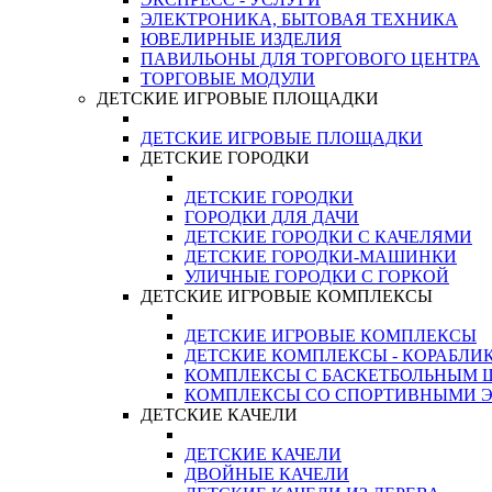
ЭЛЕКТРОНИКА, БЫТОВАЯ ТЕХНИКА
ЮВЕЛИРНЫЕ ИЗДЕЛИЯ
ПАВИЛЬОНЫ ДЛЯ ТОРГОВОГО ЦЕНТРА
ТОРГОВЫЕ МОДУЛИ
ДЕТСКИЕ ИГРОВЫЕ ПЛОЩАДКИ
ДЕТСКИЕ ИГРОВЫЕ ПЛОЩАДКИ
ДЕТСКИЕ ГОРОДКИ
ДЕТСКИЕ ГОРОДКИ
ГОРОДКИ ДЛЯ ДАЧИ
ДЕТСКИЕ ГОРОДКИ С КАЧЕЛЯМИ
ДЕТСКИЕ ГОРОДКИ-МАШИНКИ
УЛИЧНЫЕ ГОРОДКИ С ГОРКОЙ
ДЕТСКИЕ ИГРОВЫЕ КОМПЛЕКСЫ
ДЕТСКИЕ ИГРОВЫЕ КОМПЛЕКСЫ
ДЕТСКИЕ КОМПЛЕКСЫ - КОРАБЛИ
КОМПЛЕКСЫ С БАСКЕТБОЛЬНЫМ
КОМПЛЕКСЫ СО СПОРТИВНЫМИ 
ДЕТСКИЕ КАЧЕЛИ
ДЕТСКИЕ КАЧЕЛИ
ДВОЙНЫЕ КАЧЕЛИ