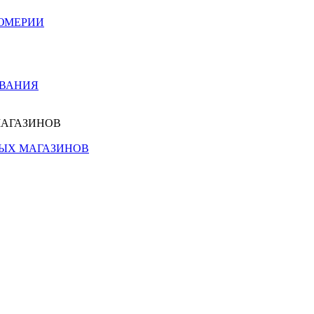
ЮМЕРИИ
ОВАНИЯ
МАГАЗИНОВ
НЫХ МАГАЗИНОВ