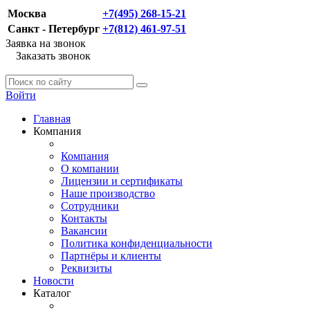
Москва
+7(495) 268-15-21
Санкт - Петербург
+7(812) 461-97-51
Заявка на звонок
Заказать звонок
Войти
Главная
Компания
Компания
О компании
Лицензии и сертификаты
Наше производство
Сотрудники
Контакты
Вакансии
Политика конфиденциальности
Партнёры и клиенты
Реквизиты
Новости
Каталог