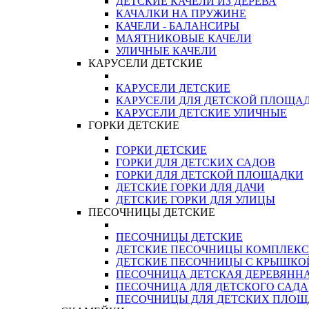
ДЕТСКИЕ КАЧЕЛИ ИЗ ДЕРЕВА
КАЧАЛКИ НА ПРУЖИНЕ
КАЧЕЛИ - БАЛАНСИРЫ
МАЯТНИКОВЫЕ КАЧЕЛИ
УЛИЧНЫЕ КАЧЕЛИ
КАРУСЕЛИ ДЕТСКИЕ
КАРУСЕЛИ ДЕТСКИЕ
КАРУСЕЛИ ДЛЯ ДЕТСКОЙ ПЛОЩА
КАРУСЕЛИ ДЕТСКИЕ УЛИЧНЫЕ
ГОРКИ ДЕТСКИЕ
ГОРКИ ДЕТСКИЕ
ГОРКИ ДЛЯ ДЕТСКИХ САДОВ
ГОРКИ ДЛЯ ДЕТСКОЙ ПЛОЩАДКИ
ДЕТСКИЕ ГОРКИ ДЛЯ ДАЧИ
ДЕТСКИЕ ГОРКИ ДЛЯ УЛИЦЫ
ПЕСОЧНИЦЫ ДЕТСКИЕ
ПЕСОЧНИЦЫ ДЕТСКИЕ
ДЕТСКИЕ ПЕСОЧНИЦЫ КОМПЛЕК
ДЕТСКИЕ ПЕСОЧНИЦЫ С КРЫШКО
ПЕСОЧНИЦА ДЕТСКАЯ ДЕРЕВЯНН
ПЕСОЧНИЦА ДЛЯ ДЕТСКОГО САДА
ПЕСОЧНИЦЫ ДЛЯ ДЕТСКИХ ПЛО