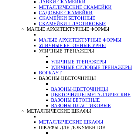
ЛАВКИ СКАМЕЙКИ
МЕТАЛЛИЧЕСКИЕ СКАМЕЙКИ
САДОВЫЕ СКАМЕЙКИ
СКАМЕЙКИ БЕТОННЫЕ
СКАМЕЙКИ ПЛАСТИКОВЫЕ
МАЛЫЕ АРХИТЕКТУРНЫЕ ФОРМЫ
МАЛЫЕ АРХИТЕКТУРНЫЕ ФОРМЫ
УЛИЧНЫЕ БЕТОННЫЕ УРНЫ
УЛИЧНЫЕ ТРЕНАЖЕРЫ
УЛИЧНЫЕ ТРЕНАЖЕРЫ
УЛИЧНЫЕ СИЛОВЫЕ ТРЕНАЖЁРЫ
ВОРКАУТ
ВАЗОНЫ-ЦВЕТОЧНИЦЫ
ВАЗОНЫ-ЦВЕТОЧНИЦЫ
ЦВЕТОЧНИЦЫ МЕТАЛЛИЧЕСКИЕ
ВАЗОНЫ БЕТОННЫЕ
ВАЗОНЫ ПЛАСТИКОВЫЕ
МЕТАЛЛИЧЕСКИЕ ШКАФЫ
МЕТАЛЛИЧЕСКИЕ ШКАФЫ
ШКАФЫ ДЛЯ ДОКУМЕНТОВ