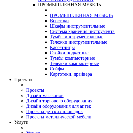
ПРОМЫШЛЕННАЯ МЕБЕЛЬ
ПРОМЫШЛЕННАЯ МЕБЕЛЬ
Верстаки
Шкафы инструментальные
Система хранения инструмента
Тумбы инструментальные
Тележки инструментальные
Кассетницы
Стойки подкатные
Тумбы компьютерные
Тележки компьютерные
Сейфы
Картотеки, драйвера
Проекты
Проекты
Дизайн магазинов
Дизайн торгового оборудования
Дизайн оборудования для аптек
Проекты детских площадок
Проекты металлической мебели
Услуги
Услуги