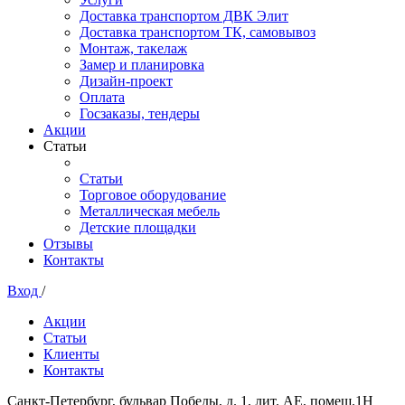
Доставка транспортом ДВК Элит
Доставка транспортом ТК, самовывоз
Монтаж, такелаж
Замер и планировка
Дизайн-проект
Оплата
Госзаказы, тендеры
Акции
Статьи
Статьи
Торговое оборудование
Металлическая мебель
Детские площадки
Отзывы
Контакты
Вход
/
Акции
Статьи
Клиенты
Контакты
Санкт-Петербург, бульвар Победы, д. 1, лит. АЕ, помещ.1Н