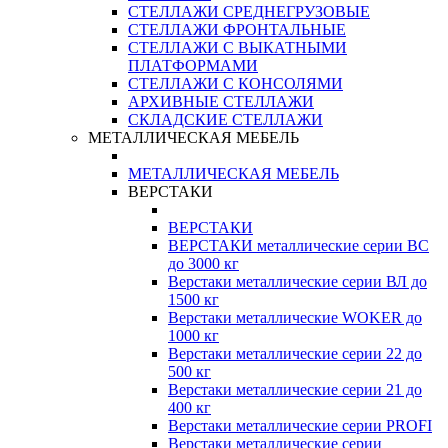
СТЕЛЛАЖИ СРЕДНЕГРУЗОВЫЕ
СТЕЛЛАЖИ ФРОНТАЛЬНЫЕ
СТЕЛЛАЖИ С ВЫКАТНЫМИ
ПЛАТФОРМАМИ
СТЕЛЛАЖИ С КОНСОЛЯМИ
АРХИВНЫЕ СТЕЛЛАЖИ
СКЛАДСКИЕ СТЕЛЛАЖИ
МЕТАЛЛИЧЕСКАЯ МЕБЕЛЬ
МЕТАЛЛИЧЕСКАЯ МЕБЕЛЬ
ВЕРСТАКИ
ВЕРСТАКИ
ВЕРСТАКИ металлические серии ВС
до 3000 кг
Верстаки металлические серии ВЛ до
1500 кг
Верстаки металлические WOKER до
1000 кг
Верстаки металлические серии 22 до
500 кг
Верстаки металлические серии 21 до
400 кг
Верстаки металлические серии PROFI
Верстаки металлические серии