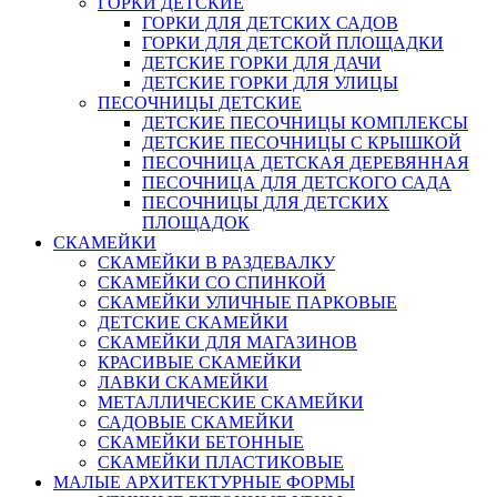
ГОРКИ ДЕТСКИЕ
ГОРКИ ДЛЯ ДЕТСКИХ САДОВ
ГОРКИ ДЛЯ ДЕТСКОЙ ПЛОЩАДКИ
ДЕТСКИЕ ГОРКИ ДЛЯ ДАЧИ
ДЕТСКИЕ ГОРКИ ДЛЯ УЛИЦЫ
ПЕСОЧНИЦЫ ДЕТСКИЕ
ДЕТСКИЕ ПЕСОЧНИЦЫ КОМПЛЕКСЫ
ДЕТСКИЕ ПЕСОЧНИЦЫ С КРЫШКОЙ
ПЕСОЧНИЦА ДЕТСКАЯ ДЕРЕВЯННАЯ
ПЕСОЧНИЦА ДЛЯ ДЕТСКОГО САДА
ПЕСОЧНИЦЫ ДЛЯ ДЕТСКИХ
ПЛОЩАДОК
СКАМЕЙКИ
СКАМЕЙКИ В РАЗДЕВАЛКУ
СКАМЕЙКИ СО СПИНКОЙ
СКАМЕЙКИ УЛИЧНЫЕ ПАРКОВЫЕ
ДЕТСКИЕ СКАМЕЙКИ
СКАМЕЙКИ ДЛЯ МАГАЗИНОВ
КРАСИВЫЕ СКАМЕЙКИ
ЛАВКИ СКАМЕЙКИ
МЕТАЛЛИЧЕСКИЕ СКАМЕЙКИ
САДОВЫЕ СКАМЕЙКИ
СКАМЕЙКИ БЕТОННЫЕ
СКАМЕЙКИ ПЛАСТИКОВЫЕ
МАЛЫЕ АРХИТЕКТУРНЫЕ ФОРМЫ