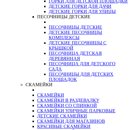
ГОРКИ ДЛЯ ДЕТСКОЙ ПЛОЩАДКИ
ДЕТСКИЕ ГОРКИ ДЛЯ ДАЧИ
ДЕТСКИЕ ГОРКИ ДЛЯ УЛИЦЫ
ПЕСОЧНИЦЫ ДЕТСКИЕ
ПЕСОЧНИЦЫ ДЕТСКИЕ
ДЕТСКИЕ ПЕСОЧНИЦЫ
КОМПЛЕКСЫ
ДЕТСКИЕ ПЕСОЧНИЦЫ С
КРЫШКОЙ
ПЕСОЧНИЦА ДЕТСКАЯ
ДЕРЕВЯННАЯ
ПЕСОЧНИЦА ДЛЯ ДЕТСКОГО
САДА
ПЕСОЧНИЦЫ ДЛЯ ДЕТСКИХ
ПЛОЩАДОК
СКАМЕЙКИ
СКАМЕЙКИ
СКАМЕЙКИ В РАЗДЕВАЛКУ
СКАМЕЙКИ СО СПИНКОЙ
СКАМЕЙКИ УЛИЧНЫЕ ПАРКОВЫЕ
ДЕТСКИЕ СКАМЕЙКИ
СКАМЕЙКИ ДЛЯ МАГАЗИНОВ
КРАСИВЫЕ СКАМЕЙКИ