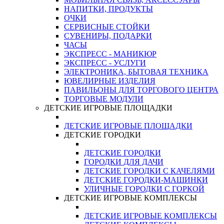
НАПИТКИ, ПРОДУКТЫ
ОЧКИ
СЕРВИСНЫЕ СТОЙКИ
СУВЕНИРЫ, ПОДАРКИ
ЧАСЫ
ЭКСПРЕСС - МАНИКЮР
ЭКСПРЕСС - УСЛУГИ
ЭЛЕКТРОНИКА, БЫТОВАЯ ТЕХНИКА
ЮВЕЛИРНЫЕ ИЗДЕЛИЯ
ПАВИЛЬОНЫ ДЛЯ ТОРГОВОГО ЦЕНТРА
ТОРГОВЫЕ МОДУЛИ
ДЕТСКИЕ ИГРОВЫЕ ПЛОЩАДКИ
ДЕТСКИЕ ИГРОВЫЕ ПЛОЩАДКИ
ДЕТСКИЕ ГОРОДКИ
ДЕТСКИЕ ГОРОДКИ
ГОРОДКИ ДЛЯ ДАЧИ
ДЕТСКИЕ ГОРОДКИ С КАЧЕЛЯМИ
ДЕТСКИЕ ГОРОДКИ-МАШИНКИ
УЛИЧНЫЕ ГОРОДКИ С ГОРКОЙ
ДЕТСКИЕ ИГРОВЫЕ КОМПЛЕКСЫ
ДЕТСКИЕ ИГРОВЫЕ КОМПЛЕКСЫ