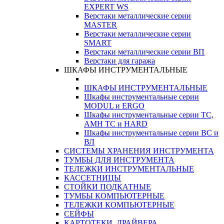
EXPERT WS
Верстаки металлические серии
MASTER
Верстаки металлические серии
SMART
Верстаки металлические серии ВП
Верстаки для гаража
ШКАФЫ ИНСТРУМЕНТАЛЬНЫЕ
ШКАФЫ ИНСТРУМЕНТАЛЬНЫЕ
Шкафы инструментальные серии
MODUL и ERGO
Шкафы инструментальные серии ТС,
АМН ТС и HARD
Шкафы инструментальные серии ВС и
ВЛ
СИСТЕМЫ ХРАНЕНИЯ ИНСТРУМЕНТА
ТУМБЫ ДЛЯ ИНСТРУМЕНТА
ТЕЛЕЖКИ ИНСТРУМЕНТАЛЬНЫЕ
КАССЕТНИЦЫ
СТОЙКИ ПОДКАТНЫЕ
ТУМБЫ КОМПЬЮТЕРНЫЕ
ТЕЛЕЖКИ КОМПЬЮТЕРНЫЕ
СЕЙФЫ
КАРТОТЕКИ, ДРАЙВЕРА