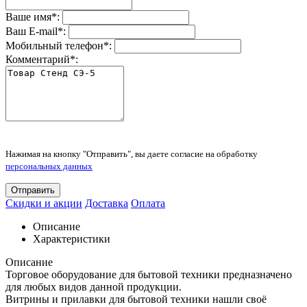
Ваше имя
*
:
Ваш E-mail
*
:
Мобильный телефон
*
:
Комментарий
*
:
Нажимая на кнопку "Отправить", вы даете согласие на обработку
персональных данных
Отправить
Скидки и акции
Доставка
Оплата
Описание
Характеристики
Описание
Торговое оборудование для бытовой техники предназначено
для любых видов данной продукции.
Витрины и прилавки для бытовой техники нашли своё