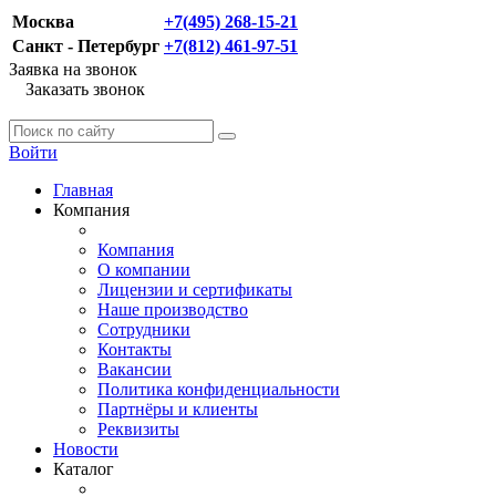
Москва
+7(495) 268-15-21
Санкт - Петербург
+7(812) 461-97-51
Заявка на звонок
Заказать звонок
Войти
Главная
Компания
Компания
О компании
Лицензии и сертификаты
Наше производство
Сотрудники
Контакты
Вакансии
Политика конфиденциальности
Партнёры и клиенты
Реквизиты
Новости
Каталог