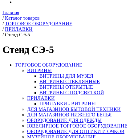
Главная
/
Каталог товаров
/
ТОРГОВОЕ ОБОРУДОВАНИЕ
/
ПРИЛАВКИ
/
Стенд СЭ-5
Стенд СЭ-5
ТОРГОВОЕ ОБОРУДОВАНИЕ
ВИТРИНЫ
ВИТРИНЫ ДЛЯ МУЗЕЯ
ВИТРИНЫ СТЕКЛЯННЫЕ
ВИТРИНЫ ОТКРЫТЫЕ
ВИТРИНЫ С ПОДСВЕТКОЙ
ПРИЛАВКИ
ПРИЛАВКИ - ВИТРИНЫ
ДЛЯ МАГАЗИНОВ БЫТОВОЙ ТЕХНИКИ
ДЛЯ МАГАЗИНОВ НИЖНЕГО БЕЛЬЯ
ОБОРУДОВАНИЕ ДЛЯ ОДЕЖДЫ
ЮВЕЛИРНОЕ ТОРГОВОЕ ОБОРУДОВАНИЕ
ОБОРУДОВАНИЕ ДЛЯ ОПТИКИ И ОЧКОВ
МУЗЕЙНОЕ ОБОРУДОВАНИЕ