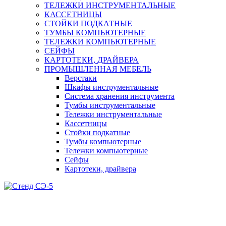
ТЕЛЕЖКИ ИНСТРУМЕНТАЛЬНЫЕ
КАССЕТНИЦЫ
СТОЙКИ ПОДКАТНЫЕ
ТУМБЫ КОМПЬЮТЕРНЫЕ
ТЕЛЕЖКИ КОМПЬЮТЕРНЫЕ
СЕЙФЫ
КАРТОТЕКИ, ДРАЙВЕРА
ПРОМЫШЛЕННАЯ МЕБЕЛЬ
Верстаки
Шкафы инструментальные
Система хранения инструмента
Тумбы инструментальные
Тележки инструментальные
Кассетницы
Стойки подкатные
Тумбы компьютерные
Тележки компьютерные
Сейфы
Картотеки, драйвера