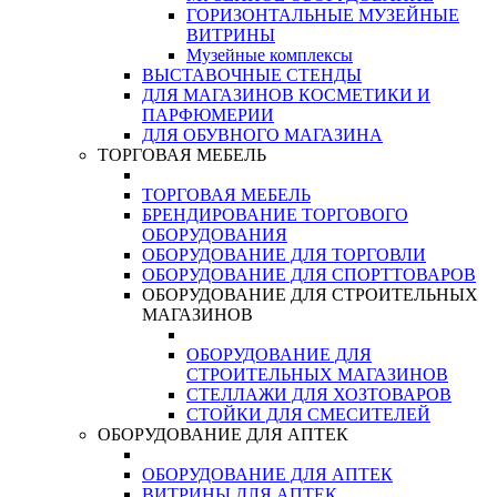
ГОРИЗОНТАЛЬНЫЕ МУЗЕЙНЫЕ
ВИТРИНЫ
Музейные комплексы
ВЫСТАВОЧНЫЕ СТЕНДЫ
ДЛЯ МАГАЗИНОВ КОСМЕТИКИ И
ПАРФЮМЕРИИ
ДЛЯ ОБУВНОГО МАГАЗИНА
ТОРГОВАЯ МЕБЕЛЬ
ТОРГОВАЯ МЕБЕЛЬ
БРЕНДИРОВАНИЕ ТОРГОВОГО
ОБОРУДОВАНИЯ
ОБОРУДОВАНИЕ ДЛЯ ТОРГОВЛИ
ОБОРУДОВАНИЕ ДЛЯ СПОРТТОВАРОВ
ОБОРУДОВАНИЕ ДЛЯ СТРОИТЕЛЬНЫХ
МАГАЗИНОВ
ОБОРУДОВАНИЕ ДЛЯ
СТРОИТЕЛЬНЫХ МАГАЗИНОВ
СТЕЛЛАЖИ ДЛЯ ХОЗТОВАРОВ
СТОЙКИ ДЛЯ СМЕСИТЕЛЕЙ
ОБОРУДОВАНИЕ ДЛЯ АПТЕК
ОБОРУДОВАНИЕ ДЛЯ АПТЕК
ВИТРИНЫ ДЛЯ АПТЕК