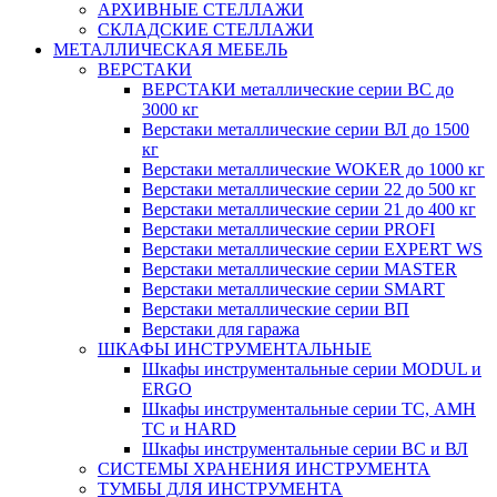
АРХИВНЫЕ СТЕЛЛАЖИ
СКЛАДСКИЕ СТЕЛЛАЖИ
МЕТАЛЛИЧЕСКАЯ МЕБЕЛЬ
ВЕРСТАКИ
ВЕРСТАКИ металлические серии ВС до
3000 кг
Верстаки металлические серии ВЛ до 1500
кг
Верстаки металлические WOKER до 1000 кг
Верстаки металлические серии 22 до 500 кг
Верстаки металлические серии 21 до 400 кг
Верстаки металлические серии PROFI
Верстаки металлические серии EXPERT WS
Верстаки металлические серии MASTER
Верстаки металлические серии SMART
Верстаки металлические серии ВП
Верстаки для гаража
ШКАФЫ ИНСТРУМЕНТАЛЬНЫЕ
Шкафы инструментальные серии MODUL и
ERGO
Шкафы инструментальные серии ТС, АМН
ТС и HARD
Шкафы инструментальные серии ВС и ВЛ
СИСТЕМЫ ХРАНЕНИЯ ИНСТРУМЕНТА
ТУМБЫ ДЛЯ ИНСТРУМЕНТА