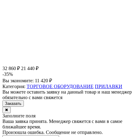
32 860 ₽
21 440 ₽
-35%
Вы экономите:
11 420 ₽
Категория:
ТОРГОВОЕ ОБОРУДОВАНИЕ
ПРИЛАВКИ
Вы можете оставить заявку на данный товар и наш менеджер
обязательно с вами свяжется
Заказать
✖
Заполните поля
Ваша заявка принята. Менеджер свяжется с вами в самое
ближайшее время.
Произошла ошибка. Сообщение не отправлено.