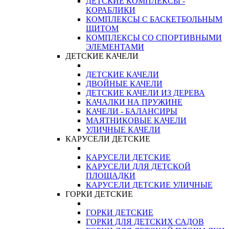
ДЕТСКИЕ КОМПЛЕКСЫ -
КОРАБЛИКИ
КОМПЛЕКСЫ С БАСКЕТБОЛЬНЫМ
ЩИТОМ
КОМПЛЕКСЫ СО СПОРТИВНЫМИ
ЭЛЕМЕНТАМИ
ДЕТСКИЕ КАЧЕЛИ
ДЕТСКИЕ КАЧЕЛИ
ДВОЙНЫЕ КАЧЕЛИ
ДЕТСКИЕ КАЧЕЛИ ИЗ ДЕРЕВА
КАЧАЛКИ НА ПРУЖИНЕ
КАЧЕЛИ - БАЛАНСИРЫ
МАЯТНИКОВЫЕ КАЧЕЛИ
УЛИЧНЫЕ КАЧЕЛИ
КАРУСЕЛИ ДЕТСКИЕ
КАРУСЕЛИ ДЕТСКИЕ
КАРУСЕЛИ ДЛЯ ДЕТСКОЙ
ПЛОЩАДКИ
КАРУСЕЛИ ДЕТСКИЕ УЛИЧНЫЕ
ГОРКИ ДЕТСКИЕ
ГОРКИ ДЕТСКИЕ
ГОРКИ ДЛЯ ДЕТСКИХ САДОВ