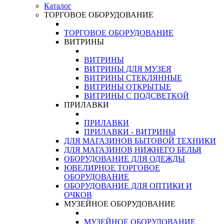
Каталог
ТОРГОВОЕ ОБОРУДОВАНИЕ
ТОРГОВОЕ ОБОРУДОВАНИЕ
ВИТРИНЫ
ВИТРИНЫ
ВИТРИНЫ ДЛЯ МУЗЕЯ
ВИТРИНЫ СТЕКЛЯННЫЕ
ВИТРИНЫ ОТКРЫТЫЕ
ВИТРИНЫ С ПОДСВЕТКОЙ
ПРИЛАВКИ
ПРИЛАВКИ
ПРИЛАВКИ - ВИТРИНЫ
ДЛЯ МАГАЗИНОВ БЫТОВОЙ ТЕХНИКИ
ДЛЯ МАГАЗИНОВ НИЖНЕГО БЕЛЬЯ
ОБОРУДОВАНИЕ ДЛЯ ОДЕЖДЫ
ЮВЕЛИРНОЕ ТОРГОВОЕ
ОБОРУДОВАНИЕ
ОБОРУДОВАНИЕ ДЛЯ ОПТИКИ И
ОЧКОВ
МУЗЕЙНОЕ ОБОРУДОВАНИЕ
МУЗЕЙНОЕ ОБОРУДОВАНИЕ