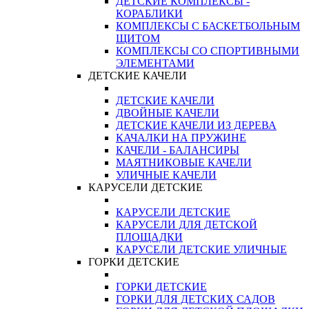
ДЕТСКИЕ КОМПЛЕКСЫ -
КОРАБЛИКИ
КОМПЛЕКСЫ С БАСКЕТБОЛЬНЫМ
ЩИТОМ
КОМПЛЕКСЫ СО СПОРТИВНЫМИ
ЭЛЕМЕНТАМИ
ДЕТСКИЕ КАЧЕЛИ
ДЕТСКИЕ КАЧЕЛИ
ДВОЙНЫЕ КАЧЕЛИ
ДЕТСКИЕ КАЧЕЛИ ИЗ ДЕРЕВА
КАЧАЛКИ НА ПРУЖИНЕ
КАЧЕЛИ - БАЛАНСИРЫ
МАЯТНИКОВЫЕ КАЧЕЛИ
УЛИЧНЫЕ КАЧЕЛИ
КАРУСЕЛИ ДЕТСКИЕ
КАРУСЕЛИ ДЕТСКИЕ
КАРУСЕЛИ ДЛЯ ДЕТСКОЙ
ПЛОЩАДКИ
КАРУСЕЛИ ДЕТСКИЕ УЛИЧНЫЕ
ГОРКИ ДЕТСКИЕ
ГОРКИ ДЕТСКИЕ
ГОРКИ ДЛЯ ДЕТСКИХ САДОВ