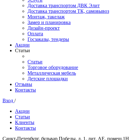
Доставка транспортом ДВК Элит
Доставка транспортом ТК, самовывоз
Монтаж, такелаж
Замер и планировка
Дизайн-проект
Оплата
Госзаказы, тендеры
Акции
Статьи
Статьи
Торговое оборудование
Металлическая мебель
Детские площадки
Отзывы
Контакты
Вход
/
Акции
Статьи
Клиенты
Контакты
Санкт-Петербург, бульвар Победы, д. 1, лит. АЕ, помещ.1Н