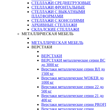
СТЕЛЛАЖИ СРЕДНЕГРУЗОВЫЕ
СТЕЛЛАЖИ ФРОНТАЛЬНЫЕ
СТЕЛЛАЖИ С ВЫКАТНЫМИ
ПЛАТФОРМАМИ
СТЕЛЛАЖИ С КОНСОЛЯМИ
АРХИВНЫЕ СТЕЛЛАЖИ
СКЛАДСКИЕ СТЕЛЛАЖИ
МЕТАЛЛИЧЕСКАЯ МЕБЕЛЬ
МЕТАЛЛИЧЕСКАЯ МЕБЕЛЬ
ВЕРСТАКИ
ВЕРСТАКИ
ВЕРСТАКИ металлические серии ВС
до 3000 кг
Верстаки металлические серии ВЛ до
1500 кг
Верстаки металлические WOKER до
1000 кг
Верстаки металлические серии 22 до
500 кг
Верстаки металлические серии 21 до
400 кг
Верстаки металлические серии PROFI
Верстаки металлические серии