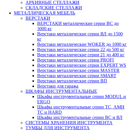
АРХИВНЫЕ СТЕЛЛАЖИ
СКЛАДСКИЕ СТЕЛЛАЖИ
МЕТАЛЛИЧЕСКАЯ МЕБЕЛЬ
ВЕРСТАКИ
ВЕРСТАКИ металлические серии ВС до
3000 кг
Верстаки металлические серии ВЛ до 1500
кг
Верстаки металлические WOKER до 1000 кг
Верстаки металлические серии 22 до 500 кг
Верстаки металлические серии 21 до 400 кг
Верстаки металлические серии PROFI
Верстаки металлические серии EXPERT WS
Верстаки металлические серии MASTER
Верстаки металлические серии SMART
Верстаки металлические серии ВП
Верстаки для гаража
ШКАФЫ ИНСТРУМЕНТАЛЬНЫЕ
Шкафы инструментальные серии MODUL и
ERGO
Шкафы инструментальные серии ТС, АМН
ТС и HARD
Шкафы инструментальные серии ВС и ВЛ
СИСТЕМЫ ХРАНЕНИЯ ИНСТРУМЕНТА
ТУМБЫ ДЛЯ ИНСТРУМЕНТА