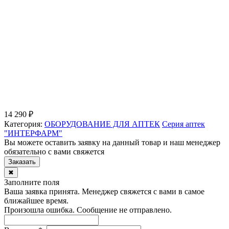
14 290 ₽
Категория:
ОБОРУДОВАНИЕ ДЛЯ АПТЕК
Серия аптек
"ИНТЕРФАРМ"
Вы можете оставить заявку на данный товар и наш менеджер
обязательно с вами свяжется
Заказать
✖
Заполните поля
Ваша заявка принята. Менеджер свяжется с вами в самое
ближайшее время.
Произошла ошибка. Сообщение не отправлено.