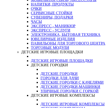
НАПИТКИ, ПРОДУКТЫ
ОЧКИ
СЕРВИСНЫЕ СТОЙКИ
СУВЕНИРЫ, ПОДАРКИ
ЧАСЫ
ЭКСПРЕСС - МАНИКЮР
ЭКСПРЕСС - УСЛУГИ
ЭЛЕКТРОНИКА, БЫТОВАЯ ТЕХНИКА
ЮВЕЛИРНЫЕ ИЗДЕЛИЯ
ПАВИЛЬОНЫ ДЛЯ ТОРГОВОГО ЦЕНТРА
ТОРГОВЫЕ МОДУЛИ
ДЕТСКИЕ ИГРОВЫЕ ПЛОЩАДКИ
ДЕТСКИЕ ИГРОВЫЕ ПЛОЩАДКИ
ДЕТСКИЕ ГОРОДКИ
ДЕТСКИЕ ГОРОДКИ
ГОРОДКИ ДЛЯ ДАЧИ
ДЕТСКИЕ ГОРОДКИ С КАЧЕЛЯМИ
ДЕТСКИЕ ГОРОДКИ-МАШИНКИ
УЛИЧНЫЕ ГОРОДКИ С ГОРКОЙ
ДЕТСКИЕ ИГРОВЫЕ КОМПЛЕКСЫ
ДЕТСКИЕ ИГРОВЫЕ КОМПЛЕКСЫ