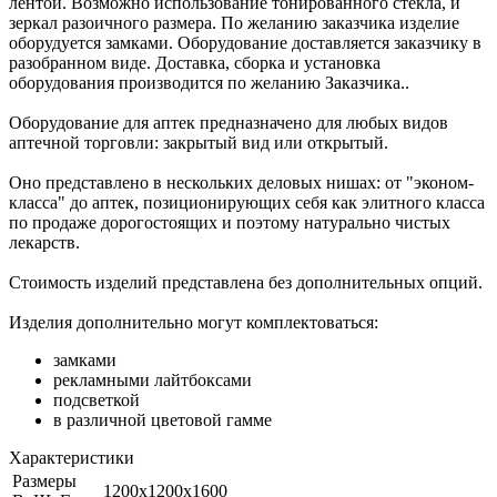
лентой. Возможно использование тонированного стекла, и
зеркал разоичного размера. По желанию заказчика изделие
оборудуется замками. Оборудование доставляется заказчику в
разобранном виде. Доставка, сборка и установка
оборудования производится по желанию Заказчика..
Оборудование для аптек предназначено для любых видов
аптечной торговли: закрытый вид или открытый.
Оно представлено в нескольких деловых нишах: от "эконом-
класса" до аптек, позиционирующих себя как элитного класса
по продаже дорогостоящих и поэтому натурально чистых
лекарств.
Стоимость изделий представлена без дополнительных опций.
Изделия дополнительно могут комплектоваться:
замками
рекламными лайтбоксами
подсветкой
в различной цветовой гамме
Характеристики
Размеры
1200х1200х1600