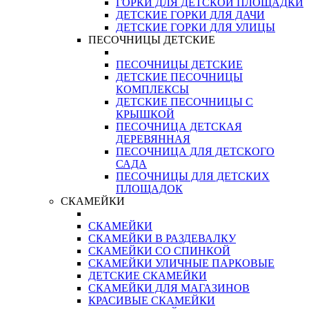
ГОРКИ ДЛЯ ДЕТСКОЙ ПЛОЩАДКИ
ДЕТСКИЕ ГОРКИ ДЛЯ ДАЧИ
ДЕТСКИЕ ГОРКИ ДЛЯ УЛИЦЫ
ПЕСОЧНИЦЫ ДЕТСКИЕ
ПЕСОЧНИЦЫ ДЕТСКИЕ
ДЕТСКИЕ ПЕСОЧНИЦЫ
КОМПЛЕКСЫ
ДЕТСКИЕ ПЕСОЧНИЦЫ С
КРЫШКОЙ
ПЕСОЧНИЦА ДЕТСКАЯ
ДЕРЕВЯННАЯ
ПЕСОЧНИЦА ДЛЯ ДЕТСКОГО
САДА
ПЕСОЧНИЦЫ ДЛЯ ДЕТСКИХ
ПЛОЩАДОК
СКАМЕЙКИ
СКАМЕЙКИ
СКАМЕЙКИ В РАЗДЕВАЛКУ
СКАМЕЙКИ СО СПИНКОЙ
СКАМЕЙКИ УЛИЧНЫЕ ПАРКОВЫЕ
ДЕТСКИЕ СКАМЕЙКИ
СКАМЕЙКИ ДЛЯ МАГАЗИНОВ
КРАСИВЫЕ СКАМЕЙКИ