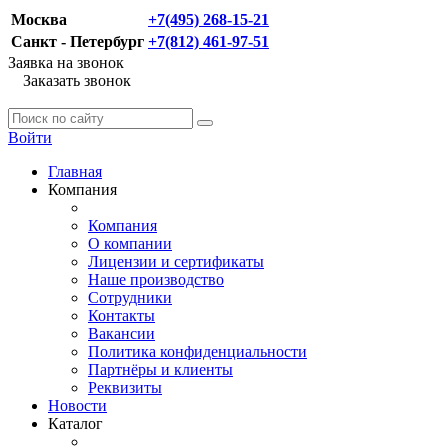
Москва
+7(495) 268-15-21
Санкт - Петербург
+7(812) 461-97-51
Заявка на звонок
Заказать звонок
Войти
Главная
Компания
Компания
О компании
Лицензии и сертификаты
Наше производство
Сотрудники
Контакты
Вакансии
Политика конфиденциальности
Партнёры и клиенты
Реквизиты
Новости
Каталог