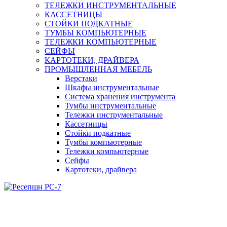
ТЕЛЕЖКИ ИНСТРУМЕНТАЛЬНЫЕ
КАССЕТНИЦЫ
СТОЙКИ ПОДКАТНЫЕ
ТУМБЫ КОМПЬЮТЕРНЫЕ
ТЕЛЕЖКИ КОМПЬЮТЕРНЫЕ
СЕЙФЫ
КАРТОТЕКИ, ДРАЙВЕРА
ПРОМЫШЛЕННАЯ МЕБЕЛЬ
Верстаки
Шкафы инструментальные
Система хранения инструмента
Тумбы инструментальные
Тележки инструментальные
Кассетницы
Стойки подкатные
Тумбы компьютерные
Тележки компьютерные
Сейфы
Картотеки, драйвера