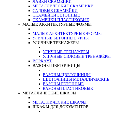
ЛАВКИ СКАМЕЙКИ
МЕТАЛЛИЧЕСКИЕ СКАМЕЙКИ
САДОВЫЕ СКАМЕЙКИ
СКАМЕЙКИ БЕТОННЫЕ
СКАМЕЙКИ ПЛАСТИКОВЫЕ
МАЛЫЕ АРХИТЕКТУРНЫЕ ФОРМЫ
МАЛЫЕ АРХИТЕКТУРНЫЕ ФОРМЫ
УЛИЧНЫЕ БЕТОННЫЕ УРНЫ
УЛИЧНЫЕ ТРЕНАЖЕРЫ
УЛИЧНЫЕ ТРЕНАЖЕРЫ
УЛИЧНЫЕ СИЛОВЫЕ ТРЕНАЖЁРЫ
ВОРКАУТ
ВАЗОНЫ-ЦВЕТОЧНИЦЫ
ВАЗОНЫ-ЦВЕТОЧНИЦЫ
ЦВЕТОЧНИЦЫ МЕТАЛЛИЧЕСКИЕ
ВАЗОНЫ БЕТОННЫЕ
ВАЗОНЫ ПЛАСТИКОВЫЕ
МЕТАЛЛИЧЕСКИЕ ШКАФЫ
МЕТАЛЛИЧЕСКИЕ ШКАФЫ
ШКАФЫ ДЛЯ ДОКУМЕНТОВ