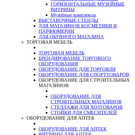
ГОРИЗОНТАЛЬНЫЕ МУЗЕЙНЫЕ
ВИТРИНЫ
Музейные комплексы
ВЫСТАВОЧНЫЕ СТЕНДЫ
ДЛЯ МАГАЗИНОВ КОСМЕТИКИ И
ПАРФЮМЕРИИ
ДЛЯ ОБУВНОГО МАГАЗИНА
ТОРГОВАЯ МЕБЕЛЬ
ТОРГОВАЯ МЕБЕЛЬ
БРЕНДИРОВАНИЕ ТОРГОВОГО
ОБОРУДОВАНИЯ
ОБОРУДОВАНИЕ ДЛЯ ТОРГОВЛИ
ОБОРУДОВАНИЕ ДЛЯ СПОРТТОВАРОВ
ОБОРУДОВАНИЕ ДЛЯ СТРОИТЕЛЬНЫХ
МАГАЗИНОВ
ОБОРУДОВАНИЕ ДЛЯ
СТРОИТЕЛЬНЫХ МАГАЗИНОВ
СТЕЛЛАЖИ ДЛЯ ХОЗТОВАРОВ
СТОЙКИ ДЛЯ СМЕСИТЕЛЕЙ
ОБОРУДОВАНИЕ ДЛЯ АПТЕК
ОБОРУДОВАНИЕ ДЛЯ АПТЕК
ВИТРИНЫ ДЛЯ АПТЕК