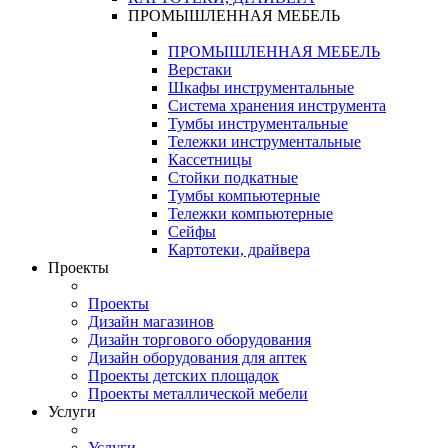
ПРОМЫШЛЕННАЯ МЕБЕЛЬ
ПРОМЫШЛЕННАЯ МЕБЕЛЬ
Верстаки
Шкафы инструментальные
Система хранения инструмента
Тумбы инструментальные
Тележки инструментальные
Кассетницы
Стойки подкатные
Тумбы компьютерные
Тележки компьютерные
Сейфы
Картотеки, драйвера
Проекты
Проекты
Дизайн магазинов
Дизайн торгового оборудования
Дизайн оборудования для аптек
Проекты детских площадок
Проекты металлической мебели
Услуги
Услуги