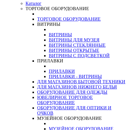
Каталог
ТОРГОВОЕ ОБОРУДОВАНИЕ
ТОРГОВОЕ ОБОРУДОВАНИЕ
ВИТРИНЫ
ВИТРИНЫ
ВИТРИНЫ ДЛЯ МУЗЕЯ
ВИТРИНЫ СТЕКЛЯННЫЕ
ВИТРИНЫ ОТКРЫТЫЕ
ВИТРИНЫ С ПОДСВЕТКОЙ
ПРИЛАВКИ
ПРИЛАВКИ
ПРИЛАВКИ - ВИТРИНЫ
ДЛЯ МАГАЗИНОВ БЫТОВОЙ ТЕХНИКИ
ДЛЯ МАГАЗИНОВ НИЖНЕГО БЕЛЬЯ
ОБОРУДОВАНИЕ ДЛЯ ОДЕЖДЫ
ЮВЕЛИРНОЕ ТОРГОВОЕ
ОБОРУДОВАНИЕ
ОБОРУДОВАНИЕ ДЛЯ ОПТИКИ И
ОЧКОВ
МУЗЕЙНОЕ ОБОРУДОВАНИЕ
МУЗЕЙНОЕ ОБОРУДОВАНИЕ