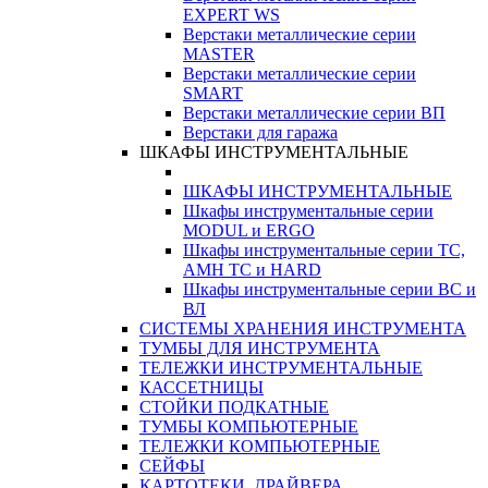
EXPERT WS
Верстаки металлические серии
MASTER
Верстаки металлические серии
SMART
Верстаки металлические серии ВП
Верстаки для гаража
ШКАФЫ ИНСТРУМЕНТАЛЬНЫЕ
ШКАФЫ ИНСТРУМЕНТАЛЬНЫЕ
Шкафы инструментальные серии
MODUL и ERGO
Шкафы инструментальные серии ТС,
АМН ТС и HARD
Шкафы инструментальные серии ВС и
ВЛ
СИСТЕМЫ ХРАНЕНИЯ ИНСТРУМЕНТА
ТУМБЫ ДЛЯ ИНСТРУМЕНТА
ТЕЛЕЖКИ ИНСТРУМЕНТАЛЬНЫЕ
КАССЕТНИЦЫ
СТОЙКИ ПОДКАТНЫЕ
ТУМБЫ КОМПЬЮТЕРНЫЕ
ТЕЛЕЖКИ КОМПЬЮТЕРНЫЕ
СЕЙФЫ
КАРТОТЕКИ, ДРАЙВЕРА