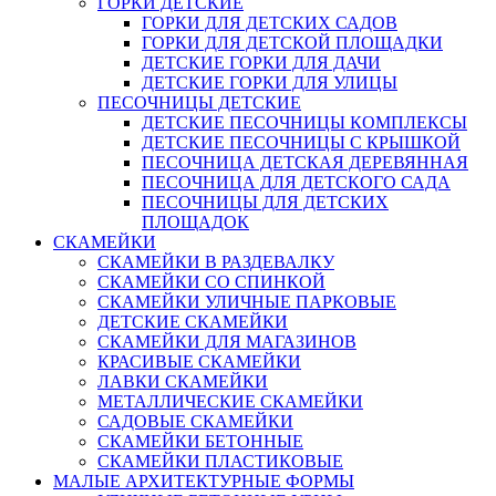
ГОРКИ ДЕТСКИЕ
ГОРКИ ДЛЯ ДЕТСКИХ САДОВ
ГОРКИ ДЛЯ ДЕТСКОЙ ПЛОЩАДКИ
ДЕТСКИЕ ГОРКИ ДЛЯ ДАЧИ
ДЕТСКИЕ ГОРКИ ДЛЯ УЛИЦЫ
ПЕСОЧНИЦЫ ДЕТСКИЕ
ДЕТСКИЕ ПЕСОЧНИЦЫ КОМПЛЕКСЫ
ДЕТСКИЕ ПЕСОЧНИЦЫ С КРЫШКОЙ
ПЕСОЧНИЦА ДЕТСКАЯ ДЕРЕВЯННАЯ
ПЕСОЧНИЦА ДЛЯ ДЕТСКОГО САДА
ПЕСОЧНИЦЫ ДЛЯ ДЕТСКИХ
ПЛОЩАДОК
СКАМЕЙКИ
СКАМЕЙКИ В РАЗДЕВАЛКУ
СКАМЕЙКИ СО СПИНКОЙ
СКАМЕЙКИ УЛИЧНЫЕ ПАРКОВЫЕ
ДЕТСКИЕ СКАМЕЙКИ
СКАМЕЙКИ ДЛЯ МАГАЗИНОВ
КРАСИВЫЕ СКАМЕЙКИ
ЛАВКИ СКАМЕЙКИ
МЕТАЛЛИЧЕСКИЕ СКАМЕЙКИ
САДОВЫЕ СКАМЕЙКИ
СКАМЕЙКИ БЕТОННЫЕ
СКАМЕЙКИ ПЛАСТИКОВЫЕ
МАЛЫЕ АРХИТЕКТУРНЫЕ ФОРМЫ