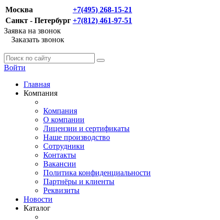
Москва
+7(495) 268-15-21
Санкт - Петербург
+7(812) 461-97-51
Заявка на звонок
Заказать звонок
Войти
Главная
Компания
Компания
О компании
Лицензии и сертификаты
Наше производство
Сотрудники
Контакты
Вакансии
Политика конфиденциальности
Партнёры и клиенты
Реквизиты
Новости
Каталог