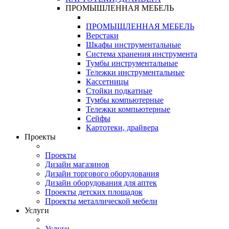
ПРОМЫШЛЕННАЯ МЕБЕЛЬ
ПРОМЫШЛЕННАЯ МЕБЕЛЬ
Верстаки
Шкафы инструментальные
Система хранения инструмента
Тумбы инструментальные
Тележки инструментальные
Кассетницы
Стойки подкатные
Тумбы компьютерные
Тележки компьютерные
Сейфы
Картотеки, драйвера
Проекты
Проекты
Дизайн магазинов
Дизайн торгового оборудования
Дизайн оборудования для аптек
Проекты детских площадок
Проекты металлической мебели
Услуги
Услуги