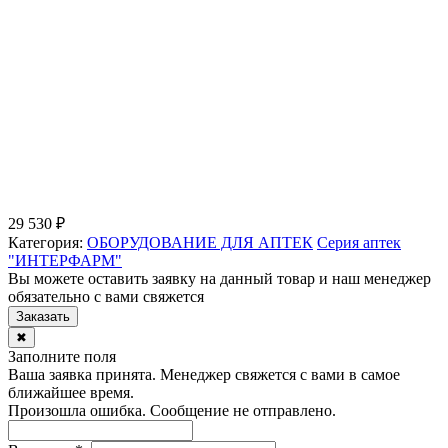
29 530 ₽
Категория:
ОБОРУДОВАНИЕ ДЛЯ АПТЕК
Серия аптек
"ИНТЕРФАРМ"
Вы можете оставить заявку на данный товар и наш менеджер
обязательно с вами свяжется
Заказать
✖
Заполните поля
Ваша заявка принята. Менеджер свяжется с вами в самое
ближайшее время.
Произошла ошибка. Сообщение не отправлено.