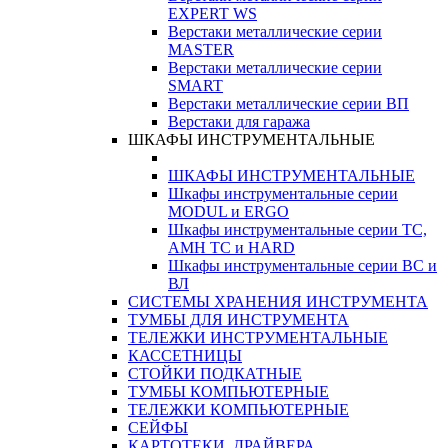
EXPERT WS
Верстаки металлические серии
MASTER
Верстаки металлические серии
SMART
Верстаки металлические серии ВП
Верстаки для гаража
ШКАФЫ ИНСТРУМЕНТАЛЬНЫЕ
ШКАФЫ ИНСТРУМЕНТАЛЬНЫЕ
Шкафы инструментальные серии
MODUL и ERGO
Шкафы инструментальные серии ТС,
АМН ТС и HARD
Шкафы инструментальные серии ВС и
ВЛ
СИСТЕМЫ ХРАНЕНИЯ ИНСТРУМЕНТА
ТУМБЫ ДЛЯ ИНСТРУМЕНТА
ТЕЛЕЖКИ ИНСТРУМЕНТАЛЬНЫЕ
КАССЕТНИЦЫ
СТОЙКИ ПОДКАТНЫЕ
ТУМБЫ КОМПЬЮТЕРНЫЕ
ТЕЛЕЖКИ КОМПЬЮТЕРНЫЕ
СЕЙФЫ
КАРТОТЕКИ, ДРАЙВЕРА