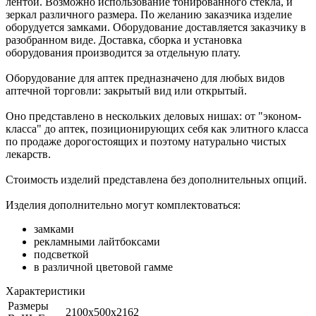
лентой. Возможно использование тонированного стекла, и
зеркал различного размера. По желанию заказчика изделие
оборудуется замками. Оборудование доставляется заказчику в
разобранном виде. Доставка, сборка и установка
оборудования производится за отдельную плату.
Оборудование для аптек предназначено для любых видов
аптечной торговли: закрытый вид или открытый.
Оно представлено в нескольких деловых нишах: от "эконом-
класса" до аптек, позиционирующих себя как элитного класса
по продаже дорогостоящих и поэтому натурально чистых
лекарств.
Стоимость изделий представлена без дополнительных опций.
Изделия дополнительно могут комплектоваться:
замками
рекламными лайтбоксами
подсветкой
в различной цветовой гамме
Характеристики
Размеры
2100х500х2162