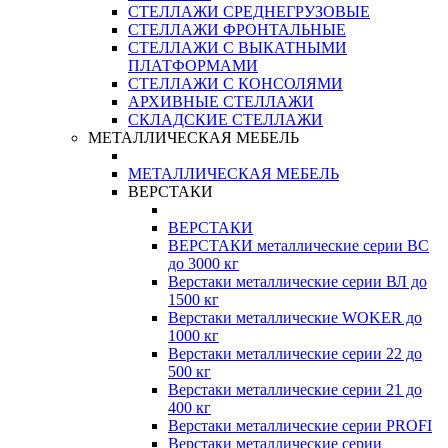
СТЕЛЛАЖИ СРЕДНЕГРУЗОВЫЕ
СТЕЛЛАЖИ ФРОНТАЛЬНЫЕ
СТЕЛЛАЖИ С ВЫКАТНЫМИ
ПЛАТФОРМАМИ
СТЕЛЛАЖИ С КОНСОЛЯМИ
АРХИВНЫЕ СТЕЛЛАЖИ
СКЛАДСКИЕ СТЕЛЛАЖИ
МЕТАЛЛИЧЕСКАЯ МЕБЕЛЬ
МЕТАЛЛИЧЕСКАЯ МЕБЕЛЬ
ВЕРСТАКИ
ВЕРСТАКИ
ВЕРСТАКИ металлические серии ВС
до 3000 кг
Верстаки металлические серии ВЛ до
1500 кг
Верстаки металлические WOKER до
1000 кг
Верстаки металлические серии 22 до
500 кг
Верстаки металлические серии 21 до
400 кг
Верстаки металлические серии PROFI
Верстаки металлические серии