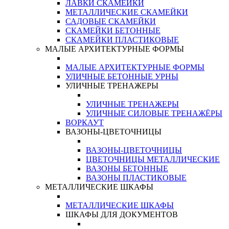
ЛАВКИ СКАМЕЙКИ
МЕТАЛЛИЧЕСКИЕ СКАМЕЙКИ
САДОВЫЕ СКАМЕЙКИ
СКАМЕЙКИ БЕТОННЫЕ
СКАМЕЙКИ ПЛАСТИКОВЫЕ
МАЛЫЕ АРХИТЕКТУРНЫЕ ФОРМЫ
МАЛЫЕ АРХИТЕКТУРНЫЕ ФОРМЫ
УЛИЧНЫЕ БЕТОННЫЕ УРНЫ
УЛИЧНЫЕ ТРЕНАЖЕРЫ
УЛИЧНЫЕ ТРЕНАЖЕРЫ
УЛИЧНЫЕ СИЛОВЫЕ ТРЕНАЖЁРЫ
ВОРКАУТ
ВАЗОНЫ-ЦВЕТОЧНИЦЫ
ВАЗОНЫ-ЦВЕТОЧНИЦЫ
ЦВЕТОЧНИЦЫ МЕТАЛЛИЧЕСКИЕ
ВАЗОНЫ БЕТОННЫЕ
ВАЗОНЫ ПЛАСТИКОВЫЕ
МЕТАЛЛИЧЕСКИЕ ШКАФЫ
МЕТАЛЛИЧЕСКИЕ ШКАФЫ
ШКАФЫ ДЛЯ ДОКУМЕНТОВ