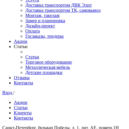
Доставка транспортом ДВК Элит
Доставка транспортом ТК, самовывоз
Монтаж, такелаж
Замер и планировка
Дизайн-проект
Оплата
Госзаказы, тендеры
Акции
Статьи
Статьи
Торговое оборудование
Металлическая мебель
Детские площадки
Отзывы
Контакты
Вход
/
Акции
Статьи
Клиенты
Контакты
Санкт-Петербург, бульвар Победы, д. 1, лит. АЕ, помещ.1Н