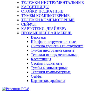
ТЕЛЕЖКИ ИНСТРУМЕНТАЛЬНЫЕ
КАССЕТНИЦЫ
СТОЙКИ ПОДКАТНЫЕ
ТУМБЫ КОМПЬЮТЕРНЫЕ
ТЕЛЕЖКИ КОМПЬЮТЕРНЫЕ
СЕЙФЫ
КАРТОТЕКИ, ДРАЙВЕРА
ПРОМЫШЛЕННАЯ МЕБЕЛЬ
Верстаки
Шкафы инструментальные
Система хранения инструмента
Тумбы инструментальные
Тележки инструментальные
Кассетницы
Стойки подкатные
Тумбы компьютерные
Тележки компьютерные
Сейфы
Картотеки, драйвера