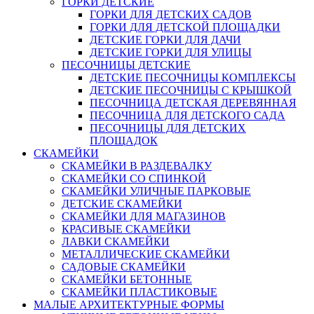
ГОРКИ ДЕТСКИЕ
ГОРКИ ДЛЯ ДЕТСКИХ САДОВ
ГОРКИ ДЛЯ ДЕТСКОЙ ПЛОЩАДКИ
ДЕТСКИЕ ГОРКИ ДЛЯ ДАЧИ
ДЕТСКИЕ ГОРКИ ДЛЯ УЛИЦЫ
ПЕСОЧНИЦЫ ДЕТСКИЕ
ДЕТСКИЕ ПЕСОЧНИЦЫ КОМПЛЕКСЫ
ДЕТСКИЕ ПЕСОЧНИЦЫ С КРЫШКОЙ
ПЕСОЧНИЦА ДЕТСКАЯ ДЕРЕВЯННАЯ
ПЕСОЧНИЦА ДЛЯ ДЕТСКОГО САДА
ПЕСОЧНИЦЫ ДЛЯ ДЕТСКИХ
ПЛОЩАДОК
СКАМЕЙКИ
СКАМЕЙКИ В РАЗДЕВАЛКУ
СКАМЕЙКИ СО СПИНКОЙ
СКАМЕЙКИ УЛИЧНЫЕ ПАРКОВЫЕ
ДЕТСКИЕ СКАМЕЙКИ
СКАМЕЙКИ ДЛЯ МАГАЗИНОВ
КРАСИВЫЕ СКАМЕЙКИ
ЛАВКИ СКАМЕЙКИ
МЕТАЛЛИЧЕСКИЕ СКАМЕЙКИ
САДОВЫЕ СКАМЕЙКИ
СКАМЕЙКИ БЕТОННЫЕ
СКАМЕЙКИ ПЛАСТИКОВЫЕ
МАЛЫЕ АРХИТЕКТУРНЫЕ ФОРМЫ