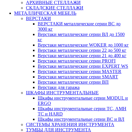
АРХИВНЫЕ СТЕЛЛАЖИ
СКЛАДСКИЕ СТЕЛЛАЖИ
МЕТАЛЛИЧЕСКАЯ МЕБЕЛЬ
ВЕРСТАКИ
ВЕРСТАКИ металлические серии ВС до
3000 кг
Верстаки металлические серии ВЛ до 1500
кг
Верстаки металлические WOKER до 1000 кг
Верстаки металлические серии 22 до 500 кг
Верстаки металлические серии 21 до 400 кг
Верстаки металлические серии PROFI
Верстаки металлические серии EXPERT WS
Верстаки металлические серии MASTER
Верстаки металлические серии SMART
Верстаки металлические серии ВП
Верстаки для гаража
ШКАФЫ ИНСТРУМЕНТАЛЬНЫЕ
Шкафы инструментальные серии MODUL и
ERGO
Шкафы инструментальные серии ТС, АМН
ТС и HARD
Шкафы инструментальные серии ВС и ВЛ
СИСТЕМЫ ХРАНЕНИЯ ИНСТРУМЕНТА
ТУМБЫ ДЛЯ ИНСТРУМЕНТА