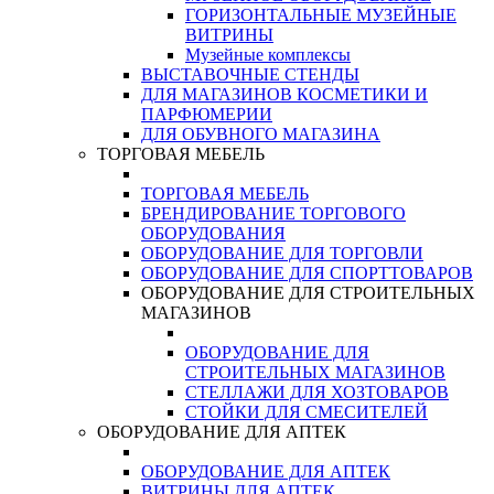
ГОРИЗОНТАЛЬНЫЕ МУЗЕЙНЫЕ
ВИТРИНЫ
Музейные комплексы
ВЫСТАВОЧНЫЕ СТЕНДЫ
ДЛЯ МАГАЗИНОВ КОСМЕТИКИ И
ПАРФЮМЕРИИ
ДЛЯ ОБУВНОГО МАГАЗИНА
ТОРГОВАЯ МЕБЕЛЬ
ТОРГОВАЯ МЕБЕЛЬ
БРЕНДИРОВАНИЕ ТОРГОВОГО
ОБОРУДОВАНИЯ
ОБОРУДОВАНИЕ ДЛЯ ТОРГОВЛИ
ОБОРУДОВАНИЕ ДЛЯ СПОРТТОВАРОВ
ОБОРУДОВАНИЕ ДЛЯ СТРОИТЕЛЬНЫХ
МАГАЗИНОВ
ОБОРУДОВАНИЕ ДЛЯ
СТРОИТЕЛЬНЫХ МАГАЗИНОВ
СТЕЛЛАЖИ ДЛЯ ХОЗТОВАРОВ
СТОЙКИ ДЛЯ СМЕСИТЕЛЕЙ
ОБОРУДОВАНИЕ ДЛЯ АПТЕК
ОБОРУДОВАНИЕ ДЛЯ АПТЕК
ВИТРИНЫ ДЛЯ АПТЕК