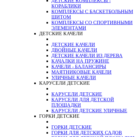
ДЕТСКИЕ КОМПЛЕКСЫ -
КОРАБЛИКИ
КОМПЛЕКСЫ С БАСКЕТБОЛЬНЫМ
ЩИТОМ
КОМПЛЕКСЫ СО СПОРТИВНЫМИ
ЭЛЕМЕНТАМИ
ДЕТСКИЕ КАЧЕЛИ
ДЕТСКИЕ КАЧЕЛИ
ДВОЙНЫЕ КАЧЕЛИ
ДЕТСКИЕ КАЧЕЛИ ИЗ ДЕРЕВА
КАЧАЛКИ НА ПРУЖИНЕ
КАЧЕЛИ - БАЛАНСИРЫ
МАЯТНИКОВЫЕ КАЧЕЛИ
УЛИЧНЫЕ КАЧЕЛИ
КАРУСЕЛИ ДЕТСКИЕ
КАРУСЕЛИ ДЕТСКИЕ
КАРУСЕЛИ ДЛЯ ДЕТСКОЙ
ПЛОЩАДКИ
КАРУСЕЛИ ДЕТСКИЕ УЛИЧНЫЕ
ГОРКИ ДЕТСКИЕ
ГОРКИ ДЕТСКИЕ
ГОРКИ ДЛЯ ДЕТСКИХ САДОВ