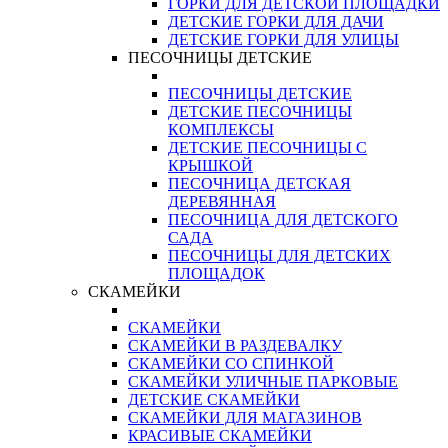
ГОРКИ ДЛЯ ДЕТСКОЙ ПЛОЩАДКИ
ДЕТСКИЕ ГОРКИ ДЛЯ ДАЧИ
ДЕТСКИЕ ГОРКИ ДЛЯ УЛИЦЫ
ПЕСОЧНИЦЫ ДЕТСКИЕ
ПЕСОЧНИЦЫ ДЕТСКИЕ
ДЕТСКИЕ ПЕСОЧНИЦЫ
КОМПЛЕКСЫ
ДЕТСКИЕ ПЕСОЧНИЦЫ С
КРЫШКОЙ
ПЕСОЧНИЦА ДЕТСКАЯ
ДЕРЕВЯННАЯ
ПЕСОЧНИЦА ДЛЯ ДЕТСКОГО
САДА
ПЕСОЧНИЦЫ ДЛЯ ДЕТСКИХ
ПЛОЩАДОК
СКАМЕЙКИ
СКАМЕЙКИ
СКАМЕЙКИ В РАЗДЕВАЛКУ
СКАМЕЙКИ СО СПИНКОЙ
СКАМЕЙКИ УЛИЧНЫЕ ПАРКОВЫЕ
ДЕТСКИЕ СКАМЕЙКИ
СКАМЕЙКИ ДЛЯ МАГАЗИНОВ
КРАСИВЫЕ СКАМЕЙКИ