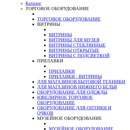
Каталог
ТОРГОВОЕ ОБОРУДОВАНИЕ
ТОРГОВОЕ ОБОРУДОВАНИЕ
ВИТРИНЫ
ВИТРИНЫ
ВИТРИНЫ ДЛЯ МУЗЕЯ
ВИТРИНЫ СТЕКЛЯННЫЕ
ВИТРИНЫ ОТКРЫТЫЕ
ВИТРИНЫ С ПОДСВЕТКОЙ
ПРИЛАВКИ
ПРИЛАВКИ
ПРИЛАВКИ - ВИТРИНЫ
ДЛЯ МАГАЗИНОВ БЫТОВОЙ ТЕХНИКИ
ДЛЯ МАГАЗИНОВ НИЖНЕГО БЕЛЬЯ
ОБОРУДОВАНИЕ ДЛЯ ОДЕЖДЫ
ЮВЕЛИРНОЕ ТОРГОВОЕ
ОБОРУДОВАНИЕ
ОБОРУДОВАНИЕ ДЛЯ ОПТИКИ И
ОЧКОВ
МУЗЕЙНОЕ ОБОРУДОВАНИЕ
МУЗЕЙНОЕ ОБОРУДОВАНИЕ