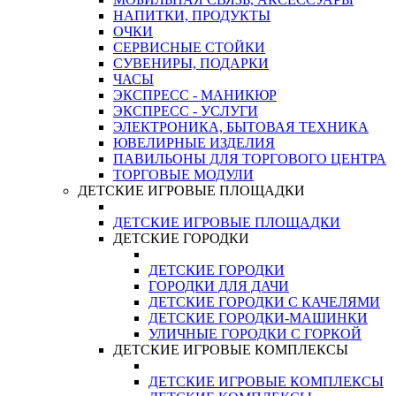
НАПИТКИ, ПРОДУКТЫ
ОЧКИ
СЕРВИСНЫЕ СТОЙКИ
СУВЕНИРЫ, ПОДАРКИ
ЧАСЫ
ЭКСПРЕСС - МАНИКЮР
ЭКСПРЕСС - УСЛУГИ
ЭЛЕКТРОНИКА, БЫТОВАЯ ТЕХНИКА
ЮВЕЛИРНЫЕ ИЗДЕЛИЯ
ПАВИЛЬОНЫ ДЛЯ ТОРГОВОГО ЦЕНТРА
ТОРГОВЫЕ МОДУЛИ
ДЕТСКИЕ ИГРОВЫЕ ПЛОЩАДКИ
ДЕТСКИЕ ИГРОВЫЕ ПЛОЩАДКИ
ДЕТСКИЕ ГОРОДКИ
ДЕТСКИЕ ГОРОДКИ
ГОРОДКИ ДЛЯ ДАЧИ
ДЕТСКИЕ ГОРОДКИ С КАЧЕЛЯМИ
ДЕТСКИЕ ГОРОДКИ-МАШИНКИ
УЛИЧНЫЕ ГОРОДКИ С ГОРКОЙ
ДЕТСКИЕ ИГРОВЫЕ КОМПЛЕКСЫ
ДЕТСКИЕ ИГРОВЫЕ КОМПЛЕКСЫ