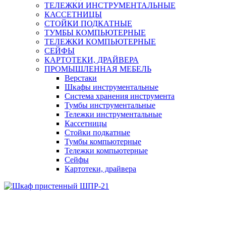
ТЕЛЕЖКИ ИНСТРУМЕНТАЛЬНЫЕ
КАССЕТНИЦЫ
СТОЙКИ ПОДКАТНЫЕ
ТУМБЫ КОМПЬЮТЕРНЫЕ
ТЕЛЕЖКИ КОМПЬЮТЕРНЫЕ
СЕЙФЫ
КАРТОТЕКИ, ДРАЙВЕРА
ПРОМЫШЛЕННАЯ МЕБЕЛЬ
Верстаки
Шкафы инструментальные
Система хранения инструмента
Тумбы инструментальные
Тележки инструментальные
Кассетницы
Стойки подкатные
Тумбы компьютерные
Тележки компьютерные
Сейфы
Картотеки, драйвера