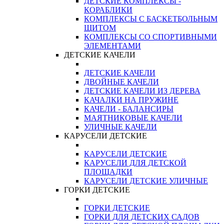
ДЕТСКИЕ КОМПЛЕКСЫ -
КОРАБЛИКИ
КОМПЛЕКСЫ С БАСКЕТБОЛЬНЫМ
ЩИТОМ
КОМПЛЕКСЫ СО СПОРТИВНЫМИ
ЭЛЕМЕНТАМИ
ДЕТСКИЕ КАЧЕЛИ
ДЕТСКИЕ КАЧЕЛИ
ДВОЙНЫЕ КАЧЕЛИ
ДЕТСКИЕ КАЧЕЛИ ИЗ ДЕРЕВА
КАЧАЛКИ НА ПРУЖИНЕ
КАЧЕЛИ - БАЛАНСИРЫ
МАЯТНИКОВЫЕ КАЧЕЛИ
УЛИЧНЫЕ КАЧЕЛИ
КАРУСЕЛИ ДЕТСКИЕ
КАРУСЕЛИ ДЕТСКИЕ
КАРУСЕЛИ ДЛЯ ДЕТСКОЙ
ПЛОЩАДКИ
КАРУСЕЛИ ДЕТСКИЕ УЛИЧНЫЕ
ГОРКИ ДЕТСКИЕ
ГОРКИ ДЕТСКИЕ
ГОРКИ ДЛЯ ДЕТСКИХ САДОВ