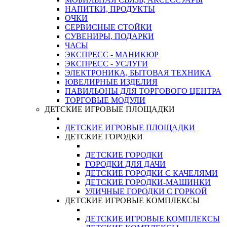
НАПИТКИ, ПРОДУКТЫ
ОЧКИ
СЕРВИСНЫЕ СТОЙКИ
СУВЕНИРЫ, ПОДАРКИ
ЧАСЫ
ЭКСПРЕСС - МАНИКЮР
ЭКСПРЕСС - УСЛУГИ
ЭЛЕКТРОНИКА, БЫТОВАЯ ТЕХНИКА
ЮВЕЛИРНЫЕ ИЗДЕЛИЯ
ПАВИЛЬОНЫ ДЛЯ ТОРГОВОГО ЦЕНТРА
ТОРГОВЫЕ МОДУЛИ
ДЕТСКИЕ ИГРОВЫЕ ПЛОЩАДКИ
ДЕТСКИЕ ИГРОВЫЕ ПЛОЩАДКИ
ДЕТСКИЕ ГОРОДКИ
ДЕТСКИЕ ГОРОДКИ
ГОРОДКИ ДЛЯ ДАЧИ
ДЕТСКИЕ ГОРОДКИ С КАЧЕЛЯМИ
ДЕТСКИЕ ГОРОДКИ-МАШИНКИ
УЛИЧНЫЕ ГОРОДКИ С ГОРКОЙ
ДЕТСКИЕ ИГРОВЫЕ КОМПЛЕКСЫ
ДЕТСКИЕ ИГРОВЫЕ КОМПЛЕКСЫ