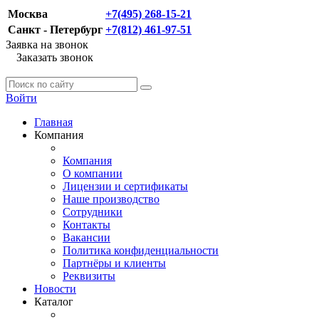
Москва
+7(495) 268-15-21
Санкт - Петербург
+7(812) 461-97-51
Заявка на звонок
Заказать звонок
Войти
Главная
Компания
Компания
О компании
Лицензии и сертификаты
Наше производство
Сотрудники
Контакты
Вакансии
Политика конфиденциальности
Партнёры и клиенты
Реквизиты
Новости
Каталог