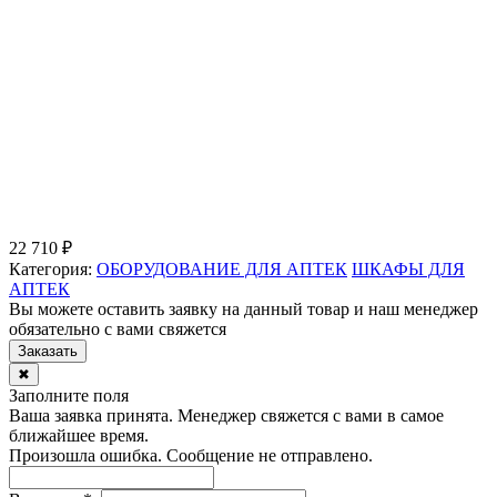
22 710 ₽
Категория:
ОБОРУДОВАНИЕ ДЛЯ АПТЕК
ШКАФЫ ДЛЯ
АПТЕК
Вы можете оставить заявку на данный товар и наш менеджер
обязательно с вами свяжется
Заказать
✖
Заполните поля
Ваша заявка принята. Менеджер свяжется с вами в самое
ближайшее время.
Произошла ошибка. Сообщение не отправлено.