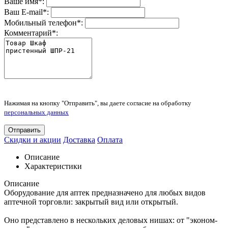
Ваше имя
*
:
Ваш E-mail
*
:
Мобильный телефон
*
:
Комментарий
*
:
Нажимая на кнопку "Отправить", вы даете согласие на обработку
персональных данных
Отправить
Скидки и акции
Доставка
Оплата
Описание
Характеристики
Описание
Оборудование для аптек предназначено для любых видов
аптечной торговли: закрытый вид или открытый.
Оно представлено в нескольких деловых нишах: от "эконом-