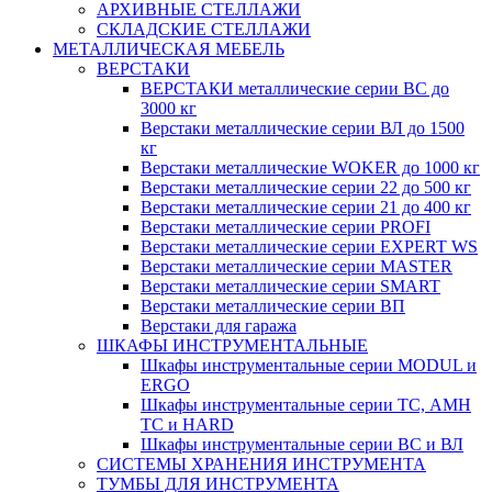
АРХИВНЫЕ СТЕЛЛАЖИ
СКЛАДСКИЕ СТЕЛЛАЖИ
МЕТАЛЛИЧЕСКАЯ МЕБЕЛЬ
ВЕРСТАКИ
ВЕРСТАКИ металлические серии ВС до
3000 кг
Верстаки металлические серии ВЛ до 1500
кг
Верстаки металлические WOKER до 1000 кг
Верстаки металлические серии 22 до 500 кг
Верстаки металлические серии 21 до 400 кг
Верстаки металлические серии PROFI
Верстаки металлические серии EXPERT WS
Верстаки металлические серии MASTER
Верстаки металлические серии SMART
Верстаки металлические серии ВП
Верстаки для гаража
ШКАФЫ ИНСТРУМЕНТАЛЬНЫЕ
Шкафы инструментальные серии MODUL и
ERGO
Шкафы инструментальные серии ТС, АМН
ТС и HARD
Шкафы инструментальные серии ВС и ВЛ
СИСТЕМЫ ХРАНЕНИЯ ИНСТРУМЕНТА
ТУМБЫ ДЛЯ ИНСТРУМЕНТА