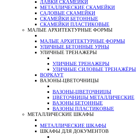
ЛАВКИ СКАМЕЙКИ
МЕТАЛЛИЧЕСКИЕ СКАМЕЙКИ
САДОВЫЕ СКАМЕЙКИ
СКАМЕЙКИ БЕТОННЫЕ
СКАМЕЙКИ ПЛАСТИКОВЫЕ
МАЛЫЕ АРХИТЕКТУРНЫЕ ФОРМЫ
МАЛЫЕ АРХИТЕКТУРНЫЕ ФОРМЫ
УЛИЧНЫЕ БЕТОННЫЕ УРНЫ
УЛИЧНЫЕ ТРЕНАЖЕРЫ
УЛИЧНЫЕ ТРЕНАЖЕРЫ
УЛИЧНЫЕ СИЛОВЫЕ ТРЕНАЖЁРЫ
ВОРКАУТ
ВАЗОНЫ-ЦВЕТОЧНИЦЫ
ВАЗОНЫ-ЦВЕТОЧНИЦЫ
ЦВЕТОЧНИЦЫ МЕТАЛЛИЧЕСКИЕ
ВАЗОНЫ БЕТОННЫЕ
ВАЗОНЫ ПЛАСТИКОВЫЕ
МЕТАЛЛИЧЕСКИЕ ШКАФЫ
МЕТАЛЛИЧЕСКИЕ ШКАФЫ
ШКАФЫ ДЛЯ ДОКУМЕНТОВ