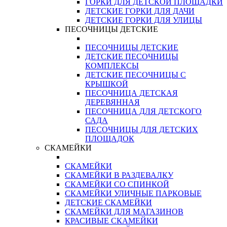
ГОРКИ ДЛЯ ДЕТСКОЙ ПЛОЩАДКИ
ДЕТСКИЕ ГОРКИ ДЛЯ ДАЧИ
ДЕТСКИЕ ГОРКИ ДЛЯ УЛИЦЫ
ПЕСОЧНИЦЫ ДЕТСКИЕ
ПЕСОЧНИЦЫ ДЕТСКИЕ
ДЕТСКИЕ ПЕСОЧНИЦЫ
КОМПЛЕКСЫ
ДЕТСКИЕ ПЕСОЧНИЦЫ С
КРЫШКОЙ
ПЕСОЧНИЦА ДЕТСКАЯ
ДЕРЕВЯННАЯ
ПЕСОЧНИЦА ДЛЯ ДЕТСКОГО
САДА
ПЕСОЧНИЦЫ ДЛЯ ДЕТСКИХ
ПЛОЩАДОК
СКАМЕЙКИ
СКАМЕЙКИ
СКАМЕЙКИ В РАЗДЕВАЛКУ
СКАМЕЙКИ СО СПИНКОЙ
СКАМЕЙКИ УЛИЧНЫЕ ПАРКОВЫЕ
ДЕТСКИЕ СКАМЕЙКИ
СКАМЕЙКИ ДЛЯ МАГАЗИНОВ
КРАСИВЫЕ СКАМЕЙКИ