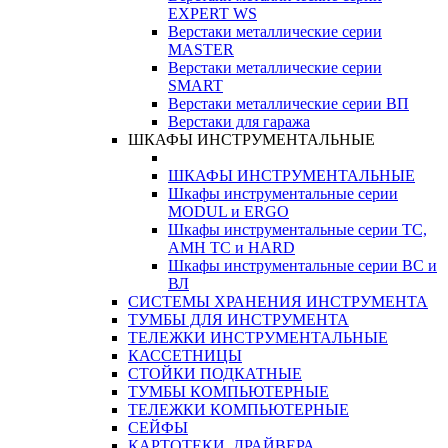
EXPERT WS
Верстаки металлические серии
MASTER
Верстаки металлические серии
SMART
Верстаки металлические серии ВП
Верстаки для гаража
ШКАФЫ ИНСТРУМЕНТАЛЬНЫЕ
ШКАФЫ ИНСТРУМЕНТАЛЬНЫЕ
Шкафы инструментальные серии
MODUL и ERGO
Шкафы инструментальные серии ТС,
АМН ТС и HARD
Шкафы инструментальные серии ВС и
ВЛ
СИСТЕМЫ ХРАНЕНИЯ ИНСТРУМЕНТА
ТУМБЫ ДЛЯ ИНСТРУМЕНТА
ТЕЛЕЖКИ ИНСТРУМЕНТАЛЬНЫЕ
КАССЕТНИЦЫ
СТОЙКИ ПОДКАТНЫЕ
ТУМБЫ КОМПЬЮТЕРНЫЕ
ТЕЛЕЖКИ КОМПЬЮТЕРНЫЕ
СЕЙФЫ
КАРТОТЕКИ, ДРАЙВЕРА