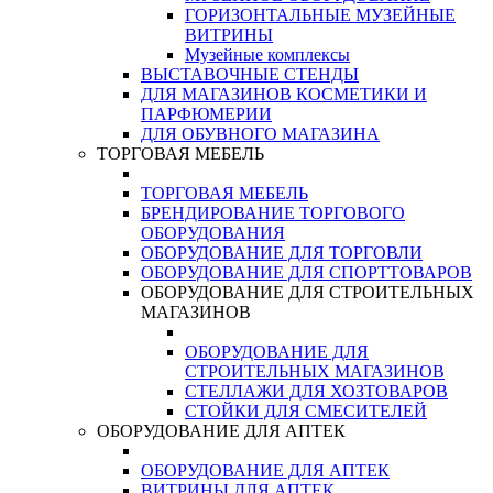
ГОРИЗОНТАЛЬНЫЕ МУЗЕЙНЫЕ
ВИТРИНЫ
Музейные комплексы
ВЫСТАВОЧНЫЕ СТЕНДЫ
ДЛЯ МАГАЗИНОВ КОСМЕТИКИ И
ПАРФЮМЕРИИ
ДЛЯ ОБУВНОГО МАГАЗИНА
ТОРГОВАЯ МЕБЕЛЬ
ТОРГОВАЯ МЕБЕЛЬ
БРЕНДИРОВАНИЕ ТОРГОВОГО
ОБОРУДОВАНИЯ
ОБОРУДОВАНИЕ ДЛЯ ТОРГОВЛИ
ОБОРУДОВАНИЕ ДЛЯ СПОРТТОВАРОВ
ОБОРУДОВАНИЕ ДЛЯ СТРОИТЕЛЬНЫХ
МАГАЗИНОВ
ОБОРУДОВАНИЕ ДЛЯ
СТРОИТЕЛЬНЫХ МАГАЗИНОВ
СТЕЛЛАЖИ ДЛЯ ХОЗТОВАРОВ
СТОЙКИ ДЛЯ СМЕСИТЕЛЕЙ
ОБОРУДОВАНИЕ ДЛЯ АПТЕК
ОБОРУДОВАНИЕ ДЛЯ АПТЕК
ВИТРИНЫ ДЛЯ АПТЕК