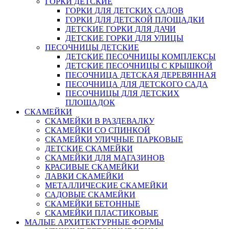
ГОРКИ ДЕТСКИЕ
ГОРКИ ДЛЯ ДЕТСКИХ САДОВ
ГОРКИ ДЛЯ ДЕТСКОЙ ПЛОЩАДКИ
ДЕТСКИЕ ГОРКИ ДЛЯ ДАЧИ
ДЕТСКИЕ ГОРКИ ДЛЯ УЛИЦЫ
ПЕСОЧНИЦЫ ДЕТСКИЕ
ДЕТСКИЕ ПЕСОЧНИЦЫ КОМПЛЕКСЫ
ДЕТСКИЕ ПЕСОЧНИЦЫ С КРЫШКОЙ
ПЕСОЧНИЦА ДЕТСКАЯ ДЕРЕВЯННАЯ
ПЕСОЧНИЦА ДЛЯ ДЕТСКОГО САДА
ПЕСОЧНИЦЫ ДЛЯ ДЕТСКИХ
ПЛОЩАДОК
СКАМЕЙКИ
СКАМЕЙКИ В РАЗДЕВАЛКУ
СКАМЕЙКИ СО СПИНКОЙ
СКАМЕЙКИ УЛИЧНЫЕ ПАРКОВЫЕ
ДЕТСКИЕ СКАМЕЙКИ
СКАМЕЙКИ ДЛЯ МАГАЗИНОВ
КРАСИВЫЕ СКАМЕЙКИ
ЛАВКИ СКАМЕЙКИ
МЕТАЛЛИЧЕСКИЕ СКАМЕЙКИ
САДОВЫЕ СКАМЕЙКИ
СКАМЕЙКИ БЕТОННЫЕ
СКАМЕЙКИ ПЛАСТИКОВЫЕ
МАЛЫЕ АРХИТЕКТУРНЫЕ ФОРМЫ