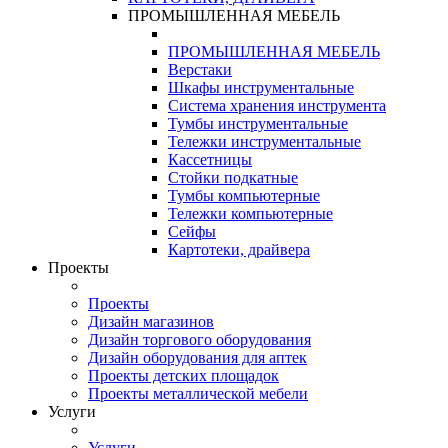
ПРОМЫШЛЕННАЯ МЕБЕЛЬ
ПРОМЫШЛЕННАЯ МЕБЕЛЬ
Верстаки
Шкафы инструментальные
Система хранения инструмента
Тумбы инструментальные
Тележки инструментальные
Кассетницы
Стойки подкатные
Тумбы компьютерные
Тележки компьютерные
Сейфы
Картотеки, драйвера
Проекты
Проекты
Дизайн магазинов
Дизайн торгового оборудования
Дизайн оборудования для аптек
Проекты детских площадок
Проекты металлической мебели
Услуги
Услуги