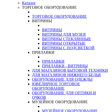
Каталог
ТОРГОВОЕ ОБОРУДОВАНИЕ
ТОРГОВОЕ ОБОРУДОВАНИЕ
ВИТРИНЫ
ВИТРИНЫ
ВИТРИНЫ ДЛЯ МУЗЕЯ
ВИТРИНЫ СТЕКЛЯННЫЕ
ВИТРИНЫ ОТКРЫТЫЕ
ВИТРИНЫ С ПОДСВЕТКОЙ
ПРИЛАВКИ
ПРИЛАВКИ
ПРИЛАВКИ - ВИТРИНЫ
ДЛЯ МАГАЗИНОВ БЫТОВОЙ ТЕХНИКИ
ДЛЯ МАГАЗИНОВ НИЖНЕГО БЕЛЬЯ
ОБОРУДОВАНИЕ ДЛЯ ОДЕЖДЫ
ЮВЕЛИРНОЕ ТОРГОВОЕ
ОБОРУДОВАНИЕ
ОБОРУДОВАНИЕ ДЛЯ ОПТИКИ И
ОЧКОВ
МУЗЕЙНОЕ ОБОРУДОВАНИЕ
МУЗЕЙНОЕ ОБОРУДОВАНИЕ