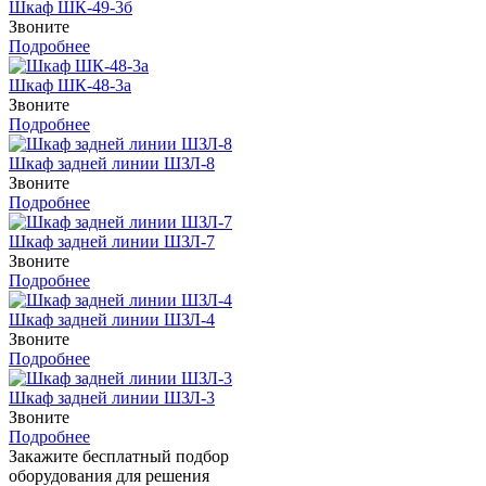
Шкаф ШК-49-3б
Звоните
Подробнее
Шкаф ШК-48-3а
Звоните
Подробнее
Шкаф задней линии ШЗЛ-8
Звоните
Подробнее
Шкаф задней линии ШЗЛ-7
Звоните
Подробнее
Шкаф задней линии ШЗЛ-4
Звоните
Подробнее
Шкаф задней линии ШЗЛ-3
Звоните
Подробнее
Закажите бесплатный подбор
оборудования для решения