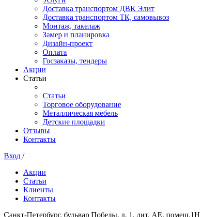
Доставка транспортом ДВК Элит
Доставка транспортом ТК, самовывоз
Монтаж, такелаж
Замер и планировка
Дизайн-проект
Оплата
Госзаказы, тендеры
Акции
Статьи
Статьи
Торговое оборудование
Металлическая мебель
Детские площадки
Отзывы
Контакты
Вход
/
Акции
Статьи
Клиенты
Контакты
Санкт-Петербург, бульвар Победы, д. 1, лит. АЕ, помещ.1Н