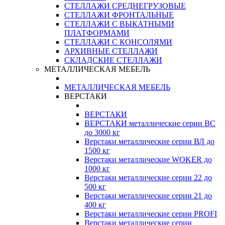
СТЕЛЛАЖИ СРЕДНЕГРУЗОВЫЕ
СТЕЛЛАЖИ ФРОНТАЛЬНЫЕ
СТЕЛЛАЖИ С ВЫКАТНЫМИ
ПЛАТФОРМАМИ
СТЕЛЛАЖИ С КОНСОЛЯМИ
АРХИВНЫЕ СТЕЛЛАЖИ
СКЛАДСКИЕ СТЕЛЛАЖИ
МЕТАЛЛИЧЕСКАЯ МЕБЕЛЬ
МЕТАЛЛИЧЕСКАЯ МЕБЕЛЬ
ВЕРСТАКИ
ВЕРСТАКИ
ВЕРСТАКИ металлические серии ВС
до 3000 кг
Верстаки металлические серии ВЛ до
1500 кг
Верстаки металлические WOKER до
1000 кг
Верстаки металлические серии 22 до
500 кг
Верстаки металлические серии 21 до
400 кг
Верстаки металлические серии PROFI
Верстаки металлические серии