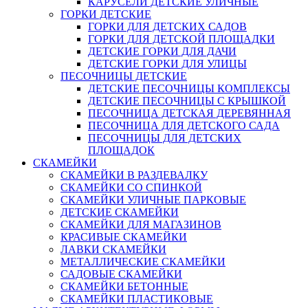
КАРУСЕЛИ ДЕТСКИЕ УЛИЧНЫЕ
ГОРКИ ДЕТСКИЕ
ГОРКИ ДЛЯ ДЕТСКИХ САДОВ
ГОРКИ ДЛЯ ДЕТСКОЙ ПЛОЩАДКИ
ДЕТСКИЕ ГОРКИ ДЛЯ ДАЧИ
ДЕТСКИЕ ГОРКИ ДЛЯ УЛИЦЫ
ПЕСОЧНИЦЫ ДЕТСКИЕ
ДЕТСКИЕ ПЕСОЧНИЦЫ КОМПЛЕКСЫ
ДЕТСКИЕ ПЕСОЧНИЦЫ С КРЫШКОЙ
ПЕСОЧНИЦА ДЕТСКАЯ ДЕРЕВЯННАЯ
ПЕСОЧНИЦА ДЛЯ ДЕТСКОГО САДА
ПЕСОЧНИЦЫ ДЛЯ ДЕТСКИХ
ПЛОЩАДОК
СКАМЕЙКИ
СКАМЕЙКИ В РАЗДЕВАЛКУ
СКАМЕЙКИ СО СПИНКОЙ
СКАМЕЙКИ УЛИЧНЫЕ ПАРКОВЫЕ
ДЕТСКИЕ СКАМЕЙКИ
СКАМЕЙКИ ДЛЯ МАГАЗИНОВ
КРАСИВЫЕ СКАМЕЙКИ
ЛАВКИ СКАМЕЙКИ
МЕТАЛЛИЧЕСКИЕ СКАМЕЙКИ
САДОВЫЕ СКАМЕЙКИ
СКАМЕЙКИ БЕТОННЫЕ
СКАМЕЙКИ ПЛАСТИКОВЫЕ