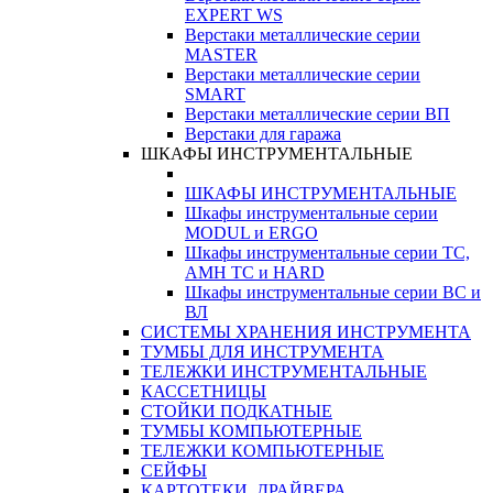
EXPERT WS
Верстаки металлические серии
MASTER
Верстаки металлические серии
SMART
Верстаки металлические серии ВП
Верстаки для гаража
ШКАФЫ ИНСТРУМЕНТАЛЬНЫЕ
ШКАФЫ ИНСТРУМЕНТАЛЬНЫЕ
Шкафы инструментальные серии
MODUL и ERGO
Шкафы инструментальные серии ТС,
АМН ТС и HARD
Шкафы инструментальные серии ВС и
ВЛ
СИСТЕМЫ ХРАНЕНИЯ ИНСТРУМЕНТА
ТУМБЫ ДЛЯ ИНСТРУМЕНТА
ТЕЛЕЖКИ ИНСТРУМЕНТАЛЬНЫЕ
КАССЕТНИЦЫ
СТОЙКИ ПОДКАТНЫЕ
ТУМБЫ КОМПЬЮТЕРНЫЕ
ТЕЛЕЖКИ КОМПЬЮТЕРНЫЕ
СЕЙФЫ
КАРТОТЕКИ, ДРАЙВЕРА