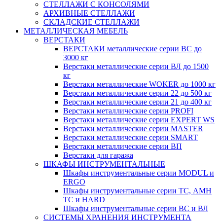
СТЕЛЛАЖИ С КОНСОЛЯМИ
АРХИВНЫЕ СТЕЛЛАЖИ
СКЛАДСКИЕ СТЕЛЛАЖИ
МЕТАЛЛИЧЕСКАЯ МЕБЕЛЬ
ВЕРСТАКИ
ВЕРСТАКИ металлические серии ВС до
3000 кг
Верстаки металлические серии ВЛ до 1500
кг
Верстаки металлические WOKER до 1000 кг
Верстаки металлические серии 22 до 500 кг
Верстаки металлические серии 21 до 400 кг
Верстаки металлические серии PROFI
Верстаки металлические серии EXPERT WS
Верстаки металлические серии MASTER
Верстаки металлические серии SMART
Верстаки металлические серии ВП
Верстаки для гаража
ШКАФЫ ИНСТРУМЕНТАЛЬНЫЕ
Шкафы инструментальные серии MODUL и
ERGO
Шкафы инструментальные серии ТС, АМН
ТС и HARD
Шкафы инструментальные серии ВС и ВЛ
СИСТЕМЫ ХРАНЕНИЯ ИНСТРУМЕНТА