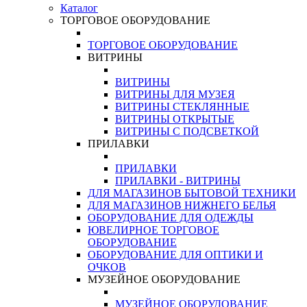
Каталог
ТОРГОВОЕ ОБОРУДОВАНИЕ
ТОРГОВОЕ ОБОРУДОВАНИЕ
ВИТРИНЫ
ВИТРИНЫ
ВИТРИНЫ ДЛЯ МУЗЕЯ
ВИТРИНЫ СТЕКЛЯННЫЕ
ВИТРИНЫ ОТКРЫТЫЕ
ВИТРИНЫ С ПОДСВЕТКОЙ
ПРИЛАВКИ
ПРИЛАВКИ
ПРИЛАВКИ - ВИТРИНЫ
ДЛЯ МАГАЗИНОВ БЫТОВОЙ ТЕХНИКИ
ДЛЯ МАГАЗИНОВ НИЖНЕГО БЕЛЬЯ
ОБОРУДОВАНИЕ ДЛЯ ОДЕЖДЫ
ЮВЕЛИРНОЕ ТОРГОВОЕ
ОБОРУДОВАНИЕ
ОБОРУДОВАНИЕ ДЛЯ ОПТИКИ И
ОЧКОВ
МУЗЕЙНОЕ ОБОРУДОВАНИЕ
МУЗЕЙНОЕ ОБОРУДОВАНИЕ