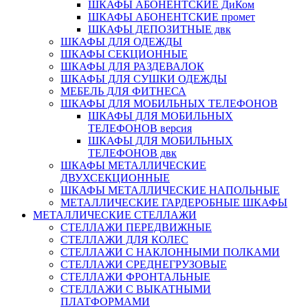
ШКАФЫ АБОНЕНТСКИЕ ДиКом
ШКАФЫ АБОНЕНТСКИЕ промет
ШКАФЫ ДЕПОЗИТНЫЕ двк
ШКАФЫ ДЛЯ ОДЕЖДЫ
ШКАФЫ СЕКЦИОННЫЕ
ШКАФЫ ДЛЯ РАЗДЕВАЛОК
ШКАФЫ ДЛЯ СУШКИ ОДЕЖДЫ
МЕБЕЛЬ ДЛЯ ФИТНЕСА
ШКАФЫ ДЛЯ МОБИЛЬНЫХ ТЕЛЕФОНОВ
ШКАФЫ ДЛЯ МОБИЛЬНЫХ
ТЕЛЕФОНОВ версия
ШКАФЫ ДЛЯ МОБИЛЬНЫХ
ТЕЛЕФОНОВ двк
ШКАФЫ МЕТАЛЛИЧЕСКИЕ
ДВУХСЕКЦИОННЫЕ
ШКАФЫ МЕТАЛЛИЧЕСКИЕ НАПОЛЬНЫЕ
МЕТАЛЛИЧЕСКИЕ ГАРДЕРОБНЫЕ ШКАФЫ
МЕТАЛЛИЧЕСКИЕ СТЕЛЛАЖИ
СТЕЛЛАЖИ ПЕРЕДВИЖНЫЕ
СТЕЛЛАЖИ ДЛЯ КОЛЕС
СТЕЛЛАЖИ С НАКЛОННЫМИ ПОЛКАМИ
СТЕЛЛАЖИ СРЕДНЕГРУЗОВЫЕ
СТЕЛЛАЖИ ФРОНТАЛЬНЫЕ
СТЕЛЛАЖИ С ВЫКАТНЫМИ
ПЛАТФОРМАМИ