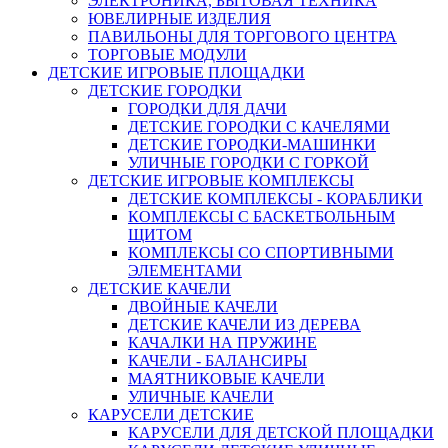
ЭЛЕКТРОНИКА, БЫТОВАЯ ТЕХНИКА
ЮВЕЛИРНЫЕ ИЗДЕЛИЯ
ПАВИЛЬОНЫ ДЛЯ ТОРГОВОГО ЦЕНТРА
ТОРГОВЫЕ МОДУЛИ
ДЕТСКИЕ ИГРОВЫЕ ПЛОЩАДКИ
ДЕТСКИЕ ГОРОДКИ
ГОРОДКИ ДЛЯ ДАЧИ
ДЕТСКИЕ ГОРОДКИ С КАЧЕЛЯМИ
ДЕТСКИЕ ГОРОДКИ-МАШИНКИ
УЛИЧНЫЕ ГОРОДКИ С ГОРКОЙ
ДЕТСКИЕ ИГРОВЫЕ КОМПЛЕКСЫ
ДЕТСКИЕ КОМПЛЕКСЫ - КОРАБЛИКИ
КОМПЛЕКСЫ С БАСКЕТБОЛЬНЫМ
ЩИТОМ
КОМПЛЕКСЫ СО СПОРТИВНЫМИ
ЭЛЕМЕНТАМИ
ДЕТСКИЕ КАЧЕЛИ
ДВОЙНЫЕ КАЧЕЛИ
ДЕТСКИЕ КАЧЕЛИ ИЗ ДЕРЕВА
КАЧАЛКИ НА ПРУЖИНЕ
КАЧЕЛИ - БАЛАНСИРЫ
МАЯТНИКОВЫЕ КАЧЕЛИ
УЛИЧНЫЕ КАЧЕЛИ
КАРУСЕЛИ ДЕТСКИЕ
КАРУСЕЛИ ДЛЯ ДЕТСКОЙ ПЛОЩАДКИ