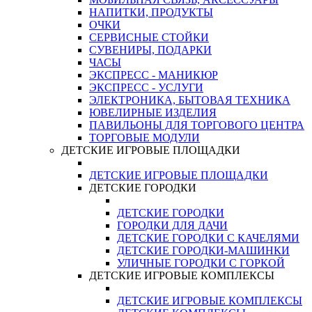
НАПИТКИ, ПРОДУКТЫ
ОЧКИ
СЕРВИСНЫЕ СТОЙКИ
СУВЕНИРЫ, ПОДАРКИ
ЧАСЫ
ЭКСПРЕСС - МАНИКЮР
ЭКСПРЕСС - УСЛУГИ
ЭЛЕКТРОНИКА, БЫТОВАЯ ТЕХНИКА
ЮВЕЛИРНЫЕ ИЗДЕЛИЯ
ПАВИЛЬОНЫ ДЛЯ ТОРГОВОГО ЦЕНТРА
ТОРГОВЫЕ МОДУЛИ
ДЕТСКИЕ ИГРОВЫЕ ПЛОЩАДКИ
ДЕТСКИЕ ИГРОВЫЕ ПЛОЩАДКИ
ДЕТСКИЕ ГОРОДКИ
ДЕТСКИЕ ГОРОДКИ
ГОРОДКИ ДЛЯ ДАЧИ
ДЕТСКИЕ ГОРОДКИ С КАЧЕЛЯМИ
ДЕТСКИЕ ГОРОДКИ-МАШИНКИ
УЛИЧНЫЕ ГОРОДКИ С ГОРКОЙ
ДЕТСКИЕ ИГРОВЫЕ КОМПЛЕКСЫ
ДЕТСКИЕ ИГРОВЫЕ КОМПЛЕКСЫ