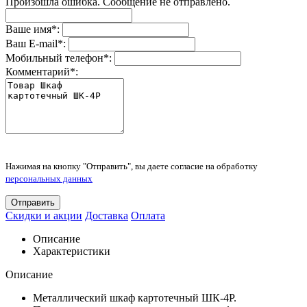
Произошла ошибка. Сообщение не отправлено.
Ваше имя
*
:
Ваш E-mail
*
:
Мобильный телефон
*
:
Комментарий
*
:
Нажимая на кнопку "Отправить", вы даете согласие на обработку
персональных данных
Отправить
Скидки и акции
Доставка
Оплата
Описание
Характеристики
Описание
Металлический шкаф картотечный ШК-4Р.