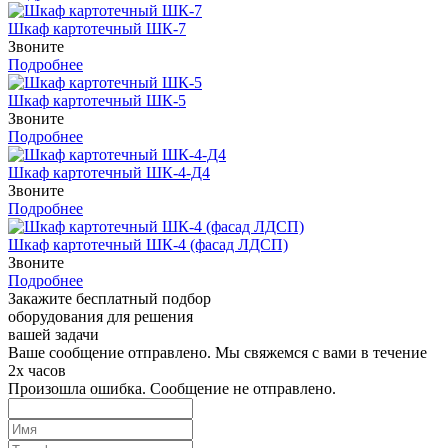
Шкаф картотечный ШК-7
Звоните
Подробнее
Шкаф картотечный ШК-5
Звоните
Подробнее
Шкаф картотечный ШК-4-Д4
Звоните
Подробнее
Шкаф картотечный ШК-4 (фасад ЛДСП)
Звоните
Подробнее
Закажите бесплатный подбор
оборудования для решения
вашей задачи
Ваше сообщение отправлено. Мы свяжемся с вами в течение
2х часов
Произошла ошибка. Сообщение не отправлено.