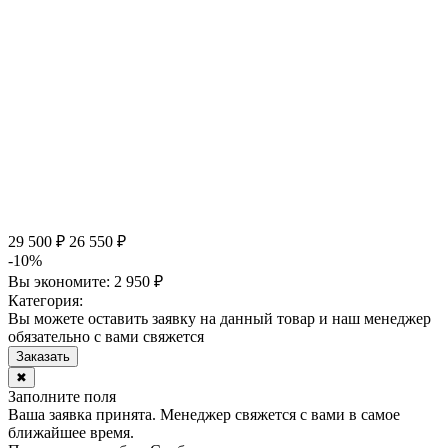
29 500 ₽
26 550 ₽
-10%
Вы экономите:
2 950 ₽
Категория:
Вы можете оставить заявку на данный товар и наш менеджер
обязательно с вами свяжется
Заказать
✖
Заполните поля
Ваша заявка принята. Менеджер свяжется с вами в самое
ближайшее время.