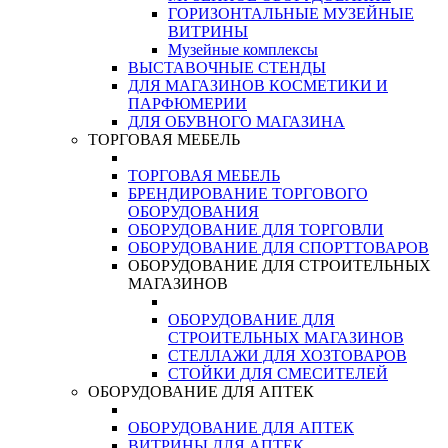
ГОРИЗОНТАЛЬНЫЕ МУЗЕЙНЫЕ
ВИТРИНЫ
Музейные комплексы
ВЫСТАВОЧНЫЕ СТЕНДЫ
ДЛЯ МАГАЗИНОВ КОСМЕТИКИ И
ПАРФЮМЕРИИ
ДЛЯ ОБУВНОГО МАГАЗИНА
ТОРГОВАЯ МЕБЕЛЬ
ТОРГОВАЯ МЕБЕЛЬ
БРЕНДИРОВАНИЕ ТОРГОВОГО
ОБОРУДОВАНИЯ
ОБОРУДОВАНИЕ ДЛЯ ТОРГОВЛИ
ОБОРУДОВАНИЕ ДЛЯ СПОРТТОВАРОВ
ОБОРУДОВАНИЕ ДЛЯ СТРОИТЕЛЬНЫХ
МАГАЗИНОВ
ОБОРУДОВАНИЕ ДЛЯ
СТРОИТЕЛЬНЫХ МАГАЗИНОВ
СТЕЛЛАЖИ ДЛЯ ХОЗТОВАРОВ
СТОЙКИ ДЛЯ СМЕСИТЕЛЕЙ
ОБОРУДОВАНИЕ ДЛЯ АПТЕК
ОБОРУДОВАНИЕ ДЛЯ АПТЕК
ВИТРИНЫ ДЛЯ АПТЕК