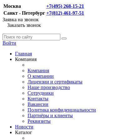
Москва
+7(495) 268-15-21
Санкт - Петербург
+7(812) 461-97-51
Заявка на звонок
Заказать звонок
Войти
Главная
Компания
Компания
О компании
Лицензии и сертификаты
Наше производство
Сотрудники
Контакты
Вакансии
Политика конфиденциальности
Партнёры и клиенты
Реквизиты
Новости
Каталог