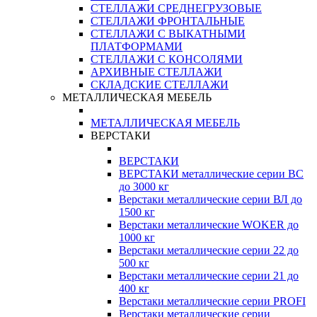
СТЕЛЛАЖИ СРЕДНЕГРУЗОВЫЕ
СТЕЛЛАЖИ ФРОНТАЛЬНЫЕ
СТЕЛЛАЖИ С ВЫКАТНЫМИ
ПЛАТФОРМАМИ
СТЕЛЛАЖИ С КОНСОЛЯМИ
АРХИВНЫЕ СТЕЛЛАЖИ
СКЛАДСКИЕ СТЕЛЛАЖИ
МЕТАЛЛИЧЕСКАЯ МЕБЕЛЬ
МЕТАЛЛИЧЕСКАЯ МЕБЕЛЬ
ВЕРСТАКИ
ВЕРСТАКИ
ВЕРСТАКИ металлические серии ВС
до 3000 кг
Верстаки металлические серии ВЛ до
1500 кг
Верстаки металлические WOKER до
1000 кг
Верстаки металлические серии 22 до
500 кг
Верстаки металлические серии 21 до
400 кг
Верстаки металлические серии PROFI
Верстаки металлические серии