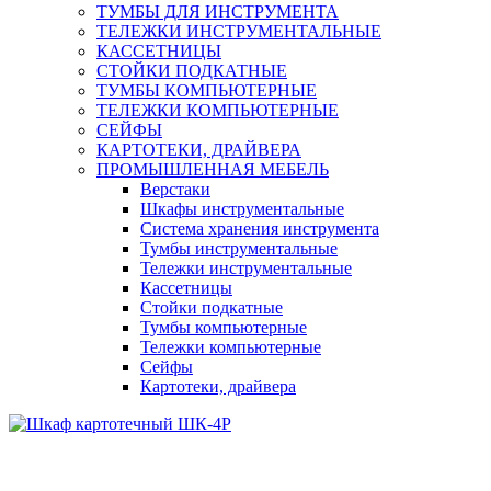
ТУМБЫ ДЛЯ ИНСТРУМЕНТА
ТЕЛЕЖКИ ИНСТРУМЕНТАЛЬНЫЕ
КАССЕТНИЦЫ
СТОЙКИ ПОДКАТНЫЕ
ТУМБЫ КОМПЬЮТЕРНЫЕ
ТЕЛЕЖКИ КОМПЬЮТЕРНЫЕ
СЕЙФЫ
КАРТОТЕКИ, ДРАЙВЕРА
ПРОМЫШЛЕННАЯ МЕБЕЛЬ
Верстаки
Шкафы инструментальные
Система хранения инструмента
Тумбы инструментальные
Тележки инструментальные
Кассетницы
Стойки подкатные
Тумбы компьютерные
Тележки компьютерные
Сейфы
Картотеки, драйвера