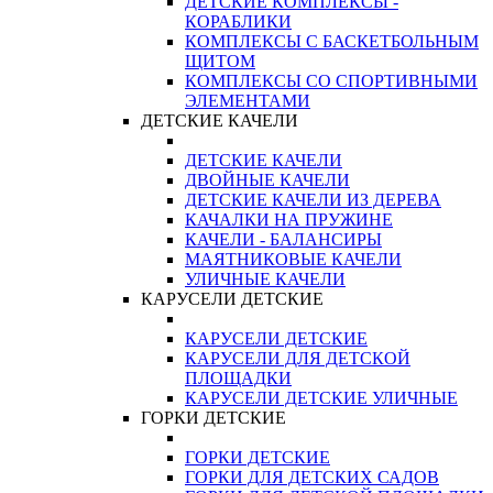
ДЕТСКИЕ КОМПЛЕКСЫ -
КОРАБЛИКИ
КОМПЛЕКСЫ С БАСКЕТБОЛЬНЫМ
ЩИТОМ
КОМПЛЕКСЫ СО СПОРТИВНЫМИ
ЭЛЕМЕНТАМИ
ДЕТСКИЕ КАЧЕЛИ
ДЕТСКИЕ КАЧЕЛИ
ДВОЙНЫЕ КАЧЕЛИ
ДЕТСКИЕ КАЧЕЛИ ИЗ ДЕРЕВА
КАЧАЛКИ НА ПРУЖИНЕ
КАЧЕЛИ - БАЛАНСИРЫ
МАЯТНИКОВЫЕ КАЧЕЛИ
УЛИЧНЫЕ КАЧЕЛИ
КАРУСЕЛИ ДЕТСКИЕ
КАРУСЕЛИ ДЕТСКИЕ
КАРУСЕЛИ ДЛЯ ДЕТСКОЙ
ПЛОЩАДКИ
КАРУСЕЛИ ДЕТСКИЕ УЛИЧНЫЕ
ГОРКИ ДЕТСКИЕ
ГОРКИ ДЕТСКИЕ
ГОРКИ ДЛЯ ДЕТСКИХ САДОВ