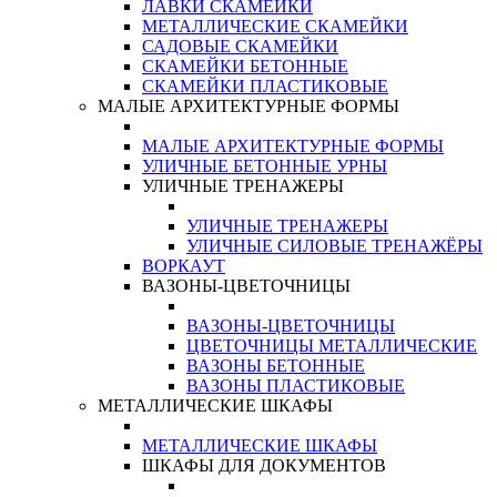
ЛАВКИ СКАМЕЙКИ
МЕТАЛЛИЧЕСКИЕ СКАМЕЙКИ
САДОВЫЕ СКАМЕЙКИ
СКАМЕЙКИ БЕТОННЫЕ
СКАМЕЙКИ ПЛАСТИКОВЫЕ
МАЛЫЕ АРХИТЕКТУРНЫЕ ФОРМЫ
МАЛЫЕ АРХИТЕКТУРНЫЕ ФОРМЫ
УЛИЧНЫЕ БЕТОННЫЕ УРНЫ
УЛИЧНЫЕ ТРЕНАЖЕРЫ
УЛИЧНЫЕ ТРЕНАЖЕРЫ
УЛИЧНЫЕ СИЛОВЫЕ ТРЕНАЖЁРЫ
ВОРКАУТ
ВАЗОНЫ-ЦВЕТОЧНИЦЫ
ВАЗОНЫ-ЦВЕТОЧНИЦЫ
ЦВЕТОЧНИЦЫ МЕТАЛЛИЧЕСКИЕ
ВАЗОНЫ БЕТОННЫЕ
ВАЗОНЫ ПЛАСТИКОВЫЕ
МЕТАЛЛИЧЕСКИЕ ШКАФЫ
МЕТАЛЛИЧЕСКИЕ ШКАФЫ
ШКАФЫ ДЛЯ ДОКУМЕНТОВ