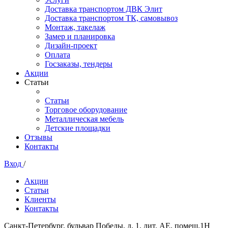
Доставка транспортом ДВК Элит
Доставка транспортом ТК, самовывоз
Монтаж, такелаж
Замер и планировка
Дизайн-проект
Оплата
Госзаказы, тендеры
Акции
Статьи
Статьи
Торговое оборудование
Металлическая мебель
Детские площадки
Отзывы
Контакты
Вход
/
Акции
Статьи
Клиенты
Контакты
Санкт-Петербург, бульвар Победы, д. 1, лит. АЕ, помещ.1Н