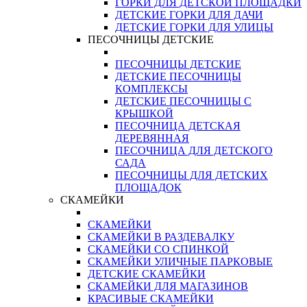
ГОРКИ ДЛЯ ДЕТСКОЙ ПЛОЩАДКИ
ДЕТСКИЕ ГОРКИ ДЛЯ ДАЧИ
ДЕТСКИЕ ГОРКИ ДЛЯ УЛИЦЫ
ПЕСОЧНИЦЫ ДЕТСКИЕ
ПЕСОЧНИЦЫ ДЕТСКИЕ
ДЕТСКИЕ ПЕСОЧНИЦЫ
КОМПЛЕКСЫ
ДЕТСКИЕ ПЕСОЧНИЦЫ С
КРЫШКОЙ
ПЕСОЧНИЦА ДЕТСКАЯ
ДЕРЕВЯННАЯ
ПЕСОЧНИЦА ДЛЯ ДЕТСКОГО
САДА
ПЕСОЧНИЦЫ ДЛЯ ДЕТСКИХ
ПЛОЩАДОК
СКАМЕЙКИ
СКАМЕЙКИ
СКАМЕЙКИ В РАЗДЕВАЛКУ
СКАМЕЙКИ СО СПИНКОЙ
СКАМЕЙКИ УЛИЧНЫЕ ПАРКОВЫЕ
ДЕТСКИЕ СКАМЕЙКИ
СКАМЕЙКИ ДЛЯ МАГАЗИНОВ
КРАСИВЫЕ СКАМЕЙКИ