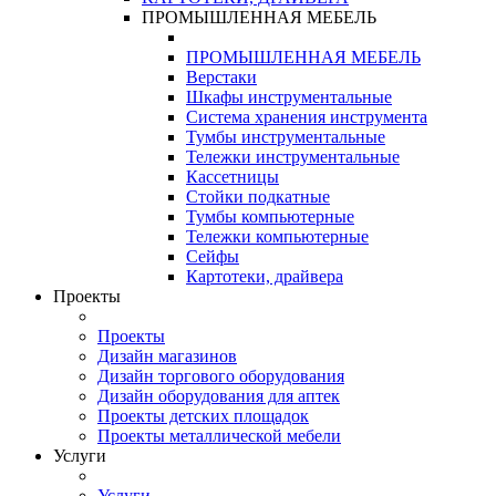
ПРОМЫШЛЕННАЯ МЕБЕЛЬ
ПРОМЫШЛЕННАЯ МЕБЕЛЬ
Верстаки
Шкафы инструментальные
Система хранения инструмента
Тумбы инструментальные
Тележки инструментальные
Кассетницы
Стойки подкатные
Тумбы компьютерные
Тележки компьютерные
Сейфы
Картотеки, драйвера
Проекты
Проекты
Дизайн магазинов
Дизайн торгового оборудования
Дизайн оборудования для аптек
Проекты детских площадок
Проекты металлической мебели
Услуги
Услуги