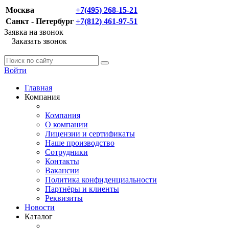
Москва
+7(495) 268-15-21
Санкт - Петербург
+7(812) 461-97-51
Заявка на звонок
Заказать звонок
Войти
Главная
Компания
Компания
О компании
Лицензии и сертификаты
Наше производство
Сотрудники
Контакты
Вакансии
Политика конфиденциальности
Партнёры и клиенты
Реквизиты
Новости
Каталог