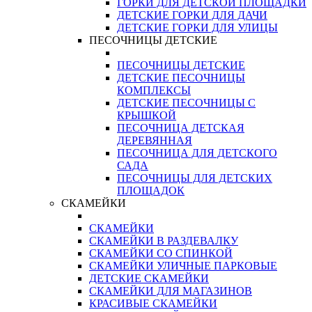
ГОРКИ ДЛЯ ДЕТСКОЙ ПЛОЩАДКИ
ДЕТСКИЕ ГОРКИ ДЛЯ ДАЧИ
ДЕТСКИЕ ГОРКИ ДЛЯ УЛИЦЫ
ПЕСОЧНИЦЫ ДЕТСКИЕ
ПЕСОЧНИЦЫ ДЕТСКИЕ
ДЕТСКИЕ ПЕСОЧНИЦЫ
КОМПЛЕКСЫ
ДЕТСКИЕ ПЕСОЧНИЦЫ С
КРЫШКОЙ
ПЕСОЧНИЦА ДЕТСКАЯ
ДЕРЕВЯННАЯ
ПЕСОЧНИЦА ДЛЯ ДЕТСКОГО
САДА
ПЕСОЧНИЦЫ ДЛЯ ДЕТСКИХ
ПЛОЩАДОК
СКАМЕЙКИ
СКАМЕЙКИ
СКАМЕЙКИ В РАЗДЕВАЛКУ
СКАМЕЙКИ СО СПИНКОЙ
СКАМЕЙКИ УЛИЧНЫЕ ПАРКОВЫЕ
ДЕТСКИЕ СКАМЕЙКИ
СКАМЕЙКИ ДЛЯ МАГАЗИНОВ
КРАСИВЫЕ СКАМЕЙКИ