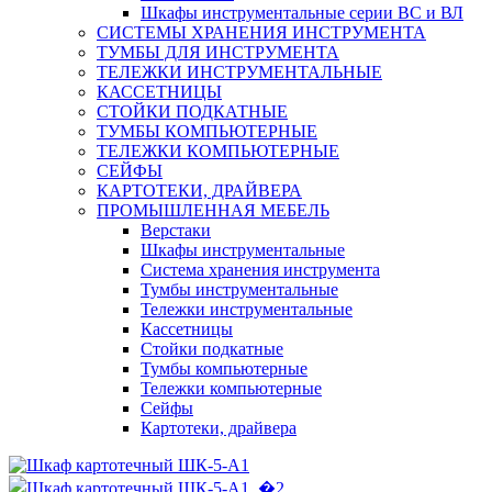
Шкафы инструментальные серии ВС и ВЛ
СИСТЕМЫ ХРАНЕНИЯ ИНСТРУМЕНТА
ТУМБЫ ДЛЯ ИНСТРУМЕНТА
ТЕЛЕЖКИ ИНСТРУМЕНТАЛЬНЫЕ
КАССЕТНИЦЫ
СТОЙКИ ПОДКАТНЫЕ
ТУМБЫ КОМПЬЮТЕРНЫЕ
ТЕЛЕЖКИ КОМПЬЮТЕРНЫЕ
СЕЙФЫ
КАРТОТЕКИ, ДРАЙВЕРА
ПРОМЫШЛЕННАЯ МЕБЕЛЬ
Верстаки
Шкафы инструментальные
Система хранения инструмента
Тумбы инструментальные
Тележки инструментальные
Кассетницы
Стойки подкатные
Тумбы компьютерные
Тележки компьютерные
Сейфы
Картотеки, драйвера