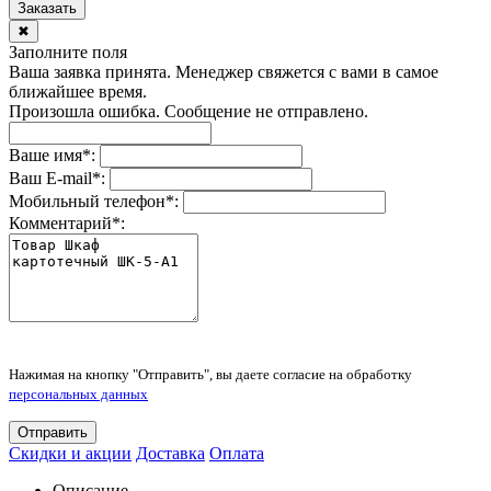
Заказать
✖
Заполните поля
Ваша заявка принята. Менеджер свяжется с вами в самое
ближайшее время.
Произошла ошибка. Сообщение не отправлено.
Ваше имя
*
:
Ваш E-mail
*
:
Мобильный телефон
*
:
Комментарий
*
:
Нажимая на кнопку "Отправить", вы даете согласие на обработку
персональных данных
Отправить
Скидки и акции
Доставка
Оплата
Описание