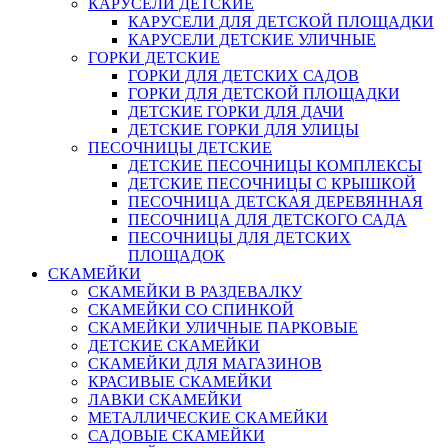
КАРУСЕЛИ ДЕТСКИЕ
КАРУСЕЛИ ДЛЯ ДЕТСКОЙ ПЛОЩАДКИ
КАРУСЕЛИ ДЕТСКИЕ УЛИЧНЫЕ
ГОРКИ ДЕТСКИЕ
ГОРКИ ДЛЯ ДЕТСКИХ САДОВ
ГОРКИ ДЛЯ ДЕТСКОЙ ПЛОЩАДКИ
ДЕТСКИЕ ГОРКИ ДЛЯ ДАЧИ
ДЕТСКИЕ ГОРКИ ДЛЯ УЛИЦЫ
ПЕСОЧНИЦЫ ДЕТСКИЕ
ДЕТСКИЕ ПЕСОЧНИЦЫ КОМПЛЕКСЫ
ДЕТСКИЕ ПЕСОЧНИЦЫ С КРЫШКОЙ
ПЕСОЧНИЦА ДЕТСКАЯ ДЕРЕВЯННАЯ
ПЕСОЧНИЦА ДЛЯ ДЕТСКОГО САДА
ПЕСОЧНИЦЫ ДЛЯ ДЕТСКИХ
ПЛОЩАДОК
СКАМЕЙКИ
СКАМЕЙКИ В РАЗДЕВАЛКУ
СКАМЕЙКИ СО СПИНКОЙ
СКАМЕЙКИ УЛИЧНЫЕ ПАРКОВЫЕ
ДЕТСКИЕ СКАМЕЙКИ
СКАМЕЙКИ ДЛЯ МАГАЗИНОВ
КРАСИВЫЕ СКАМЕЙКИ
ЛАВКИ СКАМЕЙКИ
МЕТАЛЛИЧЕСКИЕ СКАМЕЙКИ
САДОВЫЕ СКАМЕЙКИ