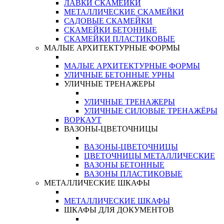
ЛАВКИ СКАМЕЙКИ
МЕТАЛЛИЧЕСКИЕ СКАМЕЙКИ
САДОВЫЕ СКАМЕЙКИ
СКАМЕЙКИ БЕТОННЫЕ
СКАМЕЙКИ ПЛАСТИКОВЫЕ
МАЛЫЕ АРХИТЕКТУРНЫЕ ФОРМЫ
МАЛЫЕ АРХИТЕКТУРНЫЕ ФОРМЫ
УЛИЧНЫЕ БЕТОННЫЕ УРНЫ
УЛИЧНЫЕ ТРЕНАЖЕРЫ
УЛИЧНЫЕ ТРЕНАЖЕРЫ
УЛИЧНЫЕ СИЛОВЫЕ ТРЕНАЖЁРЫ
ВОРКАУТ
ВАЗОНЫ-ЦВЕТОЧНИЦЫ
ВАЗОНЫ-ЦВЕТОЧНИЦЫ
ЦВЕТОЧНИЦЫ МЕТАЛЛИЧЕСКИЕ
ВАЗОНЫ БЕТОННЫЕ
ВАЗОНЫ ПЛАСТИКОВЫЕ
МЕТАЛЛИЧЕСКИЕ ШКАФЫ
МЕТАЛЛИЧЕСКИЕ ШКАФЫ
ШКАФЫ ДЛЯ ДОКУМЕНТОВ