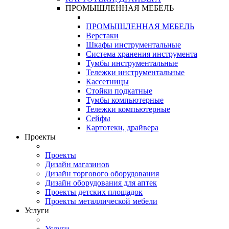
ПРОМЫШЛЕННАЯ МЕБЕЛЬ
ПРОМЫШЛЕННАЯ МЕБЕЛЬ
Верстаки
Шкафы инструментальные
Система хранения инструмента
Тумбы инструментальные
Тележки инструментальные
Кассетницы
Стойки подкатные
Тумбы компьютерные
Тележки компьютерные
Сейфы
Картотеки, драйвера
Проекты
Проекты
Дизайн магазинов
Дизайн торгового оборудования
Дизайн оборудования для аптек
Проекты детских площадок
Проекты металлической мебели
Услуги
Услуги