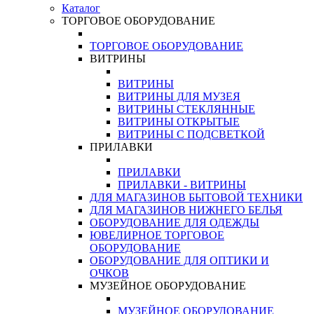
Каталог
ТОРГОВОЕ ОБОРУДОВАНИЕ
ТОРГОВОЕ ОБОРУДОВАНИЕ
ВИТРИНЫ
ВИТРИНЫ
ВИТРИНЫ ДЛЯ МУЗЕЯ
ВИТРИНЫ СТЕКЛЯННЫЕ
ВИТРИНЫ ОТКРЫТЫЕ
ВИТРИНЫ С ПОДСВЕТКОЙ
ПРИЛАВКИ
ПРИЛАВКИ
ПРИЛАВКИ - ВИТРИНЫ
ДЛЯ МАГАЗИНОВ БЫТОВОЙ ТЕХНИКИ
ДЛЯ МАГАЗИНОВ НИЖНЕГО БЕЛЬЯ
ОБОРУДОВАНИЕ ДЛЯ ОДЕЖДЫ
ЮВЕЛИРНОЕ ТОРГОВОЕ
ОБОРУДОВАНИЕ
ОБОРУДОВАНИЕ ДЛЯ ОПТИКИ И
ОЧКОВ
МУЗЕЙНОЕ ОБОРУДОВАНИЕ
МУЗЕЙНОЕ ОБОРУДОВАНИЕ