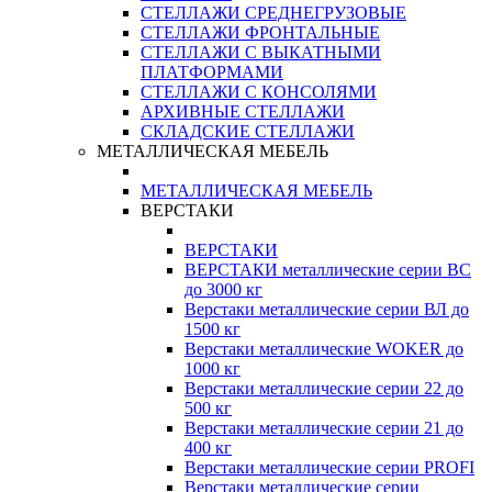
СТЕЛЛАЖИ СРЕДНЕГРУЗОВЫЕ
СТЕЛЛАЖИ ФРОНТАЛЬНЫЕ
СТЕЛЛАЖИ С ВЫКАТНЫМИ
ПЛАТФОРМАМИ
СТЕЛЛАЖИ С КОНСОЛЯМИ
АРХИВНЫЕ СТЕЛЛАЖИ
СКЛАДСКИЕ СТЕЛЛАЖИ
МЕТАЛЛИЧЕСКАЯ МЕБЕЛЬ
МЕТАЛЛИЧЕСКАЯ МЕБЕЛЬ
ВЕРСТАКИ
ВЕРСТАКИ
ВЕРСТАКИ металлические серии ВС
до 3000 кг
Верстаки металлические серии ВЛ до
1500 кг
Верстаки металлические WOKER до
1000 кг
Верстаки металлические серии 22 до
500 кг
Верстаки металлические серии 21 до
400 кг
Верстаки металлические серии PROFI
Верстаки металлические серии