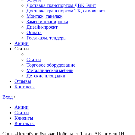
Доставка транспортом ДВК Элит
Доставка транспортом ТК, самовывоз
Монтаж, такелаж
Замер и планировка
Дизайн-проект
Оплата
Госзаказы, тендеры
Акции
Статьи
Статьи
Торговое оборудование
Металлическая мебель
Детские площадки
Отзывы
Контакты
Вход
/
Акции
Статьи
Клиенты
Контакты
Санкт-Петербург, бульвар Победы, д. 1, лит. АЕ, помещ.1Н