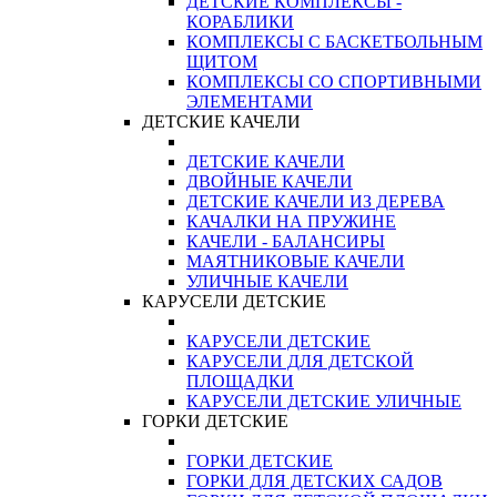
ДЕТСКИЕ КОМПЛЕКСЫ -
КОРАБЛИКИ
КОМПЛЕКСЫ С БАСКЕТБОЛЬНЫМ
ЩИТОМ
КОМПЛЕКСЫ СО СПОРТИВНЫМИ
ЭЛЕМЕНТАМИ
ДЕТСКИЕ КАЧЕЛИ
ДЕТСКИЕ КАЧЕЛИ
ДВОЙНЫЕ КАЧЕЛИ
ДЕТСКИЕ КАЧЕЛИ ИЗ ДЕРЕВА
КАЧАЛКИ НА ПРУЖИНЕ
КАЧЕЛИ - БАЛАНСИРЫ
МАЯТНИКОВЫЕ КАЧЕЛИ
УЛИЧНЫЕ КАЧЕЛИ
КАРУСЕЛИ ДЕТСКИЕ
КАРУСЕЛИ ДЕТСКИЕ
КАРУСЕЛИ ДЛЯ ДЕТСКОЙ
ПЛОЩАДКИ
КАРУСЕЛИ ДЕТСКИЕ УЛИЧНЫЕ
ГОРКИ ДЕТСКИЕ
ГОРКИ ДЕТСКИЕ
ГОРКИ ДЛЯ ДЕТСКИХ САДОВ