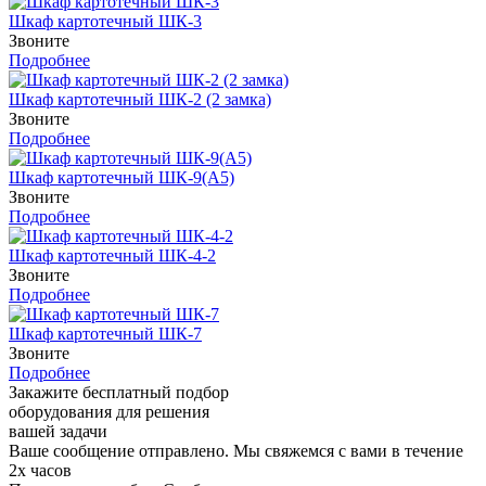
Шкаф картотечный ШК-3
Звоните
Подробнее
Шкаф картотечный ШК-2 (2 замка)
Звоните
Подробнее
Шкаф картотечный ШК-9(A5)
Звоните
Подробнее
Шкаф картотечный ШК-4-2
Звоните
Подробнее
Шкаф картотечный ШК-7
Звоните
Подробнее
Закажите бесплатный подбор
оборудования для решения
вашей задачи
Ваше сообщение отправлено. Мы свяжемся с вами в течение
2х часов