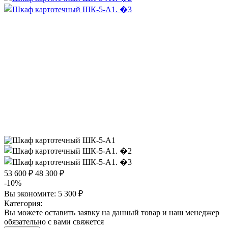
53 600 ₽
48 300 ₽
-10%
Вы экономите:
5 300 ₽
Категория:
Вы можете оставить заявку на данный товар и наш менеджер
обязательно с вами свяжется