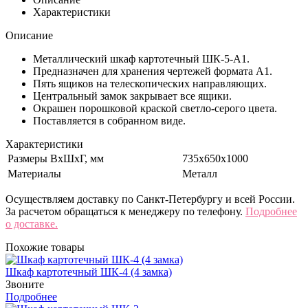
Характеристики
Описание
Металлический шкаф картотечный ШК-5-А1.
Предназначен для хранения чертежей формата А1.
Пять ящиков на телескопических направляющих.
Центральный замок закрывает все ящики.
Окрашен порошковой краской светло-серого цвета.
Поставляется в собранном виде.
Характеристики
Размеры ВхШхГ, мм
735x650x1000
Материалы
Металл
Осуществляем доставку по Санкт-Петербургу и всей России.
За расчетом обращаться к менеджеру по телефону.
Подробнее
о доставке.
Похожие товары
Шкаф картотечный ШК-4 (4 замка)
Звоните
Подробнее