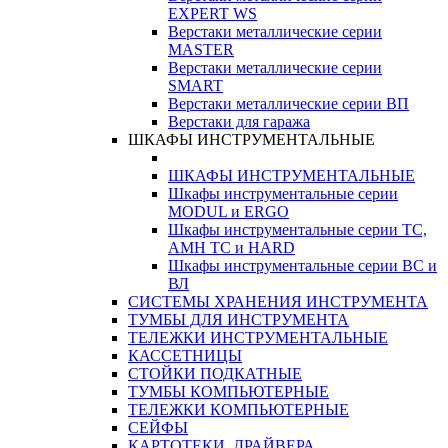
EXPERT WS
Верстаки металлические серии
MASTER
Верстаки металлические серии
SMART
Верстаки металлические серии ВП
Верстаки для гаража
ШКАФЫ ИНСТРУМЕНТАЛЬНЫЕ
ШКАФЫ ИНСТРУМЕНТАЛЬНЫЕ
Шкафы инструментальные серии
MODUL и ERGO
Шкафы инструментальные серии ТС,
АМН ТС и HARD
Шкафы инструментальные серии ВС и
ВЛ
СИСТЕМЫ ХРАНЕНИЯ ИНСТРУМЕНТА
ТУМБЫ ДЛЯ ИНСТРУМЕНТА
ТЕЛЕЖКИ ИНСТРУМЕНТАЛЬНЫЕ
КАССЕТНИЦЫ
СТОЙКИ ПОДКАТНЫЕ
ТУМБЫ КОМПЬЮТЕРНЫЕ
ТЕЛЕЖКИ КОМПЬЮТЕРНЫЕ
СЕЙФЫ
КАРТОТЕКИ, ДРАЙВЕРА