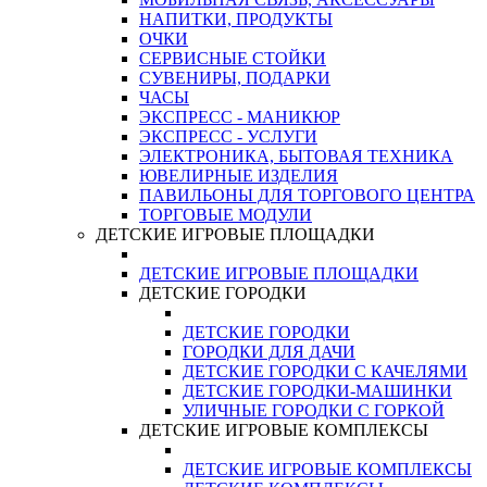
НАПИТКИ, ПРОДУКТЫ
ОЧКИ
СЕРВИСНЫЕ СТОЙКИ
СУВЕНИРЫ, ПОДАРКИ
ЧАСЫ
ЭКСПРЕСС - МАНИКЮР
ЭКСПРЕСС - УСЛУГИ
ЭЛЕКТРОНИКА, БЫТОВАЯ ТЕХНИКА
ЮВЕЛИРНЫЕ ИЗДЕЛИЯ
ПАВИЛЬОНЫ ДЛЯ ТОРГОВОГО ЦЕНТРА
ТОРГОВЫЕ МОДУЛИ
ДЕТСКИЕ ИГРОВЫЕ ПЛОЩАДКИ
ДЕТСКИЕ ИГРОВЫЕ ПЛОЩАДКИ
ДЕТСКИЕ ГОРОДКИ
ДЕТСКИЕ ГОРОДКИ
ГОРОДКИ ДЛЯ ДАЧИ
ДЕТСКИЕ ГОРОДКИ С КАЧЕЛЯМИ
ДЕТСКИЕ ГОРОДКИ-МАШИНКИ
УЛИЧНЫЕ ГОРОДКИ С ГОРКОЙ
ДЕТСКИЕ ИГРОВЫЕ КОМПЛЕКСЫ
ДЕТСКИЕ ИГРОВЫЕ КОМПЛЕКСЫ