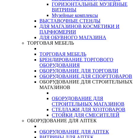
ГОРИЗОНТАЛЬНЫЕ МУЗЕЙНЫЕ
ВИТРИНЫ
Музейные комплексы
ВЫСТАВОЧНЫЕ СТЕНДЫ
ДЛЯ МАГАЗИНОВ КОСМЕТИКИ И
ПАРФЮМЕРИИ
ДЛЯ ОБУВНОГО МАГАЗИНА
ТОРГОВАЯ МЕБЕЛЬ
ТОРГОВАЯ МЕБЕЛЬ
БРЕНДИРОВАНИЕ ТОРГОВОГО
ОБОРУДОВАНИЯ
ОБОРУДОВАНИЕ ДЛЯ ТОРГОВЛИ
ОБОРУДОВАНИЕ ДЛЯ СПОРТТОВАРОВ
ОБОРУДОВАНИЕ ДЛЯ СТРОИТЕЛЬНЫХ
МАГАЗИНОВ
ОБОРУДОВАНИЕ ДЛЯ
СТРОИТЕЛЬНЫХ МАГАЗИНОВ
СТЕЛЛАЖИ ДЛЯ ХОЗТОВАРОВ
СТОЙКИ ДЛЯ СМЕСИТЕЛЕЙ
ОБОРУДОВАНИЕ ДЛЯ АПТЕК
ОБОРУДОВАНИЕ ДЛЯ АПТЕК
ВИТРИНЫ ДЛЯ АПТЕК