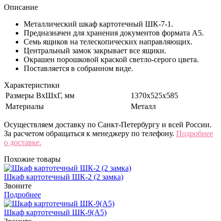
Описание
Металлический шкаф картотечный ШК-7-1.
Предназначен для хранения документов формата А5.
Семь ящиков на телескопических направляющих.
Центральный замок закрывает все ящики.
Окрашен порошковой краской светло-серого цвета.
Поставляется в собранном виде.
Характеристики
Размеры ВхШхГ, мм
1370x525x585
Материалы
Металл
Осуществляем доставку по Санкт-Петербургу и всей России.
За расчетом обращаться к менеджеру по телефону.
Подробнее
о доставке.
Похожие товары
Шкаф картотечный ШК-2 (2 замка)
Звоните
Подробнее
Шкаф картотечный ШК-9(A5)