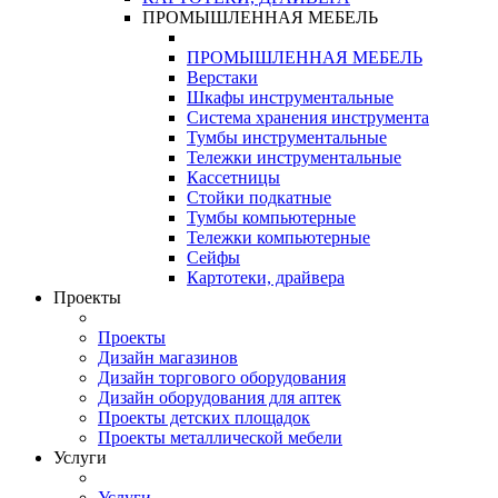
ПРОМЫШЛЕННАЯ МЕБЕЛЬ
ПРОМЫШЛЕННАЯ МЕБЕЛЬ
Верстаки
Шкафы инструментальные
Система хранения инструмента
Тумбы инструментальные
Тележки инструментальные
Кассетницы
Стойки подкатные
Тумбы компьютерные
Тележки компьютерные
Сейфы
Картотеки, драйвера
Проекты
Проекты
Дизайн магазинов
Дизайн торгового оборудования
Дизайн оборудования для аптек
Проекты детских площадок
Проекты металлической мебели
Услуги
Услуги