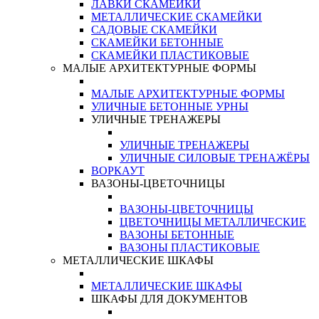
ЛАВКИ СКАМЕЙКИ
МЕТАЛЛИЧЕСКИЕ СКАМЕЙКИ
САДОВЫЕ СКАМЕЙКИ
СКАМЕЙКИ БЕТОННЫЕ
СКАМЕЙКИ ПЛАСТИКОВЫЕ
МАЛЫЕ АРХИТЕКТУРНЫЕ ФОРМЫ
МАЛЫЕ АРХИТЕКТУРНЫЕ ФОРМЫ
УЛИЧНЫЕ БЕТОННЫЕ УРНЫ
УЛИЧНЫЕ ТРЕНАЖЕРЫ
УЛИЧНЫЕ ТРЕНАЖЕРЫ
УЛИЧНЫЕ СИЛОВЫЕ ТРЕНАЖЁРЫ
ВОРКАУТ
ВАЗОНЫ-ЦВЕТОЧНИЦЫ
ВАЗОНЫ-ЦВЕТОЧНИЦЫ
ЦВЕТОЧНИЦЫ МЕТАЛЛИЧЕСКИЕ
ВАЗОНЫ БЕТОННЫЕ
ВАЗОНЫ ПЛАСТИКОВЫЕ
МЕТАЛЛИЧЕСКИЕ ШКАФЫ
МЕТАЛЛИЧЕСКИЕ ШКАФЫ
ШКАФЫ ДЛЯ ДОКУМЕНТОВ