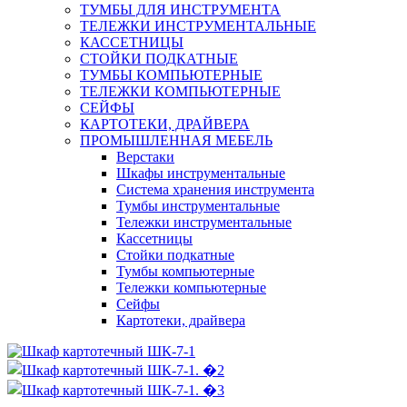
ТУМБЫ ДЛЯ ИНСТРУМЕНТА
ТЕЛЕЖКИ ИНСТРУМЕНТАЛЬНЫЕ
КАССЕТНИЦЫ
СТОЙКИ ПОДКАТНЫЕ
ТУМБЫ КОМПЬЮТЕРНЫЕ
ТЕЛЕЖКИ КОМПЬЮТЕРНЫЕ
СЕЙФЫ
КАРТОТЕКИ, ДРАЙВЕРА
ПРОМЫШЛЕННАЯ МЕБЕЛЬ
Верстаки
Шкафы инструментальные
Система хранения инструмента
Тумбы инструментальные
Тележки инструментальные
Кассетницы
Стойки подкатные
Тумбы компьютерные
Тележки компьютерные
Сейфы
Картотеки, драйвера