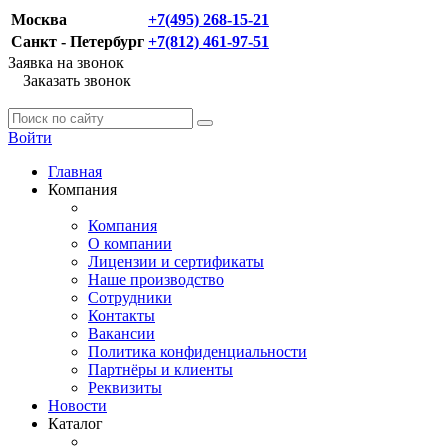
Москва
+7(495) 268-15-21
Санкт - Петербург
+7(812) 461-97-51
Заявка на звонок
Заказать звонок
Войти
Главная
Компания
Компания
О компании
Лицензии и сертификаты
Наше производство
Сотрудники
Контакты
Вакансии
Политика конфиденциальности
Партнёры и клиенты
Реквизиты
Новости
Каталог