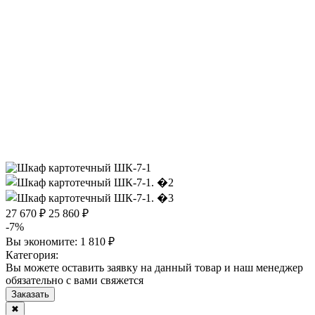
27 670 ₽
25 860 ₽
-7%
Вы экономите:
1 810 ₽
Категория:
Вы можете оставить заявку на данный товар и наш менеджер
обязательно с вами свяжется
Заказать
✖