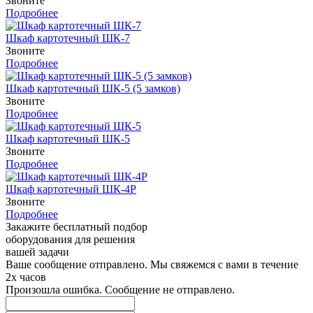
Звоните
Подробнее
Шкаф картотечный ШК-7
Звоните
Подробнее
Шкаф картотечный ШК-5 (5 замков)
Звоните
Подробнее
Шкаф картотечный ШК-5
Звоните
Подробнее
Шкаф картотечный ШК-4Р
Звоните
Подробнее
Закажите бесплатный подбор
оборудования для решения
вашей задачи
Ваше сообщение отправлено. Мы свяжемся с вами в течение
2х часов
Произошла ошибка. Сообщение не отправлено.