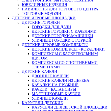
ЭЛЕКТРОНИКА, БЫТОВАЯ ТЕХНИКА
ЮВЕЛИРНЫЕ ИЗДЕЛИЯ
ПАВИЛЬОНЫ ДЛЯ ТОРГОВОГО ЦЕНТРА
ТОРГОВЫЕ МОДУЛИ
ДЕТСКИЕ ИГРОВЫЕ ПЛОЩАДКИ
ДЕТСКИЕ ГОРОДКИ
ГОРОДКИ ДЛЯ ДАЧИ
ДЕТСКИЕ ГОРОДКИ С КАЧЕЛЯМИ
ДЕТСКИЕ ГОРОДКИ-МАШИНКИ
УЛИЧНЫЕ ГОРОДКИ С ГОРКОЙ
ДЕТСКИЕ ИГРОВЫЕ КОМПЛЕКСЫ
ДЕТСКИЕ КОМПЛЕКСЫ - КОРАБЛИКИ
КОМПЛЕКСЫ С БАСКЕТБОЛЬНЫМ
ЩИТОМ
КОМПЛЕКСЫ СО СПОРТИВНЫМИ
ЭЛЕМЕНТАМИ
ДЕТСКИЕ КАЧЕЛИ
ДВОЙНЫЕ КАЧЕЛИ
ДЕТСКИЕ КАЧЕЛИ ИЗ ДЕРЕВА
КАЧАЛКИ НА ПРУЖИНЕ
КАЧЕЛИ - БАЛАНСИРЫ
МАЯТНИКОВЫЕ КАЧЕЛИ
УЛИЧНЫЕ КАЧЕЛИ
КАРУСЕЛИ ДЕТСКИЕ
КАРУСЕЛИ ДЛЯ ДЕТСКОЙ ПЛОЩАДКИ