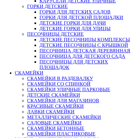
КАРУСЕЛИ ДЕТСКИЕ УЛИЧНЫЕ
ГОРКИ ДЕТСКИЕ
ГОРКИ ДЛЯ ДЕТСКИХ САДОВ
ГОРКИ ДЛЯ ДЕТСКОЙ ПЛОЩАДКИ
ДЕТСКИЕ ГОРКИ ДЛЯ ДАЧИ
ДЕТСКИЕ ГОРКИ ДЛЯ УЛИЦЫ
ПЕСОЧНИЦЫ ДЕТСКИЕ
ДЕТСКИЕ ПЕСОЧНИЦЫ КОМПЛЕКСЫ
ДЕТСКИЕ ПЕСОЧНИЦЫ С КРЫШКОЙ
ПЕСОЧНИЦА ДЕТСКАЯ ДЕРЕВЯННАЯ
ПЕСОЧНИЦА ДЛЯ ДЕТСКОГО САДА
ПЕСОЧНИЦЫ ДЛЯ ДЕТСКИХ
ПЛОЩАДОК
СКАМЕЙКИ
СКАМЕЙКИ В РАЗДЕВАЛКУ
СКАМЕЙКИ СО СПИНКОЙ
СКАМЕЙКИ УЛИЧНЫЕ ПАРКОВЫЕ
ДЕТСКИЕ СКАМЕЙКИ
СКАМЕЙКИ ДЛЯ МАГАЗИНОВ
КРАСИВЫЕ СКАМЕЙКИ
ЛАВКИ СКАМЕЙКИ
МЕТАЛЛИЧЕСКИЕ СКАМЕЙКИ
САДОВЫЕ СКАМЕЙКИ
СКАМЕЙКИ БЕТОННЫЕ
СКАМЕЙКИ ПЛАСТИКОВЫЕ