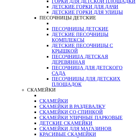
ГОРКИ ДЛЯ ДЕТСКОЙ ПЛОЩАДКИ
ДЕТСКИЕ ГОРКИ ДЛЯ ДАЧИ
ДЕТСКИЕ ГОРКИ ДЛЯ УЛИЦЫ
ПЕСОЧНИЦЫ ДЕТСКИЕ
ПЕСОЧНИЦЫ ДЕТСКИЕ
ДЕТСКИЕ ПЕСОЧНИЦЫ
КОМПЛЕКСЫ
ДЕТСКИЕ ПЕСОЧНИЦЫ С
КРЫШКОЙ
ПЕСОЧНИЦА ДЕТСКАЯ
ДЕРЕВЯННАЯ
ПЕСОЧНИЦА ДЛЯ ДЕТСКОГО
САДА
ПЕСОЧНИЦЫ ДЛЯ ДЕТСКИХ
ПЛОЩАДОК
СКАМЕЙКИ
СКАМЕЙКИ
СКАМЕЙКИ В РАЗДЕВАЛКУ
СКАМЕЙКИ СО СПИНКОЙ
СКАМЕЙКИ УЛИЧНЫЕ ПАРКОВЫЕ
ДЕТСКИЕ СКАМЕЙКИ
СКАМЕЙКИ ДЛЯ МАГАЗИНОВ
КРАСИВЫЕ СКАМЕЙКИ