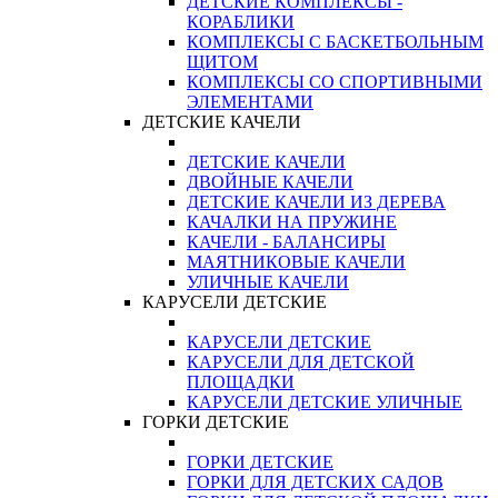
ДЕТСКИЕ КОМПЛЕКСЫ -
КОРАБЛИКИ
КОМПЛЕКСЫ С БАСКЕТБОЛЬНЫМ
ЩИТОМ
КОМПЛЕКСЫ СО СПОРТИВНЫМИ
ЭЛЕМЕНТАМИ
ДЕТСКИЕ КАЧЕЛИ
ДЕТСКИЕ КАЧЕЛИ
ДВОЙНЫЕ КАЧЕЛИ
ДЕТСКИЕ КАЧЕЛИ ИЗ ДЕРЕВА
КАЧАЛКИ НА ПРУЖИНЕ
КАЧЕЛИ - БАЛАНСИРЫ
МАЯТНИКОВЫЕ КАЧЕЛИ
УЛИЧНЫЕ КАЧЕЛИ
КАРУСЕЛИ ДЕТСКИЕ
КАРУСЕЛИ ДЕТСКИЕ
КАРУСЕЛИ ДЛЯ ДЕТСКОЙ
ПЛОЩАДКИ
КАРУСЕЛИ ДЕТСКИЕ УЛИЧНЫЕ
ГОРКИ ДЕТСКИЕ
ГОРКИ ДЕТСКИЕ
ГОРКИ ДЛЯ ДЕТСКИХ САДОВ