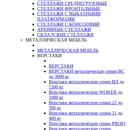
СТЕЛЛАЖИ СРЕДНЕГРУЗОВЫЕ
СТЕЛЛАЖИ ФРОНТАЛЬНЫЕ
СТЕЛЛАЖИ С ВЫКАТНЫМИ
ПЛАТФОРМАМИ
СТЕЛЛАЖИ С КОНСОЛЯМИ
АРХИВНЫЕ СТЕЛЛАЖИ
СКЛАДСКИЕ СТЕЛЛАЖИ
МЕТАЛЛИЧЕСКАЯ МЕБЕЛЬ
МЕТАЛЛИЧЕСКАЯ МЕБЕЛЬ
ВЕРСТАКИ
ВЕРСТАКИ
ВЕРСТАКИ металлические серии ВС
до 3000 кг
Верстаки металлические серии ВЛ до
1500 кг
Верстаки металлические WOKER до
1000 кг
Верстаки металлические серии 22 до
500 кг
Верстаки металлические серии 21 до
400 кг
Верстаки металлические серии PROFI
Верстаки металлические серии