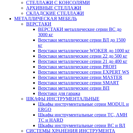
СТЕЛЛАЖИ С КОНСОЛЯМИ
АРХИВНЫЕ СТЕЛЛАЖИ
СКЛАДСКИЕ СТЕЛЛАЖИ
МЕТАЛЛИЧЕСКАЯ МЕБЕЛЬ
ВЕРСТАКИ
ВЕРСТАКИ металлические серии ВС до
3000 кг
Верстаки металлические серии ВЛ до 1500
кг
Верстаки металлические WOKER до 1000 кг
Верстаки металлические серии 22 до 500 кг
Верстаки металлические серии 21 до 400 кг
Верстаки металлические серии PROFI
Верстаки металлические серии EXPERT WS
Верстаки металлические серии MASTER
Верстаки металлические серии SMART
Верстаки металлические серии ВП
Верстаки для гаража
ШКАФЫ ИНСТРУМЕНТАЛЬНЫЕ
Шкафы инструментальные серии MODUL и
ERGO
Шкафы инструментальные серии ТС, АМН
ТС и HARD
Шкафы инструментальные серии ВС и ВЛ
СИСТЕМЫ ХРАНЕНИЯ ИНСТРУМЕНТА