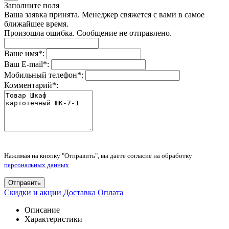
Заполните поля
Ваша заявка принята. Менеджер свяжется с вами в самое
ближайшее время.
Произошла ошибка. Сообщение не отправлено.
Ваше имя
*
:
Ваш E-mail
*
:
Мобильный телефон
*
:
Комментарий
*
:
Нажимая на кнопку "Отправить", вы даете согласие на обработку
персональных данных
Отправить
Скидки и акции
Доставка
Оплата
Описание
Характеристики