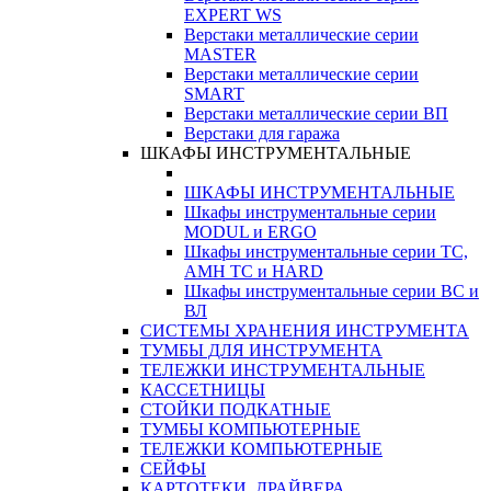
EXPERT WS
Верстаки металлические серии
MASTER
Верстаки металлические серии
SMART
Верстаки металлические серии ВП
Верстаки для гаража
ШКАФЫ ИНСТРУМЕНТАЛЬНЫЕ
ШКАФЫ ИНСТРУМЕНТАЛЬНЫЕ
Шкафы инструментальные серии
MODUL и ERGO
Шкафы инструментальные серии ТС,
АМН ТС и HARD
Шкафы инструментальные серии ВС и
ВЛ
СИСТЕМЫ ХРАНЕНИЯ ИНСТРУМЕНТА
ТУМБЫ ДЛЯ ИНСТРУМЕНТА
ТЕЛЕЖКИ ИНСТРУМЕНТАЛЬНЫЕ
КАССЕТНИЦЫ
СТОЙКИ ПОДКАТНЫЕ
ТУМБЫ КОМПЬЮТЕРНЫЕ
ТЕЛЕЖКИ КОМПЬЮТЕРНЫЕ
СЕЙФЫ
КАРТОТЕКИ, ДРАЙВЕРА