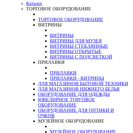
Каталог
ТОРГОВОЕ ОБОРУДОВАНИЕ
ТОРГОВОЕ ОБОРУДОВАНИЕ
ВИТРИНЫ
ВИТРИНЫ
ВИТРИНЫ ДЛЯ МУЗЕЯ
ВИТРИНЫ СТЕКЛЯННЫЕ
ВИТРИНЫ ОТКРЫТЫЕ
ВИТРИНЫ С ПОДСВЕТКОЙ
ПРИЛАВКИ
ПРИЛАВКИ
ПРИЛАВКИ - ВИТРИНЫ
ДЛЯ МАГАЗИНОВ БЫТОВОЙ ТЕХНИКИ
ДЛЯ МАГАЗИНОВ НИЖНЕГО БЕЛЬЯ
ОБОРУДОВАНИЕ ДЛЯ ОДЕЖДЫ
ЮВЕЛИРНОЕ ТОРГОВОЕ
ОБОРУДОВАНИЕ
ОБОРУДОВАНИЕ ДЛЯ ОПТИКИ И
ОЧКОВ
МУЗЕЙНОЕ ОБОРУДОВАНИЕ
МУЗЕЙНОЕ ОБОРУДОВАНИЕ