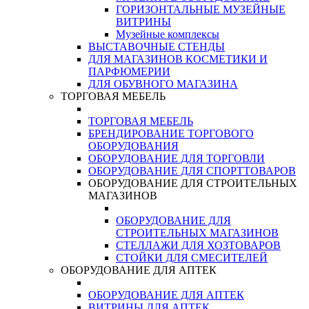
ГОРИЗОНТАЛЬНЫЕ МУЗЕЙНЫЕ
ВИТРИНЫ
Музейные комплексы
ВЫСТАВОЧНЫЕ СТЕНДЫ
ДЛЯ МАГАЗИНОВ КОСМЕТИКИ И
ПАРФЮМЕРИИ
ДЛЯ ОБУВНОГО МАГАЗИНА
ТОРГОВАЯ МЕБЕЛЬ
ТОРГОВАЯ МЕБЕЛЬ
БРЕНДИРОВАНИЕ ТОРГОВОГО
ОБОРУДОВАНИЯ
ОБОРУДОВАНИЕ ДЛЯ ТОРГОВЛИ
ОБОРУДОВАНИЕ ДЛЯ СПОРТТОВАРОВ
ОБОРУДОВАНИЕ ДЛЯ СТРОИТЕЛЬНЫХ
МАГАЗИНОВ
ОБОРУДОВАНИЕ ДЛЯ
СТРОИТЕЛЬНЫХ МАГАЗИНОВ
СТЕЛЛАЖИ ДЛЯ ХОЗТОВАРОВ
СТОЙКИ ДЛЯ СМЕСИТЕЛЕЙ
ОБОРУДОВАНИЕ ДЛЯ АПТЕК
ОБОРУДОВАНИЕ ДЛЯ АПТЕК
ВИТРИНЫ ДЛЯ АПТЕК