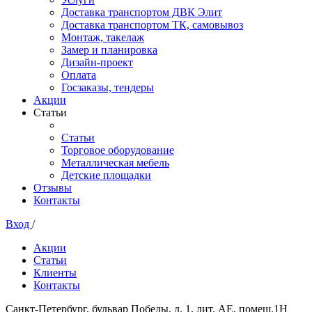
Доставка транспортом ДВК Элит
Доставка транспортом ТК, самовывоз
Монтаж, такелаж
Замер и планировка
Дизайн-проект
Оплата
Госзаказы, тендеры
Акции
Статьи
Статьи
Торговое оборудование
Металлическая мебель
Детские площадки
Отзывы
Контакты
Вход
/
Акции
Статьи
Клиенты
Контакты
Санкт-Петербург, бульвар Победы, д. 1, лит. АЕ, помещ.1Н