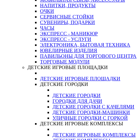
НАПИТКИ, ПРОДУКТЫ
ОЧКИ
СЕРВИСНЫЕ СТОЙКИ
СУВЕНИРЫ, ПОДАРКИ
ЧАСЫ
ЭКСПРЕСС - МАНИКЮР
ЭКСПРЕСС - УСЛУГИ
ЭЛЕКТРОНИКА, БЫТОВАЯ ТЕХНИКА
ЮВЕЛИРНЫЕ ИЗДЕЛИЯ
ПАВИЛЬОНЫ ДЛЯ ТОРГОВОГО ЦЕНТРА
ТОРГОВЫЕ МОДУЛИ
ДЕТСКИЕ ИГРОВЫЕ ПЛОЩАДКИ
ДЕТСКИЕ ИГРОВЫЕ ПЛОЩАДКИ
ДЕТСКИЕ ГОРОДКИ
ДЕТСКИЕ ГОРОДКИ
ГОРОДКИ ДЛЯ ДАЧИ
ДЕТСКИЕ ГОРОДКИ С КАЧЕЛЯМИ
ДЕТСКИЕ ГОРОДКИ-МАШИНКИ
УЛИЧНЫЕ ГОРОДКИ С ГОРКОЙ
ДЕТСКИЕ ИГРОВЫЕ КОМПЛЕКСЫ
ДЕТСКИЕ ИГРОВЫЕ КОМПЛЕКСЫ