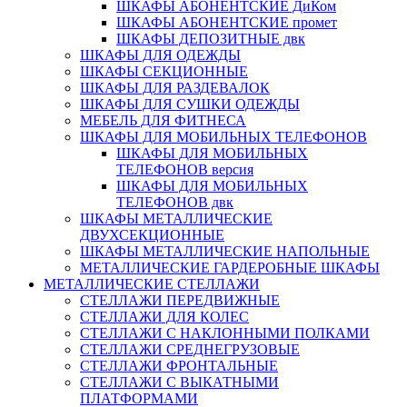
ШКАФЫ АБОНЕНТСКИЕ ДиКом
ШКАФЫ АБОНЕНТСКИЕ промет
ШКАФЫ ДЕПОЗИТНЫЕ двк
ШКАФЫ ДЛЯ ОДЕЖДЫ
ШКАФЫ СЕКЦИОННЫЕ
ШКАФЫ ДЛЯ РАЗДЕВАЛОК
ШКАФЫ ДЛЯ СУШКИ ОДЕЖДЫ
МЕБЕЛЬ ДЛЯ ФИТНЕСА
ШКАФЫ ДЛЯ МОБИЛЬНЫХ ТЕЛЕФОНОВ
ШКАФЫ ДЛЯ МОБИЛЬНЫХ
ТЕЛЕФОНОВ версия
ШКАФЫ ДЛЯ МОБИЛЬНЫХ
ТЕЛЕФОНОВ двк
ШКАФЫ МЕТАЛЛИЧЕСКИЕ
ДВУХСЕКЦИОННЫЕ
ШКАФЫ МЕТАЛЛИЧЕСКИЕ НАПОЛЬНЫЕ
МЕТАЛЛИЧЕСКИЕ ГАРДЕРОБНЫЕ ШКАФЫ
МЕТАЛЛИЧЕСКИЕ СТЕЛЛАЖИ
СТЕЛЛАЖИ ПЕРЕДВИЖНЫЕ
СТЕЛЛАЖИ ДЛЯ КОЛЕС
СТЕЛЛАЖИ С НАКЛОННЫМИ ПОЛКАМИ
СТЕЛЛАЖИ СРЕДНЕГРУЗОВЫЕ
СТЕЛЛАЖИ ФРОНТАЛЬНЫЕ
СТЕЛЛАЖИ С ВЫКАТНЫМИ
ПЛАТФОРМАМИ