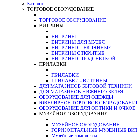
Каталог
ТОРГОВОЕ ОБОРУДОВАНИЕ
ТОРГОВОЕ ОБОРУДОВАНИЕ
ВИТРИНЫ
ВИТРИНЫ
ВИТРИНЫ ДЛЯ МУЗЕЯ
ВИТРИНЫ СТЕКЛЯННЫЕ
ВИТРИНЫ ОТКРЫТЫЕ
ВИТРИНЫ С ПОДСВЕТКОЙ
ПРИЛАВКИ
ПРИЛАВКИ
ПРИЛАВКИ - ВИТРИНЫ
ДЛЯ МАГАЗИНОВ БЫТОВОЙ ТЕХНИКИ
ДЛЯ МАГАЗИНОВ НИЖНЕГО БЕЛЬЯ
ОБОРУДОВАНИЕ ДЛЯ ОДЕЖДЫ
ЮВЕЛИРНОЕ ТОРГОВОЕ ОБОРУДОВАНИ
ОБОРУДОВАНИЕ ДЛЯ ОПТИКИ И ОЧКОВ
МУЗЕЙНОЕ ОБОРУДОВАНИЕ
МУЗЕЙНОЕ ОБОРУДОВАНИЕ
ГОРИЗОНТАЛЬНЫЕ МУЗЕЙНЫЕ ВИ
Музейные комплексы