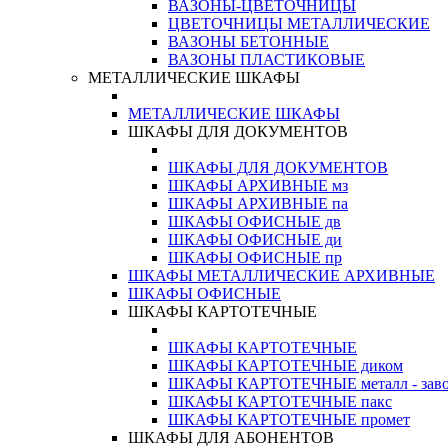
ВАЗОНЫ-ЦВЕТОЧНИЦЫ
ЦВЕТОЧНИЦЫ МЕТАЛЛИЧЕСКИЕ
ВАЗОНЫ БЕТОННЫЕ
ВАЗОНЫ ПЛАСТИКОВЫЕ
МЕТАЛЛИЧЕСКИЕ ШКАФЫ
МЕТАЛЛИЧЕСКИЕ ШКАФЫ
ШКАФЫ ДЛЯ ДОКУМЕНТОВ
ШКАФЫ ДЛЯ ДОКУМЕНТОВ
ШКАФЫ АРХИВНЫЕ мз
ШКАФЫ АРХИВНЫЕ па
ШКАФЫ ОФИСНЫЕ дв
ШКАФЫ ОФИСНЫЕ ди
ШКАФЫ ОФИСНЫЕ пр
ШКАФЫ МЕТАЛЛИЧЕСКИЕ АРХИВНЫЕ
ШКАФЫ ОФИСНЫЕ
ШКАФЫ КАРТОТЕЧНЫЕ
ШКАФЫ КАРТОТЕЧНЫЕ
ШКАФЫ КАРТОТЕЧНЫЕ диком
ШКАФЫ КАРТОТЕЧНЫЕ металл - зав
ШКАФЫ КАРТОТЕЧНЫЕ пакс
ШКАФЫ КАРТОТЕЧНЫЕ промет
ШКАФЫ ДЛЯ АБОНЕНТОВ