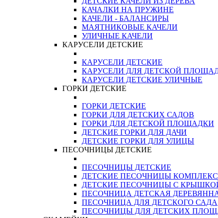
ДЕТСКИЕ КАЧЕЛИ ИЗ ДЕРЕВА
КАЧАЛКИ НА ПРУЖИНЕ
КАЧЕЛИ - БАЛАНСИРЫ
МАЯТНИКОВЫЕ КАЧЕЛИ
УЛИЧНЫЕ КАЧЕЛИ
КАРУСЕЛИ ДЕТСКИЕ
КАРУСЕЛИ ДЕТСКИЕ
КАРУСЕЛИ ДЛЯ ДЕТСКОЙ ПЛОЩА
КАРУСЕЛИ ДЕТСКИЕ УЛИЧНЫЕ
ГОРКИ ДЕТСКИЕ
ГОРКИ ДЕТСКИЕ
ГОРКИ ДЛЯ ДЕТСКИХ САДОВ
ГОРКИ ДЛЯ ДЕТСКОЙ ПЛОЩАДКИ
ДЕТСКИЕ ГОРКИ ДЛЯ ДАЧИ
ДЕТСКИЕ ГОРКИ ДЛЯ УЛИЦЫ
ПЕСОЧНИЦЫ ДЕТСКИЕ
ПЕСОЧНИЦЫ ДЕТСКИЕ
ДЕТСКИЕ ПЕСОЧНИЦЫ КОМПЛЕК
ДЕТСКИЕ ПЕСОЧНИЦЫ С КРЫШКО
ПЕСОЧНИЦА ДЕТСКАЯ ДЕРЕВЯНН
ПЕСОЧНИЦА ДЛЯ ДЕТСКОГО САДА
ПЕСОЧНИЦЫ ДЛЯ ДЕТСКИХ ПЛО