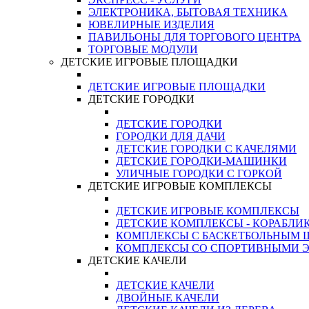
ЭЛЕКТРОНИКА, БЫТОВАЯ ТЕХНИКА
ЮВЕЛИРНЫЕ ИЗДЕЛИЯ
ПАВИЛЬОНЫ ДЛЯ ТОРГОВОГО ЦЕНТРА
ТОРГОВЫЕ МОДУЛИ
ДЕТСКИЕ ИГРОВЫЕ ПЛОЩАДКИ
ДЕТСКИЕ ИГРОВЫЕ ПЛОЩАДКИ
ДЕТСКИЕ ГОРОДКИ
ДЕТСКИЕ ГОРОДКИ
ГОРОДКИ ДЛЯ ДАЧИ
ДЕТСКИЕ ГОРОДКИ С КАЧЕЛЯМИ
ДЕТСКИЕ ГОРОДКИ-МАШИНКИ
УЛИЧНЫЕ ГОРОДКИ С ГОРКОЙ
ДЕТСКИЕ ИГРОВЫЕ КОМПЛЕКСЫ
ДЕТСКИЕ ИГРОВЫЕ КОМПЛЕКСЫ
ДЕТСКИЕ КОМПЛЕКСЫ - КОРАБЛИ
КОМПЛЕКСЫ С БАСКЕТБОЛЬНЫМ
КОМПЛЕКСЫ СО СПОРТИВНЫМИ 
ДЕТСКИЕ КАЧЕЛИ
ДЕТСКИЕ КАЧЕЛИ
ДВОЙНЫЕ КАЧЕЛИ