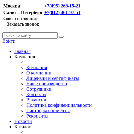
Москва
+7(495) 268-15-21
Санкт - Петербург
+7(812) 461-97-51
Заявка на звонок
Заказать звонок
Войти
Главная
Компания
Компания
О компании
Лицензии и сертификаты
Наше производство
Сотрудники
Контакты
Вакансии
Политика конфиденциальности
Партнёры и клиенты
Реквизиты
Новости
Каталог