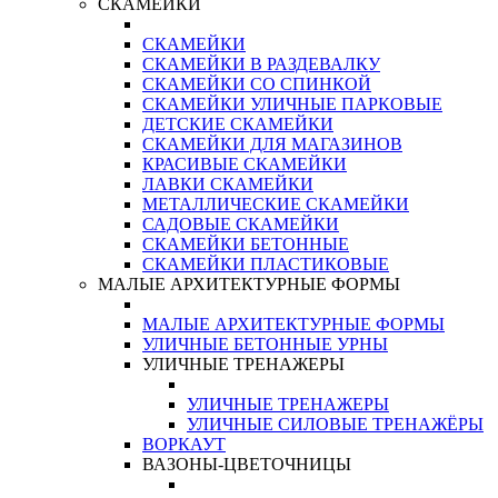
СКАМЕЙКИ
СКАМЕЙКИ
СКАМЕЙКИ В РАЗДЕВАЛКУ
СКАМЕЙКИ СО СПИНКОЙ
СКАМЕЙКИ УЛИЧНЫЕ ПАРКОВЫЕ
ДЕТСКИЕ СКАМЕЙКИ
СКАМЕЙКИ ДЛЯ МАГАЗИНОВ
КРАСИВЫЕ СКАМЕЙКИ
ЛАВКИ СКАМЕЙКИ
МЕТАЛЛИЧЕСКИЕ СКАМЕЙКИ
САДОВЫЕ СКАМЕЙКИ
СКАМЕЙКИ БЕТОННЫЕ
СКАМЕЙКИ ПЛАСТИКОВЫЕ
МАЛЫЕ АРХИТЕКТУРНЫЕ ФОРМЫ
МАЛЫЕ АРХИТЕКТУРНЫЕ ФОРМЫ
УЛИЧНЫЕ БЕТОННЫЕ УРНЫ
УЛИЧНЫЕ ТРЕНАЖЕРЫ
УЛИЧНЫЕ ТРЕНАЖЕРЫ
УЛИЧНЫЕ СИЛОВЫЕ ТРЕНАЖЁРЫ
ВОРКАУТ
ВАЗОНЫ-ЦВЕТОЧНИЦЫ