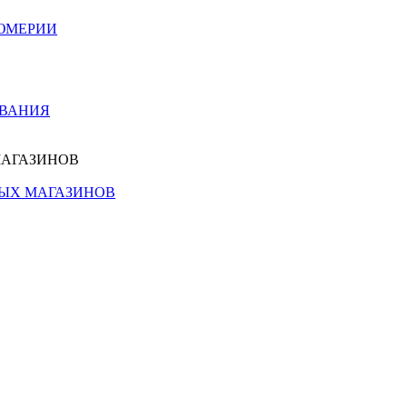
ЮМЕРИИ
ОВАНИЯ
МАГАЗИНОВ
НЫХ МАГАЗИНОВ