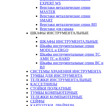
EXPERT WS
Верстаки металлические серии
MASTER
Верстаки металлические серии
SMART
Верстаки металлические серии ВП
Верстаки для гаража
ШКАФЫ ИНСТРУМЕНТАЛЬНЫЕ
ШКАФЫ ИНСТРУМЕНТАЛЬНЫЕ
Шкафы инструментальные серии
MODUL и ERGO
Шкафы инструментальные серии ТС,
АМН ТС и HARD
Шкафы инструментальные серии ВС и
ВЛ
СИСТЕМЫ ХРАНЕНИЯ ИНСТРУМЕНТА
ТУМБЫ ДЛЯ ИНСТРУМЕНТА
ТЕЛЕЖКИ ИНСТРУМЕНТАЛЬНЫЕ
КАССЕТНИЦЫ
СТОЙКИ ПОДКАТНЫЕ
ТУМБЫ КОМПЬЮТЕРНЫЕ
ТЕЛЕЖКИ КОМПЬЮТЕРНЫЕ
СЕЙФЫ
КАРТОТЕКИ, ДРАЙВЕРА