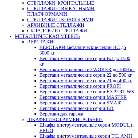
СТЕЛЛАЖИ ФРОНТАЛЬНЫЕ
СТЕЛЛАЖИ С ВЫКАТНЫМИ
ПЛАТФОРМАМИ
СТЕЛЛАЖИ С КОНСОЛЯМИ
АРХИВНЫЕ СТЕЛЛАЖИ
СКЛАДСКИЕ СТЕЛЛАЖИ
МЕТАЛЛИЧЕСКАЯ МЕБЕЛЬ
ВЕРСТАКИ
ВЕРСТАКИ металлические серии ВС до
3000 кг
Верстаки металлические серии ВЛ до 1500
кг
Верстаки металлические WOKER до 1000 кг
Верстаки металлические серии 22 до 500 кг
Верстаки металлические серии 21 до 400 кг
Верстаки металлические серии PROFI
Верстаки металлические серии EXPERT WS
Верстаки металлические серии MASTER
Верстаки металлические серии SMART
Верстаки металлические серии ВП
Верстаки для гаража
ШКАФЫ ИНСТРУМЕНТАЛЬНЫЕ
Шкафы инструментальные серии MODUL и
ERGO
Шкафы инструментальные серии ТС, АМН