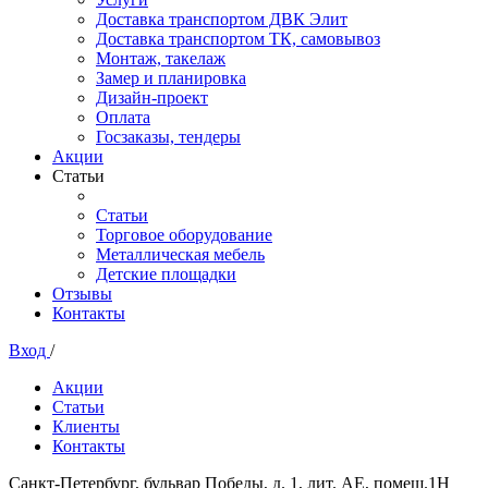
Доставка транспортом ДВК Элит
Доставка транспортом ТК, самовывоз
Монтаж, такелаж
Замер и планировка
Дизайн-проект
Оплата
Госзаказы, тендеры
Акции
Статьи
Статьи
Торговое оборудование
Металлическая мебель
Детские площадки
Отзывы
Контакты
Вход
/
Акции
Статьи
Клиенты
Контакты
Санкт-Петербург, бульвар Победы, д. 1, лит. АЕ, помещ.1Н