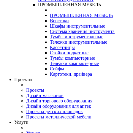
ПРОМЫШЛЕННАЯ МЕБЕЛЬ
ПРОМЫШЛЕННАЯ МЕБЕЛЬ
Верстаки
Шкафы инструментальные
Система хранения инструмента
Тумбы инструментальные
Тележки инструментальные
Кассетницы
Стойки подкатные
Тумбы компьютерные
Тележки компьютерные
Сейфы
Картотеки, драйвера
Проекты
Проекты
Дизайн магазинов
Дизайн торгового оборудования
Дизайн оборудования для аптек
Проекты детских площадок
Проекты металлической мебели
Услуги
Услуги