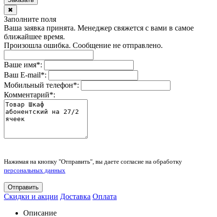
✖
Заполните поля
Ваша заявка принята. Менеджер свяжется с вами в самое
ближайшее время.
Произошла ошибка. Сообщение не отправлено.
Ваше имя
*
:
Ваш E-mail
*
:
Мобильный телефон
*
:
Комментарий
*
:
Нажимая на кнопку "Отправить", вы даете согласие на обработку
персональных данных
Отправить
Скидки и акции
Доставка
Оплата
Описание