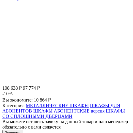
108 638 ₽
97 774 ₽
-10%
Вы экономите:
10 864 ₽
Категория:
МЕТАЛЛИЧЕСКИЕ ШКАФЫ
ШКАФЫ ДЛЯ
АБОНЕНТОВ
ШКАФЫ АБОНЕНТСКИЕ версия
ШКАФЫ
СО СПЛОШНЫМИ ДВЕРЦАМИ
Вы можете оставить заявку на данный товар и наш менеджер
обязательно с вами свяжется
Заказать