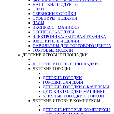
НАПИТКИ, ПРОДУКТЫ
ОЧКИ
СЕРВИСНЫЕ СТОЙКИ
СУВЕНИРЫ, ПОДАРКИ
ЧАСЫ
ЭКСПРЕСС - МАНИКЮР
ЭКСПРЕСС - УСЛУГИ
ЭЛЕКТРОНИКА, БЫТОВАЯ ТЕХНИКА
ЮВЕЛИРНЫЕ ИЗДЕЛИЯ
ПАВИЛЬОНЫ ДЛЯ ТОРГОВОГО ЦЕНТРА
ТОРГОВЫЕ МОДУЛИ
ДЕТСКИЕ ИГРОВЫЕ ПЛОЩАДКИ
ДЕТСКИЕ ИГРОВЫЕ ПЛОЩАДКИ
ДЕТСКИЕ ГОРОДКИ
ДЕТСКИЕ ГОРОДКИ
ГОРОДКИ ДЛЯ ДАЧИ
ДЕТСКИЕ ГОРОДКИ С КАЧЕЛЯМИ
ДЕТСКИЕ ГОРОДКИ-МАШИНКИ
УЛИЧНЫЕ ГОРОДКИ С ГОРКОЙ
ДЕТСКИЕ ИГРОВЫЕ КОМПЛЕКСЫ
ДЕТСКИЕ ИГРОВЫЕ КОМПЛЕКСЫ