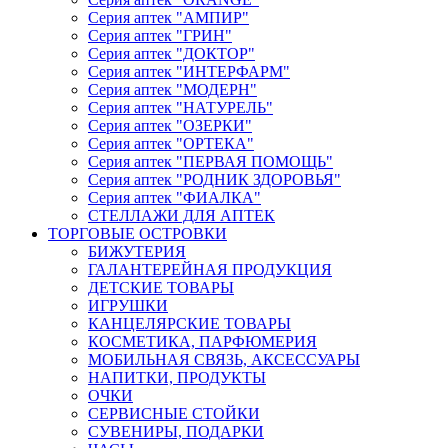
Серия аптек "АМПИР"
Серия аптек "ГРИН"
Серия аптек "ДОКТОР"
Серия аптек "ИНТЕРФАРМ"
Серия аптек "МОДЕРН"
Серия аптек "НАТУРЕЛЬ"
Серия аптек "ОЗЕРКИ"
Серия аптек "ОРТЕКА"
Серия аптек "ПЕРВАЯ ПОМОЩЬ"
Серия аптек "РОДНИК ЗДОРОВЬЯ"
Серия аптек "ФИАЛКА"
СТЕЛЛАЖИ ДЛЯ АПТЕК
ТОРГОВЫЕ ОСТРОВКИ
БИЖУТЕРИЯ
ГАЛАНТЕРЕЙНАЯ ПРОДУКЦИЯ
ДЕТСКИЕ ТОВАРЫ
ИГРУШКИ
КАНЦЕЛЯРСКИЕ ТОВАРЫ
КОСМЕТИКА, ПАРФЮМЕРИЯ
МОБИЛЬНАЯ СВЯЗЬ, АКСЕССУАРЫ
НАПИТКИ, ПРОДУКТЫ
ОЧКИ
СЕРВИСНЫЕ СТОЙКИ
СУВЕНИРЫ, ПОДАРКИ