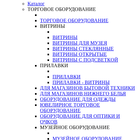
Каталог
ТОРГОВОЕ ОБОРУДОВАНИЕ
ТОРГОВОЕ ОБОРУДОВАНИЕ
ВИТРИНЫ
ВИТРИНЫ
ВИТРИНЫ ДЛЯ МУЗЕЯ
ВИТРИНЫ СТЕКЛЯННЫЕ
ВИТРИНЫ ОТКРЫТЫЕ
ВИТРИНЫ С ПОДСВЕТКОЙ
ПРИЛАВКИ
ПРИЛАВКИ
ПРИЛАВКИ - ВИТРИНЫ
ДЛЯ МАГАЗИНОВ БЫТОВОЙ ТЕХНИКИ
ДЛЯ МАГАЗИНОВ НИЖНЕГО БЕЛЬЯ
ОБОРУДОВАНИЕ ДЛЯ ОДЕЖДЫ
ЮВЕЛИРНОЕ ТОРГОВОЕ
ОБОРУДОВАНИЕ
ОБОРУДОВАНИЕ ДЛЯ ОПТИКИ И
ОЧКОВ
МУЗЕЙНОЕ ОБОРУДОВАНИЕ
МУЗЕЙНОЕ ОБОРУДОВАНИЕ