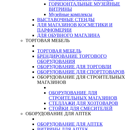
ГОРИЗОНТАЛЬНЫЕ МУЗЕЙНЫЕ
ВИТРИНЫ
Музейные комплексы
ВЫСТАВОЧНЫЕ СТЕНДЫ
ДЛЯ МАГАЗИНОВ КОСМЕТИКИ И
ПАРФЮМЕРИИ
ДЛЯ ОБУВНОГО МАГАЗИНА
ТОРГОВАЯ МЕБЕЛЬ
ТОРГОВАЯ МЕБЕЛЬ
БРЕНДИРОВАНИЕ ТОРГОВОГО
ОБОРУДОВАНИЯ
ОБОРУДОВАНИЕ ДЛЯ ТОРГОВЛИ
ОБОРУДОВАНИЕ ДЛЯ СПОРТТОВАРОВ
ОБОРУДОВАНИЕ ДЛЯ СТРОИТЕЛЬНЫХ
МАГАЗИНОВ
ОБОРУДОВАНИЕ ДЛЯ
СТРОИТЕЛЬНЫХ МАГАЗИНОВ
СТЕЛЛАЖИ ДЛЯ ХОЗТОВАРОВ
СТОЙКИ ДЛЯ СМЕСИТЕЛЕЙ
ОБОРУДОВАНИЕ ДЛЯ АПТЕК
ОБОРУДОВАНИЕ ДЛЯ АПТЕК
ВИТРИНЫ ДЛЯ АПТЕК