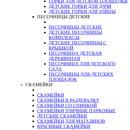
ГОРКИ ДЛЯ ДЕТСКОЙ ПЛОЩАДКИ
ДЕТСКИЕ ГОРКИ ДЛЯ ДАЧИ
ДЕТСКИЕ ГОРКИ ДЛЯ УЛИЦЫ
ПЕСОЧНИЦЫ ДЕТСКИЕ
ПЕСОЧНИЦЫ ДЕТСКИЕ
ДЕТСКИЕ ПЕСОЧНИЦЫ
КОМПЛЕКСЫ
ДЕТСКИЕ ПЕСОЧНИЦЫ С
КРЫШКОЙ
ПЕСОЧНИЦА ДЕТСКАЯ
ДЕРЕВЯННАЯ
ПЕСОЧНИЦА ДЛЯ ДЕТСКОГО
САДА
ПЕСОЧНИЦЫ ДЛЯ ДЕТСКИХ
ПЛОЩАДОК
СКАМЕЙКИ
СКАМЕЙКИ
СКАМЕЙКИ В РАЗДЕВАЛКУ
СКАМЕЙКИ СО СПИНКОЙ
СКАМЕЙКИ УЛИЧНЫЕ ПАРКОВЫЕ
ДЕТСКИЕ СКАМЕЙКИ
СКАМЕЙКИ ДЛЯ МАГАЗИНОВ
КРАСИВЫЕ СКАМЕЙКИ