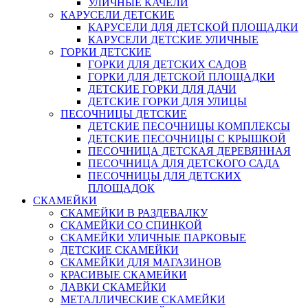
УЛИЧНЫЕ КАЧЕЛИ
КАРУСЕЛИ ДЕТСКИЕ
КАРУСЕЛИ ДЛЯ ДЕТСКОЙ ПЛОЩАДКИ
КАРУСЕЛИ ДЕТСКИЕ УЛИЧНЫЕ
ГОРКИ ДЕТСКИЕ
ГОРКИ ДЛЯ ДЕТСКИХ САДОВ
ГОРКИ ДЛЯ ДЕТСКОЙ ПЛОЩАДКИ
ДЕТСКИЕ ГОРКИ ДЛЯ ДАЧИ
ДЕТСКИЕ ГОРКИ ДЛЯ УЛИЦЫ
ПЕСОЧНИЦЫ ДЕТСКИЕ
ДЕТСКИЕ ПЕСОЧНИЦЫ КОМПЛЕКСЫ
ДЕТСКИЕ ПЕСОЧНИЦЫ С КРЫШКОЙ
ПЕСОЧНИЦА ДЕТСКАЯ ДЕРЕВЯННАЯ
ПЕСОЧНИЦА ДЛЯ ДЕТСКОГО САДА
ПЕСОЧНИЦЫ ДЛЯ ДЕТСКИХ
ПЛОЩАДОК
СКАМЕЙКИ
СКАМЕЙКИ В РАЗДЕВАЛКУ
СКАМЕЙКИ СО СПИНКОЙ
СКАМЕЙКИ УЛИЧНЫЕ ПАРКОВЫЕ
ДЕТСКИЕ СКАМЕЙКИ
СКАМЕЙКИ ДЛЯ МАГАЗИНОВ
КРАСИВЫЕ СКАМЕЙКИ
ЛАВКИ СКАМЕЙКИ
МЕТАЛЛИЧЕСКИЕ СКАМЕЙКИ