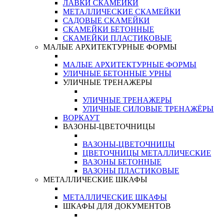
ЛАВКИ СКАМЕЙКИ
МЕТАЛЛИЧЕСКИЕ СКАМЕЙКИ
САДОВЫЕ СКАМЕЙКИ
СКАМЕЙКИ БЕТОННЫЕ
СКАМЕЙКИ ПЛАСТИКОВЫЕ
МАЛЫЕ АРХИТЕКТУРНЫЕ ФОРМЫ
МАЛЫЕ АРХИТЕКТУРНЫЕ ФОРМЫ
УЛИЧНЫЕ БЕТОННЫЕ УРНЫ
УЛИЧНЫЕ ТРЕНАЖЕРЫ
УЛИЧНЫЕ ТРЕНАЖЕРЫ
УЛИЧНЫЕ СИЛОВЫЕ ТРЕНАЖЁРЫ
ВОРКАУТ
ВАЗОНЫ-ЦВЕТОЧНИЦЫ
ВАЗОНЫ-ЦВЕТОЧНИЦЫ
ЦВЕТОЧНИЦЫ МЕТАЛЛИЧЕСКИЕ
ВАЗОНЫ БЕТОННЫЕ
ВАЗОНЫ ПЛАСТИКОВЫЕ
МЕТАЛЛИЧЕСКИЕ ШКАФЫ
МЕТАЛЛИЧЕСКИЕ ШКАФЫ
ШКАФЫ ДЛЯ ДОКУМЕНТОВ