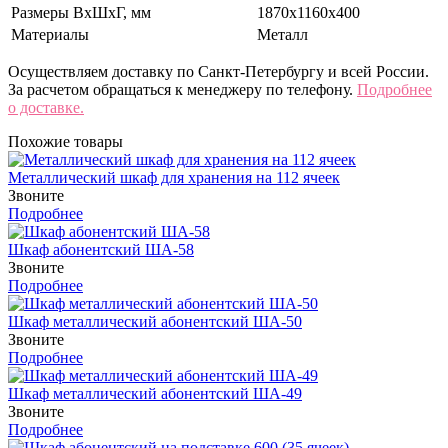
Размеры ВхШхГ, мм
1870х1160х400
Материалы
Металл
Осуществляем доставку по Санкт-Петербургу и всей России.
За расчетом обращаться к менеджеру по телефону.
Подробнее
о доставке.
Похожие товары
Металлический шкаф для хранения на 112 ячеек
Звоните
Подробнее
Шкаф абонентский ША-58
Звоните
Подробнее
Шкаф металлический абонентский ША-50
Звоните
Подробнее
Шкаф металлический абонентский ША-49
Звоните
Подробнее