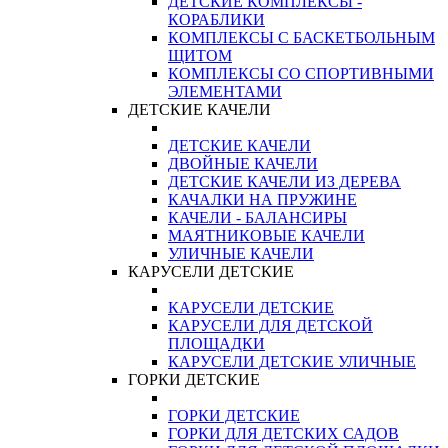
ДЕТСКИЕ КОМПЛЕКСЫ -
КОРАБЛИКИ
КОМПЛЕКСЫ С БАСКЕТБОЛЬНЫМ
ЩИТОМ
КОМПЛЕКСЫ СО СПОРТИВНЫМИ
ЭЛЕМЕНТАМИ
ДЕТСКИЕ КАЧЕЛИ
ДЕТСКИЕ КАЧЕЛИ
ДВОЙНЫЕ КАЧЕЛИ
ДЕТСКИЕ КАЧЕЛИ ИЗ ДЕРЕВА
КАЧАЛКИ НА ПРУЖИНЕ
КАЧЕЛИ - БАЛАНСИРЫ
МАЯТНИКОВЫЕ КАЧЕЛИ
УЛИЧНЫЕ КАЧЕЛИ
КАРУСЕЛИ ДЕТСКИЕ
КАРУСЕЛИ ДЕТСКИЕ
КАРУСЕЛИ ДЛЯ ДЕТСКОЙ
ПЛОЩАДКИ
КАРУСЕЛИ ДЕТСКИЕ УЛИЧНЫЕ
ГОРКИ ДЕТСКИЕ
ГОРКИ ДЕТСКИЕ
ГОРКИ ДЛЯ ДЕТСКИХ САДОВ