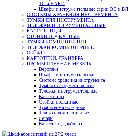
ТС и HARD
Шкафы инструментальные серии ВС и ВЛ
СИСТЕМЫ ХРАНЕНИЯ ИНСТРУМЕНТА
ТУМБЫ ДЛЯ ИНСТРУМЕНТА
ТЕЛЕЖКИ ИНСТРУМЕНТАЛЬНЫЕ
КАССЕТНИЦЫ
СТОЙКИ ПОДКАТНЫЕ
ТУМБЫ КОМПЬЮТЕРНЫЕ
ТЕЛЕЖКИ КОМПЬЮТЕРНЫЕ
СЕЙФЫ
КАРТОТЕКИ, ДРАЙВЕРА
ПРОМЫШЛЕННАЯ МЕБЕЛЬ
Верстаки
Шкафы инструментальные
Система хранения инструмента
Тумбы инструментальные
Тележки инструментальные
Кассетницы
Стойки подкатные
Тумбы компьютерные
Тележки компьютерные
Сейфы
Картотеки, драйвера