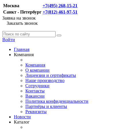
Москва
+7(495) 268-15-21
Санкт - Петербург
+7(812) 461-97-51
Заявка на звонок
Заказать звонок
Войти
Главная
Компания
Компания
О компании
Лицензии и сертификаты
Наше производство
Сотрудники
Контакты
Вакансии
Политика конфиденциальности
Партнёры и клиенты
Реквизиты
Новости
Каталог