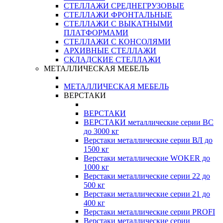
СТЕЛЛАЖИ СРЕДНЕГРУЗОВЫЕ
СТЕЛЛАЖИ ФРОНТАЛЬНЫЕ
СТЕЛЛАЖИ С ВЫКАТНЫМИ
ПЛАТФОРМАМИ
СТЕЛЛАЖИ С КОНСОЛЯМИ
АРХИВНЫЕ СТЕЛЛАЖИ
СКЛАДСКИЕ СТЕЛЛАЖИ
МЕТАЛЛИЧЕСКАЯ МЕБЕЛЬ
МЕТАЛЛИЧЕСКАЯ МЕБЕЛЬ
ВЕРСТАКИ
ВЕРСТАКИ
ВЕРСТАКИ металлические серии ВС
до 3000 кг
Верстаки металлические серии ВЛ до
1500 кг
Верстаки металлические WOKER до
1000 кг
Верстаки металлические серии 22 до
500 кг
Верстаки металлические серии 21 до
400 кг
Верстаки металлические серии PROFI
Верстаки металлические серии