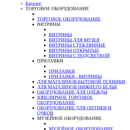
Каталог
ТОРГОВОЕ ОБОРУДОВАНИЕ
ТОРГОВОЕ ОБОРУДОВАНИЕ
ВИТРИНЫ
ВИТРИНЫ
ВИТРИНЫ ДЛЯ МУЗЕЯ
ВИТРИНЫ СТЕКЛЯННЫЕ
ВИТРИНЫ ОТКРЫТЫЕ
ВИТРИНЫ С ПОДСВЕТКОЙ
ПРИЛАВКИ
ПРИЛАВКИ
ПРИЛАВКИ - ВИТРИНЫ
ДЛЯ МАГАЗИНОВ БЫТОВОЙ ТЕХНИКИ
ДЛЯ МАГАЗИНОВ НИЖНЕГО БЕЛЬЯ
ОБОРУДОВАНИЕ ДЛЯ ОДЕЖДЫ
ЮВЕЛИРНОЕ ТОРГОВОЕ
ОБОРУДОВАНИЕ
ОБОРУДОВАНИЕ ДЛЯ ОПТИКИ И
ОЧКОВ
МУЗЕЙНОЕ ОБОРУДОВАНИЕ
МУЗЕЙНОЕ ОБОРУДОВАНИЕ