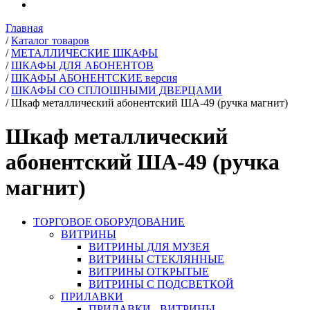
Главная
/
Каталог товаров
/
МЕТАЛЛИЧЕСКИЕ ШКАФЫ
/
ШКАФЫ ДЛЯ АБОНЕНТОВ
/
ШКАФЫ АБОНЕНТСКИЕ версия
/
ШКАФЫ СО СПЛОШНЫМИ ДВЕРЦАМИ
/
Шкаф металлический абонентский ША-49 (ручка магнит)
Шкаф металлический
абонентский ША-49 (ручка
магнит)
ТОРГОВОЕ ОБОРУДОВАНИЕ
ВИТРИНЫ
ВИТРИНЫ ДЛЯ МУЗЕЯ
ВИТРИНЫ СТЕКЛЯННЫЕ
ВИТРИНЫ ОТКРЫТЫЕ
ВИТРИНЫ С ПОДСВЕТКОЙ
ПРИЛАВКИ
ПРИЛАВКИ - ВИТРИНЫ