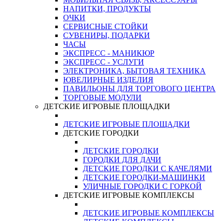
НАПИТКИ, ПРОДУКТЫ
ОЧКИ
СЕРВИСНЫЕ СТОЙКИ
СУВЕНИРЫ, ПОДАРКИ
ЧАСЫ
ЭКСПРЕСС - МАНИКЮР
ЭКСПРЕСС - УСЛУГИ
ЭЛЕКТРОНИКА, БЫТОВАЯ ТЕХНИКА
ЮВЕЛИРНЫЕ ИЗДЕЛИЯ
ПАВИЛЬОНЫ ДЛЯ ТОРГОВОГО ЦЕНТРА
ТОРГОВЫЕ МОДУЛИ
ДЕТСКИЕ ИГРОВЫЕ ПЛОЩАДКИ
ДЕТСКИЕ ИГРОВЫЕ ПЛОЩАДКИ
ДЕТСКИЕ ГОРОДКИ
ДЕТСКИЕ ГОРОДКИ
ГОРОДКИ ДЛЯ ДАЧИ
ДЕТСКИЕ ГОРОДКИ С КАЧЕЛЯМИ
ДЕТСКИЕ ГОРОДКИ-МАШИНКИ
УЛИЧНЫЕ ГОРОДКИ С ГОРКОЙ
ДЕТСКИЕ ИГРОВЫЕ КОМПЛЕКСЫ
ДЕТСКИЕ ИГРОВЫЕ КОМПЛЕКСЫ