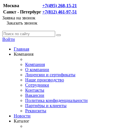
Москва
+7(495) 268-15-21
Санкт - Петербург
+7(812) 461-97-51
Заявка на звонок
Заказать звонок
Войти
Главная
Компания
Компания
О компании
Лицензии и сертификаты
Наше производство
Сотрудники
Контакты
Вакансии
Политика конфиденциальности
Партнёры и клиенты
Реквизиты
Новости
Каталог