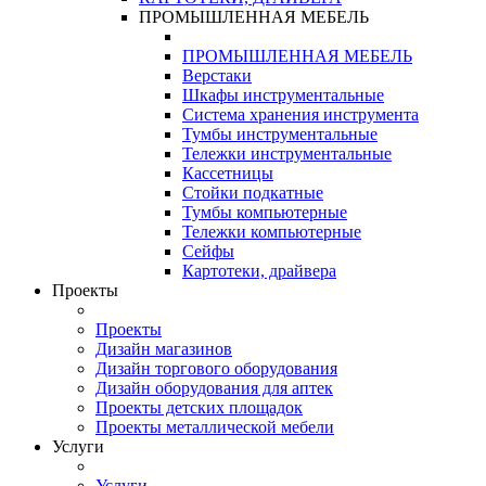
ПРОМЫШЛЕННАЯ МЕБЕЛЬ
ПРОМЫШЛЕННАЯ МЕБЕЛЬ
Верстаки
Шкафы инструментальные
Система хранения инструмента
Тумбы инструментальные
Тележки инструментальные
Кассетницы
Стойки подкатные
Тумбы компьютерные
Тележки компьютерные
Сейфы
Картотеки, драйвера
Проекты
Проекты
Дизайн магазинов
Дизайн торгового оборудования
Дизайн оборудования для аптек
Проекты детских площадок
Проекты металлической мебели
Услуги
Услуги