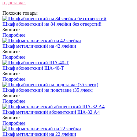
о доставке.
Похожие товары
Шкаф абонентский на 84 ячейки без отверстий
Звоните
Подробнее
Шкаф металлический на 42 ячейки
Звоните
Подробнее
Шкаф абонентский ША-40-Т
Звоните
Подробнее
Шкаф абонентский на подставке (35 ячеек)
Звоните
Подробнее
Шкаф металлический абонентский ША-32 А4
Звоните
Подробнее
Шкаф металлический на 22 ячейки