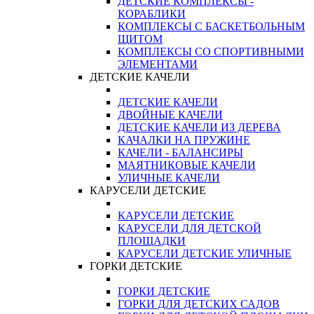
ДЕТСКИЕ КОМПЛЕКСЫ -
КОРАБЛИКИ
КОМПЛЕКСЫ С БАСКЕТБОЛЬНЫМ
ЩИТОМ
КОМПЛЕКСЫ СО СПОРТИВНЫМИ
ЭЛЕМЕНТАМИ
ДЕТСКИЕ КАЧЕЛИ
ДЕТСКИЕ КАЧЕЛИ
ДВОЙНЫЕ КАЧЕЛИ
ДЕТСКИЕ КАЧЕЛИ ИЗ ДЕРЕВА
КАЧАЛКИ НА ПРУЖИНЕ
КАЧЕЛИ - БАЛАНСИРЫ
МАЯТНИКОВЫЕ КАЧЕЛИ
УЛИЧНЫЕ КАЧЕЛИ
КАРУСЕЛИ ДЕТСКИЕ
КАРУСЕЛИ ДЕТСКИЕ
КАРУСЕЛИ ДЛЯ ДЕТСКОЙ
ПЛОЩАДКИ
КАРУСЕЛИ ДЕТСКИЕ УЛИЧНЫЕ
ГОРКИ ДЕТСКИЕ
ГОРКИ ДЕТСКИЕ
ГОРКИ ДЛЯ ДЕТСКИХ САДОВ