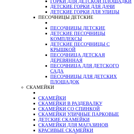
ГОРКИ ДЛЯ ДЕТСКОЙ ПЛОЩАДКИ
ДЕТСКИЕ ГОРКИ ДЛЯ ДАЧИ
ДЕТСКИЕ ГОРКИ ДЛЯ УЛИЦЫ
ПЕСОЧНИЦЫ ДЕТСКИЕ
ПЕСОЧНИЦЫ ДЕТСКИЕ
ДЕТСКИЕ ПЕСОЧНИЦЫ
КОМПЛЕКСЫ
ДЕТСКИЕ ПЕСОЧНИЦЫ С
КРЫШКОЙ
ПЕСОЧНИЦА ДЕТСКАЯ
ДЕРЕВЯННАЯ
ПЕСОЧНИЦА ДЛЯ ДЕТСКОГО
САДА
ПЕСОЧНИЦЫ ДЛЯ ДЕТСКИХ
ПЛОЩАДОК
СКАМЕЙКИ
СКАМЕЙКИ
СКАМЕЙКИ В РАЗДЕВАЛКУ
СКАМЕЙКИ СО СПИНКОЙ
СКАМЕЙКИ УЛИЧНЫЕ ПАРКОВЫЕ
ДЕТСКИЕ СКАМЕЙКИ
СКАМЕЙКИ ДЛЯ МАГАЗИНОВ
КРАСИВЫЕ СКАМЕЙКИ