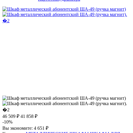
46 509 ₽
41 858 ₽
-10%
Вы экономите:
4 651 ₽