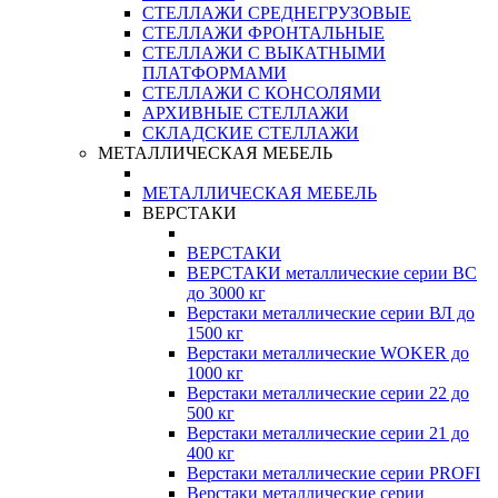
СТЕЛЛАЖИ СРЕДНЕГРУЗОВЫЕ
СТЕЛЛАЖИ ФРОНТАЛЬНЫЕ
СТЕЛЛАЖИ С ВЫКАТНЫМИ
ПЛАТФОРМАМИ
СТЕЛЛАЖИ С КОНСОЛЯМИ
АРХИВНЫЕ СТЕЛЛАЖИ
СКЛАДСКИЕ СТЕЛЛАЖИ
МЕТАЛЛИЧЕСКАЯ МЕБЕЛЬ
МЕТАЛЛИЧЕСКАЯ МЕБЕЛЬ
ВЕРСТАКИ
ВЕРСТАКИ
ВЕРСТАКИ металлические серии ВС
до 3000 кг
Верстаки металлические серии ВЛ до
1500 кг
Верстаки металлические WOKER до
1000 кг
Верстаки металлические серии 22 до
500 кг
Верстаки металлические серии 21 до
400 кг
Верстаки металлические серии PROFI
Верстаки металлические серии