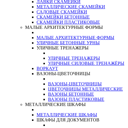
ЛАВКИ СКАМЕЙКИ
МЕТАЛЛИЧЕСКИЕ СКАМЕЙКИ
САДОВЫЕ СКАМЕЙКИ
СКАМЕЙКИ БЕТОННЫЕ
СКАМЕЙКИ ПЛАСТИКОВЫЕ
МАЛЫЕ АРХИТЕКТУРНЫЕ ФОРМЫ
МАЛЫЕ АРХИТЕКТУРНЫЕ ФОРМЫ
УЛИЧНЫЕ БЕТОННЫЕ УРНЫ
УЛИЧНЫЕ ТРЕНАЖЕРЫ
УЛИЧНЫЕ ТРЕНАЖЕРЫ
УЛИЧНЫЕ СИЛОВЫЕ ТРЕНАЖЁРЫ
ВОРКАУТ
ВАЗОНЫ-ЦВЕТОЧНИЦЫ
ВАЗОНЫ-ЦВЕТОЧНИЦЫ
ЦВЕТОЧНИЦЫ МЕТАЛЛИЧЕСКИЕ
ВАЗОНЫ БЕТОННЫЕ
ВАЗОНЫ ПЛАСТИКОВЫЕ
МЕТАЛЛИЧЕСКИЕ ШКАФЫ
МЕТАЛЛИЧЕСКИЕ ШКАФЫ
ШКАФЫ ДЛЯ ДОКУМЕНТОВ