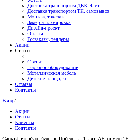
Доставка транспортом ДВК Элит
Доставка транспортом ТК, самовывоз
Монтаж, такелаж
Замер и планировка
Дизайн-проект
Оплата
Госзаказы, тендеры
Акции
Статьи
Статьи
Торговое оборудование
Металлическая мебель
Детские площадки
Отзывы
Контакты
Вход
/
Акции
Статьи
Клиенты
Контакты
Санкт-Петербург, бульвар Победы, д. 1, лит. АЕ, помещ.1Н