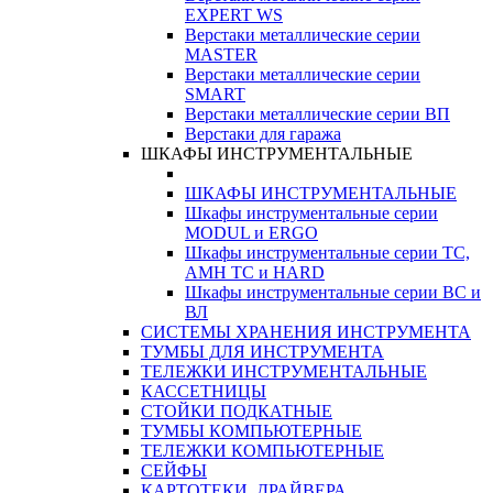
EXPERT WS
Верстаки металлические серии
MASTER
Верстаки металлические серии
SMART
Верстаки металлические серии ВП
Верстаки для гаража
ШКАФЫ ИНСТРУМЕНТАЛЬНЫЕ
ШКАФЫ ИНСТРУМЕНТАЛЬНЫЕ
Шкафы инструментальные серии
MODUL и ERGO
Шкафы инструментальные серии ТС,
АМН ТС и HARD
Шкафы инструментальные серии ВС и
ВЛ
СИСТЕМЫ ХРАНЕНИЯ ИНСТРУМЕНТА
ТУМБЫ ДЛЯ ИНСТРУМЕНТА
ТЕЛЕЖКИ ИНСТРУМЕНТАЛЬНЫЕ
КАССЕТНИЦЫ
СТОЙКИ ПОДКАТНЫЕ
ТУМБЫ КОМПЬЮТЕРНЫЕ
ТЕЛЕЖКИ КОМПЬЮТЕРНЫЕ
СЕЙФЫ
КАРТОТЕКИ, ДРАЙВЕРА