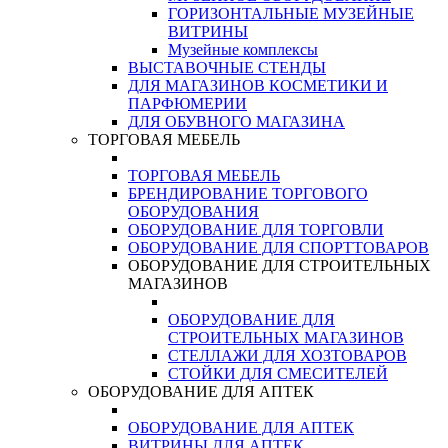
ГОРИЗОНТАЛЬНЫЕ МУЗЕЙНЫЕ
ВИТРИНЫ
Музейные комплексы
ВЫСТАВОЧНЫЕ СТЕНДЫ
ДЛЯ МАГАЗИНОВ КОСМЕТИКИ И
ПАРФЮМЕРИИ
ДЛЯ ОБУВНОГО МАГАЗИНА
ТОРГОВАЯ МЕБЕЛЬ
ТОРГОВАЯ МЕБЕЛЬ
БРЕНДИРОВАНИЕ ТОРГОВОГО
ОБОРУДОВАНИЯ
ОБОРУДОВАНИЕ ДЛЯ ТОРГОВЛИ
ОБОРУДОВАНИЕ ДЛЯ СПОРТТОВАРОВ
ОБОРУДОВАНИЕ ДЛЯ СТРОИТЕЛЬНЫХ
МАГАЗИНОВ
ОБОРУДОВАНИЕ ДЛЯ
СТРОИТЕЛЬНЫХ МАГАЗИНОВ
СТЕЛЛАЖИ ДЛЯ ХОЗТОВАРОВ
СТОЙКИ ДЛЯ СМЕСИТЕЛЕЙ
ОБОРУДОВАНИЕ ДЛЯ АПТЕК
ОБОРУДОВАНИЕ ДЛЯ АПТЕК
ВИТРИНЫ ДЛЯ АПТЕК