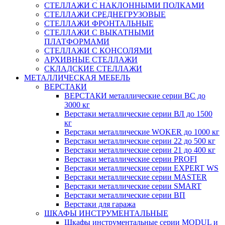
СТЕЛЛАЖИ С НАКЛОННЫМИ ПОЛКАМИ
СТЕЛЛАЖИ СРЕДНЕГРУЗОВЫЕ
СТЕЛЛАЖИ ФРОНТАЛЬНЫЕ
СТЕЛЛАЖИ С ВЫКАТНЫМИ
ПЛАТФОРМАМИ
СТЕЛЛАЖИ С КОНСОЛЯМИ
АРХИВНЫЕ СТЕЛЛАЖИ
СКЛАДСКИЕ СТЕЛЛАЖИ
МЕТАЛЛИЧЕСКАЯ МЕБЕЛЬ
ВЕРСТАКИ
ВЕРСТАКИ металлические серии ВС до
3000 кг
Верстаки металлические серии ВЛ до 1500
кг
Верстаки металлические WOKER до 1000 кг
Верстаки металлические серии 22 до 500 кг
Верстаки металлические серии 21 до 400 кг
Верстаки металлические серии PROFI
Верстаки металлические серии EXPERT WS
Верстаки металлические серии MASTER
Верстаки металлические серии SMART
Верстаки металлические серии ВП
Верстаки для гаража
ШКАФЫ ИНСТРУМЕНТАЛЬНЫЕ
Шкафы инструментальные серии MODUL и