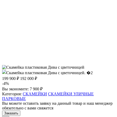
199 900 ₽
192 000 ₽
-4%
Вы экономите:
7 900 ₽
Категория:
СКАМЕЙКИ
СКАМЕЙКИ УЛИЧНЫЕ
ПАРКОВЫЕ
Вы можете оставить заявку на данный товар и наш менеджер
обязательно с вами свяжется
Заказать