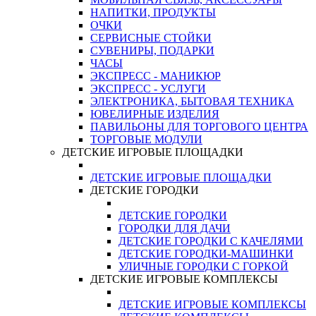
НАПИТКИ, ПРОДУКТЫ
ОЧКИ
СЕРВИСНЫЕ СТОЙКИ
СУВЕНИРЫ, ПОДАРКИ
ЧАСЫ
ЭКСПРЕСС - МАНИКЮР
ЭКСПРЕСС - УСЛУГИ
ЭЛЕКТРОНИКА, БЫТОВАЯ ТЕХНИКА
ЮВЕЛИРНЫЕ ИЗДЕЛИЯ
ПАВИЛЬОНЫ ДЛЯ ТОРГОВОГО ЦЕНТРА
ТОРГОВЫЕ МОДУЛИ
ДЕТСКИЕ ИГРОВЫЕ ПЛОЩАДКИ
ДЕТСКИЕ ИГРОВЫЕ ПЛОЩАДКИ
ДЕТСКИЕ ГОРОДКИ
ДЕТСКИЕ ГОРОДКИ
ГОРОДКИ ДЛЯ ДАЧИ
ДЕТСКИЕ ГОРОДКИ С КАЧЕЛЯМИ
ДЕТСКИЕ ГОРОДКИ-МАШИНКИ
УЛИЧНЫЕ ГОРОДКИ С ГОРКОЙ
ДЕТСКИЕ ИГРОВЫЕ КОМПЛЕКСЫ
ДЕТСКИЕ ИГРОВЫЕ КОМПЛЕКСЫ