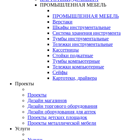
ПРОМЫШЛЕННАЯ МЕБЕЛЬ
ПРОМЫШЛЕННАЯ МЕБЕЛЬ
Верстаки
Шкафы инструментальные
Система хранения инструмента
Тумбы инструментальные
Тележки инструментальные
Кассетницы
Стойки подкатные
Тумбы компьютерные
Тележки компьютерные
Сейфы
Картотеки, драйвера
Проекты
Проекты
Дизайн магазинов
Дизайн торгового оборудования
Дизайн оборудования для аптек
Проекты детских площадок
Проекты металлической мебели
Услуги
Услуги