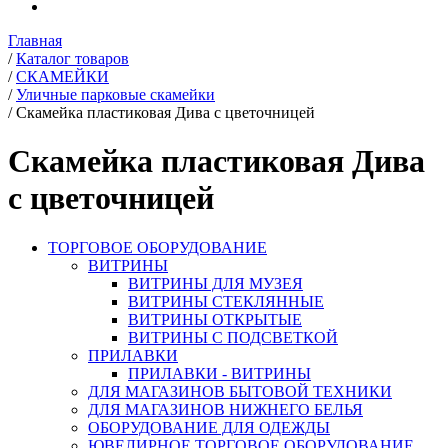
Главная
/
Каталог товаров
/
СКАМЕЙКИ
/
Уличные парковые скамейки
/
Скамейка пластиковая Дива с цветочницей
Скамейка пластиковая Дива
с цветочницей
ТОРГОВОЕ ОБОРУДОВАНИЕ
ВИТРИНЫ
ВИТРИНЫ ДЛЯ МУЗЕЯ
ВИТРИНЫ СТЕКЛЯННЫЕ
ВИТРИНЫ ОТКРЫТЫЕ
ВИТРИНЫ С ПОДСВЕТКОЙ
ПРИЛАВКИ
ПРИЛАВКИ - ВИТРИНЫ
ДЛЯ МАГАЗИНОВ БЫТОВОЙ ТЕХНИКИ
ДЛЯ МАГАЗИНОВ НИЖНЕГО БЕЛЬЯ
ОБОРУДОВАНИЕ ДЛЯ ОДЕЖДЫ
ЮВЕЛИРНОЕ ТОРГОВОЕ ОБОРУДОВАНИЕ