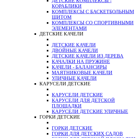
ДЕТСКИЕ КОМПЛЕКСЫ -
КОРАБЛИКИ
КОМПЛЕКСЫ С БАСКЕТБОЛЬНЫМ
ЩИТОМ
КОМПЛЕКСЫ СО СПОРТИВНЫМИ
ЭЛЕМЕНТАМИ
ДЕТСКИЕ КАЧЕЛИ
ДЕТСКИЕ КАЧЕЛИ
ДВОЙНЫЕ КАЧЕЛИ
ДЕТСКИЕ КАЧЕЛИ ИЗ ДЕРЕВА
КАЧАЛКИ НА ПРУЖИНЕ
КАЧЕЛИ - БАЛАНСИРЫ
МАЯТНИКОВЫЕ КАЧЕЛИ
УЛИЧНЫЕ КАЧЕЛИ
КАРУСЕЛИ ДЕТСКИЕ
КАРУСЕЛИ ДЕТСКИЕ
КАРУСЕЛИ ДЛЯ ДЕТСКОЙ
ПЛОЩАДКИ
КАРУСЕЛИ ДЕТСКИЕ УЛИЧНЫЕ
ГОРКИ ДЕТСКИЕ
ГОРКИ ДЕТСКИЕ
ГОРКИ ДЛЯ ДЕТСКИХ САДОВ