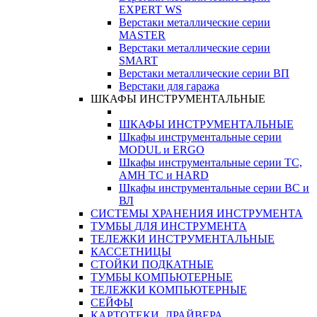
EXPERT WS
Верстаки металлические серии
MASTER
Верстаки металлические серии
SMART
Верстаки металлические серии ВП
Верстаки для гаража
ШКАФЫ ИНСТРУМЕНТАЛЬНЫЕ
ШКАФЫ ИНСТРУМЕНТАЛЬНЫЕ
Шкафы инструментальные серии
MODUL и ERGO
Шкафы инструментальные серии ТС,
АМН ТС и HARD
Шкафы инструментальные серии ВС и
ВЛ
СИСТЕМЫ ХРАНЕНИЯ ИНСТРУМЕНТА
ТУМБЫ ДЛЯ ИНСТРУМЕНТА
ТЕЛЕЖКИ ИНСТРУМЕНТАЛЬНЫЕ
КАССЕТНИЦЫ
СТОЙКИ ПОДКАТНЫЕ
ТУМБЫ КОМПЬЮТЕРНЫЕ
ТЕЛЕЖКИ КОМПЬЮТЕРНЫЕ
СЕЙФЫ
КАРТОТЕКИ, ДРАЙВЕРА