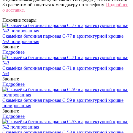
За расчетом обращаться к менеджеру по телефону.
Подробнее
о доставке.
Похожие товары
Скамейка бетонная парковая С-77 в архитектурной крошке
№2 полированная
Звоните
Подробнее
Скамейка бетонная парковая С-71 в архитектурной крошке
№3
Звоните
Подробнее
Скамейка бетонная парковая С-59 в архитектурной крошке
полированная
Звоните
Подробнее
Скамейка бетонная парковая С-53 в архитектурной крошке