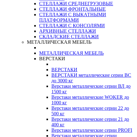
СТЕЛЛАЖИ СРЕДНЕГРУЗОВЫЕ
СТЕЛЛАЖИ ФРОНТАЛЬНЫЕ
СТЕЛЛАЖИ С ВЫКАТНЫМИ
ПЛАТФОРМАМИ
СТЕЛЛАЖИ С КОНСОЛЯМИ
АРХИВНЫЕ СТЕЛЛАЖИ
СКЛАДСКИЕ СТЕЛЛАЖИ
МЕТАЛЛИЧЕСКАЯ МЕБЕЛЬ
МЕТАЛЛИЧЕСКАЯ МЕБЕЛЬ
ВЕРСТАКИ
ВЕРСТАКИ
ВЕРСТАКИ металлические серии ВС
до 3000 кг
Верстаки металлические серии ВЛ до
1500 кг
Верстаки металлические WOKER до
1000 кг
Верстаки металлические серии 22 до
500 кг
Верстаки металлические серии 21 до
400 кг
Верстаки металлические серии PROFI
Верстаки металлические серии