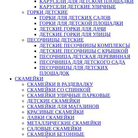
КАРУСЕЛИ ДЛЯ ДЕТСКОЙ ПЛОЩАДКИ
КАРУСЕЛИ ДЕТСКИЕ УЛИЧНЫЕ
ГОРКИ ДЕТСКИЕ
ГОРКИ ДЛЯ ДЕТСКИХ САДОВ
ГОРКИ ДЛЯ ДЕТСКОЙ ПЛОЩАДКИ
ДЕТСКИЕ ГОРКИ ДЛЯ ДАЧИ
ДЕТСКИЕ ГОРКИ ДЛЯ УЛИЦЫ
ПЕСОЧНИЦЫ ДЕТСКИЕ
ДЕТСКИЕ ПЕСОЧНИЦЫ КОМПЛЕКСЫ
ДЕТСКИЕ ПЕСОЧНИЦЫ С КРЫШКОЙ
ПЕСОЧНИЦА ДЕТСКАЯ ДЕРЕВЯННАЯ
ПЕСОЧНИЦА ДЛЯ ДЕТСКОГО САДА
ПЕСОЧНИЦЫ ДЛЯ ДЕТСКИХ
ПЛОЩАДОК
СКАМЕЙКИ
СКАМЕЙКИ В РАЗДЕВАЛКУ
СКАМЕЙКИ СО СПИНКОЙ
СКАМЕЙКИ УЛИЧНЫЕ ПАРКОВЫЕ
ДЕТСКИЕ СКАМЕЙКИ
СКАМЕЙКИ ДЛЯ МАГАЗИНОВ
КРАСИВЫЕ СКАМЕЙКИ
ЛАВКИ СКАМЕЙКИ
МЕТАЛЛИЧЕСКИЕ СКАМЕЙКИ
САДОВЫЕ СКАМЕЙКИ
СКАМЕЙКИ БЕТОННЫЕ