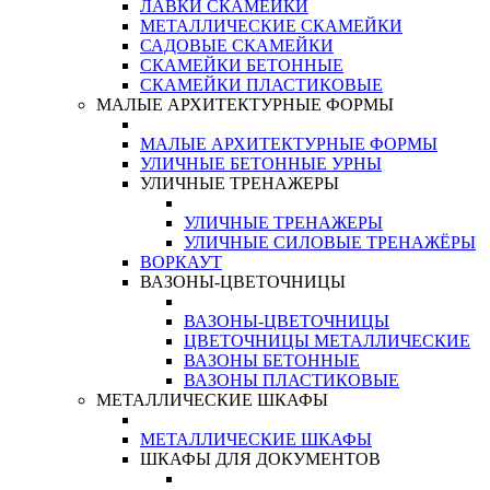
ЛАВКИ СКАМЕЙКИ
МЕТАЛЛИЧЕСКИЕ СКАМЕЙКИ
САДОВЫЕ СКАМЕЙКИ
СКАМЕЙКИ БЕТОННЫЕ
СКАМЕЙКИ ПЛАСТИКОВЫЕ
МАЛЫЕ АРХИТЕКТУРНЫЕ ФОРМЫ
МАЛЫЕ АРХИТЕКТУРНЫЕ ФОРМЫ
УЛИЧНЫЕ БЕТОННЫЕ УРНЫ
УЛИЧНЫЕ ТРЕНАЖЕРЫ
УЛИЧНЫЕ ТРЕНАЖЕРЫ
УЛИЧНЫЕ СИЛОВЫЕ ТРЕНАЖЁРЫ
ВОРКАУТ
ВАЗОНЫ-ЦВЕТОЧНИЦЫ
ВАЗОНЫ-ЦВЕТОЧНИЦЫ
ЦВЕТОЧНИЦЫ МЕТАЛЛИЧЕСКИЕ
ВАЗОНЫ БЕТОННЫЕ
ВАЗОНЫ ПЛАСТИКОВЫЕ
МЕТАЛЛИЧЕСКИЕ ШКАФЫ
МЕТАЛЛИЧЕСКИЕ ШКАФЫ
ШКАФЫ ДЛЯ ДОКУМЕНТОВ