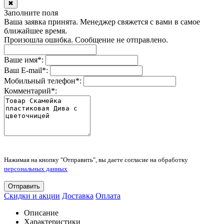
✖
Заполните поля
Ваша заявка принята. Менеджер свяжется с вами в самое
ближайшее время.
Произошла ошибка. Сообщение не отправлено.
Ваше имя
*
:
Ваш E-mail
*
:
Мобильный телефон
*
:
Комментарий
*
:
Нажимая на кнопку "Отправить", вы даете согласие на обработку
персональных данных
Отправить
Скидки и акции
Доставка
Оплата
Описание
Характеристики