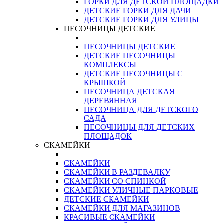
ГОРКИ ДЛЯ ДЕТСКОЙ ПЛОЩАДКИ
ДЕТСКИЕ ГОРКИ ДЛЯ ДАЧИ
ДЕТСКИЕ ГОРКИ ДЛЯ УЛИЦЫ
ПЕСОЧНИЦЫ ДЕТСКИЕ
ПЕСОЧНИЦЫ ДЕТСКИЕ
ДЕТСКИЕ ПЕСОЧНИЦЫ
КОМПЛЕКСЫ
ДЕТСКИЕ ПЕСОЧНИЦЫ С
КРЫШКОЙ
ПЕСОЧНИЦА ДЕТСКАЯ
ДЕРЕВЯННАЯ
ПЕСОЧНИЦА ДЛЯ ДЕТСКОГО
САДА
ПЕСОЧНИЦЫ ДЛЯ ДЕТСКИХ
ПЛОЩАДОК
СКАМЕЙКИ
СКАМЕЙКИ
СКАМЕЙКИ В РАЗДЕВАЛКУ
СКАМЕЙКИ СО СПИНКОЙ
СКАМЕЙКИ УЛИЧНЫЕ ПАРКОВЫЕ
ДЕТСКИЕ СКАМЕЙКИ
СКАМЕЙКИ ДЛЯ МАГАЗИНОВ
КРАСИВЫЕ СКАМЕЙКИ