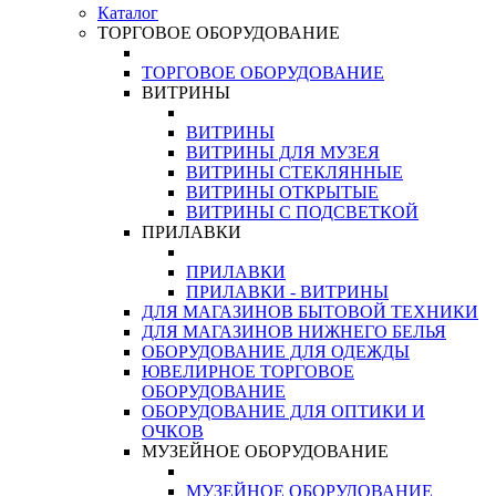
Каталог
ТОРГОВОЕ ОБОРУДОВАНИЕ
ТОРГОВОЕ ОБОРУДОВАНИЕ
ВИТРИНЫ
ВИТРИНЫ
ВИТРИНЫ ДЛЯ МУЗЕЯ
ВИТРИНЫ СТЕКЛЯННЫЕ
ВИТРИНЫ ОТКРЫТЫЕ
ВИТРИНЫ С ПОДСВЕТКОЙ
ПРИЛАВКИ
ПРИЛАВКИ
ПРИЛАВКИ - ВИТРИНЫ
ДЛЯ МАГАЗИНОВ БЫТОВОЙ ТЕХНИКИ
ДЛЯ МАГАЗИНОВ НИЖНЕГО БЕЛЬЯ
ОБОРУДОВАНИЕ ДЛЯ ОДЕЖДЫ
ЮВЕЛИРНОЕ ТОРГОВОЕ
ОБОРУДОВАНИЕ
ОБОРУДОВАНИЕ ДЛЯ ОПТИКИ И
ОЧКОВ
МУЗЕЙНОЕ ОБОРУДОВАНИЕ
МУЗЕЙНОЕ ОБОРУДОВАНИЕ