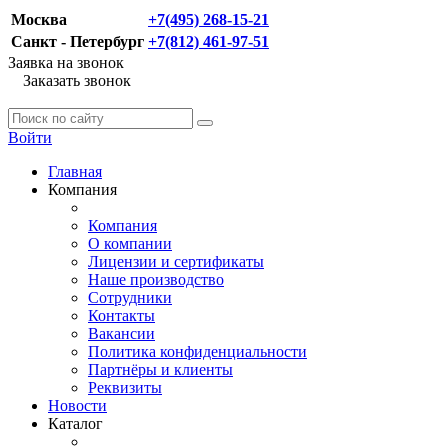
Москва
+7(495) 268-15-21
Санкт - Петербург
+7(812) 461-97-51
Заявка на звонок
Заказать звонок
Войти
Главная
Компания
Компания
О компании
Лицензии и сертификаты
Наше производство
Сотрудники
Контакты
Вакансии
Политика конфиденциальности
Партнёры и клиенты
Реквизиты
Новости
Каталог