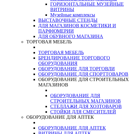
ГОРИЗОНТАЛЬНЫЕ МУЗЕЙНЫЕ
ВИТРИНЫ
Музейные комплексы
ВЫСТАВОЧНЫЕ СТЕНДЫ
ДЛЯ МАГАЗИНОВ КОСМЕТИКИ И
ПАРФЮМЕРИИ
ДЛЯ ОБУВНОГО МАГАЗИНА
ТОРГОВАЯ МЕБЕЛЬ
ТОРГОВАЯ МЕБЕЛЬ
БРЕНДИРОВАНИЕ ТОРГОВОГО
ОБОРУДОВАНИЯ
ОБОРУДОВАНИЕ ДЛЯ ТОРГОВЛИ
ОБОРУДОВАНИЕ ДЛЯ СПОРТТОВАРОВ
ОБОРУДОВАНИЕ ДЛЯ СТРОИТЕЛЬНЫХ
МАГАЗИНОВ
ОБОРУДОВАНИЕ ДЛЯ
СТРОИТЕЛЬНЫХ МАГАЗИНОВ
СТЕЛЛАЖИ ДЛЯ ХОЗТОВАРОВ
СТОЙКИ ДЛЯ СМЕСИТЕЛЕЙ
ОБОРУДОВАНИЕ ДЛЯ АПТЕК
ОБОРУДОВАНИЕ ДЛЯ АПТЕК
ВИТРИНЫ ДЛЯ АПТЕК