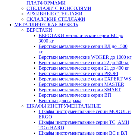
ПЛАТФОРМАМИ
СТЕЛЛАЖИ С КОНСОЛЯМИ
АРХИВНЫЕ СТЕЛЛАЖИ
СКЛАДСКИЕ СТЕЛЛАЖИ
МЕТАЛЛИЧЕСКАЯ МЕБЕЛЬ
ВЕРСТАКИ
ВЕРСТАКИ металлические серии ВС до
3000 кг
Верстаки металлические серии ВЛ до 1500
кг
Верстаки металлические WOKER до 1000 кг
Верстаки металлические серии 22 до 500 кг
Верстаки металлические серии 21 до 400 кг
Верстаки металлические серии PROFI
Верстаки металлические серии EXPERT WS
Верстаки металлические серии MASTER
Верстаки металлические серии SMART
Верстаки металлические серии ВП
Верстаки для гаража
ШКАФЫ ИНСТРУМЕНТАЛЬНЫЕ
Шкафы инструментальные серии MODUL и
ERGO
Шкафы инструментальные серии ТС, АМН
ТС и HARD
Шкафы инструментальные серии ВС и ВЛ