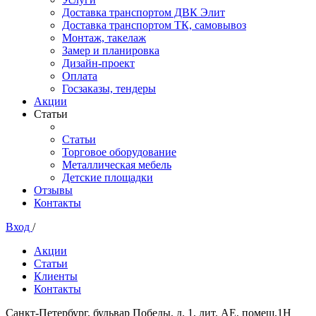
Доставка транспортом ДВК Элит
Доставка транспортом ТК, самовывоз
Монтаж, такелаж
Замер и планировка
Дизайн-проект
Оплата
Госзаказы, тендеры
Акции
Статьи
Статьи
Торговое оборудование
Металлическая мебель
Детские площадки
Отзывы
Контакты
Вход
/
Акции
Статьи
Клиенты
Контакты
Санкт-Петербург, бульвар Победы, д. 1, лит. АЕ, помещ.1Н