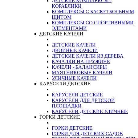
ДЕТСКИЕ КОМПЛЕКСЫ -
КОРАБЛИКИ
КОМПЛЕКСЫ С БАСКЕТБОЛЬНЫМ
ЩИТОМ
КОМПЛЕКСЫ СО СПОРТИВНЫМИ
ЭЛЕМЕНТАМИ
ДЕТСКИЕ КАЧЕЛИ
ДЕТСКИЕ КАЧЕЛИ
ДВОЙНЫЕ КАЧЕЛИ
ДЕТСКИЕ КАЧЕЛИ ИЗ ДЕРЕВА
КАЧАЛКИ НА ПРУЖИНЕ
КАЧЕЛИ - БАЛАНСИРЫ
МАЯТНИКОВЫЕ КАЧЕЛИ
УЛИЧНЫЕ КАЧЕЛИ
КАРУСЕЛИ ДЕТСКИЕ
КАРУСЕЛИ ДЕТСКИЕ
КАРУСЕЛИ ДЛЯ ДЕТСКОЙ
ПЛОЩАДКИ
КАРУСЕЛИ ДЕТСКИЕ УЛИЧНЫЕ
ГОРКИ ДЕТСКИЕ
ГОРКИ ДЕТСКИЕ
ГОРКИ ДЛЯ ДЕТСКИХ САДОВ