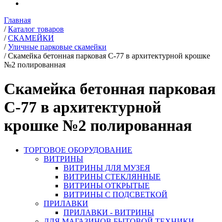
Главная
/
Каталог товаров
/
СКАМЕЙКИ
/
Уличные парковые скамейки
/
Скамейка бетонная парковая С-77 в архитектурной крошке
№2 полированная
Скамейка бетонная парковая
С-77 в архитектурной
крошке №2 полированная
ТОРГОВОЕ ОБОРУДОВАНИЕ
ВИТРИНЫ
ВИТРИНЫ ДЛЯ МУЗЕЯ
ВИТРИНЫ СТЕКЛЯННЫЕ
ВИТРИНЫ ОТКРЫТЫЕ
ВИТРИНЫ С ПОДСВЕТКОЙ
ПРИЛАВКИ
ПРИЛАВКИ - ВИТРИНЫ
ДЛЯ МАГАЗИНОВ БЫТОВОЙ ТЕХНИКИ