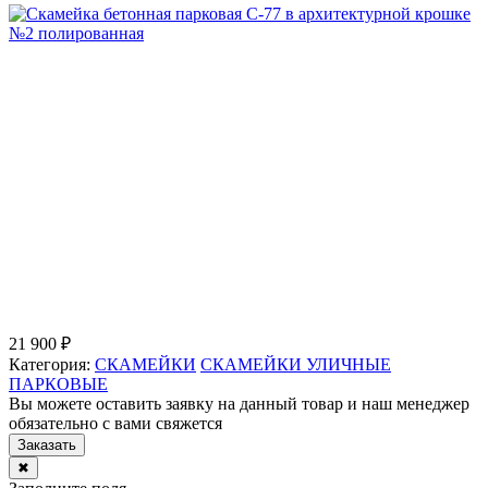
21 900 ₽
Категория:
СКАМЕЙКИ
СКАМЕЙКИ УЛИЧНЫЕ
ПАРКОВЫЕ
Вы можете оставить заявку на данный товар и наш менеджер
обязательно с вами свяжется
Заказать
✖