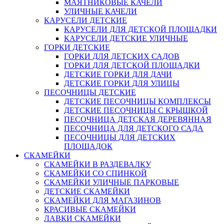
МАЯТНИКОВЫЕ КАЧЕЛИ
УЛИЧНЫЕ КАЧЕЛИ
КАРУСЕЛИ ДЕТСКИЕ
КАРУСЕЛИ ДЛЯ ДЕТСКОЙ ПЛОЩАДКИ
КАРУСЕЛИ ДЕТСКИЕ УЛИЧНЫЕ
ГОРКИ ДЕТСКИЕ
ГОРКИ ДЛЯ ДЕТСКИХ САДОВ
ГОРКИ ДЛЯ ДЕТСКОЙ ПЛОЩАДКИ
ДЕТСКИЕ ГОРКИ ДЛЯ ДАЧИ
ДЕТСКИЕ ГОРКИ ДЛЯ УЛИЦЫ
ПЕСОЧНИЦЫ ДЕТСКИЕ
ДЕТСКИЕ ПЕСОЧНИЦЫ КОМПЛЕКСЫ
ДЕТСКИЕ ПЕСОЧНИЦЫ С КРЫШКОЙ
ПЕСОЧНИЦА ДЕТСКАЯ ДЕРЕВЯННАЯ
ПЕСОЧНИЦА ДЛЯ ДЕТСКОГО САДА
ПЕСОЧНИЦЫ ДЛЯ ДЕТСКИХ
ПЛОЩАДОК
СКАМЕЙКИ
СКАМЕЙКИ В РАЗДЕВАЛКУ
СКАМЕЙКИ СО СПИНКОЙ
СКАМЕЙКИ УЛИЧНЫЕ ПАРКОВЫЕ
ДЕТСКИЕ СКАМЕЙКИ
СКАМЕЙКИ ДЛЯ МАГАЗИНОВ
КРАСИВЫЕ СКАМЕЙКИ
ЛАВКИ СКАМЕЙКИ