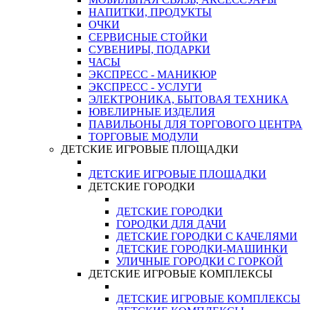
НАПИТКИ, ПРОДУКТЫ
ОЧКИ
СЕРВИСНЫЕ СТОЙКИ
СУВЕНИРЫ, ПОДАРКИ
ЧАСЫ
ЭКСПРЕСС - МАНИКЮР
ЭКСПРЕСС - УСЛУГИ
ЭЛЕКТРОНИКА, БЫТОВАЯ ТЕХНИКА
ЮВЕЛИРНЫЕ ИЗДЕЛИЯ
ПАВИЛЬОНЫ ДЛЯ ТОРГОВОГО ЦЕНТРА
ТОРГОВЫЕ МОДУЛИ
ДЕТСКИЕ ИГРОВЫЕ ПЛОЩАДКИ
ДЕТСКИЕ ИГРОВЫЕ ПЛОЩАДКИ
ДЕТСКИЕ ГОРОДКИ
ДЕТСКИЕ ГОРОДКИ
ГОРОДКИ ДЛЯ ДАЧИ
ДЕТСКИЕ ГОРОДКИ С КАЧЕЛЯМИ
ДЕТСКИЕ ГОРОДКИ-МАШИНКИ
УЛИЧНЫЕ ГОРОДКИ С ГОРКОЙ
ДЕТСКИЕ ИГРОВЫЕ КОМПЛЕКСЫ
ДЕТСКИЕ ИГРОВЫЕ КОМПЛЕКСЫ