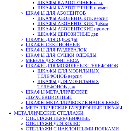
ШКАФЫ КАРТОТЕЧНЫЕ пакс
ШКАФЫ КАРТОТЕЧНЫЕ промет
ШКАФЫ ДЛЯ АБОНЕНТОВ
ШКАФЫ АБОНЕНТСКИЕ версия
ШКАФЫ АБОНЕНТСКИЕ ДиКом
ШКАФЫ АБОНЕНТСКИЕ промет
ШКАФЫ ДЕПОЗИТНЫЕ двк
ШКАФЫ ДЛЯ ОДЕЖДЫ
ШКАФЫ СЕКЦИОННЫЕ
ШКАФЫ ДЛЯ РАЗДЕВАЛОК
ШКАФЫ ДЛЯ СУШКИ ОДЕЖДЫ
МЕБЕЛЬ ДЛЯ ФИТНЕСА
ШКАФЫ ДЛЯ МОБИЛЬНЫХ ТЕЛЕФОНОВ
ШКАФЫ ДЛЯ МОБИЛЬНЫХ
ТЕЛЕФОНОВ версия
ШКАФЫ ДЛЯ МОБИЛЬНЫХ
ТЕЛЕФОНОВ двк
ШКАФЫ МЕТАЛЛИЧЕСКИЕ
ДВУХСЕКЦИОННЫЕ
ШКАФЫ МЕТАЛЛИЧЕСКИЕ НАПОЛЬНЫЕ
МЕТАЛЛИЧЕСКИЕ ГАРДЕРОБНЫЕ ШКАФЫ
МЕТАЛЛИЧЕСКИЕ СТЕЛЛАЖИ
СТЕЛЛАЖИ ПЕРЕДВИЖНЫЕ
СТЕЛЛАЖИ ДЛЯ КОЛЕС
СТЕЛЛАЖИ С НАКЛОННЫМИ ПОЛКАМИ