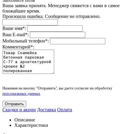
Заполните поля
Ваша заявка принята. Менеджер свяжется с вами в самое
ближайшее время.
Произошла ошибка. Сообщение не отправлено.
Ваше имя
*
:
Ваш E-mail
*
:
Мобильный телефон
*
:
Комментарий
*
:
Нажимая на кнопку "Отправить", вы даете согласие на обработку
персональных данных
Отправить
Скидки и акции
Доставка
Оплата
Описание
Характеристики