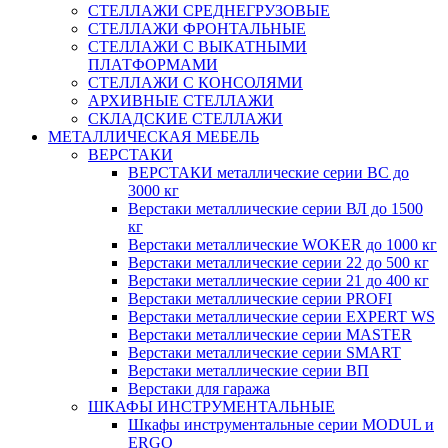
СТЕЛЛАЖИ СРЕДНЕГРУЗОВЫЕ
СТЕЛЛАЖИ ФРОНТАЛЬНЫЕ
СТЕЛЛАЖИ С ВЫКАТНЫМИ
ПЛАТФОРМАМИ
СТЕЛЛАЖИ С КОНСОЛЯМИ
АРХИВНЫЕ СТЕЛЛАЖИ
СКЛАДСКИЕ СТЕЛЛАЖИ
МЕТАЛЛИЧЕСКАЯ МЕБЕЛЬ
ВЕРСТАКИ
ВЕРСТАКИ металлические серии ВС до
3000 кг
Верстаки металлические серии ВЛ до 1500
кг
Верстаки металлические WOKER до 1000 кг
Верстаки металлические серии 22 до 500 кг
Верстаки металлические серии 21 до 400 кг
Верстаки металлические серии PROFI
Верстаки металлические серии EXPERT WS
Верстаки металлические серии MASTER
Верстаки металлические серии SMART
Верстаки металлические серии ВП
Верстаки для гаража
ШКАФЫ ИНСТРУМЕНТАЛЬНЫЕ
Шкафы инструментальные серии MODUL и
ERGO