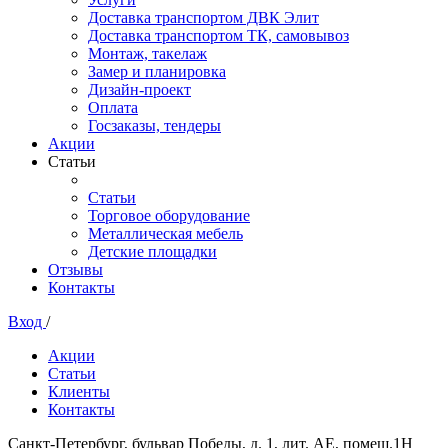
Доставка транспортом ДВК Элит
Доставка транспортом ТК, самовывоз
Монтаж, такелаж
Замер и планировка
Дизайн-проект
Оплата
Госзаказы, тендеры
Акции
Статьи
Статьи
Торговое оборудование
Металлическая мебель
Детские площадки
Отзывы
Контакты
Вход
/
Акции
Статьи
Клиенты
Контакты
Санкт-Петербург, бульвар Победы, д. 1, лит. АЕ, помещ.1Н