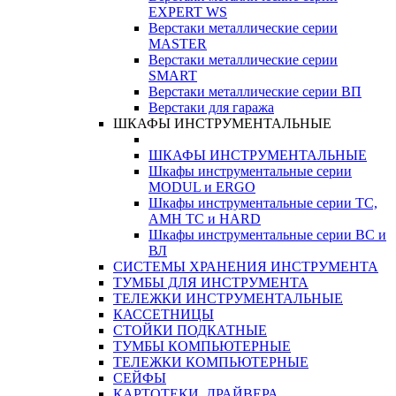
EXPERT WS
Верстаки металлические серии
MASTER
Верстаки металлические серии
SMART
Верстаки металлические серии ВП
Верстаки для гаража
ШКАФЫ ИНСТРУМЕНТАЛЬНЫЕ
ШКАФЫ ИНСТРУМЕНТАЛЬНЫЕ
Шкафы инструментальные серии
MODUL и ERGO
Шкафы инструментальные серии ТС,
АМН ТС и HARD
Шкафы инструментальные серии ВС и
ВЛ
СИСТЕМЫ ХРАНЕНИЯ ИНСТРУМЕНТА
ТУМБЫ ДЛЯ ИНСТРУМЕНТА
ТЕЛЕЖКИ ИНСТРУМЕНТАЛЬНЫЕ
КАССЕТНИЦЫ
СТОЙКИ ПОДКАТНЫЕ
ТУМБЫ КОМПЬЮТЕРНЫЕ
ТЕЛЕЖКИ КОМПЬЮТЕРНЫЕ
СЕЙФЫ
КАРТОТЕКИ, ДРАЙВЕРА