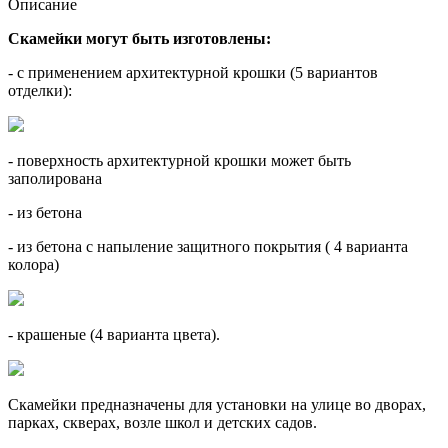
Описание
Скамейки могут быть изготовлены:
- с применением архитектурной крошки (5 вариантов
отделки):
- поверхность архитектурной крошки может быть
заполирована
- из бетона
- из бетона с напыление защитного покрытия ( 4 варианта
колора)
- крашеные (4 варианта цвета).
Скамейки предназначены для установки на улице во дворах,
парках, скверах, возле школ и детских садов.