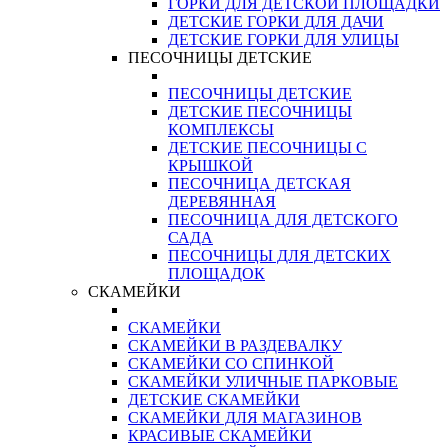
ГОРКИ ДЛЯ ДЕТСКОЙ ПЛОЩАДКИ
ДЕТСКИЕ ГОРКИ ДЛЯ ДАЧИ
ДЕТСКИЕ ГОРКИ ДЛЯ УЛИЦЫ
ПЕСОЧНИЦЫ ДЕТСКИЕ
ПЕСОЧНИЦЫ ДЕТСКИЕ
ДЕТСКИЕ ПЕСОЧНИЦЫ
КОМПЛЕКСЫ
ДЕТСКИЕ ПЕСОЧНИЦЫ С
КРЫШКОЙ
ПЕСОЧНИЦА ДЕТСКАЯ
ДЕРЕВЯННАЯ
ПЕСОЧНИЦА ДЛЯ ДЕТСКОГО
САДА
ПЕСОЧНИЦЫ ДЛЯ ДЕТСКИХ
ПЛОЩАДОК
СКАМЕЙКИ
СКАМЕЙКИ
СКАМЕЙКИ В РАЗДЕВАЛКУ
СКАМЕЙКИ СО СПИНКОЙ
СКАМЕЙКИ УЛИЧНЫЕ ПАРКОВЫЕ
ДЕТСКИЕ СКАМЕЙКИ
СКАМЕЙКИ ДЛЯ МАГАЗИНОВ
КРАСИВЫЕ СКАМЕЙКИ