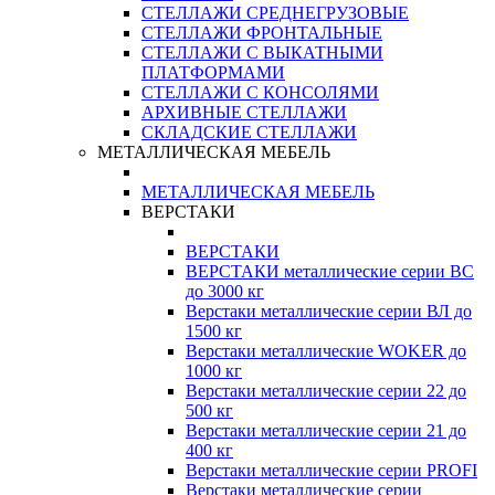
СТЕЛЛАЖИ СРЕДНЕГРУЗОВЫЕ
СТЕЛЛАЖИ ФРОНТАЛЬНЫЕ
СТЕЛЛАЖИ С ВЫКАТНЫМИ
ПЛАТФОРМАМИ
СТЕЛЛАЖИ С КОНСОЛЯМИ
АРХИВНЫЕ СТЕЛЛАЖИ
СКЛАДСКИЕ СТЕЛЛАЖИ
МЕТАЛЛИЧЕСКАЯ МЕБЕЛЬ
МЕТАЛЛИЧЕСКАЯ МЕБЕЛЬ
ВЕРСТАКИ
ВЕРСТАКИ
ВЕРСТАКИ металлические серии ВС
до 3000 кг
Верстаки металлические серии ВЛ до
1500 кг
Верстаки металлические WOKER до
1000 кг
Верстаки металлические серии 22 до
500 кг
Верстаки металлические серии 21 до
400 кг
Верстаки металлические серии PROFI
Верстаки металлические серии