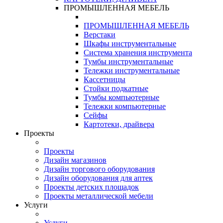
ПРОМЫШЛЕННАЯ МЕБЕЛЬ
ПРОМЫШЛЕННАЯ МЕБЕЛЬ
Верстаки
Шкафы инструментальные
Система хранения инструмента
Тумбы инструментальные
Тележки инструментальные
Кассетницы
Стойки подкатные
Тумбы компьютерные
Тележки компьютерные
Сейфы
Картотеки, драйвера
Проекты
Проекты
Дизайн магазинов
Дизайн торгового оборудования
Дизайн оборудования для аптек
Проекты детских площадок
Проекты металлической мебели
Услуги
Услуги