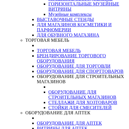
ГОРИЗОНТАЛЬНЫЕ МУЗЕЙНЫЕ
ВИТРИНЫ
Музейные комплексы
ВЫСТАВОЧНЫЕ СТЕНДЫ
ДЛЯ МАГАЗИНОВ КОСМЕТИКИ И
ПАРФЮМЕРИИ
ДЛЯ ОБУВНОГО МАГАЗИНА
ТОРГОВАЯ МЕБЕЛЬ
ТОРГОВАЯ МЕБЕЛЬ
БРЕНДИРОВАНИЕ ТОРГОВОГО
ОБОРУДОВАНИЯ
ОБОРУДОВАНИЕ ДЛЯ ТОРГОВЛИ
ОБОРУДОВАНИЕ ДЛЯ СПОРТТОВАРОВ
ОБОРУДОВАНИЕ ДЛЯ СТРОИТЕЛЬНЫХ
МАГАЗИНОВ
ОБОРУДОВАНИЕ ДЛЯ
СТРОИТЕЛЬНЫХ МАГАЗИНОВ
СТЕЛЛАЖИ ДЛЯ ХОЗТОВАРОВ
СТОЙКИ ДЛЯ СМЕСИТЕЛЕЙ
ОБОРУДОВАНИЕ ДЛЯ АПТЕК
ОБОРУДОВАНИЕ ДЛЯ АПТЕК
ВИТРИНЫ ДЛЯ АПТЕК