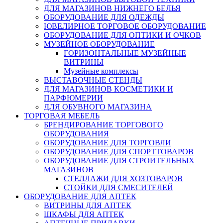
ДЛЯ МАГАЗИНОВ НИЖНЕГО БЕЛЬЯ
ОБОРУДОВАНИЕ ДЛЯ ОДЕЖДЫ
ЮВЕЛИРНОЕ ТОРГОВОЕ ОБОРУДОВАНИЕ
ОБОРУДОВАНИЕ ДЛЯ ОПТИКИ И ОЧКОВ
МУЗЕЙНОЕ ОБОРУДОВАНИЕ
ГОРИЗОНТАЛЬНЫЕ МУЗЕЙНЫЕ
ВИТРИНЫ
Музейные комплексы
ВЫСТАВОЧНЫЕ СТЕНДЫ
ДЛЯ МАГАЗИНОВ КОСМЕТИКИ И
ПАРФЮМЕРИИ
ДЛЯ ОБУВНОГО МАГАЗИНА
ТОРГОВАЯ МЕБЕЛЬ
БРЕНДИРОВАНИЕ ТОРГОВОГО
ОБОРУДОВАНИЯ
ОБОРУДОВАНИЕ ДЛЯ ТОРГОВЛИ
ОБОРУДОВАНИЕ ДЛЯ СПОРТТОВАРОВ
ОБОРУДОВАНИЕ ДЛЯ СТРОИТЕЛЬНЫХ
МАГАЗИНОВ
СТЕЛЛАЖИ ДЛЯ ХОЗТОВАРОВ
СТОЙКИ ДЛЯ СМЕСИТЕЛЕЙ
ОБОРУДОВАНИЕ ДЛЯ АПТЕК
ВИТРИНЫ ДЛЯ АПТЕК
ШКАФЫ ДЛЯ АПТЕК