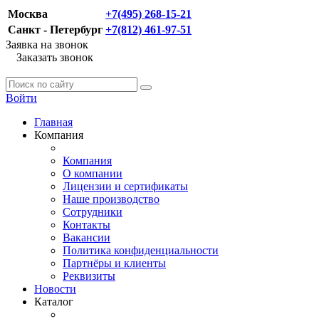
Москва
+7(495) 268-15-21
Санкт - Петербург
+7(812) 461-97-51
Заявка на звонок
Заказать звонок
Войти
Главная
Компания
Компания
О компании
Лицензии и сертификаты
Наше производство
Сотрудники
Контакты
Вакансии
Политика конфиденциальности
Партнёры и клиенты
Реквизиты
Новости
Каталог