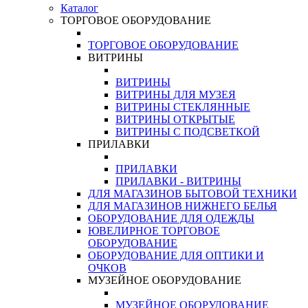
Каталог
ТОРГОВОЕ ОБОРУДОВАНИЕ
ТОРГОВОЕ ОБОРУДОВАНИЕ
ВИТРИНЫ
ВИТРИНЫ
ВИТРИНЫ ДЛЯ МУЗЕЯ
ВИТРИНЫ СТЕКЛЯННЫЕ
ВИТРИНЫ ОТКРЫТЫЕ
ВИТРИНЫ С ПОДСВЕТКОЙ
ПРИЛАВКИ
ПРИЛАВКИ
ПРИЛАВКИ - ВИТРИНЫ
ДЛЯ МАГАЗИНОВ БЫТОВОЙ ТЕХНИКИ
ДЛЯ МАГАЗИНОВ НИЖНЕГО БЕЛЬЯ
ОБОРУДОВАНИЕ ДЛЯ ОДЕЖДЫ
ЮВЕЛИРНОЕ ТОРГОВОЕ
ОБОРУДОВАНИЕ
ОБОРУДОВАНИЕ ДЛЯ ОПТИКИ И
ОЧКОВ
МУЗЕЙНОЕ ОБОРУДОВАНИЕ
МУЗЕЙНОЕ ОБОРУДОВАНИЕ