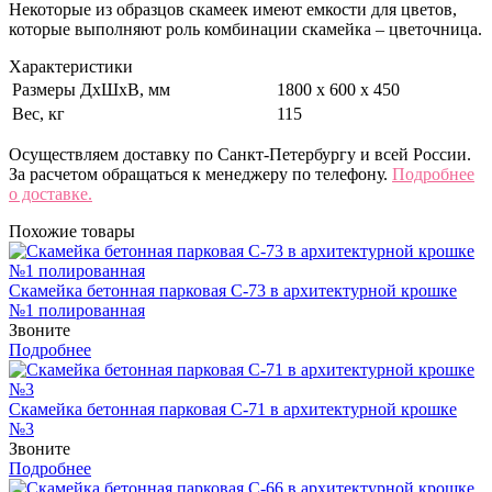
Некоторые из образцов скамеек имеют емкости для цветов,
которые выполняют роль комбинации скамейка – цветочница.
Характеристики
Размеры ДхШхВ, мм
1800 х 600 х 450
Вес, кг
115
Осуществляем доставку по Санкт-Петербургу и всей России.
За расчетом обращаться к менеджеру по телефону.
Подробнее
о доставке.
Похожие товары
Скамейка бетонная парковая С-73 в архитектурной крошке
№1 полированная
Звоните
Подробнее
Скамейка бетонная парковая С-71 в архитектурной крошке
№3
Звоните
Подробнее