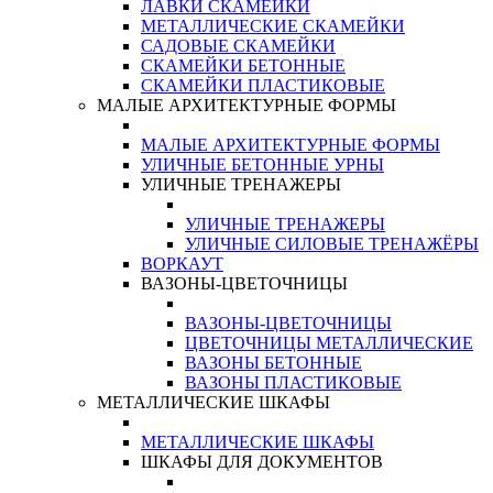
ЛАВКИ СКАМЕЙКИ
МЕТАЛЛИЧЕСКИЕ СКАМЕЙКИ
САДОВЫЕ СКАМЕЙКИ
СКАМЕЙКИ БЕТОННЫЕ
СКАМЕЙКИ ПЛАСТИКОВЫЕ
МАЛЫЕ АРХИТЕКТУРНЫЕ ФОРМЫ
МАЛЫЕ АРХИТЕКТУРНЫЕ ФОРМЫ
УЛИЧНЫЕ БЕТОННЫЕ УРНЫ
УЛИЧНЫЕ ТРЕНАЖЕРЫ
УЛИЧНЫЕ ТРЕНАЖЕРЫ
УЛИЧНЫЕ СИЛОВЫЕ ТРЕНАЖЁРЫ
ВОРКАУТ
ВАЗОНЫ-ЦВЕТОЧНИЦЫ
ВАЗОНЫ-ЦВЕТОЧНИЦЫ
ЦВЕТОЧНИЦЫ МЕТАЛЛИЧЕСКИЕ
ВАЗОНЫ БЕТОННЫЕ
ВАЗОНЫ ПЛАСТИКОВЫЕ
МЕТАЛЛИЧЕСКИЕ ШКАФЫ
МЕТАЛЛИЧЕСКИЕ ШКАФЫ
ШКАФЫ ДЛЯ ДОКУМЕНТОВ