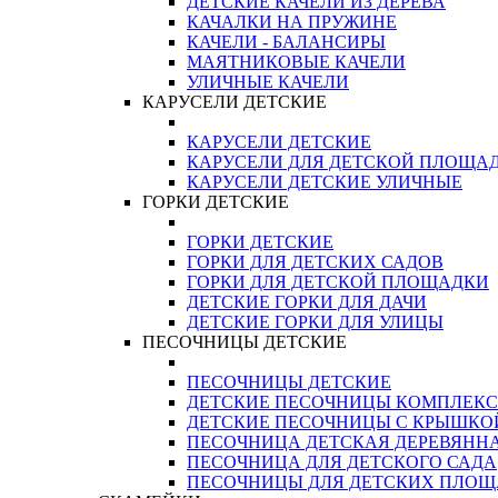
ДЕТСКИЕ КАЧЕЛИ ИЗ ДЕРЕВА
КАЧАЛКИ НА ПРУЖИНЕ
КАЧЕЛИ - БАЛАНСИРЫ
МАЯТНИКОВЫЕ КАЧЕЛИ
УЛИЧНЫЕ КАЧЕЛИ
КАРУСЕЛИ ДЕТСКИЕ
КАРУСЕЛИ ДЕТСКИЕ
КАРУСЕЛИ ДЛЯ ДЕТСКОЙ ПЛОЩА
КАРУСЕЛИ ДЕТСКИЕ УЛИЧНЫЕ
ГОРКИ ДЕТСКИЕ
ГОРКИ ДЕТСКИЕ
ГОРКИ ДЛЯ ДЕТСКИХ САДОВ
ГОРКИ ДЛЯ ДЕТСКОЙ ПЛОЩАДКИ
ДЕТСКИЕ ГОРКИ ДЛЯ ДАЧИ
ДЕТСКИЕ ГОРКИ ДЛЯ УЛИЦЫ
ПЕСОЧНИЦЫ ДЕТСКИЕ
ПЕСОЧНИЦЫ ДЕТСКИЕ
ДЕТСКИЕ ПЕСОЧНИЦЫ КОМПЛЕК
ДЕТСКИЕ ПЕСОЧНИЦЫ С КРЫШКО
ПЕСОЧНИЦА ДЕТСКАЯ ДЕРЕВЯНН
ПЕСОЧНИЦА ДЛЯ ДЕТСКОГО САДА
ПЕСОЧНИЦЫ ДЛЯ ДЕТСКИХ ПЛО