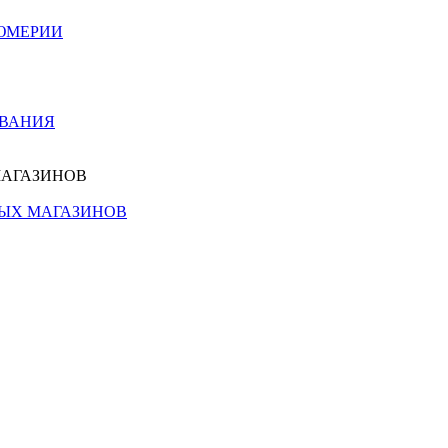
ЮМЕРИИ
ОВАНИЯ
МАГАЗИНОВ
НЫХ МАГАЗИНОВ