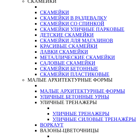
СКАМЕЙКИ
СКАМЕЙКИ
СКАМЕЙКИ В РАЗДЕВАЛКУ
СКАМЕЙКИ СО СПИНКОЙ
СКАМЕЙКИ УЛИЧНЫЕ ПАРКОВЫЕ
ДЕТСКИЕ СКАМЕЙКИ
СКАМЕЙКИ ДЛЯ МАГАЗИНОВ
КРАСИВЫЕ СКАМЕЙКИ
ЛАВКИ СКАМЕЙКИ
МЕТАЛЛИЧЕСКИЕ СКАМЕЙКИ
САДОВЫЕ СКАМЕЙКИ
СКАМЕЙКИ БЕТОННЫЕ
СКАМЕЙКИ ПЛАСТИКОВЫЕ
МАЛЫЕ АРХИТЕКТУРНЫЕ ФОРМЫ
МАЛЫЕ АРХИТЕКТУРНЫЕ ФОРМЫ
УЛИЧНЫЕ БЕТОННЫЕ УРНЫ
УЛИЧНЫЕ ТРЕНАЖЕРЫ
УЛИЧНЫЕ ТРЕНАЖЕРЫ
УЛИЧНЫЕ СИЛОВЫЕ ТРЕНАЖЁРЫ
ВОРКАУТ
ВАЗОНЫ-ЦВЕТОЧНИЦЫ