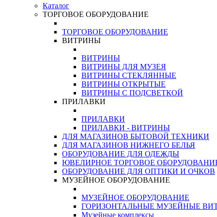
Каталог
ТОРГОВОЕ ОБОРУДОВАНИЕ
ТОРГОВОЕ ОБОРУДОВАНИЕ
ВИТРИНЫ
ВИТРИНЫ
ВИТРИНЫ ДЛЯ МУЗЕЯ
ВИТРИНЫ СТЕКЛЯННЫЕ
ВИТРИНЫ ОТКРЫТЫЕ
ВИТРИНЫ С ПОДСВЕТКОЙ
ПРИЛАВКИ
ПРИЛАВКИ
ПРИЛАВКИ - ВИТРИНЫ
ДЛЯ МАГАЗИНОВ БЫТОВОЙ ТЕХНИКИ
ДЛЯ МАГАЗИНОВ НИЖНЕГО БЕЛЬЯ
ОБОРУДОВАНИЕ ДЛЯ ОДЕЖДЫ
ЮВЕЛИРНОЕ ТОРГОВОЕ ОБОРУДОВАНИ
ОБОРУДОВАНИЕ ДЛЯ ОПТИКИ И ОЧКОВ
МУЗЕЙНОЕ ОБОРУДОВАНИЕ
МУЗЕЙНОЕ ОБОРУДОВАНИЕ
ГОРИЗОНТАЛЬНЫЕ МУЗЕЙНЫЕ ВИ
Музейные комплексы