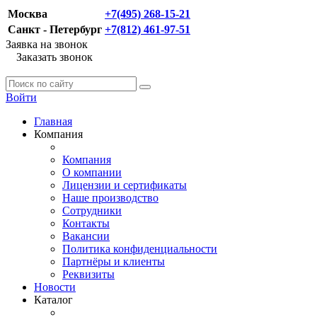
Москва
+7(495) 268-15-21
Санкт - Петербург
+7(812) 461-97-51
Заявка на звонок
Заказать звонок
Войти
Главная
Компания
Компания
О компании
Лицензии и сертификаты
Наше производство
Сотрудники
Контакты
Вакансии
Политика конфиденциальности
Партнёры и клиенты
Реквизиты
Новости
Каталог