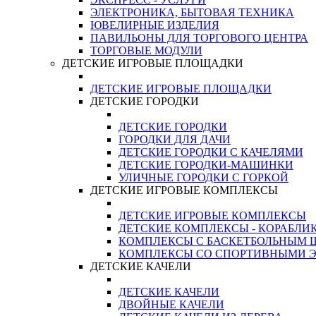
ЭЛЕКТРОНИКА, БЫТОВАЯ ТЕХНИКА
ЮВЕЛИРНЫЕ ИЗДЕЛИЯ
ПАВИЛЬОНЫ ДЛЯ ТОРГОВОГО ЦЕНТРА
ТОРГОВЫЕ МОДУЛИ
ДЕТСКИЕ ИГРОВЫЕ ПЛОЩАДКИ
ДЕТСКИЕ ИГРОВЫЕ ПЛОЩАДКИ
ДЕТСКИЕ ГОРОДКИ
ДЕТСКИЕ ГОРОДКИ
ГОРОДКИ ДЛЯ ДАЧИ
ДЕТСКИЕ ГОРОДКИ С КАЧЕЛЯМИ
ДЕТСКИЕ ГОРОДКИ-МАШИНКИ
УЛИЧНЫЕ ГОРОДКИ С ГОРКОЙ
ДЕТСКИЕ ИГРОВЫЕ КОМПЛЕКСЫ
ДЕТСКИЕ ИГРОВЫЕ КОМПЛЕКСЫ
ДЕТСКИЕ КОМПЛЕКСЫ - КОРАБЛИ
КОМПЛЕКСЫ С БАСКЕТБОЛЬНЫМ
КОМПЛЕКСЫ СО СПОРТИВНЫМИ 
ДЕТСКИЕ КАЧЕЛИ
ДЕТСКИЕ КАЧЕЛИ
ДВОЙНЫЕ КАЧЕЛИ