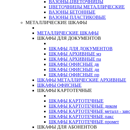
ВАЗОНЫ-ЦВЕТОЧНИЦЫ
ЦВЕТОЧНИЦЫ МЕТАЛЛИЧЕСКИЕ
ВАЗОНЫ БЕТОННЫЕ
ВАЗОНЫ ПЛАСТИКОВЫЕ
МЕТАЛЛИЧЕСКИЕ ШКАФЫ
МЕТАЛЛИЧЕСКИЕ ШКАФЫ
ШКАФЫ ДЛЯ ДОКУМЕНТОВ
ШКАФЫ ДЛЯ ДОКУМЕНТОВ
ШКАФЫ АРХИВНЫЕ мз
ШКАФЫ АРХИВНЫЕ па
ШКАФЫ ОФИСНЫЕ дв
ШКАФЫ ОФИСНЫЕ ди
ШКАФЫ ОФИСНЫЕ пр
ШКАФЫ МЕТАЛЛИЧЕСКИЕ АРХИВНЫЕ
ШКАФЫ ОФИСНЫЕ
ШКАФЫ КАРТОТЕЧНЫЕ
ШКАФЫ КАРТОТЕЧНЫЕ
ШКАФЫ КАРТОТЕЧНЫЕ диком
ШКАФЫ КАРТОТЕЧНЫЕ металл - зав
ШКАФЫ КАРТОТЕЧНЫЕ пакс
ШКАФЫ КАРТОТЕЧНЫЕ промет
ШКАФЫ ДЛЯ АБОНЕНТОВ