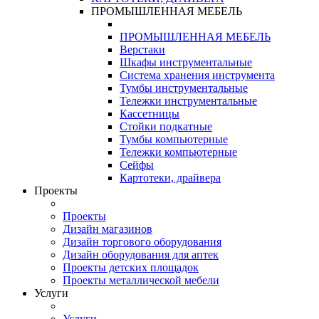
ПРОМЫШЛЕННАЯ МЕБЕЛЬ
ПРОМЫШЛЕННАЯ МЕБЕЛЬ
Верстаки
Шкафы инструментальные
Система хранения инструмента
Тумбы инструментальные
Тележки инструментальные
Кассетницы
Стойки подкатные
Тумбы компьютерные
Тележки компьютерные
Сейфы
Картотеки, драйвера
Проекты
Проекты
Дизайн магазинов
Дизайн торгового оборудования
Дизайн оборудования для аптек
Проекты детских площадок
Проекты металлической мебели
Услуги
Услуги