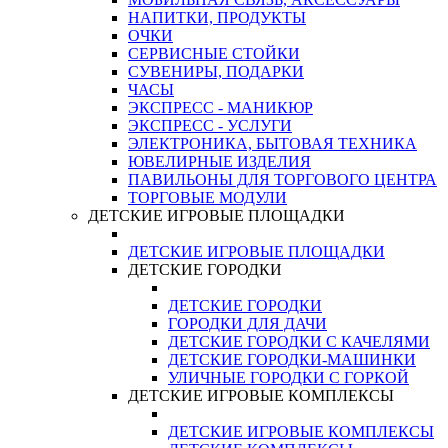
НАПИТКИ, ПРОДУКТЫ
ОЧКИ
СЕРВИСНЫЕ СТОЙКИ
СУВЕНИРЫ, ПОДАРКИ
ЧАСЫ
ЭКСПРЕСС - МАНИКЮР
ЭКСПРЕСС - УСЛУГИ
ЭЛЕКТРОНИКА, БЫТОВАЯ ТЕХНИКА
ЮВЕЛИРНЫЕ ИЗДЕЛИЯ
ПАВИЛЬОНЫ ДЛЯ ТОРГОВОГО ЦЕНТРА
ТОРГОВЫЕ МОДУЛИ
ДЕТСКИЕ ИГРОВЫЕ ПЛОЩАДКИ
ДЕТСКИЕ ИГРОВЫЕ ПЛОЩАДКИ
ДЕТСКИЕ ГОРОДКИ
ДЕТСКИЕ ГОРОДКИ
ГОРОДКИ ДЛЯ ДАЧИ
ДЕТСКИЕ ГОРОДКИ С КАЧЕЛЯМИ
ДЕТСКИЕ ГОРОДКИ-МАШИНКИ
УЛИЧНЫЕ ГОРОДКИ С ГОРКОЙ
ДЕТСКИЕ ИГРОВЫЕ КОМПЛЕКСЫ
ДЕТСКИЕ ИГРОВЫЕ КОМПЛЕКСЫ