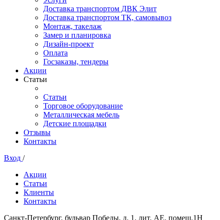
Доставка транспортом ДВК Элит
Доставка транспортом ТК, самовывоз
Монтаж, такелаж
Замер и планировка
Дизайн-проект
Оплата
Госзаказы, тендеры
Акции
Статьи
Статьи
Торговое оборудование
Металлическая мебель
Детские площадки
Отзывы
Контакты
Вход
/
Акции
Статьи
Клиенты
Контакты
Санкт-Петербург, бульвар Победы, д. 1, лит. АЕ, помещ.1Н