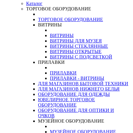
Каталог
ТОРГОВОЕ ОБОРУДОВАНИЕ
ТОРГОВОЕ ОБОРУДОВАНИЕ
ВИТРИНЫ
ВИТРИНЫ
ВИТРИНЫ ДЛЯ МУЗЕЯ
ВИТРИНЫ СТЕКЛЯННЫЕ
ВИТРИНЫ ОТКРЫТЫЕ
ВИТРИНЫ С ПОДСВЕТКОЙ
ПРИЛАВКИ
ПРИЛАВКИ
ПРИЛАВКИ - ВИТРИНЫ
ДЛЯ МАГАЗИНОВ БЫТОВОЙ ТЕХНИКИ
ДЛЯ МАГАЗИНОВ НИЖНЕГО БЕЛЬЯ
ОБОРУДОВАНИЕ ДЛЯ ОДЕЖДЫ
ЮВЕЛИРНОЕ ТОРГОВОЕ
ОБОРУДОВАНИЕ
ОБОРУДОВАНИЕ ДЛЯ ОПТИКИ И
ОЧКОВ
МУЗЕЙНОЕ ОБОРУДОВАНИЕ
МУЗЕЙНОЕ ОБОРУДОВАНИЕ