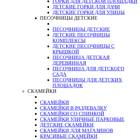
ГОРКИ ДЛЯ ДЕТСКОЙ ПЛОЩАДКИ
ДЕТСКИЕ ГОРКИ ДЛЯ ДАЧИ
ДЕТСКИЕ ГОРКИ ДЛЯ УЛИЦЫ
ПЕСОЧНИЦЫ ДЕТСКИЕ
ПЕСОЧНИЦЫ ДЕТСКИЕ
ДЕТСКИЕ ПЕСОЧНИЦЫ
КОМПЛЕКСЫ
ДЕТСКИЕ ПЕСОЧНИЦЫ С
КРЫШКОЙ
ПЕСОЧНИЦА ДЕТСКАЯ
ДЕРЕВЯННАЯ
ПЕСОЧНИЦА ДЛЯ ДЕТСКОГО
САДА
ПЕСОЧНИЦЫ ДЛЯ ДЕТСКИХ
ПЛОЩАДОК
СКАМЕЙКИ
СКАМЕЙКИ
СКАМЕЙКИ В РАЗДЕВАЛКУ
СКАМЕЙКИ СО СПИНКОЙ
СКАМЕЙКИ УЛИЧНЫЕ ПАРКОВЫЕ
ДЕТСКИЕ СКАМЕЙКИ
СКАМЕЙКИ ДЛЯ МАГАЗИНОВ
КРАСИВЫЕ СКАМЕЙКИ