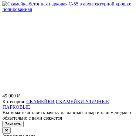
49 000 ₽
Категория:
СКАМЕЙКИ
СКАМЕЙКИ УЛИЧНЫЕ
ПАРКОВЫЕ
Вы можете оставить заявку на данный товар и наш менеджер
обязательно с вами свяжется
Заказать
✖