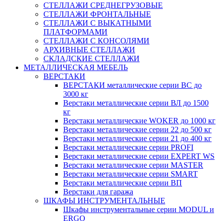
СТЕЛЛАЖИ СРЕДНЕГРУЗОВЫЕ
СТЕЛЛАЖИ ФРОНТАЛЬНЫЕ
СТЕЛЛАЖИ С ВЫКАТНЫМИ
ПЛАТФОРМАМИ
СТЕЛЛАЖИ С КОНСОЛЯМИ
АРХИВНЫЕ СТЕЛЛАЖИ
СКЛАДСКИЕ СТЕЛЛАЖИ
МЕТАЛЛИЧЕСКАЯ МЕБЕЛЬ
ВЕРСТАКИ
ВЕРСТАКИ металлические серии ВС до
3000 кг
Верстаки металлические серии ВЛ до 1500
кг
Верстаки металлические WOKER до 1000 кг
Верстаки металлические серии 22 до 500 кг
Верстаки металлические серии 21 до 400 кг
Верстаки металлические серии PROFI
Верстаки металлические серии EXPERT WS
Верстаки металлические серии MASTER
Верстаки металлические серии SMART
Верстаки металлические серии ВП
Верстаки для гаража
ШКАФЫ ИНСТРУМЕНТАЛЬНЫЕ
Шкафы инструментальные серии MODUL и
ERGO