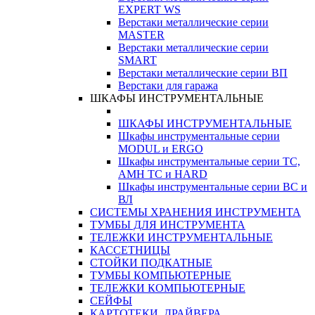
EXPERT WS
Верстаки металлические серии
MASTER
Верстаки металлические серии
SMART
Верстаки металлические серии ВП
Верстаки для гаража
ШКАФЫ ИНСТРУМЕНТАЛЬНЫЕ
ШКАФЫ ИНСТРУМЕНТАЛЬНЫЕ
Шкафы инструментальные серии
MODUL и ERGO
Шкафы инструментальные серии ТС,
АМН ТС и HARD
Шкафы инструментальные серии ВС и
ВЛ
СИСТЕМЫ ХРАНЕНИЯ ИНСТРУМЕНТА
ТУМБЫ ДЛЯ ИНСТРУМЕНТА
ТЕЛЕЖКИ ИНСТРУМЕНТАЛЬНЫЕ
КАССЕТНИЦЫ
СТОЙКИ ПОДКАТНЫЕ
ТУМБЫ КОМПЬЮТЕРНЫЕ
ТЕЛЕЖКИ КОМПЬЮТЕРНЫЕ
СЕЙФЫ
КАРТОТЕКИ, ДРАЙВЕРА