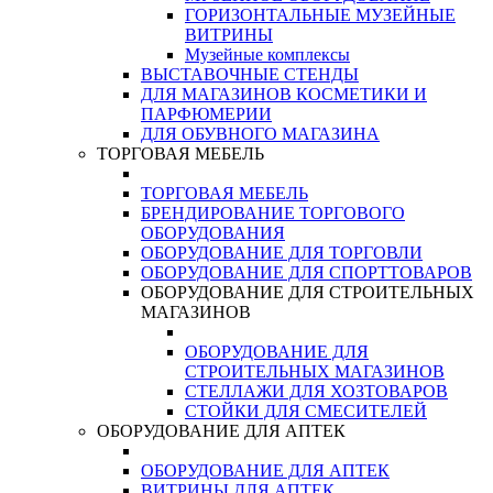
ГОРИЗОНТАЛЬНЫЕ МУЗЕЙНЫЕ
ВИТРИНЫ
Музейные комплексы
ВЫСТАВОЧНЫЕ СТЕНДЫ
ДЛЯ МАГАЗИНОВ КОСМЕТИКИ И
ПАРФЮМЕРИИ
ДЛЯ ОБУВНОГО МАГАЗИНА
ТОРГОВАЯ МЕБЕЛЬ
ТОРГОВАЯ МЕБЕЛЬ
БРЕНДИРОВАНИЕ ТОРГОВОГО
ОБОРУДОВАНИЯ
ОБОРУДОВАНИЕ ДЛЯ ТОРГОВЛИ
ОБОРУДОВАНИЕ ДЛЯ СПОРТТОВАРОВ
ОБОРУДОВАНИЕ ДЛЯ СТРОИТЕЛЬНЫХ
МАГАЗИНОВ
ОБОРУДОВАНИЕ ДЛЯ
СТРОИТЕЛЬНЫХ МАГАЗИНОВ
СТЕЛЛАЖИ ДЛЯ ХОЗТОВАРОВ
СТОЙКИ ДЛЯ СМЕСИТЕЛЕЙ
ОБОРУДОВАНИЕ ДЛЯ АПТЕК
ОБОРУДОВАНИЕ ДЛЯ АПТЕК
ВИТРИНЫ ДЛЯ АПТЕК