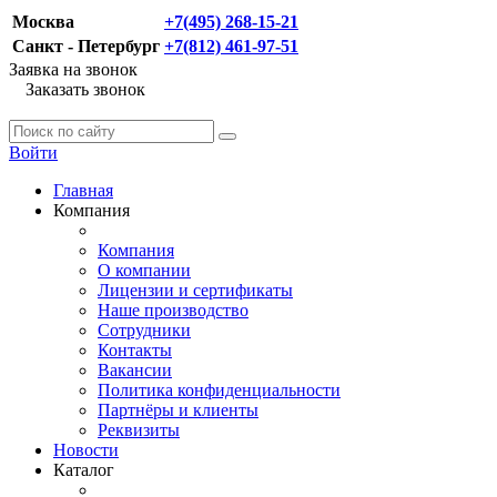
Москва
+7(495) 268-15-21
Санкт - Петербург
+7(812) 461-97-51
Заявка на звонок
Заказать звонок
Войти
Главная
Компания
Компания
О компании
Лицензии и сертификаты
Наше производство
Сотрудники
Контакты
Вакансии
Политика конфиденциальности
Партнёры и клиенты
Реквизиты
Новости
Каталог