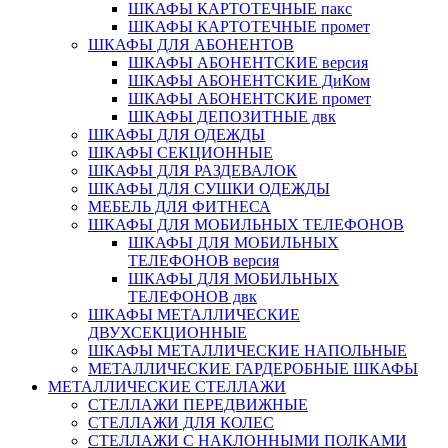
ШКАФЫ КАРТОТЕЧНЫЕ пакс
ШКАФЫ КАРТОТЕЧНЫЕ промет
ШКАФЫ ДЛЯ АБОНЕНТОВ
ШКАФЫ АБОНЕНТСКИЕ версия
ШКАФЫ АБОНЕНТСКИЕ ДиКом
ШКАФЫ АБОНЕНТСКИЕ промет
ШКАФЫ ДЕПОЗИТНЫЕ двк
ШКАФЫ ДЛЯ ОДЕЖДЫ
ШКАФЫ СЕКЦИОННЫЕ
ШКАФЫ ДЛЯ РАЗДЕВАЛОК
ШКАФЫ ДЛЯ СУШКИ ОДЕЖДЫ
МЕБЕЛЬ ДЛЯ ФИТНЕСА
ШКАФЫ ДЛЯ МОБИЛЬНЫХ ТЕЛЕФОНОВ
ШКАФЫ ДЛЯ МОБИЛЬНЫХ
ТЕЛЕФОНОВ версия
ШКАФЫ ДЛЯ МОБИЛЬНЫХ
ТЕЛЕФОНОВ двк
ШКАФЫ МЕТАЛЛИЧЕСКИЕ
ДВУХСЕКЦИОННЫЕ
ШКАФЫ МЕТАЛЛИЧЕСКИЕ НАПОЛЬНЫЕ
МЕТАЛЛИЧЕСКИЕ ГАРДЕРОБНЫЕ ШКАФЫ
МЕТАЛЛИЧЕСКИЕ СТЕЛЛАЖИ
СТЕЛЛАЖИ ПЕРЕДВИЖНЫЕ
СТЕЛЛАЖИ ДЛЯ КОЛЕС
СТЕЛЛАЖИ С НАКЛОННЫМИ ПОЛКАМИ