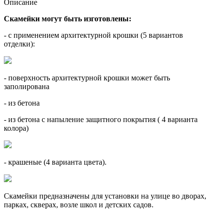
Описание
Скамейки могут быть изготовлены:
- с применением архитектурной крошки (5 вариантов
отделки):
- поверхность архитектурной крошки может быть
заполирована
- из бетона
- из бетона с напыление защитного покрытия ( 4 варианта
колора)
- крашеные (4 варианта цвета).
Скамейки предназначены для установки на улице во дворах,
парках, скверах, возле школ и детских садов.