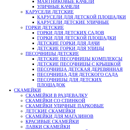
МАЯТНИКОВЫЕ КАЧЕЛИ
УЛИЧНЫЕ КАЧЕЛИ
КАРУСЕЛИ ДЕТСКИЕ
КАРУСЕЛИ ДЛЯ ДЕТСКОЙ ПЛОЩАДКИ
КАРУСЕЛИ ДЕТСКИЕ УЛИЧНЫЕ
ГОРКИ ДЕТСКИЕ
ГОРКИ ДЛЯ ДЕТСКИХ САДОВ
ГОРКИ ДЛЯ ДЕТСКОЙ ПЛОЩАДКИ
ДЕТСКИЕ ГОРКИ ДЛЯ ДАЧИ
ДЕТСКИЕ ГОРКИ ДЛЯ УЛИЦЫ
ПЕСОЧНИЦЫ ДЕТСКИЕ
ДЕТСКИЕ ПЕСОЧНИЦЫ КОМПЛЕКСЫ
ДЕТСКИЕ ПЕСОЧНИЦЫ С КРЫШКОЙ
ПЕСОЧНИЦА ДЕТСКАЯ ДЕРЕВЯННАЯ
ПЕСОЧНИЦА ДЛЯ ДЕТСКОГО САДА
ПЕСОЧНИЦЫ ДЛЯ ДЕТСКИХ
ПЛОЩАДОК
СКАМЕЙКИ
СКАМЕЙКИ В РАЗДЕВАЛКУ
СКАМЕЙКИ СО СПИНКОЙ
СКАМЕЙКИ УЛИЧНЫЕ ПАРКОВЫЕ
ДЕТСКИЕ СКАМЕЙКИ
СКАМЕЙКИ ДЛЯ МАГАЗИНОВ
КРАСИВЫЕ СКАМЕЙКИ
ЛАВКИ СКАМЕЙКИ