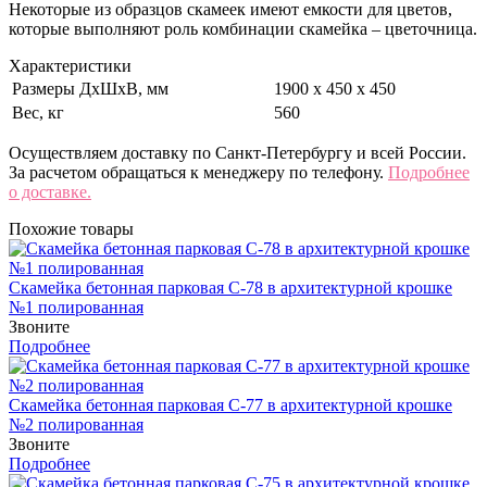
Некоторые из образцов скамеек имеют емкости для цветов,
которые выполняют роль комбинации скамейка – цветочница.
Характеристики
Размеры ДхШхВ, мм
1900 х 450 х 450
Вес, кг
560
Осуществляем доставку по Санкт-Петербургу и всей России.
За расчетом обращаться к менеджеру по телефону.
Подробнее
о доставке.
Похожие товары
Скамейка бетонная парковая С-78 в архитектурной крошке
№1 полированная
Звоните
Подробнее
Скамейка бетонная парковая С-77 в архитектурной крошке
№2 полированная
Звоните
Подробнее