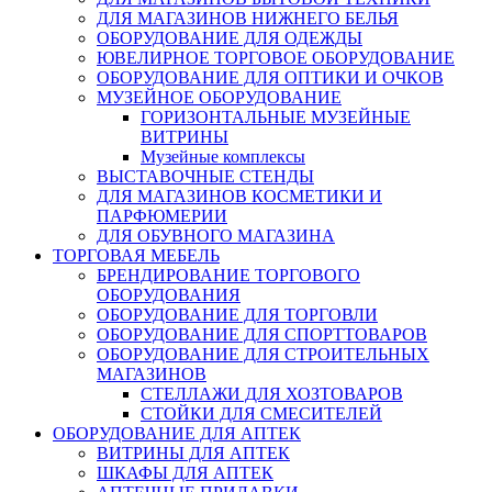
ДЛЯ МАГАЗИНОВ НИЖНЕГО БЕЛЬЯ
ОБОРУДОВАНИЕ ДЛЯ ОДЕЖДЫ
ЮВЕЛИРНОЕ ТОРГОВОЕ ОБОРУДОВАНИЕ
ОБОРУДОВАНИЕ ДЛЯ ОПТИКИ И ОЧКОВ
МУЗЕЙНОЕ ОБОРУДОВАНИЕ
ГОРИЗОНТАЛЬНЫЕ МУЗЕЙНЫЕ
ВИТРИНЫ
Музейные комплексы
ВЫСТАВОЧНЫЕ СТЕНДЫ
ДЛЯ МАГАЗИНОВ КОСМЕТИКИ И
ПАРФЮМЕРИИ
ДЛЯ ОБУВНОГО МАГАЗИНА
ТОРГОВАЯ МЕБЕЛЬ
БРЕНДИРОВАНИЕ ТОРГОВОГО
ОБОРУДОВАНИЯ
ОБОРУДОВАНИЕ ДЛЯ ТОРГОВЛИ
ОБОРУДОВАНИЕ ДЛЯ СПОРТТОВАРОВ
ОБОРУДОВАНИЕ ДЛЯ СТРОИТЕЛЬНЫХ
МАГАЗИНОВ
СТЕЛЛАЖИ ДЛЯ ХОЗТОВАРОВ
СТОЙКИ ДЛЯ СМЕСИТЕЛЕЙ
ОБОРУДОВАНИЕ ДЛЯ АПТЕК
ВИТРИНЫ ДЛЯ АПТЕК
ШКАФЫ ДЛЯ АПТЕК