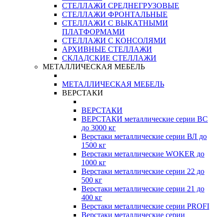
СТЕЛЛАЖИ СРЕДНЕГРУЗОВЫЕ
СТЕЛЛАЖИ ФРОНТАЛЬНЫЕ
СТЕЛЛАЖИ С ВЫКАТНЫМИ
ПЛАТФОРМАМИ
СТЕЛЛАЖИ С КОНСОЛЯМИ
АРХИВНЫЕ СТЕЛЛАЖИ
СКЛАДСКИЕ СТЕЛЛАЖИ
МЕТАЛЛИЧЕСКАЯ МЕБЕЛЬ
МЕТАЛЛИЧЕСКАЯ МЕБЕЛЬ
ВЕРСТАКИ
ВЕРСТАКИ
ВЕРСТАКИ металлические серии ВС
до 3000 кг
Верстаки металлические серии ВЛ до
1500 кг
Верстаки металлические WOKER до
1000 кг
Верстаки металлические серии 22 до
500 кг
Верстаки металлические серии 21 до
400 кг
Верстаки металлические серии PROFI
Верстаки металлические серии