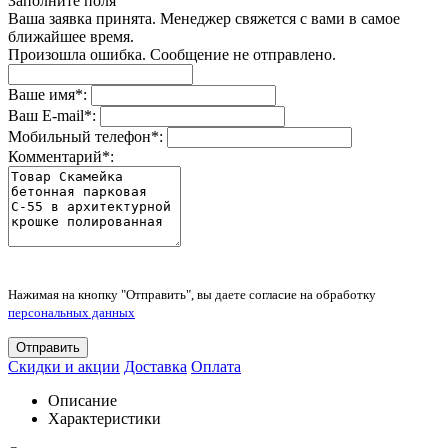
Заполните поля
Ваша заявка принята. Менеджер свяжется с вами в самое
ближайшее время.
Произошла ошибка. Сообщение не отправлено.
Ваше имя
*
:
Ваш E-mail
*
:
Мобильный телефон
*
:
Комментарий
*
:
Нажимая на кнопку "Отправить", вы даете согласие на обработку
персональных данных
Отправить
Скидки и акции
Доставка
Оплата
Описание
Характеристики