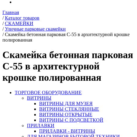
Главная
/
Каталог товаров
/
СКАМЕЙКИ
/
Уличные парковые скамейки
/
Скамейка бетонная парковая С-55 в архитектурной крошке
полированная
Скамейка бетонная парковая
С-55 в архитектурной
крошке полированная
ТОРГОВОЕ ОБОРУДОВАНИЕ
ВИТРИНЫ
ВИТРИНЫ ДЛЯ МУЗЕЯ
ВИТРИНЫ СТЕКЛЯННЫЕ
ВИТРИНЫ ОТКРЫТЫЕ
ВИТРИНЫ С ПОДСВЕТКОЙ
ПРИЛАВКИ
ПРИЛАВКИ - ВИТРИНЫ
ДЛЯ МАГАЗИНОВ БЫТОВОЙ ТЕХНИКИ