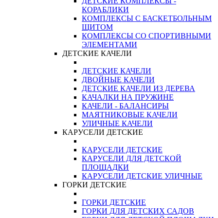
ДЕТСКИЕ КОМПЛЕКСЫ -
КОРАБЛИКИ
КОМПЛЕКСЫ С БАСКЕТБОЛЬНЫМ
ЩИТОМ
КОМПЛЕКСЫ СО СПОРТИВНЫМИ
ЭЛЕМЕНТАМИ
ДЕТСКИЕ КАЧЕЛИ
ДЕТСКИЕ КАЧЕЛИ
ДВОЙНЫЕ КАЧЕЛИ
ДЕТСКИЕ КАЧЕЛИ ИЗ ДЕРЕВА
КАЧАЛКИ НА ПРУЖИНЕ
КАЧЕЛИ - БАЛАНСИРЫ
МАЯТНИКОВЫЕ КАЧЕЛИ
УЛИЧНЫЕ КАЧЕЛИ
КАРУСЕЛИ ДЕТСКИЕ
КАРУСЕЛИ ДЕТСКИЕ
КАРУСЕЛИ ДЛЯ ДЕТСКОЙ
ПЛОЩАДКИ
КАРУСЕЛИ ДЕТСКИЕ УЛИЧНЫЕ
ГОРКИ ДЕТСКИЕ
ГОРКИ ДЕТСКИЕ
ГОРКИ ДЛЯ ДЕТСКИХ САДОВ