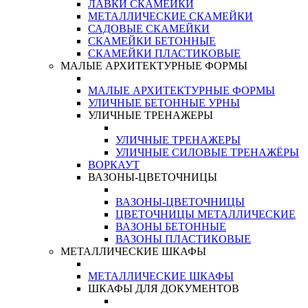
ЛАВКИ СКАМЕЙКИ
МЕТАЛЛИЧЕСКИЕ СКАМЕЙКИ
САДОВЫЕ СКАМЕЙКИ
СКАМЕЙКИ БЕТОННЫЕ
СКАМЕЙКИ ПЛАСТИКОВЫЕ
МАЛЫЕ АРХИТЕКТУРНЫЕ ФОРМЫ
МАЛЫЕ АРХИТЕКТУРНЫЕ ФОРМЫ
УЛИЧНЫЕ БЕТОННЫЕ УРНЫ
УЛИЧНЫЕ ТРЕНАЖЕРЫ
УЛИЧНЫЕ ТРЕНАЖЕРЫ
УЛИЧНЫЕ СИЛОВЫЕ ТРЕНАЖЁРЫ
ВОРКАУТ
ВАЗОНЫ-ЦВЕТОЧНИЦЫ
ВАЗОНЫ-ЦВЕТОЧНИЦЫ
ЦВЕТОЧНИЦЫ МЕТАЛЛИЧЕСКИЕ
ВАЗОНЫ БЕТОННЫЕ
ВАЗОНЫ ПЛАСТИКОВЫЕ
МЕТАЛЛИЧЕСКИЕ ШКАФЫ
МЕТАЛЛИЧЕСКИЕ ШКАФЫ
ШКАФЫ ДЛЯ ДОКУМЕНТОВ