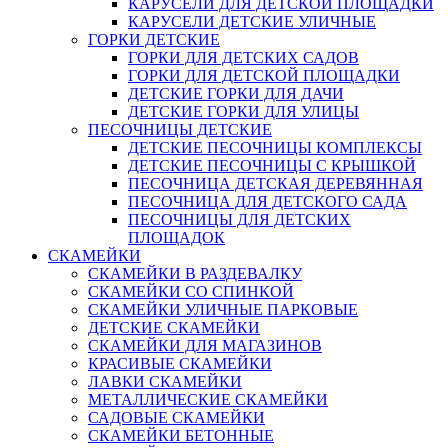
КАРУСЕЛИ ДЛЯ ДЕТСКОЙ ПЛОЩАДКИ
КАРУСЕЛИ ДЕТСКИЕ УЛИЧНЫЕ
ГОРКИ ДЕТСКИЕ
ГОРКИ ДЛЯ ДЕТСКИХ САДОВ
ГОРКИ ДЛЯ ДЕТСКОЙ ПЛОЩАДКИ
ДЕТСКИЕ ГОРКИ ДЛЯ ДАЧИ
ДЕТСКИЕ ГОРКИ ДЛЯ УЛИЦЫ
ПЕСОЧНИЦЫ ДЕТСКИЕ
ДЕТСКИЕ ПЕСОЧНИЦЫ КОМПЛЕКСЫ
ДЕТСКИЕ ПЕСОЧНИЦЫ С КРЫШКОЙ
ПЕСОЧНИЦА ДЕТСКАЯ ДЕРЕВЯННАЯ
ПЕСОЧНИЦА ДЛЯ ДЕТСКОГО САДА
ПЕСОЧНИЦЫ ДЛЯ ДЕТСКИХ
ПЛОЩАДОК
СКАМЕЙКИ
СКАМЕЙКИ В РАЗДЕВАЛКУ
СКАМЕЙКИ СО СПИНКОЙ
СКАМЕЙКИ УЛИЧНЫЕ ПАРКОВЫЕ
ДЕТСКИЕ СКАМЕЙКИ
СКАМЕЙКИ ДЛЯ МАГАЗИНОВ
КРАСИВЫЕ СКАМЕЙКИ
ЛАВКИ СКАМЕЙКИ
МЕТАЛЛИЧЕСКИЕ СКАМЕЙКИ
САДОВЫЕ СКАМЕЙКИ
СКАМЕЙКИ БЕТОННЫЕ