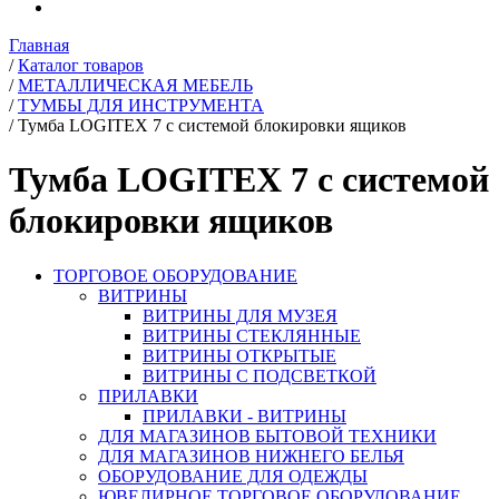
Главная
/
Каталог товаров
/
МЕТАЛЛИЧЕСКАЯ МЕБЕЛЬ
/
ТУМБЫ ДЛЯ ИНСТРУМЕНТА
/
Тумба LOGITEX 7 с системой блокировки ящиков
Тумба LOGITEX 7 с системой
блокировки ящиков
ТОРГОВОЕ ОБОРУДОВАНИЕ
ВИТРИНЫ
ВИТРИНЫ ДЛЯ МУЗЕЯ
ВИТРИНЫ СТЕКЛЯННЫЕ
ВИТРИНЫ ОТКРЫТЫЕ
ВИТРИНЫ С ПОДСВЕТКОЙ
ПРИЛАВКИ
ПРИЛАВКИ - ВИТРИНЫ
ДЛЯ МАГАЗИНОВ БЫТОВОЙ ТЕХНИКИ
ДЛЯ МАГАЗИНОВ НИЖНЕГО БЕЛЬЯ
ОБОРУДОВАНИЕ ДЛЯ ОДЕЖДЫ
ЮВЕЛИРНОЕ ТОРГОВОЕ ОБОРУДОВАНИЕ