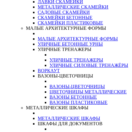
ЛАВКИ СКАМЕЙКИ
МЕТАЛЛИЧЕСКИЕ СКАМЕЙКИ
САДОВЫЕ СКАМЕЙКИ
СКАМЕЙКИ БЕТОННЫЕ
СКАМЕЙКИ ПЛАСТИКОВЫЕ
МАЛЫЕ АРХИТЕКТУРНЫЕ ФОРМЫ
МАЛЫЕ АРХИТЕКТУРНЫЕ ФОРМЫ
УЛИЧНЫЕ БЕТОННЫЕ УРНЫ
УЛИЧНЫЕ ТРЕНАЖЕРЫ
УЛИЧНЫЕ ТРЕНАЖЕРЫ
УЛИЧНЫЕ СИЛОВЫЕ ТРЕНАЖЁРЫ
ВОРКАУТ
ВАЗОНЫ-ЦВЕТОЧНИЦЫ
ВАЗОНЫ-ЦВЕТОЧНИЦЫ
ЦВЕТОЧНИЦЫ МЕТАЛЛИЧЕСКИЕ
ВАЗОНЫ БЕТОННЫЕ
ВАЗОНЫ ПЛАСТИКОВЫЕ
МЕТАЛЛИЧЕСКИЕ ШКАФЫ
МЕТАЛЛИЧЕСКИЕ ШКАФЫ
ШКАФЫ ДЛЯ ДОКУМЕНТОВ