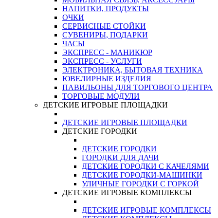
НАПИТКИ, ПРОДУКТЫ
ОЧКИ
СЕРВИСНЫЕ СТОЙКИ
СУВЕНИРЫ, ПОДАРКИ
ЧАСЫ
ЭКСПРЕСС - МАНИКЮР
ЭКСПРЕСС - УСЛУГИ
ЭЛЕКТРОНИКА, БЫТОВАЯ ТЕХНИКА
ЮВЕЛИРНЫЕ ИЗДЕЛИЯ
ПАВИЛЬОНЫ ДЛЯ ТОРГОВОГО ЦЕНТРА
ТОРГОВЫЕ МОДУЛИ
ДЕТСКИЕ ИГРОВЫЕ ПЛОЩАДКИ
ДЕТСКИЕ ИГРОВЫЕ ПЛОЩАДКИ
ДЕТСКИЕ ГОРОДКИ
ДЕТСКИЕ ГОРОДКИ
ГОРОДКИ ДЛЯ ДАЧИ
ДЕТСКИЕ ГОРОДКИ С КАЧЕЛЯМИ
ДЕТСКИЕ ГОРОДКИ-МАШИНКИ
УЛИЧНЫЕ ГОРОДКИ С ГОРКОЙ
ДЕТСКИЕ ИГРОВЫЕ КОМПЛЕКСЫ
ДЕТСКИЕ ИГРОВЫЕ КОМПЛЕКСЫ