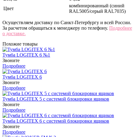
комбинированный (синий
Цвет
RAL5005/серый RAL7035)
Осуществляем доставку по Санкт-Петербургу и всей России.
За расчетом обращаться к менеджеру по телефону.
Подробнее
о доставке.
Похожие товары
Тумба LOGITEX 6 №1
Звоните
Подробнее
Тумба LOGITEX 6
Звоните
Подробнее
Тумба LOGITEX 5 с системой блокировки ящиков
Звоните
Подробнее
Тумба LOGITEX 6 с системой блокировки ящиков
Звоните
Подробнее