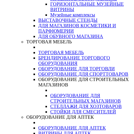
ГОРИЗОНТАЛЬНЫЕ МУЗЕЙНЫЕ
ВИТРИНЫ
Музейные комплексы
ВЫСТАВОЧНЫЕ СТЕНДЫ
ДЛЯ МАГАЗИНОВ КОСМЕТИКИ И
ПАРФЮМЕРИИ
ДЛЯ ОБУВНОГО МАГАЗИНА
ТОРГОВАЯ МЕБЕЛЬ
ТОРГОВАЯ МЕБЕЛЬ
БРЕНДИРОВАНИЕ ТОРГОВОГО
ОБОРУДОВАНИЯ
ОБОРУДОВАНИЕ ДЛЯ ТОРГОВЛИ
ОБОРУДОВАНИЕ ДЛЯ СПОРТТОВАРОВ
ОБОРУДОВАНИЕ ДЛЯ СТРОИТЕЛЬНЫХ
МАГАЗИНОВ
ОБОРУДОВАНИЕ ДЛЯ
СТРОИТЕЛЬНЫХ МАГАЗИНОВ
СТЕЛЛАЖИ ДЛЯ ХОЗТОВАРОВ
СТОЙКИ ДЛЯ СМЕСИТЕЛЕЙ
ОБОРУДОВАНИЕ ДЛЯ АПТЕК
ОБОРУДОВАНИЕ ДЛЯ АПТЕК
ВИТРИНЫ ДЛЯ АПТЕК