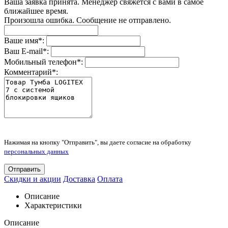
Ваша заявка принята. Менеджер свяжется с вами в самое
ближайшее время.
Произошла ошибка. Сообщение не отправлено.
Ваше имя
*
:
Ваш E-mail
*
:
Мобильный телефон
*
:
Комментарий
*
:
Нажимая на кнопку "Отправить", вы даете согласие на обработку
персональных данных
Отправить
Скидки и акции
Доставка
Оплата
Описание
Характеристики
Описание