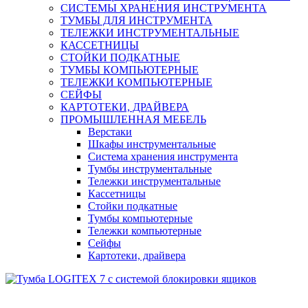
СИСТЕМЫ ХРАНЕНИЯ ИНСТРУМЕНТА
ТУМБЫ ДЛЯ ИНСТРУМЕНТА
ТЕЛЕЖКИ ИНСТРУМЕНТАЛЬНЫЕ
КАССЕТНИЦЫ
СТОЙКИ ПОДКАТНЫЕ
ТУМБЫ КОМПЬЮТЕРНЫЕ
ТЕЛЕЖКИ КОМПЬЮТЕРНЫЕ
СЕЙФЫ
КАРТОТЕКИ, ДРАЙВЕРА
ПРОМЫШЛЕННАЯ МЕБЕЛЬ
Верстаки
Шкафы инструментальные
Система хранения инструмента
Тумбы инструментальные
Тележки инструментальные
Кассетницы
Стойки подкатные
Тумбы компьютерные
Тележки компьютерные
Сейфы
Картотеки, драйвера