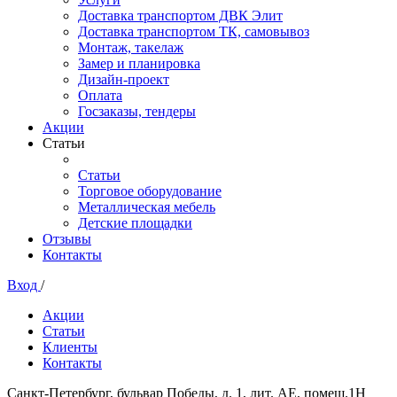
Доставка транспортом ДВК Элит
Доставка транспортом ТК, самовывоз
Монтаж, такелаж
Замер и планировка
Дизайн-проект
Оплата
Госзаказы, тендеры
Акции
Статьи
Статьи
Торговое оборудование
Металлическая мебель
Детские площадки
Отзывы
Контакты
Вход
/
Акции
Статьи
Клиенты
Контакты
Санкт-Петербург, бульвар Победы, д. 1, лит. АЕ, помещ.1Н