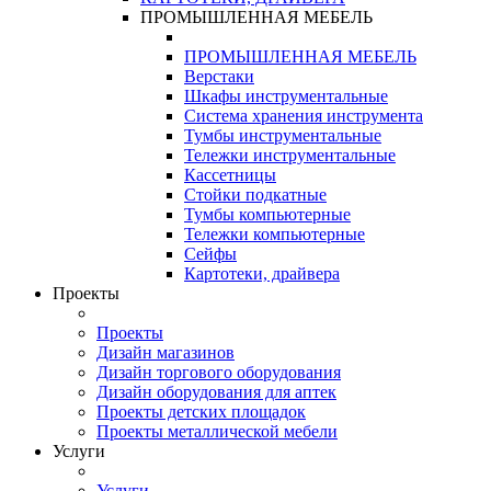
ПРОМЫШЛЕННАЯ МЕБЕЛЬ
ПРОМЫШЛЕННАЯ МЕБЕЛЬ
Верстаки
Шкафы инструментальные
Система хранения инструмента
Тумбы инструментальные
Тележки инструментальные
Кассетницы
Стойки подкатные
Тумбы компьютерные
Тележки компьютерные
Сейфы
Картотеки, драйвера
Проекты
Проекты
Дизайн магазинов
Дизайн торгового оборудования
Дизайн оборудования для аптек
Проекты детских площадок
Проекты металлической мебели
Услуги
Услуги