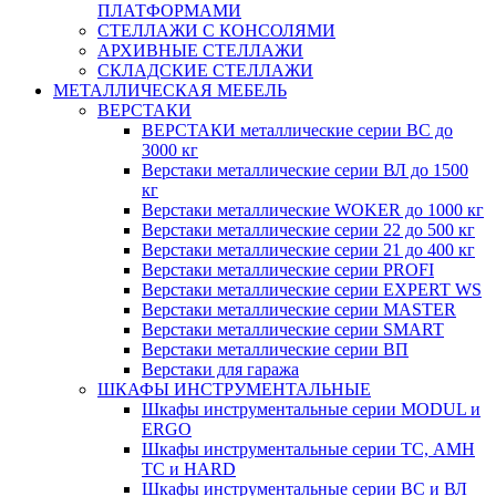
ПЛАТФОРМАМИ
СТЕЛЛАЖИ С КОНСОЛЯМИ
АРХИВНЫЕ СТЕЛЛАЖИ
СКЛАДСКИЕ СТЕЛЛАЖИ
МЕТАЛЛИЧЕСКАЯ МЕБЕЛЬ
ВЕРСТАКИ
ВЕРСТАКИ металлические серии ВС до
3000 кг
Верстаки металлические серии ВЛ до 1500
кг
Верстаки металлические WOKER до 1000 кг
Верстаки металлические серии 22 до 500 кг
Верстаки металлические серии 21 до 400 кг
Верстаки металлические серии PROFI
Верстаки металлические серии EXPERT WS
Верстаки металлические серии MASTER
Верстаки металлические серии SMART
Верстаки металлические серии ВП
Верстаки для гаража
ШКАФЫ ИНСТРУМЕНТАЛЬНЫЕ
Шкафы инструментальные серии MODUL и
ERGO
Шкафы инструментальные серии ТС, АМН
ТС и HARD
Шкафы инструментальные серии ВС и ВЛ