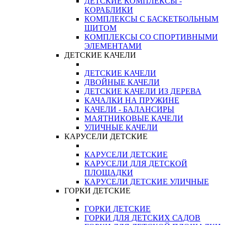
ДЕТСКИЕ КОМПЛЕКСЫ -
КОРАБЛИКИ
КОМПЛЕКСЫ С БАСКЕТБОЛЬНЫМ
ЩИТОМ
КОМПЛЕКСЫ СО СПОРТИВНЫМИ
ЭЛЕМЕНТАМИ
ДЕТСКИЕ КАЧЕЛИ
ДЕТСКИЕ КАЧЕЛИ
ДВОЙНЫЕ КАЧЕЛИ
ДЕТСКИЕ КАЧЕЛИ ИЗ ДЕРЕВА
КАЧАЛКИ НА ПРУЖИНЕ
КАЧЕЛИ - БАЛАНСИРЫ
МАЯТНИКОВЫЕ КАЧЕЛИ
УЛИЧНЫЕ КАЧЕЛИ
КАРУСЕЛИ ДЕТСКИЕ
КАРУСЕЛИ ДЕТСКИЕ
КАРУСЕЛИ ДЛЯ ДЕТСКОЙ
ПЛОЩАДКИ
КАРУСЕЛИ ДЕТСКИЕ УЛИЧНЫЕ
ГОРКИ ДЕТСКИЕ
ГОРКИ ДЕТСКИЕ
ГОРКИ ДЛЯ ДЕТСКИХ САДОВ