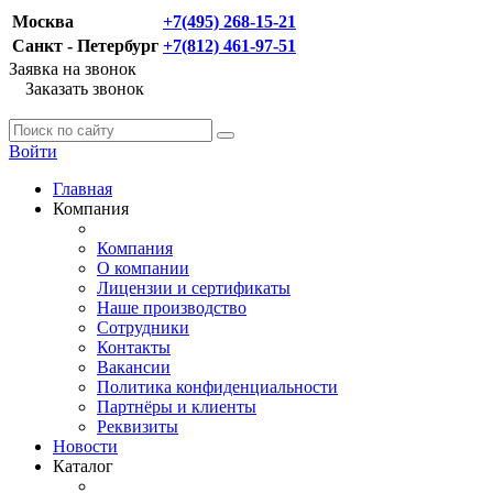
Москва
+7(495) 268-15-21
Санкт - Петербург
+7(812) 461-97-51
Заявка на звонок
Заказать звонок
Войти
Главная
Компания
Компания
О компании
Лицензии и сертификаты
Наше производство
Сотрудники
Контакты
Вакансии
Политика конфиденциальности
Партнёры и клиенты
Реквизиты
Новости
Каталог