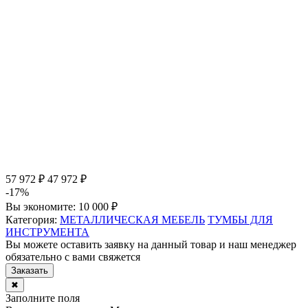
57 972 ₽
47 972 ₽
-17%
Вы экономите:
10 000 ₽
Категория:
МЕТАЛЛИЧЕСКАЯ МЕБЕЛЬ
ТУМБЫ ДЛЯ
ИНСТРУМЕНТА
Вы можете оставить заявку на данный товар и наш менеджер
обязательно с вами свяжется
Заказать
✖
Заполните поля