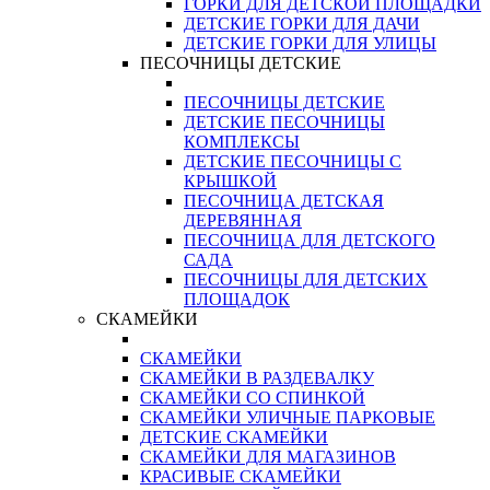
ГОРКИ ДЛЯ ДЕТСКОЙ ПЛОЩАДКИ
ДЕТСКИЕ ГОРКИ ДЛЯ ДАЧИ
ДЕТСКИЕ ГОРКИ ДЛЯ УЛИЦЫ
ПЕСОЧНИЦЫ ДЕТСКИЕ
ПЕСОЧНИЦЫ ДЕТСКИЕ
ДЕТСКИЕ ПЕСОЧНИЦЫ
КОМПЛЕКСЫ
ДЕТСКИЕ ПЕСОЧНИЦЫ С
КРЫШКОЙ
ПЕСОЧНИЦА ДЕТСКАЯ
ДЕРЕВЯННАЯ
ПЕСОЧНИЦА ДЛЯ ДЕТСКОГО
САДА
ПЕСОЧНИЦЫ ДЛЯ ДЕТСКИХ
ПЛОЩАДОК
СКАМЕЙКИ
СКАМЕЙКИ
СКАМЕЙКИ В РАЗДЕВАЛКУ
СКАМЕЙКИ СО СПИНКОЙ
СКАМЕЙКИ УЛИЧНЫЕ ПАРКОВЫЕ
ДЕТСКИЕ СКАМЕЙКИ
СКАМЕЙКИ ДЛЯ МАГАЗИНОВ
КРАСИВЫЕ СКАМЕЙКИ