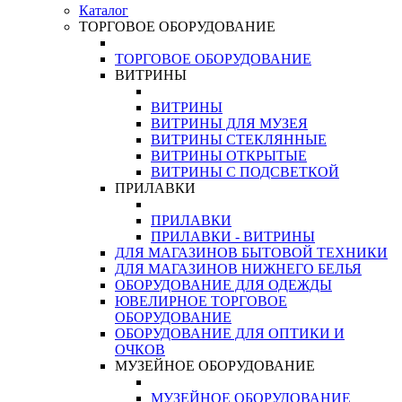
Каталог
ТОРГОВОЕ ОБОРУДОВАНИЕ
ТОРГОВОЕ ОБОРУДОВАНИЕ
ВИТРИНЫ
ВИТРИНЫ
ВИТРИНЫ ДЛЯ МУЗЕЯ
ВИТРИНЫ СТЕКЛЯННЫЕ
ВИТРИНЫ ОТКРЫТЫЕ
ВИТРИНЫ С ПОДСВЕТКОЙ
ПРИЛАВКИ
ПРИЛАВКИ
ПРИЛАВКИ - ВИТРИНЫ
ДЛЯ МАГАЗИНОВ БЫТОВОЙ ТЕХНИКИ
ДЛЯ МАГАЗИНОВ НИЖНЕГО БЕЛЬЯ
ОБОРУДОВАНИЕ ДЛЯ ОДЕЖДЫ
ЮВЕЛИРНОЕ ТОРГОВОЕ
ОБОРУДОВАНИЕ
ОБОРУДОВАНИЕ ДЛЯ ОПТИКИ И
ОЧКОВ
МУЗЕЙНОЕ ОБОРУДОВАНИЕ
МУЗЕЙНОЕ ОБОРУДОВАНИЕ