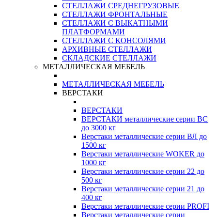
СТЕЛЛАЖИ СРЕДНЕГРУЗОВЫЕ
СТЕЛЛАЖИ ФРОНТАЛЬНЫЕ
СТЕЛЛАЖИ С ВЫКАТНЫМИ
ПЛАТФОРМАМИ
СТЕЛЛАЖИ С КОНСОЛЯМИ
АРХИВНЫЕ СТЕЛЛАЖИ
СКЛАДСКИЕ СТЕЛЛАЖИ
МЕТАЛЛИЧЕСКАЯ МЕБЕЛЬ
МЕТАЛЛИЧЕСКАЯ МЕБЕЛЬ
ВЕРСТАКИ
ВЕРСТАКИ
ВЕРСТАКИ металлические серии ВС
до 3000 кг
Верстаки металлические серии ВЛ до
1500 кг
Верстаки металлические WOKER до
1000 кг
Верстаки металлические серии 22 до
500 кг
Верстаки металлические серии 21 до
400 кг
Верстаки металлические серии PROFI
Верстаки металлические серии