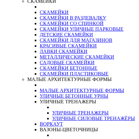
СКАМЕЙКИ
СКАМЕЙКИ
СКАМЕЙКИ В РАЗДЕВАЛКУ
СКАМЕЙКИ СО СПИНКОЙ
СКАМЕЙКИ УЛИЧНЫЕ ПАРКОВЫЕ
ДЕТСКИЕ СКАМЕЙКИ
СКАМЕЙКИ ДЛЯ МАГАЗИНОВ
КРАСИВЫЕ СКАМЕЙКИ
ЛАВКИ СКАМЕЙКИ
МЕТАЛЛИЧЕСКИЕ СКАМЕЙКИ
САДОВЫЕ СКАМЕЙКИ
СКАМЕЙКИ БЕТОННЫЕ
СКАМЕЙКИ ПЛАСТИКОВЫЕ
МАЛЫЕ АРХИТЕКТУРНЫЕ ФОРМЫ
МАЛЫЕ АРХИТЕКТУРНЫЕ ФОРМЫ
УЛИЧНЫЕ БЕТОННЫЕ УРНЫ
УЛИЧНЫЕ ТРЕНАЖЕРЫ
УЛИЧНЫЕ ТРЕНАЖЕРЫ
УЛИЧНЫЕ СИЛОВЫЕ ТРЕНАЖЁРЫ
ВОРКАУТ
ВАЗОНЫ-ЦВЕТОЧНИЦЫ