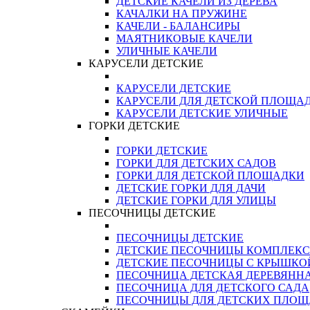
ДЕТСКИЕ КАЧЕЛИ ИЗ ДЕРЕВА
КАЧАЛКИ НА ПРУЖИНЕ
КАЧЕЛИ - БАЛАНСИРЫ
МАЯТНИКОВЫЕ КАЧЕЛИ
УЛИЧНЫЕ КАЧЕЛИ
КАРУСЕЛИ ДЕТСКИЕ
КАРУСЕЛИ ДЕТСКИЕ
КАРУСЕЛИ ДЛЯ ДЕТСКОЙ ПЛОЩА
КАРУСЕЛИ ДЕТСКИЕ УЛИЧНЫЕ
ГОРКИ ДЕТСКИЕ
ГОРКИ ДЕТСКИЕ
ГОРКИ ДЛЯ ДЕТСКИХ САДОВ
ГОРКИ ДЛЯ ДЕТСКОЙ ПЛОЩАДКИ
ДЕТСКИЕ ГОРКИ ДЛЯ ДАЧИ
ДЕТСКИЕ ГОРКИ ДЛЯ УЛИЦЫ
ПЕСОЧНИЦЫ ДЕТСКИЕ
ПЕСОЧНИЦЫ ДЕТСКИЕ
ДЕТСКИЕ ПЕСОЧНИЦЫ КОМПЛЕК
ДЕТСКИЕ ПЕСОЧНИЦЫ С КРЫШКО
ПЕСОЧНИЦА ДЕТСКАЯ ДЕРЕВЯНН
ПЕСОЧНИЦА ДЛЯ ДЕТСКОГО САДА
ПЕСОЧНИЦЫ ДЛЯ ДЕТСКИХ ПЛО