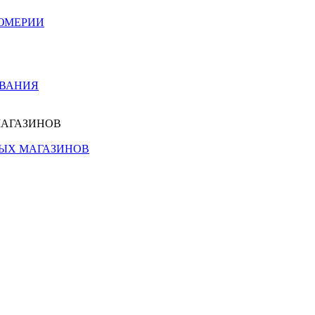
ЮМЕРИИ
ОВАНИЯ
МАГАЗИНОВ
НЫХ МАГАЗИНОВ