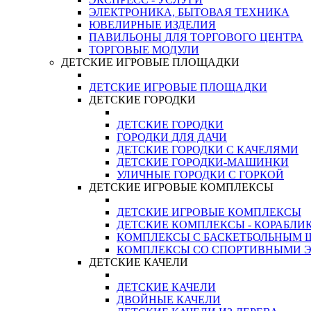
ЭЛЕКТРОНИКА, БЫТОВАЯ ТЕХНИКА
ЮВЕЛИРНЫЕ ИЗДЕЛИЯ
ПАВИЛЬОНЫ ДЛЯ ТОРГОВОГО ЦЕНТРА
ТОРГОВЫЕ МОДУЛИ
ДЕТСКИЕ ИГРОВЫЕ ПЛОЩАДКИ
ДЕТСКИЕ ИГРОВЫЕ ПЛОЩАДКИ
ДЕТСКИЕ ГОРОДКИ
ДЕТСКИЕ ГОРОДКИ
ГОРОДКИ ДЛЯ ДАЧИ
ДЕТСКИЕ ГОРОДКИ С КАЧЕЛЯМИ
ДЕТСКИЕ ГОРОДКИ-МАШИНКИ
УЛИЧНЫЕ ГОРОДКИ С ГОРКОЙ
ДЕТСКИЕ ИГРОВЫЕ КОМПЛЕКСЫ
ДЕТСКИЕ ИГРОВЫЕ КОМПЛЕКСЫ
ДЕТСКИЕ КОМПЛЕКСЫ - КОРАБЛИ
КОМПЛЕКСЫ С БАСКЕТБОЛЬНЫМ
КОМПЛЕКСЫ СО СПОРТИВНЫМИ 
ДЕТСКИЕ КАЧЕЛИ
ДЕТСКИЕ КАЧЕЛИ
ДВОЙНЫЕ КАЧЕЛИ