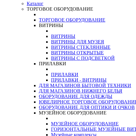
Каталог
ТОРГОВОЕ ОБОРУДОВАНИЕ
ТОРГОВОЕ ОБОРУДОВАНИЕ
ВИТРИНЫ
ВИТРИНЫ
ВИТРИНЫ ДЛЯ МУЗЕЯ
ВИТРИНЫ СТЕКЛЯННЫЕ
ВИТРИНЫ ОТКРЫТЫЕ
ВИТРИНЫ С ПОДСВЕТКОЙ
ПРИЛАВКИ
ПРИЛАВКИ
ПРИЛАВКИ - ВИТРИНЫ
ДЛЯ МАГАЗИНОВ БЫТОВОЙ ТЕХНИКИ
ДЛЯ МАГАЗИНОВ НИЖНЕГО БЕЛЬЯ
ОБОРУДОВАНИЕ ДЛЯ ОДЕЖДЫ
ЮВЕЛИРНОЕ ТОРГОВОЕ ОБОРУДОВАНИ
ОБОРУДОВАНИЕ ДЛЯ ОПТИКИ И ОЧКОВ
МУЗЕЙНОЕ ОБОРУДОВАНИЕ
МУЗЕЙНОЕ ОБОРУДОВАНИЕ
ГОРИЗОНТАЛЬНЫЕ МУЗЕЙНЫЕ ВИ
Музейные комплексы