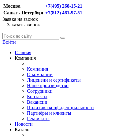
Москва
+7(495) 268-15-21
Санкт - Петербург
+7(812) 461-97-51
Заявка на звонок
Заказать звонок
Войти
Главная
Компания
Компания
О компании
Лицензии и сертификаты
Наше производство
Сотрудники
Контакты
Вакансии
Политика конфиденциальности
Партнёры и клиенты
Реквизиты
Новости
Каталог