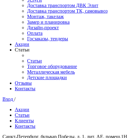
Доставка транспортом ДВК Элит
Доставка транспортом ТК, самовывоз
Монтаж, такелаж
Замер и планировка
Дизайн-проект
Оплата
Госзаказы, тендеры
Акции
Статьи
Статьи
Торговое оборудование
Металлическая мебель
Детские площадки
Отзывы
Контакты
Вход
/
Акции
Статьи
Клиенты
Контакты
Санкт-Петербург, бульвар Победы, д. 1, лит. АЕ, помещ.1Н