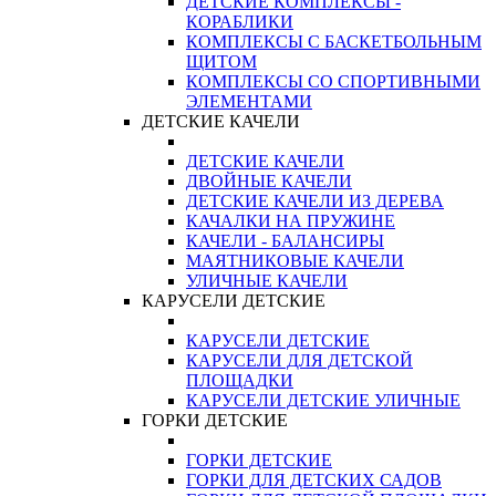
ДЕТСКИЕ КОМПЛЕКСЫ -
КОРАБЛИКИ
КОМПЛЕКСЫ С БАСКЕТБОЛЬНЫМ
ЩИТОМ
КОМПЛЕКСЫ СО СПОРТИВНЫМИ
ЭЛЕМЕНТАМИ
ДЕТСКИЕ КАЧЕЛИ
ДЕТСКИЕ КАЧЕЛИ
ДВОЙНЫЕ КАЧЕЛИ
ДЕТСКИЕ КАЧЕЛИ ИЗ ДЕРЕВА
КАЧАЛКИ НА ПРУЖИНЕ
КАЧЕЛИ - БАЛАНСИРЫ
МАЯТНИКОВЫЕ КАЧЕЛИ
УЛИЧНЫЕ КАЧЕЛИ
КАРУСЕЛИ ДЕТСКИЕ
КАРУСЕЛИ ДЕТСКИЕ
КАРУСЕЛИ ДЛЯ ДЕТСКОЙ
ПЛОЩАДКИ
КАРУСЕЛИ ДЕТСКИЕ УЛИЧНЫЕ
ГОРКИ ДЕТСКИЕ
ГОРКИ ДЕТСКИЕ
ГОРКИ ДЛЯ ДЕТСКИХ САДОВ