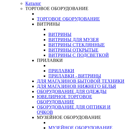
Каталог
ТОРГОВОЕ ОБОРУДОВАНИЕ
ТОРГОВОЕ ОБОРУДОВАНИЕ
ВИТРИНЫ
ВИТРИНЫ
ВИТРИНЫ ДЛЯ МУЗЕЯ
ВИТРИНЫ СТЕКЛЯННЫЕ
ВИТРИНЫ ОТКРЫТЫЕ
ВИТРИНЫ С ПОДСВЕТКОЙ
ПРИЛАВКИ
ПРИЛАВКИ
ПРИЛАВКИ - ВИТРИНЫ
ДЛЯ МАГАЗИНОВ БЫТОВОЙ ТЕХНИКИ
ДЛЯ МАГАЗИНОВ НИЖНЕГО БЕЛЬЯ
ОБОРУДОВАНИЕ ДЛЯ ОДЕЖДЫ
ЮВЕЛИРНОЕ ТОРГОВОЕ
ОБОРУДОВАНИЕ
ОБОРУДОВАНИЕ ДЛЯ ОПТИКИ И
ОЧКОВ
МУЗЕЙНОЕ ОБОРУДОВАНИЕ
МУЗЕЙНОЕ ОБОРУДОВАНИЕ