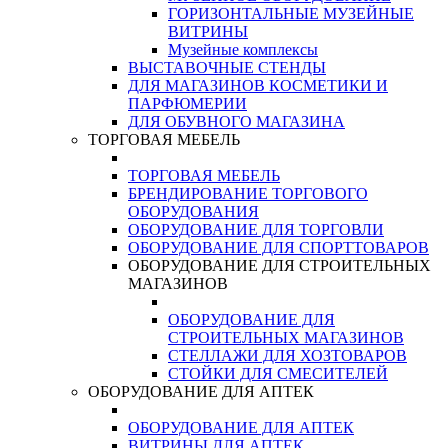
ГОРИЗОНТАЛЬНЫЕ МУЗЕЙНЫЕ
ВИТРИНЫ
Музейные комплексы
ВЫСТАВОЧНЫЕ СТЕНДЫ
ДЛЯ МАГАЗИНОВ КОСМЕТИКИ И
ПАРФЮМЕРИИ
ДЛЯ ОБУВНОГО МАГАЗИНА
ТОРГОВАЯ МЕБЕЛЬ
ТОРГОВАЯ МЕБЕЛЬ
БРЕНДИРОВАНИЕ ТОРГОВОГО
ОБОРУДОВАНИЯ
ОБОРУДОВАНИЕ ДЛЯ ТОРГОВЛИ
ОБОРУДОВАНИЕ ДЛЯ СПОРТТОВАРОВ
ОБОРУДОВАНИЕ ДЛЯ СТРОИТЕЛЬНЫХ
МАГАЗИНОВ
ОБОРУДОВАНИЕ ДЛЯ
СТРОИТЕЛЬНЫХ МАГАЗИНОВ
СТЕЛЛАЖИ ДЛЯ ХОЗТОВАРОВ
СТОЙКИ ДЛЯ СМЕСИТЕЛЕЙ
ОБОРУДОВАНИЕ ДЛЯ АПТЕК
ОБОРУДОВАНИЕ ДЛЯ АПТЕК
ВИТРИНЫ ДЛЯ АПТЕК