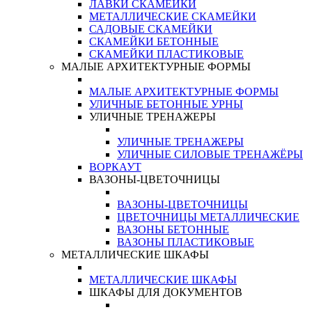
ЛАВКИ СКАМЕЙКИ
МЕТАЛЛИЧЕСКИЕ СКАМЕЙКИ
САДОВЫЕ СКАМЕЙКИ
СКАМЕЙКИ БЕТОННЫЕ
СКАМЕЙКИ ПЛАСТИКОВЫЕ
МАЛЫЕ АРХИТЕКТУРНЫЕ ФОРМЫ
МАЛЫЕ АРХИТЕКТУРНЫЕ ФОРМЫ
УЛИЧНЫЕ БЕТОННЫЕ УРНЫ
УЛИЧНЫЕ ТРЕНАЖЕРЫ
УЛИЧНЫЕ ТРЕНАЖЕРЫ
УЛИЧНЫЕ СИЛОВЫЕ ТРЕНАЖЁРЫ
ВОРКАУТ
ВАЗОНЫ-ЦВЕТОЧНИЦЫ
ВАЗОНЫ-ЦВЕТОЧНИЦЫ
ЦВЕТОЧНИЦЫ МЕТАЛЛИЧЕСКИЕ
ВАЗОНЫ БЕТОННЫЕ
ВАЗОНЫ ПЛАСТИКОВЫЕ
МЕТАЛЛИЧЕСКИЕ ШКАФЫ
МЕТАЛЛИЧЕСКИЕ ШКАФЫ
ШКАФЫ ДЛЯ ДОКУМЕНТОВ