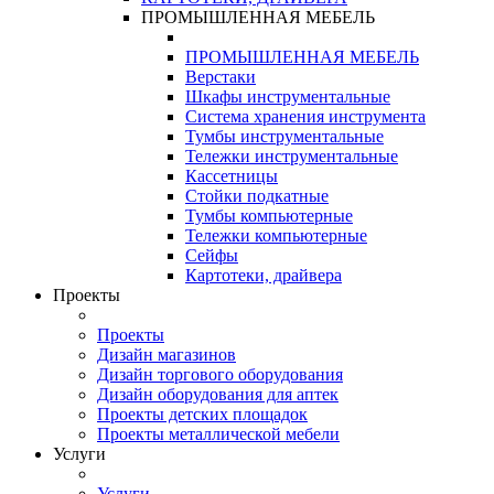
ПРОМЫШЛЕННАЯ МЕБЕЛЬ
ПРОМЫШЛЕННАЯ МЕБЕЛЬ
Верстаки
Шкафы инструментальные
Система хранения инструмента
Тумбы инструментальные
Тележки инструментальные
Кассетницы
Стойки подкатные
Тумбы компьютерные
Тележки компьютерные
Сейфы
Картотеки, драйвера
Проекты
Проекты
Дизайн магазинов
Дизайн торгового оборудования
Дизайн оборудования для аптек
Проекты детских площадок
Проекты металлической мебели
Услуги
Услуги