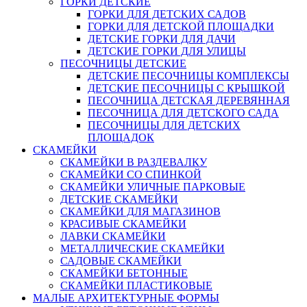
ГОРКИ ДЕТСКИЕ
ГОРКИ ДЛЯ ДЕТСКИХ САДОВ
ГОРКИ ДЛЯ ДЕТСКОЙ ПЛОЩАДКИ
ДЕТСКИЕ ГОРКИ ДЛЯ ДАЧИ
ДЕТСКИЕ ГОРКИ ДЛЯ УЛИЦЫ
ПЕСОЧНИЦЫ ДЕТСКИЕ
ДЕТСКИЕ ПЕСОЧНИЦЫ КОМПЛЕКСЫ
ДЕТСКИЕ ПЕСОЧНИЦЫ С КРЫШКОЙ
ПЕСОЧНИЦА ДЕТСКАЯ ДЕРЕВЯННАЯ
ПЕСОЧНИЦА ДЛЯ ДЕТСКОГО САДА
ПЕСОЧНИЦЫ ДЛЯ ДЕТСКИХ
ПЛОЩАДОК
СКАМЕЙКИ
СКАМЕЙКИ В РАЗДЕВАЛКУ
СКАМЕЙКИ СО СПИНКОЙ
СКАМЕЙКИ УЛИЧНЫЕ ПАРКОВЫЕ
ДЕТСКИЕ СКАМЕЙКИ
СКАМЕЙКИ ДЛЯ МАГАЗИНОВ
КРАСИВЫЕ СКАМЕЙКИ
ЛАВКИ СКАМЕЙКИ
МЕТАЛЛИЧЕСКИЕ СКАМЕЙКИ
САДОВЫЕ СКАМЕЙКИ
СКАМЕЙКИ БЕТОННЫЕ
СКАМЕЙКИ ПЛАСТИКОВЫЕ
МАЛЫЕ АРХИТЕКТУРНЫЕ ФОРМЫ