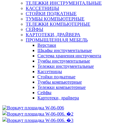
ТЕЛЕЖКИ ИНСТРУМЕНТАЛЬНЫЕ
КАССЕТНИЦЫ
СТОЙКИ ПОДКАТНЫЕ
ТУМБЫ КОМПЬЮТЕРНЫЕ
ТЕЛЕЖКИ КОМПЬЮТЕРНЫЕ
СЕЙФЫ
КАРТОТЕКИ, ДРАЙВЕРА
ПРОМЫШЛЕННАЯ МЕБЕЛЬ
Верстаки
Шкафы инструментальные
Система хранения инструмента
Тумбы инструментальные
Тележки инструментальные
Кассетницы
Стойки подкатные
Тумбы компьютерные
Тележки компьютерные
Сейфы
Картотеки, драйвера