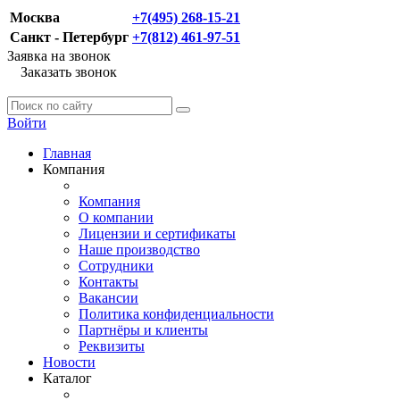
Москва
+7(495) 268-15-21
Санкт - Петербург
+7(812) 461-97-51
Заявка на звонок
Заказать звонок
Войти
Главная
Компания
Компания
О компании
Лицензии и сертификаты
Наше производство
Сотрудники
Контакты
Вакансии
Политика конфиденциальности
Партнёры и клиенты
Реквизиты
Новости
Каталог