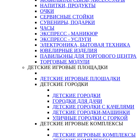
НАПИТКИ, ПРОДУКТЫ
ОЧКИ
СЕРВИСНЫЕ СТОЙКИ
СУВЕНИРЫ, ПОДАРКИ
ЧАСЫ
ЭКСПРЕСС - МАНИКЮР
ЭКСПРЕСС - УСЛУГИ
ЭЛЕКТРОНИКА, БЫТОВАЯ ТЕХНИКА
ЮВЕЛИРНЫЕ ИЗДЕЛИЯ
ПАВИЛЬОНЫ ДЛЯ ТОРГОВОГО ЦЕНТРА
ТОРГОВЫЕ МОДУЛИ
ДЕТСКИЕ ИГРОВЫЕ ПЛОЩАДКИ
ДЕТСКИЕ ИГРОВЫЕ ПЛОЩАДКИ
ДЕТСКИЕ ГОРОДКИ
ДЕТСКИЕ ГОРОДКИ
ГОРОДКИ ДЛЯ ДАЧИ
ДЕТСКИЕ ГОРОДКИ С КАЧЕЛЯМИ
ДЕТСКИЕ ГОРОДКИ-МАШИНКИ
УЛИЧНЫЕ ГОРОДКИ С ГОРКОЙ
ДЕТСКИЕ ИГРОВЫЕ КОМПЛЕКСЫ
ДЕТСКИЕ ИГРОВЫЕ КОМПЛЕКСЫ