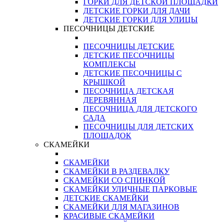
ГОРКИ ДЛЯ ДЕТСКОЙ ПЛОЩАДКИ
ДЕТСКИЕ ГОРКИ ДЛЯ ДАЧИ
ДЕТСКИЕ ГОРКИ ДЛЯ УЛИЦЫ
ПЕСОЧНИЦЫ ДЕТСКИЕ
ПЕСОЧНИЦЫ ДЕТСКИЕ
ДЕТСКИЕ ПЕСОЧНИЦЫ
КОМПЛЕКСЫ
ДЕТСКИЕ ПЕСОЧНИЦЫ С
КРЫШКОЙ
ПЕСОЧНИЦА ДЕТСКАЯ
ДЕРЕВЯННАЯ
ПЕСОЧНИЦА ДЛЯ ДЕТСКОГО
САДА
ПЕСОЧНИЦЫ ДЛЯ ДЕТСКИХ
ПЛОЩАДОК
СКАМЕЙКИ
СКАМЕЙКИ
СКАМЕЙКИ В РАЗДЕВАЛКУ
СКАМЕЙКИ СО СПИНКОЙ
СКАМЕЙКИ УЛИЧНЫЕ ПАРКОВЫЕ
ДЕТСКИЕ СКАМЕЙКИ
СКАМЕЙКИ ДЛЯ МАГАЗИНОВ
КРАСИВЫЕ СКАМЕЙКИ