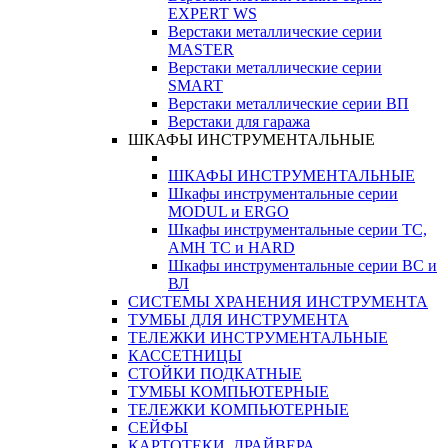
EXPERT WS
Верстаки металлические серии
MASTER
Верстаки металлические серии
SMART
Верстаки металлические серии ВП
Верстаки для гаража
ШКАФЫ ИНСТРУМЕНТАЛЬНЫЕ
ШКАФЫ ИНСТРУМЕНТАЛЬНЫЕ
Шкафы инструментальные серии
MODUL и ERGO
Шкафы инструментальные серии ТС,
АМН ТС и HARD
Шкафы инструментальные серии ВС и
ВЛ
СИСТЕМЫ ХРАНЕНИЯ ИНСТРУМЕНТА
ТУМБЫ ДЛЯ ИНСТРУМЕНТА
ТЕЛЕЖКИ ИНСТРУМЕНТАЛЬНЫЕ
КАССЕТНИЦЫ
СТОЙКИ ПОДКАТНЫЕ
ТУМБЫ КОМПЬЮТЕРНЫЕ
ТЕЛЕЖКИ КОМПЬЮТЕРНЫЕ
СЕЙФЫ
КАРТОТЕКИ, ДРАЙВЕРА