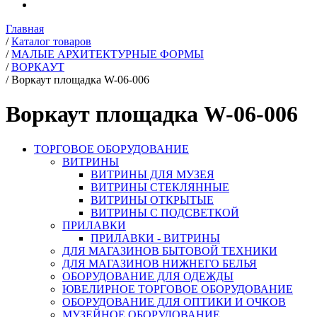
Главная
/
Каталог товаров
/
МАЛЫЕ АРХИТЕКТУРНЫЕ ФОРМЫ
/
ВОРКАУТ
/
Воркаут площадка W-06-006
Воркаут площадка W-06-006
ТОРГОВОЕ ОБОРУДОВАНИЕ
ВИТРИНЫ
ВИТРИНЫ ДЛЯ МУЗЕЯ
ВИТРИНЫ СТЕКЛЯННЫЕ
ВИТРИНЫ ОТКРЫТЫЕ
ВИТРИНЫ С ПОДСВЕТКОЙ
ПРИЛАВКИ
ПРИЛАВКИ - ВИТРИНЫ
ДЛЯ МАГАЗИНОВ БЫТОВОЙ ТЕХНИКИ
ДЛЯ МАГАЗИНОВ НИЖНЕГО БЕЛЬЯ
ОБОРУДОВАНИЕ ДЛЯ ОДЕЖДЫ
ЮВЕЛИРНОЕ ТОРГОВОЕ ОБОРУДОВАНИЕ
ОБОРУДОВАНИЕ ДЛЯ ОПТИКИ И ОЧКОВ
МУЗЕЙНОЕ ОБОРУДОВАНИЕ