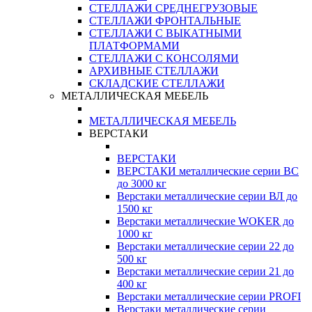
СТЕЛЛАЖИ СРЕДНЕГРУЗОВЫЕ
СТЕЛЛАЖИ ФРОНТАЛЬНЫЕ
СТЕЛЛАЖИ С ВЫКАТНЫМИ
ПЛАТФОРМАМИ
СТЕЛЛАЖИ С КОНСОЛЯМИ
АРХИВНЫЕ СТЕЛЛАЖИ
СКЛАДСКИЕ СТЕЛЛАЖИ
МЕТАЛЛИЧЕСКАЯ МЕБЕЛЬ
МЕТАЛЛИЧЕСКАЯ МЕБЕЛЬ
ВЕРСТАКИ
ВЕРСТАКИ
ВЕРСТАКИ металлические серии ВС
до 3000 кг
Верстаки металлические серии ВЛ до
1500 кг
Верстаки металлические WOKER до
1000 кг
Верстаки металлические серии 22 до
500 кг
Верстаки металлические серии 21 до
400 кг
Верстаки металлические серии PROFI
Верстаки металлические серии