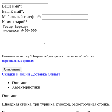
Ваше имя
*
:
Ваш E-mail
*
:
Мобильный телефон
*
:
Комментарий
*
:
Нажимая на кнопку "Отправить", вы даете согласие на обработку
персональных данных
Отправить
Скидки и акции
Доставка
Оплата
Описание
Характеристики
Описание
Шведская стенка, три турника, рукоход, баскетбольная стойка.