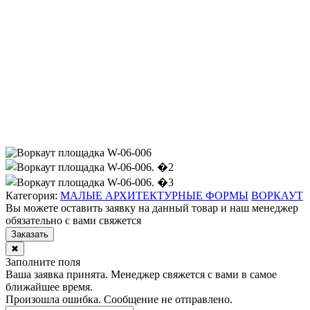
Категория:
МАЛЫЕ АРХИТЕКТУРНЫЕ ФОРМЫ
ВОРКАУТ
Вы можете оставить заявку на данный товар и наш менеджер
обязательно с вами свяжется
Заказать
✖
Заполните поля
Ваша заявка принята. Менеджер свяжется с вами в самое
ближайшее время.
Произошла ошибка. Сообщение не отправлено.