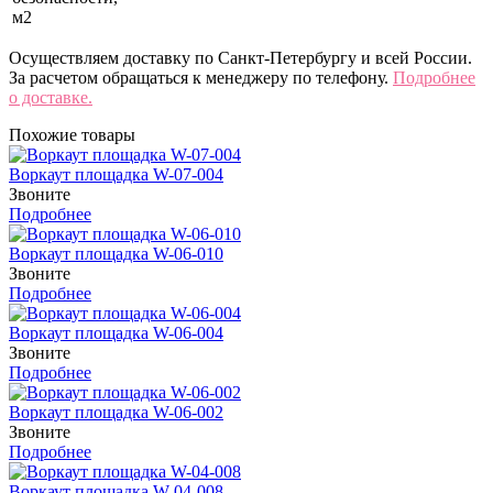
м2
Осуществляем доставку по Санкт-Петербургу и всей России.
За расчетом обращаться к менеджеру по телефону.
Подробнее
о доставке.
Похожие товары
Воркаут площадка W-07-004
Звоните
Подробнее
Воркаут площадка W-06-010
Звоните
Подробнее
Воркаут площадка W-06-004
Звоните
Подробнее
Воркаут площадка W-06-002
Звоните
Подробнее
Воркаут площадка W-04-008