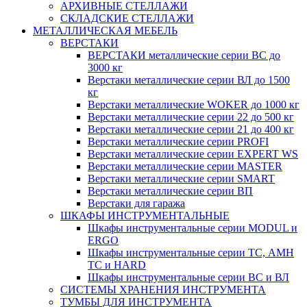
АРХИВНЫЕ СТЕЛЛАЖИ
СКЛАДСКИЕ СТЕЛЛАЖИ
МЕТАЛЛИЧЕСКАЯ МЕБЕЛЬ
ВЕРСТАКИ
ВЕРСТАКИ металлические серии ВС до
3000 кг
Верстаки металлические серии ВЛ до 1500
кг
Верстаки металлические WOKER до 1000 кг
Верстаки металлические серии 22 до 500 кг
Верстаки металлические серии 21 до 400 кг
Верстаки металлические серии PROFI
Верстаки металлические серии EXPERT WS
Верстаки металлические серии MASTER
Верстаки металлические серии SMART
Верстаки металлические серии ВП
Верстаки для гаража
ШКАФЫ ИНСТРУМЕНТАЛЬНЫЕ
Шкафы инструментальные серии MODUL и
ERGO
Шкафы инструментальные серии ТС, АМН
ТС и HARD
Шкафы инструментальные серии ВС и ВЛ
СИСТЕМЫ ХРАНЕНИЯ ИНСТРУМЕНТА
ТУМБЫ ДЛЯ ИНСТРУМЕНТА