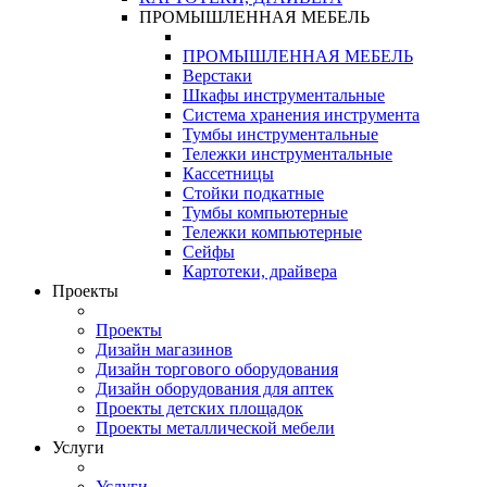
ПРОМЫШЛЕННАЯ МЕБЕЛЬ
ПРОМЫШЛЕННАЯ МЕБЕЛЬ
Верстаки
Шкафы инструментальные
Система хранения инструмента
Тумбы инструментальные
Тележки инструментальные
Кассетницы
Стойки подкатные
Тумбы компьютерные
Тележки компьютерные
Сейфы
Картотеки, драйвера
Проекты
Проекты
Дизайн магазинов
Дизайн торгового оборудования
Дизайн оборудования для аптек
Проекты детских площадок
Проекты металлической мебели
Услуги
Услуги