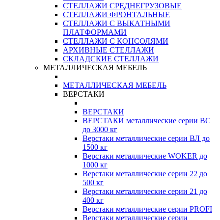
СТЕЛЛАЖИ СРЕДНЕГРУЗОВЫЕ
СТЕЛЛАЖИ ФРОНТАЛЬНЫЕ
СТЕЛЛАЖИ С ВЫКАТНЫМИ
ПЛАТФОРМАМИ
СТЕЛЛАЖИ С КОНСОЛЯМИ
АРХИВНЫЕ СТЕЛЛАЖИ
СКЛАДСКИЕ СТЕЛЛАЖИ
МЕТАЛЛИЧЕСКАЯ МЕБЕЛЬ
МЕТАЛЛИЧЕСКАЯ МЕБЕЛЬ
ВЕРСТАКИ
ВЕРСТАКИ
ВЕРСТАКИ металлические серии ВС
до 3000 кг
Верстаки металлические серии ВЛ до
1500 кг
Верстаки металлические WOKER до
1000 кг
Верстаки металлические серии 22 до
500 кг
Верстаки металлические серии 21 до
400 кг
Верстаки металлические серии PROFI
Верстаки металлические серии