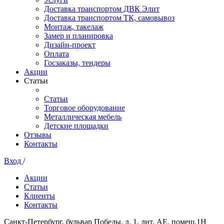
Доставка транспортом ДВК Элит
Доставка транспортом ТК, самовывоз
Монтаж, такелаж
Замер и планировка
Дизайн-проект
Оплата
Госзаказы, тендеры
Акции
Статьи
Статьи
Торговое оборудование
Металлическая мебель
Детские площадки
Отзывы
Контакты
Вход
/
Акции
Статьи
Клиенты
Контакты
Санкт-Петербург, бульвар Победы, д. 1, лит. АЕ, помещ.1Н