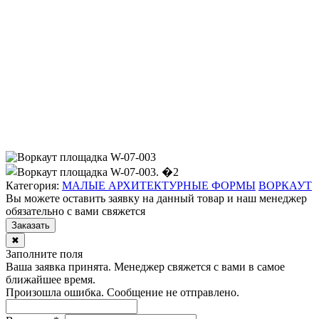
Категория:
МАЛЫЕ АРХИТЕКТУРНЫЕ ФОРМЫ
ВОРКАУТ
Вы можете оставить заявку на данный товар и наш менеджер
обязательно с вами свяжется
Заказать
✖
Заполните поля
Ваша заявка принята. Менеджер свяжется с вами в самое
ближайшее время.
Произошла ошибка. Сообщение не отправлено.