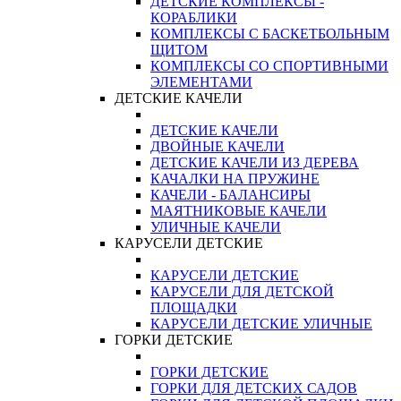
ДЕТСКИЕ КОМПЛЕКСЫ -
КОРАБЛИКИ
КОМПЛЕКСЫ С БАСКЕТБОЛЬНЫМ
ЩИТОМ
КОМПЛЕКСЫ СО СПОРТИВНЫМИ
ЭЛЕМЕНТАМИ
ДЕТСКИЕ КАЧЕЛИ
ДЕТСКИЕ КАЧЕЛИ
ДВОЙНЫЕ КАЧЕЛИ
ДЕТСКИЕ КАЧЕЛИ ИЗ ДЕРЕВА
КАЧАЛКИ НА ПРУЖИНЕ
КАЧЕЛИ - БАЛАНСИРЫ
МАЯТНИКОВЫЕ КАЧЕЛИ
УЛИЧНЫЕ КАЧЕЛИ
КАРУСЕЛИ ДЕТСКИЕ
КАРУСЕЛИ ДЕТСКИЕ
КАРУСЕЛИ ДЛЯ ДЕТСКОЙ
ПЛОЩАДКИ
КАРУСЕЛИ ДЕТСКИЕ УЛИЧНЫЕ
ГОРКИ ДЕТСКИЕ
ГОРКИ ДЕТСКИЕ
ГОРКИ ДЛЯ ДЕТСКИХ САДОВ