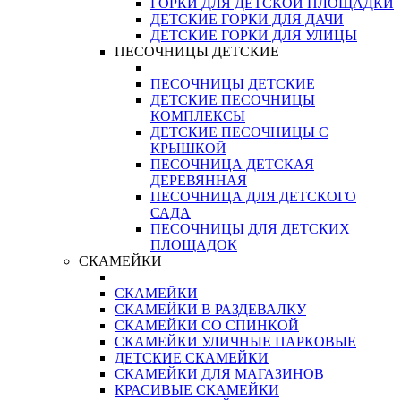
ГОРКИ ДЛЯ ДЕТСКОЙ ПЛОЩАДКИ
ДЕТСКИЕ ГОРКИ ДЛЯ ДАЧИ
ДЕТСКИЕ ГОРКИ ДЛЯ УЛИЦЫ
ПЕСОЧНИЦЫ ДЕТСКИЕ
ПЕСОЧНИЦЫ ДЕТСКИЕ
ДЕТСКИЕ ПЕСОЧНИЦЫ
КОМПЛЕКСЫ
ДЕТСКИЕ ПЕСОЧНИЦЫ С
КРЫШКОЙ
ПЕСОЧНИЦА ДЕТСКАЯ
ДЕРЕВЯННАЯ
ПЕСОЧНИЦА ДЛЯ ДЕТСКОГО
САДА
ПЕСОЧНИЦЫ ДЛЯ ДЕТСКИХ
ПЛОЩАДОК
СКАМЕЙКИ
СКАМЕЙКИ
СКАМЕЙКИ В РАЗДЕВАЛКУ
СКАМЕЙКИ СО СПИНКОЙ
СКАМЕЙКИ УЛИЧНЫЕ ПАРКОВЫЕ
ДЕТСКИЕ СКАМЕЙКИ
СКАМЕЙКИ ДЛЯ МАГАЗИНОВ
КРАСИВЫЕ СКАМЕЙКИ