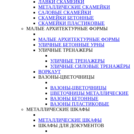
ЛАВКИ СКАМЕЙКИ
МЕТАЛЛИЧЕСКИЕ СКАМЕЙКИ
САДОВЫЕ СКАМЕЙКИ
СКАМЕЙКИ БЕТОННЫЕ
СКАМЕЙКИ ПЛАСТИКОВЫЕ
МАЛЫЕ АРХИТЕКТУРНЫЕ ФОРМЫ
МАЛЫЕ АРХИТЕКТУРНЫЕ ФОРМЫ
УЛИЧНЫЕ БЕТОННЫЕ УРНЫ
УЛИЧНЫЕ ТРЕНАЖЕРЫ
УЛИЧНЫЕ ТРЕНАЖЕРЫ
УЛИЧНЫЕ СИЛОВЫЕ ТРЕНАЖЁРЫ
ВОРКАУТ
ВАЗОНЫ-ЦВЕТОЧНИЦЫ
ВАЗОНЫ-ЦВЕТОЧНИЦЫ
ЦВЕТОЧНИЦЫ МЕТАЛЛИЧЕСКИЕ
ВАЗОНЫ БЕТОННЫЕ
ВАЗОНЫ ПЛАСТИКОВЫЕ
МЕТАЛЛИЧЕСКИЕ ШКАФЫ
МЕТАЛЛИЧЕСКИЕ ШКАФЫ
ШКАФЫ ДЛЯ ДОКУМЕНТОВ