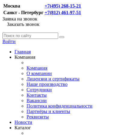
Москва
+7(495) 268-15-21
Санкт - Петербург
+7(812) 461-97-51
Заявка на звонок
Заказать звонок
Войти
Главная
Компания
Компания
О компании
Лицензии и сертификаты
Наше производство
Сотрудники
Контакты
Вакансии
Политика конфиденциальности
Партнёры и клиенты
Реквизиты
Новости
Каталог