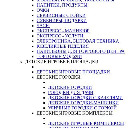
НАПИТКИ, ПРОДУКТЫ
ОЧКИ
СЕРВИСНЫЕ СТОЙКИ
СУВЕНИРЫ, ПОДАРКИ
ЧАСЫ
ЭКСПРЕСС - МАНИКЮР
ЭКСПРЕСС - УСЛУГИ
ЭЛЕКТРОНИКА, БЫТОВАЯ ТЕХНИКА
ЮВЕЛИРНЫЕ ИЗДЕЛИЯ
ПАВИЛЬОНЫ ДЛЯ ТОРГОВОГО ЦЕНТРА
ТОРГОВЫЕ МОДУЛИ
ДЕТСКИЕ ИГРОВЫЕ ПЛОЩАДКИ
ДЕТСКИЕ ИГРОВЫЕ ПЛОЩАДКИ
ДЕТСКИЕ ГОРОДКИ
ДЕТСКИЕ ГОРОДКИ
ГОРОДКИ ДЛЯ ДАЧИ
ДЕТСКИЕ ГОРОДКИ С КАЧЕЛЯМИ
ДЕТСКИЕ ГОРОДКИ-МАШИНКИ
УЛИЧНЫЕ ГОРОДКИ С ГОРКОЙ
ДЕТСКИЕ ИГРОВЫЕ КОМПЛЕКСЫ
ДЕТСКИЕ ИГРОВЫЕ КОМПЛЕКСЫ