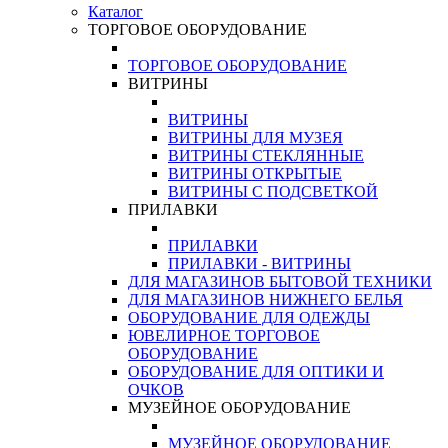
Каталог
ТОРГОВОЕ ОБОРУДОВАНИЕ
ТОРГОВОЕ ОБОРУДОВАНИЕ
ВИТРИНЫ
ВИТРИНЫ
ВИТРИНЫ ДЛЯ МУЗЕЯ
ВИТРИНЫ СТЕКЛЯННЫЕ
ВИТРИНЫ ОТКРЫТЫЕ
ВИТРИНЫ С ПОДСВЕТКОЙ
ПРИЛАВКИ
ПРИЛАВКИ
ПРИЛАВКИ - ВИТРИНЫ
ДЛЯ МАГАЗИНОВ БЫТОВОЙ ТЕХНИКИ
ДЛЯ МАГАЗИНОВ НИЖНЕГО БЕЛЬЯ
ОБОРУДОВАНИЕ ДЛЯ ОДЕЖДЫ
ЮВЕЛИРНОЕ ТОРГОВОЕ
ОБОРУДОВАНИЕ
ОБОРУДОВАНИЕ ДЛЯ ОПТИКИ И
ОЧКОВ
МУЗЕЙНОЕ ОБОРУДОВАНИЕ
МУЗЕЙНОЕ ОБОРУДОВАНИЕ