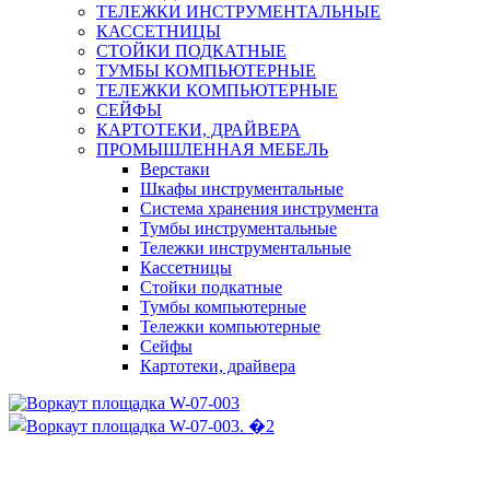
ТЕЛЕЖКИ ИНСТРУМЕНТАЛЬНЫЕ
КАССЕТНИЦЫ
СТОЙКИ ПОДКАТНЫЕ
ТУМБЫ КОМПЬЮТЕРНЫЕ
ТЕЛЕЖКИ КОМПЬЮТЕРНЫЕ
СЕЙФЫ
КАРТОТЕКИ, ДРАЙВЕРА
ПРОМЫШЛЕННАЯ МЕБЕЛЬ
Верстаки
Шкафы инструментальные
Система хранения инструмента
Тумбы инструментальные
Тележки инструментальные
Кассетницы
Стойки подкатные
Тумбы компьютерные
Тележки компьютерные
Сейфы
Картотеки, драйвера