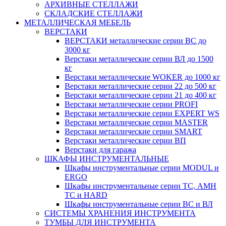
АРХИВНЫЕ СТЕЛЛАЖИ
СКЛАДСКИЕ СТЕЛЛАЖИ
МЕТАЛЛИЧЕСКАЯ МЕБЕЛЬ
ВЕРСТАКИ
ВЕРСТАКИ металлические серии ВС до
3000 кг
Верстаки металлические серии ВЛ до 1500
кг
Верстаки металлические WOKER до 1000 кг
Верстаки металлические серии 22 до 500 кг
Верстаки металлические серии 21 до 400 кг
Верстаки металлические серии PROFI
Верстаки металлические серии EXPERT WS
Верстаки металлические серии MASTER
Верстаки металлические серии SMART
Верстаки металлические серии ВП
Верстаки для гаража
ШКАФЫ ИНСТРУМЕНТАЛЬНЫЕ
Шкафы инструментальные серии MODUL и
ERGO
Шкафы инструментальные серии ТС, АМН
ТС и HARD
Шкафы инструментальные серии ВС и ВЛ
СИСТЕМЫ ХРАНЕНИЯ ИНСТРУМЕНТА
ТУМБЫ ДЛЯ ИНСТРУМЕНТА