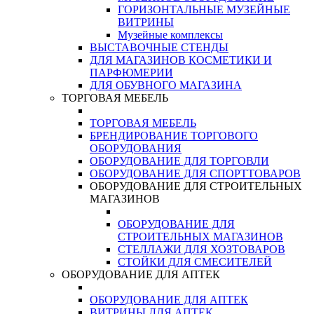
ГОРИЗОНТАЛЬНЫЕ МУЗЕЙНЫЕ
ВИТРИНЫ
Музейные комплексы
ВЫСТАВОЧНЫЕ СТЕНДЫ
ДЛЯ МАГАЗИНОВ КОСМЕТИКИ И
ПАРФЮМЕРИИ
ДЛЯ ОБУВНОГО МАГАЗИНА
ТОРГОВАЯ МЕБЕЛЬ
ТОРГОВАЯ МЕБЕЛЬ
БРЕНДИРОВАНИЕ ТОРГОВОГО
ОБОРУДОВАНИЯ
ОБОРУДОВАНИЕ ДЛЯ ТОРГОВЛИ
ОБОРУДОВАНИЕ ДЛЯ СПОРТТОВАРОВ
ОБОРУДОВАНИЕ ДЛЯ СТРОИТЕЛЬНЫХ
МАГАЗИНОВ
ОБОРУДОВАНИЕ ДЛЯ
СТРОИТЕЛЬНЫХ МАГАЗИНОВ
СТЕЛЛАЖИ ДЛЯ ХОЗТОВАРОВ
СТОЙКИ ДЛЯ СМЕСИТЕЛЕЙ
ОБОРУДОВАНИЕ ДЛЯ АПТЕК
ОБОРУДОВАНИЕ ДЛЯ АПТЕК
ВИТРИНЫ ДЛЯ АПТЕК