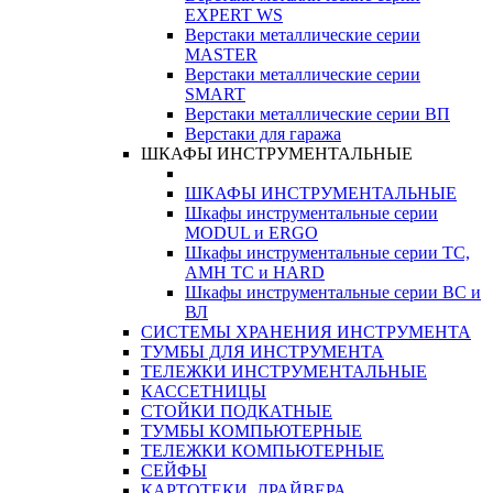
EXPERT WS
Верстаки металлические серии
MASTER
Верстаки металлические серии
SMART
Верстаки металлические серии ВП
Верстаки для гаража
ШКАФЫ ИНСТРУМЕНТАЛЬНЫЕ
ШКАФЫ ИНСТРУМЕНТАЛЬНЫЕ
Шкафы инструментальные серии
MODUL и ERGO
Шкафы инструментальные серии ТС,
АМН ТС и HARD
Шкафы инструментальные серии ВС и
ВЛ
СИСТЕМЫ ХРАНЕНИЯ ИНСТРУМЕНТА
ТУМБЫ ДЛЯ ИНСТРУМЕНТА
ТЕЛЕЖКИ ИНСТРУМЕНТАЛЬНЫЕ
КАССЕТНИЦЫ
СТОЙКИ ПОДКАТНЫЕ
ТУМБЫ КОМПЬЮТЕРНЫЕ
ТЕЛЕЖКИ КОМПЬЮТЕРНЫЕ
СЕЙФЫ
КАРТОТЕКИ, ДРАЙВЕРА