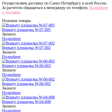
Осуществляем доставку по Санкт-Петербургу и всей России.
За расчетом обращаться к менеджеру по телефону.
Подробнее
о доставке.
Похожие товары
Воркаут площадка W-07-005
Звоните
Подробнее
Воркаут площадка W-07-002
Звоните
Подробнее
Воркаут площадка W-06-003
Звоните
Подробнее
Воркаут площадка W-06-002
Звоните
Подробнее
Воркаут площадка W-04-008
Звоните
Подробнее