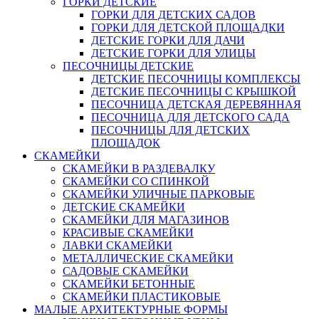
ГОРКИ ДЕТСКИЕ
ГОРКИ ДЛЯ ДЕТСКИХ САДОВ
ГОРКИ ДЛЯ ДЕТСКОЙ ПЛОЩАДКИ
ДЕТСКИЕ ГОРКИ ДЛЯ ДАЧИ
ДЕТСКИЕ ГОРКИ ДЛЯ УЛИЦЫ
ПЕСОЧНИЦЫ ДЕТСКИЕ
ДЕТСКИЕ ПЕСОЧНИЦЫ КОМПЛЕКСЫ
ДЕТСКИЕ ПЕСОЧНИЦЫ С КРЫШКОЙ
ПЕСОЧНИЦА ДЕТСКАЯ ДЕРЕВЯННАЯ
ПЕСОЧНИЦА ДЛЯ ДЕТСКОГО САДА
ПЕСОЧНИЦЫ ДЛЯ ДЕТСКИХ
ПЛОЩАДОК
СКАМЕЙКИ
СКАМЕЙКИ В РАЗДЕВАЛКУ
СКАМЕЙКИ СО СПИНКОЙ
СКАМЕЙКИ УЛИЧНЫЕ ПАРКОВЫЕ
ДЕТСКИЕ СКАМЕЙКИ
СКАМЕЙКИ ДЛЯ МАГАЗИНОВ
КРАСИВЫЕ СКАМЕЙКИ
ЛАВКИ СКАМЕЙКИ
МЕТАЛЛИЧЕСКИЕ СКАМЕЙКИ
САДОВЫЕ СКАМЕЙКИ
СКАМЕЙКИ БЕТОННЫЕ
СКАМЕЙКИ ПЛАСТИКОВЫЕ
МАЛЫЕ АРХИТЕКТУРНЫЕ ФОРМЫ