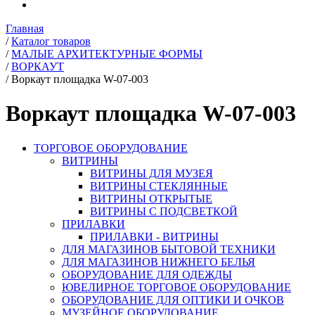
Главная
/
Каталог товаров
/
МАЛЫЕ АРХИТЕКТУРНЫЕ ФОРМЫ
/
ВОРКАУТ
/
Воркаут площадка W-07-003
Воркаут площадка W-07-003
ТОРГОВОЕ ОБОРУДОВАНИЕ
ВИТРИНЫ
ВИТРИНЫ ДЛЯ МУЗЕЯ
ВИТРИНЫ СТЕКЛЯННЫЕ
ВИТРИНЫ ОТКРЫТЫЕ
ВИТРИНЫ С ПОДСВЕТКОЙ
ПРИЛАВКИ
ПРИЛАВКИ - ВИТРИНЫ
ДЛЯ МАГАЗИНОВ БЫТОВОЙ ТЕХНИКИ
ДЛЯ МАГАЗИНОВ НИЖНЕГО БЕЛЬЯ
ОБОРУДОВАНИЕ ДЛЯ ОДЕЖДЫ
ЮВЕЛИРНОЕ ТОРГОВОЕ ОБОРУДОВАНИЕ
ОБОРУДОВАНИЕ ДЛЯ ОПТИКИ И ОЧКОВ
МУЗЕЙНОЕ ОБОРУДОВАНИЕ