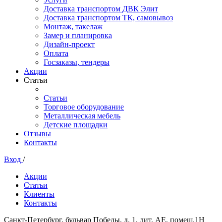
Доставка транспортом ДВК Элит
Доставка транспортом ТК, самовывоз
Монтаж, такелаж
Замер и планировка
Дизайн-проект
Оплата
Госзаказы, тендеры
Акции
Статьи
Статьи
Торговое оборудование
Металлическая мебель
Детские площадки
Отзывы
Контакты
Вход
/
Акции
Статьи
Клиенты
Контакты
Санкт-Петербург, бульвар Победы, д. 1, лит. АЕ, помещ.1Н