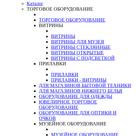
Каталог
ТОРГОВОЕ ОБОРУДОВАНИЕ
ТОРГОВОЕ ОБОРУДОВАНИЕ
ВИТРИНЫ
ВИТРИНЫ
ВИТРИНЫ ДЛЯ МУЗЕЯ
ВИТРИНЫ СТЕКЛЯННЫЕ
ВИТРИНЫ ОТКРЫТЫЕ
ВИТРИНЫ С ПОДСВЕТКОЙ
ПРИЛАВКИ
ПРИЛАВКИ
ПРИЛАВКИ - ВИТРИНЫ
ДЛЯ МАГАЗИНОВ БЫТОВОЙ ТЕХНИКИ
ДЛЯ МАГАЗИНОВ НИЖНЕГО БЕЛЬЯ
ОБОРУДОВАНИЕ ДЛЯ ОДЕЖДЫ
ЮВЕЛИРНОЕ ТОРГОВОЕ
ОБОРУДОВАНИЕ
ОБОРУДОВАНИЕ ДЛЯ ОПТИКИ И
ОЧКОВ
МУЗЕЙНОЕ ОБОРУДОВАНИЕ
МУЗЕЙНОЕ ОБОРУДОВАНИЕ