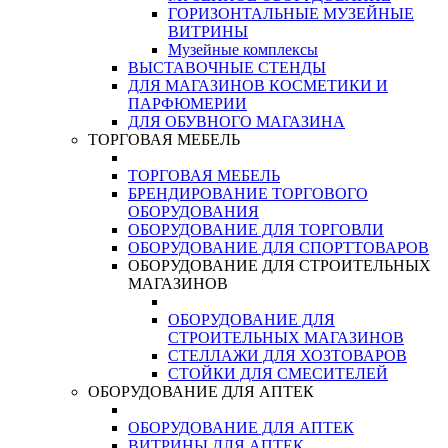
ГОРИЗОНТАЛЬНЫЕ МУЗЕЙНЫЕ
ВИТРИНЫ
Музейные комплексы
ВЫСТАВОЧНЫЕ СТЕНДЫ
ДЛЯ МАГАЗИНОВ КОСМЕТИКИ И
ПАРФЮМЕРИИ
ДЛЯ ОБУВНОГО МАГАЗИНА
ТОРГОВАЯ МЕБЕЛЬ
ТОРГОВАЯ МЕБЕЛЬ
БРЕНДИРОВАНИЕ ТОРГОВОГО
ОБОРУДОВАНИЯ
ОБОРУДОВАНИЕ ДЛЯ ТОРГОВЛИ
ОБОРУДОВАНИЕ ДЛЯ СПОРТТОВАРОВ
ОБОРУДОВАНИЕ ДЛЯ СТРОИТЕЛЬНЫХ
МАГАЗИНОВ
ОБОРУДОВАНИЕ ДЛЯ
СТРОИТЕЛЬНЫХ МАГАЗИНОВ
СТЕЛЛАЖИ ДЛЯ ХОЗТОВАРОВ
СТОЙКИ ДЛЯ СМЕСИТЕЛЕЙ
ОБОРУДОВАНИЕ ДЛЯ АПТЕК
ОБОРУДОВАНИЕ ДЛЯ АПТЕК
ВИТРИНЫ ДЛЯ АПТЕК