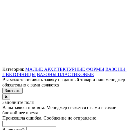
Категория:
МАЛЫЕ АРХИТЕКТУРНЫЕ ФОРМЫ
ВАЗОНЫ-
ЦВЕТОЧНИЦЫ
ВАЗОНЫ ПЛАСТИКОВЫЕ
Вы можете оставить заявку на данный товар и наш менеджер
обязательно с вами свяжется
Заказать
✖
Заполните поля
Ваша заявка принята. Менеджер свяжется с вами в самое
ближайшее время.
Произошла ошибка. Сообщение не отправлено.
Ваше имя
*
: