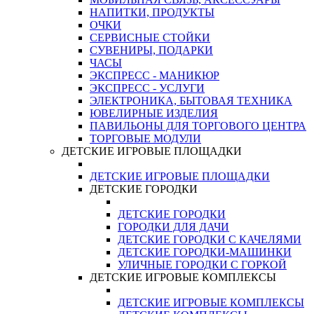
НАПИТКИ, ПРОДУКТЫ
ОЧКИ
СЕРВИСНЫЕ СТОЙКИ
СУВЕНИРЫ, ПОДАРКИ
ЧАСЫ
ЭКСПРЕСС - МАНИКЮР
ЭКСПРЕСС - УСЛУГИ
ЭЛЕКТРОНИКА, БЫТОВАЯ ТЕХНИКА
ЮВЕЛИРНЫЕ ИЗДЕЛИЯ
ПАВИЛЬОНЫ ДЛЯ ТОРГОВОГО ЦЕНТРА
ТОРГОВЫЕ МОДУЛИ
ДЕТСКИЕ ИГРОВЫЕ ПЛОЩАДКИ
ДЕТСКИЕ ИГРОВЫЕ ПЛОЩАДКИ
ДЕТСКИЕ ГОРОДКИ
ДЕТСКИЕ ГОРОДКИ
ГОРОДКИ ДЛЯ ДАЧИ
ДЕТСКИЕ ГОРОДКИ С КАЧЕЛЯМИ
ДЕТСКИЕ ГОРОДКИ-МАШИНКИ
УЛИЧНЫЕ ГОРОДКИ С ГОРКОЙ
ДЕТСКИЕ ИГРОВЫЕ КОМПЛЕКСЫ
ДЕТСКИЕ ИГРОВЫЕ КОМПЛЕКСЫ