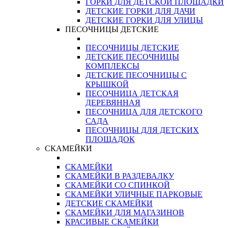
ГОРКИ ДЛЯ ДЕТСКОЙ ПЛОЩАДКИ
ДЕТСКИЕ ГОРКИ ДЛЯ ДАЧИ
ДЕТСКИЕ ГОРКИ ДЛЯ УЛИЦЫ
ПЕСОЧНИЦЫ ДЕТСКИЕ
ПЕСОЧНИЦЫ ДЕТСКИЕ
ДЕТСКИЕ ПЕСОЧНИЦЫ
КОМПЛЕКСЫ
ДЕТСКИЕ ПЕСОЧНИЦЫ С
КРЫШКОЙ
ПЕСОЧНИЦА ДЕТСКАЯ
ДЕРЕВЯННАЯ
ПЕСОЧНИЦА ДЛЯ ДЕТСКОГО
САДА
ПЕСОЧНИЦЫ ДЛЯ ДЕТСКИХ
ПЛОЩАДОК
СКАМЕЙКИ
СКАМЕЙКИ
СКАМЕЙКИ В РАЗДЕВАЛКУ
СКАМЕЙКИ СО СПИНКОЙ
СКАМЕЙКИ УЛИЧНЫЕ ПАРКОВЫЕ
ДЕТСКИЕ СКАМЕЙКИ
СКАМЕЙКИ ДЛЯ МАГАЗИНОВ
КРАСИВЫЕ СКАМЕЙКИ