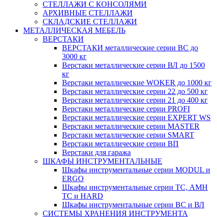
СТЕЛЛАЖИ С КОНСОЛЯМИ
АРХИВНЫЕ СТЕЛЛАЖИ
СКЛАДСКИЕ СТЕЛЛАЖИ
МЕТАЛЛИЧЕСКАЯ МЕБЕЛЬ
ВЕРСТАКИ
ВЕРСТАКИ металлические серии ВС до
3000 кг
Верстаки металлические серии ВЛ до 1500
кг
Верстаки металлические WOKER до 1000 кг
Верстаки металлические серии 22 до 500 кг
Верстаки металлические серии 21 до 400 кг
Верстаки металлические серии PROFI
Верстаки металлические серии EXPERT WS
Верстаки металлические серии MASTER
Верстаки металлические серии SMART
Верстаки металлические серии ВП
Верстаки для гаража
ШКАФЫ ИНСТРУМЕНТАЛЬНЫЕ
Шкафы инструментальные серии MODUL и
ERGO
Шкафы инструментальные серии ТС, АМН
ТС и HARD
Шкафы инструментальные серии ВС и ВЛ
СИСТЕМЫ ХРАНЕНИЯ ИНСТРУМЕНТА