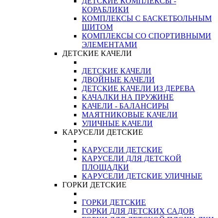
ДЕТСКИЕ КОМПЛЕКСЫ -
КОРАБЛИКИ
КОМПЛЕКСЫ С БАСКЕТБОЛЬНЫМ
ЩИТОМ
КОМПЛЕКСЫ СО СПОРТИВНЫМИ
ЭЛЕМЕНТАМИ
ДЕТСКИЕ КАЧЕЛИ
ДЕТСКИЕ КАЧЕЛИ
ДВОЙНЫЕ КАЧЕЛИ
ДЕТСКИЕ КАЧЕЛИ ИЗ ДЕРЕВА
КАЧАЛКИ НА ПРУЖИНЕ
КАЧЕЛИ - БАЛАНСИРЫ
МАЯТНИКОВЫЕ КАЧЕЛИ
УЛИЧНЫЕ КАЧЕЛИ
КАРУСЕЛИ ДЕТСКИЕ
КАРУСЕЛИ ДЕТСКИЕ
КАРУСЕЛИ ДЛЯ ДЕТСКОЙ
ПЛОЩАДКИ
КАРУСЕЛИ ДЕТСКИЕ УЛИЧНЫЕ
ГОРКИ ДЕТСКИЕ
ГОРКИ ДЕТСКИЕ
ГОРКИ ДЛЯ ДЕТСКИХ САДОВ