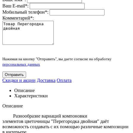
Ваш E-mail
*
:
Мобильный телефон
*
:
Комментарий
*
:
Нажимая на кнопку "Отправить", вы даете согласие на обработку
персональных данных
Отправить
Скидки и акции
Доставка
Оплата
Описание
Характеристики
Описание
Разнообразие вариаций компоновки
элементов цветочницы "Перегородка двойная" даёт
возможность создавать с их помощью различные композиции
в интерьере.