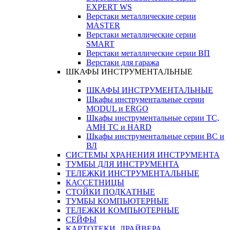
EXPERT WS
Верстаки металлические серии
MASTER
Верстаки металлические серии
SMART
Верстаки металлические серии ВП
Верстаки для гаража
ШКАФЫ ИНСТРУМЕНТАЛЬНЫЕ
ШКАФЫ ИНСТРУМЕНТАЛЬНЫЕ
Шкафы инструментальные серии
MODUL и ERGO
Шкафы инструментальные серии ТС,
АМН ТС и HARD
Шкафы инструментальные серии ВС и
ВЛ
СИСТЕМЫ ХРАНЕНИЯ ИНСТРУМЕНТА
ТУМБЫ ДЛЯ ИНСТРУМЕНТА
ТЕЛЕЖКИ ИНСТРУМЕНТАЛЬНЫЕ
КАССЕТНИЦЫ
СТОЙКИ ПОДКАТНЫЕ
ТУМБЫ КОМПЬЮТЕРНЫЕ
ТЕЛЕЖКИ КОМПЬЮТЕРНЫЕ
СЕЙФЫ
КАРТОТЕКИ, ДРАЙВЕРА