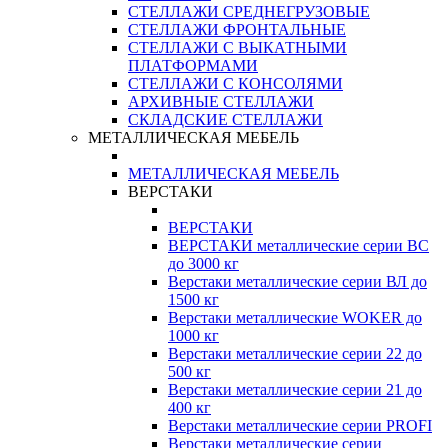
СТЕЛЛАЖИ СРЕДНЕГРУЗОВЫЕ
СТЕЛЛАЖИ ФРОНТАЛЬНЫЕ
СТЕЛЛАЖИ С ВЫКАТНЫМИ
ПЛАТФОРМАМИ
СТЕЛЛАЖИ С КОНСОЛЯМИ
АРХИВНЫЕ СТЕЛЛАЖИ
СКЛАДСКИЕ СТЕЛЛАЖИ
МЕТАЛЛИЧЕСКАЯ МЕБЕЛЬ
МЕТАЛЛИЧЕСКАЯ МЕБЕЛЬ
ВЕРСТАКИ
ВЕРСТАКИ
ВЕРСТАКИ металлические серии ВС
до 3000 кг
Верстаки металлические серии ВЛ до
1500 кг
Верстаки металлические WOKER до
1000 кг
Верстаки металлические серии 22 до
500 кг
Верстаки металлические серии 21 до
400 кг
Верстаки металлические серии PROFI
Верстаки металлические серии