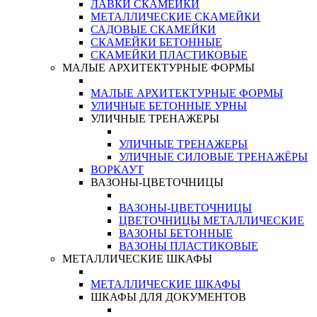
ЛАВКИ СКАМЕЙКИ
МЕТАЛЛИЧЕСКИЕ СКАМЕЙКИ
САДОВЫЕ СКАМЕЙКИ
СКАМЕЙКИ БЕТОННЫЕ
СКАМЕЙКИ ПЛАСТИКОВЫЕ
МАЛЫЕ АРХИТЕКТУРНЫЕ ФОРМЫ
МАЛЫЕ АРХИТЕКТУРНЫЕ ФОРМЫ
УЛИЧНЫЕ БЕТОННЫЕ УРНЫ
УЛИЧНЫЕ ТРЕНАЖЕРЫ
УЛИЧНЫЕ ТРЕНАЖЕРЫ
УЛИЧНЫЕ СИЛОВЫЕ ТРЕНАЖЁРЫ
ВОРКАУТ
ВАЗОНЫ-ЦВЕТОЧНИЦЫ
ВАЗОНЫ-ЦВЕТОЧНИЦЫ
ЦВЕТОЧНИЦЫ МЕТАЛЛИЧЕСКИЕ
ВАЗОНЫ БЕТОННЫЕ
ВАЗОНЫ ПЛАСТИКОВЫЕ
МЕТАЛЛИЧЕСКИЕ ШКАФЫ
МЕТАЛЛИЧЕСКИЕ ШКАФЫ
ШКАФЫ ДЛЯ ДОКУМЕНТОВ