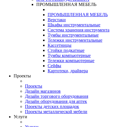
ПРОМЫШЛЕННАЯ МЕБЕЛЬ
ПРОМЫШЛЕННАЯ МЕБЕЛЬ
Верстаки
Шкафы инструментальные
Система хранения инструмента
Тумбы инструментальные
Тележки инструментальные
Кассетницы
Стойки подкатные
Тумбы компьютерные
Тележки компьютерные
Сейфы
Картотеки, драйвера
Проекты
Проекты
Дизайн магазинов
Дизайн торгового оборудования
Дизайн оборудования для аптек
Проекты детских площадок
Проекты металлической мебели
Услуги
Услуги