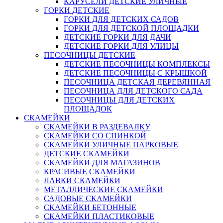
КАРУСЕЛИ ДЕТСКИЕ УЛИЧНЫЕ
ГОРКИ ДЕТСКИЕ
ГОРКИ ДЛЯ ДЕТСКИХ САДОВ
ГОРКИ ДЛЯ ДЕТСКОЙ ПЛОЩАДКИ
ДЕТСКИЕ ГОРКИ ДЛЯ ДАЧИ
ДЕТСКИЕ ГОРКИ ДЛЯ УЛИЦЫ
ПЕСОЧНИЦЫ ДЕТСКИЕ
ДЕТСКИЕ ПЕСОЧНИЦЫ КОМПЛЕКСЫ
ДЕТСКИЕ ПЕСОЧНИЦЫ С КРЫШКОЙ
ПЕСОЧНИЦА ДЕТСКАЯ ДЕРЕВЯННАЯ
ПЕСОЧНИЦА ДЛЯ ДЕТСКОГО САДА
ПЕСОЧНИЦЫ ДЛЯ ДЕТСКИХ
ПЛОЩАДОК
СКАМЕЙКИ
СКАМЕЙКИ В РАЗДЕВАЛКУ
СКАМЕЙКИ СО СПИНКОЙ
СКАМЕЙКИ УЛИЧНЫЕ ПАРКОВЫЕ
ДЕТСКИЕ СКАМЕЙКИ
СКАМЕЙКИ ДЛЯ МАГАЗИНОВ
КРАСИВЫЕ СКАМЕЙКИ
ЛАВКИ СКАМЕЙКИ
МЕТАЛЛИЧЕСКИЕ СКАМЕЙКИ
САДОВЫЕ СКАМЕЙКИ
СКАМЕЙКИ БЕТОННЫЕ
СКАМЕЙКИ ПЛАСТИКОВЫЕ