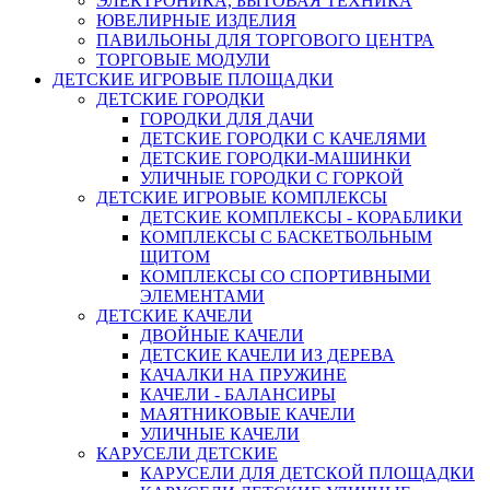
ЭЛЕКТРОНИКА, БЫТОВАЯ ТЕХНИКА
ЮВЕЛИРНЫЕ ИЗДЕЛИЯ
ПАВИЛЬОНЫ ДЛЯ ТОРГОВОГО ЦЕНТРА
ТОРГОВЫЕ МОДУЛИ
ДЕТСКИЕ ИГРОВЫЕ ПЛОЩАДКИ
ДЕТСКИЕ ГОРОДКИ
ГОРОДКИ ДЛЯ ДАЧИ
ДЕТСКИЕ ГОРОДКИ С КАЧЕЛЯМИ
ДЕТСКИЕ ГОРОДКИ-МАШИНКИ
УЛИЧНЫЕ ГОРОДКИ С ГОРКОЙ
ДЕТСКИЕ ИГРОВЫЕ КОМПЛЕКСЫ
ДЕТСКИЕ КОМПЛЕКСЫ - КОРАБЛИКИ
КОМПЛЕКСЫ С БАСКЕТБОЛЬНЫМ
ЩИТОМ
КОМПЛЕКСЫ СО СПОРТИВНЫМИ
ЭЛЕМЕНТАМИ
ДЕТСКИЕ КАЧЕЛИ
ДВОЙНЫЕ КАЧЕЛИ
ДЕТСКИЕ КАЧЕЛИ ИЗ ДЕРЕВА
КАЧАЛКИ НА ПРУЖИНЕ
КАЧЕЛИ - БАЛАНСИРЫ
МАЯТНИКОВЫЕ КАЧЕЛИ
УЛИЧНЫЕ КАЧЕЛИ
КАРУСЕЛИ ДЕТСКИЕ
КАРУСЕЛИ ДЛЯ ДЕТСКОЙ ПЛОЩАДКИ