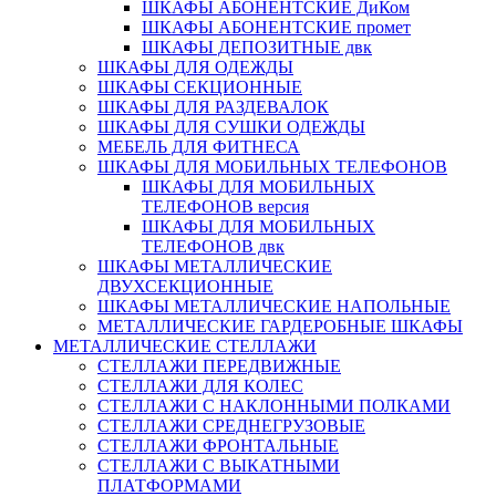
ШКАФЫ АБОНЕНТСКИЕ ДиКом
ШКАФЫ АБОНЕНТСКИЕ промет
ШКАФЫ ДЕПОЗИТНЫЕ двк
ШКАФЫ ДЛЯ ОДЕЖДЫ
ШКАФЫ СЕКЦИОННЫЕ
ШКАФЫ ДЛЯ РАЗДЕВАЛОК
ШКАФЫ ДЛЯ СУШКИ ОДЕЖДЫ
МЕБЕЛЬ ДЛЯ ФИТНЕСА
ШКАФЫ ДЛЯ МОБИЛЬНЫХ ТЕЛЕФОНОВ
ШКАФЫ ДЛЯ МОБИЛЬНЫХ
ТЕЛЕФОНОВ версия
ШКАФЫ ДЛЯ МОБИЛЬНЫХ
ТЕЛЕФОНОВ двк
ШКАФЫ МЕТАЛЛИЧЕСКИЕ
ДВУХСЕКЦИОННЫЕ
ШКАФЫ МЕТАЛЛИЧЕСКИЕ НАПОЛЬНЫЕ
МЕТАЛЛИЧЕСКИЕ ГАРДЕРОБНЫЕ ШКАФЫ
МЕТАЛЛИЧЕСКИЕ СТЕЛЛАЖИ
СТЕЛЛАЖИ ПЕРЕДВИЖНЫЕ
СТЕЛЛАЖИ ДЛЯ КОЛЕС
СТЕЛЛАЖИ С НАКЛОННЫМИ ПОЛКАМИ
СТЕЛЛАЖИ СРЕДНЕГРУЗОВЫЕ
СТЕЛЛАЖИ ФРОНТАЛЬНЫЕ
СТЕЛЛАЖИ С ВЫКАТНЫМИ
ПЛАТФОРМАМИ