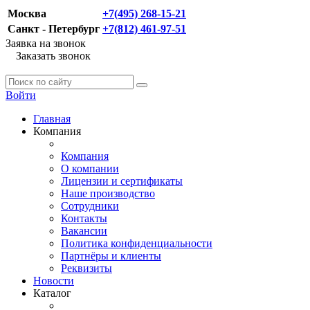
Москва
+7(495) 268-15-21
Санкт - Петербург
+7(812) 461-97-51
Заявка на звонок
Заказать звонок
Войти
Главная
Компания
Компания
О компании
Лицензии и сертификаты
Наше производство
Сотрудники
Контакты
Вакансии
Политика конфиденциальности
Партнёры и клиенты
Реквизиты
Новости
Каталог