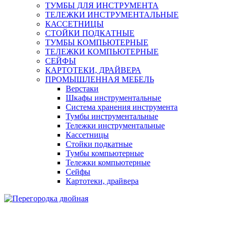
ТУМБЫ ДЛЯ ИНСТРУМЕНТА
ТЕЛЕЖКИ ИНСТРУМЕНТАЛЬНЫЕ
КАССЕТНИЦЫ
СТОЙКИ ПОДКАТНЫЕ
ТУМБЫ КОМПЬЮТЕРНЫЕ
ТЕЛЕЖКИ КОМПЬЮТЕРНЫЕ
СЕЙФЫ
КАРТОТЕКИ, ДРАЙВЕРА
ПРОМЫШЛЕННАЯ МЕБЕЛЬ
Верстаки
Шкафы инструментальные
Система хранения инструмента
Тумбы инструментальные
Тележки инструментальные
Кассетницы
Стойки подкатные
Тумбы компьютерные
Тележки компьютерные
Сейфы
Картотеки, драйвера