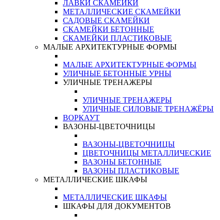
ЛАВКИ СКАМЕЙКИ
МЕТАЛЛИЧЕСКИЕ СКАМЕЙКИ
САДОВЫЕ СКАМЕЙКИ
СКАМЕЙКИ БЕТОННЫЕ
СКАМЕЙКИ ПЛАСТИКОВЫЕ
МАЛЫЕ АРХИТЕКТУРНЫЕ ФОРМЫ
МАЛЫЕ АРХИТЕКТУРНЫЕ ФОРМЫ
УЛИЧНЫЕ БЕТОННЫЕ УРНЫ
УЛИЧНЫЕ ТРЕНАЖЕРЫ
УЛИЧНЫЕ ТРЕНАЖЕРЫ
УЛИЧНЫЕ СИЛОВЫЕ ТРЕНАЖЁРЫ
ВОРКАУТ
ВАЗОНЫ-ЦВЕТОЧНИЦЫ
ВАЗОНЫ-ЦВЕТОЧНИЦЫ
ЦВЕТОЧНИЦЫ МЕТАЛЛИЧЕСКИЕ
ВАЗОНЫ БЕТОННЫЕ
ВАЗОНЫ ПЛАСТИКОВЫЕ
МЕТАЛЛИЧЕСКИЕ ШКАФЫ
МЕТАЛЛИЧЕСКИЕ ШКАФЫ
ШКАФЫ ДЛЯ ДОКУМЕНТОВ