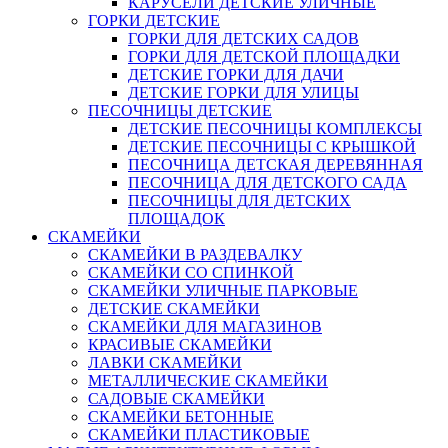
КАРУСЕЛИ ДЕТСКИЕ УЛИЧНЫЕ
ГОРКИ ДЕТСКИЕ
ГОРКИ ДЛЯ ДЕТСКИХ САДОВ
ГОРКИ ДЛЯ ДЕТСКОЙ ПЛОЩАДКИ
ДЕТСКИЕ ГОРКИ ДЛЯ ДАЧИ
ДЕТСКИЕ ГОРКИ ДЛЯ УЛИЦЫ
ПЕСОЧНИЦЫ ДЕТСКИЕ
ДЕТСКИЕ ПЕСОЧНИЦЫ КОМПЛЕКСЫ
ДЕТСКИЕ ПЕСОЧНИЦЫ С КРЫШКОЙ
ПЕСОЧНИЦА ДЕТСКАЯ ДЕРЕВЯННАЯ
ПЕСОЧНИЦА ДЛЯ ДЕТСКОГО САДА
ПЕСОЧНИЦЫ ДЛЯ ДЕТСКИХ
ПЛОЩАДОК
СКАМЕЙКИ
СКАМЕЙКИ В РАЗДЕВАЛКУ
СКАМЕЙКИ СО СПИНКОЙ
СКАМЕЙКИ УЛИЧНЫЕ ПАРКОВЫЕ
ДЕТСКИЕ СКАМЕЙКИ
СКАМЕЙКИ ДЛЯ МАГАЗИНОВ
КРАСИВЫЕ СКАМЕЙКИ
ЛАВКИ СКАМЕЙКИ
МЕТАЛЛИЧЕСКИЕ СКАМЕЙКИ
САДОВЫЕ СКАМЕЙКИ
СКАМЕЙКИ БЕТОННЫЕ
СКАМЕЙКИ ПЛАСТИКОВЫЕ