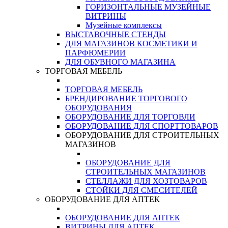
ГОРИЗОНТАЛЬНЫЕ МУЗЕЙНЫЕ
ВИТРИНЫ
Музейные комплексы
ВЫСТАВОЧНЫЕ СТЕНДЫ
ДЛЯ МАГАЗИНОВ КОСМЕТИКИ И
ПАРФЮМЕРИИ
ДЛЯ ОБУВНОГО МАГАЗИНА
ТОРГОВАЯ МЕБЕЛЬ
ТОРГОВАЯ МЕБЕЛЬ
БРЕНДИРОВАНИЕ ТОРГОВОГО
ОБОРУДОВАНИЯ
ОБОРУДОВАНИЕ ДЛЯ ТОРГОВЛИ
ОБОРУДОВАНИЕ ДЛЯ СПОРТТОВАРОВ
ОБОРУДОВАНИЕ ДЛЯ СТРОИТЕЛЬНЫХ
МАГАЗИНОВ
ОБОРУДОВАНИЕ ДЛЯ
СТРОИТЕЛЬНЫХ МАГАЗИНОВ
СТЕЛЛАЖИ ДЛЯ ХОЗТОВАРОВ
СТОЙКИ ДЛЯ СМЕСИТЕЛЕЙ
ОБОРУДОВАНИЕ ДЛЯ АПТЕК
ОБОРУДОВАНИЕ ДЛЯ АПТЕК
ВИТРИНЫ ДЛЯ АПТЕК