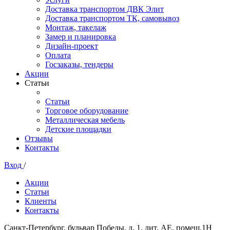
Доставка транспортом ДВК Элит
Доставка транспортом ТК, самовывоз
Монтаж, такелаж
Замер и планировка
Дизайн-проект
Оплата
Госзаказы, тендеры
Акции
Статьи
Статьи
Торговое оборудование
Металлическая мебель
Детские площадки
Отзывы
Контакты
Вход
/
Акции
Статьи
Клиенты
Контакты
Санкт-Петербург, бульвар Победы, д. 1, лит. АЕ, помещ.1Н