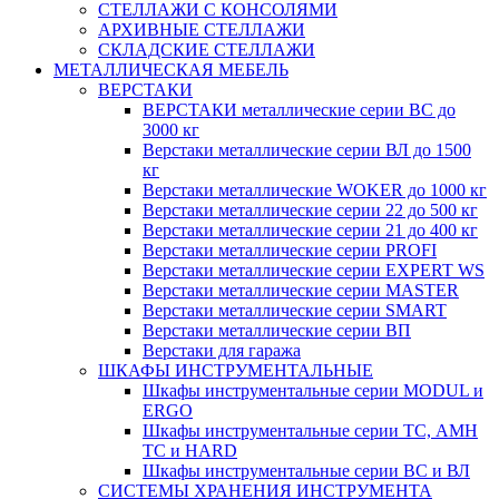
СТЕЛЛАЖИ С КОНСОЛЯМИ
АРХИВНЫЕ СТЕЛЛАЖИ
СКЛАДСКИЕ СТЕЛЛАЖИ
МЕТАЛЛИЧЕСКАЯ МЕБЕЛЬ
ВЕРСТАКИ
ВЕРСТАКИ металлические серии ВС до
3000 кг
Верстаки металлические серии ВЛ до 1500
кг
Верстаки металлические WOKER до 1000 кг
Верстаки металлические серии 22 до 500 кг
Верстаки металлические серии 21 до 400 кг
Верстаки металлические серии PROFI
Верстаки металлические серии EXPERT WS
Верстаки металлические серии MASTER
Верстаки металлические серии SMART
Верстаки металлические серии ВП
Верстаки для гаража
ШКАФЫ ИНСТРУМЕНТАЛЬНЫЕ
Шкафы инструментальные серии MODUL и
ERGO
Шкафы инструментальные серии ТС, АМН
ТС и HARD
Шкафы инструментальные серии ВС и ВЛ
СИСТЕМЫ ХРАНЕНИЯ ИНСТРУМЕНТА