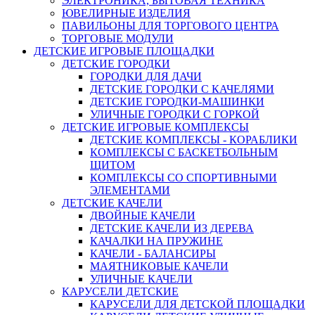
ЭЛЕКТРОНИКА, БЫТОВАЯ ТЕХНИКА
ЮВЕЛИРНЫЕ ИЗДЕЛИЯ
ПАВИЛЬОНЫ ДЛЯ ТОРГОВОГО ЦЕНТРА
ТОРГОВЫЕ МОДУЛИ
ДЕТСКИЕ ИГРОВЫЕ ПЛОЩАДКИ
ДЕТСКИЕ ГОРОДКИ
ГОРОДКИ ДЛЯ ДАЧИ
ДЕТСКИЕ ГОРОДКИ С КАЧЕЛЯМИ
ДЕТСКИЕ ГОРОДКИ-МАШИНКИ
УЛИЧНЫЕ ГОРОДКИ С ГОРКОЙ
ДЕТСКИЕ ИГРОВЫЕ КОМПЛЕКСЫ
ДЕТСКИЕ КОМПЛЕКСЫ - КОРАБЛИКИ
КОМПЛЕКСЫ С БАСКЕТБОЛЬНЫМ
ЩИТОМ
КОМПЛЕКСЫ СО СПОРТИВНЫМИ
ЭЛЕМЕНТАМИ
ДЕТСКИЕ КАЧЕЛИ
ДВОЙНЫЕ КАЧЕЛИ
ДЕТСКИЕ КАЧЕЛИ ИЗ ДЕРЕВА
КАЧАЛКИ НА ПРУЖИНЕ
КАЧЕЛИ - БАЛАНСИРЫ
МАЯТНИКОВЫЕ КАЧЕЛИ
УЛИЧНЫЕ КАЧЕЛИ
КАРУСЕЛИ ДЕТСКИЕ
КАРУСЕЛИ ДЛЯ ДЕТСКОЙ ПЛОЩАДКИ