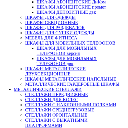
ШКАФЫ АБОНЕНТСКИЕ ДиКом
ШКАФЫ АБОНЕНТСКИЕ промет
ШКАФЫ ДЕПОЗИТНЫЕ двк
ШКАФЫ ДЛЯ ОДЕЖДЫ
ШКАФЫ СЕКЦИОННЫЕ
ШКАФЫ ДЛЯ РАЗДЕВАЛОК
ШКАФЫ ДЛЯ СУШКИ ОДЕЖДЫ
МЕБЕЛЬ ДЛЯ ФИТНЕСА
ШКАФЫ ДЛЯ МОБИЛЬНЫХ ТЕЛЕФОНОВ
ШКАФЫ ДЛЯ МОБИЛЬНЫХ
ТЕЛЕФОНОВ версия
ШКАФЫ ДЛЯ МОБИЛЬНЫХ
ТЕЛЕФОНОВ двк
ШКАФЫ МЕТАЛЛИЧЕСКИЕ
ДВУХСЕКЦИОННЫЕ
ШКАФЫ МЕТАЛЛИЧЕСКИЕ НАПОЛЬНЫЕ
МЕТАЛЛИЧЕСКИЕ ГАРДЕРОБНЫЕ ШКАФЫ
МЕТАЛЛИЧЕСКИЕ СТЕЛЛАЖИ
СТЕЛЛАЖИ ПЕРЕДВИЖНЫЕ
СТЕЛЛАЖИ ДЛЯ КОЛЕС
СТЕЛЛАЖИ С НАКЛОННЫМИ ПОЛКАМИ
СТЕЛЛАЖИ СРЕДНЕГРУЗОВЫЕ
СТЕЛЛАЖИ ФРОНТАЛЬНЫЕ
СТЕЛЛАЖИ С ВЫКАТНЫМИ
ПЛАТФОРМАМИ