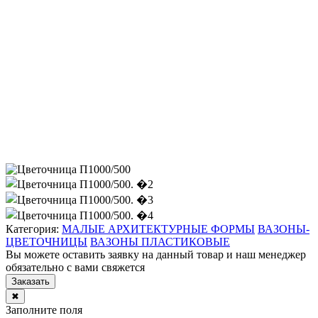
Категория:
МАЛЫЕ АРХИТЕКТУРНЫЕ ФОРМЫ
ВАЗОНЫ-
ЦВЕТОЧНИЦЫ
ВАЗОНЫ ПЛАСТИКОВЫЕ
Вы можете оставить заявку на данный товар и наш менеджер
обязательно с вами свяжется
Заказать
✖
Заполните поля