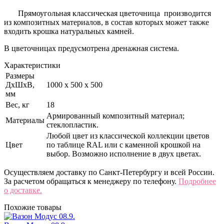
Прямоугольная классическая цветочница производится
из композитных материалов, в состав которых может также
входить крошка натуральных камней.
В цветочницах предусмотрена дренажная система.
Характеристики
Размеры
ДхШхВ,
1000 x 500 x 500
мм
Вес, кг
18
Армированный композитный материал;
Материалы
стеклопластик.
Любой цвет из классической коллекции цветов
Цвет
по таблице RAL или с каменной крошкой на
выбор. Возможно исполнение в двух цветах.
Осуществляем доставку по Санкт-Петербургу и всей России.
За расчетом обращаться к менеджеру по телефону.
Подробнее
о доставке.
Похожие товары