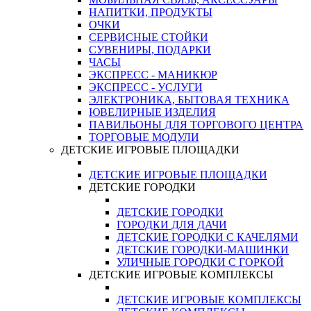
НАПИТКИ, ПРОДУКТЫ
ОЧКИ
СЕРВИСНЫЕ СТОЙКИ
СУВЕНИРЫ, ПОДАРКИ
ЧАСЫ
ЭКСПРЕСС - МАНИКЮР
ЭКСПРЕСС - УСЛУГИ
ЭЛЕКТРОНИКА, БЫТОВАЯ ТЕХНИКА
ЮВЕЛИРНЫЕ ИЗДЕЛИЯ
ПАВИЛЬОНЫ ДЛЯ ТОРГОВОГО ЦЕНТРА
ТОРГОВЫЕ МОДУЛИ
ДЕТСКИЕ ИГРОВЫЕ ПЛОЩАДКИ
ДЕТСКИЕ ИГРОВЫЕ ПЛОЩАДКИ
ДЕТСКИЕ ГОРОДКИ
ДЕТСКИЕ ГОРОДКИ
ГОРОДКИ ДЛЯ ДАЧИ
ДЕТСКИЕ ГОРОДКИ С КАЧЕЛЯМИ
ДЕТСКИЕ ГОРОДКИ-МАШИНКИ
УЛИЧНЫЕ ГОРОДКИ С ГОРКОЙ
ДЕТСКИЕ ИГРОВЫЕ КОМПЛЕКСЫ
ДЕТСКИЕ ИГРОВЫЕ КОМПЛЕКСЫ