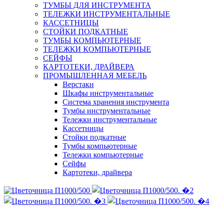
ТУМБЫ ДЛЯ ИНСТРУМЕНТА
ТЕЛЕЖКИ ИНСТРУМЕНТАЛЬНЫЕ
КАССЕТНИЦЫ
СТОЙКИ ПОДКАТНЫЕ
ТУМБЫ КОМПЬЮТЕРНЫЕ
ТЕЛЕЖКИ КОМПЬЮТЕРНЫЕ
СЕЙФЫ
КАРТОТЕКИ, ДРАЙВЕРА
ПРОМЫШЛЕННАЯ МЕБЕЛЬ
Верстаки
Шкафы инструментальные
Система хранения инструмента
Тумбы инструментальные
Тележки инструментальные
Кассетницы
Стойки подкатные
Тумбы компьютерные
Тележки компьютерные
Сейфы
Картотеки, драйвера