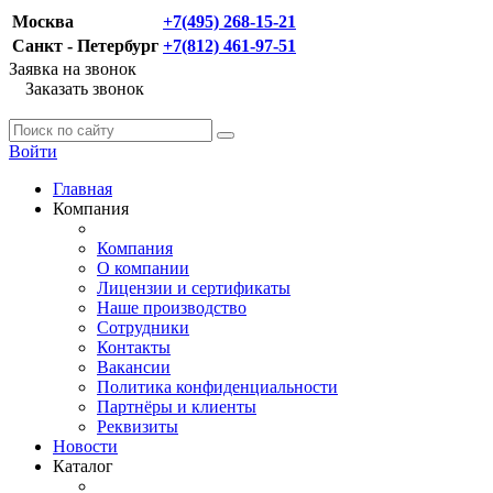
Москва
+7(495) 268-15-21
Санкт - Петербург
+7(812) 461-97-51
Заявка на звонок
Заказать звонок
Войти
Главная
Компания
Компания
О компании
Лицензии и сертификаты
Наше производство
Сотрудники
Контакты
Вакансии
Политика конфиденциальности
Партнёры и клиенты
Реквизиты
Новости
Каталог