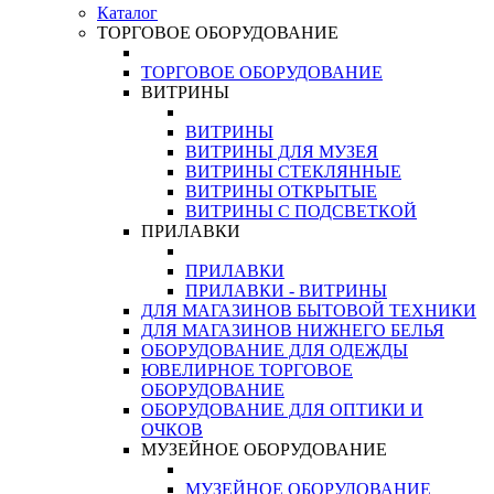
Каталог
ТОРГОВОЕ ОБОРУДОВАНИЕ
ТОРГОВОЕ ОБОРУДОВАНИЕ
ВИТРИНЫ
ВИТРИНЫ
ВИТРИНЫ ДЛЯ МУЗЕЯ
ВИТРИНЫ СТЕКЛЯННЫЕ
ВИТРИНЫ ОТКРЫТЫЕ
ВИТРИНЫ С ПОДСВЕТКОЙ
ПРИЛАВКИ
ПРИЛАВКИ
ПРИЛАВКИ - ВИТРИНЫ
ДЛЯ МАГАЗИНОВ БЫТОВОЙ ТЕХНИКИ
ДЛЯ МАГАЗИНОВ НИЖНЕГО БЕЛЬЯ
ОБОРУДОВАНИЕ ДЛЯ ОДЕЖДЫ
ЮВЕЛИРНОЕ ТОРГОВОЕ
ОБОРУДОВАНИЕ
ОБОРУДОВАНИЕ ДЛЯ ОПТИКИ И
ОЧКОВ
МУЗЕЙНОЕ ОБОРУДОВАНИЕ
МУЗЕЙНОЕ ОБОРУДОВАНИЕ