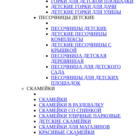
ГОРКИ ДЛЯ ДЕТСКОЙ ПЛОЩАДКИ
ДЕТСКИЕ ГОРКИ ДЛЯ ДАЧИ
ДЕТСКИЕ ГОРКИ ДЛЯ УЛИЦЫ
ПЕСОЧНИЦЫ ДЕТСКИЕ
ПЕСОЧНИЦЫ ДЕТСКИЕ
ДЕТСКИЕ ПЕСОЧНИЦЫ
КОМПЛЕКСЫ
ДЕТСКИЕ ПЕСОЧНИЦЫ С
КРЫШКОЙ
ПЕСОЧНИЦА ДЕТСКАЯ
ДЕРЕВЯННАЯ
ПЕСОЧНИЦА ДЛЯ ДЕТСКОГО
САДА
ПЕСОЧНИЦЫ ДЛЯ ДЕТСКИХ
ПЛОЩАДОК
СКАМЕЙКИ
СКАМЕЙКИ
СКАМЕЙКИ В РАЗДЕВАЛКУ
СКАМЕЙКИ СО СПИНКОЙ
СКАМЕЙКИ УЛИЧНЫЕ ПАРКОВЫЕ
ДЕТСКИЕ СКАМЕЙКИ
СКАМЕЙКИ ДЛЯ МАГАЗИНОВ
КРАСИВЫЕ СКАМЕЙКИ