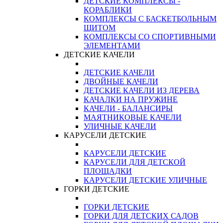
ДЕТСКИЕ КОМПЛЕКСЫ -
КОРАБЛИКИ
КОМПЛЕКСЫ С БАСКЕТБОЛЬНЫМ
ЩИТОМ
КОМПЛЕКСЫ СО СПОРТИВНЫМИ
ЭЛЕМЕНТАМИ
ДЕТСКИЕ КАЧЕЛИ
ДЕТСКИЕ КАЧЕЛИ
ДВОЙНЫЕ КАЧЕЛИ
ДЕТСКИЕ КАЧЕЛИ ИЗ ДЕРЕВА
КАЧАЛКИ НА ПРУЖИНЕ
КАЧЕЛИ - БАЛАНСИРЫ
МАЯТНИКОВЫЕ КАЧЕЛИ
УЛИЧНЫЕ КАЧЕЛИ
КАРУСЕЛИ ДЕТСКИЕ
КАРУСЕЛИ ДЕТСКИЕ
КАРУСЕЛИ ДЛЯ ДЕТСКОЙ
ПЛОЩАДКИ
КАРУСЕЛИ ДЕТСКИЕ УЛИЧНЫЕ
ГОРКИ ДЕТСКИЕ
ГОРКИ ДЕТСКИЕ
ГОРКИ ДЛЯ ДЕТСКИХ САДОВ