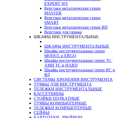
EXPERT WS
Верстаки металлические серии
MASTER
Верстаки металлические серии
SMART
Верстаки металлические серии ВП
Верстаки для гаража
ШКАФЫ ИНСТРУМЕНТАЛЬНЫЕ
ШКАФЫ ИНСТРУМЕНТАЛЬНЫЕ
Шкафы инструментальные серии
MODUL и ERGO
Шкафы инструментальные серии ТС,
АМН ТС и HARD
Шкафы инструментальные серии ВС и
ВЛ
СИСТЕМЫ ХРАНЕНИЯ ИНСТРУМЕНТА
ТУМБЫ ДЛЯ ИНСТРУМЕНТА
ТЕЛЕЖКИ ИНСТРУМЕНТАЛЬНЫЕ
КАССЕТНИЦЫ
СТОЙКИ ПОДКАТНЫЕ
ТУМБЫ КОМПЬЮТЕРНЫЕ
ТЕЛЕЖКИ КОМПЬЮТЕРНЫЕ
СЕЙФЫ
КАРТОТЕКИ, ДРАЙВЕРА