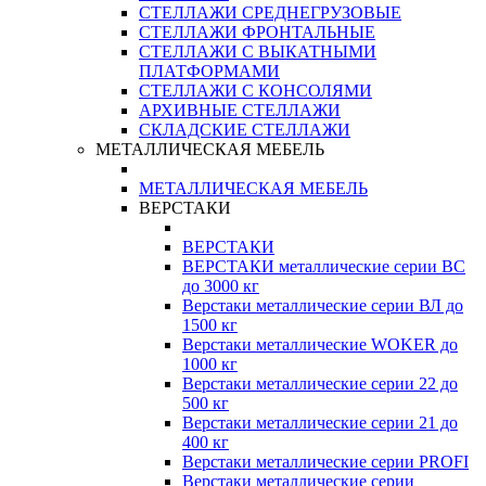
СТЕЛЛАЖИ СРЕДНЕГРУЗОВЫЕ
СТЕЛЛАЖИ ФРОНТАЛЬНЫЕ
СТЕЛЛАЖИ С ВЫКАТНЫМИ
ПЛАТФОРМАМИ
СТЕЛЛАЖИ С КОНСОЛЯМИ
АРХИВНЫЕ СТЕЛЛАЖИ
СКЛАДСКИЕ СТЕЛЛАЖИ
МЕТАЛЛИЧЕСКАЯ МЕБЕЛЬ
МЕТАЛЛИЧЕСКАЯ МЕБЕЛЬ
ВЕРСТАКИ
ВЕРСТАКИ
ВЕРСТАКИ металлические серии ВС
до 3000 кг
Верстаки металлические серии ВЛ до
1500 кг
Верстаки металлические WOKER до
1000 кг
Верстаки металлические серии 22 до
500 кг
Верстаки металлические серии 21 до
400 кг
Верстаки металлические серии PROFI
Верстаки металлические серии