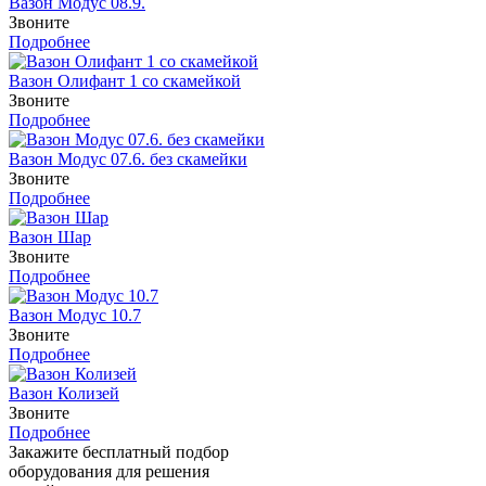
Вазон Модус 08.9.
Звоните
Подробнее
Вазон Олифант 1 со скамейкой
Звоните
Подробнее
Вазон Модус 07.6. без скамейки
Звоните
Подробнее
Вазон Шар
Звоните
Подробнее
Вазон Модус 10.7
Звоните
Подробнее
Вазон Колизей
Звоните
Подробнее
Закажите бесплатный подбор
оборудования для решения