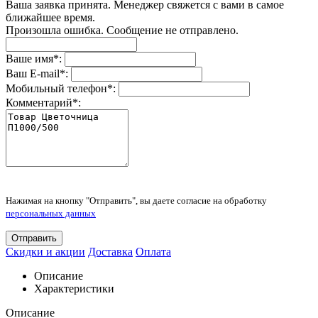
Ваша заявка принята. Менеджер свяжется с вами в самое
ближайшее время.
Произошла ошибка. Сообщение не отправлено.
Ваше имя
*
:
Ваш E-mail
*
:
Мобильный телефон
*
:
Комментарий
*
:
Нажимая на кнопку "Отправить", вы даете согласие на обработку
персональных данных
Отправить
Скидки и акции
Доставка
Оплата
Описание
Характеристики
Описание