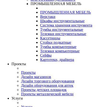
ПРОМЫШЛЕННАЯ МЕБЕЛЬ
ПРОМЫШЛЕННАЯ МЕБЕЛЬ
Верстаки
Шкафы инструментальные
Система хранения инструмента
Тумбы инструментальные
Тележки инструментальные
Кассетницы
Стойки подкатные
Тумбы компьютерные
Тележки компьютерные
Сейфы
Картотеки, драйвера
Проекты
Проекты
Дизайн магазинов
Дизайн торгового оборудования
Дизайн оборудования для аптек
Проекты детских площадок
Проекты металлической мебели
Услуги
Услуги