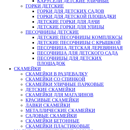
КАРУСЕЛИ ДЕТСКИЕ УЛИЧНЫЕ
ГОРКИ ДЕТСКИЕ
ГОРКИ ДЛЯ ДЕТСКИХ САДОВ
ГОРКИ ДЛЯ ДЕТСКОЙ ПЛОЩАДКИ
ДЕТСКИЕ ГОРКИ ДЛЯ ДАЧИ
ДЕТСКИЕ ГОРКИ ДЛЯ УЛИЦЫ
ПЕСОЧНИЦЫ ДЕТСКИЕ
ДЕТСКИЕ ПЕСОЧНИЦЫ КОМПЛЕКСЫ
ДЕТСКИЕ ПЕСОЧНИЦЫ С КРЫШКОЙ
ПЕСОЧНИЦА ДЕТСКАЯ ДЕРЕВЯННАЯ
ПЕСОЧНИЦА ДЛЯ ДЕТСКОГО САДА
ПЕСОЧНИЦЫ ДЛЯ ДЕТСКИХ
ПЛОЩАДОК
СКАМЕЙКИ
СКАМЕЙКИ В РАЗДЕВАЛКУ
СКАМЕЙКИ СО СПИНКОЙ
СКАМЕЙКИ УЛИЧНЫЕ ПАРКОВЫЕ
ДЕТСКИЕ СКАМЕЙКИ
СКАМЕЙКИ ДЛЯ МАГАЗИНОВ
КРАСИВЫЕ СКАМЕЙКИ
ЛАВКИ СКАМЕЙКИ
МЕТАЛЛИЧЕСКИЕ СКАМЕЙКИ
САДОВЫЕ СКАМЕЙКИ
СКАМЕЙКИ БЕТОННЫЕ
СКАМЕЙКИ ПЛАСТИКОВЫЕ