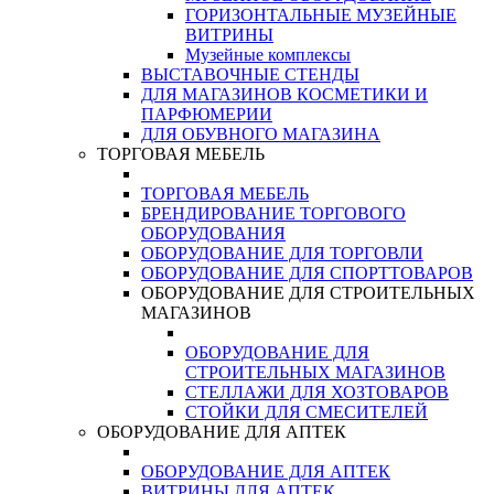
ГОРИЗОНТАЛЬНЫЕ МУЗЕЙНЫЕ
ВИТРИНЫ
Музейные комплексы
ВЫСТАВОЧНЫЕ СТЕНДЫ
ДЛЯ МАГАЗИНОВ КОСМЕТИКИ И
ПАРФЮМЕРИИ
ДЛЯ ОБУВНОГО МАГАЗИНА
ТОРГОВАЯ МЕБЕЛЬ
ТОРГОВАЯ МЕБЕЛЬ
БРЕНДИРОВАНИЕ ТОРГОВОГО
ОБОРУДОВАНИЯ
ОБОРУДОВАНИЕ ДЛЯ ТОРГОВЛИ
ОБОРУДОВАНИЕ ДЛЯ СПОРТТОВАРОВ
ОБОРУДОВАНИЕ ДЛЯ СТРОИТЕЛЬНЫХ
МАГАЗИНОВ
ОБОРУДОВАНИЕ ДЛЯ
СТРОИТЕЛЬНЫХ МАГАЗИНОВ
СТЕЛЛАЖИ ДЛЯ ХОЗТОВАРОВ
СТОЙКИ ДЛЯ СМЕСИТЕЛЕЙ
ОБОРУДОВАНИЕ ДЛЯ АПТЕК
ОБОРУДОВАНИЕ ДЛЯ АПТЕК
ВИТРИНЫ ДЛЯ АПТЕК