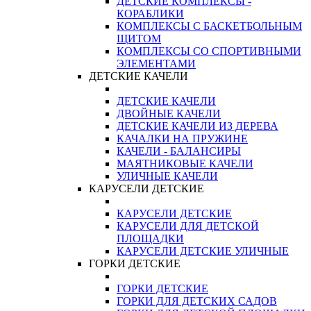
ДЕТСКИЕ КОМПЛЕКСЫ -
КОРАБЛИКИ
КОМПЛЕКСЫ С БАСКЕТБОЛЬНЫМ
ЩИТОМ
КОМПЛЕКСЫ СО СПОРТИВНЫМИ
ЭЛЕМЕНТАМИ
ДЕТСКИЕ КАЧЕЛИ
ДЕТСКИЕ КАЧЕЛИ
ДВОЙНЫЕ КАЧЕЛИ
ДЕТСКИЕ КАЧЕЛИ ИЗ ДЕРЕВА
КАЧАЛКИ НА ПРУЖИНЕ
КАЧЕЛИ - БАЛАНСИРЫ
МАЯТНИКОВЫЕ КАЧЕЛИ
УЛИЧНЫЕ КАЧЕЛИ
КАРУСЕЛИ ДЕТСКИЕ
КАРУСЕЛИ ДЕТСКИЕ
КАРУСЕЛИ ДЛЯ ДЕТСКОЙ
ПЛОЩАДКИ
КАРУСЕЛИ ДЕТСКИЕ УЛИЧНЫЕ
ГОРКИ ДЕТСКИЕ
ГОРКИ ДЕТСКИЕ
ГОРКИ ДЛЯ ДЕТСКИХ САДОВ