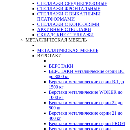
СТЕЛЛАЖИ СРЕДНЕГРУЗОВЫЕ
СТЕЛЛАЖИ ФРОНТАЛЬНЫЕ
СТЕЛЛАЖИ С ВЫКАТНЫМИ
ПЛАТФОРМАМИ
СТЕЛЛАЖИ С КОНСОЛЯМИ
АРХИВНЫЕ СТЕЛЛАЖИ
СКЛАДСКИЕ СТЕЛЛАЖИ
МЕТАЛЛИЧЕСКАЯ МЕБЕЛЬ
МЕТАЛЛИЧЕСКАЯ МЕБЕЛЬ
ВЕРСТАКИ
ВЕРСТАКИ
ВЕРСТАКИ металлические серии ВС
до 3000 кг
Верстаки металлические серии ВЛ до
1500 кг
Верстаки металлические WOKER до
1000 кг
Верстаки металлические серии 22 до
500 кг
Верстаки металлические серии 21 до
400 кг
Верстаки металлические серии PROFI
Верстаки металлические серии