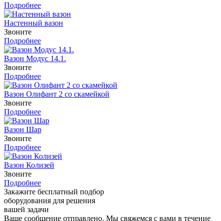
Подробнее
Настенный вазон
Звоните
Подробнее
Вазон Модус 14.1.
Звоните
Подробнее
Вазон Олифант 2 со скамейкой
Звоните
Подробнее
Вазон Шар
Звоните
Подробнее
Вазон Колизей
Звоните
Подробнее
Закажите бесплатный подбор
оборудования для решения
вашей задачи
Ваше сообщение отправлено. Мы свяжемся с вами в течение