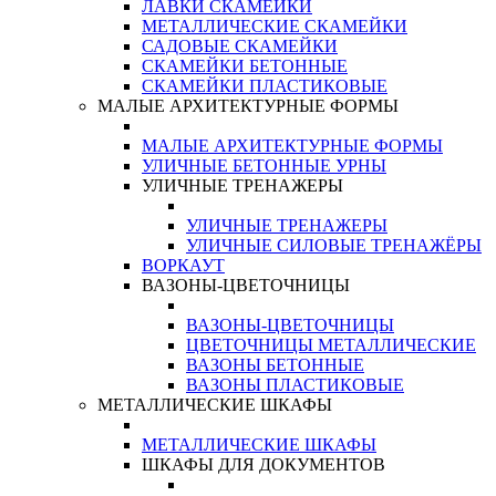
ЛАВКИ СКАМЕЙКИ
МЕТАЛЛИЧЕСКИЕ СКАМЕЙКИ
САДОВЫЕ СКАМЕЙКИ
СКАМЕЙКИ БЕТОННЫЕ
СКАМЕЙКИ ПЛАСТИКОВЫЕ
МАЛЫЕ АРХИТЕКТУРНЫЕ ФОРМЫ
МАЛЫЕ АРХИТЕКТУРНЫЕ ФОРМЫ
УЛИЧНЫЕ БЕТОННЫЕ УРНЫ
УЛИЧНЫЕ ТРЕНАЖЕРЫ
УЛИЧНЫЕ ТРЕНАЖЕРЫ
УЛИЧНЫЕ СИЛОВЫЕ ТРЕНАЖЁРЫ
ВОРКАУТ
ВАЗОНЫ-ЦВЕТОЧНИЦЫ
ВАЗОНЫ-ЦВЕТОЧНИЦЫ
ЦВЕТОЧНИЦЫ МЕТАЛЛИЧЕСКИЕ
ВАЗОНЫ БЕТОННЫЕ
ВАЗОНЫ ПЛАСТИКОВЫЕ
МЕТАЛЛИЧЕСКИЕ ШКАФЫ
МЕТАЛЛИЧЕСКИЕ ШКАФЫ
ШКАФЫ ДЛЯ ДОКУМЕНТОВ