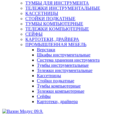
ТУМБЫ ДЛЯ ИНСТРУМЕНТА
ТЕЛЕЖКИ ИНСТРУМЕНТАЛЬНЫЕ
КАССЕТНИЦЫ
СТОЙКИ ПОДКАТНЫЕ
ТУМБЫ КОМПЬЮТЕРНЫЕ
ТЕЛЕЖКИ КОМПЬЮТЕРНЫЕ
СЕЙФЫ
КАРТОТЕКИ, ДРАЙВЕРА
ПРОМЫШЛЕННАЯ МЕБЕЛЬ
Верстаки
Шкафы инструментальные
Система хранения инструмента
Тумбы инструментальные
Тележки инструментальные
Кассетницы
Стойки подкатные
Тумбы компьютерные
Тележки компьютерные
Сейфы
Картотеки, драйвера