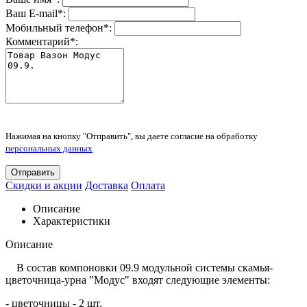
Ваш E-mail
*
:
Мобильный телефон
*
:
Комментарий
*
:
Нажимая на кнопку "Отправить", вы даете согласие на обработку
персональных данных
Отправить
Скидки и акции
Доставка
Оплата
Описание
Характеристики
Описание
В состав компоновки 09.9 модульной системы скамья-
цветочница-урна "Модус" входят следующие элементы:
- цветочницы - 2 шт.