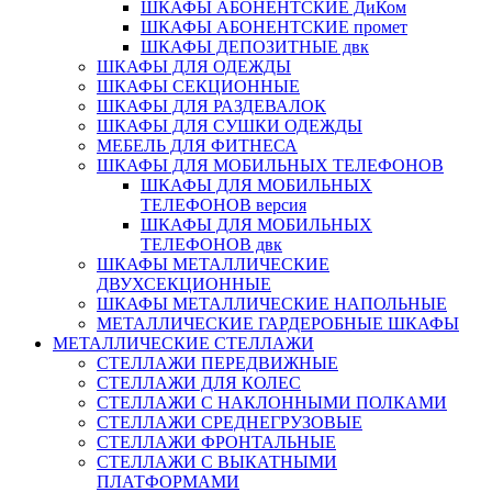
ШКАФЫ АБОНЕНТСКИЕ ДиКом
ШКАФЫ АБОНЕНТСКИЕ промет
ШКАФЫ ДЕПОЗИТНЫЕ двк
ШКАФЫ ДЛЯ ОДЕЖДЫ
ШКАФЫ СЕКЦИОННЫЕ
ШКАФЫ ДЛЯ РАЗДЕВАЛОК
ШКАФЫ ДЛЯ СУШКИ ОДЕЖДЫ
МЕБЕЛЬ ДЛЯ ФИТНЕСА
ШКАФЫ ДЛЯ МОБИЛЬНЫХ ТЕЛЕФОНОВ
ШКАФЫ ДЛЯ МОБИЛЬНЫХ
ТЕЛЕФОНОВ версия
ШКАФЫ ДЛЯ МОБИЛЬНЫХ
ТЕЛЕФОНОВ двк
ШКАФЫ МЕТАЛЛИЧЕСКИЕ
ДВУХСЕКЦИОННЫЕ
ШКАФЫ МЕТАЛЛИЧЕСКИЕ НАПОЛЬНЫЕ
МЕТАЛЛИЧЕСКИЕ ГАРДЕРОБНЫЕ ШКАФЫ
МЕТАЛЛИЧЕСКИЕ СТЕЛЛАЖИ
СТЕЛЛАЖИ ПЕРЕДВИЖНЫЕ
СТЕЛЛАЖИ ДЛЯ КОЛЕС
СТЕЛЛАЖИ С НАКЛОННЫМИ ПОЛКАМИ
СТЕЛЛАЖИ СРЕДНЕГРУЗОВЫЕ
СТЕЛЛАЖИ ФРОНТАЛЬНЫЕ
СТЕЛЛАЖИ С ВЫКАТНЫМИ
ПЛАТФОРМАМИ