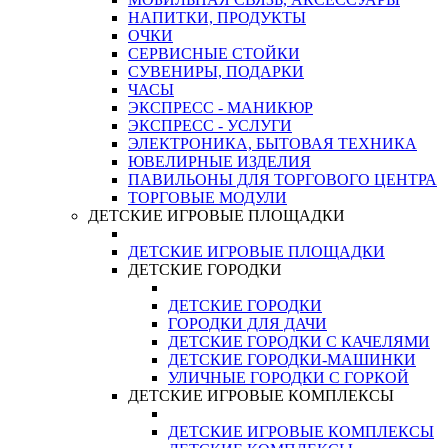
НАПИТКИ, ПРОДУКТЫ
ОЧКИ
СЕРВИСНЫЕ СТОЙКИ
СУВЕНИРЫ, ПОДАРКИ
ЧАСЫ
ЭКСПРЕСС - МАНИКЮР
ЭКСПРЕСС - УСЛУГИ
ЭЛЕКТРОНИКА, БЫТОВАЯ ТЕХНИКА
ЮВЕЛИРНЫЕ ИЗДЕЛИЯ
ПАВИЛЬОНЫ ДЛЯ ТОРГОВОГО ЦЕНТРА
ТОРГОВЫЕ МОДУЛИ
ДЕТСКИЕ ИГРОВЫЕ ПЛОЩАДКИ
ДЕТСКИЕ ИГРОВЫЕ ПЛОЩАДКИ
ДЕТСКИЕ ГОРОДКИ
ДЕТСКИЕ ГОРОДКИ
ГОРОДКИ ДЛЯ ДАЧИ
ДЕТСКИЕ ГОРОДКИ С КАЧЕЛЯМИ
ДЕТСКИЕ ГОРОДКИ-МАШИНКИ
УЛИЧНЫЕ ГОРОДКИ С ГОРКОЙ
ДЕТСКИЕ ИГРОВЫЕ КОМПЛЕКСЫ
ДЕТСКИЕ ИГРОВЫЕ КОМПЛЕКСЫ