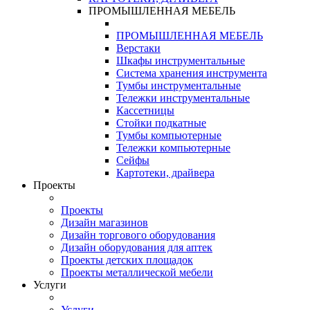
ПРОМЫШЛЕННАЯ МЕБЕЛЬ
ПРОМЫШЛЕННАЯ МЕБЕЛЬ
Верстаки
Шкафы инструментальные
Система хранения инструмента
Тумбы инструментальные
Тележки инструментальные
Кассетницы
Стойки подкатные
Тумбы компьютерные
Тележки компьютерные
Сейфы
Картотеки, драйвера
Проекты
Проекты
Дизайн магазинов
Дизайн торгового оборудования
Дизайн оборудования для аптек
Проекты детских площадок
Проекты металлической мебели
Услуги
Услуги