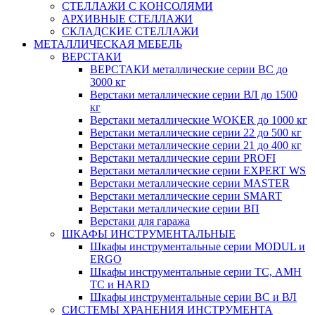
СТЕЛЛАЖИ С КОНСОЛЯМИ
АРХИВНЫЕ СТЕЛЛАЖИ
СКЛАДСКИЕ СТЕЛЛАЖИ
МЕТАЛЛИЧЕСКАЯ МЕБЕЛЬ
ВЕРСТАКИ
ВЕРСТАКИ металлические серии ВС до
3000 кг
Верстаки металлические серии ВЛ до 1500
кг
Верстаки металлические WOKER до 1000 кг
Верстаки металлические серии 22 до 500 кг
Верстаки металлические серии 21 до 400 кг
Верстаки металлические серии PROFI
Верстаки металлические серии EXPERT WS
Верстаки металлические серии MASTER
Верстаки металлические серии SMART
Верстаки металлические серии ВП
Верстаки для гаража
ШКАФЫ ИНСТРУМЕНТАЛЬНЫЕ
Шкафы инструментальные серии MODUL и
ERGO
Шкафы инструментальные серии ТС, АМН
ТС и HARD
Шкафы инструментальные серии ВС и ВЛ
СИСТЕМЫ ХРАНЕНИЯ ИНСТРУМЕНТА