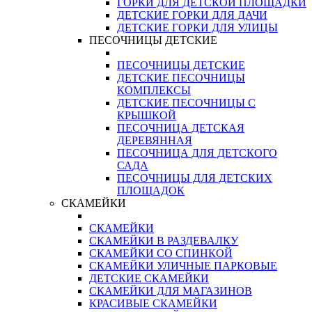
ГОРКИ ДЛЯ ДЕТСКОЙ ПЛОЩАДКИ
ДЕТСКИЕ ГОРКИ ДЛЯ ДАЧИ
ДЕТСКИЕ ГОРКИ ДЛЯ УЛИЦЫ
ПЕСОЧНИЦЫ ДЕТСКИЕ
ПЕСОЧНИЦЫ ДЕТСКИЕ
ДЕТСКИЕ ПЕСОЧНИЦЫ
КОМПЛЕКСЫ
ДЕТСКИЕ ПЕСОЧНИЦЫ С
КРЫШКОЙ
ПЕСОЧНИЦА ДЕТСКАЯ
ДЕРЕВЯННАЯ
ПЕСОЧНИЦА ДЛЯ ДЕТСКОГО
САДА
ПЕСОЧНИЦЫ ДЛЯ ДЕТСКИХ
ПЛОЩАДОК
СКАМЕЙКИ
СКАМЕЙКИ
СКАМЕЙКИ В РАЗДЕВАЛКУ
СКАМЕЙКИ СО СПИНКОЙ
СКАМЕЙКИ УЛИЧНЫЕ ПАРКОВЫЕ
ДЕТСКИЕ СКАМЕЙКИ
СКАМЕЙКИ ДЛЯ МАГАЗИНОВ
КРАСИВЫЕ СКАМЕЙКИ