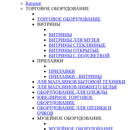
Каталог
ТОРГОВОЕ ОБОРУДОВАНИЕ
ТОРГОВОЕ ОБОРУДОВАНИЕ
ВИТРИНЫ
ВИТРИНЫ
ВИТРИНЫ ДЛЯ МУЗЕЯ
ВИТРИНЫ СТЕКЛЯННЫЕ
ВИТРИНЫ ОТКРЫТЫЕ
ВИТРИНЫ С ПОДСВЕТКОЙ
ПРИЛАВКИ
ПРИЛАВКИ
ПРИЛАВКИ - ВИТРИНЫ
ДЛЯ МАГАЗИНОВ БЫТОВОЙ ТЕХНИКИ
ДЛЯ МАГАЗИНОВ НИЖНЕГО БЕЛЬЯ
ОБОРУДОВАНИЕ ДЛЯ ОДЕЖДЫ
ЮВЕЛИРНОЕ ТОРГОВОЕ
ОБОРУДОВАНИЕ
ОБОРУДОВАНИЕ ДЛЯ ОПТИКИ И
ОЧКОВ
МУЗЕЙНОЕ ОБОРУДОВАНИЕ
МУЗЕЙНОЕ ОБОРУДОВАНИЕ