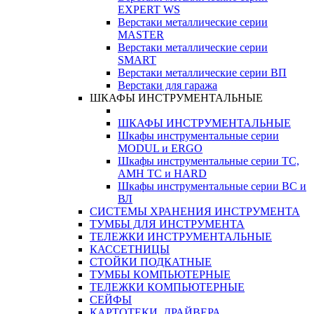
EXPERT WS
Верстаки металлические серии
MASTER
Верстаки металлические серии
SMART
Верстаки металлические серии ВП
Верстаки для гаража
ШКАФЫ ИНСТРУМЕНТАЛЬНЫЕ
ШКАФЫ ИНСТРУМЕНТАЛЬНЫЕ
Шкафы инструментальные серии
MODUL и ERGO
Шкафы инструментальные серии ТС,
АМН ТС и HARD
Шкафы инструментальные серии ВС и
ВЛ
СИСТЕМЫ ХРАНЕНИЯ ИНСТРУМЕНТА
ТУМБЫ ДЛЯ ИНСТРУМЕНТА
ТЕЛЕЖКИ ИНСТРУМЕНТАЛЬНЫЕ
КАССЕТНИЦЫ
СТОЙКИ ПОДКАТНЫЕ
ТУМБЫ КОМПЬЮТЕРНЫЕ
ТЕЛЕЖКИ КОМПЬЮТЕРНЫЕ
СЕЙФЫ
КАРТОТЕКИ, ДРАЙВЕРА