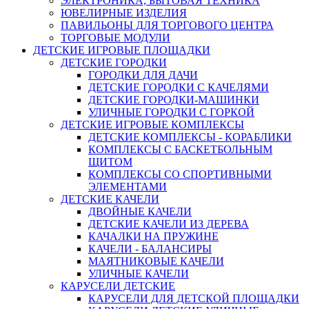
ЭЛЕКТРОНИКА, БЫТОВАЯ ТЕХНИКА
ЮВЕЛИРНЫЕ ИЗДЕЛИЯ
ПАВИЛЬОНЫ ДЛЯ ТОРГОВОГО ЦЕНТРА
ТОРГОВЫЕ МОДУЛИ
ДЕТСКИЕ ИГРОВЫЕ ПЛОЩАДКИ
ДЕТСКИЕ ГОРОДКИ
ГОРОДКИ ДЛЯ ДАЧИ
ДЕТСКИЕ ГОРОДКИ С КАЧЕЛЯМИ
ДЕТСКИЕ ГОРОДКИ-МАШИНКИ
УЛИЧНЫЕ ГОРОДКИ С ГОРКОЙ
ДЕТСКИЕ ИГРОВЫЕ КОМПЛЕКСЫ
ДЕТСКИЕ КОМПЛЕКСЫ - КОРАБЛИКИ
КОМПЛЕКСЫ С БАСКЕТБОЛЬНЫМ
ЩИТОМ
КОМПЛЕКСЫ СО СПОРТИВНЫМИ
ЭЛЕМЕНТАМИ
ДЕТСКИЕ КАЧЕЛИ
ДВОЙНЫЕ КАЧЕЛИ
ДЕТСКИЕ КАЧЕЛИ ИЗ ДЕРЕВА
КАЧАЛКИ НА ПРУЖИНЕ
КАЧЕЛИ - БАЛАНСИРЫ
МАЯТНИКОВЫЕ КАЧЕЛИ
УЛИЧНЫЕ КАЧЕЛИ
КАРУСЕЛИ ДЕТСКИЕ
КАРУСЕЛИ ДЛЯ ДЕТСКОЙ ПЛОЩАДКИ