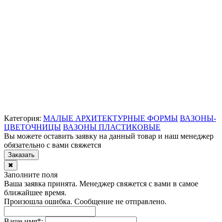
Категория:
МАЛЫЕ АРХИТЕКТУРНЫЕ ФОРМЫ
ВАЗОНЫ-
ЦВЕТОЧНИЦЫ
ВАЗОНЫ ПЛАСТИКОВЫЕ
Вы можете оставить заявку на данный товар и наш менеджер
обязательно с вами свяжется
Заказать
✖
Заполните поля
Ваша заявка принята. Менеджер свяжется с вами в самое
ближайшее время.
Произошла ошибка. Сообщение не отправлено.
Ваше имя
*
: