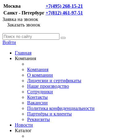
Москва
+7(495) 268-15-21
Санкт - Петербург
+7(812) 461-97-51
Заявка на звонок
Заказать звонок
Войти
Главная
Компания
Компания
О компании
Лицензии и сертификаты
Наше производство
Сотрудники
Контакты
Вакансии
Политика конфиденциальности
Партнёры и клиенты
Реквизиты
Новости
Каталог