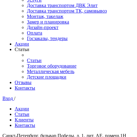
Доставка транспортом ДВК Элит
Доставка транспортом ТК, самовывоз
Монтаж, такелаж
Замер и планировка
Дизайн-проект
Оплата
Госзаказы, тендеры
Акции
Статьи
Статьи
Торговое оборудование
Металлическая мебель
Детские площадки
Отзывы
Контакты
Вход
/
Акции
Статьи
Клиенты
Контакты
Санкт-Петербург, бульвар Победы, д. 1, лит. АЕ, помещ.1Н