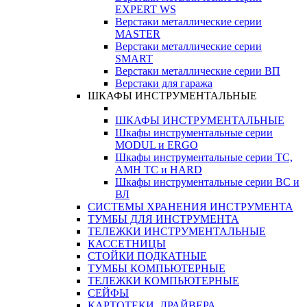
EXPERT WS
Верстаки металлические серии
MASTER
Верстаки металлические серии
SMART
Верстаки металлические серии ВП
Верстаки для гаража
ШКАФЫ ИНСТРУМЕНТАЛЬНЫЕ
ШКАФЫ ИНСТРУМЕНТАЛЬНЫЕ
Шкафы инструментальные серии
MODUL и ERGO
Шкафы инструментальные серии ТС,
АМН ТС и HARD
Шкафы инструментальные серии ВС и
ВЛ
СИСТЕМЫ ХРАНЕНИЯ ИНСТРУМЕНТА
ТУМБЫ ДЛЯ ИНСТРУМЕНТА
ТЕЛЕЖКИ ИНСТРУМЕНТАЛЬНЫЕ
КАССЕТНИЦЫ
СТОЙКИ ПОДКАТНЫЕ
ТУМБЫ КОМПЬЮТЕРНЫЕ
ТЕЛЕЖКИ КОМПЬЮТЕРНЫЕ
СЕЙФЫ
КАРТОТЕКИ, ДРАЙВЕРА