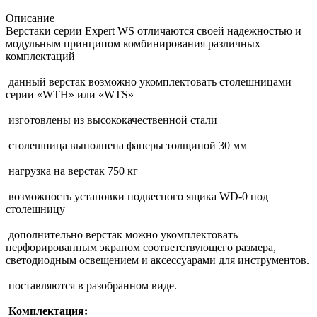
Описание
Верстаки серии Expert WS отличаются своей надежностью и
модульным принципом комбинирования различных
комплектаций
данный верстак возможно укомплектовать столешницами
серии «WTH» или «WTS»
изготовлены из высококачественной стали
столешница выполнена фанеры толщиной 30 мм
нагрузка на верстак 750 кг
возможность установки подвесного ящика WD-0 под
столешницу
дополнительно верстак можно укомплектовать
перфорированным экраном соответствующего размера,
светодиодным освещением и аксессуарами для инструментов.
поставляются в разобранном виде.
Комплектация: