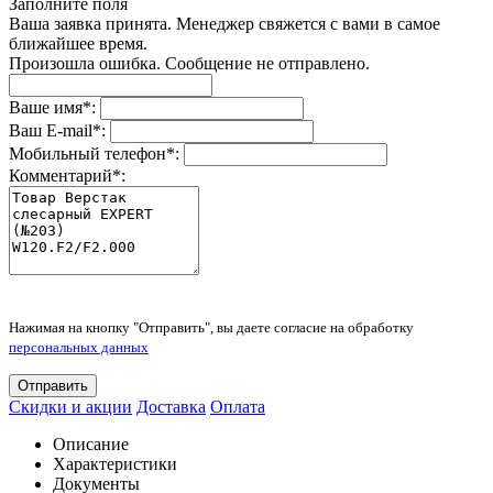
Заполните поля
Ваша заявка принята. Менеджер свяжется с вами в самое
ближайшее время.
Произошла ошибка. Сообщение не отправлено.
Ваше имя
*
:
Ваш E-mail
*
:
Мобильный телефон
*
:
Комментарий
*
:
Нажимая на кнопку "Отправить", вы даете согласие на обработку
персональных данных
Отправить
Скидки и акции
Доставка
Оплата
Описание
Характеристики
Документы