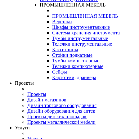
ПРОМЫШЛЕННАЯ МЕБЕЛЬ
ПРОМЫШЛЕННАЯ МЕБЕЛЬ
Верстаки
Шкафы инструментальные
Система хранения инструмента
Тумбы инструментальные
Тележки инструментальные
Кассетницы
Стойки подкатные
Тумбы компьютерные
Тележки компьютерные
Сейфы
Картотеки, драйвера
Проекты
Проекты
Дизайн магазинов
Дизайн торгового оборудования
Дизайн оборудования для аптек
Проекты детских площадок
Проекты металлической мебели
Услуги
Услуги