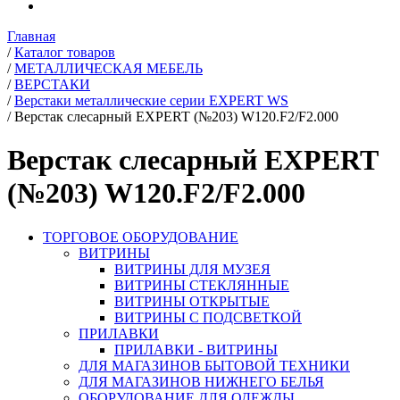
Главная
/
Каталог товаров
/
МЕТАЛЛИЧЕСКАЯ МЕБЕЛЬ
/
ВЕРСТАКИ
/
Верстаки металлические серии EXPERT WS
/
Верстак слесарный EXPERT (№203) W120.F2/F2.000
Верстак слесарный EXPERT
(№203) W120.F2/F2.000
ТОРГОВОЕ ОБОРУДОВАНИЕ
ВИТРИНЫ
ВИТРИНЫ ДЛЯ МУЗЕЯ
ВИТРИНЫ СТЕКЛЯННЫЕ
ВИТРИНЫ ОТКРЫТЫЕ
ВИТРИНЫ С ПОДСВЕТКОЙ
ПРИЛАВКИ
ПРИЛАВКИ - ВИТРИНЫ
ДЛЯ МАГАЗИНОВ БЫТОВОЙ ТЕХНИКИ
ДЛЯ МАГАЗИНОВ НИЖНЕГО БЕЛЬЯ
ОБОРУДОВАНИЕ ДЛЯ ОДЕЖДЫ