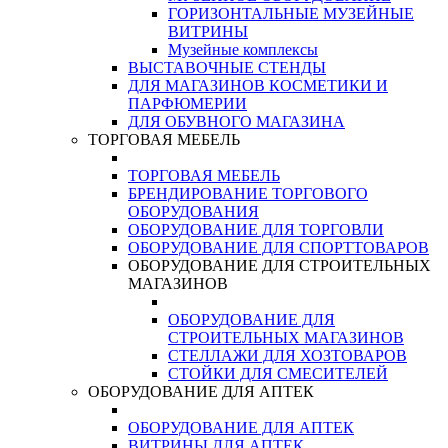
ГОРИЗОНТАЛЬНЫЕ МУЗЕЙНЫЕ
ВИТРИНЫ
Музейные комплексы
ВЫСТАВОЧНЫЕ СТЕНДЫ
ДЛЯ МАГАЗИНОВ КОСМЕТИКИ И
ПАРФЮМЕРИИ
ДЛЯ ОБУВНОГО МАГАЗИНА
ТОРГОВАЯ МЕБЕЛЬ
ТОРГОВАЯ МЕБЕЛЬ
БРЕНДИРОВАНИЕ ТОРГОВОГО
ОБОРУДОВАНИЯ
ОБОРУДОВАНИЕ ДЛЯ ТОРГОВЛИ
ОБОРУДОВАНИЕ ДЛЯ СПОРТТОВАРОВ
ОБОРУДОВАНИЕ ДЛЯ СТРОИТЕЛЬНЫХ
МАГАЗИНОВ
ОБОРУДОВАНИЕ ДЛЯ
СТРОИТЕЛЬНЫХ МАГАЗИНОВ
СТЕЛЛАЖИ ДЛЯ ХОЗТОВАРОВ
СТОЙКИ ДЛЯ СМЕСИТЕЛЕЙ
ОБОРУДОВАНИЕ ДЛЯ АПТЕК
ОБОРУДОВАНИЕ ДЛЯ АПТЕК
ВИТРИНЫ ДЛЯ АПТЕК