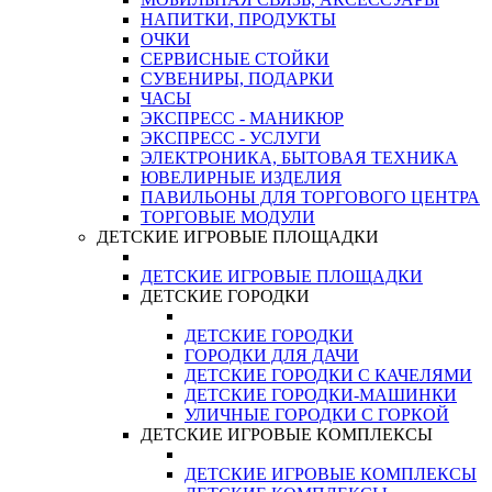
НАПИТКИ, ПРОДУКТЫ
ОЧКИ
СЕРВИСНЫЕ СТОЙКИ
СУВЕНИРЫ, ПОДАРКИ
ЧАСЫ
ЭКСПРЕСС - МАНИКЮР
ЭКСПРЕСС - УСЛУГИ
ЭЛЕКТРОНИКА, БЫТОВАЯ ТЕХНИКА
ЮВЕЛИРНЫЕ ИЗДЕЛИЯ
ПАВИЛЬОНЫ ДЛЯ ТОРГОВОГО ЦЕНТРА
ТОРГОВЫЕ МОДУЛИ
ДЕТСКИЕ ИГРОВЫЕ ПЛОЩАДКИ
ДЕТСКИЕ ИГРОВЫЕ ПЛОЩАДКИ
ДЕТСКИЕ ГОРОДКИ
ДЕТСКИЕ ГОРОДКИ
ГОРОДКИ ДЛЯ ДАЧИ
ДЕТСКИЕ ГОРОДКИ С КАЧЕЛЯМИ
ДЕТСКИЕ ГОРОДКИ-МАШИНКИ
УЛИЧНЫЕ ГОРОДКИ С ГОРКОЙ
ДЕТСКИЕ ИГРОВЫЕ КОМПЛЕКСЫ
ДЕТСКИЕ ИГРОВЫЕ КОМПЛЕКСЫ