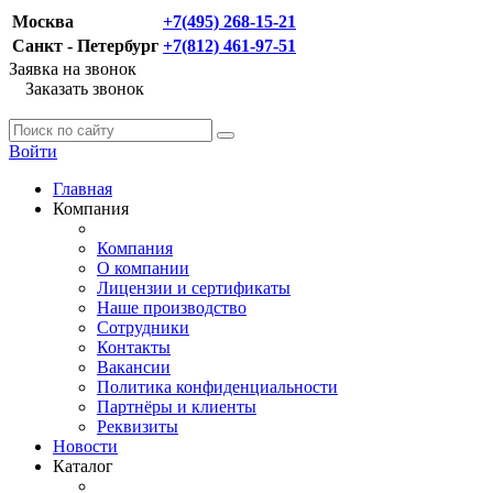
Москва
+7(495) 268-15-21
Санкт - Петербург
+7(812) 461-97-51
Заявка на звонок
Заказать звонок
Войти
Главная
Компания
Компания
О компании
Лицензии и сертификаты
Наше производство
Сотрудники
Контакты
Вакансии
Политика конфиденциальности
Партнёры и клиенты
Реквизиты
Новости
Каталог