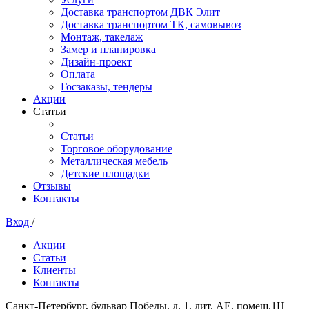
Доставка транспортом ДВК Элит
Доставка транспортом ТК, самовывоз
Монтаж, такелаж
Замер и планировка
Дизайн-проект
Оплата
Госзаказы, тендеры
Акции
Статьи
Статьи
Торговое оборудование
Металлическая мебель
Детские площадки
Отзывы
Контакты
Вход
/
Акции
Статьи
Клиенты
Контакты
Санкт-Петербург, бульвар Победы, д. 1, лит. АЕ, помещ.1Н