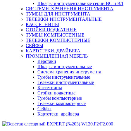
Шкафы инструментальные серии ВС и ВЛ
СИСТЕМЫ ХРАНЕНИЯ ИНСТРУМЕНТА
ТУМБЫ ДЛЯ ИНСТРУМЕНТА
ТЕЛЕЖКИ ИНСТРУМЕНТАЛЬНЫЕ
КАССЕТНИЦЫ
СТОЙКИ ПОДКАТНЫЕ
ТУМБЫ КОМПЬЮТЕРНЫЕ
ТЕЛЕЖКИ КОМПЬЮТЕРНЫЕ
СЕЙФЫ
КАРТОТЕКИ, ДРАЙВЕРА
ПРОМЫШЛЕННАЯ МЕБЕЛЬ
Верстаки
Шкафы инструментальные
Система хранения инструмента
Тумбы инструментальные
Тележки инструментальные
Кассетницы
Стойки подкатные
Тумбы компьютерные
Тележки компьютерные
Сейфы
Картотеки, драйвера