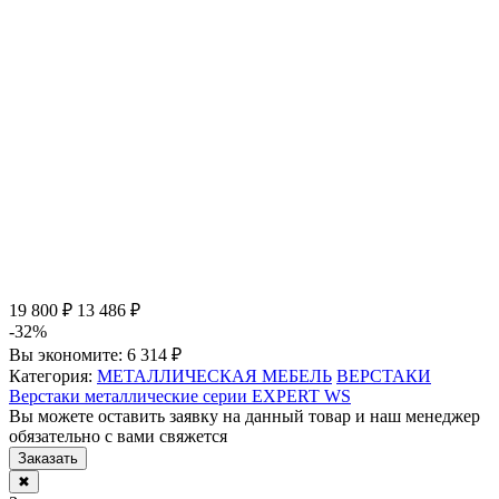
19 800 ₽
13 486 ₽
-32%
Вы экономите:
6 314 ₽
Категория:
МЕТАЛЛИЧЕСКАЯ МЕБЕЛЬ
ВЕРСТАКИ
Верстаки металлические серии EXPERT WS
Вы можете оставить заявку на данный товар и наш менеджер
обязательно с вами свяжется
Заказать
✖