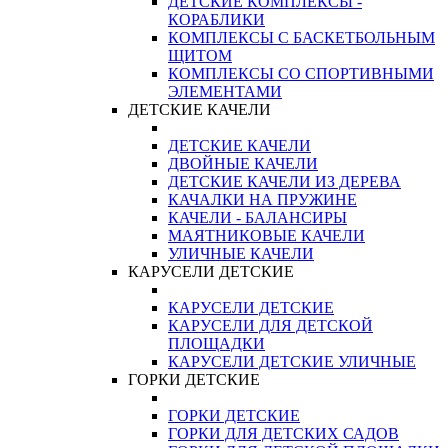
ДЕТСКИЕ КОМПЛЕКСЫ -
КОРАБЛИКИ
КОМПЛЕКСЫ С БАСКЕТБОЛЬНЫМ
ЩИТОМ
КОМПЛЕКСЫ СО СПОРТИВНЫМИ
ЭЛЕМЕНТАМИ
ДЕТСКИЕ КАЧЕЛИ
ДЕТСКИЕ КАЧЕЛИ
ДВОЙНЫЕ КАЧЕЛИ
ДЕТСКИЕ КАЧЕЛИ ИЗ ДЕРЕВА
КАЧАЛКИ НА ПРУЖИНЕ
КАЧЕЛИ - БАЛАНСИРЫ
МАЯТНИКОВЫЕ КАЧЕЛИ
УЛИЧНЫЕ КАЧЕЛИ
КАРУСЕЛИ ДЕТСКИЕ
КАРУСЕЛИ ДЕТСКИЕ
КАРУСЕЛИ ДЛЯ ДЕТСКОЙ
ПЛОЩАДКИ
КАРУСЕЛИ ДЕТСКИЕ УЛИЧНЫЕ
ГОРКИ ДЕТСКИЕ
ГОРКИ ДЕТСКИЕ
ГОРКИ ДЛЯ ДЕТСКИХ САДОВ