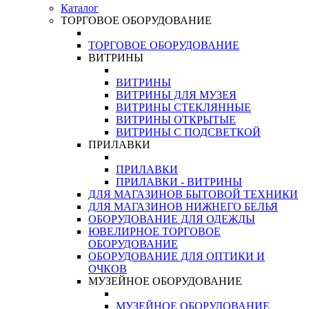
Каталог
ТОРГОВОЕ ОБОРУДОВАНИЕ
ТОРГОВОЕ ОБОРУДОВАНИЕ
ВИТРИНЫ
ВИТРИНЫ
ВИТРИНЫ ДЛЯ МУЗЕЯ
ВИТРИНЫ СТЕКЛЯННЫЕ
ВИТРИНЫ ОТКРЫТЫЕ
ВИТРИНЫ С ПОДСВЕТКОЙ
ПРИЛАВКИ
ПРИЛАВКИ
ПРИЛАВКИ - ВИТРИНЫ
ДЛЯ МАГАЗИНОВ БЫТОВОЙ ТЕХНИКИ
ДЛЯ МАГАЗИНОВ НИЖНЕГО БЕЛЬЯ
ОБОРУДОВАНИЕ ДЛЯ ОДЕЖДЫ
ЮВЕЛИРНОЕ ТОРГОВОЕ
ОБОРУДОВАНИЕ
ОБОРУДОВАНИЕ ДЛЯ ОПТИКИ И
ОЧКОВ
МУЗЕЙНОЕ ОБОРУДОВАНИЕ
МУЗЕЙНОЕ ОБОРУДОВАНИЕ