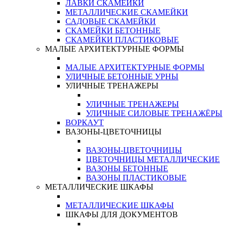
ЛАВКИ СКАМЕЙКИ
МЕТАЛЛИЧЕСКИЕ СКАМЕЙКИ
САДОВЫЕ СКАМЕЙКИ
СКАМЕЙКИ БЕТОННЫЕ
СКАМЕЙКИ ПЛАСТИКОВЫЕ
МАЛЫЕ АРХИТЕКТУРНЫЕ ФОРМЫ
МАЛЫЕ АРХИТЕКТУРНЫЕ ФОРМЫ
УЛИЧНЫЕ БЕТОННЫЕ УРНЫ
УЛИЧНЫЕ ТРЕНАЖЕРЫ
УЛИЧНЫЕ ТРЕНАЖЕРЫ
УЛИЧНЫЕ СИЛОВЫЕ ТРЕНАЖЁРЫ
ВОРКАУТ
ВАЗОНЫ-ЦВЕТОЧНИЦЫ
ВАЗОНЫ-ЦВЕТОЧНИЦЫ
ЦВЕТОЧНИЦЫ МЕТАЛЛИЧЕСКИЕ
ВАЗОНЫ БЕТОННЫЕ
ВАЗОНЫ ПЛАСТИКОВЫЕ
МЕТАЛЛИЧЕСКИЕ ШКАФЫ
МЕТАЛЛИЧЕСКИЕ ШКАФЫ
ШКАФЫ ДЛЯ ДОКУМЕНТОВ