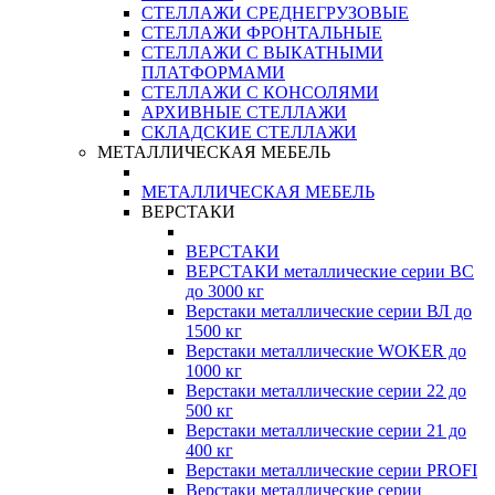
СТЕЛЛАЖИ СРЕДНЕГРУЗОВЫЕ
СТЕЛЛАЖИ ФРОНТАЛЬНЫЕ
СТЕЛЛАЖИ С ВЫКАТНЫМИ
ПЛАТФОРМАМИ
СТЕЛЛАЖИ С КОНСОЛЯМИ
АРХИВНЫЕ СТЕЛЛАЖИ
СКЛАДСКИЕ СТЕЛЛАЖИ
МЕТАЛЛИЧЕСКАЯ МЕБЕЛЬ
МЕТАЛЛИЧЕСКАЯ МЕБЕЛЬ
ВЕРСТАКИ
ВЕРСТАКИ
ВЕРСТАКИ металлические серии ВС
до 3000 кг
Верстаки металлические серии ВЛ до
1500 кг
Верстаки металлические WOKER до
1000 кг
Верстаки металлические серии 22 до
500 кг
Верстаки металлические серии 21 до
400 кг
Верстаки металлические серии PROFI
Верстаки металлические серии