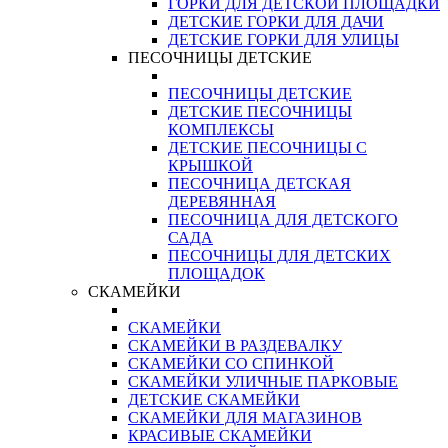
ГОРКИ ДЛЯ ДЕТСКОЙ ПЛОЩАДКИ
ДЕТСКИЕ ГОРКИ ДЛЯ ДАЧИ
ДЕТСКИЕ ГОРКИ ДЛЯ УЛИЦЫ
ПЕСОЧНИЦЫ ДЕТСКИЕ
ПЕСОЧНИЦЫ ДЕТСКИЕ
ДЕТСКИЕ ПЕСОЧНИЦЫ
КОМПЛЕКСЫ
ДЕТСКИЕ ПЕСОЧНИЦЫ С
КРЫШКОЙ
ПЕСОЧНИЦА ДЕТСКАЯ
ДЕРЕВЯННАЯ
ПЕСОЧНИЦА ДЛЯ ДЕТСКОГО
САДА
ПЕСОЧНИЦЫ ДЛЯ ДЕТСКИХ
ПЛОЩАДОК
СКАМЕЙКИ
СКАМЕЙКИ
СКАМЕЙКИ В РАЗДЕВАЛКУ
СКАМЕЙКИ СО СПИНКОЙ
СКАМЕЙКИ УЛИЧНЫЕ ПАРКОВЫЕ
ДЕТСКИЕ СКАМЕЙКИ
СКАМЕЙКИ ДЛЯ МАГАЗИНОВ
КРАСИВЫЕ СКАМЕЙКИ