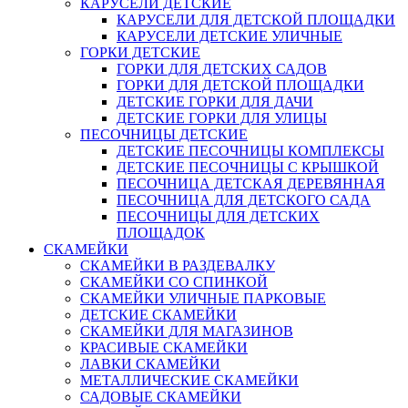
КАРУСЕЛИ ДЕТСКИЕ
КАРУСЕЛИ ДЛЯ ДЕТСКОЙ ПЛОЩАДКИ
КАРУСЕЛИ ДЕТСКИЕ УЛИЧНЫЕ
ГОРКИ ДЕТСКИЕ
ГОРКИ ДЛЯ ДЕТСКИХ САДОВ
ГОРКИ ДЛЯ ДЕТСКОЙ ПЛОЩАДКИ
ДЕТСКИЕ ГОРКИ ДЛЯ ДАЧИ
ДЕТСКИЕ ГОРКИ ДЛЯ УЛИЦЫ
ПЕСОЧНИЦЫ ДЕТСКИЕ
ДЕТСКИЕ ПЕСОЧНИЦЫ КОМПЛЕКСЫ
ДЕТСКИЕ ПЕСОЧНИЦЫ С КРЫШКОЙ
ПЕСОЧНИЦА ДЕТСКАЯ ДЕРЕВЯННАЯ
ПЕСОЧНИЦА ДЛЯ ДЕТСКОГО САДА
ПЕСОЧНИЦЫ ДЛЯ ДЕТСКИХ
ПЛОЩАДОК
СКАМЕЙКИ
СКАМЕЙКИ В РАЗДЕВАЛКУ
СКАМЕЙКИ СО СПИНКОЙ
СКАМЕЙКИ УЛИЧНЫЕ ПАРКОВЫЕ
ДЕТСКИЕ СКАМЕЙКИ
СКАМЕЙКИ ДЛЯ МАГАЗИНОВ
КРАСИВЫЕ СКАМЕЙКИ
ЛАВКИ СКАМЕЙКИ
МЕТАЛЛИЧЕСКИЕ СКАМЕЙКИ
САДОВЫЕ СКАМЕЙКИ