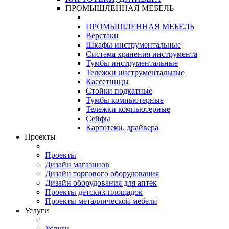
ПРОМЫШЛЕННАЯ МЕБЕЛЬ
ПРОМЫШЛЕННАЯ МЕБЕЛЬ
Верстаки
Шкафы инструментальные
Система хранения инструмента
Тумбы инструментальные
Тележки инструментальные
Кассетницы
Стойки подкатные
Тумбы компьютерные
Тележки компьютерные
Сейфы
Картотеки, драйвера
Проекты
Проекты
Дизайн магазинов
Дизайн торгового оборудования
Дизайн оборудования для аптек
Проекты детских площадок
Проекты металлической мебели
Услуги
Услуги