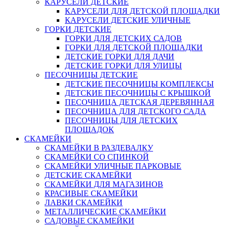
КАРУСЕЛИ ДЕТСКИЕ
КАРУСЕЛИ ДЛЯ ДЕТСКОЙ ПЛОЩАДКИ
КАРУСЕЛИ ДЕТСКИЕ УЛИЧНЫЕ
ГОРКИ ДЕТСКИЕ
ГОРКИ ДЛЯ ДЕТСКИХ САДОВ
ГОРКИ ДЛЯ ДЕТСКОЙ ПЛОЩАДКИ
ДЕТСКИЕ ГОРКИ ДЛЯ ДАЧИ
ДЕТСКИЕ ГОРКИ ДЛЯ УЛИЦЫ
ПЕСОЧНИЦЫ ДЕТСКИЕ
ДЕТСКИЕ ПЕСОЧНИЦЫ КОМПЛЕКСЫ
ДЕТСКИЕ ПЕСОЧНИЦЫ С КРЫШКОЙ
ПЕСОЧНИЦА ДЕТСКАЯ ДЕРЕВЯННАЯ
ПЕСОЧНИЦА ДЛЯ ДЕТСКОГО САДА
ПЕСОЧНИЦЫ ДЛЯ ДЕТСКИХ
ПЛОЩАДОК
СКАМЕЙКИ
СКАМЕЙКИ В РАЗДЕВАЛКУ
СКАМЕЙКИ СО СПИНКОЙ
СКАМЕЙКИ УЛИЧНЫЕ ПАРКОВЫЕ
ДЕТСКИЕ СКАМЕЙКИ
СКАМЕЙКИ ДЛЯ МАГАЗИНОВ
КРАСИВЫЕ СКАМЕЙКИ
ЛАВКИ СКАМЕЙКИ
МЕТАЛЛИЧЕСКИЕ СКАМЕЙКИ
САДОВЫЕ СКАМЕЙКИ