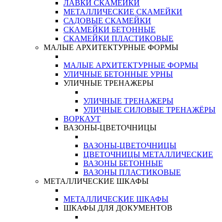
ЛАВКИ СКАМЕЙКИ
МЕТАЛЛИЧЕСКИЕ СКАМЕЙКИ
САДОВЫЕ СКАМЕЙКИ
СКАМЕЙКИ БЕТОННЫЕ
СКАМЕЙКИ ПЛАСТИКОВЫЕ
МАЛЫЕ АРХИТЕКТУРНЫЕ ФОРМЫ
МАЛЫЕ АРХИТЕКТУРНЫЕ ФОРМЫ
УЛИЧНЫЕ БЕТОННЫЕ УРНЫ
УЛИЧНЫЕ ТРЕНАЖЕРЫ
УЛИЧНЫЕ ТРЕНАЖЕРЫ
УЛИЧНЫЕ СИЛОВЫЕ ТРЕНАЖЁРЫ
ВОРКАУТ
ВАЗОНЫ-ЦВЕТОЧНИЦЫ
ВАЗОНЫ-ЦВЕТОЧНИЦЫ
ЦВЕТОЧНИЦЫ МЕТАЛЛИЧЕСКИЕ
ВАЗОНЫ БЕТОННЫЕ
ВАЗОНЫ ПЛАСТИКОВЫЕ
МЕТАЛЛИЧЕСКИЕ ШКАФЫ
МЕТАЛЛИЧЕСКИЕ ШКАФЫ
ШКАФЫ ДЛЯ ДОКУМЕНТОВ