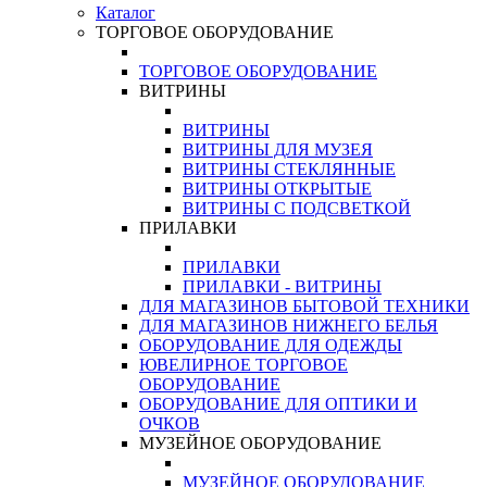
Каталог
ТОРГОВОЕ ОБОРУДОВАНИЕ
ТОРГОВОЕ ОБОРУДОВАНИЕ
ВИТРИНЫ
ВИТРИНЫ
ВИТРИНЫ ДЛЯ МУЗЕЯ
ВИТРИНЫ СТЕКЛЯННЫЕ
ВИТРИНЫ ОТКРЫТЫЕ
ВИТРИНЫ С ПОДСВЕТКОЙ
ПРИЛАВКИ
ПРИЛАВКИ
ПРИЛАВКИ - ВИТРИНЫ
ДЛЯ МАГАЗИНОВ БЫТОВОЙ ТЕХНИКИ
ДЛЯ МАГАЗИНОВ НИЖНЕГО БЕЛЬЯ
ОБОРУДОВАНИЕ ДЛЯ ОДЕЖДЫ
ЮВЕЛИРНОЕ ТОРГОВОЕ
ОБОРУДОВАНИЕ
ОБОРУДОВАНИЕ ДЛЯ ОПТИКИ И
ОЧКОВ
МУЗЕЙНОЕ ОБОРУДОВАНИЕ
МУЗЕЙНОЕ ОБОРУДОВАНИЕ