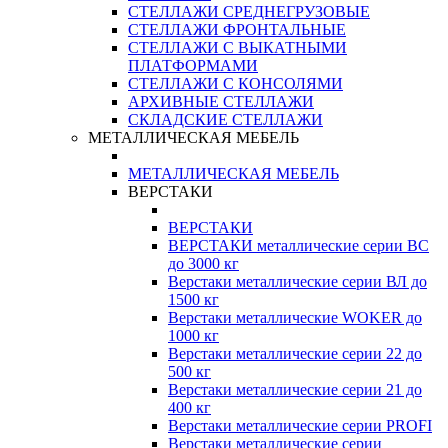
СТЕЛЛАЖИ СРЕДНЕГРУЗОВЫЕ
СТЕЛЛАЖИ ФРОНТАЛЬНЫЕ
СТЕЛЛАЖИ С ВЫКАТНЫМИ
ПЛАТФОРМАМИ
СТЕЛЛАЖИ С КОНСОЛЯМИ
АРХИВНЫЕ СТЕЛЛАЖИ
СКЛАДСКИЕ СТЕЛЛАЖИ
МЕТАЛЛИЧЕСКАЯ МЕБЕЛЬ
МЕТАЛЛИЧЕСКАЯ МЕБЕЛЬ
ВЕРСТАКИ
ВЕРСТАКИ
ВЕРСТАКИ металлические серии ВС
до 3000 кг
Верстаки металлические серии ВЛ до
1500 кг
Верстаки металлические WOKER до
1000 кг
Верстаки металлические серии 22 до
500 кг
Верстаки металлические серии 21 до
400 кг
Верстаки металлические серии PROFI
Верстаки металлические серии