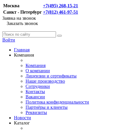
Москва
+7(495) 268-15-21
Санкт - Петербург
+7(812) 461-97-51
Заявка на звонок
Заказать звонок
Войти
Главная
Компания
Компания
О компании
Лицензии и сертификаты
Наше производство
Сотрудники
Контакты
Вакансии
Политика конфиденциальности
Партнёры и клиенты
Реквизиты
Новости
Каталог