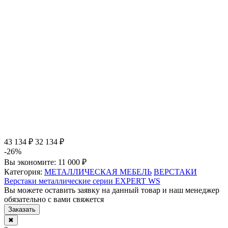
43 134 ₽
32 134 ₽
-26%
Вы экономите:
11 000 ₽
Категория:
МЕТАЛЛИЧЕСКАЯ МЕБЕЛЬ
ВЕРСТАКИ
Верстаки металлические серии EXPERT WS
Вы можете оставить заявку на данный товар и наш менеджер
обязательно с вами свяжется
Заказать
✖