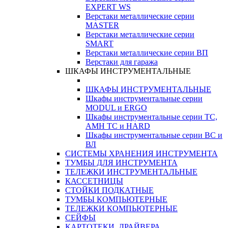
EXPERT WS
Верстаки металлические серии
MASTER
Верстаки металлические серии
SMART
Верстаки металлические серии ВП
Верстаки для гаража
ШКАФЫ ИНСТРУМЕНТАЛЬНЫЕ
ШКАФЫ ИНСТРУМЕНТАЛЬНЫЕ
Шкафы инструментальные серии
MODUL и ERGO
Шкафы инструментальные серии ТС,
АМН ТС и HARD
Шкафы инструментальные серии ВС и
ВЛ
СИСТЕМЫ ХРАНЕНИЯ ИНСТРУМЕНТА
ТУМБЫ ДЛЯ ИНСТРУМЕНТА
ТЕЛЕЖКИ ИНСТРУМЕНТАЛЬНЫЕ
КАССЕТНИЦЫ
СТОЙКИ ПОДКАТНЫЕ
ТУМБЫ КОМПЬЮТЕРНЫЕ
ТЕЛЕЖКИ КОМПЬЮТЕРНЫЕ
СЕЙФЫ
КАРТОТЕКИ, ДРАЙВЕРА