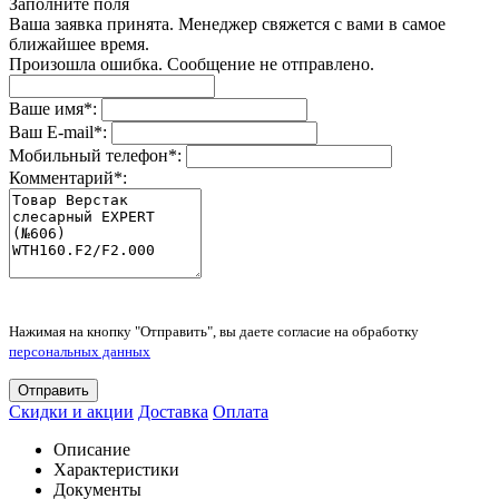
Заполните поля
Ваша заявка принята. Менеджер свяжется с вами в самое
ближайшее время.
Произошла ошибка. Сообщение не отправлено.
Ваше имя
*
:
Ваш E-mail
*
:
Мобильный телефон
*
:
Комментарий
*
:
Нажимая на кнопку "Отправить", вы даете согласие на обработку
персональных данных
Отправить
Скидки и акции
Доставка
Оплата
Описание
Характеристики
Документы