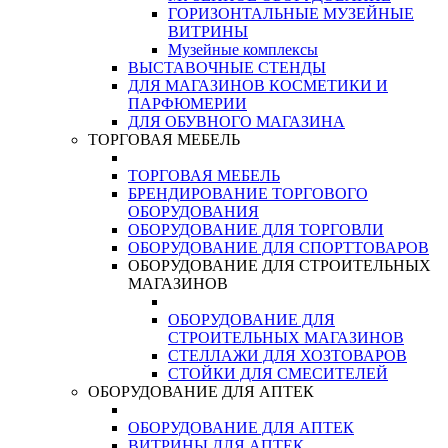
ГОРИЗОНТАЛЬНЫЕ МУЗЕЙНЫЕ
ВИТРИНЫ
Музейные комплексы
ВЫСТАВОЧНЫЕ СТЕНДЫ
ДЛЯ МАГАЗИНОВ КОСМЕТИКИ И
ПАРФЮМЕРИИ
ДЛЯ ОБУВНОГО МАГАЗИНА
ТОРГОВАЯ МЕБЕЛЬ
ТОРГОВАЯ МЕБЕЛЬ
БРЕНДИРОВАНИЕ ТОРГОВОГО
ОБОРУДОВАНИЯ
ОБОРУДОВАНИЕ ДЛЯ ТОРГОВЛИ
ОБОРУДОВАНИЕ ДЛЯ СПОРТТОВАРОВ
ОБОРУДОВАНИЕ ДЛЯ СТРОИТЕЛЬНЫХ
МАГАЗИНОВ
ОБОРУДОВАНИЕ ДЛЯ
СТРОИТЕЛЬНЫХ МАГАЗИНОВ
СТЕЛЛАЖИ ДЛЯ ХОЗТОВАРОВ
СТОЙКИ ДЛЯ СМЕСИТЕЛЕЙ
ОБОРУДОВАНИЕ ДЛЯ АПТЕК
ОБОРУДОВАНИЕ ДЛЯ АПТЕК
ВИТРИНЫ ДЛЯ АПТЕК