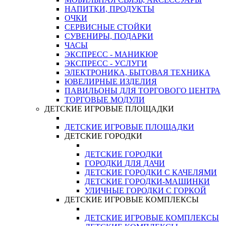
НАПИТКИ, ПРОДУКТЫ
ОЧКИ
СЕРВИСНЫЕ СТОЙКИ
СУВЕНИРЫ, ПОДАРКИ
ЧАСЫ
ЭКСПРЕСС - МАНИКЮР
ЭКСПРЕСС - УСЛУГИ
ЭЛЕКТРОНИКА, БЫТОВАЯ ТЕХНИКА
ЮВЕЛИРНЫЕ ИЗДЕЛИЯ
ПАВИЛЬОНЫ ДЛЯ ТОРГОВОГО ЦЕНТРА
ТОРГОВЫЕ МОДУЛИ
ДЕТСКИЕ ИГРОВЫЕ ПЛОЩАДКИ
ДЕТСКИЕ ИГРОВЫЕ ПЛОЩАДКИ
ДЕТСКИЕ ГОРОДКИ
ДЕТСКИЕ ГОРОДКИ
ГОРОДКИ ДЛЯ ДАЧИ
ДЕТСКИЕ ГОРОДКИ С КАЧЕЛЯМИ
ДЕТСКИЕ ГОРОДКИ-МАШИНКИ
УЛИЧНЫЕ ГОРОДКИ С ГОРКОЙ
ДЕТСКИЕ ИГРОВЫЕ КОМПЛЕКСЫ
ДЕТСКИЕ ИГРОВЫЕ КОМПЛЕКСЫ