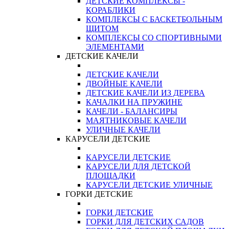
ДЕТСКИЕ КОМПЛЕКСЫ -
КОРАБЛИКИ
КОМПЛЕКСЫ С БАСКЕТБОЛЬНЫМ
ЩИТОМ
КОМПЛЕКСЫ СО СПОРТИВНЫМИ
ЭЛЕМЕНТАМИ
ДЕТСКИЕ КАЧЕЛИ
ДЕТСКИЕ КАЧЕЛИ
ДВОЙНЫЕ КАЧЕЛИ
ДЕТСКИЕ КАЧЕЛИ ИЗ ДЕРЕВА
КАЧАЛКИ НА ПРУЖИНЕ
КАЧЕЛИ - БАЛАНСИРЫ
МАЯТНИКОВЫЕ КАЧЕЛИ
УЛИЧНЫЕ КАЧЕЛИ
КАРУСЕЛИ ДЕТСКИЕ
КАРУСЕЛИ ДЕТСКИЕ
КАРУСЕЛИ ДЛЯ ДЕТСКОЙ
ПЛОЩАДКИ
КАРУСЕЛИ ДЕТСКИЕ УЛИЧНЫЕ
ГОРКИ ДЕТСКИЕ
ГОРКИ ДЕТСКИЕ
ГОРКИ ДЛЯ ДЕТСКИХ САДОВ