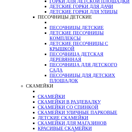
ГОРКИ ДЛЯ ДЕТСКОЙ ПЛОЩАДКИ
ДЕТСКИЕ ГОРКИ ДЛЯ ДАЧИ
ДЕТСКИЕ ГОРКИ ДЛЯ УЛИЦЫ
ПЕСОЧНИЦЫ ДЕТСКИЕ
ПЕСОЧНИЦЫ ДЕТСКИЕ
ДЕТСКИЕ ПЕСОЧНИЦЫ
КОМПЛЕКСЫ
ДЕТСКИЕ ПЕСОЧНИЦЫ С
КРЫШКОЙ
ПЕСОЧНИЦА ДЕТСКАЯ
ДЕРЕВЯННАЯ
ПЕСОЧНИЦА ДЛЯ ДЕТСКОГО
САДА
ПЕСОЧНИЦЫ ДЛЯ ДЕТСКИХ
ПЛОЩАДОК
СКАМЕЙКИ
СКАМЕЙКИ
СКАМЕЙКИ В РАЗДЕВАЛКУ
СКАМЕЙКИ СО СПИНКОЙ
СКАМЕЙКИ УЛИЧНЫЕ ПАРКОВЫЕ
ДЕТСКИЕ СКАМЕЙКИ
СКАМЕЙКИ ДЛЯ МАГАЗИНОВ
КРАСИВЫЕ СКАМЕЙКИ