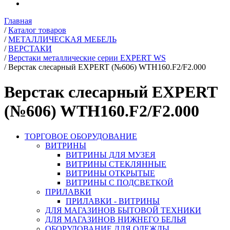
Главная
/
Каталог товаров
/
МЕТАЛЛИЧЕСКАЯ МЕБЕЛЬ
/
ВЕРСТАКИ
/
Верстаки металлические серии EXPERT WS
/
Верстак слесарный EXPERT (№606) WTH160.F2/F2.000
Верстак слесарный EXPERT
(№606) WTH160.F2/F2.000
ТОРГОВОЕ ОБОРУДОВАНИЕ
ВИТРИНЫ
ВИТРИНЫ ДЛЯ МУЗЕЯ
ВИТРИНЫ СТЕКЛЯННЫЕ
ВИТРИНЫ ОТКРЫТЫЕ
ВИТРИНЫ С ПОДСВЕТКОЙ
ПРИЛАВКИ
ПРИЛАВКИ - ВИТРИНЫ
ДЛЯ МАГАЗИНОВ БЫТОВОЙ ТЕХНИКИ
ДЛЯ МАГАЗИНОВ НИЖНЕГО БЕЛЬЯ
ОБОРУДОВАНИЕ ДЛЯ ОДЕЖДЫ