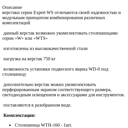
Описание
верстаки серии Expert WS отличаются своей надежностью и
модульным принципом комбинирования различных
комплектаций
данный верстак возможно укомплектовать столешницами
серии «W» или «WTS»
изготовлены из высококачественной стали
нагрузка на верстак 750 кг
возможность установки подвесного ящика WD-0 под
столешницу
дополнительно верстак можно укомплектовать
перфорированным экраном соответствующего размера,
светодиодным освещением и аксессуарами для инструментов.
поставляются в разобранном виде.
Комплектация:
Столешница WTH-160 - 1шт.