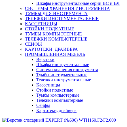
Шкафы инструментальные серии ВС и ВЛ
СИСТЕМЫ ХРАНЕНИЯ ИНСТРУМЕНТА
ТУМБЫ ДЛЯ ИНСТРУМЕНТА
ТЕЛЕЖКИ ИНСТРУМЕНТАЛЬНЫЕ
КАССЕТНИЦЫ
СТОЙКИ ПОДКАТНЫЕ
ТУМБЫ КОМПЬЮТЕРНЫЕ
ТЕЛЕЖКИ КОМПЬЮТЕРНЫЕ
СЕЙФЫ
КАРТОТЕКИ, ДРАЙВЕРА
ПРОМЫШЛЕННАЯ МЕБЕЛЬ
Верстаки
Шкафы инструментальные
Система хранения инструмента
Тумбы инструментальные
Тележки инструментальные
Кассетницы
Стойки подкатные
Тумбы компьютерные
Тележки компьютерные
Сейфы
Картотеки, драйвера