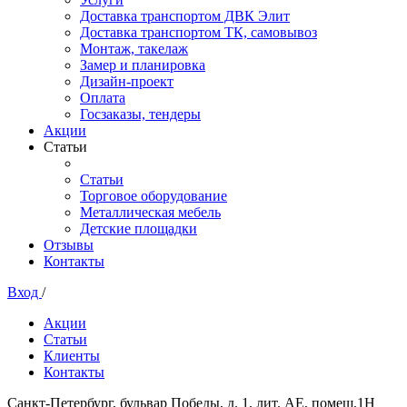
Доставка транспортом ДВК Элит
Доставка транспортом ТК, самовывоз
Монтаж, такелаж
Замер и планировка
Дизайн-проект
Оплата
Госзаказы, тендеры
Акции
Статьи
Статьи
Торговое оборудование
Металлическая мебель
Детские площадки
Отзывы
Контакты
Вход
/
Акции
Статьи
Клиенты
Контакты
Санкт-Петербург, бульвар Победы, д. 1, лит. АЕ, помещ.1Н