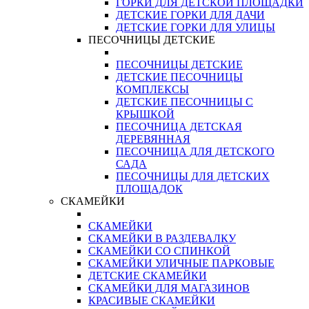
ГОРКИ ДЛЯ ДЕТСКОЙ ПЛОЩАДКИ
ДЕТСКИЕ ГОРКИ ДЛЯ ДАЧИ
ДЕТСКИЕ ГОРКИ ДЛЯ УЛИЦЫ
ПЕСОЧНИЦЫ ДЕТСКИЕ
ПЕСОЧНИЦЫ ДЕТСКИЕ
ДЕТСКИЕ ПЕСОЧНИЦЫ
КОМПЛЕКСЫ
ДЕТСКИЕ ПЕСОЧНИЦЫ С
КРЫШКОЙ
ПЕСОЧНИЦА ДЕТСКАЯ
ДЕРЕВЯННАЯ
ПЕСОЧНИЦА ДЛЯ ДЕТСКОГО
САДА
ПЕСОЧНИЦЫ ДЛЯ ДЕТСКИХ
ПЛОЩАДОК
СКАМЕЙКИ
СКАМЕЙКИ
СКАМЕЙКИ В РАЗДЕВАЛКУ
СКАМЕЙКИ СО СПИНКОЙ
СКАМЕЙКИ УЛИЧНЫЕ ПАРКОВЫЕ
ДЕТСКИЕ СКАМЕЙКИ
СКАМЕЙКИ ДЛЯ МАГАЗИНОВ
КРАСИВЫЕ СКАМЕЙКИ