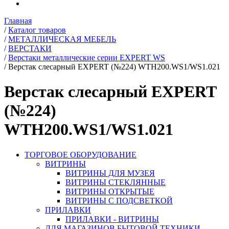
Главная
/
Каталог товаров
/
МЕТАЛЛИЧЕСКАЯ МЕБЕЛЬ
/
ВЕРСТАКИ
/
Верстаки металлические серии EXPERT WS
/
Верстак слесарный EXPERT (№224) WTH200.WS1/WS1.021
Верстак слесарный EXPERT
(№224)
WTH200.WS1/WS1.021
ТОРГОВОЕ ОБОРУДОВАНИЕ
ВИТРИНЫ
ВИТРИНЫ ДЛЯ МУЗЕЯ
ВИТРИНЫ СТЕКЛЯННЫЕ
ВИТРИНЫ ОТКРЫТЫЕ
ВИТРИНЫ С ПОДСВЕТКОЙ
ПРИЛАВКИ
ПРИЛАВКИ - ВИТРИНЫ
ДЛЯ МАГАЗИНОВ БЫТОВОЙ ТЕХНИКИ