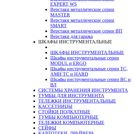
EXPERT WS
Верстаки металлические серии
MASTER
Верстаки металлические серии
SMART
Верстаки металлические серии ВП
Верстаки для гаража
ШКАФЫ ИНСТРУМЕНТАЛЬНЫЕ
ШКАФЫ ИНСТРУМЕНТАЛЬНЫЕ
Шкафы инструментальные серии
MODUL и ERGO
Шкафы инструментальные серии ТС,
АМН ТС и HARD
Шкафы инструментальные серии ВС и
ВЛ
СИСТЕМЫ ХРАНЕНИЯ ИНСТРУМЕНТА
ТУМБЫ ДЛЯ ИНСТРУМЕНТА
ТЕЛЕЖКИ ИНСТРУМЕНТАЛЬНЫЕ
КАССЕТНИЦЫ
СТОЙКИ ПОДКАТНЫЕ
ТУМБЫ КОМПЬЮТЕРНЫЕ
ТЕЛЕЖКИ КОМПЬЮТЕРНЫЕ
СЕЙФЫ
КАРТОТЕКИ, ДРАЙВЕРА