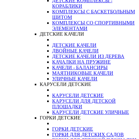
ДЕТСКИЕ КОМПЛЕКСЫ -
КОРАБЛИКИ
КОМПЛЕКСЫ С БАСКЕТБОЛЬНЫМ
ЩИТОМ
КОМПЛЕКСЫ СО СПОРТИВНЫМИ
ЭЛЕМЕНТАМИ
ДЕТСКИЕ КАЧЕЛИ
ДЕТСКИЕ КАЧЕЛИ
ДВОЙНЫЕ КАЧЕЛИ
ДЕТСКИЕ КАЧЕЛИ ИЗ ДЕРЕВА
КАЧАЛКИ НА ПРУЖИНЕ
КАЧЕЛИ - БАЛАНСИРЫ
МАЯТНИКОВЫЕ КАЧЕЛИ
УЛИЧНЫЕ КАЧЕЛИ
КАРУСЕЛИ ДЕТСКИЕ
КАРУСЕЛИ ДЕТСКИЕ
КАРУСЕЛИ ДЛЯ ДЕТСКОЙ
ПЛОЩАДКИ
КАРУСЕЛИ ДЕТСКИЕ УЛИЧНЫЕ
ГОРКИ ДЕТСКИЕ
ГОРКИ ДЕТСКИЕ
ГОРКИ ДЛЯ ДЕТСКИХ САДОВ