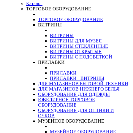
Каталог
ТОРГОВОЕ ОБОРУДОВАНИЕ
ТОРГОВОЕ ОБОРУДОВАНИЕ
ВИТРИНЫ
ВИТРИНЫ
ВИТРИНЫ ДЛЯ МУЗЕЯ
ВИТРИНЫ СТЕКЛЯННЫЕ
ВИТРИНЫ ОТКРЫТЫЕ
ВИТРИНЫ С ПОДСВЕТКОЙ
ПРИЛАВКИ
ПРИЛАВКИ
ПРИЛАВКИ - ВИТРИНЫ
ДЛЯ МАГАЗИНОВ БЫТОВОЙ ТЕХНИКИ
ДЛЯ МАГАЗИНОВ НИЖНЕГО БЕЛЬЯ
ОБОРУДОВАНИЕ ДЛЯ ОДЕЖДЫ
ЮВЕЛИРНОЕ ТОРГОВОЕ
ОБОРУДОВАНИЕ
ОБОРУДОВАНИЕ ДЛЯ ОПТИКИ И
ОЧКОВ
МУЗЕЙНОЕ ОБОРУДОВАНИЕ
МУЗЕЙНОЕ ОБОРУДОВАНИЕ