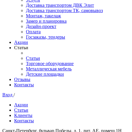
Доставка транспортом ДВК Элит
Доставка транспортом ТК, самовывоз
Монтаж, такелаж
Замер и планировка
Дизайн-проект
Оплата
Госзаказы, тендеры
Акции
Статьи
Статьи
Торговое оборудование
Металлическая мебель
Детские площадки
Отзывы
Контакты
Вход
/
Акции
Статьи
Клиенты
Контакты
Санкт-Петербург, бульвар Победы, д. 1, лит. АЕ, помещ.1Н