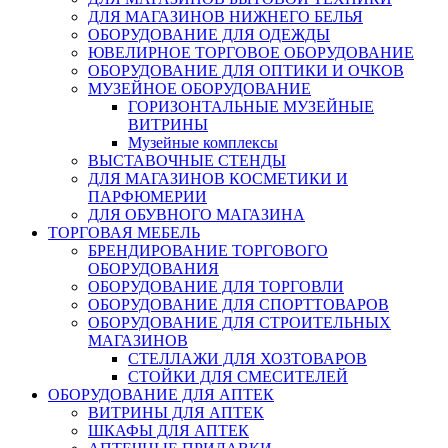
ДЛЯ МАГАЗИНОВ НИЖНЕГО БЕЛЬЯ
ОБОРУДОВАНИЕ ДЛЯ ОДЕЖДЫ
ЮВЕЛИРНОЕ ТОРГОВОЕ ОБОРУДОВАНИЕ
ОБОРУДОВАНИЕ ДЛЯ ОПТИКИ И ОЧКОВ
МУЗЕЙНОЕ ОБОРУДОВАНИЕ
ГОРИЗОНТАЛЬНЫЕ МУЗЕЙНЫЕ
ВИТРИНЫ
Музейные комплексы
ВЫСТАВОЧНЫЕ СТЕНДЫ
ДЛЯ МАГАЗИНОВ КОСМЕТИКИ И
ПАРФЮМЕРИИ
ДЛЯ ОБУВНОГО МАГАЗИНА
ТОРГОВАЯ МЕБЕЛЬ
БРЕНДИРОВАНИЕ ТОРГОВОГО
ОБОРУДОВАНИЯ
ОБОРУДОВАНИЕ ДЛЯ ТОРГОВЛИ
ОБОРУДОВАНИЕ ДЛЯ СПОРТТОВАРОВ
ОБОРУДОВАНИЕ ДЛЯ СТРОИТЕЛЬНЫХ
МАГАЗИНОВ
СТЕЛЛАЖИ ДЛЯ ХОЗТОВАРОВ
СТОЙКИ ДЛЯ СМЕСИТЕЛЕЙ
ОБОРУДОВАНИЕ ДЛЯ АПТЕК
ВИТРИНЫ ДЛЯ АПТЕК
ШКАФЫ ДЛЯ АПТЕК