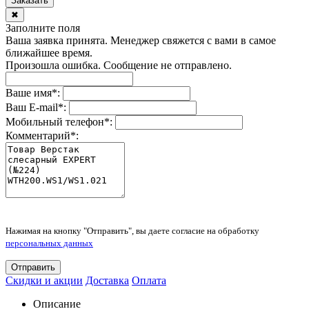
Заказать
✖
Заполните поля
Ваша заявка принята. Менеджер свяжется с вами в самое
ближайшее время.
Произошла ошибка. Сообщение не отправлено.
Ваше имя
*
:
Ваш E-mail
*
:
Мобильный телефон
*
:
Комментарий
*
:
Нажимая на кнопку "Отправить", вы даете согласие на обработку
персональных данных
Отправить
Скидки и акции
Доставка
Оплата
Описание