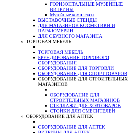
ГОРИЗОНТАЛЬНЫЕ МУЗЕЙНЫЕ
ВИТРИНЫ
Музейные комплексы
ВЫСТАВОЧНЫЕ СТЕНДЫ
ДЛЯ МАГАЗИНОВ КОСМЕТИКИ И
ПАРФЮМЕРИИ
ДЛЯ ОБУВНОГО МАГАЗИНА
ТОРГОВАЯ МЕБЕЛЬ
ТОРГОВАЯ МЕБЕЛЬ
БРЕНДИРОВАНИЕ ТОРГОВОГО
ОБОРУДОВАНИЯ
ОБОРУДОВАНИЕ ДЛЯ ТОРГОВЛИ
ОБОРУДОВАНИЕ ДЛЯ СПОРТТОВАРОВ
ОБОРУДОВАНИЕ ДЛЯ СТРОИТЕЛЬНЫХ
МАГАЗИНОВ
ОБОРУДОВАНИЕ ДЛЯ
СТРОИТЕЛЬНЫХ МАГАЗИНОВ
СТЕЛЛАЖИ ДЛЯ ХОЗТОВАРОВ
СТОЙКИ ДЛЯ СМЕСИТЕЛЕЙ
ОБОРУДОВАНИЕ ДЛЯ АПТЕК
ОБОРУДОВАНИЕ ДЛЯ АПТЕК
ВИТРИНЫ ДЛЯ АПТЕК