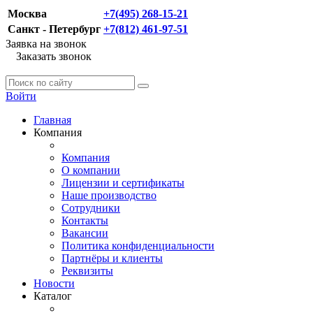
Москва
+7(495) 268-15-21
Санкт - Петербург
+7(812) 461-97-51
Заявка на звонок
Заказать звонок
Войти
Главная
Компания
Компания
О компании
Лицензии и сертификаты
Наше производство
Сотрудники
Контакты
Вакансии
Политика конфиденциальности
Партнёры и клиенты
Реквизиты
Новости
Каталог