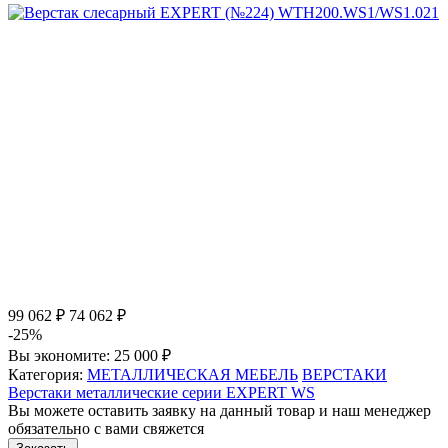
99 062 ₽
74 062 ₽
-25%
Вы экономите:
25 000 ₽
Категория:
МЕТАЛЛИЧЕСКАЯ МЕБЕЛЬ
ВЕРСТАКИ
Верстаки металлические серии EXPERT WS
Вы можете оставить заявку на данный товар и наш менеджер
обязательно с вами свяжется