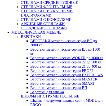
СТЕЛЛАЖИ СРЕДНЕГРУЗОВЫЕ
СТЕЛЛАЖИ ФРОНТАЛЬНЫЕ
СТЕЛЛАЖИ С ВЫКАТНЫМИ
ПЛАТФОРМАМИ
СТЕЛЛАЖИ С КОНСОЛЯМИ
АРХИВНЫЕ СТЕЛЛАЖИ
СКЛАДСКИЕ СТЕЛЛАЖИ
МЕТАЛЛИЧЕСКАЯ МЕБЕЛЬ
ВЕРСТАКИ
ВЕРСТАКИ металлические серии ВС до
3000 кг
Верстаки металлические серии ВЛ до 1500
кг
Верстаки металлические WOKER до 1000 кг
Верстаки металлические серии 22 до 500 кг
Верстаки металлические серии 21 до 400 кг
Верстаки металлические серии PROFI
Верстаки металлические серии EXPERT WS
Верстаки металлические серии MASTER
Верстаки металлические серии SMART
Верстаки металлические серии ВП
Верстаки для гаража
ШКАФЫ ИНСТРУМЕНТАЛЬНЫЕ
Шкафы инструментальные серии MODUL и
ERGO