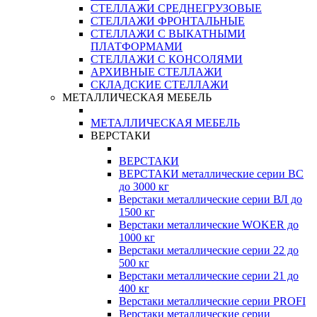
СТЕЛЛАЖИ СРЕДНЕГРУЗОВЫЕ
СТЕЛЛАЖИ ФРОНТАЛЬНЫЕ
СТЕЛЛАЖИ С ВЫКАТНЫМИ
ПЛАТФОРМАМИ
СТЕЛЛАЖИ С КОНСОЛЯМИ
АРХИВНЫЕ СТЕЛЛАЖИ
СКЛАДСКИЕ СТЕЛЛАЖИ
МЕТАЛЛИЧЕСКАЯ МЕБЕЛЬ
МЕТАЛЛИЧЕСКАЯ МЕБЕЛЬ
ВЕРСТАКИ
ВЕРСТАКИ
ВЕРСТАКИ металлические серии ВС
до 3000 кг
Верстаки металлические серии ВЛ до
1500 кг
Верстаки металлические WOKER до
1000 кг
Верстаки металлические серии 22 до
500 кг
Верстаки металлические серии 21 до
400 кг
Верстаки металлические серии PROFI
Верстаки металлические серии