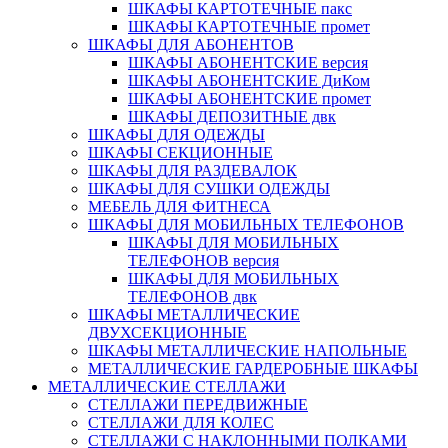
ШКАФЫ КАРТОТЕЧНЫЕ пакс
ШКАФЫ КАРТОТЕЧНЫЕ промет
ШКАФЫ ДЛЯ АБОНЕНТОВ
ШКАФЫ АБОНЕНТСКИЕ версия
ШКАФЫ АБОНЕНТСКИЕ ДиКом
ШКАФЫ АБОНЕНТСКИЕ промет
ШКАФЫ ДЕПОЗИТНЫЕ двк
ШКАФЫ ДЛЯ ОДЕЖДЫ
ШКАФЫ СЕКЦИОННЫЕ
ШКАФЫ ДЛЯ РАЗДЕВАЛОК
ШКАФЫ ДЛЯ СУШКИ ОДЕЖДЫ
МЕБЕЛЬ ДЛЯ ФИТНЕСА
ШКАФЫ ДЛЯ МОБИЛЬНЫХ ТЕЛЕФОНОВ
ШКАФЫ ДЛЯ МОБИЛЬНЫХ
ТЕЛЕФОНОВ версия
ШКАФЫ ДЛЯ МОБИЛЬНЫХ
ТЕЛЕФОНОВ двк
ШКАФЫ МЕТАЛЛИЧЕСКИЕ
ДВУХСЕКЦИОННЫЕ
ШКАФЫ МЕТАЛЛИЧЕСКИЕ НАПОЛЬНЫЕ
МЕТАЛЛИЧЕСКИЕ ГАРДЕРОБНЫЕ ШКАФЫ
МЕТАЛЛИЧЕСКИЕ СТЕЛЛАЖИ
СТЕЛЛАЖИ ПЕРЕДВИЖНЫЕ
СТЕЛЛАЖИ ДЛЯ КОЛЕС
СТЕЛЛАЖИ С НАКЛОННЫМИ ПОЛКАМИ