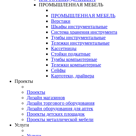
ПРОМЫШЛЕННАЯ МЕБЕЛЬ
ПРОМЫШЛЕННАЯ МЕБЕЛЬ
Верстаки
Шкафы инструментальные
Система хранения инструмента
Тумбы инструментальные
Тележки инструментальные
Кассетницы
Стойки подкатные
Тумбы компьютерные
Тележки компьютерные
Сейфы
Картотеки, драйвера
Проекты
Проекты
Дизайн магазинов
Дизайн торгового оборудования
Дизайн оборудования для аптек
Проекты детских площадок
Проекты металлической мебели
Услуги
Услуги