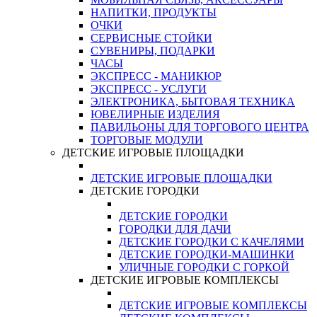
НАПИТКИ, ПРОДУКТЫ
ОЧКИ
СЕРВИСНЫЕ СТОЙКИ
СУВЕНИРЫ, ПОДАРКИ
ЧАСЫ
ЭКСПРЕСС - МАНИКЮР
ЭКСПРЕСС - УСЛУГИ
ЭЛЕКТРОНИКА, БЫТОВАЯ ТЕХНИКА
ЮВЕЛИРНЫЕ ИЗДЕЛИЯ
ПАВИЛЬОНЫ ДЛЯ ТОРГОВОГО ЦЕНТРА
ТОРГОВЫЕ МОДУЛИ
ДЕТСКИЕ ИГРОВЫЕ ПЛОЩАДКИ
ДЕТСКИЕ ИГРОВЫЕ ПЛОЩАДКИ
ДЕТСКИЕ ГОРОДКИ
ДЕТСКИЕ ГОРОДКИ
ГОРОДКИ ДЛЯ ДАЧИ
ДЕТСКИЕ ГОРОДКИ С КАЧЕЛЯМИ
ДЕТСКИЕ ГОРОДКИ-МАШИНКИ
УЛИЧНЫЕ ГОРОДКИ С ГОРКОЙ
ДЕТСКИЕ ИГРОВЫЕ КОМПЛЕКСЫ
ДЕТСКИЕ ИГРОВЫЕ КОМПЛЕКСЫ