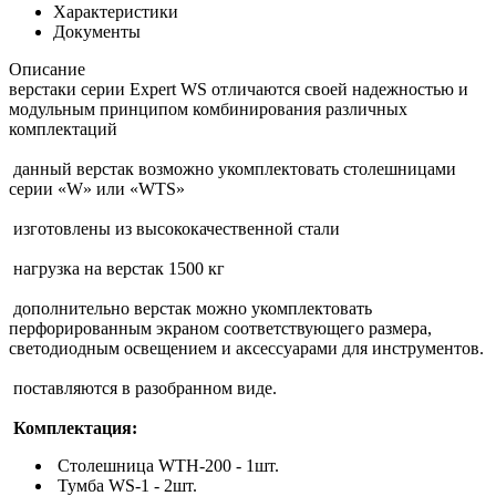
Характеристики
Документы
Описание
верстаки серии Expert WS отличаются своей надежностью и
модульным принципом комбинирования различных
комплектаций
данный верстак возможно укомплектовать столешницами
серии «W» или «WTS»
изготовлены из высококачественной стали
нагрузка на верстак 1500 кг
дополнительно верстак можно укомплектовать
перфорированным экраном соответствующего размера,
светодиодным освещением и аксессуарами для инструментов.
поставляются в разобранном виде.
Комплектация:
Столешница WTH-200 - 1шт.
Тумба WS-1 - 2шт.