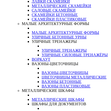
ЛАВКИ СКАМЕЙКИ
МЕТАЛЛИЧЕСКИЕ СКАМЕЙКИ
САДОВЫЕ СКАМЕЙКИ
СКАМЕЙКИ БЕТОННЫЕ
СКАМЕЙКИ ПЛАСТИКОВЫЕ
МАЛЫЕ АРХИТЕКТУРНЫЕ ФОРМЫ
МАЛЫЕ АРХИТЕКТУРНЫЕ ФОРМЫ
УЛИЧНЫЕ БЕТОННЫЕ УРНЫ
УЛИЧНЫЕ ТРЕНАЖЕРЫ
УЛИЧНЫЕ ТРЕНАЖЕРЫ
УЛИЧНЫЕ СИЛОВЫЕ ТРЕНАЖЁРЫ
ВОРКАУТ
ВАЗОНЫ-ЦВЕТОЧНИЦЫ
ВАЗОНЫ-ЦВЕТОЧНИЦЫ
ЦВЕТОЧНИЦЫ МЕТАЛЛИЧЕСКИЕ
ВАЗОНЫ БЕТОННЫЕ
ВАЗОНЫ ПЛАСТИКОВЫЕ
МЕТАЛЛИЧЕСКИЕ ШКАФЫ
МЕТАЛЛИЧЕСКИЕ ШКАФЫ
ШКАФЫ ДЛЯ ДОКУМЕНТОВ