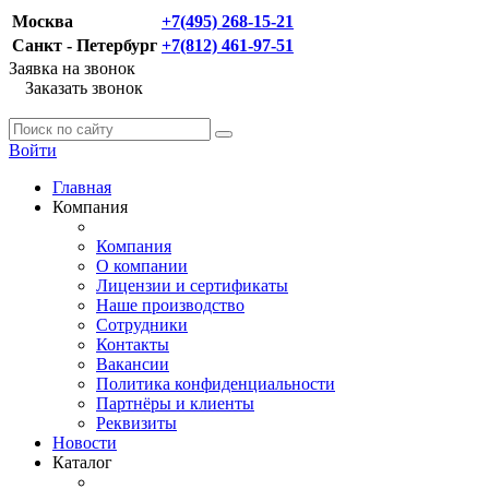
Москва
+7(495) 268-15-21
Санкт - Петербург
+7(812) 461-97-51
Заявка на звонок
Заказать звонок
Войти
Главная
Компания
Компания
О компании
Лицензии и сертификаты
Наше производство
Сотрудники
Контакты
Вакансии
Политика конфиденциальности
Партнёры и клиенты
Реквизиты
Новости
Каталог