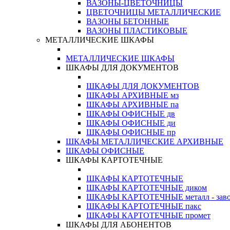
ВАЗОНЫ-ЦВЕТОЧНИЦЫ
ЦВЕТОЧНИЦЫ МЕТАЛЛИЧЕСКИЕ
ВАЗОНЫ БЕТОННЫЕ
ВАЗОНЫ ПЛАСТИКОВЫЕ
МЕТАЛЛИЧЕСКИЕ ШКАФЫ
МЕТАЛЛИЧЕСКИЕ ШКАФЫ
ШКАФЫ ДЛЯ ДОКУМЕНТОВ
ШКАФЫ ДЛЯ ДОКУМЕНТОВ
ШКАФЫ АРХИВНЫЕ мз
ШКАФЫ АРХИВНЫЕ па
ШКАФЫ ОФИСНЫЕ дв
ШКАФЫ ОФИСНЫЕ ди
ШКАФЫ ОФИСНЫЕ пр
ШКАФЫ МЕТАЛЛИЧЕСКИЕ АРХИВНЫЕ
ШКАФЫ ОФИСНЫЕ
ШКАФЫ КАРТОТЕЧНЫЕ
ШКАФЫ КАРТОТЕЧНЫЕ
ШКАФЫ КАРТОТЕЧНЫЕ диком
ШКАФЫ КАРТОТЕЧНЫЕ металл - зав
ШКАФЫ КАРТОТЕЧНЫЕ пакс
ШКАФЫ КАРТОТЕЧНЫЕ промет
ШКАФЫ ДЛЯ АБОНЕНТОВ