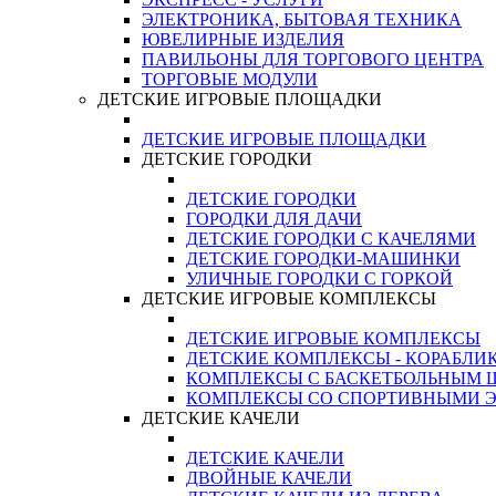
ЭЛЕКТРОНИКА, БЫТОВАЯ ТЕХНИКА
ЮВЕЛИРНЫЕ ИЗДЕЛИЯ
ПАВИЛЬОНЫ ДЛЯ ТОРГОВОГО ЦЕНТРА
ТОРГОВЫЕ МОДУЛИ
ДЕТСКИЕ ИГРОВЫЕ ПЛОЩАДКИ
ДЕТСКИЕ ИГРОВЫЕ ПЛОЩАДКИ
ДЕТСКИЕ ГОРОДКИ
ДЕТСКИЕ ГОРОДКИ
ГОРОДКИ ДЛЯ ДАЧИ
ДЕТСКИЕ ГОРОДКИ С КАЧЕЛЯМИ
ДЕТСКИЕ ГОРОДКИ-МАШИНКИ
УЛИЧНЫЕ ГОРОДКИ С ГОРКОЙ
ДЕТСКИЕ ИГРОВЫЕ КОМПЛЕКСЫ
ДЕТСКИЕ ИГРОВЫЕ КОМПЛЕКСЫ
ДЕТСКИЕ КОМПЛЕКСЫ - КОРАБЛИ
КОМПЛЕКСЫ С БАСКЕТБОЛЬНЫМ
КОМПЛЕКСЫ СО СПОРТИВНЫМИ 
ДЕТСКИЕ КАЧЕЛИ
ДЕТСКИЕ КАЧЕЛИ
ДВОЙНЫЕ КАЧЕЛИ