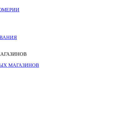
ЮМЕРИИ
ОВАНИЯ
МАГАЗИНОВ
НЫХ МАГАЗИНОВ