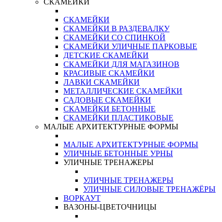
СКАМЕЙКИ
СКАМЕЙКИ
СКАМЕЙКИ В РАЗДЕВАЛКУ
СКАМЕЙКИ СО СПИНКОЙ
СКАМЕЙКИ УЛИЧНЫЕ ПАРКОВЫЕ
ДЕТСКИЕ СКАМЕЙКИ
СКАМЕЙКИ ДЛЯ МАГАЗИНОВ
КРАСИВЫЕ СКАМЕЙКИ
ЛАВКИ СКАМЕЙКИ
МЕТАЛЛИЧЕСКИЕ СКАМЕЙКИ
САДОВЫЕ СКАМЕЙКИ
СКАМЕЙКИ БЕТОННЫЕ
СКАМЕЙКИ ПЛАСТИКОВЫЕ
МАЛЫЕ АРХИТЕКТУРНЫЕ ФОРМЫ
МАЛЫЕ АРХИТЕКТУРНЫЕ ФОРМЫ
УЛИЧНЫЕ БЕТОННЫЕ УРНЫ
УЛИЧНЫЕ ТРЕНАЖЕРЫ
УЛИЧНЫЕ ТРЕНАЖЕРЫ
УЛИЧНЫЕ СИЛОВЫЕ ТРЕНАЖЁРЫ
ВОРКАУТ
ВАЗОНЫ-ЦВЕТОЧНИЦЫ