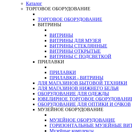
Каталог
ТОРГОВОЕ ОБОРУДОВАНИЕ
ТОРГОВОЕ ОБОРУДОВАНИЕ
ВИТРИНЫ
ВИТРИНЫ
ВИТРИНЫ ДЛЯ МУЗЕЯ
ВИТРИНЫ СТЕКЛЯННЫЕ
ВИТРИНЫ ОТКРЫТЫЕ
ВИТРИНЫ С ПОДСВЕТКОЙ
ПРИЛАВКИ
ПРИЛАВКИ
ПРИЛАВКИ - ВИТРИНЫ
ДЛЯ МАГАЗИНОВ БЫТОВОЙ ТЕХНИКИ
ДЛЯ МАГАЗИНОВ НИЖНЕГО БЕЛЬЯ
ОБОРУДОВАНИЕ ДЛЯ ОДЕЖДЫ
ЮВЕЛИРНОЕ ТОРГОВОЕ ОБОРУДОВАНИ
ОБОРУДОВАНИЕ ДЛЯ ОПТИКИ И ОЧКОВ
МУЗЕЙНОЕ ОБОРУДОВАНИЕ
МУЗЕЙНОЕ ОБОРУДОВАНИЕ
ГОРИЗОНТАЛЬНЫЕ МУЗЕЙНЫЕ ВИ
Музейные комплексы