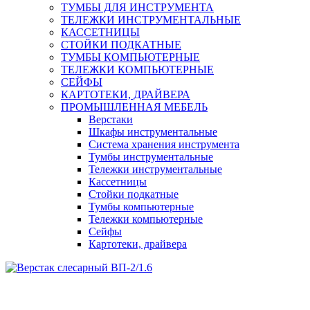
ТУМБЫ ДЛЯ ИНСТРУМЕНТА
ТЕЛЕЖКИ ИНСТРУМЕНТАЛЬНЫЕ
КАССЕТНИЦЫ
СТОЙКИ ПОДКАТНЫЕ
ТУМБЫ КОМПЬЮТЕРНЫЕ
ТЕЛЕЖКИ КОМПЬЮТЕРНЫЕ
СЕЙФЫ
КАРТОТЕКИ, ДРАЙВЕРА
ПРОМЫШЛЕННАЯ МЕБЕЛЬ
Верстаки
Шкафы инструментальные
Система хранения инструмента
Тумбы инструментальные
Тележки инструментальные
Кассетницы
Стойки подкатные
Тумбы компьютерные
Тележки компьютерные
Сейфы
Картотеки, драйвера