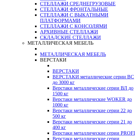
СТЕЛЛАЖИ СРЕДНЕГРУЗОВЫЕ
СТЕЛЛАЖИ ФРОНТАЛЬНЫЕ
СТЕЛЛАЖИ С ВЫКАТНЫМИ
ПЛАТФОРМАМИ
СТЕЛЛАЖИ С КОНСОЛЯМИ
АРХИВНЫЕ СТЕЛЛАЖИ
СКЛАДСКИЕ СТЕЛЛАЖИ
МЕТАЛЛИЧЕСКАЯ МЕБЕЛЬ
МЕТАЛЛИЧЕСКАЯ МЕБЕЛЬ
ВЕРСТАКИ
ВЕРСТАКИ
ВЕРСТАКИ металлические серии ВС
до 3000 кг
Верстаки металлические серии ВЛ до
1500 кг
Верстаки металлические WOKER до
1000 кг
Верстаки металлические серии 22 до
500 кг
Верстаки металлические серии 21 до
400 кг
Верстаки металлические серии PROFI
Верстаки металлические серии