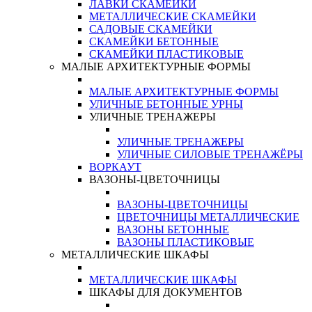
ЛАВКИ СКАМЕЙКИ
МЕТАЛЛИЧЕСКИЕ СКАМЕЙКИ
САДОВЫЕ СКАМЕЙКИ
СКАМЕЙКИ БЕТОННЫЕ
СКАМЕЙКИ ПЛАСТИКОВЫЕ
МАЛЫЕ АРХИТЕКТУРНЫЕ ФОРМЫ
МАЛЫЕ АРХИТЕКТУРНЫЕ ФОРМЫ
УЛИЧНЫЕ БЕТОННЫЕ УРНЫ
УЛИЧНЫЕ ТРЕНАЖЕРЫ
УЛИЧНЫЕ ТРЕНАЖЕРЫ
УЛИЧНЫЕ СИЛОВЫЕ ТРЕНАЖЁРЫ
ВОРКАУТ
ВАЗОНЫ-ЦВЕТОЧНИЦЫ
ВАЗОНЫ-ЦВЕТОЧНИЦЫ
ЦВЕТОЧНИЦЫ МЕТАЛЛИЧЕСКИЕ
ВАЗОНЫ БЕТОННЫЕ
ВАЗОНЫ ПЛАСТИКОВЫЕ
МЕТАЛЛИЧЕСКИЕ ШКАФЫ
МЕТАЛЛИЧЕСКИЕ ШКАФЫ
ШКАФЫ ДЛЯ ДОКУМЕНТОВ