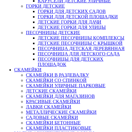
КАРУСЕЛИ ДЕТСКИЕ УЛИЧНЫЕ
ГОРКИ ДЕТСКИЕ
ГОРКИ ДЛЯ ДЕТСКИХ САДОВ
ГОРКИ ДЛЯ ДЕТСКОЙ ПЛОЩАДКИ
ДЕТСКИЕ ГОРКИ ДЛЯ ДАЧИ
ДЕТСКИЕ ГОРКИ ДЛЯ УЛИЦЫ
ПЕСОЧНИЦЫ ДЕТСКИЕ
ДЕТСКИЕ ПЕСОЧНИЦЫ КОМПЛЕКСЫ
ДЕТСКИЕ ПЕСОЧНИЦЫ С КРЫШКОЙ
ПЕСОЧНИЦА ДЕТСКАЯ ДЕРЕВЯННАЯ
ПЕСОЧНИЦА ДЛЯ ДЕТСКОГО САДА
ПЕСОЧНИЦЫ ДЛЯ ДЕТСКИХ
ПЛОЩАДОК
СКАМЕЙКИ
СКАМЕЙКИ В РАЗДЕВАЛКУ
СКАМЕЙКИ СО СПИНКОЙ
СКАМЕЙКИ УЛИЧНЫЕ ПАРКОВЫЕ
ДЕТСКИЕ СКАМЕЙКИ
СКАМЕЙКИ ДЛЯ МАГАЗИНОВ
КРАСИВЫЕ СКАМЕЙКИ
ЛАВКИ СКАМЕЙКИ
МЕТАЛЛИЧЕСКИЕ СКАМЕЙКИ
САДОВЫЕ СКАМЕЙКИ
СКАМЕЙКИ БЕТОННЫЕ
СКАМЕЙКИ ПЛАСТИКОВЫЕ