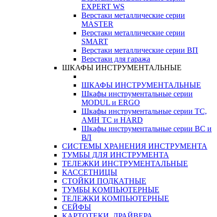
EXPERT WS
Верстаки металлические серии
MASTER
Верстаки металлические серии
SMART
Верстаки металлические серии ВП
Верстаки для гаража
ШКАФЫ ИНСТРУМЕНТАЛЬНЫЕ
ШКАФЫ ИНСТРУМЕНТАЛЬНЫЕ
Шкафы инструментальные серии
MODUL и ERGO
Шкафы инструментальные серии ТС,
АМН ТС и HARD
Шкафы инструментальные серии ВС и
ВЛ
СИСТЕМЫ ХРАНЕНИЯ ИНСТРУМЕНТА
ТУМБЫ ДЛЯ ИНСТРУМЕНТА
ТЕЛЕЖКИ ИНСТРУМЕНТАЛЬНЫЕ
КАССЕТНИЦЫ
СТОЙКИ ПОДКАТНЫЕ
ТУМБЫ КОМПЬЮТЕРНЫЕ
ТЕЛЕЖКИ КОМПЬЮТЕРНЫЕ
СЕЙФЫ
КАРТОТЕКИ, ДРАЙВЕРА