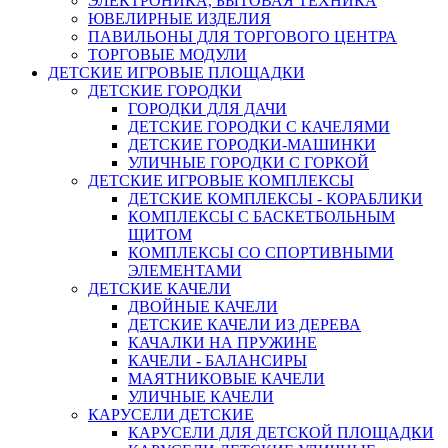
ЭЛЕКТРОНИКА, БЫТОВАЯ ТЕХНИКА
ЮВЕЛИРНЫЕ ИЗДЕЛИЯ
ПАВИЛЬОНЫ ДЛЯ ТОРГОВОГО ЦЕНТРА
ТОРГОВЫЕ МОДУЛИ
ДЕТСКИЕ ИГРОВЫЕ ПЛОЩАДКИ
ДЕТСКИЕ ГОРОДКИ
ГОРОДКИ ДЛЯ ДАЧИ
ДЕТСКИЕ ГОРОДКИ С КАЧЕЛЯМИ
ДЕТСКИЕ ГОРОДКИ-МАШИНКИ
УЛИЧНЫЕ ГОРОДКИ С ГОРКОЙ
ДЕТСКИЕ ИГРОВЫЕ КОМПЛЕКСЫ
ДЕТСКИЕ КОМПЛЕКСЫ - КОРАБЛИКИ
КОМПЛЕКСЫ С БАСКЕТБОЛЬНЫМ
ЩИТОМ
КОМПЛЕКСЫ СО СПОРТИВНЫМИ
ЭЛЕМЕНТАМИ
ДЕТСКИЕ КАЧЕЛИ
ДВОЙНЫЕ КАЧЕЛИ
ДЕТСКИЕ КАЧЕЛИ ИЗ ДЕРЕВА
КАЧАЛКИ НА ПРУЖИНЕ
КАЧЕЛИ - БАЛАНСИРЫ
МАЯТНИКОВЫЕ КАЧЕЛИ
УЛИЧНЫЕ КАЧЕЛИ
КАРУСЕЛИ ДЕТСКИЕ
КАРУСЕЛИ ДЛЯ ДЕТСКОЙ ПЛОЩАДКИ