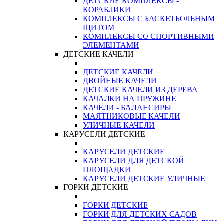
ДЕТСКИЕ КОМПЛЕКСЫ -
КОРАБЛИКИ
КОМПЛЕКСЫ С БАСКЕТБОЛЬНЫМ
ЩИТОМ
КОМПЛЕКСЫ СО СПОРТИВНЫМИ
ЭЛЕМЕНТАМИ
ДЕТСКИЕ КАЧЕЛИ
ДЕТСКИЕ КАЧЕЛИ
ДВОЙНЫЕ КАЧЕЛИ
ДЕТСКИЕ КАЧЕЛИ ИЗ ДЕРЕВА
КАЧАЛКИ НА ПРУЖИНЕ
КАЧЕЛИ - БАЛАНСИРЫ
МАЯТНИКОВЫЕ КАЧЕЛИ
УЛИЧНЫЕ КАЧЕЛИ
КАРУСЕЛИ ДЕТСКИЕ
КАРУСЕЛИ ДЕТСКИЕ
КАРУСЕЛИ ДЛЯ ДЕТСКОЙ
ПЛОЩАДКИ
КАРУСЕЛИ ДЕТСКИЕ УЛИЧНЫЕ
ГОРКИ ДЕТСКИЕ
ГОРКИ ДЕТСКИЕ
ГОРКИ ДЛЯ ДЕТСКИХ САДОВ