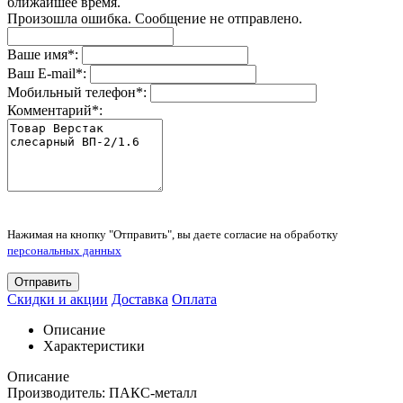
ближайшее время.
Произошла ошибка. Сообщение не отправлено.
Ваше имя
*
:
Ваш E-mail
*
:
Мобильный телефон
*
:
Комментарий
*
:
Нажимая на кнопку "Отправить", вы даете согласие на обработку
персональных данных
Отправить
Скидки и акции
Доставка
Оплата
Описание
Характеристики
Описание
Производитель: ПАКС-металл