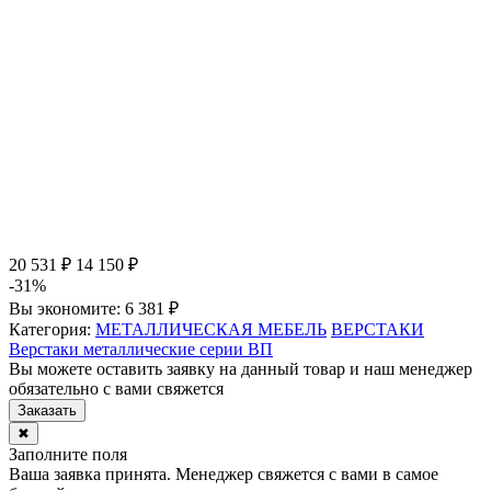
20 531 ₽
14 150 ₽
-31%
Вы экономите:
6 381 ₽
Категория:
МЕТАЛЛИЧЕСКАЯ МЕБЕЛЬ
ВЕРСТАКИ
Верстаки металлические серии ВП
Вы можете оставить заявку на данный товар и наш менеджер
обязательно с вами свяжется
Заказать
✖
Заполните поля
Ваша заявка принята. Менеджер свяжется с вами в самое