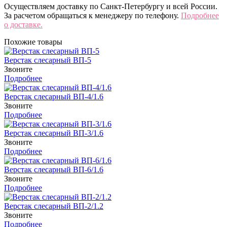
Осуществляем доставку по Санкт-Петербургу и всей России.
За расчетом обращаться к менеджеру по телефону.
Подробнее
о доставке.
Похожие товары
Верстак слесарный ВП-5
Звоните
Подробнее
Верстак слесарный ВП-4/1.6
Звоните
Подробнее
Верстак слесарный ВП-3/1.6
Звоните
Подробнее
Верстак слесарный ВП-6/1.6
Звоните
Подробнее
Верстак слесарный ВП-2/1.2
Звоните
Подробнее