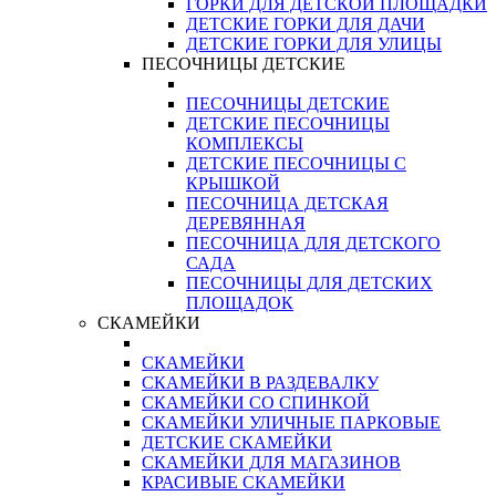
ГОРКИ ДЛЯ ДЕТСКОЙ ПЛОЩАДКИ
ДЕТСКИЕ ГОРКИ ДЛЯ ДАЧИ
ДЕТСКИЕ ГОРКИ ДЛЯ УЛИЦЫ
ПЕСОЧНИЦЫ ДЕТСКИЕ
ПЕСОЧНИЦЫ ДЕТСКИЕ
ДЕТСКИЕ ПЕСОЧНИЦЫ
КОМПЛЕКСЫ
ДЕТСКИЕ ПЕСОЧНИЦЫ С
КРЫШКОЙ
ПЕСОЧНИЦА ДЕТСКАЯ
ДЕРЕВЯННАЯ
ПЕСОЧНИЦА ДЛЯ ДЕТСКОГО
САДА
ПЕСОЧНИЦЫ ДЛЯ ДЕТСКИХ
ПЛОЩАДОК
СКАМЕЙКИ
СКАМЕЙКИ
СКАМЕЙКИ В РАЗДЕВАЛКУ
СКАМЕЙКИ СО СПИНКОЙ
СКАМЕЙКИ УЛИЧНЫЕ ПАРКОВЫЕ
ДЕТСКИЕ СКАМЕЙКИ
СКАМЕЙКИ ДЛЯ МАГАЗИНОВ
КРАСИВЫЕ СКАМЕЙКИ