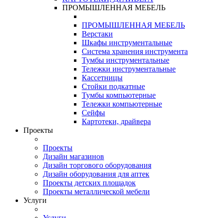
ПРОМЫШЛЕННАЯ МЕБЕЛЬ
ПРОМЫШЛЕННАЯ МЕБЕЛЬ
Верстаки
Шкафы инструментальные
Система хранения инструмента
Тумбы инструментальные
Тележки инструментальные
Кассетницы
Стойки подкатные
Тумбы компьютерные
Тележки компьютерные
Сейфы
Картотеки, драйвера
Проекты
Проекты
Дизайн магазинов
Дизайн торгового оборудования
Дизайн оборудования для аптек
Проекты детских площадок
Проекты металлической мебели
Услуги
Услуги