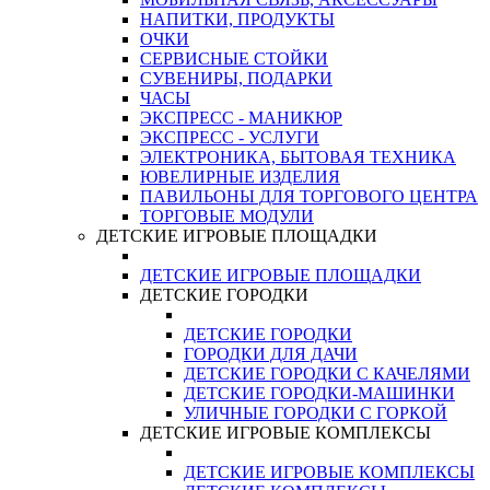
НАПИТКИ, ПРОДУКТЫ
ОЧКИ
СЕРВИСНЫЕ СТОЙКИ
СУВЕНИРЫ, ПОДАРКИ
ЧАСЫ
ЭКСПРЕСС - МАНИКЮР
ЭКСПРЕСС - УСЛУГИ
ЭЛЕКТРОНИКА, БЫТОВАЯ ТЕХНИКА
ЮВЕЛИРНЫЕ ИЗДЕЛИЯ
ПАВИЛЬОНЫ ДЛЯ ТОРГОВОГО ЦЕНТРА
ТОРГОВЫЕ МОДУЛИ
ДЕТСКИЕ ИГРОВЫЕ ПЛОЩАДКИ
ДЕТСКИЕ ИГРОВЫЕ ПЛОЩАДКИ
ДЕТСКИЕ ГОРОДКИ
ДЕТСКИЕ ГОРОДКИ
ГОРОДКИ ДЛЯ ДАЧИ
ДЕТСКИЕ ГОРОДКИ С КАЧЕЛЯМИ
ДЕТСКИЕ ГОРОДКИ-МАШИНКИ
УЛИЧНЫЕ ГОРОДКИ С ГОРКОЙ
ДЕТСКИЕ ИГРОВЫЕ КОМПЛЕКСЫ
ДЕТСКИЕ ИГРОВЫЕ КОМПЛЕКСЫ