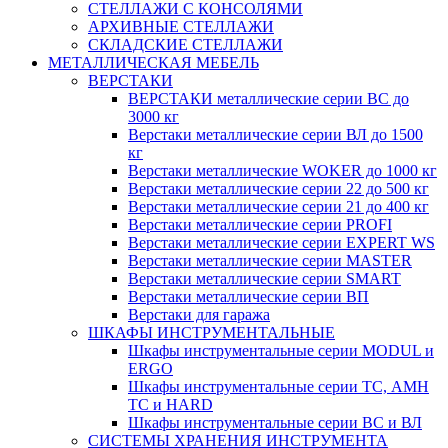
СТЕЛЛАЖИ С КОНСОЛЯМИ
АРХИВНЫЕ СТЕЛЛАЖИ
СКЛАДСКИЕ СТЕЛЛАЖИ
МЕТАЛЛИЧЕСКАЯ МЕБЕЛЬ
ВЕРСТАКИ
ВЕРСТАКИ металлические серии ВС до
3000 кг
Верстаки металлические серии ВЛ до 1500
кг
Верстаки металлические WOKER до 1000 кг
Верстаки металлические серии 22 до 500 кг
Верстаки металлические серии 21 до 400 кг
Верстаки металлические серии PROFI
Верстаки металлические серии EXPERT WS
Верстаки металлические серии MASTER
Верстаки металлические серии SMART
Верстаки металлические серии ВП
Верстаки для гаража
ШКАФЫ ИНСТРУМЕНТАЛЬНЫЕ
Шкафы инструментальные серии MODUL и
ERGO
Шкафы инструментальные серии ТС, АМН
ТС и HARD
Шкафы инструментальные серии ВС и ВЛ
СИСТЕМЫ ХРАНЕНИЯ ИНСТРУМЕНТА