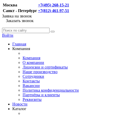
Москва
+7(495) 268-15-21
Санкт - Петербург
+7(812) 461-97-51
Заявка на звонок
Заказать звонок
Войти
Главная
Компания
Компания
О компании
Лицензии и сертификаты
Наше производство
Сотрудники
Контакты
Вакансии
Политика конфиденциальности
Партнёры и клиенты
Реквизиты
Новости
Каталог