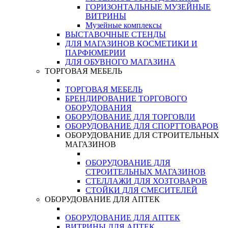
ГОРИЗОНТАЛЬНЫЕ МУЗЕЙНЫЕ
ВИТРИНЫ
Музейные комплексы
ВЫСТАВОЧНЫЕ СТЕНДЫ
ДЛЯ МАГАЗИНОВ КОСМЕТИКИ И
ПАРФЮМЕРИИ
ДЛЯ ОБУВНОГО МАГАЗИНА
ТОРГОВАЯ МЕБЕЛЬ
ТОРГОВАЯ МЕБЕЛЬ
БРЕНДИРОВАНИЕ ТОРГОВОГО
ОБОРУДОВАНИЯ
ОБОРУДОВАНИЕ ДЛЯ ТОРГОВЛИ
ОБОРУДОВАНИЕ ДЛЯ СПОРТТОВАРОВ
ОБОРУДОВАНИЕ ДЛЯ СТРОИТЕЛЬНЫХ
МАГАЗИНОВ
ОБОРУДОВАНИЕ ДЛЯ
СТРОИТЕЛЬНЫХ МАГАЗИНОВ
СТЕЛЛАЖИ ДЛЯ ХОЗТОВАРОВ
СТОЙКИ ДЛЯ СМЕСИТЕЛЕЙ
ОБОРУДОВАНИЕ ДЛЯ АПТЕК
ОБОРУДОВАНИЕ ДЛЯ АПТЕК
ВИТРИНЫ ДЛЯ АПТЕК