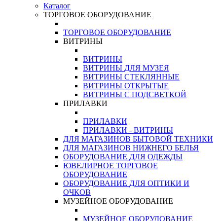
Каталог
ТОРГОВОЕ ОБОРУДОВАНИЕ
ТОРГОВОЕ ОБОРУДОВАНИЕ
ВИТРИНЫ
ВИТРИНЫ
ВИТРИНЫ ДЛЯ МУЗЕЯ
ВИТРИНЫ СТЕКЛЯННЫЕ
ВИТРИНЫ ОТКРЫТЫЕ
ВИТРИНЫ С ПОДСВЕТКОЙ
ПРИЛАВКИ
ПРИЛАВКИ
ПРИЛАВКИ - ВИТРИНЫ
ДЛЯ МАГАЗИНОВ БЫТОВОЙ ТЕХНИКИ
ДЛЯ МАГАЗИНОВ НИЖНЕГО БЕЛЬЯ
ОБОРУДОВАНИЕ ДЛЯ ОДЕЖДЫ
ЮВЕЛИРНОЕ ТОРГОВОЕ
ОБОРУДОВАНИЕ
ОБОРУДОВАНИЕ ДЛЯ ОПТИКИ И
ОЧКОВ
МУЗЕЙНОЕ ОБОРУДОВАНИЕ
МУЗЕЙНОЕ ОБОРУДОВАНИЕ