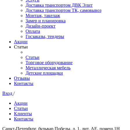
Доставка транспортом ДВК Элит
Доставка транспортом ТК, самовывоз
Монтаж, такелаж
Замер и планировка
Дизайн-проект
Оплата
Госзаказы, тендеры
Акции
Статьи
Статьи
Торговое оборудование
Металлическая мебель
Детские площадки
Отзывы
Контакты
Вход
/
Акции
Статьи
Клиенты
Контакты
Санкт-Петербург, бульвар Победы, д. 1, лит. АЕ, помещ.1Н