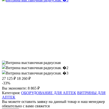
27 125 ₽
18 260 ₽
-33%
Вы экономите:
8 865 ₽
Категория:
ОБОРУДОВАНИЕ ДЛЯ АПТЕК
ВИТРИНЫ ДЛЯ
АПТЕК
Вы можете оставить заявку на данный товар и наш менеджер
обязательно с вами свяжется