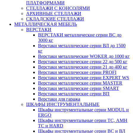
ПЛАТФОРМАМИ
СТЕЛЛАЖИ С КОНСОЛЯМИ
АРХИВНЫЕ СТЕЛЛАЖИ
СКЛАДСКИЕ СТЕЛЛАЖИ
МЕТАЛЛИЧЕСКАЯ МЕБЕЛЬ
ВЕРСТАКИ
ВЕРСТАКИ металлические серии ВС до
3000 кг
Верстаки металлические серии ВЛ до 1500
кг
Верстаки металлические WOKER до 1000 кг
Верстаки металлические серии 22 до 500 кг
Верстаки металлические серии 21 до 400 кг
Верстаки металлические серии PROFI
Верстаки металлические серии EXPERT WS
Верстаки металлические серии MASTER
Верстаки металлические серии SMART
Верстаки металлические серии ВП
Верстаки для гаража
ШКАФЫ ИНСТРУМЕНТАЛЬНЫЕ
Шкафы инструментальные серии MODUL и
ERGO
Шкафы инструментальные серии ТС, АМН
ТС и HARD
Шкафы инструментальные серии ВС и ВЛ