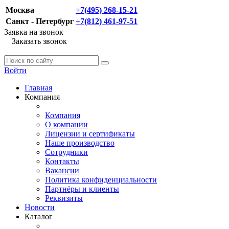
Москва
+7(495) 268-15-21
Санкт - Петербург
+7(812) 461-97-51
Заявка на звонок
Заказать звонок
Войти
Главная
Компания
Компания
О компании
Лицензии и сертификаты
Наше производство
Сотрудники
Контакты
Вакансии
Политика конфиденциальности
Партнёры и клиенты
Реквизиты
Новости
Каталог