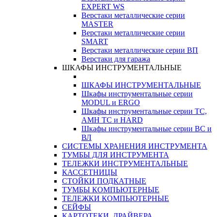
EXPERT WS
Верстаки металлические серии
MASTER
Верстаки металлические серии
SMART
Верстаки металлические серии ВП
Верстаки для гаража
ШКАФЫ ИНСТРУМЕНТАЛЬНЫЕ
ШКАФЫ ИНСТРУМЕНТАЛЬНЫЕ
Шкафы инструментальные серии
MODUL и ERGO
Шкафы инструментальные серии ТС,
АМН ТС и HARD
Шкафы инструментальные серии ВС и
ВЛ
СИСТЕМЫ ХРАНЕНИЯ ИНСТРУМЕНТА
ТУМБЫ ДЛЯ ИНСТРУМЕНТА
ТЕЛЕЖКИ ИНСТРУМЕНТАЛЬНЫЕ
КАССЕТНИЦЫ
СТОЙКИ ПОДКАТНЫЕ
ТУМБЫ КОМПЬЮТЕРНЫЕ
ТЕЛЕЖКИ КОМПЬЮТЕРНЫЕ
СЕЙФЫ
КАРТОТЕКИ, ДРАЙВЕРА