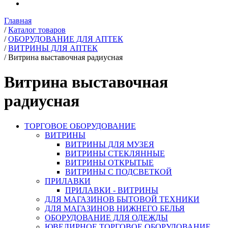
Главная
/
Каталог товаров
/
ОБОРУДОВАНИЕ ДЛЯ АПТЕК
/
ВИТРИНЫ ДЛЯ АПТЕК
/
Витрина выставочная радиусная
Витрина выставочная
радиусная
ТОРГОВОЕ ОБОРУДОВАНИЕ
ВИТРИНЫ
ВИТРИНЫ ДЛЯ МУЗЕЯ
ВИТРИНЫ СТЕКЛЯННЫЕ
ВИТРИНЫ ОТКРЫТЫЕ
ВИТРИНЫ С ПОДСВЕТКОЙ
ПРИЛАВКИ
ПРИЛАВКИ - ВИТРИНЫ
ДЛЯ МАГАЗИНОВ БЫТОВОЙ ТЕХНИКИ
ДЛЯ МАГАЗИНОВ НИЖНЕГО БЕЛЬЯ
ОБОРУДОВАНИЕ ДЛЯ ОДЕЖДЫ
ЮВЕЛИРНОЕ ТОРГОВОЕ ОБОРУДОВАНИЕ