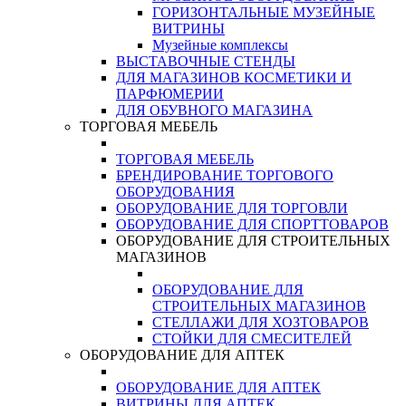
ГОРИЗОНТАЛЬНЫЕ МУЗЕЙНЫЕ
ВИТРИНЫ
Музейные комплексы
ВЫСТАВОЧНЫЕ СТЕНДЫ
ДЛЯ МАГАЗИНОВ КОСМЕТИКИ И
ПАРФЮМЕРИИ
ДЛЯ ОБУВНОГО МАГАЗИНА
ТОРГОВАЯ МЕБЕЛЬ
ТОРГОВАЯ МЕБЕЛЬ
БРЕНДИРОВАНИЕ ТОРГОВОГО
ОБОРУДОВАНИЯ
ОБОРУДОВАНИЕ ДЛЯ ТОРГОВЛИ
ОБОРУДОВАНИЕ ДЛЯ СПОРТТОВАРОВ
ОБОРУДОВАНИЕ ДЛЯ СТРОИТЕЛЬНЫХ
МАГАЗИНОВ
ОБОРУДОВАНИЕ ДЛЯ
СТРОИТЕЛЬНЫХ МАГАЗИНОВ
СТЕЛЛАЖИ ДЛЯ ХОЗТОВАРОВ
СТОЙКИ ДЛЯ СМЕСИТЕЛЕЙ
ОБОРУДОВАНИЕ ДЛЯ АПТЕК
ОБОРУДОВАНИЕ ДЛЯ АПТЕК
ВИТРИНЫ ДЛЯ АПТЕК