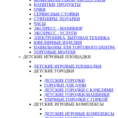
НАПИТКИ, ПРОДУКТЫ
ОЧКИ
СЕРВИСНЫЕ СТОЙКИ
СУВЕНИРЫ, ПОДАРКИ
ЧАСЫ
ЭКСПРЕСС - МАНИКЮР
ЭКСПРЕСС - УСЛУГИ
ЭЛЕКТРОНИКА, БЫТОВАЯ ТЕХНИКА
ЮВЕЛИРНЫЕ ИЗДЕЛИЯ
ПАВИЛЬОНЫ ДЛЯ ТОРГОВОГО ЦЕНТРА
ТОРГОВЫЕ МОДУЛИ
ДЕТСКИЕ ИГРОВЫЕ ПЛОЩАДКИ
ДЕТСКИЕ ИГРОВЫЕ ПЛОЩАДКИ
ДЕТСКИЕ ГОРОДКИ
ДЕТСКИЕ ГОРОДКИ
ГОРОДКИ ДЛЯ ДАЧИ
ДЕТСКИЕ ГОРОДКИ С КАЧЕЛЯМИ
ДЕТСКИЕ ГОРОДКИ-МАШИНКИ
УЛИЧНЫЕ ГОРОДКИ С ГОРКОЙ
ДЕТСКИЕ ИГРОВЫЕ КОМПЛЕКСЫ
ДЕТСКИЕ ИГРОВЫЕ КОМПЛЕКСЫ