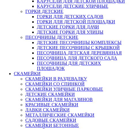
КАРУСЕЛИ ДЛЯ ДЕТСКОЙ ПЛОЩАДКИ
КАРУСЕЛИ ДЕТСКИЕ УЛИЧНЫЕ
ГОРКИ ДЕТСКИЕ
ГОРКИ ДЛЯ ДЕТСКИХ САДОВ
ГОРКИ ДЛЯ ДЕТСКОЙ ПЛОЩАДКИ
ДЕТСКИЕ ГОРКИ ДЛЯ ДАЧИ
ДЕТСКИЕ ГОРКИ ДЛЯ УЛИЦЫ
ПЕСОЧНИЦЫ ДЕТСКИЕ
ДЕТСКИЕ ПЕСОЧНИЦЫ КОМПЛЕКСЫ
ДЕТСКИЕ ПЕСОЧНИЦЫ С КРЫШКОЙ
ПЕСОЧНИЦА ДЕТСКАЯ ДЕРЕВЯННАЯ
ПЕСОЧНИЦА ДЛЯ ДЕТСКОГО САДА
ПЕСОЧНИЦЫ ДЛЯ ДЕТСКИХ
ПЛОЩАДОК
СКАМЕЙКИ
СКАМЕЙКИ В РАЗДЕВАЛКУ
СКАМЕЙКИ СО СПИНКОЙ
СКАМЕЙКИ УЛИЧНЫЕ ПАРКОВЫЕ
ДЕТСКИЕ СКАМЕЙКИ
СКАМЕЙКИ ДЛЯ МАГАЗИНОВ
КРАСИВЫЕ СКАМЕЙКИ
ЛАВКИ СКАМЕЙКИ
МЕТАЛЛИЧЕСКИЕ СКАМЕЙКИ
САДОВЫЕ СКАМЕЙКИ
СКАМЕЙКИ БЕТОННЫЕ