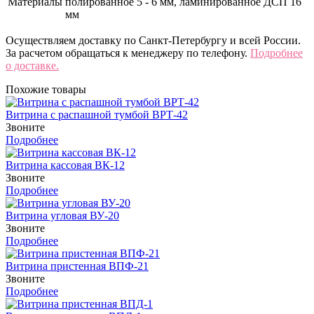
Материалы
полированное 5 - 6 мм, ламинированное ДСП 16
мм
Осуществляем доставку по Санкт-Петербургу и всей России.
За расчетом обращаться к менеджеру по телефону.
Подробнее
о доставке.
Похожие товары
Витрина с распашной тумбой ВРТ-42
Звоните
Подробнее
Витрина кассовая ВК-12
Звоните
Подробнее
Витрина угловая ВУ-20
Звоните
Подробнее
Витрина пристенная ВПФ-21
Звоните
Подробнее