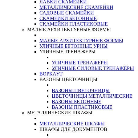
ЛАВКИ СКАМЕЙКИ
МЕТАЛЛИЧЕСКИЕ СКАМЕЙКИ
САДОВЫЕ СКАМЕЙКИ
СКАМЕЙКИ БЕТОННЫЕ
СКАМЕЙКИ ПЛАСТИКОВЫЕ
МАЛЫЕ АРХИТЕКТУРНЫЕ ФОРМЫ
МАЛЫЕ АРХИТЕКТУРНЫЕ ФОРМЫ
УЛИЧНЫЕ БЕТОННЫЕ УРНЫ
УЛИЧНЫЕ ТРЕНАЖЕРЫ
УЛИЧНЫЕ ТРЕНАЖЕРЫ
УЛИЧНЫЕ СИЛОВЫЕ ТРЕНАЖЁРЫ
ВОРКАУТ
ВАЗОНЫ-ЦВЕТОЧНИЦЫ
ВАЗОНЫ-ЦВЕТОЧНИЦЫ
ЦВЕТОЧНИЦЫ МЕТАЛЛИЧЕСКИЕ
ВАЗОНЫ БЕТОННЫЕ
ВАЗОНЫ ПЛАСТИКОВЫЕ
МЕТАЛЛИЧЕСКИЕ ШКАФЫ
МЕТАЛЛИЧЕСКИЕ ШКАФЫ
ШКАФЫ ДЛЯ ДОКУМЕНТОВ