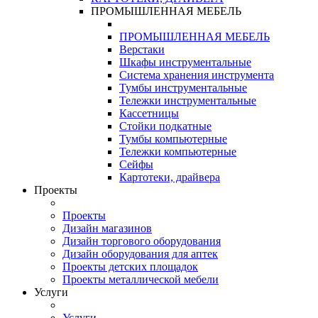
ПРОМЫШЛЕННАЯ МЕБЕЛЬ
ПРОМЫШЛЕННАЯ МЕБЕЛЬ
Верстаки
Шкафы инструментальные
Система хранения инструмента
Тумбы инструментальные
Тележки инструментальные
Кассетницы
Стойки подкатные
Тумбы компьютерные
Тележки компьютерные
Сейфы
Картотеки, драйвера
Проекты
Проекты
Дизайн магазинов
Дизайн торгового оборудования
Дизайн оборудования для аптек
Проекты детских площадок
Проекты металлической мебели
Услуги
Услуги