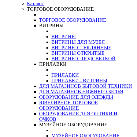
Каталог
ТОРГОВОЕ ОБОРУДОВАНИЕ
ТОРГОВОЕ ОБОРУДОВАНИЕ
ВИТРИНЫ
ВИТРИНЫ
ВИТРИНЫ ДЛЯ МУЗЕЯ
ВИТРИНЫ СТЕКЛЯННЫЕ
ВИТРИНЫ ОТКРЫТЫЕ
ВИТРИНЫ С ПОДСВЕТКОЙ
ПРИЛАВКИ
ПРИЛАВКИ
ПРИЛАВКИ - ВИТРИНЫ
ДЛЯ МАГАЗИНОВ БЫТОВОЙ ТЕХНИКИ
ДЛЯ МАГАЗИНОВ НИЖНЕГО БЕЛЬЯ
ОБОРУДОВАНИЕ ДЛЯ ОДЕЖДЫ
ЮВЕЛИРНОЕ ТОРГОВОЕ
ОБОРУДОВАНИЕ
ОБОРУДОВАНИЕ ДЛЯ ОПТИКИ И
ОЧКОВ
МУЗЕЙНОЕ ОБОРУДОВАНИЕ
МУЗЕЙНОЕ ОБОРУДОВАНИЕ