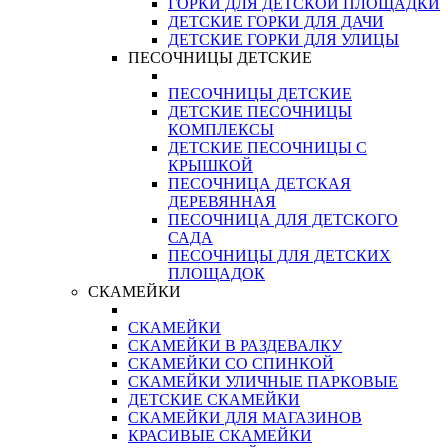
ГОРКИ ДЛЯ ДЕТСКОЙ ПЛОЩАДКИ
ДЕТСКИЕ ГОРКИ ДЛЯ ДАЧИ
ДЕТСКИЕ ГОРКИ ДЛЯ УЛИЦЫ
ПЕСОЧНИЦЫ ДЕТСКИЕ
ПЕСОЧНИЦЫ ДЕТСКИЕ
ДЕТСКИЕ ПЕСОЧНИЦЫ
КОМПЛЕКСЫ
ДЕТСКИЕ ПЕСОЧНИЦЫ С
КРЫШКОЙ
ПЕСОЧНИЦА ДЕТСКАЯ
ДЕРЕВЯННАЯ
ПЕСОЧНИЦА ДЛЯ ДЕТСКОГО
САДА
ПЕСОЧНИЦЫ ДЛЯ ДЕТСКИХ
ПЛОЩАДОК
СКАМЕЙКИ
СКАМЕЙКИ
СКАМЕЙКИ В РАЗДЕВАЛКУ
СКАМЕЙКИ СО СПИНКОЙ
СКАМЕЙКИ УЛИЧНЫЕ ПАРКОВЫЕ
ДЕТСКИЕ СКАМЕЙКИ
СКАМЕЙКИ ДЛЯ МАГАЗИНОВ
КРАСИВЫЕ СКАМЕЙКИ