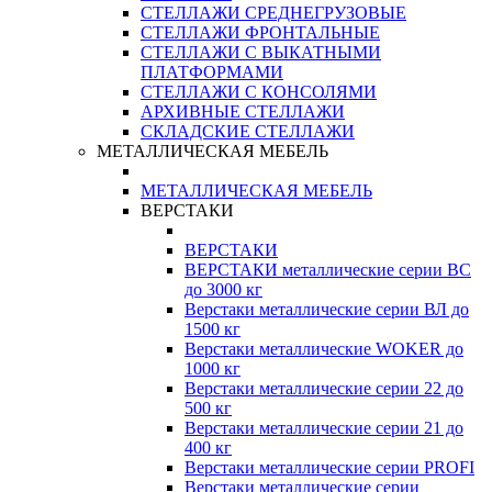
СТЕЛЛАЖИ СРЕДНЕГРУЗОВЫЕ
СТЕЛЛАЖИ ФРОНТАЛЬНЫЕ
СТЕЛЛАЖИ С ВЫКАТНЫМИ
ПЛАТФОРМАМИ
СТЕЛЛАЖИ С КОНСОЛЯМИ
АРХИВНЫЕ СТЕЛЛАЖИ
СКЛАДСКИЕ СТЕЛЛАЖИ
МЕТАЛЛИЧЕСКАЯ МЕБЕЛЬ
МЕТАЛЛИЧЕСКАЯ МЕБЕЛЬ
ВЕРСТАКИ
ВЕРСТАКИ
ВЕРСТАКИ металлические серии ВС
до 3000 кг
Верстаки металлические серии ВЛ до
1500 кг
Верстаки металлические WOKER до
1000 кг
Верстаки металлические серии 22 до
500 кг
Верстаки металлические серии 21 до
400 кг
Верстаки металлические серии PROFI
Верстаки металлические серии