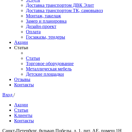
Доставка транспортом ДВК Элит
Доставка транспортом ТК, самовывоз
Монтаж, такелаж
Замер и планировка
Дизайн-проект
Оплата
Госзаказы, тендеры
Акции
Статьи
Статьи
Торговое оборудование
Металлическая мебель
Детские площадки
Отзывы
Контакты
Вход
/
Акции
Статьи
Клиенты
Контакты
Санкт-Петербург, бульвар Победы, д. 1, лит. АЕ, помещ.1Н