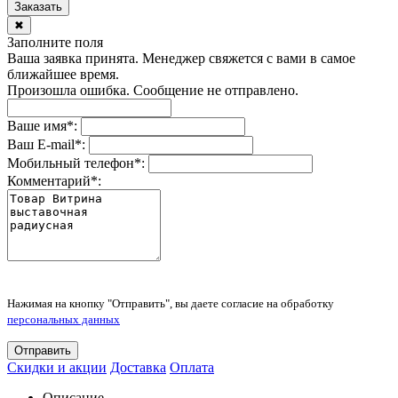
Заказать
✖
Заполните поля
Ваша заявка принята. Менеджер свяжется с вами в самое
ближайшее время.
Произошла ошибка. Сообщение не отправлено.
Ваше имя
*
:
Ваш E-mail
*
:
Мобильный телефон
*
:
Комментарий
*
:
Нажимая на кнопку "Отправить", вы даете согласие на обработку
персональных данных
Отправить
Скидки и акции
Доставка
Оплата
Описание