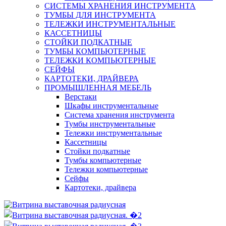
СИСТЕМЫ ХРАНЕНИЯ ИНСТРУМЕНТА
ТУМБЫ ДЛЯ ИНСТРУМЕНТА
ТЕЛЕЖКИ ИНСТРУМЕНТАЛЬНЫЕ
КАССЕТНИЦЫ
СТОЙКИ ПОДКАТНЫЕ
ТУМБЫ КОМПЬЮТЕРНЫЕ
ТЕЛЕЖКИ КОМПЬЮТЕРНЫЕ
СЕЙФЫ
КАРТОТЕКИ, ДРАЙВЕРА
ПРОМЫШЛЕННАЯ МЕБЕЛЬ
Верстаки
Шкафы инструментальные
Система хранения инструмента
Тумбы инструментальные
Тележки инструментальные
Кассетницы
Стойки подкатные
Тумбы компьютерные
Тележки компьютерные
Сейфы
Картотеки, драйвера