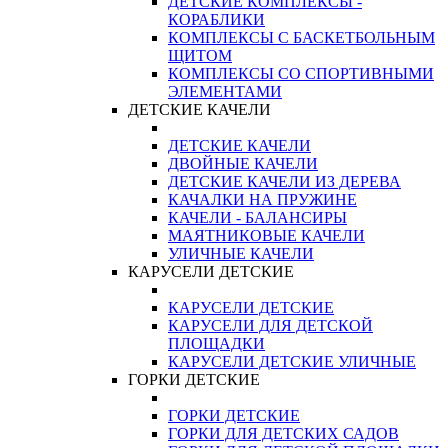
ДЕТСКИЕ КОМПЛЕКСЫ -
КОРАБЛИКИ
КОМПЛЕКСЫ С БАСКЕТБОЛЬНЫМ
ЩИТОМ
КОМПЛЕКСЫ СО СПОРТИВНЫМИ
ЭЛЕМЕНТАМИ
ДЕТСКИЕ КАЧЕЛИ
ДЕТСКИЕ КАЧЕЛИ
ДВОЙНЫЕ КАЧЕЛИ
ДЕТСКИЕ КАЧЕЛИ ИЗ ДЕРЕВА
КАЧАЛКИ НА ПРУЖИНЕ
КАЧЕЛИ - БАЛАНСИРЫ
МАЯТНИКОВЫЕ КАЧЕЛИ
УЛИЧНЫЕ КАЧЕЛИ
КАРУСЕЛИ ДЕТСКИЕ
КАРУСЕЛИ ДЕТСКИЕ
КАРУСЕЛИ ДЛЯ ДЕТСКОЙ
ПЛОЩАДКИ
КАРУСЕЛИ ДЕТСКИЕ УЛИЧНЫЕ
ГОРКИ ДЕТСКИЕ
ГОРКИ ДЕТСКИЕ
ГОРКИ ДЛЯ ДЕТСКИХ САДОВ