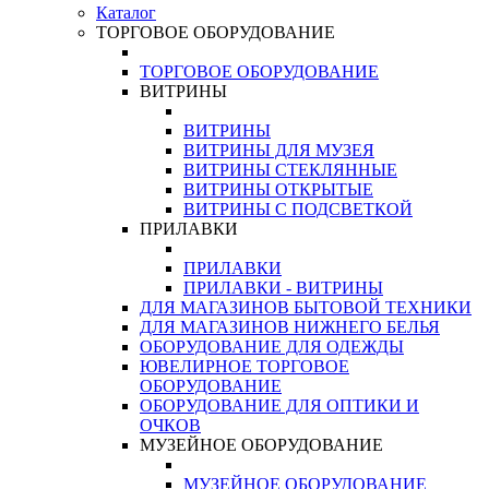
Каталог
ТОРГОВОЕ ОБОРУДОВАНИЕ
ТОРГОВОЕ ОБОРУДОВАНИЕ
ВИТРИНЫ
ВИТРИНЫ
ВИТРИНЫ ДЛЯ МУЗЕЯ
ВИТРИНЫ СТЕКЛЯННЫЕ
ВИТРИНЫ ОТКРЫТЫЕ
ВИТРИНЫ С ПОДСВЕТКОЙ
ПРИЛАВКИ
ПРИЛАВКИ
ПРИЛАВКИ - ВИТРИНЫ
ДЛЯ МАГАЗИНОВ БЫТОВОЙ ТЕХНИКИ
ДЛЯ МАГАЗИНОВ НИЖНЕГО БЕЛЬЯ
ОБОРУДОВАНИЕ ДЛЯ ОДЕЖДЫ
ЮВЕЛИРНОЕ ТОРГОВОЕ
ОБОРУДОВАНИЕ
ОБОРУДОВАНИЕ ДЛЯ ОПТИКИ И
ОЧКОВ
МУЗЕЙНОЕ ОБОРУДОВАНИЕ
МУЗЕЙНОЕ ОБОРУДОВАНИЕ