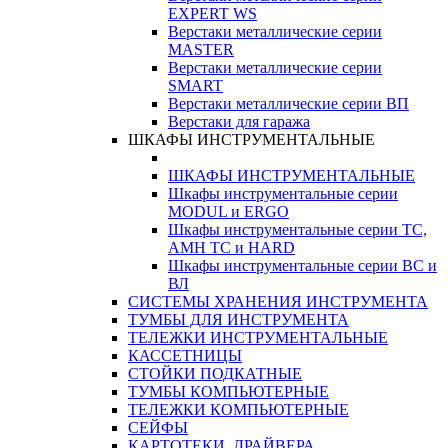
EXPERT WS
Верстаки металлические серии
MASTER
Верстаки металлические серии
SMART
Верстаки металлические серии ВП
Верстаки для гаража
ШКАФЫ ИНСТРУМЕНТАЛЬНЫЕ
ШКАФЫ ИНСТРУМЕНТАЛЬНЫЕ
Шкафы инструментальные серии
MODUL и ERGO
Шкафы инструментальные серии ТС,
АМН ТС и HARD
Шкафы инструментальные серии ВС и
ВЛ
СИСТЕМЫ ХРАНЕНИЯ ИНСТРУМЕНТА
ТУМБЫ ДЛЯ ИНСТРУМЕНТА
ТЕЛЕЖКИ ИНСТРУМЕНТАЛЬНЫЕ
КАССЕТНИЦЫ
СТОЙКИ ПОДКАТНЫЕ
ТУМБЫ КОМПЬЮТЕРНЫЕ
ТЕЛЕЖКИ КОМПЬЮТЕРНЫЕ
СЕЙФЫ
КАРТОТЕКИ, ДРАЙВЕРА