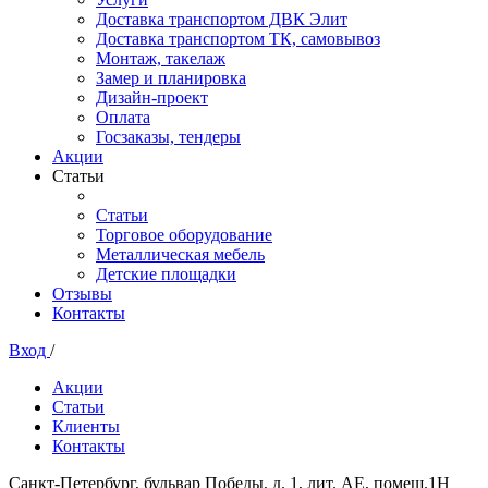
Доставка транспортом ДВК Элит
Доставка транспортом ТК, самовывоз
Монтаж, такелаж
Замер и планировка
Дизайн-проект
Оплата
Госзаказы, тендеры
Акции
Статьи
Статьи
Торговое оборудование
Металлическая мебель
Детские площадки
Отзывы
Контакты
Вход
/
Акции
Статьи
Клиенты
Контакты
Санкт-Петербург, бульвар Победы, д. 1, лит. АЕ, помещ.1Н