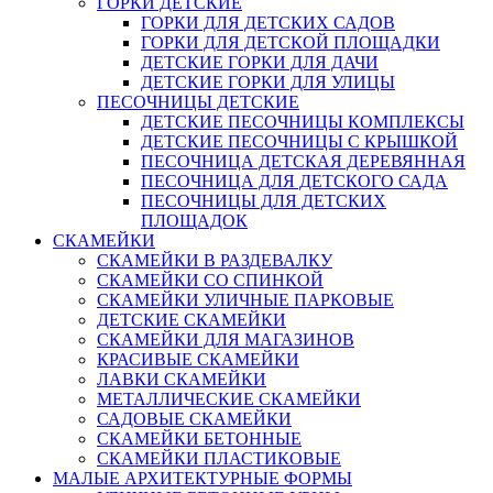
ГОРКИ ДЕТСКИЕ
ГОРКИ ДЛЯ ДЕТСКИХ САДОВ
ГОРКИ ДЛЯ ДЕТСКОЙ ПЛОЩАДКИ
ДЕТСКИЕ ГОРКИ ДЛЯ ДАЧИ
ДЕТСКИЕ ГОРКИ ДЛЯ УЛИЦЫ
ПЕСОЧНИЦЫ ДЕТСКИЕ
ДЕТСКИЕ ПЕСОЧНИЦЫ КОМПЛЕКСЫ
ДЕТСКИЕ ПЕСОЧНИЦЫ С КРЫШКОЙ
ПЕСОЧНИЦА ДЕТСКАЯ ДЕРЕВЯННАЯ
ПЕСОЧНИЦА ДЛЯ ДЕТСКОГО САДА
ПЕСОЧНИЦЫ ДЛЯ ДЕТСКИХ
ПЛОЩАДОК
СКАМЕЙКИ
СКАМЕЙКИ В РАЗДЕВАЛКУ
СКАМЕЙКИ СО СПИНКОЙ
СКАМЕЙКИ УЛИЧНЫЕ ПАРКОВЫЕ
ДЕТСКИЕ СКАМЕЙКИ
СКАМЕЙКИ ДЛЯ МАГАЗИНОВ
КРАСИВЫЕ СКАМЕЙКИ
ЛАВКИ СКАМЕЙКИ
МЕТАЛЛИЧЕСКИЕ СКАМЕЙКИ
САДОВЫЕ СКАМЕЙКИ
СКАМЕЙКИ БЕТОННЫЕ
СКАМЕЙКИ ПЛАСТИКОВЫЕ
МАЛЫЕ АРХИТЕКТУРНЫЕ ФОРМЫ