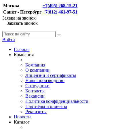
Москва
+7(495) 268-15-21
Санкт - Петербург
+7(812) 461-97-51
Заявка на звонок
Заказать звонок
Войти
Главная
Компания
Компания
О компании
Лицензии и сертификаты
Наше производство
Сотрудники
Контакты
Вакансии
Политика конфиденциальности
Партнёры и клиенты
Реквизиты
Новости
Каталог