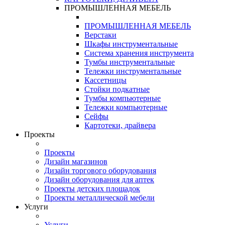
ПРОМЫШЛЕННАЯ МЕБЕЛЬ
ПРОМЫШЛЕННАЯ МЕБЕЛЬ
Верстаки
Шкафы инструментальные
Система хранения инструмента
Тумбы инструментальные
Тележки инструментальные
Кассетницы
Стойки подкатные
Тумбы компьютерные
Тележки компьютерные
Сейфы
Картотеки, драйвера
Проекты
Проекты
Дизайн магазинов
Дизайн торгового оборудования
Дизайн оборудования для аптек
Проекты детских площадок
Проекты металлической мебели
Услуги
Услуги