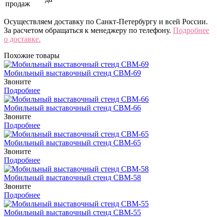
продаж
Осуществляем доставку по Санкт-Петербургу и всей России.
За расчетом обращаться к менеджеру по телефону.
Подробнее
о доставке.
Похожие товары
Мобильный выставочный стенд СВМ-69
Звоните
Подробнее
Мобильный выставочный стенд СВМ-66
Звоните
Подробнее
Мобильный выставочный стенд СВМ-65
Звоните
Подробнее
Мобильный выставочный стенд СВМ-58
Звоните
Подробнее
Мобильный выставочный стенд СВМ-55