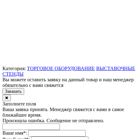
Категория:
ТОРГОВОЕ ОБОРУДОВАНИЕ
ВЫСТАВОЧНЫЕ
СТЕНДЫ
Вы можете оставить заявку на данный товар и наш менеджер
обязательно с вами свяжется
Заказать
✖
Заполните поля
Ваша заявка принята. Менеджер свяжется с вами в самое
ближайшее время.
Произошла ошибка. Сообщение не отправлено.
Ваше имя
*
: