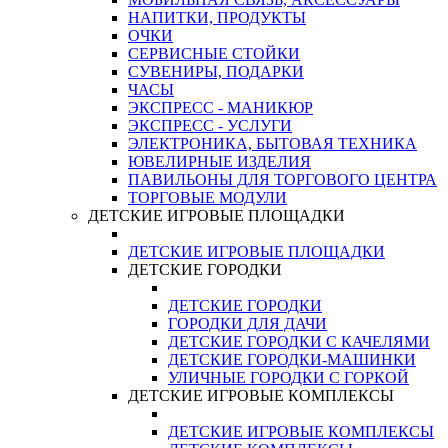
НАПИТКИ, ПРОДУКТЫ
ОЧКИ
СЕРВИСНЫЕ СТОЙКИ
СУВЕНИРЫ, ПОДАРКИ
ЧАСЫ
ЭКСПРЕСС - МАНИКЮР
ЭКСПРЕСС - УСЛУГИ
ЭЛЕКТРОНИКА, БЫТОВАЯ ТЕХНИКА
ЮВЕЛИРНЫЕ ИЗДЕЛИЯ
ПАВИЛЬОНЫ ДЛЯ ТОРГОВОГО ЦЕНТРА
ТОРГОВЫЕ МОДУЛИ
ДЕТСКИЕ ИГРОВЫЕ ПЛОЩАДКИ
ДЕТСКИЕ ИГРОВЫЕ ПЛОЩАДКИ
ДЕТСКИЕ ГОРОДКИ
ДЕТСКИЕ ГОРОДКИ
ГОРОДКИ ДЛЯ ДАЧИ
ДЕТСКИЕ ГОРОДКИ С КАЧЕЛЯМИ
ДЕТСКИЕ ГОРОДКИ-МАШИНКИ
УЛИЧНЫЕ ГОРОДКИ С ГОРКОЙ
ДЕТСКИЕ ИГРОВЫЕ КОМПЛЕКСЫ
ДЕТСКИЕ ИГРОВЫЕ КОМПЛЕКСЫ