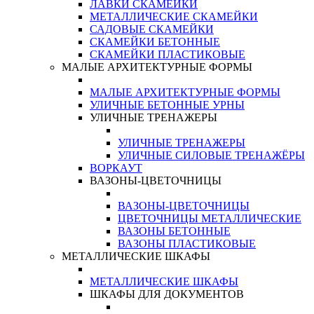
ЛАВКИ СКАМЕЙКИ
МЕТАЛЛИЧЕСКИЕ СКАМЕЙКИ
САДОВЫЕ СКАМЕЙКИ
СКАМЕЙКИ БЕТОННЫЕ
СКАМЕЙКИ ПЛАСТИКОВЫЕ
МАЛЫЕ АРХИТЕКТУРНЫЕ ФОРМЫ
МАЛЫЕ АРХИТЕКТУРНЫЕ ФОРМЫ
УЛИЧНЫЕ БЕТОННЫЕ УРНЫ
УЛИЧНЫЕ ТРЕНАЖЕРЫ
УЛИЧНЫЕ ТРЕНАЖЕРЫ
УЛИЧНЫЕ СИЛОВЫЕ ТРЕНАЖЁРЫ
ВОРКАУТ
ВАЗОНЫ-ЦВЕТОЧНИЦЫ
ВАЗОНЫ-ЦВЕТОЧНИЦЫ
ЦВЕТОЧНИЦЫ МЕТАЛЛИЧЕСКИЕ
ВАЗОНЫ БЕТОННЫЕ
ВАЗОНЫ ПЛАСТИКОВЫЕ
МЕТАЛЛИЧЕСКИЕ ШКАФЫ
МЕТАЛЛИЧЕСКИЕ ШКАФЫ
ШКАФЫ ДЛЯ ДОКУМЕНТОВ