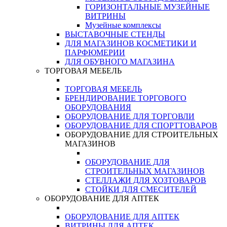
ГОРИЗОНТАЛЬНЫЕ МУЗЕЙНЫЕ
ВИТРИНЫ
Музейные комплексы
ВЫСТАВОЧНЫЕ СТЕНДЫ
ДЛЯ МАГАЗИНОВ КОСМЕТИКИ И
ПАРФЮМЕРИИ
ДЛЯ ОБУВНОГО МАГАЗИНА
ТОРГОВАЯ МЕБЕЛЬ
ТОРГОВАЯ МЕБЕЛЬ
БРЕНДИРОВАНИЕ ТОРГОВОГО
ОБОРУДОВАНИЯ
ОБОРУДОВАНИЕ ДЛЯ ТОРГОВЛИ
ОБОРУДОВАНИЕ ДЛЯ СПОРТТОВАРОВ
ОБОРУДОВАНИЕ ДЛЯ СТРОИТЕЛЬНЫХ
МАГАЗИНОВ
ОБОРУДОВАНИЕ ДЛЯ
СТРОИТЕЛЬНЫХ МАГАЗИНОВ
СТЕЛЛАЖИ ДЛЯ ХОЗТОВАРОВ
СТОЙКИ ДЛЯ СМЕСИТЕЛЕЙ
ОБОРУДОВАНИЕ ДЛЯ АПТЕК
ОБОРУДОВАНИЕ ДЛЯ АПТЕК
ВИТРИНЫ ДЛЯ АПТЕК