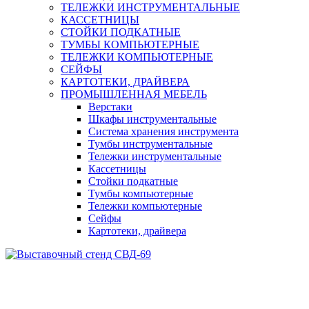
ТЕЛЕЖКИ ИНСТРУМЕНТАЛЬНЫЕ
КАССЕТНИЦЫ
СТОЙКИ ПОДКАТНЫЕ
ТУМБЫ КОМПЬЮТЕРНЫЕ
ТЕЛЕЖКИ КОМПЬЮТЕРНЫЕ
СЕЙФЫ
КАРТОТЕКИ, ДРАЙВЕРА
ПРОМЫШЛЕННАЯ МЕБЕЛЬ
Верстаки
Шкафы инструментальные
Система хранения инструмента
Тумбы инструментальные
Тележки инструментальные
Кассетницы
Стойки подкатные
Тумбы компьютерные
Тележки компьютерные
Сейфы
Картотеки, драйвера