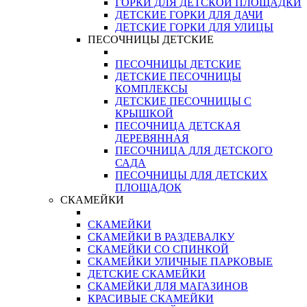
ГОРКИ ДЛЯ ДЕТСКОЙ ПЛОЩАДКИ
ДЕТСКИЕ ГОРКИ ДЛЯ ДАЧИ
ДЕТСКИЕ ГОРКИ ДЛЯ УЛИЦЫ
ПЕСОЧНИЦЫ ДЕТСКИЕ
ПЕСОЧНИЦЫ ДЕТСКИЕ
ДЕТСКИЕ ПЕСОЧНИЦЫ
КОМПЛЕКСЫ
ДЕТСКИЕ ПЕСОЧНИЦЫ С
КРЫШКОЙ
ПЕСОЧНИЦА ДЕТСКАЯ
ДЕРЕВЯННАЯ
ПЕСОЧНИЦА ДЛЯ ДЕТСКОГО
САДА
ПЕСОЧНИЦЫ ДЛЯ ДЕТСКИХ
ПЛОЩАДОК
СКАМЕЙКИ
СКАМЕЙКИ
СКАМЕЙКИ В РАЗДЕВАЛКУ
СКАМЕЙКИ СО СПИНКОЙ
СКАМЕЙКИ УЛИЧНЫЕ ПАРКОВЫЕ
ДЕТСКИЕ СКАМЕЙКИ
СКАМЕЙКИ ДЛЯ МАГАЗИНОВ
КРАСИВЫЕ СКАМЕЙКИ