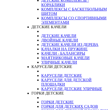
ДЕТСКИЕ КОМПЛЕКСЫ -
КОРАБЛИКИ
КОМПЛЕКСЫ С БАСКЕТБОЛЬНЫМ
ЩИТОМ
КОМПЛЕКСЫ СО СПОРТИВНЫМИ
ЭЛЕМЕНТАМИ
ДЕТСКИЕ КАЧЕЛИ
ДЕТСКИЕ КАЧЕЛИ
ДВОЙНЫЕ КАЧЕЛИ
ДЕТСКИЕ КАЧЕЛИ ИЗ ДЕРЕВА
КАЧАЛКИ НА ПРУЖИНЕ
КАЧЕЛИ - БАЛАНСИРЫ
МАЯТНИКОВЫЕ КАЧЕЛИ
УЛИЧНЫЕ КАЧЕЛИ
КАРУСЕЛИ ДЕТСКИЕ
КАРУСЕЛИ ДЕТСКИЕ
КАРУСЕЛИ ДЛЯ ДЕТСКОЙ
ПЛОЩАДКИ
КАРУСЕЛИ ДЕТСКИЕ УЛИЧНЫЕ
ГОРКИ ДЕТСКИЕ
ГОРКИ ДЕТСКИЕ
ГОРКИ ДЛЯ ДЕТСКИХ САДОВ