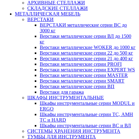
АРХИВНЫЕ СТЕЛЛАЖИ
СКЛАДСКИЕ СТЕЛЛАЖИ
МЕТАЛЛИЧЕСКАЯ МЕБЕЛЬ
ВЕРСТАКИ
ВЕРСТАКИ металлические серии ВС до
3000 кг
Верстаки металлические серии ВЛ до 1500
кг
Верстаки металлические WOKER до 1000 кг
Верстаки металлические серии 22 до 500 кг
Верстаки металлические серии 21 до 400 кг
Верстаки металлические серии PROFI
Верстаки металлические серии EXPERT WS
Верстаки металлические серии MASTER
Верстаки металлические серии SMART
Верстаки металлические серии ВП
Верстаки для гаража
ШКАФЫ ИНСТРУМЕНТАЛЬНЫЕ
Шкафы инструментальные серии MODUL и
ERGO
Шкафы инструментальные серии ТС, АМН
ТС и HARD
Шкафы инструментальные серии ВС и ВЛ
СИСТЕМЫ ХРАНЕНИЯ ИНСТРУМЕНТА
ТУМБЫ ДЛЯ ИНСТРУМЕНТА