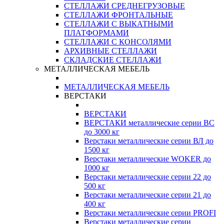
СТЕЛЛАЖИ СРЕДНЕГРУЗОВЫЕ
СТЕЛЛАЖИ ФРОНТАЛЬНЫЕ
СТЕЛЛАЖИ С ВЫКАТНЫМИ
ПЛАТФОРМАМИ
СТЕЛЛАЖИ С КОНСОЛЯМИ
АРХИВНЫЕ СТЕЛЛАЖИ
СКЛАДСКИЕ СТЕЛЛАЖИ
МЕТАЛЛИЧЕСКАЯ МЕБЕЛЬ
МЕТАЛЛИЧЕСКАЯ МЕБЕЛЬ
ВЕРСТАКИ
ВЕРСТАКИ
ВЕРСТАКИ металлические серии ВС
до 3000 кг
Верстаки металлические серии ВЛ до
1500 кг
Верстаки металлические WOKER до
1000 кг
Верстаки металлические серии 22 до
500 кг
Верстаки металлические серии 21 до
400 кг
Верстаки металлические серии PROFI
Верстаки металлические серии