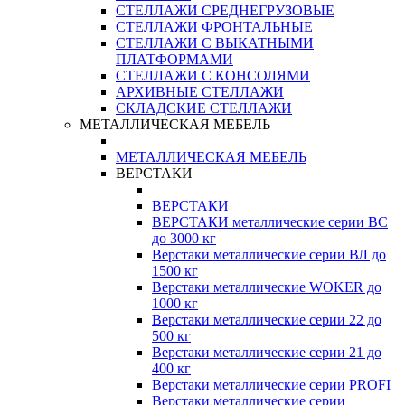
СТЕЛЛАЖИ СРЕДНЕГРУЗОВЫЕ
СТЕЛЛАЖИ ФРОНТАЛЬНЫЕ
СТЕЛЛАЖИ С ВЫКАТНЫМИ
ПЛАТФОРМАМИ
СТЕЛЛАЖИ С КОНСОЛЯМИ
АРХИВНЫЕ СТЕЛЛАЖИ
СКЛАДСКИЕ СТЕЛЛАЖИ
МЕТАЛЛИЧЕСКАЯ МЕБЕЛЬ
МЕТАЛЛИЧЕСКАЯ МЕБЕЛЬ
ВЕРСТАКИ
ВЕРСТАКИ
ВЕРСТАКИ металлические серии ВС
до 3000 кг
Верстаки металлические серии ВЛ до
1500 кг
Верстаки металлические WOKER до
1000 кг
Верстаки металлические серии 22 до
500 кг
Верстаки металлические серии 21 до
400 кг
Верстаки металлические серии PROFI
Верстаки металлические серии