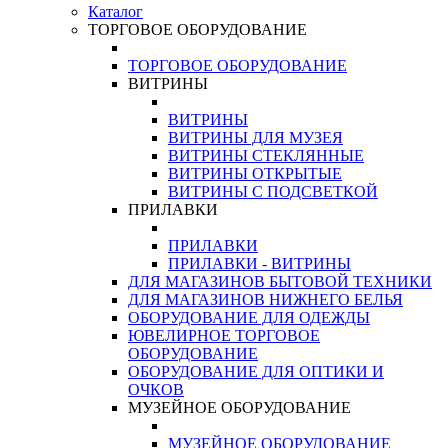
Каталог
ТОРГОВОЕ ОБОРУДОВАНИЕ
ТОРГОВОЕ ОБОРУДОВАНИЕ
ВИТРИНЫ
ВИТРИНЫ
ВИТРИНЫ ДЛЯ МУЗЕЯ
ВИТРИНЫ СТЕКЛЯННЫЕ
ВИТРИНЫ ОТКРЫТЫЕ
ВИТРИНЫ С ПОДСВЕТКОЙ
ПРИЛАВКИ
ПРИЛАВКИ
ПРИЛАВКИ - ВИТРИНЫ
ДЛЯ МАГАЗИНОВ БЫТОВОЙ ТЕХНИКИ
ДЛЯ МАГАЗИНОВ НИЖНЕГО БЕЛЬЯ
ОБОРУДОВАНИЕ ДЛЯ ОДЕЖДЫ
ЮВЕЛИРНОЕ ТОРГОВОЕ
ОБОРУДОВАНИЕ
ОБОРУДОВАНИЕ ДЛЯ ОПТИКИ И
ОЧКОВ
МУЗЕЙНОЕ ОБОРУДОВАНИЕ
МУЗЕЙНОЕ ОБОРУДОВАНИЕ