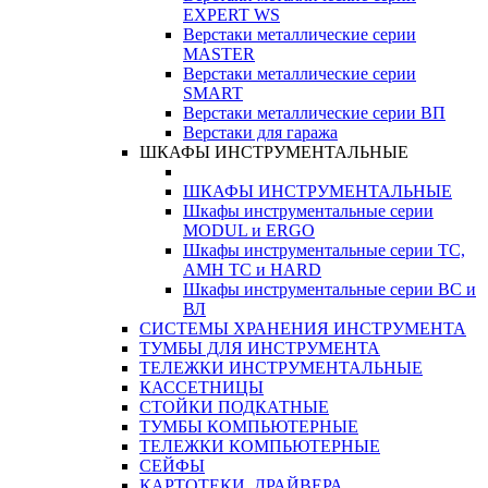
EXPERT WS
Верстаки металлические серии
MASTER
Верстаки металлические серии
SMART
Верстаки металлические серии ВП
Верстаки для гаража
ШКАФЫ ИНСТРУМЕНТАЛЬНЫЕ
ШКАФЫ ИНСТРУМЕНТАЛЬНЫЕ
Шкафы инструментальные серии
MODUL и ERGO
Шкафы инструментальные серии ТС,
АМН ТС и HARD
Шкафы инструментальные серии ВС и
ВЛ
СИСТЕМЫ ХРАНЕНИЯ ИНСТРУМЕНТА
ТУМБЫ ДЛЯ ИНСТРУМЕНТА
ТЕЛЕЖКИ ИНСТРУМЕНТАЛЬНЫЕ
КАССЕТНИЦЫ
СТОЙКИ ПОДКАТНЫЕ
ТУМБЫ КОМПЬЮТЕРНЫЕ
ТЕЛЕЖКИ КОМПЬЮТЕРНЫЕ
СЕЙФЫ
КАРТОТЕКИ, ДРАЙВЕРА