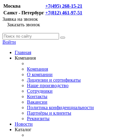
Москва
+7(495) 268-15-21
Санкт - Петербург
+7(812) 461-97-51
Заявка на звонок
Заказать звонок
Войти
Главная
Компания
Компания
О компании
Лицензии и сертификаты
Наше производство
Сотрудники
Контакты
Вакансии
Политика конфиденциальности
Партнёры и клиенты
Реквизиты
Новости
Каталог