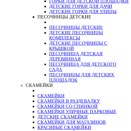
ГОРКИ ДЛЯ ДЕТСКОЙ ПЛОЩАДКИ
ДЕТСКИЕ ГОРКИ ДЛЯ ДАЧИ
ДЕТСКИЕ ГОРКИ ДЛЯ УЛИЦЫ
ПЕСОЧНИЦЫ ДЕТСКИЕ
ПЕСОЧНИЦЫ ДЕТСКИЕ
ДЕТСКИЕ ПЕСОЧНИЦЫ
КОМПЛЕКСЫ
ДЕТСКИЕ ПЕСОЧНИЦЫ С
КРЫШКОЙ
ПЕСОЧНИЦА ДЕТСКАЯ
ДЕРЕВЯННАЯ
ПЕСОЧНИЦА ДЛЯ ДЕТСКОГО
САДА
ПЕСОЧНИЦЫ ДЛЯ ДЕТСКИХ
ПЛОЩАДОК
СКАМЕЙКИ
СКАМЕЙКИ
СКАМЕЙКИ В РАЗДЕВАЛКУ
СКАМЕЙКИ СО СПИНКОЙ
СКАМЕЙКИ УЛИЧНЫЕ ПАРКОВЫЕ
ДЕТСКИЕ СКАМЕЙКИ
СКАМЕЙКИ ДЛЯ МАГАЗИНОВ
КРАСИВЫЕ СКАМЕЙКИ