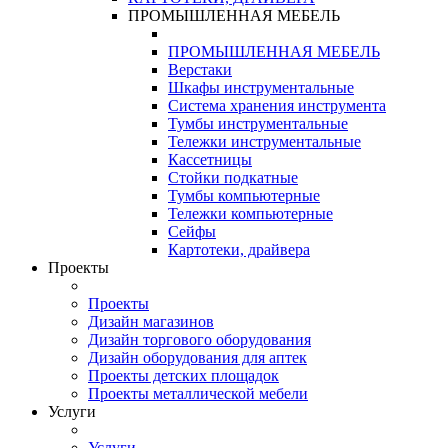
ПРОМЫШЛЕННАЯ МЕБЕЛЬ
ПРОМЫШЛЕННАЯ МЕБЕЛЬ
Верстаки
Шкафы инструментальные
Система хранения инструмента
Тумбы инструментальные
Тележки инструментальные
Кассетницы
Стойки подкатные
Тумбы компьютерные
Тележки компьютерные
Сейфы
Картотеки, драйвера
Проекты
Проекты
Дизайн магазинов
Дизайн торгового оборудования
Дизайн оборудования для аптек
Проекты детских площадок
Проекты металлической мебели
Услуги
Услуги