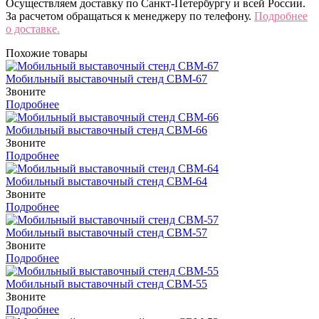
Осуществляем доставку по Санкт-Петербургу и всей России.
За расчетом обращаться к менеджеру по телефону.
Подробнее
о доставке.
Похожие товары
Мобильный выставочный стенд СВМ-67
Звоните
Подробнее
Мобильный выставочный стенд СВМ-66
Звоните
Подробнее
Мобильный выставочный стенд СВМ-64
Звоните
Подробнее
Мобильный выставочный стенд СВМ-57
Звоните
Подробнее
Мобильный выставочный стенд СВМ-55
Звоните
Подробнее