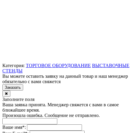
Категория:
ТОРГОВОЕ ОБОРУДОВАНИЕ
ВЫСТАВОЧНЫЕ
СТЕНДЫ
Вы можете оставить заявку на данный товар и наш менеджер
обязательно с вами свяжется
Заказать
✖
Заполните поля
Ваша заявка принята. Менеджер свяжется с вами в самое
ближайшее время.
Произошла ошибка. Сообщение не отправлено.
Ваше имя
*
: