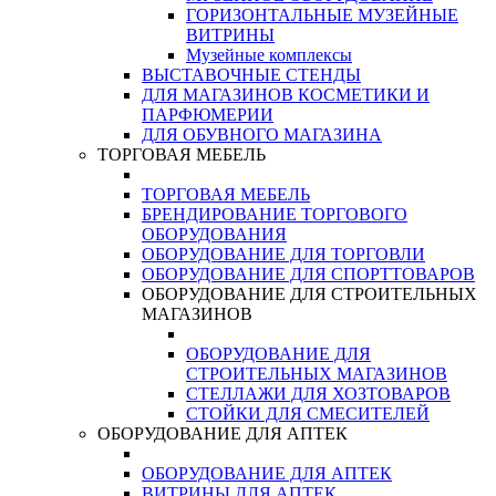
ГОРИЗОНТАЛЬНЫЕ МУЗЕЙНЫЕ
ВИТРИНЫ
Музейные комплексы
ВЫСТАВОЧНЫЕ СТЕНДЫ
ДЛЯ МАГАЗИНОВ КОСМЕТИКИ И
ПАРФЮМЕРИИ
ДЛЯ ОБУВНОГО МАГАЗИНА
ТОРГОВАЯ МЕБЕЛЬ
ТОРГОВАЯ МЕБЕЛЬ
БРЕНДИРОВАНИЕ ТОРГОВОГО
ОБОРУДОВАНИЯ
ОБОРУДОВАНИЕ ДЛЯ ТОРГОВЛИ
ОБОРУДОВАНИЕ ДЛЯ СПОРТТОВАРОВ
ОБОРУДОВАНИЕ ДЛЯ СТРОИТЕЛЬНЫХ
МАГАЗИНОВ
ОБОРУДОВАНИЕ ДЛЯ
СТРОИТЕЛЬНЫХ МАГАЗИНОВ
СТЕЛЛАЖИ ДЛЯ ХОЗТОВАРОВ
СТОЙКИ ДЛЯ СМЕСИТЕЛЕЙ
ОБОРУДОВАНИЕ ДЛЯ АПТЕК
ОБОРУДОВАНИЕ ДЛЯ АПТЕК
ВИТРИНЫ ДЛЯ АПТЕК