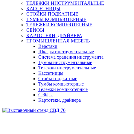
ТЕЛЕЖКИ ИНСТРУМЕНТАЛЬНЫЕ
КАССЕТНИЦЫ
СТОЙКИ ПОДКАТНЫЕ
ТУМБЫ КОМПЬЮТЕРНЫЕ
ТЕЛЕЖКИ КОМПЬЮТЕРНЫЕ
СЕЙФЫ
КАРТОТЕКИ, ДРАЙВЕРА
ПРОМЫШЛЕННАЯ МЕБЕЛЬ
Верстаки
Шкафы инструментальные
Система хранения инструмента
Тумбы инструментальные
Тележки инструментальные
Кассетницы
Стойки подкатные
Тумбы компьютерные
Тележки компьютерные
Сейфы
Картотеки, драйвера