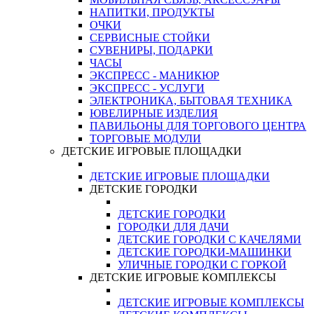
НАПИТКИ, ПРОДУКТЫ
ОЧКИ
СЕРВИСНЫЕ СТОЙКИ
СУВЕНИРЫ, ПОДАРКИ
ЧАСЫ
ЭКСПРЕСС - МАНИКЮР
ЭКСПРЕСС - УСЛУГИ
ЭЛЕКТРОНИКА, БЫТОВАЯ ТЕХНИКА
ЮВЕЛИРНЫЕ ИЗДЕЛИЯ
ПАВИЛЬОНЫ ДЛЯ ТОРГОВОГО ЦЕНТРА
ТОРГОВЫЕ МОДУЛИ
ДЕТСКИЕ ИГРОВЫЕ ПЛОЩАДКИ
ДЕТСКИЕ ИГРОВЫЕ ПЛОЩАДКИ
ДЕТСКИЕ ГОРОДКИ
ДЕТСКИЕ ГОРОДКИ
ГОРОДКИ ДЛЯ ДАЧИ
ДЕТСКИЕ ГОРОДКИ С КАЧЕЛЯМИ
ДЕТСКИЕ ГОРОДКИ-МАШИНКИ
УЛИЧНЫЕ ГОРОДКИ С ГОРКОЙ
ДЕТСКИЕ ИГРОВЫЕ КОМПЛЕКСЫ
ДЕТСКИЕ ИГРОВЫЕ КОМПЛЕКСЫ