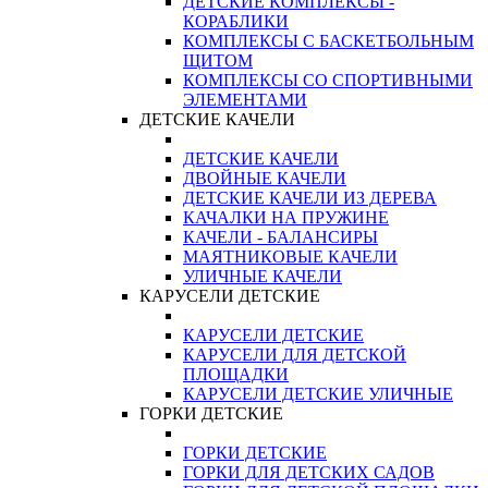
ДЕТСКИЕ КОМПЛЕКСЫ -
КОРАБЛИКИ
КОМПЛЕКСЫ С БАСКЕТБОЛЬНЫМ
ЩИТОМ
КОМПЛЕКСЫ СО СПОРТИВНЫМИ
ЭЛЕМЕНТАМИ
ДЕТСКИЕ КАЧЕЛИ
ДЕТСКИЕ КАЧЕЛИ
ДВОЙНЫЕ КАЧЕЛИ
ДЕТСКИЕ КАЧЕЛИ ИЗ ДЕРЕВА
КАЧАЛКИ НА ПРУЖИНЕ
КАЧЕЛИ - БАЛАНСИРЫ
МАЯТНИКОВЫЕ КАЧЕЛИ
УЛИЧНЫЕ КАЧЕЛИ
КАРУСЕЛИ ДЕТСКИЕ
КАРУСЕЛИ ДЕТСКИЕ
КАРУСЕЛИ ДЛЯ ДЕТСКОЙ
ПЛОЩАДКИ
КАРУСЕЛИ ДЕТСКИЕ УЛИЧНЫЕ
ГОРКИ ДЕТСКИЕ
ГОРКИ ДЕТСКИЕ
ГОРКИ ДЛЯ ДЕТСКИХ САДОВ