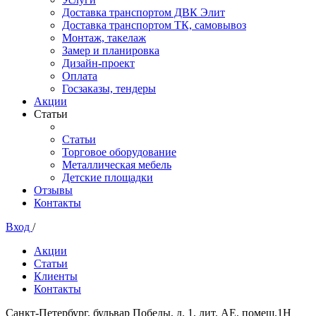
Доставка транспортом ДВК Элит
Доставка транспортом ТК, самовывоз
Монтаж, такелаж
Замер и планировка
Дизайн-проект
Оплата
Госзаказы, тендеры
Акции
Статьи
Статьи
Торговое оборудование
Металлическая мебель
Детские площадки
Отзывы
Контакты
Вход
/
Акции
Статьи
Клиенты
Контакты
Санкт-Петербург, бульвар Победы, д. 1, лит. АЕ, помещ.1Н