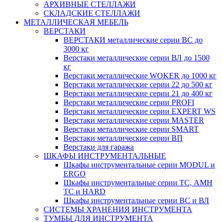
АРХИВНЫЕ СТЕЛЛАЖИ
СКЛАДСКИЕ СТЕЛЛАЖИ
МЕТАЛЛИЧЕСКАЯ МЕБЕЛЬ
ВЕРСТАКИ
ВЕРСТАКИ металлические серии ВС до
3000 кг
Верстаки металлические серии ВЛ до 1500
кг
Верстаки металлические WOKER до 1000 кг
Верстаки металлические серии 22 до 500 кг
Верстаки металлические серии 21 до 400 кг
Верстаки металлические серии PROFI
Верстаки металлические серии EXPERT WS
Верстаки металлические серии MASTER
Верстаки металлические серии SMART
Верстаки металлические серии ВП
Верстаки для гаража
ШКАФЫ ИНСТРУМЕНТАЛЬНЫЕ
Шкафы инструментальные серии MODUL и
ERGO
Шкафы инструментальные серии ТС, АМН
ТС и HARD
Шкафы инструментальные серии ВС и ВЛ
СИСТЕМЫ ХРАНЕНИЯ ИНСТРУМЕНТА
ТУМБЫ ДЛЯ ИНСТРУМЕНТА