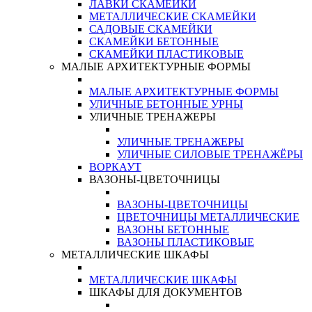
ЛАВКИ СКАМЕЙКИ
МЕТАЛЛИЧЕСКИЕ СКАМЕЙКИ
САДОВЫЕ СКАМЕЙКИ
СКАМЕЙКИ БЕТОННЫЕ
СКАМЕЙКИ ПЛАСТИКОВЫЕ
МАЛЫЕ АРХИТЕКТУРНЫЕ ФОРМЫ
МАЛЫЕ АРХИТЕКТУРНЫЕ ФОРМЫ
УЛИЧНЫЕ БЕТОННЫЕ УРНЫ
УЛИЧНЫЕ ТРЕНАЖЕРЫ
УЛИЧНЫЕ ТРЕНАЖЕРЫ
УЛИЧНЫЕ СИЛОВЫЕ ТРЕНАЖЁРЫ
ВОРКАУТ
ВАЗОНЫ-ЦВЕТОЧНИЦЫ
ВАЗОНЫ-ЦВЕТОЧНИЦЫ
ЦВЕТОЧНИЦЫ МЕТАЛЛИЧЕСКИЕ
ВАЗОНЫ БЕТОННЫЕ
ВАЗОНЫ ПЛАСТИКОВЫЕ
МЕТАЛЛИЧЕСКИЕ ШКАФЫ
МЕТАЛЛИЧЕСКИЕ ШКАФЫ
ШКАФЫ ДЛЯ ДОКУМЕНТОВ