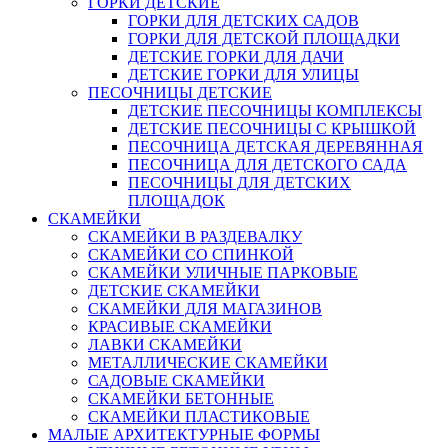
ГОРКИ ДЕТСКИЕ
ГОРКИ ДЛЯ ДЕТСКИХ САДОВ
ГОРКИ ДЛЯ ДЕТСКОЙ ПЛОЩАДКИ
ДЕТСКИЕ ГОРКИ ДЛЯ ДАЧИ
ДЕТСКИЕ ГОРКИ ДЛЯ УЛИЦЫ
ПЕСОЧНИЦЫ ДЕТСКИЕ
ДЕТСКИЕ ПЕСОЧНИЦЫ КОМПЛЕКСЫ
ДЕТСКИЕ ПЕСОЧНИЦЫ С КРЫШКОЙ
ПЕСОЧНИЦА ДЕТСКАЯ ДЕРЕВЯННАЯ
ПЕСОЧНИЦА ДЛЯ ДЕТСКОГО САДА
ПЕСОЧНИЦЫ ДЛЯ ДЕТСКИХ
ПЛОЩАДОК
СКАМЕЙКИ
СКАМЕЙКИ В РАЗДЕВАЛКУ
СКАМЕЙКИ СО СПИНКОЙ
СКАМЕЙКИ УЛИЧНЫЕ ПАРКОВЫЕ
ДЕТСКИЕ СКАМЕЙКИ
СКАМЕЙКИ ДЛЯ МАГАЗИНОВ
КРАСИВЫЕ СКАМЕЙКИ
ЛАВКИ СКАМЕЙКИ
МЕТАЛЛИЧЕСКИЕ СКАМЕЙКИ
САДОВЫЕ СКАМЕЙКИ
СКАМЕЙКИ БЕТОННЫЕ
СКАМЕЙКИ ПЛАСТИКОВЫЕ
МАЛЫЕ АРХИТЕКТУРНЫЕ ФОРМЫ