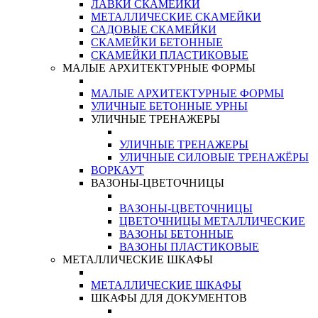
ЛАВКИ СКАМЕЙКИ
МЕТАЛЛИЧЕСКИЕ СКАМЕЙКИ
САДОВЫЕ СКАМЕЙКИ
СКАМЕЙКИ БЕТОННЫЕ
СКАМЕЙКИ ПЛАСТИКОВЫЕ
МАЛЫЕ АРХИТЕКТУРНЫЕ ФОРМЫ
МАЛЫЕ АРХИТЕКТУРНЫЕ ФОРМЫ
УЛИЧНЫЕ БЕТОННЫЕ УРНЫ
УЛИЧНЫЕ ТРЕНАЖЕРЫ
УЛИЧНЫЕ ТРЕНАЖЕРЫ
УЛИЧНЫЕ СИЛОВЫЕ ТРЕНАЖЁРЫ
ВОРКАУТ
ВАЗОНЫ-ЦВЕТОЧНИЦЫ
ВАЗОНЫ-ЦВЕТОЧНИЦЫ
ЦВЕТОЧНИЦЫ МЕТАЛЛИЧЕСКИЕ
ВАЗОНЫ БЕТОННЫЕ
ВАЗОНЫ ПЛАСТИКОВЫЕ
МЕТАЛЛИЧЕСКИЕ ШКАФЫ
МЕТАЛЛИЧЕСКИЕ ШКАФЫ
ШКАФЫ ДЛЯ ДОКУМЕНТОВ