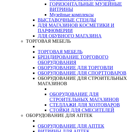
ГОРИЗОНТАЛЬНЫЕ МУЗЕЙНЫЕ
ВИТРИНЫ
Музейные комплексы
ВЫСТАВОЧНЫЕ СТЕНДЫ
ДЛЯ МАГАЗИНОВ КОСМЕТИКИ И
ПАРФЮМЕРИИ
ДЛЯ ОБУВНОГО МАГАЗИНА
ТОРГОВАЯ МЕБЕЛЬ
ТОРГОВАЯ МЕБЕЛЬ
БРЕНДИРОВАНИЕ ТОРГОВОГО
ОБОРУДОВАНИЯ
ОБОРУДОВАНИЕ ДЛЯ ТОРГОВЛИ
ОБОРУДОВАНИЕ ДЛЯ СПОРТТОВАРОВ
ОБОРУДОВАНИЕ ДЛЯ СТРОИТЕЛЬНЫХ
МАГАЗИНОВ
ОБОРУДОВАНИЕ ДЛЯ
СТРОИТЕЛЬНЫХ МАГАЗИНОВ
СТЕЛЛАЖИ ДЛЯ ХОЗТОВАРОВ
СТОЙКИ ДЛЯ СМЕСИТЕЛЕЙ
ОБОРУДОВАНИЕ ДЛЯ АПТЕК
ОБОРУДОВАНИЕ ДЛЯ АПТЕК
ВИТРИНЫ ДЛЯ АПТЕК