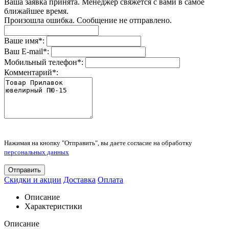
Ваша заявка принята. Менеджер свяжется с вами в самое
ближайшее время.
Произошла ошибка. Сообщение не отправлено.
Ваше имя
*
:
Ваш E-mail
*
:
Мобильный телефон
*
:
Комментарий
*
:
Нажимая на кнопку "Отправить", вы даете согласие на обработку
персональных данных
Отправить
Скидки и акции
Доставка
Оплата
Описание
Характеристики
Описание