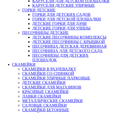
КАРУСЕЛИ ДЛЯ ДЕТСКОЙ ПЛОЩАДКИ
КАРУСЕЛИ ДЕТСКИЕ УЛИЧНЫЕ
ГОРКИ ДЕТСКИЕ
ГОРКИ ДЛЯ ДЕТСКИХ САДОВ
ГОРКИ ДЛЯ ДЕТСКОЙ ПЛОЩАДКИ
ДЕТСКИЕ ГОРКИ ДЛЯ ДАЧИ
ДЕТСКИЕ ГОРКИ ДЛЯ УЛИЦЫ
ПЕСОЧНИЦЫ ДЕТСКИЕ
ДЕТСКИЕ ПЕСОЧНИЦЫ КОМПЛЕКСЫ
ДЕТСКИЕ ПЕСОЧНИЦЫ С КРЫШКОЙ
ПЕСОЧНИЦА ДЕТСКАЯ ДЕРЕВЯННАЯ
ПЕСОЧНИЦА ДЛЯ ДЕТСКОГО САДА
ПЕСОЧНИЦЫ ДЛЯ ДЕТСКИХ
ПЛОЩАДОК
СКАМЕЙКИ
СКАМЕЙКИ В РАЗДЕВАЛКУ
СКАМЕЙКИ СО СПИНКОЙ
СКАМЕЙКИ УЛИЧНЫЕ ПАРКОВЫЕ
ДЕТСКИЕ СКАМЕЙКИ
СКАМЕЙКИ ДЛЯ МАГАЗИНОВ
КРАСИВЫЕ СКАМЕЙКИ
ЛАВКИ СКАМЕЙКИ
МЕТАЛЛИЧЕСКИЕ СКАМЕЙКИ
САДОВЫЕ СКАМЕЙКИ
СКАМЕЙКИ БЕТОННЫЕ