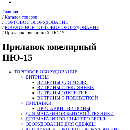
Главная
/
Каталог товаров
/
ТОРГОВОЕ ОБОРУДОВАНИЕ
/
ЮВЕЛИРНОЕ ТОРГОВОЕ ОБОРУДОВАНИЕ
/
Прилавок ювелирный ПЮ-15
Прилавок ювелирный
ПЮ-15
ТОРГОВОЕ ОБОРУДОВАНИЕ
ВИТРИНЫ
ВИТРИНЫ ДЛЯ МУЗЕЯ
ВИТРИНЫ СТЕКЛЯННЫЕ
ВИТРИНЫ ОТКРЫТЫЕ
ВИТРИНЫ С ПОДСВЕТКОЙ
ПРИЛАВКИ
ПРИЛАВКИ - ВИТРИНЫ
ДЛЯ МАГАЗИНОВ БЫТОВОЙ ТЕХНИКИ
ДЛЯ МАГАЗИНОВ НИЖНЕГО БЕЛЬЯ
ОБОРУДОВАНИЕ ДЛЯ ОДЕЖДЫ
ЮВЕЛИРНОЕ ТОРГОВОЕ ОБОРУДОВАНИЕ