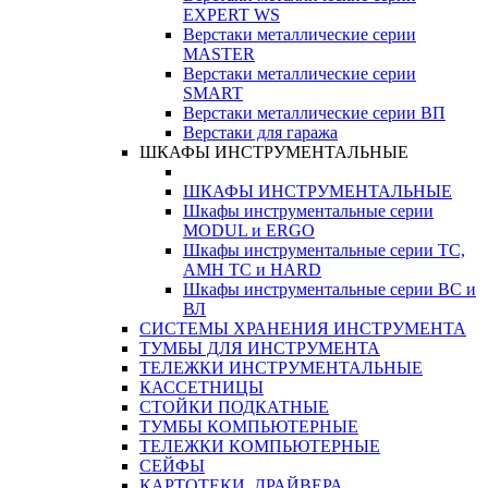
EXPERT WS
Верстаки металлические серии
MASTER
Верстаки металлические серии
SMART
Верстаки металлические серии ВП
Верстаки для гаража
ШКАФЫ ИНСТРУМЕНТАЛЬНЫЕ
ШКАФЫ ИНСТРУМЕНТАЛЬНЫЕ
Шкафы инструментальные серии
MODUL и ERGO
Шкафы инструментальные серии ТС,
АМН ТС и HARD
Шкафы инструментальные серии ВС и
ВЛ
СИСТЕМЫ ХРАНЕНИЯ ИНСТРУМЕНТА
ТУМБЫ ДЛЯ ИНСТРУМЕНТА
ТЕЛЕЖКИ ИНСТРУМЕНТАЛЬНЫЕ
КАССЕТНИЦЫ
СТОЙКИ ПОДКАТНЫЕ
ТУМБЫ КОМПЬЮТЕРНЫЕ
ТЕЛЕЖКИ КОМПЬЮТЕРНЫЕ
СЕЙФЫ
КАРТОТЕКИ, ДРАЙВЕРА