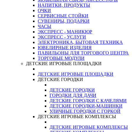
НАПИТКИ, ПРОДУКТЫ
ОЧКИ
СЕРВИСНЫЕ СТОЙКИ
СУВЕНИРЫ, ПОДАРКИ
ЧАСЫ
ЭКСПРЕСС - МАНИКЮР
ЭКСПРЕСС - УСЛУГИ
ЭЛЕКТРОНИКА, БЫТОВАЯ ТЕХНИКА
ЮВЕЛИРНЫЕ ИЗДЕЛИЯ
ПАВИЛЬОНЫ ДЛЯ ТОРГОВОГО ЦЕНТРА
ТОРГОВЫЕ МОДУЛИ
ДЕТСКИЕ ИГРОВЫЕ ПЛОЩАДКИ
ДЕТСКИЕ ИГРОВЫЕ ПЛОЩАДКИ
ДЕТСКИЕ ГОРОДКИ
ДЕТСКИЕ ГОРОДКИ
ГОРОДКИ ДЛЯ ДАЧИ
ДЕТСКИЕ ГОРОДКИ С КАЧЕЛЯМИ
ДЕТСКИЕ ГОРОДКИ-МАШИНКИ
УЛИЧНЫЕ ГОРОДКИ С ГОРКОЙ
ДЕТСКИЕ ИГРОВЫЕ КОМПЛЕКСЫ
ДЕТСКИЕ ИГРОВЫЕ КОМПЛЕКСЫ