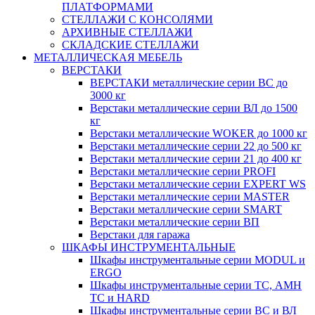
ПЛАТФОРМАМИ
СТЕЛЛАЖИ С КОНСОЛЯМИ
АРХИВНЫЕ СТЕЛЛАЖИ
СКЛАДСКИЕ СТЕЛЛАЖИ
МЕТАЛЛИЧЕСКАЯ МЕБЕЛЬ
ВЕРСТАКИ
ВЕРСТАКИ металлические серии ВС до
3000 кг
Верстаки металлические серии ВЛ до 1500
кг
Верстаки металлические WOKER до 1000 кг
Верстаки металлические серии 22 до 500 кг
Верстаки металлические серии 21 до 400 кг
Верстаки металлические серии PROFI
Верстаки металлические серии EXPERT WS
Верстаки металлические серии MASTER
Верстаки металлические серии SMART
Верстаки металлические серии ВП
Верстаки для гаража
ШКАФЫ ИНСТРУМЕНТАЛЬНЫЕ
Шкафы инструментальные серии MODUL и
ERGO
Шкафы инструментальные серии ТС, АМН
ТС и HARD
Шкафы инструментальные серии ВС и ВЛ