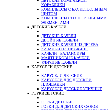
ДЕТСКИЕ КОМПЛЕКСЫ -
КОРАБЛИКИ
КОМПЛЕКСЫ С БАСКЕТБОЛЬНЫМ
ЩИТОМ
КОМПЛЕКСЫ СО СПОРТИВНЫМИ
ЭЛЕМЕНТАМИ
ДЕТСКИЕ КАЧЕЛИ
ДЕТСКИЕ КАЧЕЛИ
ДВОЙНЫЕ КАЧЕЛИ
ДЕТСКИЕ КАЧЕЛИ ИЗ ДЕРЕВА
КАЧАЛКИ НА ПРУЖИНЕ
КАЧЕЛИ - БАЛАНСИРЫ
МАЯТНИКОВЫЕ КАЧЕЛИ
УЛИЧНЫЕ КАЧЕЛИ
КАРУСЕЛИ ДЕТСКИЕ
КАРУСЕЛИ ДЕТСКИЕ
КАРУСЕЛИ ДЛЯ ДЕТСКОЙ
ПЛОЩАДКИ
КАРУСЕЛИ ДЕТСКИЕ УЛИЧНЫЕ
ГОРКИ ДЕТСКИЕ
ГОРКИ ДЕТСКИЕ
ГОРКИ ДЛЯ ДЕТСКИХ САДОВ