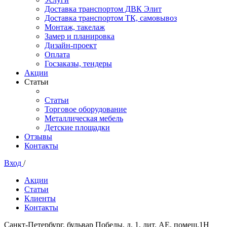
Доставка транспортом ДВК Элит
Доставка транспортом ТК, самовывоз
Монтаж, такелаж
Замер и планировка
Дизайн-проект
Оплата
Госзаказы, тендеры
Акции
Статьи
Статьи
Торговое оборудование
Металлическая мебель
Детские площадки
Отзывы
Контакты
Вход
/
Акции
Статьи
Клиенты
Контакты
Санкт-Петербург, бульвар Победы, д. 1, лит. АЕ, помещ.1Н