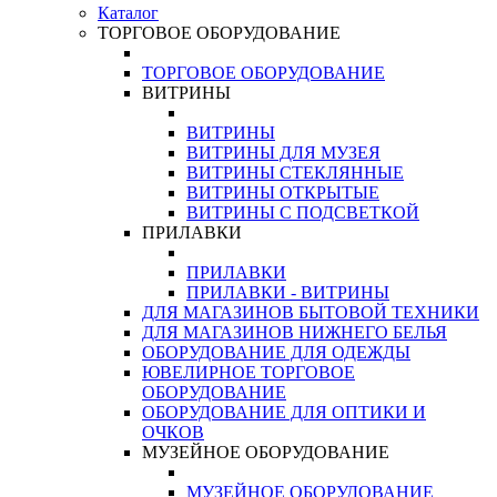
Каталог
ТОРГОВОЕ ОБОРУДОВАНИЕ
ТОРГОВОЕ ОБОРУДОВАНИЕ
ВИТРИНЫ
ВИТРИНЫ
ВИТРИНЫ ДЛЯ МУЗЕЯ
ВИТРИНЫ СТЕКЛЯННЫЕ
ВИТРИНЫ ОТКРЫТЫЕ
ВИТРИНЫ С ПОДСВЕТКОЙ
ПРИЛАВКИ
ПРИЛАВКИ
ПРИЛАВКИ - ВИТРИНЫ
ДЛЯ МАГАЗИНОВ БЫТОВОЙ ТЕХНИКИ
ДЛЯ МАГАЗИНОВ НИЖНЕГО БЕЛЬЯ
ОБОРУДОВАНИЕ ДЛЯ ОДЕЖДЫ
ЮВЕЛИРНОЕ ТОРГОВОЕ
ОБОРУДОВАНИЕ
ОБОРУДОВАНИЕ ДЛЯ ОПТИКИ И
ОЧКОВ
МУЗЕЙНОЕ ОБОРУДОВАНИЕ
МУЗЕЙНОЕ ОБОРУДОВАНИЕ