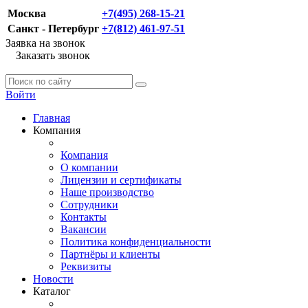
Москва
+7(495) 268-15-21
Санкт - Петербург
+7(812) 461-97-51
Заявка на звонок
Заказать звонок
Войти
Главная
Компания
Компания
О компании
Лицензии и сертификаты
Наше производство
Сотрудники
Контакты
Вакансии
Политика конфиденциальности
Партнёры и клиенты
Реквизиты
Новости
Каталог