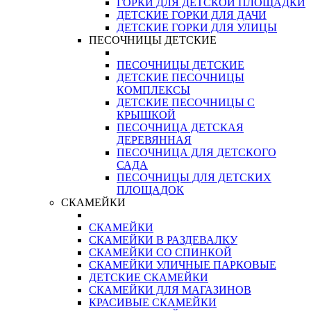
ГОРКИ ДЛЯ ДЕТСКОЙ ПЛОЩАДКИ
ДЕТСКИЕ ГОРКИ ДЛЯ ДАЧИ
ДЕТСКИЕ ГОРКИ ДЛЯ УЛИЦЫ
ПЕСОЧНИЦЫ ДЕТСКИЕ
ПЕСОЧНИЦЫ ДЕТСКИЕ
ДЕТСКИЕ ПЕСОЧНИЦЫ
КОМПЛЕКСЫ
ДЕТСКИЕ ПЕСОЧНИЦЫ С
КРЫШКОЙ
ПЕСОЧНИЦА ДЕТСКАЯ
ДЕРЕВЯННАЯ
ПЕСОЧНИЦА ДЛЯ ДЕТСКОГО
САДА
ПЕСОЧНИЦЫ ДЛЯ ДЕТСКИХ
ПЛОЩАДОК
СКАМЕЙКИ
СКАМЕЙКИ
СКАМЕЙКИ В РАЗДЕВАЛКУ
СКАМЕЙКИ СО СПИНКОЙ
СКАМЕЙКИ УЛИЧНЫЕ ПАРКОВЫЕ
ДЕТСКИЕ СКАМЕЙКИ
СКАМЕЙКИ ДЛЯ МАГАЗИНОВ
КРАСИВЫЕ СКАМЕЙКИ