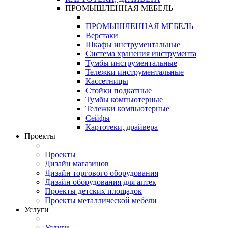
ПРОМЫШЛЕННАЯ МЕБЕЛЬ
ПРОМЫШЛЕННАЯ МЕБЕЛЬ
Верстаки
Шкафы инструментальные
Система хранения инструмента
Тумбы инструментальные
Тележки инструментальные
Кассетницы
Стойки подкатные
Тумбы компьютерные
Тележки компьютерные
Сейфы
Картотеки, драйвера
Проекты
Проекты
Дизайн магазинов
Дизайн торгового оборудования
Дизайн оборудования для аптек
Проекты детских площадок
Проекты металлической мебели
Услуги
Услуги