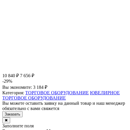
10 840 ₽
7 656 ₽
-29%
Вы экономите:
3 184 ₽
Категория:
ТОРГОВОЕ ОБОРУДОВАНИЕ
ЮВЕЛИРНОЕ
ТОРГОВОЕ ОБОРУДОВАНИЕ
Вы можете оставить заявку на данный товар и наш менеджер
обязательно с вами свяжется
Заказать
✖
Заполните поля