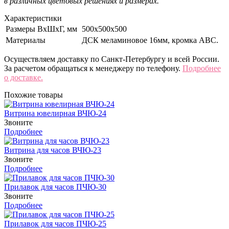
в различных цветовых решениях и размерах.
Характеристики
Размеры ВхШхГ, мм
500х500х500
Материалы
ДСК меламиновое 16мм, кромка АВС.
Осуществляем доставку по Санкт-Петербургу и всей России.
За расчетом обращаться к менеджеру по телефону.
Подробнее
о доставке.
Похожие товары
Витрина ювелирная ВЧЮ-24
Звоните
Подробнее
Витрина для часов ВЧЮ-23
Звоните
Подробнее
Прилавок для часов ПЧЮ-30
Звоните
Подробнее
Прилавок для часов ПЧЮ-25