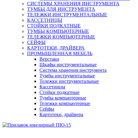
СИСТЕМЫ ХРАНЕНИЯ ИНСТРУМЕНТА
ТУМБЫ ДЛЯ ИНСТРУМЕНТА
ТЕЛЕЖКИ ИНСТРУМЕНТАЛЬНЫЕ
КАССЕТНИЦЫ
СТОЙКИ ПОДКАТНЫЕ
ТУМБЫ КОМПЬЮТЕРНЫЕ
ТЕЛЕЖКИ КОМПЬЮТЕРНЫЕ
СЕЙФЫ
КАРТОТЕКИ, ДРАЙВЕРА
ПРОМЫШЛЕННАЯ МЕБЕЛЬ
Верстаки
Шкафы инструментальные
Система хранения инструмента
Тумбы инструментальные
Тележки инструментальные
Кассетницы
Стойки подкатные
Тумбы компьютерные
Тележки компьютерные
Сейфы
Картотеки, драйвера