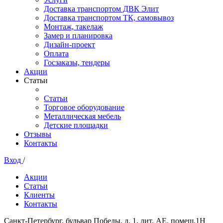
Доставка транспортом ДВК Элит
Доставка транспортом ТК, самовывоз
Монтаж, такелаж
Замер и планировка
Дизайн-проект
Оплата
Госзаказы, тендеры
Акции
Статьи
Статьи
Торговое оборудование
Металлическая мебель
Детские площадки
Отзывы
Контакты
Вход
/
Акции
Статьи
Клиенты
Контакты
Санкт-Петербург, бульвар Победы, д. 1, лит. АЕ, помещ.1Н