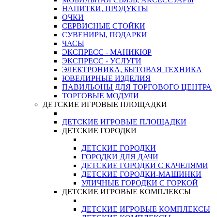
НАПИТКИ, ПРОДУКТЫ
ОЧКИ
СЕРВИСНЫЕ СТОЙКИ
СУВЕНИРЫ, ПОДАРКИ
ЧАСЫ
ЭКСПРЕСС - МАНИКЮР
ЭКСПРЕСС - УСЛУГИ
ЭЛЕКТРОНИКА, БЫТОВАЯ ТЕХНИКА
ЮВЕЛИРНЫЕ ИЗДЕЛИЯ
ПАВИЛЬОНЫ ДЛЯ ТОРГОВОГО ЦЕНТРА
ТОРГОВЫЕ МОДУЛИ
ДЕТСКИЕ ИГРОВЫЕ ПЛОЩАДКИ
ДЕТСКИЕ ИГРОВЫЕ ПЛОЩАДКИ
ДЕТСКИЕ ГОРОДКИ
ДЕТСКИЕ ГОРОДКИ
ГОРОДКИ ДЛЯ ДАЧИ
ДЕТСКИЕ ГОРОДКИ С КАЧЕЛЯМИ
ДЕТСКИЕ ГОРОДКИ-МАШИНКИ
УЛИЧНЫЕ ГОРОДКИ С ГОРКОЙ
ДЕТСКИЕ ИГРОВЫЕ КОМПЛЕКСЫ
ДЕТСКИЕ ИГРОВЫЕ КОМПЛЕКСЫ