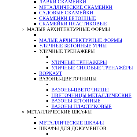
ЛАВКИ СКАМЕЙКИ
МЕТАЛЛИЧЕСКИЕ СКАМЕЙКИ
САДОВЫЕ СКАМЕЙКИ
СКАМЕЙКИ БЕТОННЫЕ
СКАМЕЙКИ ПЛАСТИКОВЫЕ
МАЛЫЕ АРХИТЕКТУРНЫЕ ФОРМЫ
МАЛЫЕ АРХИТЕКТУРНЫЕ ФОРМЫ
УЛИЧНЫЕ БЕТОННЫЕ УРНЫ
УЛИЧНЫЕ ТРЕНАЖЕРЫ
УЛИЧНЫЕ ТРЕНАЖЕРЫ
УЛИЧНЫЕ СИЛОВЫЕ ТРЕНАЖЁРЫ
ВОРКАУТ
ВАЗОНЫ-ЦВЕТОЧНИЦЫ
ВАЗОНЫ-ЦВЕТОЧНИЦЫ
ЦВЕТОЧНИЦЫ МЕТАЛЛИЧЕСКИЕ
ВАЗОНЫ БЕТОННЫЕ
ВАЗОНЫ ПЛАСТИКОВЫЕ
МЕТАЛЛИЧЕСКИЕ ШКАФЫ
МЕТАЛЛИЧЕСКИЕ ШКАФЫ
ШКАФЫ ДЛЯ ДОКУМЕНТОВ