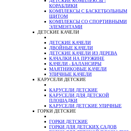
ДЕТСКИЕ КОМПЛЕКСЫ -
КОРАБЛИКИ
КОМПЛЕКСЫ С БАСКЕТБОЛЬНЫМ
ЩИТОМ
КОМПЛЕКСЫ СО СПОРТИВНЫМИ
ЭЛЕМЕНТАМИ
ДЕТСКИЕ КАЧЕЛИ
ДЕТСКИЕ КАЧЕЛИ
ДВОЙНЫЕ КАЧЕЛИ
ДЕТСКИЕ КАЧЕЛИ ИЗ ДЕРЕВА
КАЧАЛКИ НА ПРУЖИНЕ
КАЧЕЛИ - БАЛАНСИРЫ
МАЯТНИКОВЫЕ КАЧЕЛИ
УЛИЧНЫЕ КАЧЕЛИ
КАРУСЕЛИ ДЕТСКИЕ
КАРУСЕЛИ ДЕТСКИЕ
КАРУСЕЛИ ДЛЯ ДЕТСКОЙ
ПЛОЩАДКИ
КАРУСЕЛИ ДЕТСКИЕ УЛИЧНЫЕ
ГОРКИ ДЕТСКИЕ
ГОРКИ ДЕТСКИЕ
ГОРКИ ДЛЯ ДЕТСКИХ САДОВ