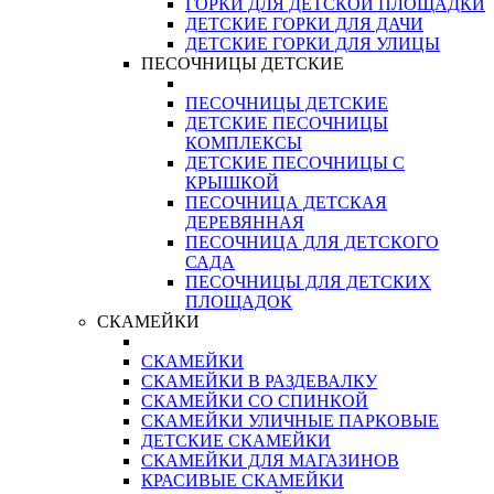
ГОРКИ ДЛЯ ДЕТСКОЙ ПЛОЩАДКИ
ДЕТСКИЕ ГОРКИ ДЛЯ ДАЧИ
ДЕТСКИЕ ГОРКИ ДЛЯ УЛИЦЫ
ПЕСОЧНИЦЫ ДЕТСКИЕ
ПЕСОЧНИЦЫ ДЕТСКИЕ
ДЕТСКИЕ ПЕСОЧНИЦЫ
КОМПЛЕКСЫ
ДЕТСКИЕ ПЕСОЧНИЦЫ С
КРЫШКОЙ
ПЕСОЧНИЦА ДЕТСКАЯ
ДЕРЕВЯННАЯ
ПЕСОЧНИЦА ДЛЯ ДЕТСКОГО
САДА
ПЕСОЧНИЦЫ ДЛЯ ДЕТСКИХ
ПЛОЩАДОК
СКАМЕЙКИ
СКАМЕЙКИ
СКАМЕЙКИ В РАЗДЕВАЛКУ
СКАМЕЙКИ СО СПИНКОЙ
СКАМЕЙКИ УЛИЧНЫЕ ПАРКОВЫЕ
ДЕТСКИЕ СКАМЕЙКИ
СКАМЕЙКИ ДЛЯ МАГАЗИНОВ
КРАСИВЫЕ СКАМЕЙКИ