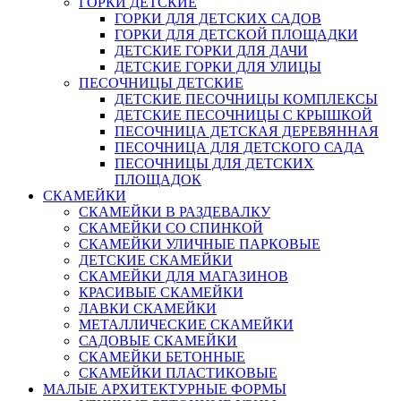
ГОРКИ ДЕТСКИЕ
ГОРКИ ДЛЯ ДЕТСКИХ САДОВ
ГОРКИ ДЛЯ ДЕТСКОЙ ПЛОЩАДКИ
ДЕТСКИЕ ГОРКИ ДЛЯ ДАЧИ
ДЕТСКИЕ ГОРКИ ДЛЯ УЛИЦЫ
ПЕСОЧНИЦЫ ДЕТСКИЕ
ДЕТСКИЕ ПЕСОЧНИЦЫ КОМПЛЕКСЫ
ДЕТСКИЕ ПЕСОЧНИЦЫ С КРЫШКОЙ
ПЕСОЧНИЦА ДЕТСКАЯ ДЕРЕВЯННАЯ
ПЕСОЧНИЦА ДЛЯ ДЕТСКОГО САДА
ПЕСОЧНИЦЫ ДЛЯ ДЕТСКИХ
ПЛОЩАДОК
СКАМЕЙКИ
СКАМЕЙКИ В РАЗДЕВАЛКУ
СКАМЕЙКИ СО СПИНКОЙ
СКАМЕЙКИ УЛИЧНЫЕ ПАРКОВЫЕ
ДЕТСКИЕ СКАМЕЙКИ
СКАМЕЙКИ ДЛЯ МАГАЗИНОВ
КРАСИВЫЕ СКАМЕЙКИ
ЛАВКИ СКАМЕЙКИ
МЕТАЛЛИЧЕСКИЕ СКАМЕЙКИ
САДОВЫЕ СКАМЕЙКИ
СКАМЕЙКИ БЕТОННЫЕ
СКАМЕЙКИ ПЛАСТИКОВЫЕ
МАЛЫЕ АРХИТЕКТУРНЫЕ ФОРМЫ