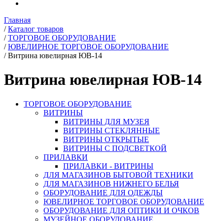
Главная
/
Каталог товаров
/
ТОРГОВОЕ ОБОРУДОВАНИЕ
/
ЮВЕЛИРНОЕ ТОРГОВОЕ ОБОРУДОВАНИЕ
/
Витрина ювелирная ЮВ-14
Витрина ювелирная ЮВ-14
ТОРГОВОЕ ОБОРУДОВАНИЕ
ВИТРИНЫ
ВИТРИНЫ ДЛЯ МУЗЕЯ
ВИТРИНЫ СТЕКЛЯННЫЕ
ВИТРИНЫ ОТКРЫТЫЕ
ВИТРИНЫ С ПОДСВЕТКОЙ
ПРИЛАВКИ
ПРИЛАВКИ - ВИТРИНЫ
ДЛЯ МАГАЗИНОВ БЫТОВОЙ ТЕХНИКИ
ДЛЯ МАГАЗИНОВ НИЖНЕГО БЕЛЬЯ
ОБОРУДОВАНИЕ ДЛЯ ОДЕЖДЫ
ЮВЕЛИРНОЕ ТОРГОВОЕ ОБОРУДОВАНИЕ
ОБОРУДОВАНИЕ ДЛЯ ОПТИКИ И ОЧКОВ
МУЗЕЙНОЕ ОБОРУДОВАНИЕ