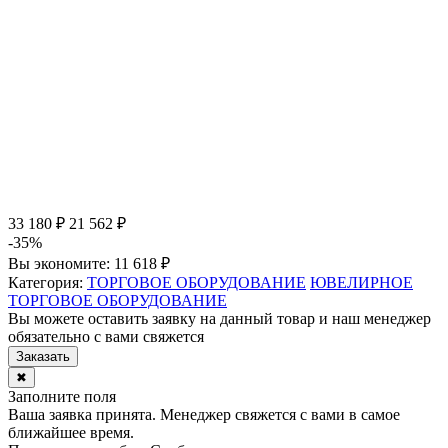
33 180 ₽
21 562 ₽
-35%
Вы экономите:
11 618 ₽
Категория:
ТОРГОВОЕ ОБОРУДОВАНИЕ
ЮВЕЛИРНОЕ
ТОРГОВОЕ ОБОРУДОВАНИЕ
Вы можете оставить заявку на данный товар и наш менеджер
обязательно с вами свяжется
Заказать
✖
Заполните поля
Ваша заявка принята. Менеджер свяжется с вами в самое
ближайшее время.