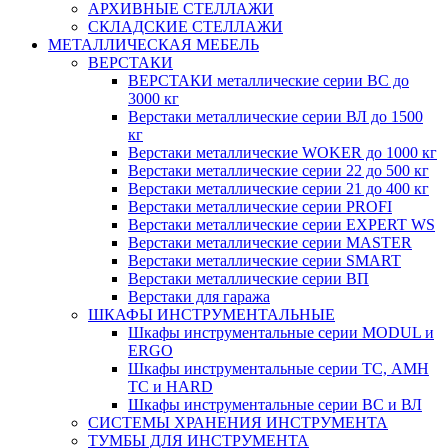
АРХИВНЫЕ СТЕЛЛАЖИ
СКЛАДСКИЕ СТЕЛЛАЖИ
МЕТАЛЛИЧЕСКАЯ МЕБЕЛЬ
ВЕРСТАКИ
ВЕРСТАКИ металлические серии ВС до
3000 кг
Верстаки металлические серии ВЛ до 1500
кг
Верстаки металлические WOKER до 1000 кг
Верстаки металлические серии 22 до 500 кг
Верстаки металлические серии 21 до 400 кг
Верстаки металлические серии PROFI
Верстаки металлические серии EXPERT WS
Верстаки металлические серии MASTER
Верстаки металлические серии SMART
Верстаки металлические серии ВП
Верстаки для гаража
ШКАФЫ ИНСТРУМЕНТАЛЬНЫЕ
Шкафы инструментальные серии MODUL и
ERGO
Шкафы инструментальные серии ТС, АМН
ТС и HARD
Шкафы инструментальные серии ВС и ВЛ
СИСТЕМЫ ХРАНЕНИЯ ИНСТРУМЕНТА
ТУМБЫ ДЛЯ ИНСТРУМЕНТА