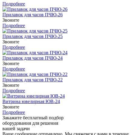
Подробнее
Прилавок для часов ПЧЮ-26
Звоните
Подробнее
Прилавок для часов ПЧЮ-25
Звоните
Подробнее
Прилавок для часов ПЧЮ-24
Звоните
Подробнее
Прилавок для часов ПЧЮ-22
Звоните
Подробнее
Витрина ювелирная ЮВ-24
Звоните
Подробнее
Закажите бесплатный подбор
оборудования для решения
вашей задачи
Ваше сообщение отправлено. Мы свяжемся с вами в течение