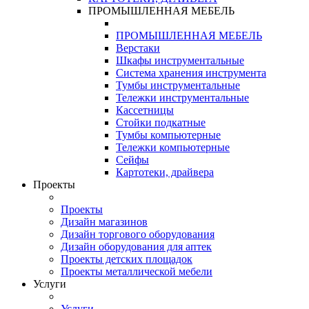
ПРОМЫШЛЕННАЯ МЕБЕЛЬ
ПРОМЫШЛЕННАЯ МЕБЕЛЬ
Верстаки
Шкафы инструментальные
Система хранения инструмента
Тумбы инструментальные
Тележки инструментальные
Кассетницы
Стойки подкатные
Тумбы компьютерные
Тележки компьютерные
Сейфы
Картотеки, драйвера
Проекты
Проекты
Дизайн магазинов
Дизайн торгового оборудования
Дизайн оборудования для аптек
Проекты детских площадок
Проекты металлической мебели
Услуги
Услуги