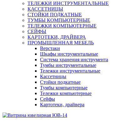
ТЕЛЕЖКИ ИНСТРУМЕНТАЛЬНЫЕ
КАССЕТНИЦЫ
СТОЙКИ ПОДКАТНЫЕ
ТУМБЫ КОМПЬЮТЕРНЫЕ
ТЕЛЕЖКИ КОМПЬЮТЕРНЫЕ
СЕЙФЫ
КАРТОТЕКИ, ДРАЙВЕРА
ПРОМЫШЛЕННАЯ МЕБЕЛЬ
Верстаки
Шкафы инструментальные
Система хранения инструмента
Тумбы инструментальные
Тележки инструментальные
Кассетницы
Стойки подкатные
Тумбы компьютерные
Тележки компьютерные
Сейфы
Картотеки, драйвера