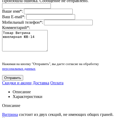
Произошла ошибка. Сообщение не отправлено.
Ваше имя
*
:
Ваш E-mail
*
:
Мобильный телефон
*
:
Комментарий
*
:
Нажимая на кнопку "Отправить", вы даете согласие на обработку
персональных данных
Отправить
Скидки и акции
Доставка
Оплата
Описание
Характеристики
Описание
Витрина
состоит из двух секций, не имеющих общих граней.