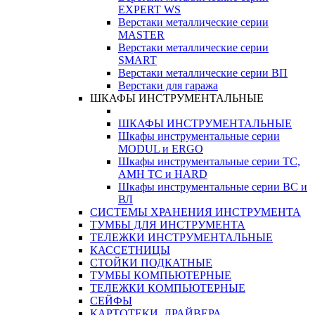
EXPERT WS
Верстаки металлические серии
MASTER
Верстаки металлические серии
SMART
Верстаки металлические серии ВП
Верстаки для гаража
ШКАФЫ ИНСТРУМЕНТАЛЬНЫЕ
ШКАФЫ ИНСТРУМЕНТАЛЬНЫЕ
Шкафы инструментальные серии
MODUL и ERGO
Шкафы инструментальные серии ТС,
АМН ТС и HARD
Шкафы инструментальные серии ВС и
ВЛ
СИСТЕМЫ ХРАНЕНИЯ ИНСТРУМЕНТА
ТУМБЫ ДЛЯ ИНСТРУМЕНТА
ТЕЛЕЖКИ ИНСТРУМЕНТАЛЬНЫЕ
КАССЕТНИЦЫ
СТОЙКИ ПОДКАТНЫЕ
ТУМБЫ КОМПЬЮТЕРНЫЕ
ТЕЛЕЖКИ КОМПЬЮТЕРНЫЕ
СЕЙФЫ
КАРТОТЕКИ, ДРАЙВЕРА