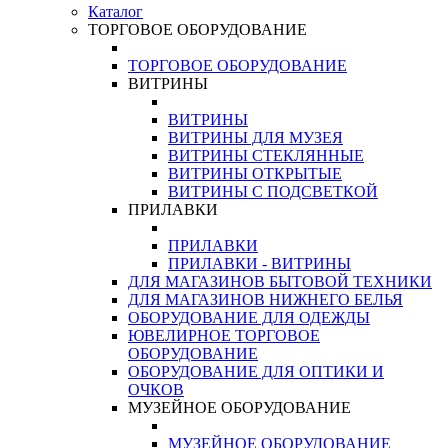
Каталог
ТОРГОВОЕ ОБОРУДОВАНИЕ
ТОРГОВОЕ ОБОРУДОВАНИЕ
ВИТРИНЫ
ВИТРИНЫ
ВИТРИНЫ ДЛЯ МУЗЕЯ
ВИТРИНЫ СТЕКЛЯННЫЕ
ВИТРИНЫ ОТКРЫТЫЕ
ВИТРИНЫ С ПОДСВЕТКОЙ
ПРИЛАВКИ
ПРИЛАВКИ
ПРИЛАВКИ - ВИТРИНЫ
ДЛЯ МАГАЗИНОВ БЫТОВОЙ ТЕХНИКИ
ДЛЯ МАГАЗИНОВ НИЖНЕГО БЕЛЬЯ
ОБОРУДОВАНИЕ ДЛЯ ОДЕЖДЫ
ЮВЕЛИРНОЕ ТОРГОВОЕ
ОБОРУДОВАНИЕ
ОБОРУДОВАНИЕ ДЛЯ ОПТИКИ И
ОЧКОВ
МУЗЕЙНОЕ ОБОРУДОВАНИЕ
МУЗЕЙНОЕ ОБОРУДОВАНИЕ