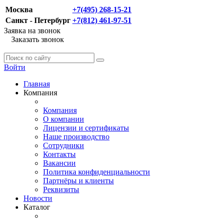
Москва
+7(495) 268-15-21
Санкт - Петербург
+7(812) 461-97-51
Заявка на звонок
Заказать звонок
Войти
Главная
Компания
Компания
О компании
Лицензии и сертификаты
Наше производство
Сотрудники
Контакты
Вакансии
Политика конфиденциальности
Партнёры и клиенты
Реквизиты
Новости
Каталог