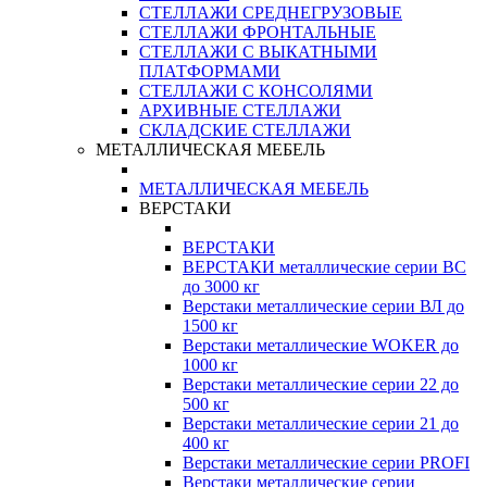
СТЕЛЛАЖИ СРЕДНЕГРУЗОВЫЕ
СТЕЛЛАЖИ ФРОНТАЛЬНЫЕ
СТЕЛЛАЖИ С ВЫКАТНЫМИ
ПЛАТФОРМАМИ
СТЕЛЛАЖИ С КОНСОЛЯМИ
АРХИВНЫЕ СТЕЛЛАЖИ
СКЛАДСКИЕ СТЕЛЛАЖИ
МЕТАЛЛИЧЕСКАЯ МЕБЕЛЬ
МЕТАЛЛИЧЕСКАЯ МЕБЕЛЬ
ВЕРСТАКИ
ВЕРСТАКИ
ВЕРСТАКИ металлические серии ВС
до 3000 кг
Верстаки металлические серии ВЛ до
1500 кг
Верстаки металлические WOKER до
1000 кг
Верстаки металлические серии 22 до
500 кг
Верстаки металлические серии 21 до
400 кг
Верстаки металлические серии PROFI
Верстаки металлические серии