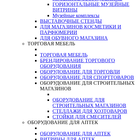
ГОРИЗОНТАЛЬНЫЕ МУЗЕЙНЫЕ
ВИТРИНЫ
Музейные комплексы
ВЫСТАВОЧНЫЕ СТЕНДЫ
ДЛЯ МАГАЗИНОВ КОСМЕТИКИ И
ПАРФЮМЕРИИ
ДЛЯ ОБУВНОГО МАГАЗИНА
ТОРГОВАЯ МЕБЕЛЬ
ТОРГОВАЯ МЕБЕЛЬ
БРЕНДИРОВАНИЕ ТОРГОВОГО
ОБОРУДОВАНИЯ
ОБОРУДОВАНИЕ ДЛЯ ТОРГОВЛИ
ОБОРУДОВАНИЕ ДЛЯ СПОРТТОВАРОВ
ОБОРУДОВАНИЕ ДЛЯ СТРОИТЕЛЬНЫХ
МАГАЗИНОВ
ОБОРУДОВАНИЕ ДЛЯ
СТРОИТЕЛЬНЫХ МАГАЗИНОВ
СТЕЛЛАЖИ ДЛЯ ХОЗТОВАРОВ
СТОЙКИ ДЛЯ СМЕСИТЕЛЕЙ
ОБОРУДОВАНИЕ ДЛЯ АПТЕК
ОБОРУДОВАНИЕ ДЛЯ АПТЕК
ВИТРИНЫ ДЛЯ АПТЕК