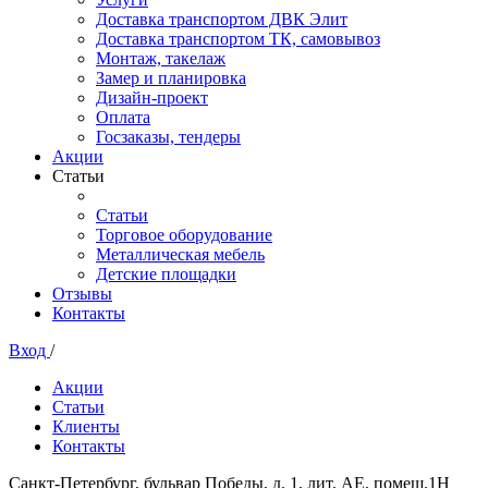
Доставка транспортом ДВК Элит
Доставка транспортом ТК, самовывоз
Монтаж, такелаж
Замер и планировка
Дизайн-проект
Оплата
Госзаказы, тендеры
Акции
Статьи
Статьи
Торговое оборудование
Металлическая мебель
Детские площадки
Отзывы
Контакты
Вход
/
Акции
Статьи
Клиенты
Контакты
Санкт-Петербург, бульвар Победы, д. 1, лит. АЕ, помещ.1Н