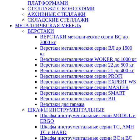
ПЛАТФОРМАМИ
СТЕЛЛАЖИ С КОНСОЛЯМИ
АРХИВНЫЕ СТЕЛЛАЖИ
СКЛАДСКИЕ СТЕЛЛАЖИ
МЕТАЛЛИЧЕСКАЯ МЕБЕЛЬ
ВЕРСТАКИ
ВЕРСТАКИ металлические серии ВС до
3000 кг
Верстаки металлические серии ВЛ до 1500
кг
Верстаки металлические WOKER до 1000 кг
Верстаки металлические серии 22 до 500 кг
Верстаки металлические серии 21 до 400 кг
Верстаки металлические серии PROFI
Верстаки металлические серии EXPERT WS
Верстаки металлические серии MASTER
Верстаки металлические серии SMART
Верстаки металлические серии ВП
Верстаки для гаража
ШКАФЫ ИНСТРУМЕНТАЛЬНЫЕ
Шкафы инструментальные серии MODUL и
ERGO
Шкафы инструментальные серии ТС, АМН
ТС и HARD
Шкафы инструментальные серии ВС и ВЛ