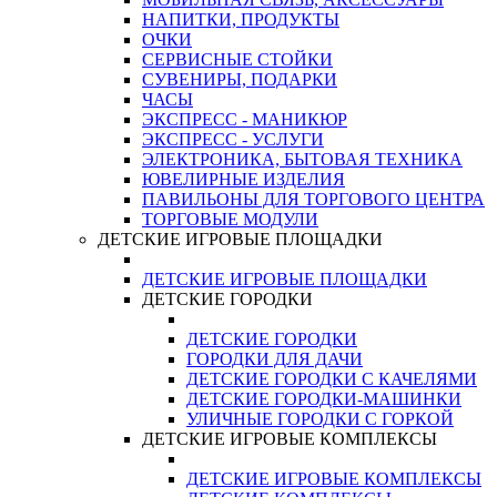
НАПИТКИ, ПРОДУКТЫ
ОЧКИ
СЕРВИСНЫЕ СТОЙКИ
СУВЕНИРЫ, ПОДАРКИ
ЧАСЫ
ЭКСПРЕСС - МАНИКЮР
ЭКСПРЕСС - УСЛУГИ
ЭЛЕКТРОНИКА, БЫТОВАЯ ТЕХНИКА
ЮВЕЛИРНЫЕ ИЗДЕЛИЯ
ПАВИЛЬОНЫ ДЛЯ ТОРГОВОГО ЦЕНТРА
ТОРГОВЫЕ МОДУЛИ
ДЕТСКИЕ ИГРОВЫЕ ПЛОЩАДКИ
ДЕТСКИЕ ИГРОВЫЕ ПЛОЩАДКИ
ДЕТСКИЕ ГОРОДКИ
ДЕТСКИЕ ГОРОДКИ
ГОРОДКИ ДЛЯ ДАЧИ
ДЕТСКИЕ ГОРОДКИ С КАЧЕЛЯМИ
ДЕТСКИЕ ГОРОДКИ-МАШИНКИ
УЛИЧНЫЕ ГОРОДКИ С ГОРКОЙ
ДЕТСКИЕ ИГРОВЫЕ КОМПЛЕКСЫ
ДЕТСКИЕ ИГРОВЫЕ КОМПЛЕКСЫ