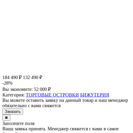
184 490 ₽
132 490 ₽
-28%
Вы экономите:
52 000 ₽
Категория:
ТОРГОВЫЕ ОСТРОВКИ
БИЖУТЕРИЯ
Вы можете оставить заявку на данный товар и наш менеджер
обязательно с вами свяжется
Заказать
✖
Заполните поля
Ваша заявка принята. Менеджер свяжется с вами в самое