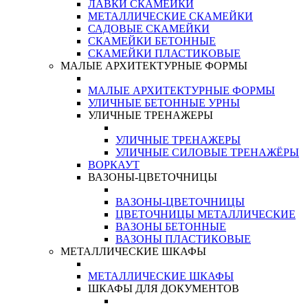
ЛАВКИ СКАМЕЙКИ
МЕТАЛЛИЧЕСКИЕ СКАМЕЙКИ
САДОВЫЕ СКАМЕЙКИ
СКАМЕЙКИ БЕТОННЫЕ
СКАМЕЙКИ ПЛАСТИКОВЫЕ
МАЛЫЕ АРХИТЕКТУРНЫЕ ФОРМЫ
МАЛЫЕ АРХИТЕКТУРНЫЕ ФОРМЫ
УЛИЧНЫЕ БЕТОННЫЕ УРНЫ
УЛИЧНЫЕ ТРЕНАЖЕРЫ
УЛИЧНЫЕ ТРЕНАЖЕРЫ
УЛИЧНЫЕ СИЛОВЫЕ ТРЕНАЖЁРЫ
ВОРКАУТ
ВАЗОНЫ-ЦВЕТОЧНИЦЫ
ВАЗОНЫ-ЦВЕТОЧНИЦЫ
ЦВЕТОЧНИЦЫ МЕТАЛЛИЧЕСКИЕ
ВАЗОНЫ БЕТОННЫЕ
ВАЗОНЫ ПЛАСТИКОВЫЕ
МЕТАЛЛИЧЕСКИЕ ШКАФЫ
МЕТАЛЛИЧЕСКИЕ ШКАФЫ
ШКАФЫ ДЛЯ ДОКУМЕНТОВ