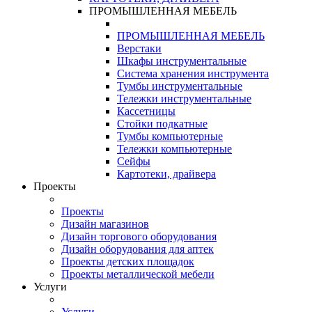
ПРОМЫШЛЕННАЯ МЕБЕЛЬ
ПРОМЫШЛЕННАЯ МЕБЕЛЬ
Верстаки
Шкафы инструментальные
Система хранения инструмента
Тумбы инструментальные
Тележки инструментальные
Кассетницы
Стойки подкатные
Тумбы компьютерные
Тележки компьютерные
Сейфы
Картотеки, драйвера
Проекты
Проекты
Дизайн магазинов
Дизайн торгового оборудования
Дизайн оборудования для аптек
Проекты детских площадок
Проекты металлической мебели
Услуги
Услуги