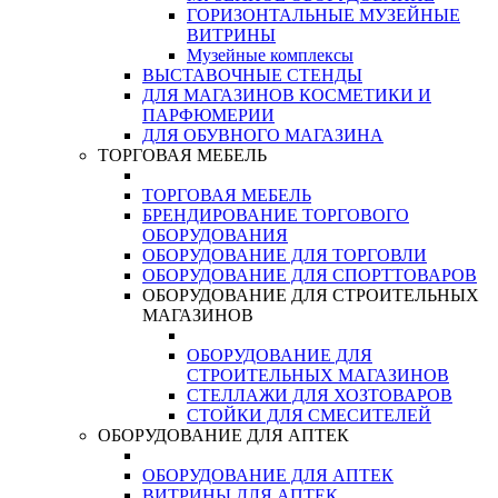
ГОРИЗОНТАЛЬНЫЕ МУЗЕЙНЫЕ
ВИТРИНЫ
Музейные комплексы
ВЫСТАВОЧНЫЕ СТЕНДЫ
ДЛЯ МАГАЗИНОВ КОСМЕТИКИ И
ПАРФЮМЕРИИ
ДЛЯ ОБУВНОГО МАГАЗИНА
ТОРГОВАЯ МЕБЕЛЬ
ТОРГОВАЯ МЕБЕЛЬ
БРЕНДИРОВАНИЕ ТОРГОВОГО
ОБОРУДОВАНИЯ
ОБОРУДОВАНИЕ ДЛЯ ТОРГОВЛИ
ОБОРУДОВАНИЕ ДЛЯ СПОРТТОВАРОВ
ОБОРУДОВАНИЕ ДЛЯ СТРОИТЕЛЬНЫХ
МАГАЗИНОВ
ОБОРУДОВАНИЕ ДЛЯ
СТРОИТЕЛЬНЫХ МАГАЗИНОВ
СТЕЛЛАЖИ ДЛЯ ХОЗТОВАРОВ
СТОЙКИ ДЛЯ СМЕСИТЕЛЕЙ
ОБОРУДОВАНИЕ ДЛЯ АПТЕК
ОБОРУДОВАНИЕ ДЛЯ АПТЕК
ВИТРИНЫ ДЛЯ АПТЕК