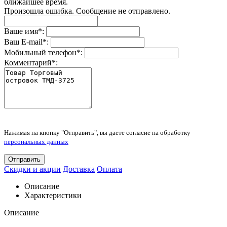
ближайшее время.
Произошла ошибка. Сообщение не отправлено.
Ваше имя
*
:
Ваш E-mail
*
:
Мобильный телефон
*
:
Комментарий
*
:
Нажимая на кнопку "Отправить", вы даете согласие на обработку
персональных данных
Отправить
Скидки и акции
Доставка
Оплата
Описание
Характеристики
Описание