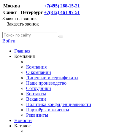
Москва
+7(495) 268-15-21
Санкт - Петербург
+7(812) 461-97-51
Заявка на звонок
Заказать звонок
Войти
Главная
Компания
Компания
О компании
Лицензии и сертификаты
Наше производство
Сотрудники
Контакты
Вакансии
Политика конфиденциальности
Партнёры и клиенты
Реквизиты
Новости
Каталог