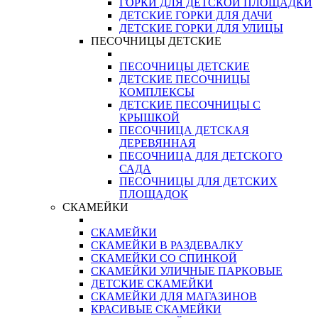
ГОРКИ ДЛЯ ДЕТСКОЙ ПЛОЩАДКИ
ДЕТСКИЕ ГОРКИ ДЛЯ ДАЧИ
ДЕТСКИЕ ГОРКИ ДЛЯ УЛИЦЫ
ПЕСОЧНИЦЫ ДЕТСКИЕ
ПЕСОЧНИЦЫ ДЕТСКИЕ
ДЕТСКИЕ ПЕСОЧНИЦЫ
КОМПЛЕКСЫ
ДЕТСКИЕ ПЕСОЧНИЦЫ С
КРЫШКОЙ
ПЕСОЧНИЦА ДЕТСКАЯ
ДЕРЕВЯННАЯ
ПЕСОЧНИЦА ДЛЯ ДЕТСКОГО
САДА
ПЕСОЧНИЦЫ ДЛЯ ДЕТСКИХ
ПЛОЩАДОК
СКАМЕЙКИ
СКАМЕЙКИ
СКАМЕЙКИ В РАЗДЕВАЛКУ
СКАМЕЙКИ СО СПИНКОЙ
СКАМЕЙКИ УЛИЧНЫЕ ПАРКОВЫЕ
ДЕТСКИЕ СКАМЕЙКИ
СКАМЕЙКИ ДЛЯ МАГАЗИНОВ
КРАСИВЫЕ СКАМЕЙКИ