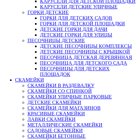
КАРУСЕЛИ ДЛЯ ДЕТСКОЙ ПЛОЩАДКИ
КАРУСЕЛИ ДЕТСКИЕ УЛИЧНЫЕ
ГОРКИ ДЕТСКИЕ
ГОРКИ ДЛЯ ДЕТСКИХ САДОВ
ГОРКИ ДЛЯ ДЕТСКОЙ ПЛОЩАДКИ
ДЕТСКИЕ ГОРКИ ДЛЯ ДАЧИ
ДЕТСКИЕ ГОРКИ ДЛЯ УЛИЦЫ
ПЕСОЧНИЦЫ ДЕТСКИЕ
ДЕТСКИЕ ПЕСОЧНИЦЫ КОМПЛЕКСЫ
ДЕТСКИЕ ПЕСОЧНИЦЫ С КРЫШКОЙ
ПЕСОЧНИЦА ДЕТСКАЯ ДЕРЕВЯННАЯ
ПЕСОЧНИЦА ДЛЯ ДЕТСКОГО САДА
ПЕСОЧНИЦЫ ДЛЯ ДЕТСКИХ
ПЛОЩАДОК
СКАМЕЙКИ
СКАМЕЙКИ В РАЗДЕВАЛКУ
СКАМЕЙКИ СО СПИНКОЙ
СКАМЕЙКИ УЛИЧНЫЕ ПАРКОВЫЕ
ДЕТСКИЕ СКАМЕЙКИ
СКАМЕЙКИ ДЛЯ МАГАЗИНОВ
КРАСИВЫЕ СКАМЕЙКИ
ЛАВКИ СКАМЕЙКИ
МЕТАЛЛИЧЕСКИЕ СКАМЕЙКИ
САДОВЫЕ СКАМЕЙКИ
СКАМЕЙКИ БЕТОННЫЕ