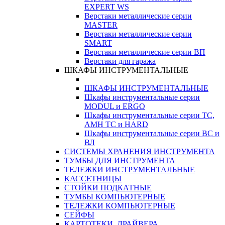
EXPERT WS
Верстаки металлические серии
MASTER
Верстаки металлические серии
SMART
Верстаки металлические серии ВП
Верстаки для гаража
ШКАФЫ ИНСТРУМЕНТАЛЬНЫЕ
ШКАФЫ ИНСТРУМЕНТАЛЬНЫЕ
Шкафы инструментальные серии
MODUL и ERGO
Шкафы инструментальные серии ТС,
АМН ТС и HARD
Шкафы инструментальные серии ВС и
ВЛ
СИСТЕМЫ ХРАНЕНИЯ ИНСТРУМЕНТА
ТУМБЫ ДЛЯ ИНСТРУМЕНТА
ТЕЛЕЖКИ ИНСТРУМЕНТАЛЬНЫЕ
КАССЕТНИЦЫ
СТОЙКИ ПОДКАТНЫЕ
ТУМБЫ КОМПЬЮТЕРНЫЕ
ТЕЛЕЖКИ КОМПЬЮТЕРНЫЕ
СЕЙФЫ
КАРТОТЕКИ, ДРАЙВЕРА