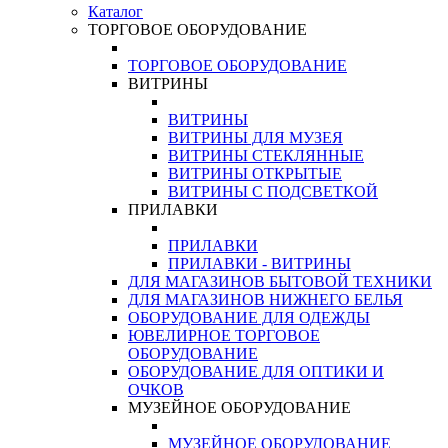
Каталог
ТОРГОВОЕ ОБОРУДОВАНИЕ
ТОРГОВОЕ ОБОРУДОВАНИЕ
ВИТРИНЫ
ВИТРИНЫ
ВИТРИНЫ ДЛЯ МУЗЕЯ
ВИТРИНЫ СТЕКЛЯННЫЕ
ВИТРИНЫ ОТКРЫТЫЕ
ВИТРИНЫ С ПОДСВЕТКОЙ
ПРИЛАВКИ
ПРИЛАВКИ
ПРИЛАВКИ - ВИТРИНЫ
ДЛЯ МАГАЗИНОВ БЫТОВОЙ ТЕХНИКИ
ДЛЯ МАГАЗИНОВ НИЖНЕГО БЕЛЬЯ
ОБОРУДОВАНИЕ ДЛЯ ОДЕЖДЫ
ЮВЕЛИРНОЕ ТОРГОВОЕ
ОБОРУДОВАНИЕ
ОБОРУДОВАНИЕ ДЛЯ ОПТИКИ И
ОЧКОВ
МУЗЕЙНОЕ ОБОРУДОВАНИЕ
МУЗЕЙНОЕ ОБОРУДОВАНИЕ