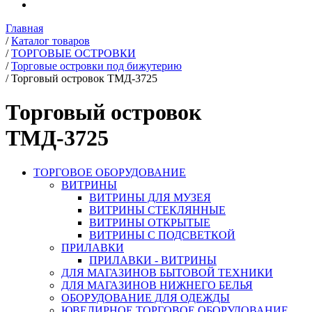
Главная
/
Каталог товаров
/
ТОРГОВЫЕ ОСТРОВКИ
/
Торговые островки под бижутерию
/
Торговый островок ТМД-3725
Торговый островок
ТМД-3725
ТОРГОВОЕ ОБОРУДОВАНИЕ
ВИТРИНЫ
ВИТРИНЫ ДЛЯ МУЗЕЯ
ВИТРИНЫ СТЕКЛЯННЫЕ
ВИТРИНЫ ОТКРЫТЫЕ
ВИТРИНЫ С ПОДСВЕТКОЙ
ПРИЛАВКИ
ПРИЛАВКИ - ВИТРИНЫ
ДЛЯ МАГАЗИНОВ БЫТОВОЙ ТЕХНИКИ
ДЛЯ МАГАЗИНОВ НИЖНЕГО БЕЛЬЯ
ОБОРУДОВАНИЕ ДЛЯ ОДЕЖДЫ
ЮВЕЛИРНОЕ ТОРГОВОЕ ОБОРУДОВАНИЕ