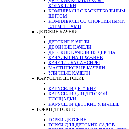
ДЕТСКИЕ КОМПЛЕКСЫ -
КОРАБЛИКИ
КОМПЛЕКСЫ С БАСКЕТБОЛЬНЫМ
ЩИТОМ
КОМПЛЕКСЫ СО СПОРТИВНЫМИ
ЭЛЕМЕНТАМИ
ДЕТСКИЕ КАЧЕЛИ
ДЕТСКИЕ КАЧЕЛИ
ДВОЙНЫЕ КАЧЕЛИ
ДЕТСКИЕ КАЧЕЛИ ИЗ ДЕРЕВА
КАЧАЛКИ НА ПРУЖИНЕ
КАЧЕЛИ - БАЛАНСИРЫ
МАЯТНИКОВЫЕ КАЧЕЛИ
УЛИЧНЫЕ КАЧЕЛИ
КАРУСЕЛИ ДЕТСКИЕ
КАРУСЕЛИ ДЕТСКИЕ
КАРУСЕЛИ ДЛЯ ДЕТСКОЙ
ПЛОЩАДКИ
КАРУСЕЛИ ДЕТСКИЕ УЛИЧНЫЕ
ГОРКИ ДЕТСКИЕ
ГОРКИ ДЕТСКИЕ
ГОРКИ ДЛЯ ДЕТСКИХ САДОВ