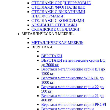
СТЕЛЛАЖИ СРЕДНЕГРУЗОВЫЕ
СТЕЛЛАЖИ ФРОНТАЛЬНЫЕ
СТЕЛЛАЖИ С ВЫКАТНЫМИ
ПЛАТФОРМАМИ
СТЕЛЛАЖИ С КОНСОЛЯМИ
АРХИВНЫЕ СТЕЛЛАЖИ
СКЛАДСКИЕ СТЕЛЛАЖИ
МЕТАЛЛИЧЕСКАЯ МЕБЕЛЬ
МЕТАЛЛИЧЕСКАЯ МЕБЕЛЬ
ВЕРСТАКИ
ВЕРСТАКИ
ВЕРСТАКИ металлические серии ВС
до 3000 кг
Верстаки металлические серии ВЛ до
1500 кг
Верстаки металлические WOKER до
1000 кг
Верстаки металлические серии 22 до
500 кг
Верстаки металлические серии 21 до
400 кг
Верстаки металлические серии PROFI
Верстаки металлические серии