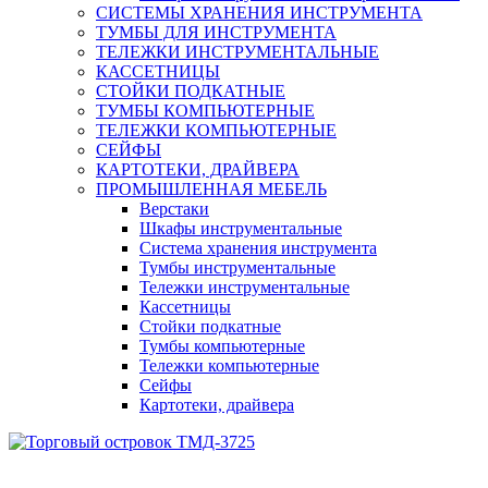
СИСТЕМЫ ХРАНЕНИЯ ИНСТРУМЕНТА
ТУМБЫ ДЛЯ ИНСТРУМЕНТА
ТЕЛЕЖКИ ИНСТРУМЕНТАЛЬНЫЕ
КАССЕТНИЦЫ
СТОЙКИ ПОДКАТНЫЕ
ТУМБЫ КОМПЬЮТЕРНЫЕ
ТЕЛЕЖКИ КОМПЬЮТЕРНЫЕ
СЕЙФЫ
КАРТОТЕКИ, ДРАЙВЕРА
ПРОМЫШЛЕННАЯ МЕБЕЛЬ
Верстаки
Шкафы инструментальные
Система хранения инструмента
Тумбы инструментальные
Тележки инструментальные
Кассетницы
Стойки подкатные
Тумбы компьютерные
Тележки компьютерные
Сейфы
Картотеки, драйвера