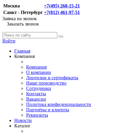
Москва
+7(495) 268-15-21
Санкт - Петербург
+7(812) 461-97-51
Заявка на звонок
Заказать звонок
Войти
Главная
Компания
Компания
О компании
Лицензии и сертификаты
Наше производство
Сотрудники
Контакты
Вакансии
Политика конфиденциальности
Партнёры и клиенты
Реквизиты
Новости
Каталог