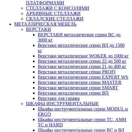
ПЛАТФОРМАМИ
СТЕЛЛАЖИ С КОНСОЛЯМИ
АРХИВНЫЕ СТЕЛЛАЖИ
СКЛАДСКИЕ СТЕЛЛАЖИ
МЕТАЛЛИЧЕСКАЯ МЕБЕЛЬ
ВЕРСТАКИ
ВЕРСТАКИ металлические серии ВС до
3000 кг
Верстаки металлические серии ВЛ до 1500
кг
Верстаки металлические WOKER до 1000 кг
Верстаки металлические серии 22 до 500 кг
Верстаки металлические серии 21 до 400 кг
Верстаки металлические серии PROFI
Верстаки металлические серии EXPERT WS
Верстаки металлические серии MASTER
Верстаки металлические серии SMART
Верстаки металлические серии ВП
Верстаки для гаража
ШКАФЫ ИНСТРУМЕНТАЛЬНЫЕ
Шкафы инструментальные серии MODUL и
ERGO
Шкафы инструментальные серии ТС, АМН
ТС и HARD
Шкафы инструментальные серии ВС и ВЛ