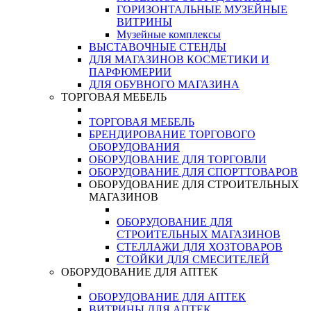
ГОРИЗОНТАЛЬНЫЕ МУЗЕЙНЫЕ
ВИТРИНЫ
Музейные комплексы
ВЫСТАВОЧНЫЕ СТЕНДЫ
ДЛЯ МАГАЗИНОВ КОСМЕТИКИ И
ПАРФЮМЕРИИ
ДЛЯ ОБУВНОГО МАГАЗИНА
ТОРГОВАЯ МЕБЕЛЬ
ТОРГОВАЯ МЕБЕЛЬ
БРЕНДИРОВАНИЕ ТОРГОВОГО
ОБОРУДОВАНИЯ
ОБОРУДОВАНИЕ ДЛЯ ТОРГОВЛИ
ОБОРУДОВАНИЕ ДЛЯ СПОРТТОВАРОВ
ОБОРУДОВАНИЕ ДЛЯ СТРОИТЕЛЬНЫХ
МАГАЗИНОВ
ОБОРУДОВАНИЕ ДЛЯ
СТРОИТЕЛЬНЫХ МАГАЗИНОВ
СТЕЛЛАЖИ ДЛЯ ХОЗТОВАРОВ
СТОЙКИ ДЛЯ СМЕСИТЕЛЕЙ
ОБОРУДОВАНИЕ ДЛЯ АПТЕК
ОБОРУДОВАНИЕ ДЛЯ АПТЕК
ВИТРИНЫ ДЛЯ АПТЕК