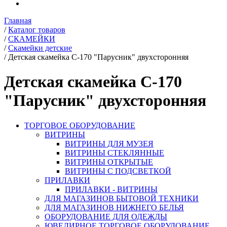
Главная
/
Каталог товаров
/
СКАМЕЙКИ
/
Скамейки детские
/
Детская скамейка С-170 "Парусник" двухсторонняя
Детская скамейка С-170
"Парусник" двухсторонняя
ТОРГОВОЕ ОБОРУДОВАНИЕ
ВИТРИНЫ
ВИТРИНЫ ДЛЯ МУЗЕЯ
ВИТРИНЫ СТЕКЛЯННЫЕ
ВИТРИНЫ ОТКРЫТЫЕ
ВИТРИНЫ С ПОДСВЕТКОЙ
ПРИЛАВКИ
ПРИЛАВКИ - ВИТРИНЫ
ДЛЯ МАГАЗИНОВ БЫТОВОЙ ТЕХНИКИ
ДЛЯ МАГАЗИНОВ НИЖНЕГО БЕЛЬЯ
ОБОРУДОВАНИЕ ДЛЯ ОДЕЖДЫ
ЮВЕЛИРНОЕ ТОРГОВОЕ ОБОРУДОВАНИЕ