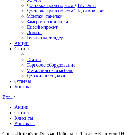
Доставка транспортом ДВК Элит
Доставка транспортом ТК, самовывоз
Монтаж, такелаж
Замер и планировка
Дизайн-проект
Оплата
Госзаказы, тендеры
Акции
Статьи
Статьи
Торговое оборудование
Металлическая мебель
Детские площадки
Отзывы
Контакты
Вход
/
Акции
Статьи
Клиенты
Контакты
Санкт-Петербург, бульвар Победы, д. 1, лит. АЕ, помещ.1Н