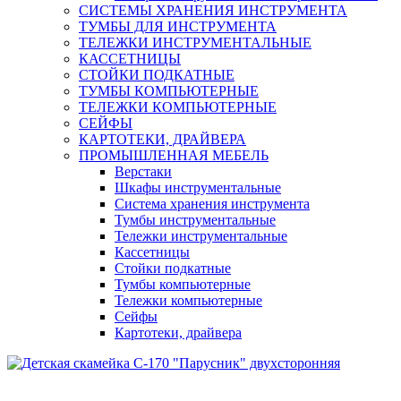
СИСТЕМЫ ХРАНЕНИЯ ИНСТРУМЕНТА
ТУМБЫ ДЛЯ ИНСТРУМЕНТА
ТЕЛЕЖКИ ИНСТРУМЕНТАЛЬНЫЕ
КАССЕТНИЦЫ
СТОЙКИ ПОДКАТНЫЕ
ТУМБЫ КОМПЬЮТЕРНЫЕ
ТЕЛЕЖКИ КОМПЬЮТЕРНЫЕ
СЕЙФЫ
КАРТОТЕКИ, ДРАЙВЕРА
ПРОМЫШЛЕННАЯ МЕБЕЛЬ
Верстаки
Шкафы инструментальные
Система хранения инструмента
Тумбы инструментальные
Тележки инструментальные
Кассетницы
Стойки подкатные
Тумбы компьютерные
Тележки компьютерные
Сейфы
Картотеки, драйвера