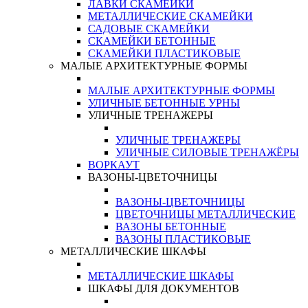
ЛАВКИ СКАМЕЙКИ
МЕТАЛЛИЧЕСКИЕ СКАМЕЙКИ
САДОВЫЕ СКАМЕЙКИ
СКАМЕЙКИ БЕТОННЫЕ
СКАМЕЙКИ ПЛАСТИКОВЫЕ
МАЛЫЕ АРХИТЕКТУРНЫЕ ФОРМЫ
МАЛЫЕ АРХИТЕКТУРНЫЕ ФОРМЫ
УЛИЧНЫЕ БЕТОННЫЕ УРНЫ
УЛИЧНЫЕ ТРЕНАЖЕРЫ
УЛИЧНЫЕ ТРЕНАЖЕРЫ
УЛИЧНЫЕ СИЛОВЫЕ ТРЕНАЖЁРЫ
ВОРКАУТ
ВАЗОНЫ-ЦВЕТОЧНИЦЫ
ВАЗОНЫ-ЦВЕТОЧНИЦЫ
ЦВЕТОЧНИЦЫ МЕТАЛЛИЧЕСКИЕ
ВАЗОНЫ БЕТОННЫЕ
ВАЗОНЫ ПЛАСТИКОВЫЕ
МЕТАЛЛИЧЕСКИЕ ШКАФЫ
МЕТАЛЛИЧЕСКИЕ ШКАФЫ
ШКАФЫ ДЛЯ ДОКУМЕНТОВ