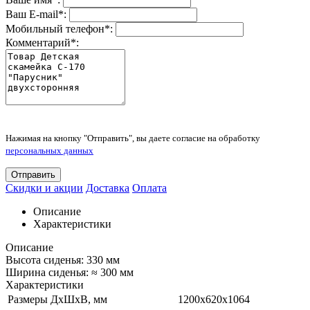
Ваш E-mail
*
:
Мобильный телефон
*
:
Комментарий
*
:
Нажимая на кнопку "Отправить", вы даете согласие на обработку
персональных данных
Отправить
Скидки и акции
Доставка
Оплата
Описание
Характеристики
Описание
Высота сиденья: 330 мм
Ширина сиденья: ≈ 300 мм
Характеристики
Размеры ДхШхВ, мм
1200х620х1064