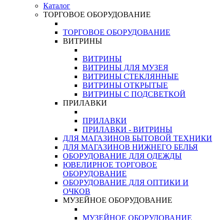
Каталог
ТОРГОВОЕ ОБОРУДОВАНИЕ
ТОРГОВОЕ ОБОРУДОВАНИЕ
ВИТРИНЫ
ВИТРИНЫ
ВИТРИНЫ ДЛЯ МУЗЕЯ
ВИТРИНЫ СТЕКЛЯННЫЕ
ВИТРИНЫ ОТКРЫТЫЕ
ВИТРИНЫ С ПОДСВЕТКОЙ
ПРИЛАВКИ
ПРИЛАВКИ
ПРИЛАВКИ - ВИТРИНЫ
ДЛЯ МАГАЗИНОВ БЫТОВОЙ ТЕХНИКИ
ДЛЯ МАГАЗИНОВ НИЖНЕГО БЕЛЬЯ
ОБОРУДОВАНИЕ ДЛЯ ОДЕЖДЫ
ЮВЕЛИРНОЕ ТОРГОВОЕ
ОБОРУДОВАНИЕ
ОБОРУДОВАНИЕ ДЛЯ ОПТИКИ И
ОЧКОВ
МУЗЕЙНОЕ ОБОРУДОВАНИЕ
МУЗЕЙНОЕ ОБОРУДОВАНИЕ