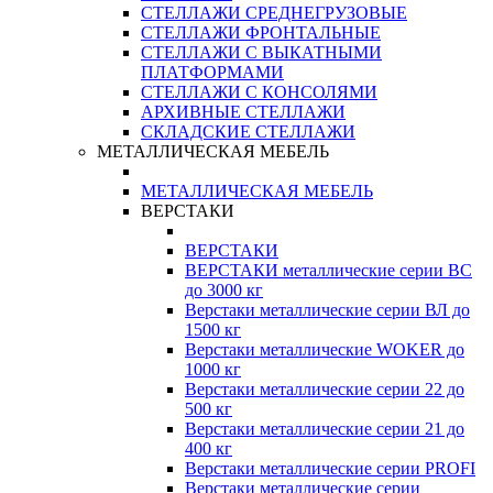
СТЕЛЛАЖИ СРЕДНЕГРУЗОВЫЕ
СТЕЛЛАЖИ ФРОНТАЛЬНЫЕ
СТЕЛЛАЖИ С ВЫКАТНЫМИ
ПЛАТФОРМАМИ
СТЕЛЛАЖИ С КОНСОЛЯМИ
АРХИВНЫЕ СТЕЛЛАЖИ
СКЛАДСКИЕ СТЕЛЛАЖИ
МЕТАЛЛИЧЕСКАЯ МЕБЕЛЬ
МЕТАЛЛИЧЕСКАЯ МЕБЕЛЬ
ВЕРСТАКИ
ВЕРСТАКИ
ВЕРСТАКИ металлические серии ВС
до 3000 кг
Верстаки металлические серии ВЛ до
1500 кг
Верстаки металлические WOKER до
1000 кг
Верстаки металлические серии 22 до
500 кг
Верстаки металлические серии 21 до
400 кг
Верстаки металлические серии PROFI
Верстаки металлические серии