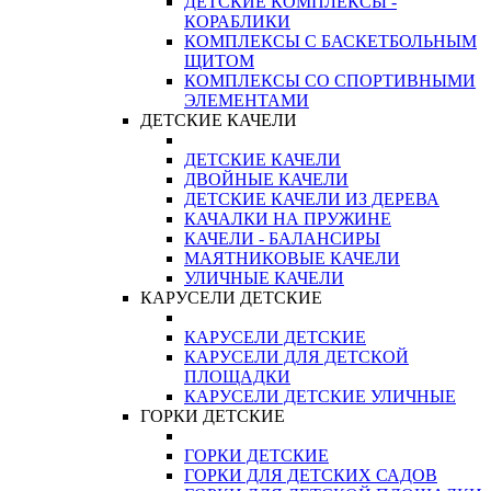
ДЕТСКИЕ КОМПЛЕКСЫ -
КОРАБЛИКИ
КОМПЛЕКСЫ С БАСКЕТБОЛЬНЫМ
ЩИТОМ
КОМПЛЕКСЫ СО СПОРТИВНЫМИ
ЭЛЕМЕНТАМИ
ДЕТСКИЕ КАЧЕЛИ
ДЕТСКИЕ КАЧЕЛИ
ДВОЙНЫЕ КАЧЕЛИ
ДЕТСКИЕ КАЧЕЛИ ИЗ ДЕРЕВА
КАЧАЛКИ НА ПРУЖИНЕ
КАЧЕЛИ - БАЛАНСИРЫ
МАЯТНИКОВЫЕ КАЧЕЛИ
УЛИЧНЫЕ КАЧЕЛИ
КАРУСЕЛИ ДЕТСКИЕ
КАРУСЕЛИ ДЕТСКИЕ
КАРУСЕЛИ ДЛЯ ДЕТСКОЙ
ПЛОЩАДКИ
КАРУСЕЛИ ДЕТСКИЕ УЛИЧНЫЕ
ГОРКИ ДЕТСКИЕ
ГОРКИ ДЕТСКИЕ
ГОРКИ ДЛЯ ДЕТСКИХ САДОВ