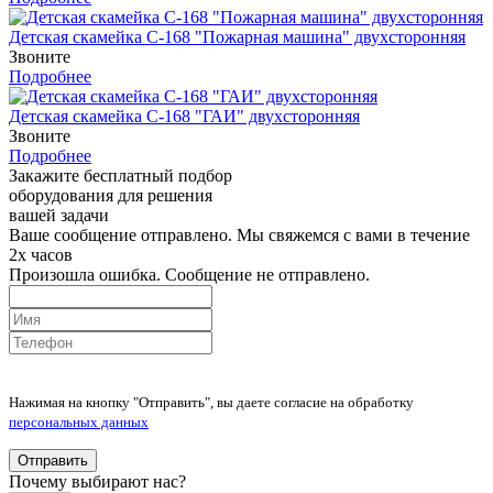
Детская скамейка С-168 "Пожарная машина" двухсторонняя
Звоните
Подробнее
Детская скамейка С-168 "ГАИ" двухсторонняя
Звоните
Подробнее
Закажите бесплатный подбор
оборудования для решения
вашей задачи
Ваше сообщение отправлено. Мы свяжемся с вами в течение
2х часов
Произошла ошибка. Сообщение не отправлено.
Нажимая на кнопку "Отправить", вы даете согласие на обработку
персональных данных
Отправить
Почему выбирают нас?