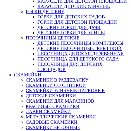
КАРУСЕЛИ ДЛЯ ДЕТСКОЙ ПЛОЩАДКИ
КАРУСЕЛИ ДЕТСКИЕ УЛИЧНЫЕ
ГОРКИ ДЕТСКИЕ
ГОРКИ ДЛЯ ДЕТСКИХ САДОВ
ГОРКИ ДЛЯ ДЕТСКОЙ ПЛОЩАДКИ
ДЕТСКИЕ ГОРКИ ДЛЯ ДАЧИ
ДЕТСКИЕ ГОРКИ ДЛЯ УЛИЦЫ
ПЕСОЧНИЦЫ ДЕТСКИЕ
ДЕТСКИЕ ПЕСОЧНИЦЫ КОМПЛЕКСЫ
ДЕТСКИЕ ПЕСОЧНИЦЫ С КРЫШКОЙ
ПЕСОЧНИЦА ДЕТСКАЯ ДЕРЕВЯННАЯ
ПЕСОЧНИЦА ДЛЯ ДЕТСКОГО САДА
ПЕСОЧНИЦЫ ДЛЯ ДЕТСКИХ
ПЛОЩАДОК
СКАМЕЙКИ
СКАМЕЙКИ В РАЗДЕВАЛКУ
СКАМЕЙКИ СО СПИНКОЙ
СКАМЕЙКИ УЛИЧНЫЕ ПАРКОВЫЕ
ДЕТСКИЕ СКАМЕЙКИ
СКАМЕЙКИ ДЛЯ МАГАЗИНОВ
КРАСИВЫЕ СКАМЕЙКИ
ЛАВКИ СКАМЕЙКИ
МЕТАЛЛИЧЕСКИЕ СКАМЕЙКИ
САДОВЫЕ СКАМЕЙКИ
СКАМЕЙКИ БЕТОННЫЕ