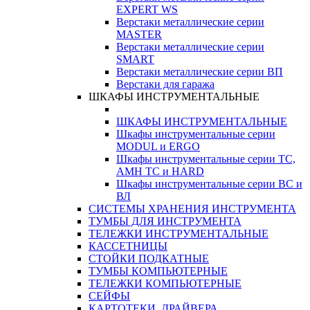
EXPERT WS
Верстаки металлические серии
MASTER
Верстаки металлические серии
SMART
Верстаки металлические серии ВП
Верстаки для гаража
ШКАФЫ ИНСТРУМЕНТАЛЬНЫЕ
ШКАФЫ ИНСТРУМЕНТАЛЬНЫЕ
Шкафы инструментальные серии
MODUL и ERGO
Шкафы инструментальные серии ТС,
АМН ТС и HARD
Шкафы инструментальные серии ВС и
ВЛ
СИСТЕМЫ ХРАНЕНИЯ ИНСТРУМЕНТА
ТУМБЫ ДЛЯ ИНСТРУМЕНТА
ТЕЛЕЖКИ ИНСТРУМЕНТАЛЬНЫЕ
КАССЕТНИЦЫ
СТОЙКИ ПОДКАТНЫЕ
ТУМБЫ КОМПЬЮТЕРНЫЕ
ТЕЛЕЖКИ КОМПЬЮТЕРНЫЕ
СЕЙФЫ
КАРТОТЕКИ, ДРАЙВЕРА