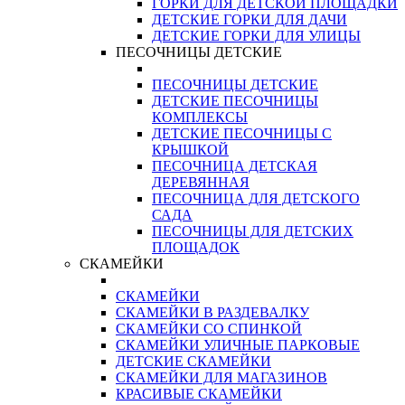
ГОРКИ ДЛЯ ДЕТСКОЙ ПЛОЩАДКИ
ДЕТСКИЕ ГОРКИ ДЛЯ ДАЧИ
ДЕТСКИЕ ГОРКИ ДЛЯ УЛИЦЫ
ПЕСОЧНИЦЫ ДЕТСКИЕ
ПЕСОЧНИЦЫ ДЕТСКИЕ
ДЕТСКИЕ ПЕСОЧНИЦЫ
КОМПЛЕКСЫ
ДЕТСКИЕ ПЕСОЧНИЦЫ С
КРЫШКОЙ
ПЕСОЧНИЦА ДЕТСКАЯ
ДЕРЕВЯННАЯ
ПЕСОЧНИЦА ДЛЯ ДЕТСКОГО
САДА
ПЕСОЧНИЦЫ ДЛЯ ДЕТСКИХ
ПЛОЩАДОК
СКАМЕЙКИ
СКАМЕЙКИ
СКАМЕЙКИ В РАЗДЕВАЛКУ
СКАМЕЙКИ СО СПИНКОЙ
СКАМЕЙКИ УЛИЧНЫЕ ПАРКОВЫЕ
ДЕТСКИЕ СКАМЕЙКИ
СКАМЕЙКИ ДЛЯ МАГАЗИНОВ
КРАСИВЫЕ СКАМЕЙКИ