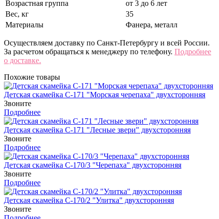
Возрастная группа
от 3 до 6 лет
Вес, кг
35
Материалы
Фанера, металл
Осуществляем доставку по Санкт-Петербургу и всей России.
За расчетом обращаться к менеджеру по телефону.
Подробнее
о доставке.
Похожие товары
Детская скамейка С-171 "Морская черепаха" двухсторонняя
Звоните
Подробнее
Детская скамейка С-171 "Лесные звери" двухсторонняя
Звоните
Подробнее
Детская скамейка С-170/3 "Черепаха" двухсторонняя
Звоните
Подробнее
Детская скамейка С-170/2 "Улитка" двухсторонняя
Звоните
Подробнее