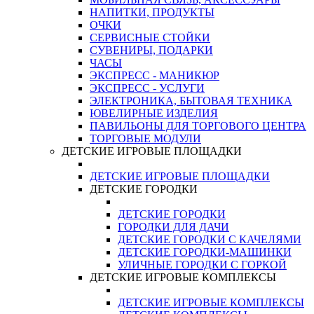
НАПИТКИ, ПРОДУКТЫ
ОЧКИ
СЕРВИСНЫЕ СТОЙКИ
СУВЕНИРЫ, ПОДАРКИ
ЧАСЫ
ЭКСПРЕСС - МАНИКЮР
ЭКСПРЕСС - УСЛУГИ
ЭЛЕКТРОНИКА, БЫТОВАЯ ТЕХНИКА
ЮВЕЛИРНЫЕ ИЗДЕЛИЯ
ПАВИЛЬОНЫ ДЛЯ ТОРГОВОГО ЦЕНТРА
ТОРГОВЫЕ МОДУЛИ
ДЕТСКИЕ ИГРОВЫЕ ПЛОЩАДКИ
ДЕТСКИЕ ИГРОВЫЕ ПЛОЩАДКИ
ДЕТСКИЕ ГОРОДКИ
ДЕТСКИЕ ГОРОДКИ
ГОРОДКИ ДЛЯ ДАЧИ
ДЕТСКИЕ ГОРОДКИ С КАЧЕЛЯМИ
ДЕТСКИЕ ГОРОДКИ-МАШИНКИ
УЛИЧНЫЕ ГОРОДКИ С ГОРКОЙ
ДЕТСКИЕ ИГРОВЫЕ КОМПЛЕКСЫ
ДЕТСКИЕ ИГРОВЫЕ КОМПЛЕКСЫ