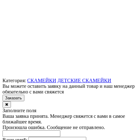
Категория:
СКАМЕЙКИ
ДЕТСКИЕ СКАМЕЙКИ
Вы можете оставить заявку на данный товар и наш менеджер
обязательно с вами свяжется
Заказать
✖
Заполните поля
Ваша заявка принята. Менеджер свяжется с вами в самое
ближайшее время.
Произошла ошибка. Сообщение не отправлено.
Ваше имя
*
: